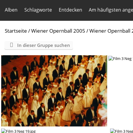
Alben
Schlagworte
Entdecken
Am häufigsten ang
Startseite
/
Wiener Opernball 2005
/
Wiener Opernball 
In dieser Gruppe suchen