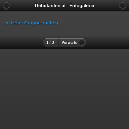
Debütanten.at - Fotogalerie
In dieser Gruppe suchen
1 / 3
Vorwärts