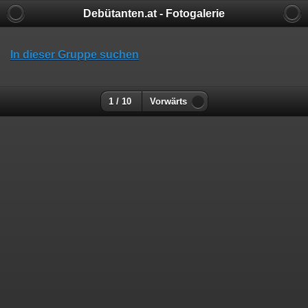
Debütanten.at - Fotogalerie
In dieser Gruppe suchen
1 / 10
Vorwärts