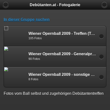
Debütanten.at - Fotogalerie
In dieser Gruppe suchen
Wiener Opernball 2009 - Treffen (Tanzschule Svabek, 15. Februar 2009)
105 Fotos
Wiener Opernball 2009 - Generalprobe
90 Fotos
Wiener Opernball 2009 - sonstige Bilder des Abends
8 Fotos
Fotos vom Ball selbst und zugehörigen Debütantentreffen