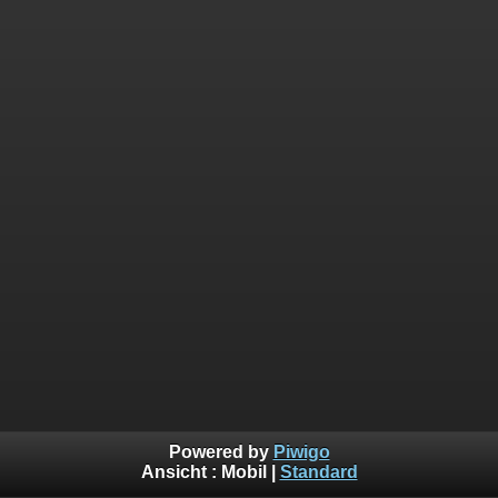
Powered by
Piwigo
Ansicht :
Mobil
|
Standard