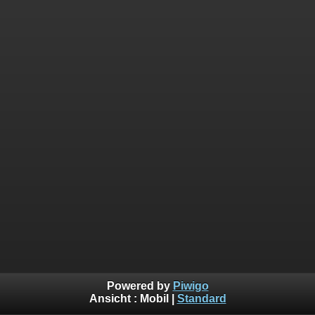
Powered by
Piwigo
Ansicht :
Mobil
|
Standard