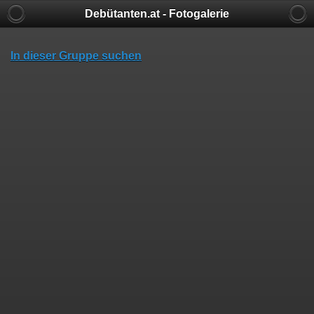
Debütanten.at - Fotogalerie
In dieser Gruppe suchen