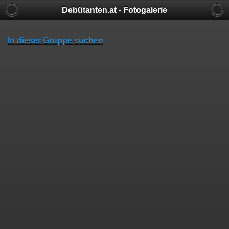
Debütanten.at - Fotogalerie
In dieser Gruppe suchen