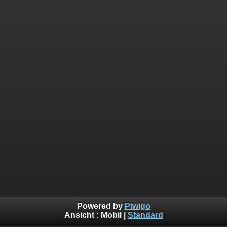
Powered by
Piwigo
Ansicht :
Mobil
|
Standard