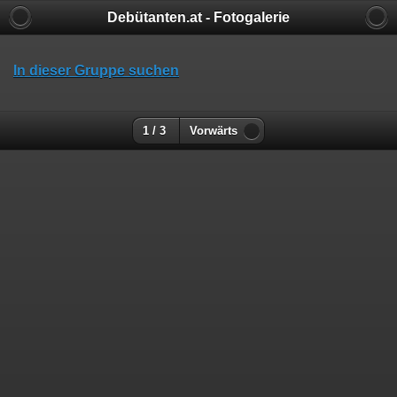
Debütanten.at - Fotogalerie
In dieser Gruppe suchen
1 / 3
Vorwärts