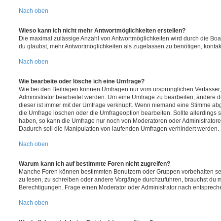
Nach oben
Wieso kann ich nicht mehr Antwortmöglichkeiten erstellen?
Die maximal zulässige Anzahl von Antwortmöglichkeiten wird durch die Boa
du glaubst, mehr Antwortmöglichkeiten als zugelassen zu benötigen, kontakt
Nach oben
Wie bearbeite oder lösche ich eine Umfrage?
Wie bei den Beiträgen können Umfragen nur vom ursprünglichen Verfasser
Administrator bearbeitet werden. Um eine Umfrage zu bearbeiten, ändere d
dieser ist immer mit der Umfrage verknüpft. Wenn niemand eine Stimme a
die Umfrage löschen oder die Umfrageoption bearbeiten. Sollte allerdings
haben, so kann die Umfrage nur noch von Moderatoren oder Administratore
Dadurch soll die Manipulation von laufenden Umfragen verhindert werden.
Nach oben
Warum kann ich auf bestimmte Foren nicht zugreifen?
Manche Foren können bestimmten Benutzern oder Gruppen vorbehalten sei
zu lesen, zu schreiben oder andere Vorgänge durchzuführen, brauchst du
Berechtigungen. Frage einen Moderator oder Administrator nach entsprec
Nach oben