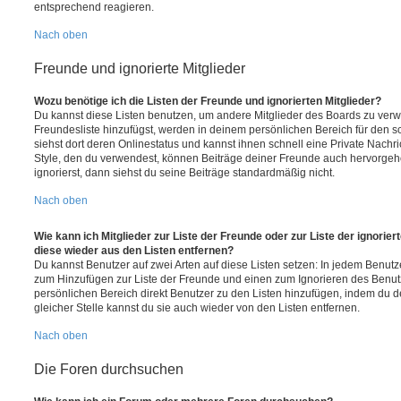
entsprechend reagieren.
Nach oben
Freunde und ignorierte Mitglieder
Wozu benötige ich die Listen der Freunde und ignorierten Mitglieder?
Du kannst diese Listen benutzen, um andere Mitglieder des Boards zu verwal
Freundesliste hinzufügst, werden in deinem persönlichen Bereich für den sch
siehst dort deren Onlinestatus und kannst ihnen schnell eine Private Nach
Style, den du verwendest, können Beiträge deiner Freunde auch hervorge
ignorierst, dann siehst du seine Beiträge standardmäßig nicht.
Nach oben
Wie kann ich Mitglieder zur Liste der Freunde oder zur Liste der ignorier
diese wieder aus den Listen entfernen?
Du kannst Benutzer auf zwei Arten auf diese Listen setzen: In jedem Benutze
zum Hinzufügen zur Liste der Freunde und einen zum Ignorieren des Benu
persönlichen Bereich direkt Benutzer zu den Listen hinzufügen, indem du 
gleicher Stelle kannst du sie auch wieder von den Listen entfernen.
Nach oben
Die Foren durchsuchen