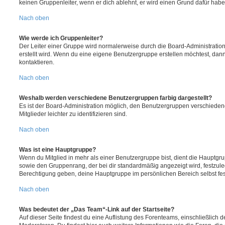
keinen Gruppenleiter, wenn er dich ablehnt, er wird einen Grund dafür habe
Nach oben
Wie werde ich Gruppenleiter?
Der Leiter einer Gruppe wird normalerweise durch die Board-Administration
erstellt wird. Wenn du eine eigene Benutzergruppe erstellen möchtest, dann 
kontaktieren.
Nach oben
Weshalb werden verschiedene Benutzergruppen farbig dargestellt?
Es ist der Board-Administration möglich, den Benutzergruppen verschieden
Mitglieder leichter zu identifizieren sind.
Nach oben
Was ist eine Hauptgruppe?
Wenn du Mitglied in mehr als einer Benutzergruppe bist, dient die Hauptg
sowie den Gruppenrang, der bei dir standardmäßig angezeigt wird, festzuleg
Berechtigung geben, deine Hauptgruppe im persönlichen Bereich selbst fe
Nach oben
Was bedeutet der „Das Team“-Link auf der Startseite?
Auf dieser Seite findest du eine Auflistung des Forenteams, einschließlich d