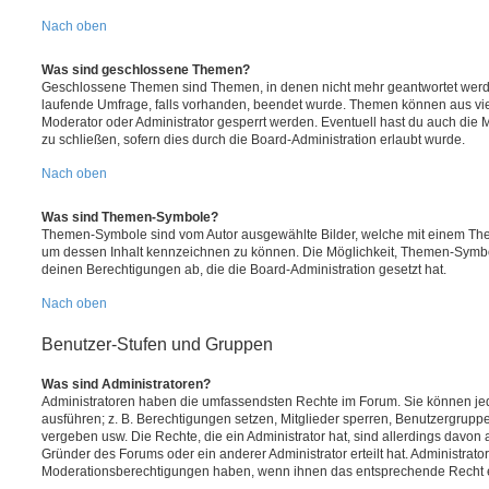
Nach oben
Was sind geschlossene Themen?
Geschlossene Themen sind Themen, in denen nicht mehr geantwortet werd
laufende Umfrage, falls vorhanden, beendet wurde. Themen können aus vi
Moderator oder Administrator gesperrt werden. Eventuell hast du auch die
zu schließen, sofern dies durch die Board-Administration erlaubt wurde.
Nach oben
Was sind Themen-Symbole?
Themen-Symbole sind vom Autor ausgewählte Bilder, welche mit einem Th
um dessen Inhalt kennzeichnen zu können. Die Möglichkeit, Themen-Symb
deinen Berechtigungen ab, die die Board-Administration gesetzt hat.
Nach oben
Benutzer-Stufen und Gruppen
Was sind Administratoren?
Administratoren haben die umfassendsten Rechte im Forum. Sie können jed
ausführen; z. B. Berechtigungen setzen, Mitglieder sperren, Benutzergrupp
vergeben usw. Die Rechte, die ein Administrator hat, sind allerdings davo
Gründer des Forums oder ein anderer Administrator erteilt hat. Administrat
Moderationsberechtigungen haben, wenn ihnen das entsprechende Recht er