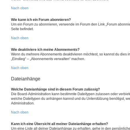
Nach oben
Wie kann ich ein Forum abonnieren?
Um ein Forum zu abonnieren, verwende im Forum den Link „Forum abonnier
Seite befindet.
Nach oben
Wie deaktiviere ich meine Abonnements?
Wenn du mehrere Abonnements deaktivieren möchtest, so kannst du dies im
„Einstieg“ – „Abonnements verwalten“ machen.
Nach oben
Dateianhänge
Welche Dateianhänge sind in diesem Forum zulässig?
Die Board-Administration kann bestimmte Dateitypen zulassen oder verbieten.
welche Dateitypen du anhängen kannst und du Unterstützung benötigst, wen
Administration.
Nach oben
Kann ich eine Übersicht all meiner Dateianhänge erhalten?
Um eine Liste all deiner Dateianhänge zu erhalten, gehe in den persönliche