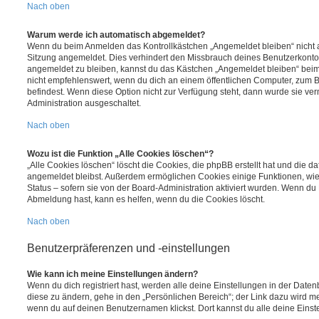
Nach oben
Warum werde ich automatisch abgemeldet?
Wenn du beim Anmelden das Kontrollkästchen „Angemeldet bleiben“ nicht au
Sitzung angemeldet. Dies verhindert den Missbrauch deines Benutzerkonto
angemeldet zu bleiben, kannst du das Kästchen „Angemeldet bleiben“ bei
nicht empfehlenswert, wenn du dich an einem öffentlichen Computer, zum Be
befindest. Wenn diese Option nicht zur Verfügung steht, dann wurde sie ver
Administration ausgeschaltet.
Nach oben
Wozu ist die Funktion „Alle Cookies löschen“?
„Alle Cookies löschen“ löscht die Cookies, die phpBB erstellt hat und die d
angemeldet bleibst. Außerdem ermöglichen Cookies einige Funktionen, wie
Status – sofern sie von der Board-Administration aktiviert wurden. Wenn du
Abmeldung hast, kann es helfen, wenn du die Cookies löscht.
Nach oben
Benutzerpräferenzen und -einstellungen
Wie kann ich meine Einstellungen ändern?
Wenn du dich registriert hast, werden alle deine Einstellungen in der Dat
diese zu ändern, gehe in den „Persönlichen Bereich“; der Link dazu wird me
wenn du auf deinen Benutzernamen klickst. Dort kannst du alle deine Einst