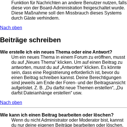
Funktion für Nachrichten an andere Benutzer nutzen, falls
diese von der Board-Administration freigeschaltet wurde.
Diese Maßnahme soll den Missbrauch dieses Systems
durch Gäste verhindern.
Nach oben
Beiträge schreiben
Wie erstelle ich ein neues Thema oder eine Antwort?
Um ein neues Thema in einem Forum zu eröffnen, musst
du auf „Neues Thema“ klicken. Um auf einen Beitrag zu
antworten, musst du auf „Antworten“ klicken. Es könnte
sein, dass eine Registrierung erforderlich ist, bevor du
einen Beitrag schreiben kannst. Deine Berechtigungen
sind jeweils am Ende der Foren- und der Beitragsansicht
aufgelistet. Z. B. „Du darfst neue Themen erstellen“, „Du
darfst Dateianhänge erstellen“ usw.
Nach oben
Wie kann ich einen Beitrag bearbeiten oder löschen?
Wenn du nicht Administrator oder Moderator bist, kannst
du nur deine eigenen Beiträge bearbeiten oder löschen.