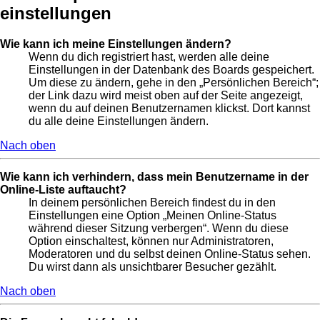
einstellungen
Wie kann ich meine Einstellungen ändern?
Wenn du dich registriert hast, werden alle deine
Einstellungen in der Datenbank des Boards gespeichert.
Um diese zu ändern, gehe in den „Persönlichen Bereich“;
der Link dazu wird meist oben auf der Seite angezeigt,
wenn du auf deinen Benutzernamen klickst. Dort kannst
du alle deine Einstellungen ändern.
Nach oben
Wie kann ich verhindern, dass mein Benutzername in der
Online-Liste auftaucht?
In deinem persönlichen Bereich findest du in den
Einstellungen eine Option „Meinen Online-Status
während dieser Sitzung verbergen“. Wenn du diese
Option einschaltest, können nur Administratoren,
Moderatoren und du selbst deinen Online-Status sehen.
Du wirst dann als unsichtbarer Besucher gezählt.
Nach oben