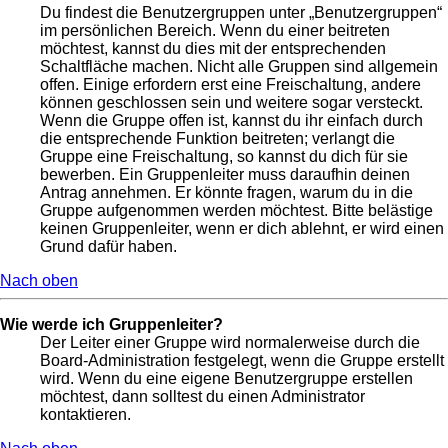
Du findest die Benutzergruppen unter „Benutzergruppen“
im persönlichen Bereich. Wenn du einer beitreten
möchtest, kannst du dies mit der entsprechenden
Schaltfläche machen. Nicht alle Gruppen sind allgemein
offen. Einige erfordern erst eine Freischaltung, andere
können geschlossen sein und weitere sogar versteckt.
Wenn die Gruppe offen ist, kannst du ihr einfach durch
die entsprechende Funktion beitreten; verlangt die
Gruppe eine Freischaltung, so kannst du dich für sie
bewerben. Ein Gruppenleiter muss daraufhin deinen
Antrag annehmen. Er könnte fragen, warum du in die
Gruppe aufgenommen werden möchtest. Bitte belästige
keinen Gruppenleiter, wenn er dich ablehnt, er wird einen
Grund dafür haben.
Nach oben
Wie werde ich Gruppenleiter?
Der Leiter einer Gruppe wird normalerweise durch die
Board-Administration festgelegt, wenn die Gruppe erstellt
wird. Wenn du eine eigene Benutzergruppe erstellen
möchtest, dann solltest du einen Administrator
kontaktieren.