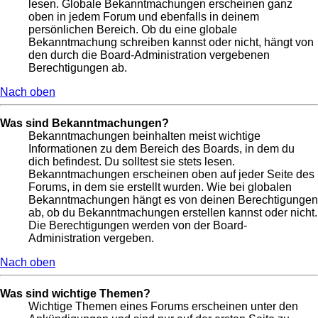
lesen. Globale Bekanntmachungen erscheinen ganz
oben in jedem Forum und ebenfalls in deinem
persönlichen Bereich. Ob du eine globale
Bekanntmachung schreiben kannst oder nicht, hängt von
den durch die Board-Administration vergebenen
Berechtigungen ab.
Nach oben
Was sind Bekanntmachungen?
Bekanntmachungen beinhalten meist wichtige
Informationen zu dem Bereich des Boards, in dem du
dich befindest. Du solltest sie stets lesen.
Bekanntmachungen erscheinen oben auf jeder Seite des
Forums, in dem sie erstellt wurden. Wie bei globalen
Bekanntmachungen hängt es von deinen Berechtigungen
ab, ob du Bekanntmachungen erstellen kannst oder nicht.
Die Berechtigungen werden von der Board-
Administration vergeben.
Nach oben
Was sind wichtige Themen?
Wichtige Themen eines Forums erscheinen unter den