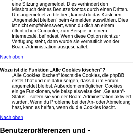
eine Sitzung angemeldet. Dies verhindert den
Missbrauch deines Benutzerkontos durch einen Dritten.
Um angemeldet zu bleiben, kannst du das Kästchen
„Angemeldet bleiben“ beim Anmelden auswählen. Dies
ist nicht empfehlenswert, wenn du dich an einem
öffentlichen Computer, zum Beispiel in einem
Internetcafé, befindest. Wenn diese Option nicht zur
Verfügung steht, dann wurde sie vermutlich von der
Board-Administration ausgeschaltet.
Nach oben
Wozu ist die Funktion „Alle Cookies löschen“?
„Alle Cookies löschen“ löscht die Cookies, die phpBB
erstellt hat und die dafür sorgen, dass du im Forum
angemeldet bleibst. Außerdem ermöglichen Cookies
einige Funktionen, wie beispielsweise den „Gelesen“-
Status – sofern sie von der Board-Administration aktiviert
wurden. Wenn du Probleme bei der An- oder Abmeldung
hast, kann es helfen, wenn du die Cookies löscht.
Nach oben
Benutzerpräferenzen und -