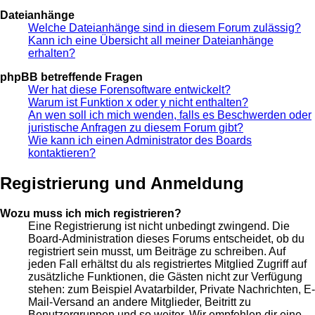
Dateianhänge
Welche Dateianhänge sind in diesem Forum zulässig?
Kann ich eine Übersicht all meiner Dateianhänge
erhalten?
phpBB betreffende Fragen
Wer hat diese Forensoftware entwickelt?
Warum ist Funktion x oder y nicht enthalten?
An wen soll ich mich wenden, falls es Beschwerden oder
juristische Anfragen zu diesem Forum gibt?
Wie kann ich einen Administrator des Boards
kontaktieren?
Registrierung und Anmeldung
Wozu muss ich mich registrieren?
Eine Registrierung ist nicht unbedingt zwingend. Die
Board-Administration dieses Forums entscheidet, ob du
registriert sein musst, um Beiträge zu schreiben. Auf
jeden Fall erhältst du als registriertes Mitglied Zugriff auf
zusätzliche Funktionen, die Gästen nicht zur Verfügung
stehen: zum Beispiel Avatarbilder, Private Nachrichten, E-
Mail-Versand an andere Mitglieder, Beitritt zu
Benutzergruppen und so weiter. Wir empfehlen dir eine