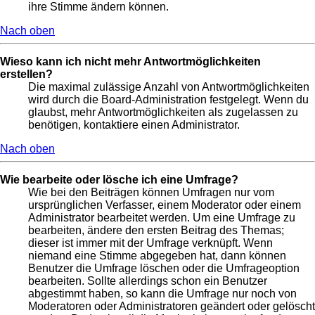
ihre Stimme ändern können.
Nach oben
Wieso kann ich nicht mehr Antwortmöglichkeiten
erstellen?
Die maximal zulässige Anzahl von Antwortmöglichkeiten
wird durch die Board-Administration festgelegt. Wenn du
glaubst, mehr Antwortmöglichkeiten als zugelassen zu
benötigen, kontaktiere einen Administrator.
Nach oben
Wie bearbeite oder lösche ich eine Umfrage?
Wie bei den Beiträgen können Umfragen nur vom
ursprünglichen Verfasser, einem Moderator oder einem
Administrator bearbeitet werden. Um eine Umfrage zu
bearbeiten, ändere den ersten Beitrag des Themas;
dieser ist immer mit der Umfrage verknüpft. Wenn
niemand eine Stimme abgegeben hat, dann können
Benutzer die Umfrage löschen oder die Umfrageoption
bearbeiten. Sollte allerdings schon ein Benutzer
abgestimmt haben, so kann die Umfrage nur noch von
Moderatoren oder Administratoren geändert oder gelöscht