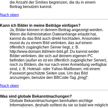
die Anzahl der Smilies begrenzen, die du in einem
Beitrag benutzen kannst.
Nach oben
Kann ich Bilder in meine Beiträge einfügen?
Ja, Bilder können in deinem Beitrag angezeigt werden.
Wenn die Administration Dateianhänge erlaubt hat,
kannst du das Bild auch direkt hochladen. Ansonsten
musst du zu einem Bild verlinken, das auf einem
öffentlich zugänglichen Server liegt, z. B.
http://www.domain.tld/mein-bild.gif. Du kannst weder
Bilder verlinken, die sich auf deinem eigenen PC
befinden (außer es ist ein öffentlich zugänglicher Server),
noch zu Bildern, die nur nach einer Anmeldung verfügbar
sind, z. B. Hotmail- oder Yahoo-Mailboxen, mit einem
Passwort geschützte Seiten usw. Um das Bild
anzuzeigen, benutze den BBCode-Tag „[img]“.
Nach oben
Was sind globale Bekanntmachungen?
Globale Bekanntmachungen beinhalten wichtige
Informationen, deshalb solltest du sie so bald wie möglich