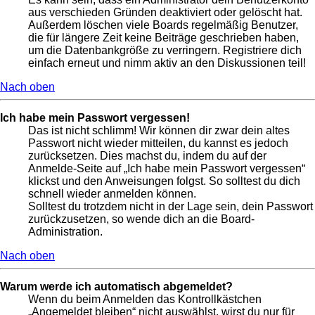
aus verschieden Gründen deaktiviert oder gelöscht hat.
Außerdem löschen viele Boards regelmäßig Benutzer,
die für längere Zeit keine Beiträge geschrieben haben,
um die Datenbankgröße zu verringern. Registriere dich
einfach erneut und nimm aktiv an den Diskussionen teil!
Nach oben
Ich habe mein Passwort vergessen!
Das ist nicht schlimm! Wir können dir zwar dein altes
Passwort nicht wieder mitteilen, du kannst es jedoch
zurücksetzen. Dies machst du, indem du auf der
Anmelde-Seite auf „Ich habe mein Passwort vergessen“
klickst und den Anweisungen folgst. So solltest du dich
schnell wieder anmelden können.
Solltest du trotzdem nicht in der Lage sein, dein Passwort
zurückzusetzen, so wende dich an die Board-
Administration.
Nach oben
Warum werde ich automatisch abgemeldet?
Wenn du beim Anmelden das Kontrollkästchen
„Angemeldet bleiben“ nicht auswählst, wirst du nur für