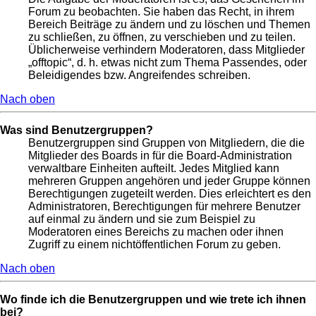
Forum zu beobachten. Sie haben das Recht, in ihrem
Bereich Beiträge zu ändern und zu löschen und Themen
zu schließen, zu öffnen, zu verschieben und zu teilen.
Üblicherweise verhindern Moderatoren, dass Mitglieder
„offtopic“, d. h. etwas nicht zum Thema Passendes, oder
Beleidigendes bzw. Angreifendes schreiben.
Nach oben
Was sind Benutzergruppen?
Benutzergruppen sind Gruppen von Mitgliedern, die die
Mitglieder des Boards in für die Board-Administration
verwaltbare Einheiten aufteilt. Jedes Mitglied kann
mehreren Gruppen angehören und jeder Gruppe können
Berechtigungen zugeteilt werden. Dies erleichtert es den
Administratoren, Berechtigungen für mehrere Benutzer
auf einmal zu ändern und sie zum Beispiel zu
Moderatoren eines Bereichs zu machen oder ihnen
Zugriff zu einem nichtöffentlichen Forum zu geben.
Nach oben
Wo finde ich die Benutzergruppen und wie trete ich ihnen
bei?