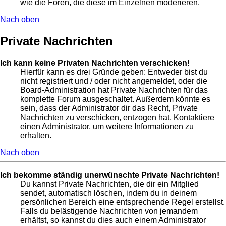
wie die Foren, die diese im Einzelnen moderieren.
Nach oben
Private Nachrichten
Ich kann keine Privaten Nachrichten verschicken!
Hierfür kann es drei Gründe geben: Entweder bist du
nicht registriert und / oder nicht angemeldet, oder die
Board-Administration hat Private Nachrichten für das
komplette Forum ausgeschaltet. Außerdem könnte es
sein, dass der Administrator dir das Recht, Private
Nachrichten zu verschicken, entzogen hat. Kontaktiere
einen Administrator, um weitere Informationen zu
erhalten.
Nach oben
Ich bekomme ständig unerwünschte Private Nachrichten!
Du kannst Private Nachrichten, die dir ein Mitglied
sendet, automatisch löschen, indem du in deinem
persönlichen Bereich eine entsprechende Regel erstellst.
Falls du belästigende Nachrichten von jemandem
erhältst, so kannst du dies auch einem Administrator