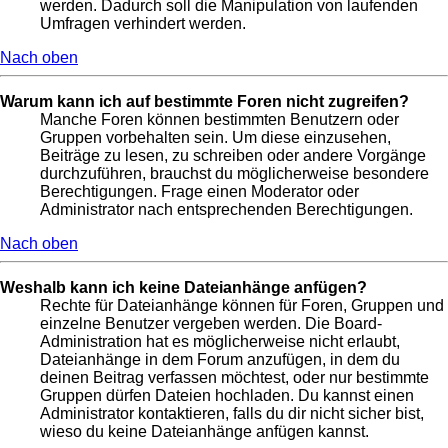
werden. Dadurch soll die Manipulation von laufenden
Umfragen verhindert werden.
Nach oben
Warum kann ich auf bestimmte Foren nicht zugreifen?
Manche Foren können bestimmten Benutzern oder
Gruppen vorbehalten sein. Um diese einzusehen,
Beiträge zu lesen, zu schreiben oder andere Vorgänge
durchzuführen, brauchst du möglicherweise besondere
Berechtigungen. Frage einen Moderator oder
Administrator nach entsprechenden Berechtigungen.
Nach oben
Weshalb kann ich keine Dateianhänge anfügen?
Rechte für Dateianhänge können für Foren, Gruppen und
einzelne Benutzer vergeben werden. Die Board-
Administration hat es möglicherweise nicht erlaubt,
Dateianhänge in dem Forum anzufügen, in dem du
deinen Beitrag verfassen möchtest, oder nur bestimmte
Gruppen dürfen Dateien hochladen. Du kannst einen
Administrator kontaktieren, falls du dir nicht sicher bist,
wieso du keine Dateianhänge anfügen kannst.