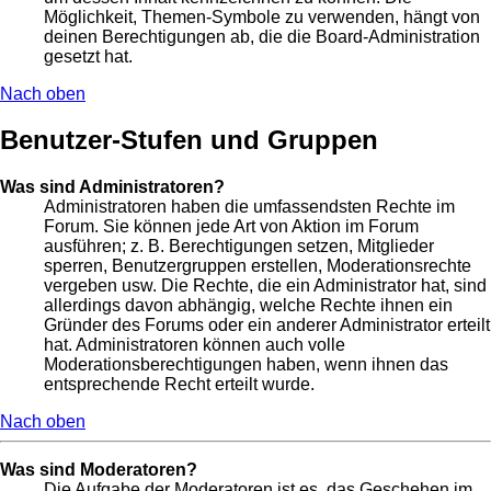
Möglichkeit, Themen-Symbole zu verwenden, hängt von
deinen Berechtigungen ab, die die Board-Administration
gesetzt hat.
Nach oben
Benutzer-Stufen und Gruppen
Was sind Administratoren?
Administratoren haben die umfassendsten Rechte im
Forum. Sie können jede Art von Aktion im Forum
ausführen; z. B. Berechtigungen setzen, Mitglieder
sperren, Benutzergruppen erstellen, Moderationsrechte
vergeben usw. Die Rechte, die ein Administrator hat, sind
allerdings davon abhängig, welche Rechte ihnen ein
Gründer des Forums oder ein anderer Administrator erteilt
hat. Administratoren können auch volle
Moderationsberechtigungen haben, wenn ihnen das
entsprechende Recht erteilt wurde.
Nach oben
Was sind Moderatoren?
Die Aufgabe der Moderatoren ist es, das Geschehen im