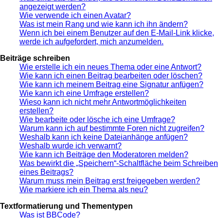
angezeigt werden?
Wie verwende ich einen Avatar?
Was ist mein Rang und wie kann ich ihn ändern?
Wenn ich bei einem Benutzer auf den E-Mail-Link klicke,
werde ich aufgefordert, mich anzumelden.
Beiträge schreiben
Wie erstelle ich ein neues Thema oder eine Antwort?
Wie kann ich einen Beitrag bearbeiten oder löschen?
Wie kann ich meinem Beitrag eine Signatur anfügen?
Wie kann ich eine Umfrage erstellen?
Wieso kann ich nicht mehr Antwortmöglichkeiten
erstellen?
Wie bearbeite oder lösche ich eine Umfrage?
Warum kann ich auf bestimmte Foren nicht zugreifen?
Weshalb kann ich keine Dateianhänge anfügen?
Weshalb wurde ich verwarnt?
Wie kann ich Beiträge den Moderatoren melden?
Was bewirkt die „Speichern“-Schaltfläche beim Schreiben
eines Beitrags?
Warum muss mein Beitrag erst freigegeben werden?
Wie markiere ich ein Thema als neu?
Textformatierung und Thementypen
Was ist BBCode?