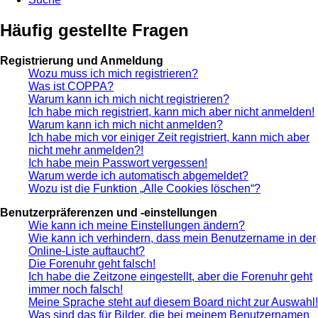
Häufig gestellte Fragen
Registrierung und Anmeldung
Wozu muss ich mich registrieren?
Was ist COPPA?
Warum kann ich mich nicht registrieren?
Ich habe mich registriert, kann mich aber nicht anmelden!
Warum kann ich mich nicht anmelden?
Ich habe mich vor einiger Zeit registriert, kann mich aber
nicht mehr anmelden?!
Ich habe mein Passwort vergessen!
Warum werde ich automatisch abgemeldet?
Wozu ist die Funktion „Alle Cookies löschen“?
Benutzerpräferenzen und -einstellungen
Wie kann ich meine Einstellungen ändern?
Wie kann ich verhindern, dass mein Benutzername in der
Online-Liste auftaucht?
Die Forenuhr geht falsch!
Ich habe die Zeitzone eingestellt, aber die Forenuhr geht
immer noch falsch!
Meine Sprache steht auf diesem Board nicht zur Auswahl!
Was sind das für Bilder, die bei meinem Benutzernamen