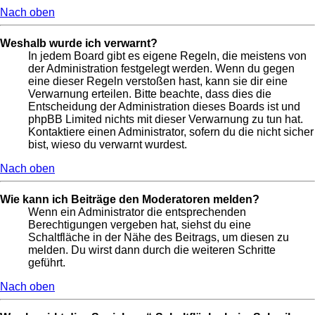
Nach oben
Weshalb wurde ich verwarnt?
In jedem Board gibt es eigene Regeln, die meistens von
der Administration festgelegt werden. Wenn du gegen
eine dieser Regeln verstoßen hast, kann sie dir eine
Verwarnung erteilen. Bitte beachte, dass dies die
Entscheidung der Administration dieses Boards ist und
phpBB Limited nichts mit dieser Verwarnung zu tun hat.
Kontaktiere einen Administrator, sofern du die nicht sicher
bist, wieso du verwarnt wurdest.
Nach oben
Wie kann ich Beiträge den Moderatoren melden?
Wenn ein Administrator die entsprechenden
Berechtigungen vergeben hat, siehst du eine
Schaltfläche in der Nähe des Beitrags, um diesen zu
melden. Du wirst dann durch die weiteren Schritte
geführt.
Nach oben