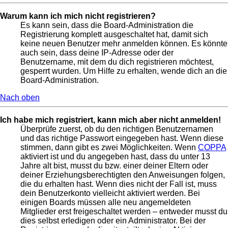
Warum kann ich mich nicht registrieren?
Es kann sein, dass die Board-Administration die
Registrierung komplett ausgeschaltet hat, damit sich
keine neuen Benutzer mehr anmelden können. Es könnte
auch sein, dass deine IP-Adresse oder der
Benutzername, mit dem du dich registrieren möchtest,
gesperrt wurden. Um Hilfe zu erhalten, wende dich an die
Board-Administration.
Nach oben
Ich habe mich registriert, kann mich aber nicht anmelden!
Überprüfe zuerst, ob du den richtigen Benutzernamen
und das richtige Passwort eingegeben hast. Wenn diese
stimmen, dann gibt es zwei Möglichkeiten. Wenn
COPPA
aktiviert ist und du angegeben hast, dass du unter 13
Jahre alt bist, musst du bzw. einer deiner Eltern oder
deiner Erziehungsberechtigten den Anweisungen folgen,
die du erhalten hast. Wenn dies nicht der Fall ist, muss
dein Benutzerkonto vielleicht aktiviert werden. Bei
einigen Boards müssen alle neu angemeldeten
Mitglieder erst freigeschaltet werden – entweder musst du
dies selbst erledigen oder ein Administrator. Bei der