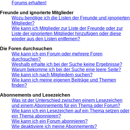
Forums erhalten!
Freunde und ignorierte Mitglieder
Wozu benötige ich die Listen der Freunde und ignorierten
Mitglieder?
Wie kann ich Mitglieder zur Liste der Freunde oder zur
Liste der ignorierten Mitglieder hinzufügen oder diese
wieder aus den Listen entfernen?
Die Foren durchsuchen
Wie kann ich ein Forum oder mehrere Foren
durchsuchen?
Weshalb erhalte ich bei der Suche keine Ergebnisse?
Warum bekomme ich bei der Suche eine leere Seite?
Wie kann ich nach Mitgliedern suchen?
Wie kann ich meine eigenen Beiträge und Themen
finden?
Abonnements und Lesezeichen
Was ist der Unterschied zwischen einem Lesezeichen
und einem Abonnements für ein Thema oder Forum?
Wie kann ich ein Lesezeichen auf ein Thema setzen oder
ein Thema abonnieren?
Wie kann ich ein Forum abonnieren?
Wie deaktiviere ich meine Abonnements?