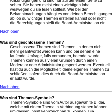
Ankündigungen und sind nur auf der ersten Seite zu
sehen. Sie haben meist einen wichtigen Inhalt,
weswegen du sie lesen solltest. Wie bei den
Bekanntmachungen hängt es von deinen Berechtigungen
ab, ob du wichtige Themen erstellen kannst oder nicht;
die Berechtigungen stellt die Board-Administration ein.
Nach oben
Was sind geschlossene Themen?
Geschlossene Themen sind Themen, in denen nicht
mehr geantwortet werden kann und bei denen eine
laufende Umfrage, falls vorhanden, beendet wurde.
Themen können aus vielen Gründen durch einen
Moderator oder Administrator gesperrt werden. Eventuell
hast du auch die Möglichkeit, deine eigenen Themen zu
schließen, sofern dies durch die Board-Administration
erlaubt wurde.
Nach oben
Was sind Themen-Symbole?
Themen-Symbole sind vom Autor ausgewählte Bilder,
welche mit einem Thema in Verbindung stehen können,
um dessen Inhalt kennzeichnen zu können. Die