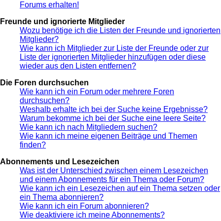
Forums erhalten!
Freunde und ignorierte Mitglieder
Wozu benötige ich die Listen der Freunde und ignorierten
Mitglieder?
Wie kann ich Mitglieder zur Liste der Freunde oder zur
Liste der ignorierten Mitglieder hinzufügen oder diese
wieder aus den Listen entfernen?
Die Foren durchsuchen
Wie kann ich ein Forum oder mehrere Foren
durchsuchen?
Weshalb erhalte ich bei der Suche keine Ergebnisse?
Warum bekomme ich bei der Suche eine leere Seite?
Wie kann ich nach Mitgliedern suchen?
Wie kann ich meine eigenen Beiträge und Themen
finden?
Abonnements und Lesezeichen
Was ist der Unterschied zwischen einem Lesezeichen
und einem Abonnements für ein Thema oder Forum?
Wie kann ich ein Lesezeichen auf ein Thema setzen oder
ein Thema abonnieren?
Wie kann ich ein Forum abonnieren?
Wie deaktiviere ich meine Abonnements?