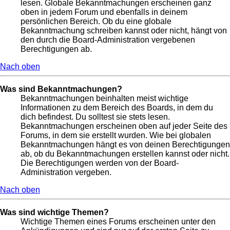
lesen. Globale Bekanntmachungen erscheinen ganz
oben in jedem Forum und ebenfalls in deinem
persönlichen Bereich. Ob du eine globale
Bekanntmachung schreiben kannst oder nicht, hängt von
den durch die Board-Administration vergebenen
Berechtigungen ab.
Nach oben
Was sind Bekanntmachungen?
Bekanntmachungen beinhalten meist wichtige
Informationen zu dem Bereich des Boards, in dem du
dich befindest. Du solltest sie stets lesen.
Bekanntmachungen erscheinen oben auf jeder Seite des
Forums, in dem sie erstellt wurden. Wie bei globalen
Bekanntmachungen hängt es von deinen Berechtigungen
ab, ob du Bekanntmachungen erstellen kannst oder nicht.
Die Berechtigungen werden von der Board-
Administration vergeben.
Nach oben
Was sind wichtige Themen?
Wichtige Themen eines Forums erscheinen unter den