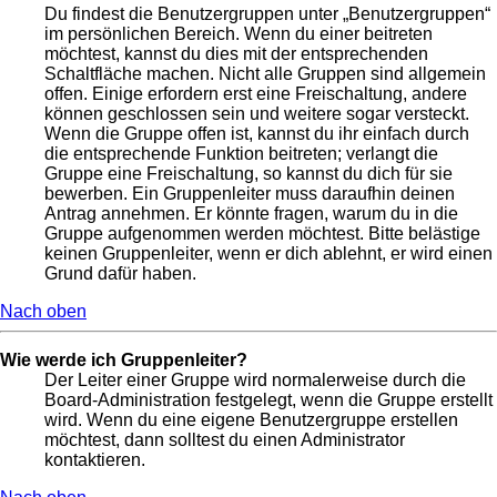
Du findest die Benutzergruppen unter „Benutzergruppen“
im persönlichen Bereich. Wenn du einer beitreten
möchtest, kannst du dies mit der entsprechenden
Schaltfläche machen. Nicht alle Gruppen sind allgemein
offen. Einige erfordern erst eine Freischaltung, andere
können geschlossen sein und weitere sogar versteckt.
Wenn die Gruppe offen ist, kannst du ihr einfach durch
die entsprechende Funktion beitreten; verlangt die
Gruppe eine Freischaltung, so kannst du dich für sie
bewerben. Ein Gruppenleiter muss daraufhin deinen
Antrag annehmen. Er könnte fragen, warum du in die
Gruppe aufgenommen werden möchtest. Bitte belästige
keinen Gruppenleiter, wenn er dich ablehnt, er wird einen
Grund dafür haben.
Nach oben
Wie werde ich Gruppenleiter?
Der Leiter einer Gruppe wird normalerweise durch die
Board-Administration festgelegt, wenn die Gruppe erstellt
wird. Wenn du eine eigene Benutzergruppe erstellen
möchtest, dann solltest du einen Administrator
kontaktieren.