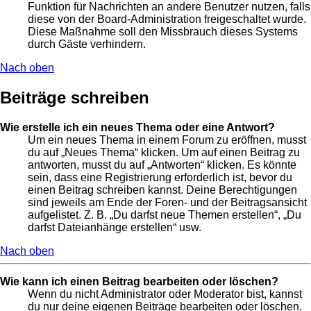
Funktion für Nachrichten an andere Benutzer nutzen, falls
diese von der Board-Administration freigeschaltet wurde.
Diese Maßnahme soll den Missbrauch dieses Systems
durch Gäste verhindern.
Nach oben
Beiträge schreiben
Wie erstelle ich ein neues Thema oder eine Antwort?
Um ein neues Thema in einem Forum zu eröffnen, musst
du auf „Neues Thema“ klicken. Um auf einen Beitrag zu
antworten, musst du auf „Antworten“ klicken. Es könnte
sein, dass eine Registrierung erforderlich ist, bevor du
einen Beitrag schreiben kannst. Deine Berechtigungen
sind jeweils am Ende der Foren- und der Beitragsansicht
aufgelistet. Z. B. „Du darfst neue Themen erstellen“, „Du
darfst Dateianhänge erstellen“ usw.
Nach oben
Wie kann ich einen Beitrag bearbeiten oder löschen?
Wenn du nicht Administrator oder Moderator bist, kannst
du nur deine eigenen Beiträge bearbeiten oder löschen.