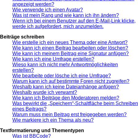
angezeigt werden?
Wie verwende ich einen Avatar?
Was ist mein Rang und wie kann ich ihn ändern?
Wenn ich bei einem Benutzer auf den E-Mail-Link klicke,
werde ich aufgefordert, mich anzumelden.
Beiträge schreiben
Wie erstelle ich ein neues Thema oder eine Antwort?
Wie kann ich einen Beitrag bearbeiten oder löschen?
Wie kann ich meinem Beitrag eine Signatur anfügen?
Wie kann ich eine Umfrage erstellen?
Wieso kann ich nicht mehr Antwortmöglichkeiten
erstellen?
Wie bearbeite oder lösche ich eine Umfrage?
Warum kann ich auf bestimmte Foren nicht zugreifen?
Weshalb kann ich keine Dateianhänge anfügen?
Weshalb wurde ich verwarnt?
Wie kann ich Beiträge den Moderatoren melden?
Was bewirkt die „Speichern“-Schaltfläche beim Schreiben
eines Beitrags?
Warum muss mein Beitrag erst freigegeben werden?
Wie markiere ich ein Thema als neu?
Textformatierung und Thementypen
Was ist BBCode?