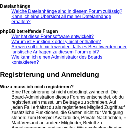
Dateianhänge
Welche Dateianhänge sind in diesem Forum zulässig?
Kann ich eine Übersicht all meiner Dateianhänge
erhalten?
phpBB betreffende Fragen
Wer hat diese Forensoftware entwickelt?
Warum ist Funktion x oder y nicht enthalten?
An wen soll ich mich wenden, falls es Beschwerden oder
juristische Anfragen zu diesem Forum gibt?
Wie kann ich einen Administrator des Boards
kontaktieren?
Registrierung und Anmeldung
Wozu muss ich mich registrieren?
Eine Registrierung ist nicht unbedingt zwingend. Die
Board-Administration dieses Forums entscheidet, ob du
registriert sein musst, um Beiträge zu schreiben. Auf
jeden Fall erhältst du als registriertes Mitglied Zugriff auf
zusätzliche Funktionen, die Gästen nicht zur Verfügung
stehen: zum Beispiel Avatarbilder, Private Nachrichten, E-
Mail-Versand an andere Mitglieder, Beitritt zu
Benutzergruppen und so weiter. Wir empfehlen dir eine