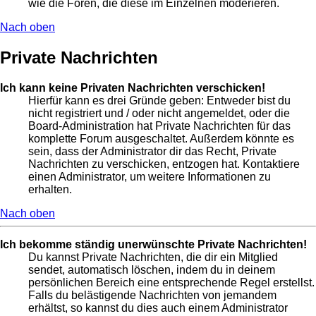
wie die Foren, die diese im Einzelnen moderieren.
Nach oben
Private Nachrichten
Ich kann keine Privaten Nachrichten verschicken!
Hierfür kann es drei Gründe geben: Entweder bist du
nicht registriert und / oder nicht angemeldet, oder die
Board-Administration hat Private Nachrichten für das
komplette Forum ausgeschaltet. Außerdem könnte es
sein, dass der Administrator dir das Recht, Private
Nachrichten zu verschicken, entzogen hat. Kontaktiere
einen Administrator, um weitere Informationen zu
erhalten.
Nach oben
Ich bekomme ständig unerwünschte Private Nachrichten!
Du kannst Private Nachrichten, die dir ein Mitglied
sendet, automatisch löschen, indem du in deinem
persönlichen Bereich eine entsprechende Regel erstellst.
Falls du belästigende Nachrichten von jemandem
erhältst, so kannst du dies auch einem Administrator