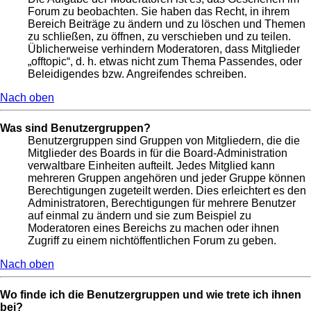
Forum zu beobachten. Sie haben das Recht, in ihrem
Bereich Beiträge zu ändern und zu löschen und Themen
zu schließen, zu öffnen, zu verschieben und zu teilen.
Üblicherweise verhindern Moderatoren, dass Mitglieder
„offtopic“, d. h. etwas nicht zum Thema Passendes, oder
Beleidigendes bzw. Angreifendes schreiben.
Nach oben
Was sind Benutzergruppen?
Benutzergruppen sind Gruppen von Mitgliedern, die die
Mitglieder des Boards in für die Board-Administration
verwaltbare Einheiten aufteilt. Jedes Mitglied kann
mehreren Gruppen angehören und jeder Gruppe können
Berechtigungen zugeteilt werden. Dies erleichtert es den
Administratoren, Berechtigungen für mehrere Benutzer
auf einmal zu ändern und sie zum Beispiel zu
Moderatoren eines Bereichs zu machen oder ihnen
Zugriff zu einem nichtöffentlichen Forum zu geben.
Nach oben
Wo finde ich die Benutzergruppen und wie trete ich ihnen
bei?