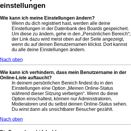
einstellungen
Wie kann ich meine Einstellungen ändern?
Wenn du dich registriert hast, werden alle deine
Einstellungen in der Datenbank des Boards gespeichert.
Um diese zu ändern, gehe in den „Persönlichen Bereich“;
der Link dazu wird meist oben auf der Seite angezeigt,
wenn du auf deinen Benutzernamen klickst. Dort kannst
du alle deine Einstellungen ändern.
Nach oben
Wie kann ich verhindern, dass mein Benutzername in der
Online-Liste auftaucht?
In deinem persönlichen Bereich findest du in den
Einstellungen eine Option „Meinen Online-Status
während dieser Sitzung verbergen“. Wenn du diese
Option einschaltest, können nur Administratoren,
Moderatoren und du selbst deinen Online-Status sehen.
Du wirst dann als unsichtbarer Besucher gezählt.
Nach oben