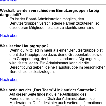
Nach oben
Weshalb werden verschiedene Benutzergruppen farbig
dargestellt?
Es ist der Board-Administration möglich, den
Benutzergruppen verschiedene Farben zuzuteilen, so
dass deren Mitglieder leichter zu identifizieren sind.
Nach oben
Was ist eine Hauptgruppe?
Wenn du Mitglied in mehr als einer Benutzergruppe bist,
dient die Hauptgruppe dazu, deine Gruppenfarbe sowie
den Gruppenrang, der bei dir standardmäßig angezeigt
wird, festzulegen. Ein Administrator kann dir die
Berechtigung geben, deine Hauptgruppe im persönlichen
Bereich selbst festzulegen.
Nach oben
Was bedeutet der „Das Team“-Link auf der Startseite?
Auf dieser Seite findest du eine Auflistung des
Forenteams, einschließlich der Administratoren, der
Moderatoren. Du findest hier auch weitere Informationen