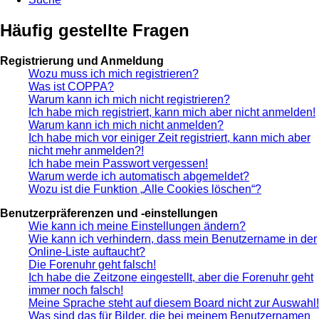
Häufig gestellte Fragen
Registrierung und Anmeldung
Wozu muss ich mich registrieren?
Was ist COPPA?
Warum kann ich mich nicht registrieren?
Ich habe mich registriert, kann mich aber nicht anmelden!
Warum kann ich mich nicht anmelden?
Ich habe mich vor einiger Zeit registriert, kann mich aber
nicht mehr anmelden?!
Ich habe mein Passwort vergessen!
Warum werde ich automatisch abgemeldet?
Wozu ist die Funktion „Alle Cookies löschen“?
Benutzerpräferenzen und -einstellungen
Wie kann ich meine Einstellungen ändern?
Wie kann ich verhindern, dass mein Benutzername in der
Online-Liste auftaucht?
Die Forenuhr geht falsch!
Ich habe die Zeitzone eingestellt, aber die Forenuhr geht
immer noch falsch!
Meine Sprache steht auf diesem Board nicht zur Auswahl!
Was sind das für Bilder, die bei meinem Benutzernamen