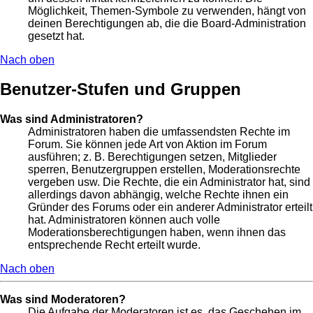
Möglichkeit, Themen-Symbole zu verwenden, hängt von
deinen Berechtigungen ab, die die Board-Administration
gesetzt hat.
Nach oben
Benutzer-Stufen und Gruppen
Was sind Administratoren?
Administratoren haben die umfassendsten Rechte im
Forum. Sie können jede Art von Aktion im Forum
ausführen; z. B. Berechtigungen setzen, Mitglieder
sperren, Benutzergruppen erstellen, Moderationsrechte
vergeben usw. Die Rechte, die ein Administrator hat, sind
allerdings davon abhängig, welche Rechte ihnen ein
Gründer des Forums oder ein anderer Administrator erteilt
hat. Administratoren können auch volle
Moderationsberechtigungen haben, wenn ihnen das
entsprechende Recht erteilt wurde.
Nach oben
Was sind Moderatoren?
Die Aufgabe der Moderatoren ist es, das Geschehen im