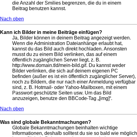
die Anzahl der Smilies begrenzen, die du in einem
Beitrag benutzen kannst.
Nach oben
Kann ich Bilder in meine Beiträge einfügen?
Ja, Bilder können in deinem Beitrag angezeigt werden.
Wenn die Administration Dateianhänge erlaubt hat,
kannst du das Bild auch direkt hochladen. Ansonsten
musst du zu einem Bild verlinken, das auf einem
öffentlich zugänglichen Server liegt, z. B.
http://www.domain.tld/mein-bild.gif. Du kannst weder
Bilder verlinken, die sich auf deinem eigenen PC
befinden (außer es ist ein öffentlich zugänglicher Server),
noch zu Bildern, die nur nach einer Anmeldung verfügbar
sind, z. B. Hotmail- oder Yahoo-Mailboxen, mit einem
Passwort geschützte Seiten usw. Um das Bild
anzuzeigen, benutze den BBCode-Tag „[img]“.
Nach oben
Was sind globale Bekanntmachungen?
Globale Bekanntmachungen beinhalten wichtige
Informationen, deshalb solltest du sie so bald wie möglich