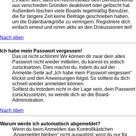
aus verschieden Gründen deaktiviert oder gelöscht hat.
Außerdem löschen viele Boards regelmäßig Benutzer,
die für längere Zeit keine Beiträge geschrieben haben,
um die Datenbankgröße zu verringern. Registriere dich
einfach erneut und nimm aktiv an den Diskussionen teil!
Nach oben
Ich habe mein Passwort vergessen!
Das ist nicht schlimm! Wir können dir zwar dein altes
Passwort nicht wieder mitteilen, du kannst es jedoch
zurücksetzen. Dies machst du, indem du auf der
Anmelde-Seite auf „Ich habe mein Passwort vergessen“
klickst und den Anweisungen folgst. So solltest du dich
schnell wieder anmelden können.
Solltest du trotzdem nicht in der Lage sein, dein Passwort
zurückzusetzen, so wende dich an die Board-
Administration.
Nach oben
Warum werde ich automatisch abgemeldet?
Wenn du beim Anmelden das Kontrollkästchen
„Angemeldet bleiben“ nicht auswählst, wirst du nur für