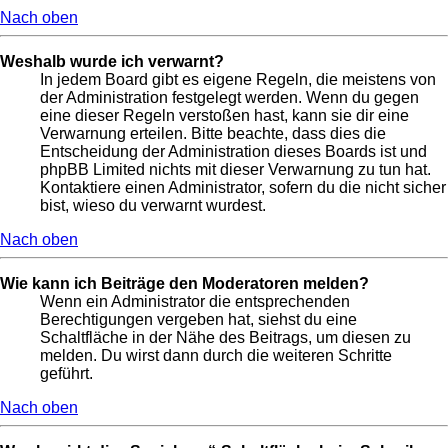
Nach oben
Weshalb wurde ich verwarnt?
In jedem Board gibt es eigene Regeln, die meistens von
der Administration festgelegt werden. Wenn du gegen
eine dieser Regeln verstoßen hast, kann sie dir eine
Verwarnung erteilen. Bitte beachte, dass dies die
Entscheidung der Administration dieses Boards ist und
phpBB Limited nichts mit dieser Verwarnung zu tun hat.
Kontaktiere einen Administrator, sofern du die nicht sicher
bist, wieso du verwarnt wurdest.
Nach oben
Wie kann ich Beiträge den Moderatoren melden?
Wenn ein Administrator die entsprechenden
Berechtigungen vergeben hat, siehst du eine
Schaltfläche in der Nähe des Beitrags, um diesen zu
melden. Du wirst dann durch die weiteren Schritte
geführt.
Nach oben