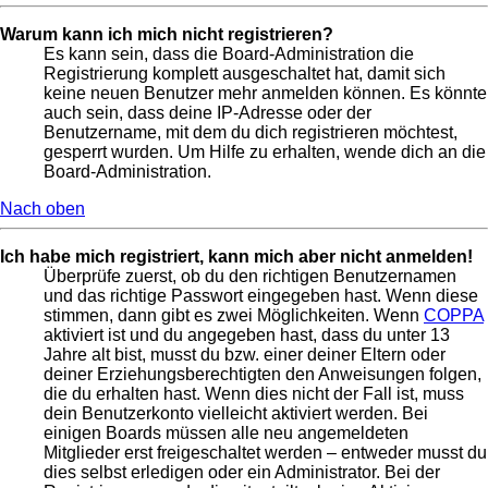
Warum kann ich mich nicht registrieren?
Es kann sein, dass die Board-Administration die
Registrierung komplett ausgeschaltet hat, damit sich
keine neuen Benutzer mehr anmelden können. Es könnte
auch sein, dass deine IP-Adresse oder der
Benutzername, mit dem du dich registrieren möchtest,
gesperrt wurden. Um Hilfe zu erhalten, wende dich an die
Board-Administration.
Nach oben
Ich habe mich registriert, kann mich aber nicht anmelden!
Überprüfe zuerst, ob du den richtigen Benutzernamen
und das richtige Passwort eingegeben hast. Wenn diese
stimmen, dann gibt es zwei Möglichkeiten. Wenn
COPPA
aktiviert ist und du angegeben hast, dass du unter 13
Jahre alt bist, musst du bzw. einer deiner Eltern oder
deiner Erziehungsberechtigten den Anweisungen folgen,
die du erhalten hast. Wenn dies nicht der Fall ist, muss
dein Benutzerkonto vielleicht aktiviert werden. Bei
einigen Boards müssen alle neu angemeldeten
Mitglieder erst freigeschaltet werden – entweder musst du
dies selbst erledigen oder ein Administrator. Bei der