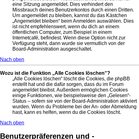
eine Sitzung angemeldet. Dies verhindert den
Missbrauch deines Benutzerkontos durch einen Dritten.
Um angemeldet zu bleiben, kannst du das Kästchen
„Angemeldet bleiben“ beim Anmelden auswählen. Dies
ist nicht empfehlenswert, wenn du dich an einem
öffentlichen Computer, zum Beispiel in einem
Internetcafé, befindest. Wenn diese Option nicht zur
Verfügung steht, dann wurde sie vermutlich von der
Board-Administration ausgeschaltet.
Nach oben
Wozu ist die Funktion „Alle Cookies löschen“?
„Alle Cookies löschen“ löscht die Cookies, die phpBB
erstellt hat und die dafür sorgen, dass du im Forum
angemeldet bleibst. Außerdem ermöglichen Cookies
einige Funktionen, wie beispielsweise den „Gelesen“-
Status – sofern sie von der Board-Administration aktiviert
wurden. Wenn du Probleme bei der An- oder Abmeldung
hast, kann es helfen, wenn du die Cookies löscht.
Nach oben
Benutzerpräferenzen und -