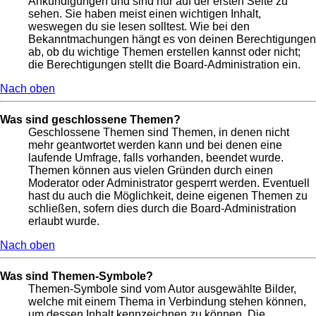
Ankündigungen und sind nur auf der ersten Seite zu
sehen. Sie haben meist einen wichtigen Inhalt,
weswegen du sie lesen solltest. Wie bei den
Bekanntmachungen hängt es von deinen Berechtigungen
ab, ob du wichtige Themen erstellen kannst oder nicht;
die Berechtigungen stellt die Board-Administration ein.
Nach oben
Was sind geschlossene Themen?
Geschlossene Themen sind Themen, in denen nicht
mehr geantwortet werden kann und bei denen eine
laufende Umfrage, falls vorhanden, beendet wurde.
Themen können aus vielen Gründen durch einen
Moderator oder Administrator gesperrt werden. Eventuell
hast du auch die Möglichkeit, deine eigenen Themen zu
schließen, sofern dies durch die Board-Administration
erlaubt wurde.
Nach oben
Was sind Themen-Symbole?
Themen-Symbole sind vom Autor ausgewählte Bilder,
welche mit einem Thema in Verbindung stehen können,
um dessen Inhalt kennzeichnen zu können. Die