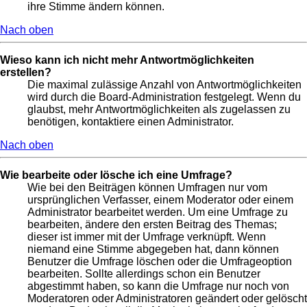
ihre Stimme ändern können.
Nach oben
Wieso kann ich nicht mehr Antwortmöglichkeiten
erstellen?
Die maximal zulässige Anzahl von Antwortmöglichkeiten
wird durch die Board-Administration festgelegt. Wenn du
glaubst, mehr Antwortmöglichkeiten als zugelassen zu
benötigen, kontaktiere einen Administrator.
Nach oben
Wie bearbeite oder lösche ich eine Umfrage?
Wie bei den Beiträgen können Umfragen nur vom
ursprünglichen Verfasser, einem Moderator oder einem
Administrator bearbeitet werden. Um eine Umfrage zu
bearbeiten, ändere den ersten Beitrag des Themas;
dieser ist immer mit der Umfrage verknüpft. Wenn
niemand eine Stimme abgegeben hat, dann können
Benutzer die Umfrage löschen oder die Umfrageoption
bearbeiten. Sollte allerdings schon ein Benutzer
abgestimmt haben, so kann die Umfrage nur noch von
Moderatoren oder Administratoren geändert oder gelöscht