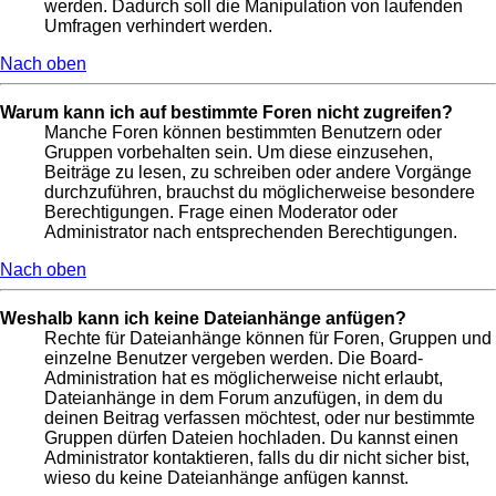
werden. Dadurch soll die Manipulation von laufenden
Umfragen verhindert werden.
Nach oben
Warum kann ich auf bestimmte Foren nicht zugreifen?
Manche Foren können bestimmten Benutzern oder
Gruppen vorbehalten sein. Um diese einzusehen,
Beiträge zu lesen, zu schreiben oder andere Vorgänge
durchzuführen, brauchst du möglicherweise besondere
Berechtigungen. Frage einen Moderator oder
Administrator nach entsprechenden Berechtigungen.
Nach oben
Weshalb kann ich keine Dateianhänge anfügen?
Rechte für Dateianhänge können für Foren, Gruppen und
einzelne Benutzer vergeben werden. Die Board-
Administration hat es möglicherweise nicht erlaubt,
Dateianhänge in dem Forum anzufügen, in dem du
deinen Beitrag verfassen möchtest, oder nur bestimmte
Gruppen dürfen Dateien hochladen. Du kannst einen
Administrator kontaktieren, falls du dir nicht sicher bist,
wieso du keine Dateianhänge anfügen kannst.