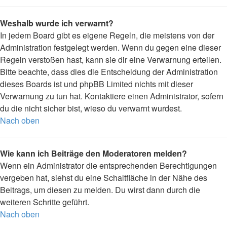
Weshalb wurde ich verwarnt?
In jedem Board gibt es eigene Regeln, die meistens von der
Administration festgelegt werden. Wenn du gegen eine dieser
Regeln verstoßen hast, kann sie dir eine Verwarnung erteilen.
Bitte beachte, dass dies die Entscheidung der Administration
dieses Boards ist und phpBB Limited nichts mit dieser
Verwarnung zu tun hat. Kontaktiere einen Administrator, sofern
du die nicht sicher bist, wieso du verwarnt wurdest.
Nach oben
Wie kann ich Beiträge den Moderatoren melden?
Wenn ein Administrator die entsprechenden Berechtigungen
vergeben hat, siehst du eine Schaltfläche in der Nähe des
Beitrags, um diesen zu melden. Du wirst dann durch die
weiteren Schritte geführt.
Nach oben