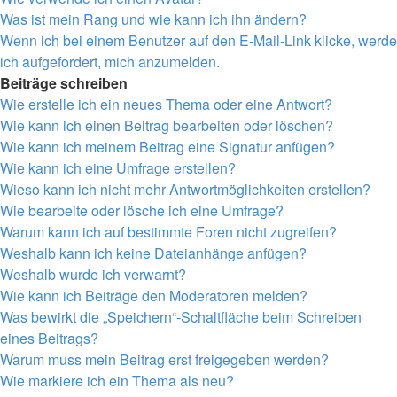
Was ist mein Rang und wie kann ich ihn ändern?
Wenn ich bei einem Benutzer auf den E-Mail-Link klicke, werde
ich aufgefordert, mich anzumelden.
Beiträge schreiben
Wie erstelle ich ein neues Thema oder eine Antwort?
Wie kann ich einen Beitrag bearbeiten oder löschen?
Wie kann ich meinem Beitrag eine Signatur anfügen?
Wie kann ich eine Umfrage erstellen?
Wieso kann ich nicht mehr Antwortmöglichkeiten erstellen?
Wie bearbeite oder lösche ich eine Umfrage?
Warum kann ich auf bestimmte Foren nicht zugreifen?
Weshalb kann ich keine Dateianhänge anfügen?
Weshalb wurde ich verwarnt?
Wie kann ich Beiträge den Moderatoren melden?
Was bewirkt die „Speichern“-Schaltfläche beim Schreiben
eines Beitrags?
Warum muss mein Beitrag erst freigegeben werden?
Wie markiere ich ein Thema als neu?