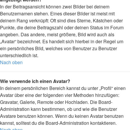
In der Beitragsansicht können zwei Bilder bei deinem
Benutzernamen stehen. Eines dieser Bilder ist meist mit
deinem Rang verknüpft: Oft sind dies Sterne, Kästchen oder
Punkte, die deine Beitragszahl oder deinen Status im Forum
angeben. Das andere, meist größere, Bild wird auch als
„Avatar“ bezeichnet. Es handelt sich hierbei in der Regel um
ein persönliches Bild, welches von Benutzer zu Benutzer
unterschiedlich ist.
Nach oben
Wie verwende ich einen Avatar?
In deinem persönlichen Bereich kannst du unter „Profil“ einen
Avatar über eine der folgenden vier Methoden hinzufügen:
Gravatar, Galerie, Remote oder Hochladen. Die Board-
Administration kann bestimmen, ob und wie die Benutzer
Avatare benutzen können. Wenn du keinen Avatar benutzen
kannst, solltest du die Board-Administration kontaktieren.
Nach oben