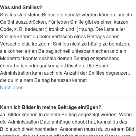
Was sind Smilies?
Smilies sind kleine Bilder, die benutzt werden können, um ein
Gefühl auszudrücken. Für jeden Smilie gibt es einen kurzen
Code, z. B. bedeutet :) fröhlich und :( traurig. Die Liste aller
Smilies kannst du beim Verfassen eines Beitrags sehen.
Versuche bitte trotzdem, Smilies nicht zu häufig zu benutzen,
sie können einen Beitrag schnell unlesbar machen und ein
Moderator könnte deshalb deinen Beitrag entsprechend
überarbeiten oder gar komplett löschen. Die Board-
Administration kann auch die Anzahl der Smilies begrenzen,
die du in einem Beitrag benutzen kannst.
Nach oben
Kann ich Bilder in meine Beiträge einfügen?
Ja, Bilder können in deinem Beitrag angezeigt werden. Wenn
die Administration Dateianhänge erlaubt hat, kannst du das
Bild auch direkt hochladen. Ansonsten musst du zu einem Bild