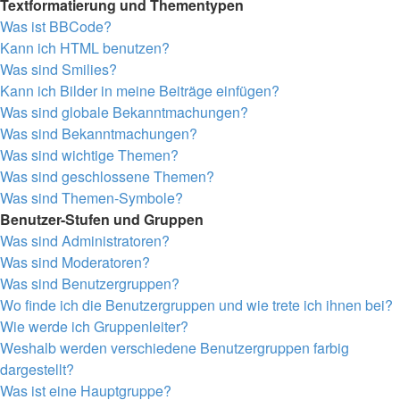
Textformatierung und Thementypen
Was ist BBCode?
Kann ich HTML benutzen?
Was sind Smilies?
Kann ich Bilder in meine Beiträge einfügen?
Was sind globale Bekanntmachungen?
Was sind Bekanntmachungen?
Was sind wichtige Themen?
Was sind geschlossene Themen?
Was sind Themen-Symbole?
Benutzer-Stufen und Gruppen
Was sind Administratoren?
Was sind Moderatoren?
Was sind Benutzergruppen?
Wo finde ich die Benutzergruppen und wie trete ich ihnen bei?
Wie werde ich Gruppenleiter?
Weshalb werden verschiedene Benutzergruppen farbig
dargestellt?
Was ist eine Hauptgruppe?