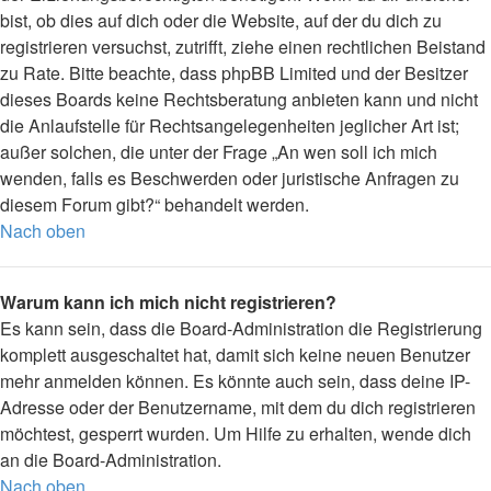
bist, ob dies auf dich oder die Website, auf der du dich zu
registrieren versuchst, zutrifft, ziehe einen rechtlichen Beistand
zu Rate. Bitte beachte, dass phpBB Limited und der Besitzer
dieses Boards keine Rechtsberatung anbieten kann und nicht
die Anlaufstelle für Rechtsangelegenheiten jeglicher Art ist;
außer solchen, die unter der Frage „An wen soll ich mich
wenden, falls es Beschwerden oder juristische Anfragen zu
diesem Forum gibt?“ behandelt werden.
Nach oben
Warum kann ich mich nicht registrieren?
Es kann sein, dass die Board-Administration die Registrierung
komplett ausgeschaltet hat, damit sich keine neuen Benutzer
mehr anmelden können. Es könnte auch sein, dass deine IP-
Adresse oder der Benutzername, mit dem du dich registrieren
möchtest, gesperrt wurden. Um Hilfe zu erhalten, wende dich
an die Board-Administration.
Nach oben