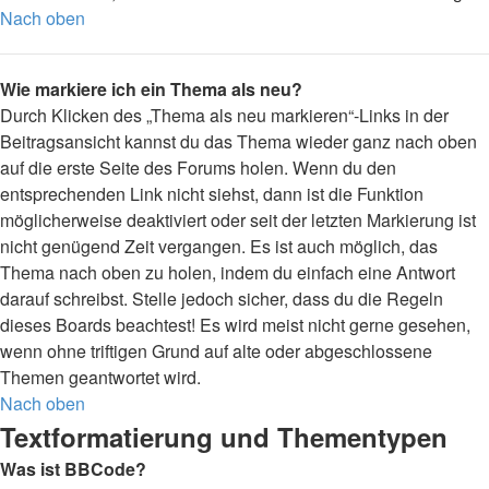
Nach oben
Wie markiere ich ein Thema als neu?
Durch Klicken des „Thema als neu markieren“-Links in der
Beitragsansicht kannst du das Thema wieder ganz nach oben
auf die erste Seite des Forums holen. Wenn du den
entsprechenden Link nicht siehst, dann ist die Funktion
möglicherweise deaktiviert oder seit der letzten Markierung ist
nicht genügend Zeit vergangen. Es ist auch möglich, das
Thema nach oben zu holen, indem du einfach eine Antwort
darauf schreibst. Stelle jedoch sicher, dass du die Regeln
dieses Boards beachtest! Es wird meist nicht gerne gesehen,
wenn ohne triftigen Grund auf alte oder abgeschlossene
Themen geantwortet wird.
Nach oben
Textformatierung und Thementypen
Was ist BBCode?