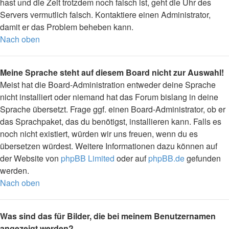
hast und die Zeit trotzdem noch falsch ist, geht die Uhr des
Servers vermutlich falsch. Kontaktiere einen Administrator,
damit er das Problem beheben kann.
Nach oben
Meine Sprache steht auf diesem Board nicht zur Auswahl!
Meist hat die Board-Administration entweder deine Sprache
nicht installiert oder niemand hat das Forum bislang in deine
Sprache übersetzt. Frage ggf. einen Board-Administrator, ob er
das Sprachpaket, das du benötigst, installieren kann. Falls es
noch nicht existiert, würden wir uns freuen, wenn du es
übersetzen würdest. Weitere Informationen dazu können auf
der Website von
phpBB Limited
oder auf
phpBB.de
gefunden
werden.
Nach oben
Was sind das für Bilder, die bei meinem Benutzernamen
angezeigt werden?