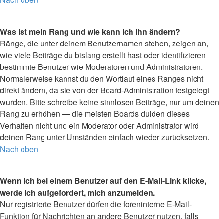
Was ist mein Rang und wie kann ich ihn ändern?
Ränge, die unter deinem Benutzernamen stehen, zeigen an,
wie viele Beiträge du bislang erstellt hast oder identifizieren
bestimmte Benutzer wie Moderatoren und Administratoren.
Normalerweise kannst du den Wortlaut eines Ranges nicht
direkt ändern, da sie von der Board-Administration festgelegt
wurden. Bitte schreibe keine sinnlosen Beiträge, nur um deinen
Rang zu erhöhen — die meisten Boards dulden dieses
Verhalten nicht und ein Moderator oder Administrator wird
deinen Rang unter Umständen einfach wieder zurücksetzen.
Nach oben
Wenn ich bei einem Benutzer auf den E-Mail-Link klicke,
werde ich aufgefordert, mich anzumelden.
Nur registrierte Benutzer dürfen die foreninterne E-Mail-
Funktion für Nachrichten an andere Benutzer nutzen, falls