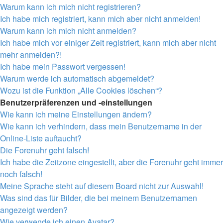
Warum kann ich mich nicht registrieren?
Ich habe mich registriert, kann mich aber nicht anmelden!
Warum kann ich mich nicht anmelden?
Ich habe mich vor einiger Zeit registriert, kann mich aber nicht
mehr anmelden?!
Ich habe mein Passwort vergessen!
Warum werde ich automatisch abgemeldet?
Wozu ist die Funktion „Alle Cookies löschen“?
Benutzerpräferenzen und -einstellungen
Wie kann ich meine Einstellungen ändern?
Wie kann ich verhindern, dass mein Benutzername in der
Online-Liste auftaucht?
Die Forenuhr geht falsch!
Ich habe die Zeitzone eingestellt, aber die Forenuhr geht immer
noch falsch!
Meine Sprache steht auf diesem Board nicht zur Auswahl!
Was sind das für Bilder, die bei meinem Benutzernamen
angezeigt werden?
Wie verwende ich einen Avatar?