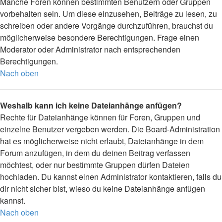
Manche Foren können bestimmten Benutzern oder Gruppen
vorbehalten sein. Um diese einzusehen, Beiträge zu lesen, zu
schreiben oder andere Vorgänge durchzuführen, brauchst du
möglicherweise besondere Berechtigungen. Frage einen
Moderator oder Administrator nach entsprechenden
Berechtigungen.
Nach oben
Weshalb kann ich keine Dateianhänge anfügen?
Rechte für Dateianhänge können für Foren, Gruppen und
einzelne Benutzer vergeben werden. Die Board-Administration
hat es möglicherweise nicht erlaubt, Dateianhänge in dem
Forum anzufügen, in dem du deinen Beitrag verfassen
möchtest, oder nur bestimmte Gruppen dürfen Dateien
hochladen. Du kannst einen Administrator kontaktieren, falls du
dir nicht sicher bist, wieso du keine Dateianhänge anfügen
kannst.
Nach oben