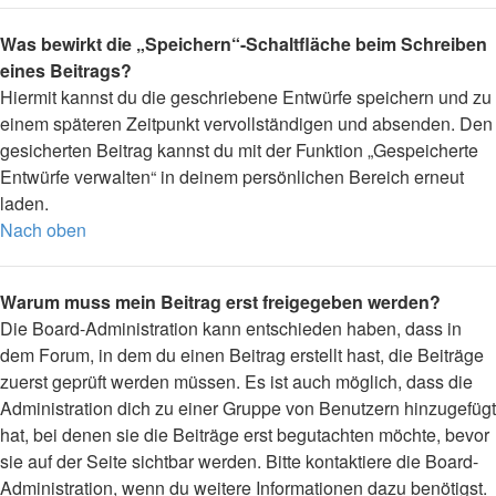
Was bewirkt die „Speichern“-Schaltfläche beim Schreiben
eines Beitrags?
Hiermit kannst du die geschriebene Entwürfe speichern und zu
einem späteren Zeitpunkt vervollständigen und absenden. Den
gesicherten Beitrag kannst du mit der Funktion „Gespeicherte
Entwürfe verwalten“ in deinem persönlichen Bereich erneut
laden.
Nach oben
Warum muss mein Beitrag erst freigegeben werden?
Die Board-Administration kann entschieden haben, dass in
dem Forum, in dem du einen Beitrag erstellt hast, die Beiträge
zuerst geprüft werden müssen. Es ist auch möglich, dass die
Administration dich zu einer Gruppe von Benutzern hinzugefügt
hat, bei denen sie die Beiträge erst begutachten möchte, bevor
sie auf der Seite sichtbar werden. Bitte kontaktiere die Board-
Administration, wenn du weitere Informationen dazu benötigst.