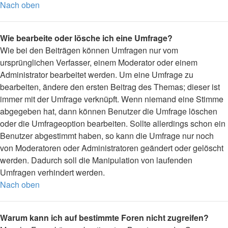
Nach oben
Wie bearbeite oder lösche ich eine Umfrage?
Wie bei den Beiträgen können Umfragen nur vom
ursprünglichen Verfasser, einem Moderator oder einem
Administrator bearbeitet werden. Um eine Umfrage zu
bearbeiten, ändere den ersten Beitrag des Themas; dieser ist
immer mit der Umfrage verknüpft. Wenn niemand eine Stimme
abgegeben hat, dann können Benutzer die Umfrage löschen
oder die Umfrageoption bearbeiten. Sollte allerdings schon ein
Benutzer abgestimmt haben, so kann die Umfrage nur noch
von Moderatoren oder Administratoren geändert oder gelöscht
werden. Dadurch soll die Manipulation von laufenden
Umfragen verhindert werden.
Nach oben
Warum kann ich auf bestimmte Foren nicht zugreifen?