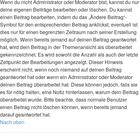
Wenn du nicht Administrator oder Moderator bist, kannst du nur
deine eigenen Beiträge bearbeiten oder löschen. Du kannst
einen Beitrag bearbeiten, indem du das „Ändere Beitrag“-
Symbol für den entsprechenden Beitrag anklickst; eventuell ist
dies nur für einen begrenzten Zeitraum nach seiner Erstellung
möglich. Wenn bereits jemand auf deinen Beitrag geantwortet
hat, wird dein Beitrag in der Themenansicht als überarbeitet
gekennzeichnet. Es wird sowohl die Anzahl als auch der letzte
Zeitpunkt der Bearbeitungen angezeigt. Dieser Hinweis
erscheint nicht, wenn noch niemand auf deinen Beitrag
geantwortet hat oder wenn ein Administrator oder Moderator
deinen Beitrag überarbeitet hat. Diese können jedoch, falls sie
es für nötig halten, eine Notiz hinterlassen, warum dein Beitrag
überarbeitet wurde. Bitte beachte, dass normale Benutzer
einen Beitrag nicht löschen können, wenn bereits jemand
darauf geantwortet hat.
Nach oben