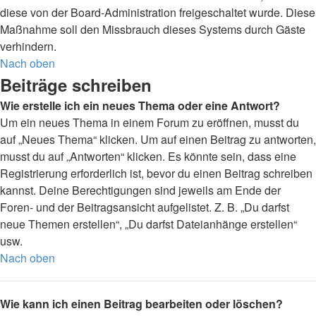
diese von der Board-Administration freigeschaltet wurde. Diese
Maßnahme soll den Missbrauch dieses Systems durch Gäste
verhindern.
Nach oben
Beiträge schreiben
Wie erstelle ich ein neues Thema oder eine Antwort?
Um ein neues Thema in einem Forum zu eröffnen, musst du
auf „Neues Thema“ klicken. Um auf einen Beitrag zu antworten,
musst du auf „Antworten“ klicken. Es könnte sein, dass eine
Registrierung erforderlich ist, bevor du einen Beitrag schreiben
kannst. Deine Berechtigungen sind jeweils am Ende der
Foren- und der Beitragsansicht aufgelistet. Z. B. „Du darfst
neue Themen erstellen“, „Du darfst Dateianhänge erstellen“
usw.
Nach oben
Wie kann ich einen Beitrag bearbeiten oder löschen?