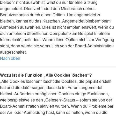
bleiben“ nicht auswählst, wirst du nur für eine Sitzung
angemeldet. Dies verhindert den Missbrauch deines
Benutzerkontos durch einen Dritten. Um angemeldet zu
bleiben, kannst du das Kästchen „Angemeldet bleiben“ beim
Anmelden auswählen. Dies ist nicht empfehlenswert, wenn du
dich an einem öffentlichen Computer, zum Beispiel in einem
Internetcafé, befindest. Wenn diese Option nicht zur Verfügung
steht, dann wurde sie vermutlich von der Board-Administration
ausgeschaltet.
Nach oben
Wozu ist die Funktion „Alle Cookies löschen“?
„Alle Cookies löschen“ löscht die Cookies, die phpBB erstellt
hat und die dafür sorgen, dass du im Forum angemeldet
bleibst. Außerdem ermöglichen Cookies einige Funktionen,
wie beispielsweise den „Gelesen“-Status – sofern sie von der
Board-Administration aktiviert wurden. Wenn du Probleme bei
der An- oder Abmeldung hast, kann es helfen, wenn du die