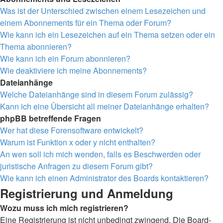
Was ist der Unterschied zwischen einem Lesezeichen und
einem Abonnements für ein Thema oder Forum?
Wie kann ich ein Lesezeichen auf ein Thema setzen oder ein
Thema abonnieren?
Wie kann ich ein Forum abonnieren?
Wie deaktiviere ich meine Abonnements?
Dateianhänge
Welche Dateianhänge sind in diesem Forum zulässig?
Kann ich eine Übersicht all meiner Dateianhänge erhalten?
phpBB betreffende Fragen
Wer hat diese Forensoftware entwickelt?
Warum ist Funktion x oder y nicht enthalten?
An wen soll ich mich wenden, falls es Beschwerden oder
juristische Anfragen zu diesem Forum gibt?
Wie kann ich einen Administrator des Boards kontaktieren?
Registrierung und Anmeldung
Wozu muss ich mich registrieren?
Eine Registrierung ist nicht unbedingt zwingend. Die Board-