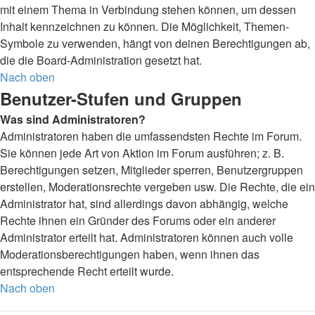
mit einem Thema in Verbindung stehen können, um dessen
Inhalt kennzeichnen zu können. Die Möglichkeit, Themen-
Symbole zu verwenden, hängt von deinen Berechtigungen ab,
die die Board-Administration gesetzt hat.
Nach oben
Benutzer-Stufen und Gruppen
Was sind Administratoren?
Administratoren haben die umfassendsten Rechte im Forum.
Sie können jede Art von Aktion im Forum ausführen; z. B.
Berechtigungen setzen, Mitglieder sperren, Benutzergruppen
erstellen, Moderationsrechte vergeben usw. Die Rechte, die ein
Administrator hat, sind allerdings davon abhängig, welche
Rechte ihnen ein Gründer des Forums oder ein anderer
Administrator erteilt hat. Administratoren können auch volle
Moderationsberechtigungen haben, wenn ihnen das
entsprechende Recht erteilt wurde.
Nach oben