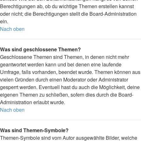
Berechtigungen ab, ob du wichtige Themen erstellen kannst
oder nicht; die Berechtigungen stellt die Board-Administration
ein.
Nach oben
Was sind geschlossene Themen?
Geschlossene Themen sind Themen, in denen nicht mehr
geantwortet werden kann und bei denen eine laufende
Umfrage, falls vorhanden, beendet wurde. Themen können aus
vielen Gründen durch einen Moderator oder Administrator
gesperrt werden. Eventuell hast du auch die Möglichkeit, deine
eigenen Themen zu schließen, sofern dies durch die Board-
Administration erlaubt wurde.
Nach oben
Was sind Themen-Symbole?
Themen-Symbole sind vom Autor ausgewählte Bilder, welche