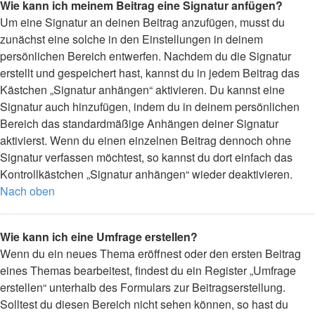
Wie kann ich meinem Beitrag eine Signatur anfügen?
Um eine Signatur an deinen Beitrag anzufügen, musst du
zunächst eine solche in den Einstellungen in deinem
persönlichen Bereich entwerfen. Nachdem du die Signatur
erstellt und gespeichert hast, kannst du in jedem Beitrag das
Kästchen „Signatur anhängen“ aktivieren. Du kannst eine
Signatur auch hinzufügen, indem du in deinem persönlichen
Bereich das standardmäßige Anhängen deiner Signatur
aktivierst. Wenn du einen einzelnen Beitrag dennoch ohne
Signatur verfassen möchtest, so kannst du dort einfach das
Kontrollkästchen „Signatur anhängen“ wieder deaktivieren.
Nach oben
Wie kann ich eine Umfrage erstellen?
Wenn du ein neues Thema eröffnest oder den ersten Beitrag
eines Themas bearbeitest, findest du ein Register „Umfrage
erstellen“ unterhalb des Formulars zur Beitragserstellung.
Solltest du diesen Bereich nicht sehen können, so hast du