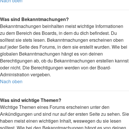
Nach oben
Was sind Bekanntmachungen?
Bekanntmachungen beinhalten meist wichtige Informationen
zu dem Bereich des Boards, in dem du dich befindest. Du
solltest sie stets lesen. Bekanntmachungen erscheinen oben
auf jeder Seite des Forums, in dem sie erstellt wurden. Wie bei
globalen Bekanntmachungen hängt es von deinen
Berechtigungen ab, ob du Bekanntmachungen erstellen kannst
oder nicht. Die Berechtigungen werden von der Board-
Administration vergeben.
Nach oben
Was sind wichtige Themen?
Wichtige Themen eines Forums erscheinen unter den
Ankündigungen und sind nur auf der ersten Seite zu sehen. Sie
haben meist einen wichtigen Inhalt, weswegen du sie lesen
solltest. Wie bei den Bekanntmachungen hängt es von deinen