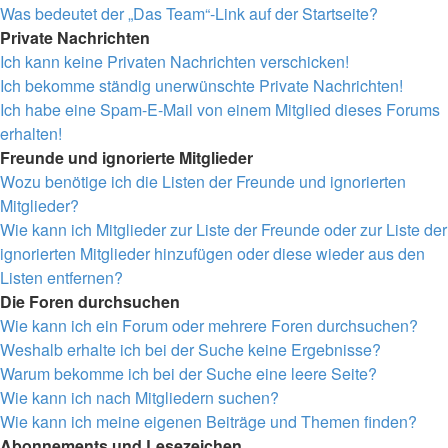
Was bedeutet der „Das Team“-Link auf der Startseite?
Private Nachrichten
Ich kann keine Privaten Nachrichten verschicken!
Ich bekomme ständig unerwünschte Private Nachrichten!
Ich habe eine Spam-E-Mail von einem Mitglied dieses Forums
erhalten!
Freunde und ignorierte Mitglieder
Wozu benötige ich die Listen der Freunde und ignorierten
Mitglieder?
Wie kann ich Mitglieder zur Liste der Freunde oder zur Liste der
ignorierten Mitglieder hinzufügen oder diese wieder aus den
Listen entfernen?
Die Foren durchsuchen
Wie kann ich ein Forum oder mehrere Foren durchsuchen?
Weshalb erhalte ich bei der Suche keine Ergebnisse?
Warum bekomme ich bei der Suche eine leere Seite?
Wie kann ich nach Mitgliedern suchen?
Wie kann ich meine eigenen Beiträge und Themen finden?
Abonnements und Lesezeichen