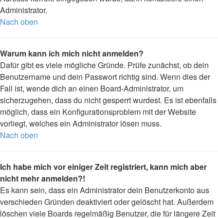
Administrator.
Nach oben
Warum kann ich mich nicht anmelden?
Dafür gibt es viele mögliche Gründe. Prüfe zunächst, ob dein
Benutzername und dein Passwort richtig sind. Wenn dies der
Fall ist, wende dich an einen Board-Administrator, um
sicherzugehen, dass du nicht gesperrt wurdest. Es ist ebenfalls
möglich, dass ein Konfigurationsproblem mit der Website
vorliegt, welches ein Administrator lösen muss.
Nach oben
Ich habe mich vor einiger Zeit registriert, kann mich aber
nicht mehr anmelden?!
Es kann sein, dass ein Administrator dein Benutzerkonto aus
verschieden Gründen deaktiviert oder gelöscht hat. Außerdem
löschen viele Boards regelmäßig Benutzer, die für längere Zeit