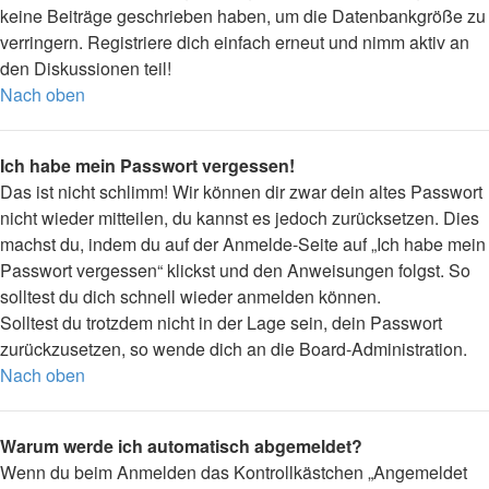
keine Beiträge geschrieben haben, um die Datenbankgröße zu
verringern. Registriere dich einfach erneut und nimm aktiv an
den Diskussionen teil!
Nach oben
Ich habe mein Passwort vergessen!
Das ist nicht schlimm! Wir können dir zwar dein altes Passwort
nicht wieder mitteilen, du kannst es jedoch zurücksetzen. Dies
machst du, indem du auf der Anmelde-Seite auf „Ich habe mein
Passwort vergessen“ klickst und den Anweisungen folgst. So
solltest du dich schnell wieder anmelden können.
Solltest du trotzdem nicht in der Lage sein, dein Passwort
zurückzusetzen, so wende dich an die Board-Administration.
Nach oben
Warum werde ich automatisch abgemeldet?
Wenn du beim Anmelden das Kontrollkästchen „Angemeldet