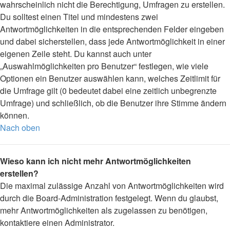
wahrscheinlich nicht die Berechtigung, Umfragen zu erstellen.
Du solltest einen Titel und mindestens zwei
Antwortmöglichkeiten in die entsprechenden Felder eingeben
und dabei sicherstellen, dass jede Antwortmöglichkeit in einer
eigenen Zeile steht. Du kannst auch unter
„Auswahlmöglichkeiten pro Benutzer“ festlegen, wie viele
Optionen ein Benutzer auswählen kann, welches Zeitlimit für
die Umfrage gilt (0 bedeutet dabei eine zeitlich unbegrenzte
Umfrage) und schließlich, ob die Benutzer ihre Stimme ändern
können.
Nach oben
Wieso kann ich nicht mehr Antwortmöglichkeiten
erstellen?
Die maximal zulässige Anzahl von Antwortmöglichkeiten wird
durch die Board-Administration festgelegt. Wenn du glaubst,
mehr Antwortmöglichkeiten als zugelassen zu benötigen,
kontaktiere einen Administrator.