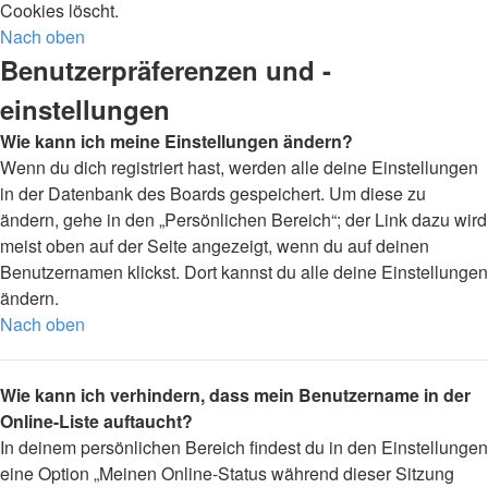
Cookies löscht.
Nach oben
Benutzerpräferenzen und -
einstellungen
Wie kann ich meine Einstellungen ändern?
Wenn du dich registriert hast, werden alle deine Einstellungen
in der Datenbank des Boards gespeichert. Um diese zu
ändern, gehe in den „Persönlichen Bereich“; der Link dazu wird
meist oben auf der Seite angezeigt, wenn du auf deinen
Benutzernamen klickst. Dort kannst du alle deine Einstellungen
ändern.
Nach oben
Wie kann ich verhindern, dass mein Benutzername in der
Online-Liste auftaucht?
In deinem persönlichen Bereich findest du in den Einstellungen
eine Option „Meinen Online-Status während dieser Sitzung