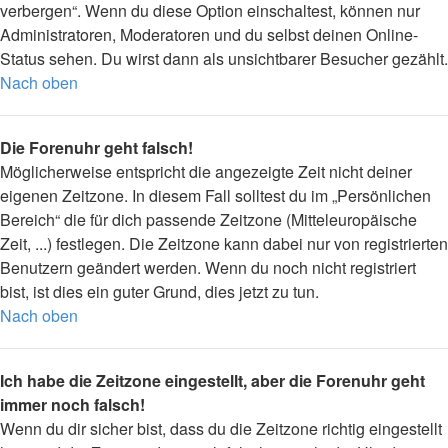
verbergen“. Wenn du diese Option einschaltest, können nur
Administratoren, Moderatoren und du selbst deinen Online-
Status sehen. Du wirst dann als unsichtbarer Besucher gezählt.
Nach oben
Die Forenuhr geht falsch!
Möglicherweise entspricht die angezeigte Zeit nicht deiner
eigenen Zeitzone. In diesem Fall solltest du im „Persönlichen
Bereich“ die für dich passende Zeitzone (Mitteleuropäische
Zeit, ...) festlegen. Die Zeitzone kann dabei nur von registrierten
Benutzern geändert werden. Wenn du noch nicht registriert
bist, ist dies ein guter Grund, dies jetzt zu tun.
Nach oben
Ich habe die Zeitzone eingestellt, aber die Forenuhr geht
immer noch falsch!
Wenn du dir sicher bist, dass du die Zeitzone richtig eingestellt