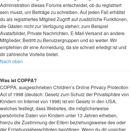
Administration dieses Forums entscheidet, ob du registriert
sein musst, um Beiträge zu schreiben. Auf jeden Fall erhältst
du als registriertes Mitglied Zugriff auf zusätzliche Funktionen,
die Gästen nicht zur Verfügung stehen: zum Beispiel
Avatarbilder, Private Nachrichten, E-Mail-Versand an andere
Mitglieder, Beitritt zu Benutzergruppen und so weiter. Wir
empfehlen dir eine Anmeldung, da sie schnell erledigt ist und
dir zahlreiche Vorteile bietet.
Nach oben
Was ist COPPA?
COPPA, ausgeschrieben Children’s Online Privacy Protection
Act of 1998 (deutsch: Gesetz zum Schutz der Privatsphäre von
Kindern im Internet von 1998) ist ein Gesetz in den USA,
welches festlegt, dass Websites, die möglicherweise
persönliche Daten von Kindern unter 13 Jahren erheben,
hierzu die Zustimmung der Eltern beziehungsweise des oder
der Erziehungsberechtigten benötigen. Wenn du dir unsicher