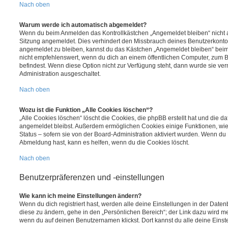
Nach oben
Warum werde ich automatisch abgemeldet?
Wenn du beim Anmelden das Kontrollkästchen „Angemeldet bleiben“ nicht au
Sitzung angemeldet. Dies verhindert den Missbrauch deines Benutzerkonto
angemeldet zu bleiben, kannst du das Kästchen „Angemeldet bleiben“ bei
nicht empfehlenswert, wenn du dich an einem öffentlichen Computer, zum Be
befindest. Wenn diese Option nicht zur Verfügung steht, dann wurde sie ver
Administration ausgeschaltet.
Nach oben
Wozu ist die Funktion „Alle Cookies löschen“?
„Alle Cookies löschen“ löscht die Cookies, die phpBB erstellt hat und die d
angemeldet bleibst. Außerdem ermöglichen Cookies einige Funktionen, wie
Status – sofern sie von der Board-Administration aktiviert wurden. Wenn du
Abmeldung hast, kann es helfen, wenn du die Cookies löscht.
Nach oben
Benutzerpräferenzen und -einstellungen
Wie kann ich meine Einstellungen ändern?
Wenn du dich registriert hast, werden alle deine Einstellungen in der Dat
diese zu ändern, gehe in den „Persönlichen Bereich“; der Link dazu wird me
wenn du auf deinen Benutzernamen klickst. Dort kannst du alle deine Einst