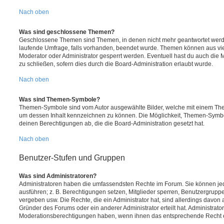
Nach oben
Was sind geschlossene Themen?
Geschlossene Themen sind Themen, in denen nicht mehr geantwortet werd
laufende Umfrage, falls vorhanden, beendet wurde. Themen können aus vi
Moderator oder Administrator gesperrt werden. Eventuell hast du auch die
zu schließen, sofern dies durch die Board-Administration erlaubt wurde.
Nach oben
Was sind Themen-Symbole?
Themen-Symbole sind vom Autor ausgewählte Bilder, welche mit einem Th
um dessen Inhalt kennzeichnen zu können. Die Möglichkeit, Themen-Symb
deinen Berechtigungen ab, die die Board-Administration gesetzt hat.
Nach oben
Benutzer-Stufen und Gruppen
Was sind Administratoren?
Administratoren haben die umfassendsten Rechte im Forum. Sie können jed
ausführen; z. B. Berechtigungen setzen, Mitglieder sperren, Benutzergrupp
vergeben usw. Die Rechte, die ein Administrator hat, sind allerdings davo
Gründer des Forums oder ein anderer Administrator erteilt hat. Administrat
Moderationsberechtigungen haben, wenn ihnen das entsprechende Recht er