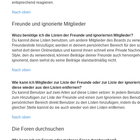
entsprechend reagieren.
Nach oben
Freunde und ignorierte Mitglieder
Wozu benötige ich die Listen der Freunde und ignorierten Mitglieder?
Du kannst diese Listen benutzen, um andere Mitglieder des Boards zu verwal
Freundesliste hinzufügst, werden in deinem persönlichen Bereich für den sch
siehst dort deren Onlinestatus und kannst ihnen schnell eine Private Nach
Style, den du verwendest, können Beiträge deiner Freunde auch hervorge
ignorierst, dann siehst du seine Beiträge standardmäßig nicht.
Nach oben
Wie kann ich Mitglieder zur Liste der Freunde oder zur Liste der ignorier
diese wieder aus den Listen entfernen?
Du kannst Benutzer auf zwei Arten auf diese Listen setzen: In jedem Benutze
zum Hinzufügen zur Liste der Freunde und einen zum Ignorieren des Benu
persönlichen Bereich direkt Benutzer zu den Listen hinzufügen, indem du 
gleicher Stelle kannst du sie auch wieder von den Listen entfernen.
Nach oben
Die Foren durchsuchen