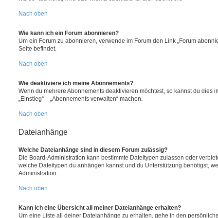
Nach oben
Wie kann ich ein Forum abonnieren?
Um ein Forum zu abonnieren, verwende im Forum den Link „Forum abonnier
Seite befindet.
Nach oben
Wie deaktiviere ich meine Abonnements?
Wenn du mehrere Abonnements deaktivieren möchtest, so kannst du dies im
„Einstieg“ – „Abonnements verwalten“ machen.
Nach oben
Dateianhänge
Welche Dateianhänge sind in diesem Forum zulässig?
Die Board-Administration kann bestimmte Dateitypen zulassen oder verbieten.
welche Dateitypen du anhängen kannst und du Unterstützung benötigst, wen
Administration.
Nach oben
Kann ich eine Übersicht all meiner Dateianhänge erhalten?
Um eine Liste all deiner Dateianhänge zu erhalten, gehe in den persönliche