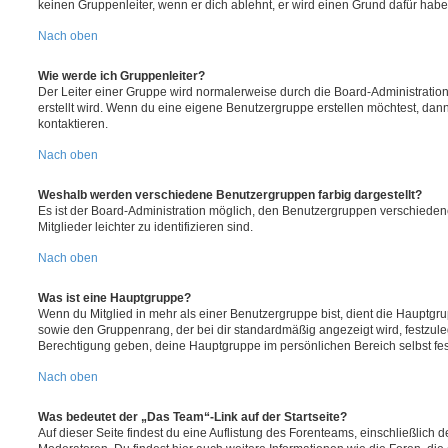
keinen Gruppenleiter, wenn er dich ablehnt, er wird einen Grund dafür habe
Nach oben
Wie werde ich Gruppenleiter?
Der Leiter einer Gruppe wird normalerweise durch die Board-Administration
erstellt wird. Wenn du eine eigene Benutzergruppe erstellen möchtest, dann 
kontaktieren.
Nach oben
Weshalb werden verschiedene Benutzergruppen farbig dargestellt?
Es ist der Board-Administration möglich, den Benutzergruppen verschieden
Mitglieder leichter zu identifizieren sind.
Nach oben
Was ist eine Hauptgruppe?
Wenn du Mitglied in mehr als einer Benutzergruppe bist, dient die Hauptg
sowie den Gruppenrang, der bei dir standardmäßig angezeigt wird, festzuleg
Berechtigung geben, deine Hauptgruppe im persönlichen Bereich selbst fe
Nach oben
Was bedeutet der „Das Team“-Link auf der Startseite?
Auf dieser Seite findest du eine Auflistung des Forenteams, einschließlich d