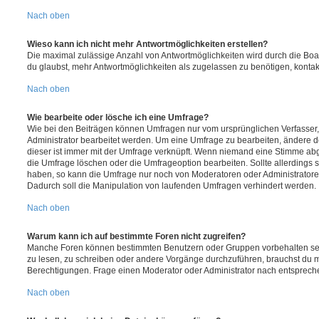
Nach oben
Wieso kann ich nicht mehr Antwortmöglichkeiten erstellen?
Die maximal zulässige Anzahl von Antwortmöglichkeiten wird durch die Boa
du glaubst, mehr Antwortmöglichkeiten als zugelassen zu benötigen, kontakt
Nach oben
Wie bearbeite oder lösche ich eine Umfrage?
Wie bei den Beiträgen können Umfragen nur vom ursprünglichen Verfasser
Administrator bearbeitet werden. Um eine Umfrage zu bearbeiten, ändere d
dieser ist immer mit der Umfrage verknüpft. Wenn niemand eine Stimme a
die Umfrage löschen oder die Umfrageoption bearbeiten. Sollte allerdings
haben, so kann die Umfrage nur noch von Moderatoren oder Administratore
Dadurch soll die Manipulation von laufenden Umfragen verhindert werden.
Nach oben
Warum kann ich auf bestimmte Foren nicht zugreifen?
Manche Foren können bestimmten Benutzern oder Gruppen vorbehalten sei
zu lesen, zu schreiben oder andere Vorgänge durchzuführen, brauchst du
Berechtigungen. Frage einen Moderator oder Administrator nach entsprec
Nach oben