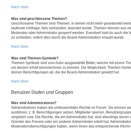
Nach oben
Was sind geschlossene Themen?
Geschlossene Themen sind Themen, in denen nicht mehr geantwortet werd
laufende Umfrage, falls vorhanden, beendet wurde. Themen können aus vi
Moderator oder Administrator gesperrt werden. Eventuell hast du auch die
zu schließen, sofern dies durch die Board-Administration erlaubt wurde.
Nach oben
Was sind Themen-Symbole?
Themen-Symbole sind vom Autor ausgewählte Bilder, welche mit einem Th
um dessen Inhalt kennzeichnen zu können. Die Möglichkeit, Themen-Symb
deinen Berechtigungen ab, die die Board-Administration gesetzt hat.
Nach oben
Benutzer-Stufen und Gruppen
Was sind Administratoren?
Administratoren haben die umfassendsten Rechte im Forum. Sie können jed
ausführen; z. B. Berechtigungen setzen, Mitglieder sperren, Benutzergrupp
vergeben usw. Die Rechte, die ein Administrator hat, sind allerdings davo
Gründer des Forums oder ein anderer Administrator erteilt hat. Administrat
Moderationsberechtigungen haben, wenn ihnen das entsprechende Recht er