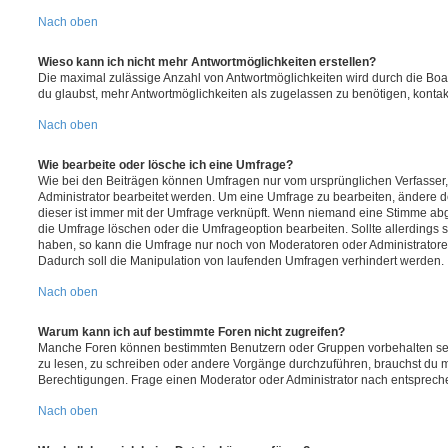
Nach oben
Wieso kann ich nicht mehr Antwortmöglichkeiten erstellen?
Die maximal zulässige Anzahl von Antwortmöglichkeiten wird durch die Boa
du glaubst, mehr Antwortmöglichkeiten als zugelassen zu benötigen, kontakt
Nach oben
Wie bearbeite oder lösche ich eine Umfrage?
Wie bei den Beiträgen können Umfragen nur vom ursprünglichen Verfasser
Administrator bearbeitet werden. Um eine Umfrage zu bearbeiten, ändere d
dieser ist immer mit der Umfrage verknüpft. Wenn niemand eine Stimme a
die Umfrage löschen oder die Umfrageoption bearbeiten. Sollte allerdings
haben, so kann die Umfrage nur noch von Moderatoren oder Administratore
Dadurch soll die Manipulation von laufenden Umfragen verhindert werden.
Nach oben
Warum kann ich auf bestimmte Foren nicht zugreifen?
Manche Foren können bestimmten Benutzern oder Gruppen vorbehalten sei
zu lesen, zu schreiben oder andere Vorgänge durchzuführen, brauchst du
Berechtigungen. Frage einen Moderator oder Administrator nach entsprec
Nach oben