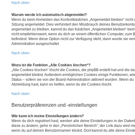
Nach oben
Warum werde ich automatisch abgemeldet?
Wenn du beim Anmelden das Kontrollkästchen „Angemeldet bleiben“ nicht au
Sitzung angemeldet. Dies verhindert den Missbrauch deines Benutzerkonto
angemeldet zu bleiben, kannst du das Kästchen „Angemeldet bleiben“ bei
nicht empfehlenswert, wenn du dich an einem öffentlichen Computer, zum Be
befindest. Wenn diese Option nicht zur Verfügung steht, dann wurde sie ver
Administration ausgeschaltet.
Nach oben
Wozu ist die Funktion „Alle Cookies löschen“?
„Alle Cookies löschen“ löscht die Cookies, die phpBB erstellt hat und die d
angemeldet bleibst. Außerdem ermöglichen Cookies einige Funktionen, wie
Status – sofern sie von der Board-Administration aktiviert wurden. Wenn du
Abmeldung hast, kann es helfen, wenn du die Cookies löscht.
Nach oben
Benutzerpräferenzen und -einstellungen
Wie kann ich meine Einstellungen ändern?
Wenn du dich registriert hast, werden alle deine Einstellungen in der Dat
diese zu ändern, gehe in den „Persönlichen Bereich“; der Link dazu wird me
wenn du auf deinen Benutzernamen klickst. Dort kannst du alle deine Einst