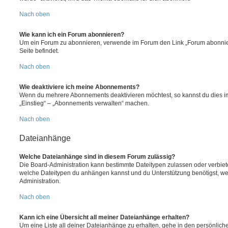
Nach oben
Wie kann ich ein Forum abonnieren?
Um ein Forum zu abonnieren, verwende im Forum den Link „Forum abonnier
Seite befindet.
Nach oben
Wie deaktiviere ich meine Abonnements?
Wenn du mehrere Abonnements deaktivieren möchtest, so kannst du dies im
„Einstieg“ – „Abonnements verwalten“ machen.
Nach oben
Dateianhänge
Welche Dateianhänge sind in diesem Forum zulässig?
Die Board-Administration kann bestimmte Dateitypen zulassen oder verbieten.
welche Dateitypen du anhängen kannst und du Unterstützung benötigst, wen
Administration.
Nach oben
Kann ich eine Übersicht all meiner Dateianhänge erhalten?
Um eine Liste all deiner Dateianhänge zu erhalten, gehe in den persönliche