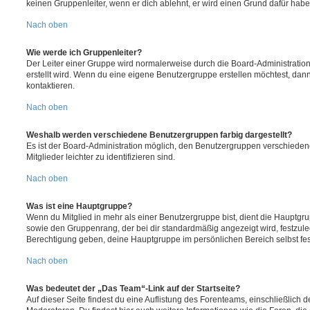
keinen Gruppenleiter, wenn er dich ablehnt, er wird einen Grund dafür habe
Nach oben
Wie werde ich Gruppenleiter?
Der Leiter einer Gruppe wird normalerweise durch die Board-Administration
erstellt wird. Wenn du eine eigene Benutzergruppe erstellen möchtest, dann 
kontaktieren.
Nach oben
Weshalb werden verschiedene Benutzergruppen farbig dargestellt?
Es ist der Board-Administration möglich, den Benutzergruppen verschieden
Mitglieder leichter zu identifizieren sind.
Nach oben
Was ist eine Hauptgruppe?
Wenn du Mitglied in mehr als einer Benutzergruppe bist, dient die Hauptg
sowie den Gruppenrang, der bei dir standardmäßig angezeigt wird, festzuleg
Berechtigung geben, deine Hauptgruppe im persönlichen Bereich selbst fe
Nach oben
Was bedeutet der „Das Team“-Link auf der Startseite?
Auf dieser Seite findest du eine Auflistung des Forenteams, einschließlich d