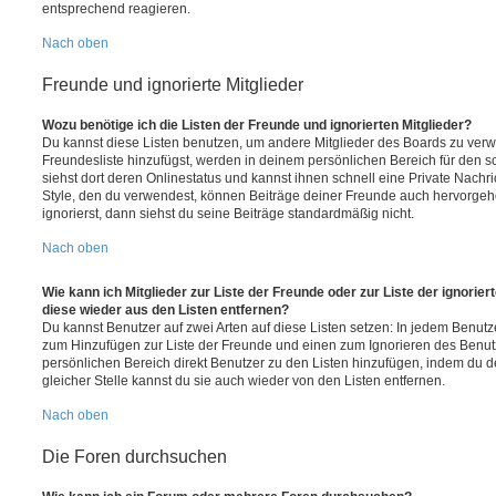
entsprechend reagieren.
Nach oben
Freunde und ignorierte Mitglieder
Wozu benötige ich die Listen der Freunde und ignorierten Mitglieder?
Du kannst diese Listen benutzen, um andere Mitglieder des Boards zu verwal
Freundesliste hinzufügst, werden in deinem persönlichen Bereich für den sch
siehst dort deren Onlinestatus und kannst ihnen schnell eine Private Nach
Style, den du verwendest, können Beiträge deiner Freunde auch hervorge
ignorierst, dann siehst du seine Beiträge standardmäßig nicht.
Nach oben
Wie kann ich Mitglieder zur Liste der Freunde oder zur Liste der ignorier
diese wieder aus den Listen entfernen?
Du kannst Benutzer auf zwei Arten auf diese Listen setzen: In jedem Benutze
zum Hinzufügen zur Liste der Freunde und einen zum Ignorieren des Benu
persönlichen Bereich direkt Benutzer zu den Listen hinzufügen, indem du 
gleicher Stelle kannst du sie auch wieder von den Listen entfernen.
Nach oben
Die Foren durchsuchen