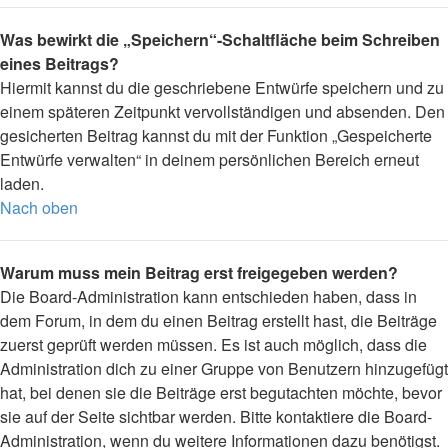
Was bewirkt die „Speichern“-Schaltfläche beim Schreiben
eines Beitrags?
Hiermit kannst du die geschriebene Entwürfe speichern und zu
einem späteren Zeitpunkt vervollständigen und absenden. Den
gesicherten Beitrag kannst du mit der Funktion „Gespeicherte
Entwürfe verwalten“ in deinem persönlichen Bereich erneut
laden.
Nach oben
Warum muss mein Beitrag erst freigegeben werden?
Die Board-Administration kann entschieden haben, dass in
dem Forum, in dem du einen Beitrag erstellt hast, die Beiträge
zuerst geprüft werden müssen. Es ist auch möglich, dass die
Administration dich zu einer Gruppe von Benutzern hinzugefügt
hat, bei denen sie die Beiträge erst begutachten möchte, bevor
sie auf der Seite sichtbar werden. Bitte kontaktiere die Board-
Administration, wenn du weitere Informationen dazu benötigst.