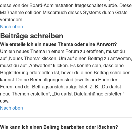
diese von der Board-Administration freigeschaltet wurde. Diese
Maßnahme soll den Missbrauch dieses Systems durch Gäste
verhindern.
Nach oben
Beiträge schreiben
Wie erstelle ich ein neues Thema oder eine Antwort?
Um ein neues Thema in einem Forum zu eröffnen, musst du
auf „Neues Thema“ klicken. Um auf einen Beitrag zu antworten,
musst du auf „Antworten“ klicken. Es könnte sein, dass eine
Registrierung erforderlich ist, bevor du einen Beitrag schreiben
kannst. Deine Berechtigungen sind jeweils am Ende der
Foren- und der Beitragsansicht aufgelistet. Z. B. „Du darfst
neue Themen erstellen“, „Du darfst Dateianhänge erstellen“
usw.
Nach oben
Wie kann ich einen Beitrag bearbeiten oder löschen?