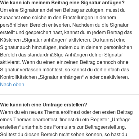
Wie kann ich meinem Beitrag eine Signatur anfügen?
Um eine Signatur an deinen Beitrag anzufügen, musst du
zunächst eine solche in den Einstellungen in deinem
persönlichen Bereich entwerfen. Nachdem du die Signatur
erstellt und gespeichert hast, kannst du in jedem Beitrag das
Kästchen „Signatur anhängen“ aktivieren. Du kannst eine
Signatur auch hinzufügen, indem du in deinem persönlichen
Bereich das standardmäßige Anhängen deiner Signatur
aktivierst. Wenn du einen einzelnen Beitrag dennoch ohne
Signatur verfassen möchtest, so kannst du dort einfach das
Kontrollkästchen „Signatur anhängen“ wieder deaktivieren.
Nach oben
Wie kann ich eine Umfrage erstellen?
Wenn du ein neues Thema eröffnest oder den ersten Beitrag
eines Themas bearbeitest, findest du ein Register „Umfrage
erstellen“ unterhalb des Formulars zur Beitragserstellung.
Solltest du diesen Bereich nicht sehen können, so hast du