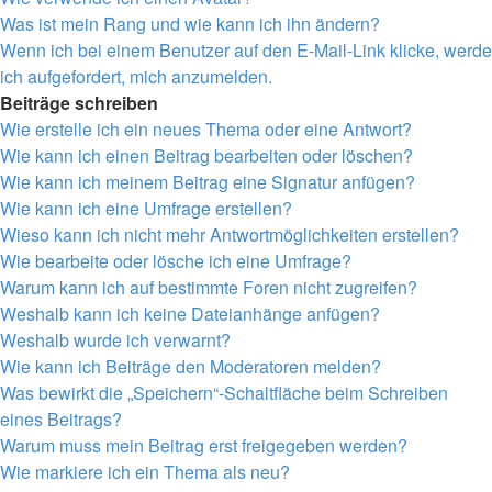
Was ist mein Rang und wie kann ich ihn ändern?
Wenn ich bei einem Benutzer auf den E-Mail-Link klicke, werde
ich aufgefordert, mich anzumelden.
Beiträge schreiben
Wie erstelle ich ein neues Thema oder eine Antwort?
Wie kann ich einen Beitrag bearbeiten oder löschen?
Wie kann ich meinem Beitrag eine Signatur anfügen?
Wie kann ich eine Umfrage erstellen?
Wieso kann ich nicht mehr Antwortmöglichkeiten erstellen?
Wie bearbeite oder lösche ich eine Umfrage?
Warum kann ich auf bestimmte Foren nicht zugreifen?
Weshalb kann ich keine Dateianhänge anfügen?
Weshalb wurde ich verwarnt?
Wie kann ich Beiträge den Moderatoren melden?
Was bewirkt die „Speichern“-Schaltfläche beim Schreiben
eines Beitrags?
Warum muss mein Beitrag erst freigegeben werden?
Wie markiere ich ein Thema als neu?