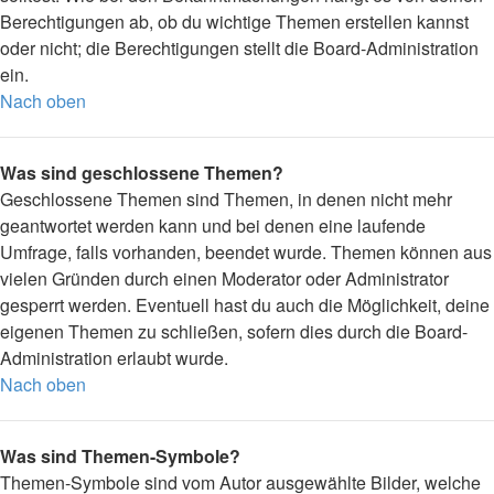
Berechtigungen ab, ob du wichtige Themen erstellen kannst
oder nicht; die Berechtigungen stellt die Board-Administration
ein.
Nach oben
Was sind geschlossene Themen?
Geschlossene Themen sind Themen, in denen nicht mehr
geantwortet werden kann und bei denen eine laufende
Umfrage, falls vorhanden, beendet wurde. Themen können aus
vielen Gründen durch einen Moderator oder Administrator
gesperrt werden. Eventuell hast du auch die Möglichkeit, deine
eigenen Themen zu schließen, sofern dies durch die Board-
Administration erlaubt wurde.
Nach oben
Was sind Themen-Symbole?
Themen-Symbole sind vom Autor ausgewählte Bilder, welche