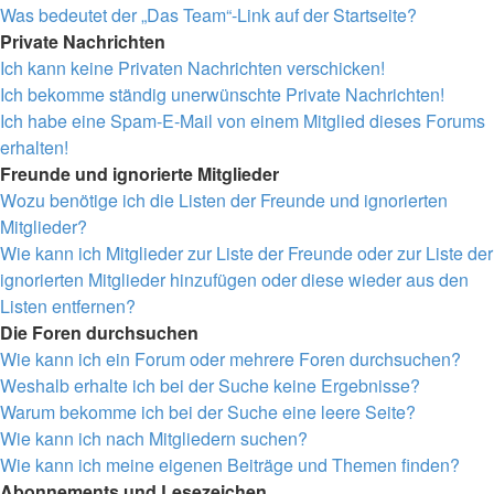
Was bedeutet der „Das Team“-Link auf der Startseite?
Private Nachrichten
Ich kann keine Privaten Nachrichten verschicken!
Ich bekomme ständig unerwünschte Private Nachrichten!
Ich habe eine Spam-E-Mail von einem Mitglied dieses Forums
erhalten!
Freunde und ignorierte Mitglieder
Wozu benötige ich die Listen der Freunde und ignorierten
Mitglieder?
Wie kann ich Mitglieder zur Liste der Freunde oder zur Liste der
ignorierten Mitglieder hinzufügen oder diese wieder aus den
Listen entfernen?
Die Foren durchsuchen
Wie kann ich ein Forum oder mehrere Foren durchsuchen?
Weshalb erhalte ich bei der Suche keine Ergebnisse?
Warum bekomme ich bei der Suche eine leere Seite?
Wie kann ich nach Mitgliedern suchen?
Wie kann ich meine eigenen Beiträge und Themen finden?
Abonnements und Lesezeichen