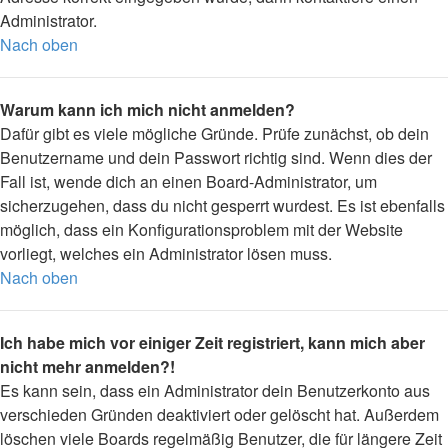
Administrator.
Nach oben
Warum kann ich mich nicht anmelden?
Dafür gibt es viele mögliche Gründe. Prüfe zunächst, ob dein
Benutzername und dein Passwort richtig sind. Wenn dies der
Fall ist, wende dich an einen Board-Administrator, um
sicherzugehen, dass du nicht gesperrt wurdest. Es ist ebenfalls
möglich, dass ein Konfigurationsproblem mit der Website
vorliegt, welches ein Administrator lösen muss.
Nach oben
Ich habe mich vor einiger Zeit registriert, kann mich aber
nicht mehr anmelden?!
Es kann sein, dass ein Administrator dein Benutzerkonto aus
verschieden Gründen deaktiviert oder gelöscht hat. Außerdem
löschen viele Boards regelmäßig Benutzer, die für längere Zeit