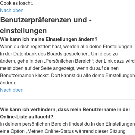
Cookies löscht.
Nach oben
Benutzerpräferenzen und -
einstellungen
Wie kann ich meine Einstellungen ändern?
Wenn du dich registriert hast, werden alle deine Einstellungen
in der Datenbank des Boards gespeichert. Um diese zu
ändern, gehe in den „Persönlichen Bereich“; der Link dazu wird
meist oben auf der Seite angezeigt, wenn du auf deinen
Benutzernamen klickst. Dort kannst du alle deine Einstellungen
ändern.
Nach oben
Wie kann ich verhindern, dass mein Benutzername in der
Online-Liste auftaucht?
In deinem persönlichen Bereich findest du in den Einstellungen
eine Option „Meinen Online-Status während dieser Sitzung