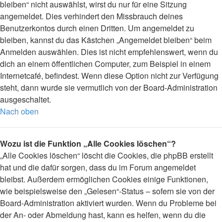
bleiben“ nicht auswählst, wirst du nur für eine Sitzung
angemeldet. Dies verhindert den Missbrauch deines
Benutzerkontos durch einen Dritten. Um angemeldet zu
bleiben, kannst du das Kästchen „Angemeldet bleiben“ beim
Anmelden auswählen. Dies ist nicht empfehlenswert, wenn du
dich an einem öffentlichen Computer, zum Beispiel in einem
Internetcafé, befindest. Wenn diese Option nicht zur Verfügung
steht, dann wurde sie vermutlich von der Board-Administration
ausgeschaltet.
Nach oben
Wozu ist die Funktion „Alle Cookies löschen“?
„Alle Cookies löschen“ löscht die Cookies, die phpBB erstellt
hat und die dafür sorgen, dass du im Forum angemeldet
bleibst. Außerdem ermöglichen Cookies einige Funktionen,
wie beispielsweise den „Gelesen“-Status – sofern sie von der
Board-Administration aktiviert wurden. Wenn du Probleme bei
der An- oder Abmeldung hast, kann es helfen, wenn du die