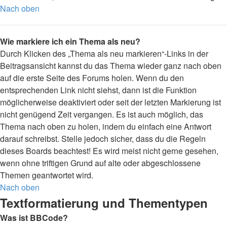
Nach oben
Wie markiere ich ein Thema als neu?
Durch Klicken des „Thema als neu markieren“-Links in der
Beitragsansicht kannst du das Thema wieder ganz nach oben
auf die erste Seite des Forums holen. Wenn du den
entsprechenden Link nicht siehst, dann ist die Funktion
möglicherweise deaktiviert oder seit der letzten Markierung ist
nicht genügend Zeit vergangen. Es ist auch möglich, das
Thema nach oben zu holen, indem du einfach eine Antwort
darauf schreibst. Stelle jedoch sicher, dass du die Regeln
dieses Boards beachtest! Es wird meist nicht gerne gesehen,
wenn ohne triftigen Grund auf alte oder abgeschlossene
Themen geantwortet wird.
Nach oben
Textformatierung und Thementypen
Was ist BBCode?