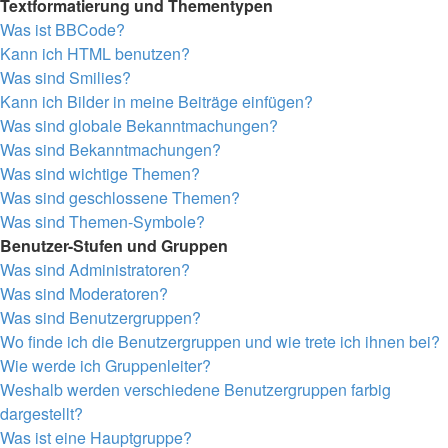
Textformatierung und Thementypen
Was ist BBCode?
Kann ich HTML benutzen?
Was sind Smilies?
Kann ich Bilder in meine Beiträge einfügen?
Was sind globale Bekanntmachungen?
Was sind Bekanntmachungen?
Was sind wichtige Themen?
Was sind geschlossene Themen?
Was sind Themen-Symbole?
Benutzer-Stufen und Gruppen
Was sind Administratoren?
Was sind Moderatoren?
Was sind Benutzergruppen?
Wo finde ich die Benutzergruppen und wie trete ich ihnen bei?
Wie werde ich Gruppenleiter?
Weshalb werden verschiedene Benutzergruppen farbig
dargestellt?
Was ist eine Hauptgruppe?