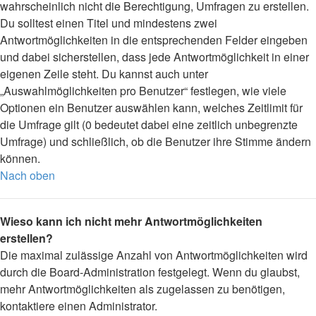
wahrscheinlich nicht die Berechtigung, Umfragen zu erstellen.
Du solltest einen Titel und mindestens zwei
Antwortmöglichkeiten in die entsprechenden Felder eingeben
und dabei sicherstellen, dass jede Antwortmöglichkeit in einer
eigenen Zeile steht. Du kannst auch unter
„Auswahlmöglichkeiten pro Benutzer“ festlegen, wie viele
Optionen ein Benutzer auswählen kann, welches Zeitlimit für
die Umfrage gilt (0 bedeutet dabei eine zeitlich unbegrenzte
Umfrage) und schließlich, ob die Benutzer ihre Stimme ändern
können.
Nach oben
Wieso kann ich nicht mehr Antwortmöglichkeiten
erstellen?
Die maximal zulässige Anzahl von Antwortmöglichkeiten wird
durch die Board-Administration festgelegt. Wenn du glaubst,
mehr Antwortmöglichkeiten als zugelassen zu benötigen,
kontaktiere einen Administrator.