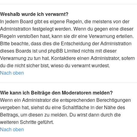
Weshalb wurde ich verwarnt?
In jedem Board gibt es eigene Regeln, die meistens von der
Administration festgelegt werden. Wenn du gegen eine dieser
Regeln verstoßen hast, kann sie dir eine Verwarnung erteilen.
Bitte beachte, dass dies die Entscheidung der Administration
dieses Boards ist und phpBB Limited nichts mit dieser
Verwarnung zu tun hat. Kontaktiere einen Administrator, sofern
du die nicht sicher bist, wieso du verwarnt wurdest.
Nach oben
Wie kann ich Beiträge den Moderatoren melden?
Wenn ein Administrator die entsprechenden Berechtigungen
vergeben hat, siehst du eine Schaltfläche in der Nähe des
Beitrags, um diesen zu melden. Du wirst dann durch die
weiteren Schritte geführt.
Nach oben