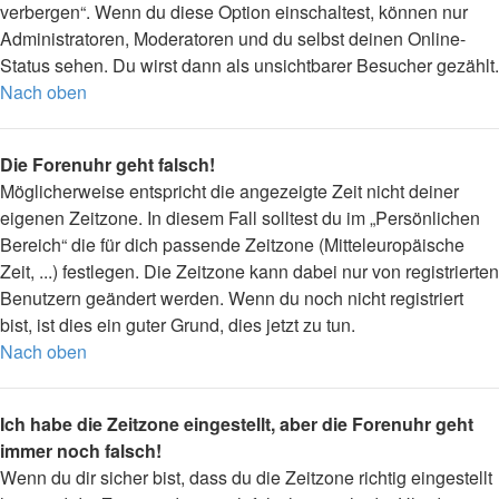
verbergen“. Wenn du diese Option einschaltest, können nur
Administratoren, Moderatoren und du selbst deinen Online-
Status sehen. Du wirst dann als unsichtbarer Besucher gezählt.
Nach oben
Die Forenuhr geht falsch!
Möglicherweise entspricht die angezeigte Zeit nicht deiner
eigenen Zeitzone. In diesem Fall solltest du im „Persönlichen
Bereich“ die für dich passende Zeitzone (Mitteleuropäische
Zeit, ...) festlegen. Die Zeitzone kann dabei nur von registrierten
Benutzern geändert werden. Wenn du noch nicht registriert
bist, ist dies ein guter Grund, dies jetzt zu tun.
Nach oben
Ich habe die Zeitzone eingestellt, aber die Forenuhr geht
immer noch falsch!
Wenn du dir sicher bist, dass du die Zeitzone richtig eingestellt