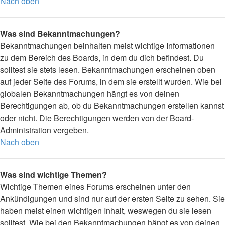
Nach oben
Was sind Bekanntmachungen?
Bekanntmachungen beinhalten meist wichtige Informationen
zu dem Bereich des Boards, in dem du dich befindest. Du
solltest sie stets lesen. Bekanntmachungen erscheinen oben
auf jeder Seite des Forums, in dem sie erstellt wurden. Wie bei
globalen Bekanntmachungen hängt es von deinen
Berechtigungen ab, ob du Bekanntmachungen erstellen kannst
oder nicht. Die Berechtigungen werden von der Board-
Administration vergeben.
Nach oben
Was sind wichtige Themen?
Wichtige Themen eines Forums erscheinen unter den
Ankündigungen und sind nur auf der ersten Seite zu sehen. Sie
haben meist einen wichtigen Inhalt, weswegen du sie lesen
solltest. Wie bei den Bekanntmachungen hängt es von deinen