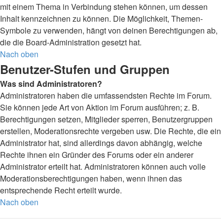
mit einem Thema in Verbindung stehen können, um dessen
Inhalt kennzeichnen zu können. Die Möglichkeit, Themen-
Symbole zu verwenden, hängt von deinen Berechtigungen ab,
die die Board-Administration gesetzt hat.
Nach oben
Benutzer-Stufen und Gruppen
Was sind Administratoren?
Administratoren haben die umfassendsten Rechte im Forum.
Sie können jede Art von Aktion im Forum ausführen; z. B.
Berechtigungen setzen, Mitglieder sperren, Benutzergruppen
erstellen, Moderationsrechte vergeben usw. Die Rechte, die ein
Administrator hat, sind allerdings davon abhängig, welche
Rechte ihnen ein Gründer des Forums oder ein anderer
Administrator erteilt hat. Administratoren können auch volle
Moderationsberechtigungen haben, wenn ihnen das
entsprechende Recht erteilt wurde.
Nach oben