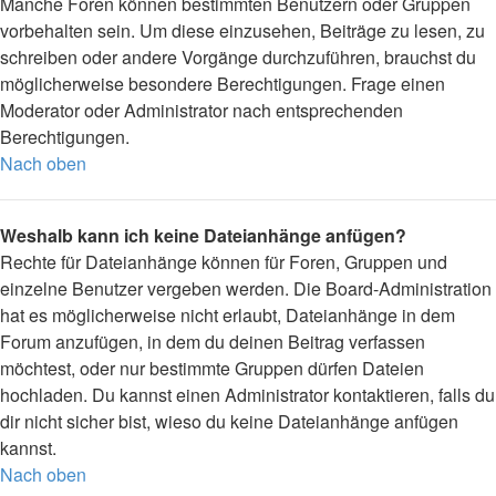
Manche Foren können bestimmten Benutzern oder Gruppen
vorbehalten sein. Um diese einzusehen, Beiträge zu lesen, zu
schreiben oder andere Vorgänge durchzuführen, brauchst du
möglicherweise besondere Berechtigungen. Frage einen
Moderator oder Administrator nach entsprechenden
Berechtigungen.
Nach oben
Weshalb kann ich keine Dateianhänge anfügen?
Rechte für Dateianhänge können für Foren, Gruppen und
einzelne Benutzer vergeben werden. Die Board-Administration
hat es möglicherweise nicht erlaubt, Dateianhänge in dem
Forum anzufügen, in dem du deinen Beitrag verfassen
möchtest, oder nur bestimmte Gruppen dürfen Dateien
hochladen. Du kannst einen Administrator kontaktieren, falls du
dir nicht sicher bist, wieso du keine Dateianhänge anfügen
kannst.
Nach oben