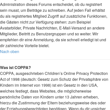
Administration dieses Forums entscheidet, ob du registriert
sein musst, um Beiträge zu schreiben. Auf jeden Fall erhältst
du als registriertes Mitglied Zugriff auf zusätzliche Funktionen,
die Gästen nicht zur Verfügung stehen: zum Beispiel
Avatarbilder, Private Nachrichten, E-Mail-Versand an andere
Mitglieder, Beitritt zu Benutzergruppen und so weiter. Wir
empfehlen dir eine Anmeldung, da sie schnell erledigt ist und
dir zahlreiche Vorteile bietet.
Nach oben
Was ist COPPA?
COPPA, ausgeschrieben Children’s Online Privacy Protection
Act of 1998 (deutsch: Gesetz zum Schutz der Privatsphäre von
Kindern im Internet von 1998) ist ein Gesetz in den USA,
welches festlegt, dass Websites, die möglicherweise
persönliche Daten von Kindern unter 13 Jahren erheben,
hierzu die Zustimmung der Eltern beziehungsweise des oder
der Erziehungsberechtigten benötigen. Wenn du dir unsicher