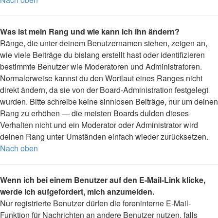
Was ist mein Rang und wie kann ich ihn ändern?
Ränge, die unter deinem Benutzernamen stehen, zeigen an,
wie viele Beiträge du bislang erstellt hast oder identifizieren
bestimmte Benutzer wie Moderatoren und Administratoren.
Normalerweise kannst du den Wortlaut eines Ranges nicht
direkt ändern, da sie von der Board-Administration festgelegt
wurden. Bitte schreibe keine sinnlosen Beiträge, nur um deinen
Rang zu erhöhen — die meisten Boards dulden dieses
Verhalten nicht und ein Moderator oder Administrator wird
deinen Rang unter Umständen einfach wieder zurücksetzen.
Nach oben
Wenn ich bei einem Benutzer auf den E-Mail-Link klicke,
werde ich aufgefordert, mich anzumelden.
Nur registrierte Benutzer dürfen die foreninterne E-Mail-
Funktion für Nachrichten an andere Benutzer nutzen, falls