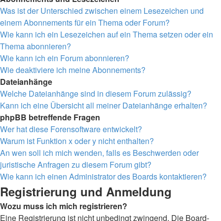
Was ist der Unterschied zwischen einem Lesezeichen und
einem Abonnements für ein Thema oder Forum?
Wie kann ich ein Lesezeichen auf ein Thema setzen oder ein
Thema abonnieren?
Wie kann ich ein Forum abonnieren?
Wie deaktiviere ich meine Abonnements?
Dateianhänge
Welche Dateianhänge sind in diesem Forum zulässig?
Kann ich eine Übersicht all meiner Dateianhänge erhalten?
phpBB betreffende Fragen
Wer hat diese Forensoftware entwickelt?
Warum ist Funktion x oder y nicht enthalten?
An wen soll ich mich wenden, falls es Beschwerden oder
juristische Anfragen zu diesem Forum gibt?
Wie kann ich einen Administrator des Boards kontaktieren?
Registrierung und Anmeldung
Wozu muss ich mich registrieren?
Eine Registrierung ist nicht unbedingt zwingend. Die Board-