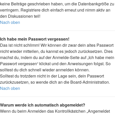
keine Beiträge geschrieben haben, um die Datenbankgröße zu
verringern. Registriere dich einfach erneut und nimm aktiv an
den Diskussionen teil!
Nach oben
Ich habe mein Passwort vergessen!
Das ist nicht schlimm! Wir können dir zwar dein altes Passwort
nicht wieder mitteilen, du kannst es jedoch zurücksetzen. Dies
machst du, indem du auf der Anmelde-Seite auf „Ich habe mein
Passwort vergessen“ klickst und den Anweisungen folgst. So
solltest du dich schnell wieder anmelden können.
Solltest du trotzdem nicht in der Lage sein, dein Passwort
zurückzusetzen, so wende dich an die Board-Administration.
Nach oben
Warum werde ich automatisch abgemeldet?
Wenn du beim Anmelden das Kontrollkästchen „Angemeldet