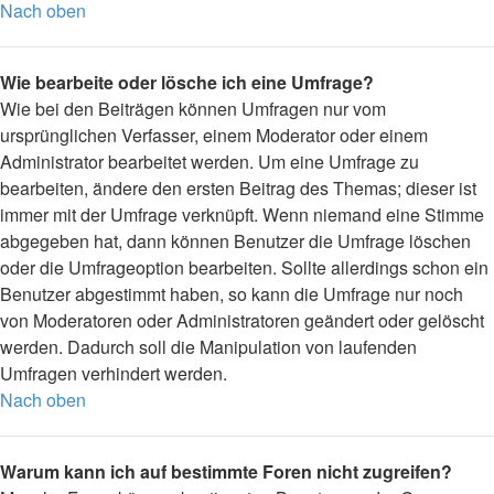
Nach oben
Wie bearbeite oder lösche ich eine Umfrage?
Wie bei den Beiträgen können Umfragen nur vom
ursprünglichen Verfasser, einem Moderator oder einem
Administrator bearbeitet werden. Um eine Umfrage zu
bearbeiten, ändere den ersten Beitrag des Themas; dieser ist
immer mit der Umfrage verknüpft. Wenn niemand eine Stimme
abgegeben hat, dann können Benutzer die Umfrage löschen
oder die Umfrageoption bearbeiten. Sollte allerdings schon ein
Benutzer abgestimmt haben, so kann die Umfrage nur noch
von Moderatoren oder Administratoren geändert oder gelöscht
werden. Dadurch soll die Manipulation von laufenden
Umfragen verhindert werden.
Nach oben
Warum kann ich auf bestimmte Foren nicht zugreifen?