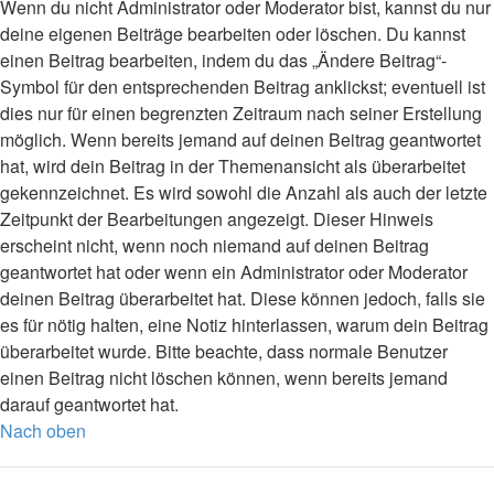
Wenn du nicht Administrator oder Moderator bist, kannst du nur
deine eigenen Beiträge bearbeiten oder löschen. Du kannst
einen Beitrag bearbeiten, indem du das „Ändere Beitrag“-
Symbol für den entsprechenden Beitrag anklickst; eventuell ist
dies nur für einen begrenzten Zeitraum nach seiner Erstellung
möglich. Wenn bereits jemand auf deinen Beitrag geantwortet
hat, wird dein Beitrag in der Themenansicht als überarbeitet
gekennzeichnet. Es wird sowohl die Anzahl als auch der letzte
Zeitpunkt der Bearbeitungen angezeigt. Dieser Hinweis
erscheint nicht, wenn noch niemand auf deinen Beitrag
geantwortet hat oder wenn ein Administrator oder Moderator
deinen Beitrag überarbeitet hat. Diese können jedoch, falls sie
es für nötig halten, eine Notiz hinterlassen, warum dein Beitrag
überarbeitet wurde. Bitte beachte, dass normale Benutzer
einen Beitrag nicht löschen können, wenn bereits jemand
darauf geantwortet hat.
Nach oben