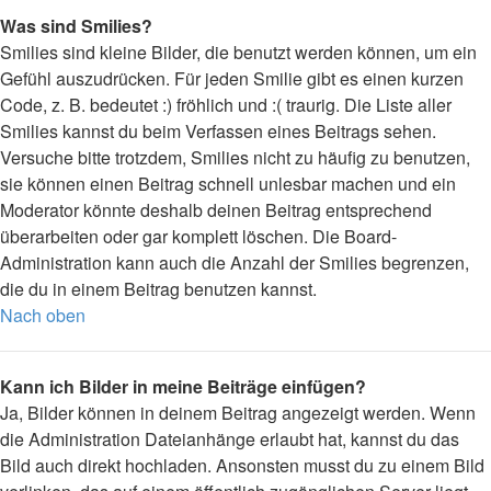
Was sind Smilies?
Smilies sind kleine Bilder, die benutzt werden können, um ein
Gefühl auszudrücken. Für jeden Smilie gibt es einen kurzen
Code, z. B. bedeutet :) fröhlich und :( traurig. Die Liste aller
Smilies kannst du beim Verfassen eines Beitrags sehen.
Versuche bitte trotzdem, Smilies nicht zu häufig zu benutzen,
sie können einen Beitrag schnell unlesbar machen und ein
Moderator könnte deshalb deinen Beitrag entsprechend
überarbeiten oder gar komplett löschen. Die Board-
Administration kann auch die Anzahl der Smilies begrenzen,
die du in einem Beitrag benutzen kannst.
Nach oben
Kann ich Bilder in meine Beiträge einfügen?
Ja, Bilder können in deinem Beitrag angezeigt werden. Wenn
die Administration Dateianhänge erlaubt hat, kannst du das
Bild auch direkt hochladen. Ansonsten musst du zu einem Bild