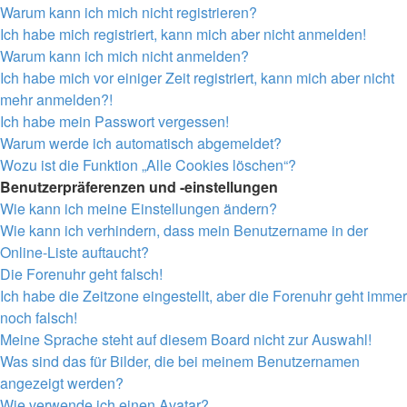
Warum kann ich mich nicht registrieren?
Ich habe mich registriert, kann mich aber nicht anmelden!
Warum kann ich mich nicht anmelden?
Ich habe mich vor einiger Zeit registriert, kann mich aber nicht
mehr anmelden?!
Ich habe mein Passwort vergessen!
Warum werde ich automatisch abgemeldet?
Wozu ist die Funktion „Alle Cookies löschen“?
Benutzerpräferenzen und -einstellungen
Wie kann ich meine Einstellungen ändern?
Wie kann ich verhindern, dass mein Benutzername in der
Online-Liste auftaucht?
Die Forenuhr geht falsch!
Ich habe die Zeitzone eingestellt, aber die Forenuhr geht immer
noch falsch!
Meine Sprache steht auf diesem Board nicht zur Auswahl!
Was sind das für Bilder, die bei meinem Benutzernamen
angezeigt werden?
Wie verwende ich einen Avatar?