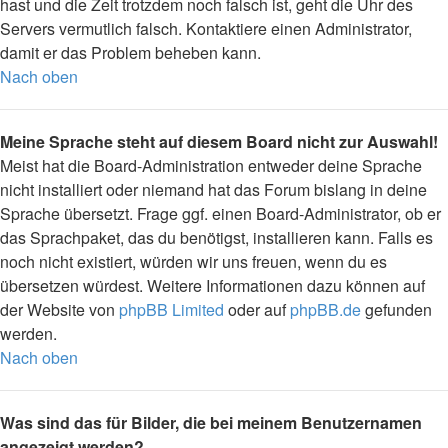
hast und die Zeit trotzdem noch falsch ist, geht die Uhr des
Servers vermutlich falsch. Kontaktiere einen Administrator,
damit er das Problem beheben kann.
Nach oben
Meine Sprache steht auf diesem Board nicht zur Auswahl!
Meist hat die Board-Administration entweder deine Sprache
nicht installiert oder niemand hat das Forum bislang in deine
Sprache übersetzt. Frage ggf. einen Board-Administrator, ob er
das Sprachpaket, das du benötigst, installieren kann. Falls es
noch nicht existiert, würden wir uns freuen, wenn du es
übersetzen würdest. Weitere Informationen dazu können auf
der Website von
phpBB Limited
oder auf
phpBB.de
gefunden
werden.
Nach oben
Was sind das für Bilder, die bei meinem Benutzernamen
angezeigt werden?