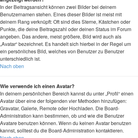
In der Beitragsansicht können zwei Bilder bei deinem
Benutzernamen stehen. Eines dieser Bilder ist meist mit
deinem Rang verknüpft: Oft sind dies Sterne, Kästchen oder
Punkte, die deine Beitragszahl oder deinen Status im Forum
angeben. Das andere, meist größere, Bild wird auch als
„Avatar“ bezeichnet. Es handelt sich hierbei in der Regel um
ein persönliches Bild, welches von Benutzer zu Benutzer
unterschiedlich ist.
Nach oben
Wie verwende ich einen Avatar?
In deinem persönlichen Bereich kannst du unter „Profil“ einen
Avatar über eine der folgenden vier Methoden hinzufügen:
Gravatar, Galerie, Remote oder Hochladen. Die Board-
Administration kann bestimmen, ob und wie die Benutzer
Avatare benutzen können. Wenn du keinen Avatar benutzen
kannst, solltest du die Board-Administration kontaktieren.
Nach oben