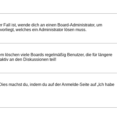
r Fall ist, wende dich an einen Board-Administrator, um
vorliegt, welches ein Administrator lösen muss.
em löschen viele Boards regelmäßig Benutzer, die für längere
ktiv an den Diskussionen teil!
. Dies machst du, indem du auf der Anmelde-Seite auf „Ich habe