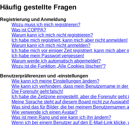
Häufig gestellte Fragen
Registrierung und Anmeldung
Wozu muss ich mich registrieren?
Was ist COPPA?
Warum kann ich mich nicht registrieren?
Ich habe mich registriert, kann mich aber nicht anmelden!
Warum kann ich mich nicht anmelden?
Ich habe mich vor einiger Zeit registriert, kann mich aber
Ich habe mein Passwort vergessen!
Warum werde ich automatisch abgemeldet?
Wozu ist die Funktion „Alle Cookies löschen“?
Benutzerpräferenzen und -einstellungen
Wie kann ich meine Einstellungen ändern?
Wie kann ich verhindern, dass mein Benutzername in der 
Die Forenuhr geht falsch!
Ich habe die Zeitzone eingestellt, aber die Forenuhr geht
Meine Sprache steht auf diesem Board nicht zur Auswahl!
Was sind das für Bilder, die bei meinem Benutzernamen 
Wie verwende ich einen Avatar?
Was ist mein Rang und wie kann ich ihn ändern?
Wenn ich bei einem Benutzer auf den E-Mail-Link klicke,