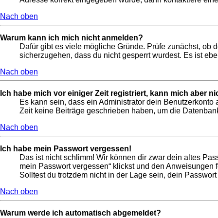
Nach oben
Warum kann ich mich nicht anmelden?
Dafür gibt es viele mögliche Gründe. Prüfe zunächst, ob 
sicherzugehen, dass du nicht gesperrt wurdest. Es ist ebe
Nach oben
Ich habe mich vor einiger Zeit registriert, kann mich aber 
Es kann sein, dass ein Administrator dein Benutzerkonto 
Zeit keine Beiträge geschrieben haben, um die Datenbankg
Nach oben
Ich habe mein Passwort vergessen!
Das ist nicht schlimm! Wir können dir zwar dein altes Pas
mein Passwort vergessen“ klickst und den Anweisungen fo
Solltest du trotzdem nicht in der Lage sein, dein Passwor
Nach oben
Warum werde ich automatisch abgemeldet?