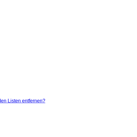
den Listen entfernen?