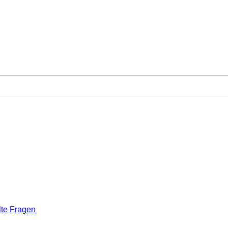
lte Fragen