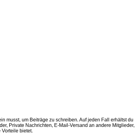
in musst, um Beiträge zu schreiben. Auf jeden Fall erhältst du
ilder, Private Nachrichten, E-Mail-Versand an andere Mitglieder,
Vorteile bietet.