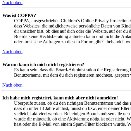
Nach oben
Was ist COPPA?
COPPA, ausgeschrieben Children’s Online Privacy Protection Ac
dass Websites, die möglicherweise persönliche Daten von Kind
dir unsicher bist, ob dies auf dich oder die Website, auf der du 
Boards keine Rechtsberatung anbieten kann und nicht die Anlauf
oder juristische Anfragen zu diesem Forum gibt?“ behandelt w
Nach oben
Warum kann ich mich nicht registrieren?
Es kann sein, dass die Board-Administration die Registrierung
Benutzername, mit dem du dich registrieren möchtest, gesperrt
Nach oben
Ich habe mich registriert, kann mich aber nicht anmelden!
Überprüfe zuerst, ob du den richtigen Benutzernamen und das 
dass du unter 13 Jahre alt bist, musst du bzw. einer deiner Elt
vielleicht aktiviert werden. Bei einigen Boards müssen alle neu
wurde dir mitgeteilt, ob eine Aktivierung nötig ist oder nicht
hast oder die E-Mail von einem Spam-Filter blockiert wurde. We