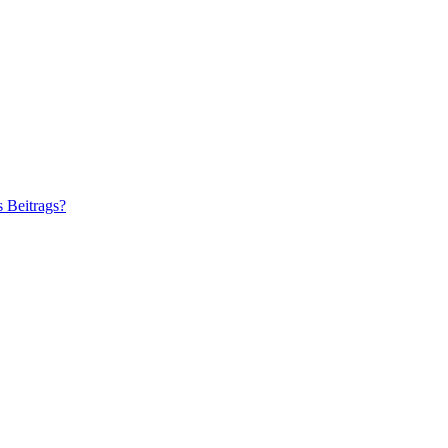
s Beitrags?