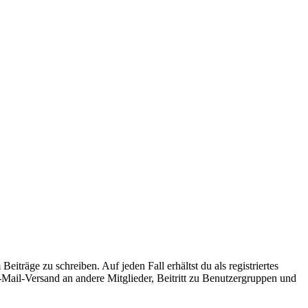
iträge zu schreiben. Auf jeden Fall erhältst du als registriertes
E-Mail-Versand an andere Mitglieder, Beitritt zu Benutzergruppen und