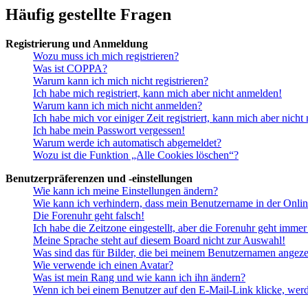
Häufig gestellte Fragen
Registrierung und Anmeldung
Wozu muss ich mich registrieren?
Was ist COPPA?
Warum kann ich mich nicht registrieren?
Ich habe mich registriert, kann mich aber nicht anmelden!
Warum kann ich mich nicht anmelden?
Ich habe mich vor einiger Zeit registriert, kann mich aber nich
Ich habe mein Passwort vergessen!
Warum werde ich automatisch abgemeldet?
Wozu ist die Funktion „Alle Cookies löschen“?
Benutzerpräferenzen und -einstellungen
Wie kann ich meine Einstellungen ändern?
Wie kann ich verhindern, dass mein Benutzername in der Onlin
Die Forenuhr geht falsch!
Ich habe die Zeitzone eingestellt, aber die Forenuhr geht immer
Meine Sprache steht auf diesem Board nicht zur Auswahl!
Was sind das für Bilder, die bei meinem Benutzernamen angez
Wie verwende ich einen Avatar?
Was ist mein Rang und wie kann ich ihn ändern?
Wenn ich bei einem Benutzer auf den E-Mail-Link klicke, werd