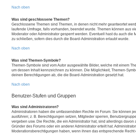
Nach oben
Was sind geschlossene Themen?
Geschlossene Themen sind Themen, in denen nicht mehr geantwortet werd
laufende Umfrage, falls vorhanden, beendet wurde. Themen können aus vi
Moderator oder Administrator gesperrt werden. Eventuell hast du auch die
zu schließen, sofern dies durch die Board-Administration erlaubt wurde.
Nach oben
Was sind Themen-Symbole?
Themen-Symbole sind vom Autor ausgewählte Bilder, welche mit einem Th
um dessen Inhalt kennzeichnen zu können. Die Möglichkeit, Themen-Symb
deinen Berechtigungen ab, die die Board-Administration gesetzt hat.
Nach oben
Benutzer-Stufen und Gruppen
Was sind Administratoren?
Administratoren haben die umfassendsten Rechte im Forum. Sie können jed
ausführen; z. B. Berechtigungen setzen, Mitglieder sperren, Benutzergrupp
vergeben usw. Die Rechte, die ein Administrator hat, sind allerdings davo
Gründer des Forums oder ein anderer Administrator erteilt hat. Administrat
Moderationsberechtigungen haben, wenn ihnen das entsprechende Recht er