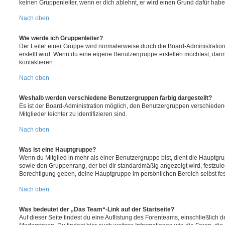
keinen Gruppenleiter, wenn er dich ablehnt, er wird einen Grund dafür habe
Nach oben
Wie werde ich Gruppenleiter?
Der Leiter einer Gruppe wird normalerweise durch die Board-Administration
erstellt wird. Wenn du eine eigene Benutzergruppe erstellen möchtest, dann 
kontaktieren.
Nach oben
Weshalb werden verschiedene Benutzergruppen farbig dargestellt?
Es ist der Board-Administration möglich, den Benutzergruppen verschieden
Mitglieder leichter zu identifizieren sind.
Nach oben
Was ist eine Hauptgruppe?
Wenn du Mitglied in mehr als einer Benutzergruppe bist, dient die Hauptg
sowie den Gruppenrang, der bei dir standardmäßig angezeigt wird, festzuleg
Berechtigung geben, deine Hauptgruppe im persönlichen Bereich selbst fe
Nach oben
Was bedeutet der „Das Team“-Link auf der Startseite?
Auf dieser Seite findest du eine Auflistung des Forenteams, einschließlich d