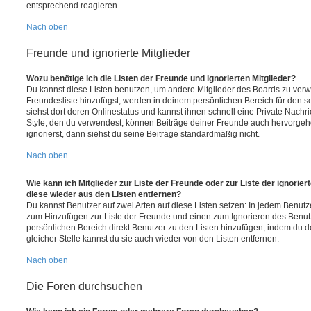
entsprechend reagieren.
Nach oben
Freunde und ignorierte Mitglieder
Wozu benötige ich die Listen der Freunde und ignorierten Mitglieder?
Du kannst diese Listen benutzen, um andere Mitglieder des Boards zu verwal
Freundesliste hinzufügst, werden in deinem persönlichen Bereich für den sch
siehst dort deren Onlinestatus und kannst ihnen schnell eine Private Nach
Style, den du verwendest, können Beiträge deiner Freunde auch hervorge
ignorierst, dann siehst du seine Beiträge standardmäßig nicht.
Nach oben
Wie kann ich Mitglieder zur Liste der Freunde oder zur Liste der ignorier
diese wieder aus den Listen entfernen?
Du kannst Benutzer auf zwei Arten auf diese Listen setzen: In jedem Benutze
zum Hinzufügen zur Liste der Freunde und einen zum Ignorieren des Benu
persönlichen Bereich direkt Benutzer zu den Listen hinzufügen, indem du 
gleicher Stelle kannst du sie auch wieder von den Listen entfernen.
Nach oben
Die Foren durchsuchen