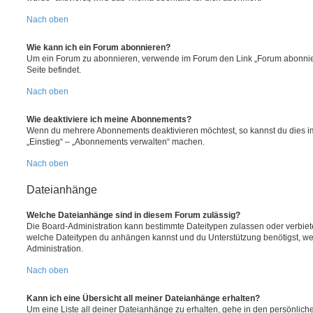
Nach oben
Wie kann ich ein Forum abonnieren?
Um ein Forum zu abonnieren, verwende im Forum den Link „Forum abonnier
Seite befindet.
Nach oben
Wie deaktiviere ich meine Abonnements?
Wenn du mehrere Abonnements deaktivieren möchtest, so kannst du dies im
„Einstieg“ – „Abonnements verwalten“ machen.
Nach oben
Dateianhänge
Welche Dateianhänge sind in diesem Forum zulässig?
Die Board-Administration kann bestimmte Dateitypen zulassen oder verbieten.
welche Dateitypen du anhängen kannst und du Unterstützung benötigst, wen
Administration.
Nach oben
Kann ich eine Übersicht all meiner Dateianhänge erhalten?
Um eine Liste all deiner Dateianhänge zu erhalten, gehe in den persönliche