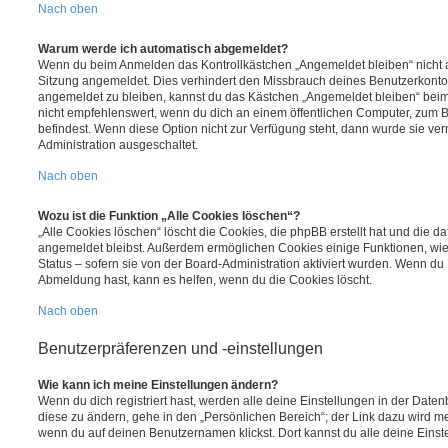
Nach oben
Warum werde ich automatisch abgemeldet?
Wenn du beim Anmelden das Kontrollkästchen „Angemeldet bleiben“ nicht au
Sitzung angemeldet. Dies verhindert den Missbrauch deines Benutzerkonto
angemeldet zu bleiben, kannst du das Kästchen „Angemeldet bleiben“ bei
nicht empfehlenswert, wenn du dich an einem öffentlichen Computer, zum Be
befindest. Wenn diese Option nicht zur Verfügung steht, dann wurde sie ver
Administration ausgeschaltet.
Nach oben
Wozu ist die Funktion „Alle Cookies löschen“?
„Alle Cookies löschen“ löscht die Cookies, die phpBB erstellt hat und die d
angemeldet bleibst. Außerdem ermöglichen Cookies einige Funktionen, wie
Status – sofern sie von der Board-Administration aktiviert wurden. Wenn du
Abmeldung hast, kann es helfen, wenn du die Cookies löscht.
Nach oben
Benutzerpräferenzen und -einstellungen
Wie kann ich meine Einstellungen ändern?
Wenn du dich registriert hast, werden alle deine Einstellungen in der Dat
diese zu ändern, gehe in den „Persönlichen Bereich“; der Link dazu wird me
wenn du auf deinen Benutzernamen klickst. Dort kannst du alle deine Einst