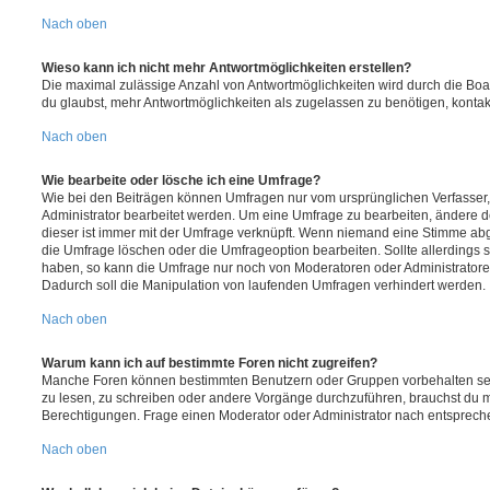
Nach oben
Wieso kann ich nicht mehr Antwortmöglichkeiten erstellen?
Die maximal zulässige Anzahl von Antwortmöglichkeiten wird durch die Boa
du glaubst, mehr Antwortmöglichkeiten als zugelassen zu benötigen, kontakt
Nach oben
Wie bearbeite oder lösche ich eine Umfrage?
Wie bei den Beiträgen können Umfragen nur vom ursprünglichen Verfasser
Administrator bearbeitet werden. Um eine Umfrage zu bearbeiten, ändere d
dieser ist immer mit der Umfrage verknüpft. Wenn niemand eine Stimme a
die Umfrage löschen oder die Umfrageoption bearbeiten. Sollte allerdings
haben, so kann die Umfrage nur noch von Moderatoren oder Administratore
Dadurch soll die Manipulation von laufenden Umfragen verhindert werden.
Nach oben
Warum kann ich auf bestimmte Foren nicht zugreifen?
Manche Foren können bestimmten Benutzern oder Gruppen vorbehalten sei
zu lesen, zu schreiben oder andere Vorgänge durchzuführen, brauchst du
Berechtigungen. Frage einen Moderator oder Administrator nach entsprec
Nach oben