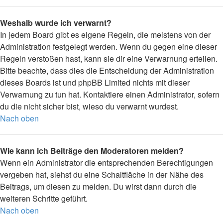
Weshalb wurde ich verwarnt?
In jedem Board gibt es eigene Regeln, die meistens von der
Administration festgelegt werden. Wenn du gegen eine dieser
Regeln verstoßen hast, kann sie dir eine Verwarnung erteilen.
Bitte beachte, dass dies die Entscheidung der Administration
dieses Boards ist und phpBB Limited nichts mit dieser
Verwarnung zu tun hat. Kontaktiere einen Administrator, sofern
du die nicht sicher bist, wieso du verwarnt wurdest.
Nach oben
Wie kann ich Beiträge den Moderatoren melden?
Wenn ein Administrator die entsprechenden Berechtigungen
vergeben hat, siehst du eine Schaltfläche in der Nähe des
Beitrags, um diesen zu melden. Du wirst dann durch die
weiteren Schritte geführt.
Nach oben