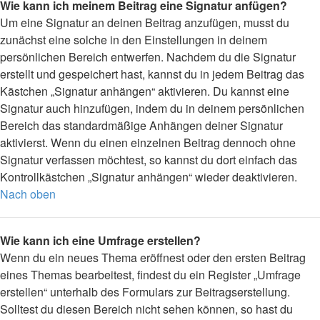
Wie kann ich meinem Beitrag eine Signatur anfügen?
Um eine Signatur an deinen Beitrag anzufügen, musst du
zunächst eine solche in den Einstellungen in deinem
persönlichen Bereich entwerfen. Nachdem du die Signatur
erstellt und gespeichert hast, kannst du in jedem Beitrag das
Kästchen „Signatur anhängen“ aktivieren. Du kannst eine
Signatur auch hinzufügen, indem du in deinem persönlichen
Bereich das standardmäßige Anhängen deiner Signatur
aktivierst. Wenn du einen einzelnen Beitrag dennoch ohne
Signatur verfassen möchtest, so kannst du dort einfach das
Kontrollkästchen „Signatur anhängen“ wieder deaktivieren.
Nach oben
Wie kann ich eine Umfrage erstellen?
Wenn du ein neues Thema eröffnest oder den ersten Beitrag
eines Themas bearbeitest, findest du ein Register „Umfrage
erstellen“ unterhalb des Formulars zur Beitragserstellung.
Solltest du diesen Bereich nicht sehen können, so hast du