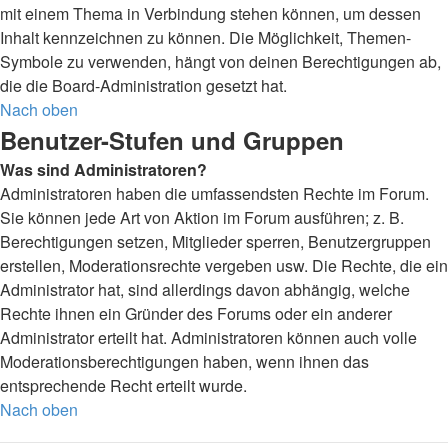
mit einem Thema in Verbindung stehen können, um dessen
Inhalt kennzeichnen zu können. Die Möglichkeit, Themen-
Symbole zu verwenden, hängt von deinen Berechtigungen ab,
die die Board-Administration gesetzt hat.
Nach oben
Benutzer-Stufen und Gruppen
Was sind Administratoren?
Administratoren haben die umfassendsten Rechte im Forum.
Sie können jede Art von Aktion im Forum ausführen; z. B.
Berechtigungen setzen, Mitglieder sperren, Benutzergruppen
erstellen, Moderationsrechte vergeben usw. Die Rechte, die ein
Administrator hat, sind allerdings davon abhängig, welche
Rechte ihnen ein Gründer des Forums oder ein anderer
Administrator erteilt hat. Administratoren können auch volle
Moderationsberechtigungen haben, wenn ihnen das
entsprechende Recht erteilt wurde.
Nach oben