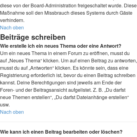
diese von der Board-Administration freigeschaltet wurde. Diese
Maßnahme soll den Missbrauch dieses Systems durch Gäste
verhindern.
Nach oben
Beiträge schreiben
Wie erstelle ich ein neues Thema oder eine Antwort?
Um ein neues Thema in einem Forum zu eröffnen, musst du
auf „Neues Thema“ klicken. Um auf einen Beitrag zu antworten,
musst du auf „Antworten“ klicken. Es könnte sein, dass eine
Registrierung erforderlich ist, bevor du einen Beitrag schreiben
kannst. Deine Berechtigungen sind jeweils am Ende der
Foren- und der Beitragsansicht aufgelistet. Z. B. „Du darfst
neue Themen erstellen“, „Du darfst Dateianhänge erstellen“
usw.
Nach oben
Wie kann ich einen Beitrag bearbeiten oder löschen?