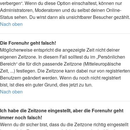
verbergen“. Wenn du diese Option einschaltest, können nur
Administratoren, Moderatoren und du selbst deinen Online-
Status sehen. Du wirst dann als unsichtbarer Besucher gezählt.
Nach oben
Die Forenuhr geht falsch!
Möglicherweise entspricht die angezeigte Zeit nicht deiner
eigenen Zeitzone. In diesem Fall solltest du im „Persönlichen
Bereich“ die für dich passende Zeitzone (Mitteleuropäische
Zeit, ...) festlegen. Die Zeitzone kann dabei nur von registrierten
Benutzern geändert werden. Wenn du noch nicht registriert
bist, ist dies ein guter Grund, dies jetzt zu tun.
Nach oben
Ich habe die Zeitzone eingestellt, aber die Forenuhr geht
immer noch falsch!
Wenn du dir sicher bist, dass du die Zeitzone richtig eingestellt