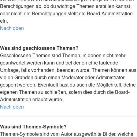
Berechtigungen ab, ob du wichtige Themen erstellen kannst
oder nicht; die Berechtigungen stellt die Board-Administration
ein.
Nach oben
Was sind geschlossene Themen?
Geschlossene Themen sind Themen, in denen nicht mehr
geantwortet werden kann und bei denen eine laufende
Umfrage, falls vorhanden, beendet wurde. Themen können aus
vielen Gründen durch einen Moderator oder Administrator
gesperrt werden. Eventuell hast du auch die Möglichkeit, deine
eigenen Themen zu schließen, sofern dies durch die Board-
Administration erlaubt wurde.
Nach oben
Was sind Themen-Symbole?
Themen-Symbole sind vom Autor ausgewählte Bilder, welche