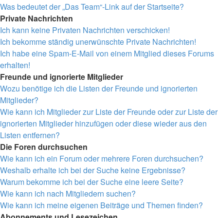
Was bedeutet der „Das Team“-Link auf der Startseite?
Private Nachrichten
Ich kann keine Privaten Nachrichten verschicken!
Ich bekomme ständig unerwünschte Private Nachrichten!
Ich habe eine Spam-E-Mail von einem Mitglied dieses Forums
erhalten!
Freunde und ignorierte Mitglieder
Wozu benötige ich die Listen der Freunde und ignorierten
Mitglieder?
Wie kann ich Mitglieder zur Liste der Freunde oder zur Liste der
ignorierten Mitglieder hinzufügen oder diese wieder aus den
Listen entfernen?
Die Foren durchsuchen
Wie kann ich ein Forum oder mehrere Foren durchsuchen?
Weshalb erhalte ich bei der Suche keine Ergebnisse?
Warum bekomme ich bei der Suche eine leere Seite?
Wie kann ich nach Mitgliedern suchen?
Wie kann ich meine eigenen Beiträge und Themen finden?
Abonnements und Lesezeichen