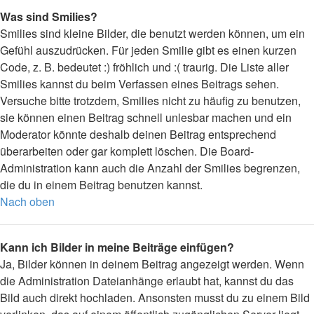
Was sind Smilies?
Smilies sind kleine Bilder, die benutzt werden können, um ein
Gefühl auszudrücken. Für jeden Smilie gibt es einen kurzen
Code, z. B. bedeutet :) fröhlich und :( traurig. Die Liste aller
Smilies kannst du beim Verfassen eines Beitrags sehen.
Versuche bitte trotzdem, Smilies nicht zu häufig zu benutzen,
sie können einen Beitrag schnell unlesbar machen und ein
Moderator könnte deshalb deinen Beitrag entsprechend
überarbeiten oder gar komplett löschen. Die Board-
Administration kann auch die Anzahl der Smilies begrenzen,
die du in einem Beitrag benutzen kannst.
Nach oben
Kann ich Bilder in meine Beiträge einfügen?
Ja, Bilder können in deinem Beitrag angezeigt werden. Wenn
die Administration Dateianhänge erlaubt hat, kannst du das
Bild auch direkt hochladen. Ansonsten musst du zu einem Bild