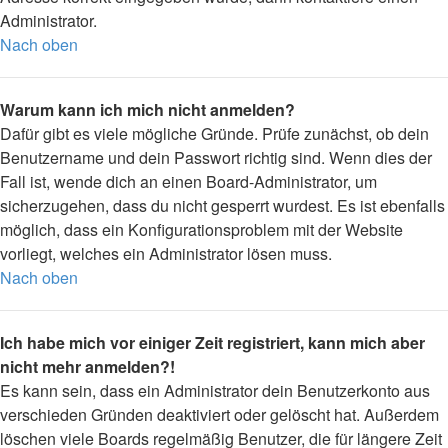
Administrator.
Nach oben
Warum kann ich mich nicht anmelden?
Dafür gibt es viele mögliche Gründe. Prüfe zunächst, ob dein
Benutzername und dein Passwort richtig sind. Wenn dies der
Fall ist, wende dich an einen Board-Administrator, um
sicherzugehen, dass du nicht gesperrt wurdest. Es ist ebenfalls
möglich, dass ein Konfigurationsproblem mit der Website
vorliegt, welches ein Administrator lösen muss.
Nach oben
Ich habe mich vor einiger Zeit registriert, kann mich aber
nicht mehr anmelden?!
Es kann sein, dass ein Administrator dein Benutzerkonto aus
verschieden Gründen deaktiviert oder gelöscht hat. Außerdem
löschen viele Boards regelmäßig Benutzer, die für längere Zeit