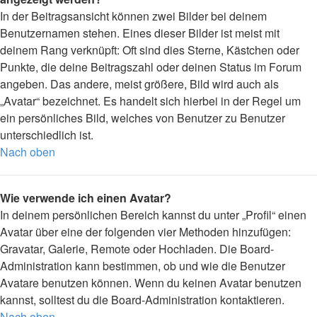
In der Beitragsansicht können zwei Bilder bei deinem
Benutzernamen stehen. Eines dieser Bilder ist meist mit
deinem Rang verknüpft: Oft sind dies Sterne, Kästchen oder
Punkte, die deine Beitragszahl oder deinen Status im Forum
angeben. Das andere, meist größere, Bild wird auch als
„Avatar“ bezeichnet. Es handelt sich hierbei in der Regel um
ein persönliches Bild, welches von Benutzer zu Benutzer
unterschiedlich ist.
Nach oben
Wie verwende ich einen Avatar?
In deinem persönlichen Bereich kannst du unter „Profil“ einen
Avatar über eine der folgenden vier Methoden hinzufügen:
Gravatar, Galerie, Remote oder Hochladen. Die Board-
Administration kann bestimmen, ob und wie die Benutzer
Avatare benutzen können. Wenn du keinen Avatar benutzen
kannst, solltest du die Board-Administration kontaktieren.
Nach oben