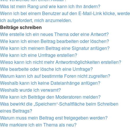
Was ist mein Rang und wie kann ich ihn ändern?
Wenn ich bei einem Benutzer auf den E-Mail-Link klicke, werde
ich aufgefordert, mich anzumelden.
Beiträge schreiben
Wie erstelle ich ein neues Thema oder eine Antwort?
Wie kann ich einen Beitrag bearbeiten oder löschen?
Wie kann ich meinem Beitrag eine Signatur anfügen?
Wie kann ich eine Umfrage erstellen?
Wieso kann ich nicht mehr Antwortmöglichkeiten erstellen?
Wie bearbeite oder lösche ich eine Umfrage?
Warum kann ich auf bestimmte Foren nicht zugreifen?
Weshalb kann ich keine Dateianhänge anfügen?
Weshalb wurde ich verwarnt?
Wie kann ich Beiträge den Moderatoren melden?
Was bewirkt die „Speichern“-Schaltfläche beim Schreiben
eines Beitrags?
Warum muss mein Beitrag erst freigegeben werden?
Wie markiere ich ein Thema als neu?