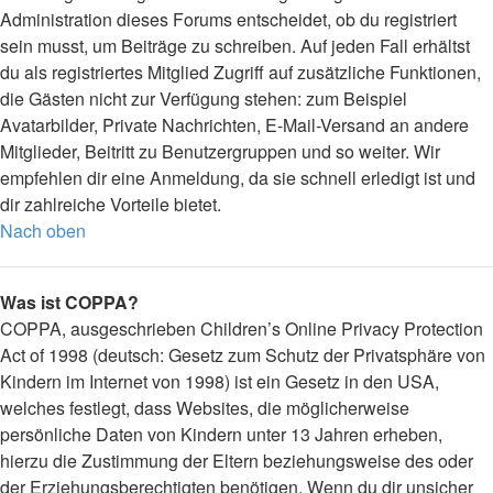
Administration dieses Forums entscheidet, ob du registriert
sein musst, um Beiträge zu schreiben. Auf jeden Fall erhältst
du als registriertes Mitglied Zugriff auf zusätzliche Funktionen,
die Gästen nicht zur Verfügung stehen: zum Beispiel
Avatarbilder, Private Nachrichten, E-Mail-Versand an andere
Mitglieder, Beitritt zu Benutzergruppen und so weiter. Wir
empfehlen dir eine Anmeldung, da sie schnell erledigt ist und
dir zahlreiche Vorteile bietet.
Nach oben
Was ist COPPA?
COPPA, ausgeschrieben Children’s Online Privacy Protection
Act of 1998 (deutsch: Gesetz zum Schutz der Privatsphäre von
Kindern im Internet von 1998) ist ein Gesetz in den USA,
welches festlegt, dass Websites, die möglicherweise
persönliche Daten von Kindern unter 13 Jahren erheben,
hierzu die Zustimmung der Eltern beziehungsweise des oder
der Erziehungsberechtigten benötigen. Wenn du dir unsicher