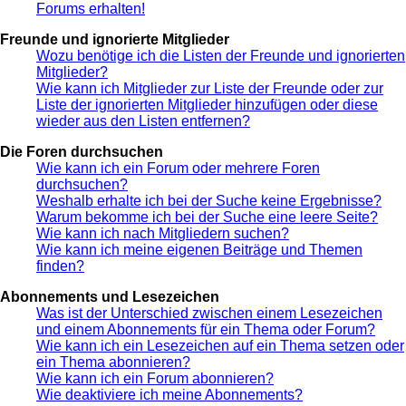
Forums erhalten!
Freunde und ignorierte Mitglieder
Wozu benötige ich die Listen der Freunde und ignorierten
Mitglieder?
Wie kann ich Mitglieder zur Liste der Freunde oder zur
Liste der ignorierten Mitglieder hinzufügen oder diese
wieder aus den Listen entfernen?
Die Foren durchsuchen
Wie kann ich ein Forum oder mehrere Foren
durchsuchen?
Weshalb erhalte ich bei der Suche keine Ergebnisse?
Warum bekomme ich bei der Suche eine leere Seite?
Wie kann ich nach Mitgliedern suchen?
Wie kann ich meine eigenen Beiträge und Themen
finden?
Abonnements und Lesezeichen
Was ist der Unterschied zwischen einem Lesezeichen
und einem Abonnements für ein Thema oder Forum?
Wie kann ich ein Lesezeichen auf ein Thema setzen oder
ein Thema abonnieren?
Wie kann ich ein Forum abonnieren?
Wie deaktiviere ich meine Abonnements?