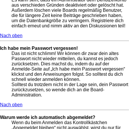
aus verschieden Gründen deaktiviert oder gelöscht hat.
Außerdem löschen viele Boards regelmäßig Benutzer,
die für längere Zeit keine Beiträge geschrieben haben,
um die Datenbankgröße zu verringern. Registriere dich
einfach erneut und nimm aktiv an den Diskussionen teil!
Nach oben
Ich habe mein Passwort vergessen!
Das ist nicht schlimm! Wir können dir zwar dein altes
Passwort nicht wieder mitteilen, du kannst es jedoch
zurücksetzen. Dies machst du, indem du auf der
Anmelde-Seite auf „Ich habe mein Passwort vergessen“
klickst und den Anweisungen folgst. So solltest du dich
schnell wieder anmelden können.
Solltest du trotzdem nicht in der Lage sein, dein Passwort
zurückzusetzen, so wende dich an die Board-
Administration.
Nach oben
Warum werde ich automatisch abgemeldet?
Wenn du beim Anmelden das Kontrollkästchen
„Angemeldet bleiben“ nicht auswählst, wirst du nur für