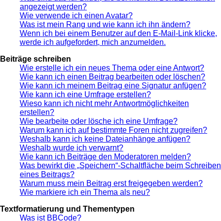
angezeigt werden?
Wie verwende ich einen Avatar?
Was ist mein Rang und wie kann ich ihn ändern?
Wenn ich bei einem Benutzer auf den E-Mail-Link klicke,
werde ich aufgefordert, mich anzumelden.
Beiträge schreiben
Wie erstelle ich ein neues Thema oder eine Antwort?
Wie kann ich einen Beitrag bearbeiten oder löschen?
Wie kann ich meinem Beitrag eine Signatur anfügen?
Wie kann ich eine Umfrage erstellen?
Wieso kann ich nicht mehr Antwortmöglichkeiten
erstellen?
Wie bearbeite oder lösche ich eine Umfrage?
Warum kann ich auf bestimmte Foren nicht zugreifen?
Weshalb kann ich keine Dateianhänge anfügen?
Weshalb wurde ich verwarnt?
Wie kann ich Beiträge den Moderatoren melden?
Was bewirkt die „Speichern“-Schaltfläche beim Schreiben
eines Beitrags?
Warum muss mein Beitrag erst freigegeben werden?
Wie markiere ich ein Thema als neu?
Textformatierung und Thementypen
Was ist BBCode?