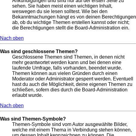
Ankündigungen und sind nur auf der ersten Seite zu
sehen. Sie haben meist einen wichtigen Inhalt,
weswegen du sie lesen solltest. Wie bei den
Bekanntmachungen hängt es von deinen Berechtigungen
ab, ob du wichtige Themen erstellen kannst oder nicht;
die Berechtigungen stellt die Board-Administration ein.
Nach oben
Was sind geschlossene Themen?
Geschlossene Themen sind Themen, in denen nicht
mehr geantwortet werden kann und bei denen eine
laufende Umfrage, falls vorhanden, beendet wurde.
Themen können aus vielen Gründen durch einen
Moderator oder Administrator gesperrt werden. Eventuell
hast du auch die Möglichkeit, deine eigenen Themen zu
schließen, sofern dies durch die Board-Administration
erlaubt wurde.
Nach oben
Was sind Themen-Symbole?
Themen-Symbole sind vom Autor ausgewählte Bilder,
welche mit einem Thema in Verbindung stehen können,
um dessen Inhalt kennzeichnen zu können. Die