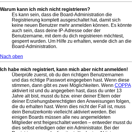
Warum kann ich mich nicht registrieren?
Es kann sein, dass die Board-Administration die
Registrierung komplett ausgeschaltet hat, damit sich
keine neuen Benutzer mehr anmelden können. Es könnte
auch sein, dass deine IP-Adresse oder der
Benutzername, mit dem du dich registrieren möchtest,
gesperrt wurden. Um Hilfe zu erhalten, wende dich an die
Board-Administration.
Nach oben
Ich habe mich registriert, kann mich aber nicht anmelden!
Überprüfe zuerst, ob du den richtigen Benutzernamen
und das richtige Passwort eingegeben hast. Wenn diese
stimmen, dann gibt es zwei Möglichkeiten. Wenn
COPPA
aktiviert ist und du angegeben hast, dass du unter 13
Jahre alt bist, musst du bzw. einer deiner Eltern oder
deiner Erziehungsberechtigten den Anweisungen folgen,
die du erhalten hast. Wenn dies nicht der Fall ist, muss
dein Benutzerkonto vielleicht aktiviert werden. Bei
einigen Boards müssen alle neu angemeldeten
Mitglieder erst freigeschaltet werden – entweder musst du
dies selbst erledigen oder ein Administrator. Bei der