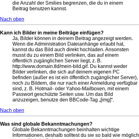
die Anzahl der Smilies begrenzen, die du in einem
Beitrag benutzen kannst.
Nach oben
Kann ich Bilder in meine Beiträge einfügen?
Ja, Bilder können in deinem Beitrag angezeigt werden.
Wenn die Administration Dateianhänge erlaubt hat,
kannst du das Bild auch direkt hochladen. Ansonsten
musst du zu einem Bild verlinken, das auf einem
öffentlich zugänglichen Server liegt, z. B.
http://www.domain.tld/mein-bild.gif. Du kannst weder
Bilder verlinken, die sich auf deinem eigenen PC
befinden (außer es ist ein öffentlich zugänglicher Server),
noch zu Bildern, die nur nach einer Anmeldung verfügbar
sind, z. B. Hotmail- oder Yahoo-Mailboxen, mit einem
Passwort geschützte Seiten usw. Um das Bild
anzuzeigen, benutze den BBCode-Tag „[img]“.
Nach oben
Was sind globale Bekanntmachungen?
Globale Bekanntmachungen beinhalten wichtige
Informationen, deshalb solltest du sie so bald wie möglich