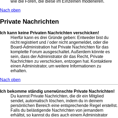
wie die Foren, die diese im Einzelnen moderieren.
Nach oben
Private Nachrichten
Ich kann keine Privaten Nachrichten verschicken!
Hierfür kann es drei Gründe geben: Entweder bist du
nicht registriert und / oder nicht angemeldet, oder die
Board-Administration hat Private Nachrichten für das
komplette Forum ausgeschaltet. Außerdem könnte es
sein, dass der Administrator dir das Recht, Private
Nachrichten zu verschicken, entzogen hat. Kontaktiere
einen Administrator, um weitere Informationen zu
erhalten.
Nach oben
Ich bekomme ständig unerwünschte Private Nachrichten!
Du kannst Private Nachrichten, die dir ein Mitglied
sendet, automatisch löschen, indem du in deinem
persönlichen Bereich eine entsprechende Regel erstellst.
Falls du belästigende Nachrichten von jemandem
erhältst, so kannst du dies auch einem Administrator