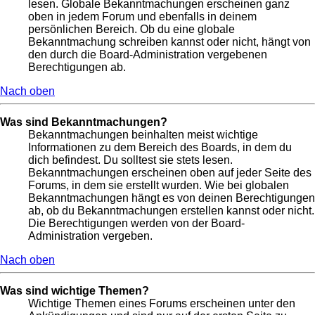
lesen. Globale Bekanntmachungen erscheinen ganz
oben in jedem Forum und ebenfalls in deinem
persönlichen Bereich. Ob du eine globale
Bekanntmachung schreiben kannst oder nicht, hängt von
den durch die Board-Administration vergebenen
Berechtigungen ab.
Nach oben
Was sind Bekanntmachungen?
Bekanntmachungen beinhalten meist wichtige
Informationen zu dem Bereich des Boards, in dem du
dich befindest. Du solltest sie stets lesen.
Bekanntmachungen erscheinen oben auf jeder Seite des
Forums, in dem sie erstellt wurden. Wie bei globalen
Bekanntmachungen hängt es von deinen Berechtigungen
ab, ob du Bekanntmachungen erstellen kannst oder nicht.
Die Berechtigungen werden von der Board-
Administration vergeben.
Nach oben
Was sind wichtige Themen?
Wichtige Themen eines Forums erscheinen unter den