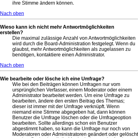
ihre Stimme ändern können.
Nach oben
Wieso kann ich nicht mehr Antwortmöglichkeiten
erstellen?
Die maximal zulässige Anzahl von Antwortmöglichkeiten
wird durch die Board-Administration festgelegt. Wenn du
glaubst, mehr Antwortmöglichkeiten als zugelassen zu
benötigen, kontaktiere einen Administrator.
Nach oben
Wie bearbeite oder lösche ich eine Umfrage?
Wie bei den Beiträgen können Umfragen nur vom
ursprünglichen Verfasser, einem Moderator oder einem
Administrator bearbeitet werden. Um eine Umfrage zu
bearbeiten, ändere den ersten Beitrag des Themas;
dieser ist immer mit der Umfrage verknüpft. Wenn
niemand eine Stimme abgegeben hat, dann können
Benutzer die Umfrage löschen oder die Umfrageoption
bearbeiten. Sollte allerdings schon ein Benutzer
abgestimmt haben, so kann die Umfrage nur noch von
Moderatoren oder Administratoren geändert oder gelöscht