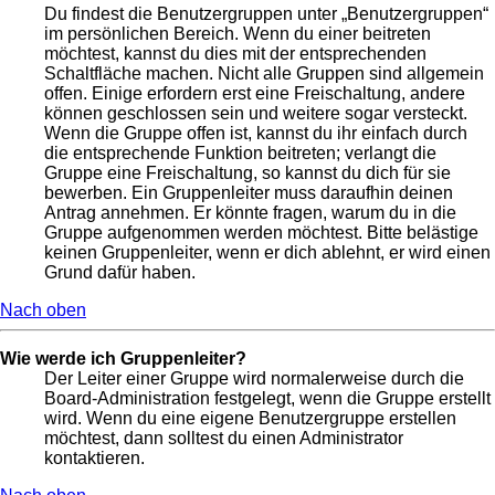
Du findest die Benutzergruppen unter „Benutzergruppen“
im persönlichen Bereich. Wenn du einer beitreten
möchtest, kannst du dies mit der entsprechenden
Schaltfläche machen. Nicht alle Gruppen sind allgemein
offen. Einige erfordern erst eine Freischaltung, andere
können geschlossen sein und weitere sogar versteckt.
Wenn die Gruppe offen ist, kannst du ihr einfach durch
die entsprechende Funktion beitreten; verlangt die
Gruppe eine Freischaltung, so kannst du dich für sie
bewerben. Ein Gruppenleiter muss daraufhin deinen
Antrag annehmen. Er könnte fragen, warum du in die
Gruppe aufgenommen werden möchtest. Bitte belästige
keinen Gruppenleiter, wenn er dich ablehnt, er wird einen
Grund dafür haben.
Nach oben
Wie werde ich Gruppenleiter?
Der Leiter einer Gruppe wird normalerweise durch die
Board-Administration festgelegt, wenn die Gruppe erstellt
wird. Wenn du eine eigene Benutzergruppe erstellen
möchtest, dann solltest du einen Administrator
kontaktieren.