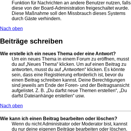
Funktion für Nachrichten an andere Benutzer nutzen, falls
diese von der Board-Administration freigeschaltet wurde.
Diese Maßnahme soll den Missbrauch dieses Systems
durch Gäste verhindern.
Nach oben
Beiträge schreiben
Wie erstelle ich ein neues Thema oder eine Antwort?
Um ein neues Thema in einem Forum zu eröffnen, musst
du auf „Neues Thema“ klicken. Um auf einen Beitrag zu
antworten, musst du auf „Antworten“ klicken. Es könnte
sein, dass eine Registrierung erforderlich ist, bevor du
einen Beitrag schreiben kannst. Deine Berechtigungen
sind jeweils am Ende der Foren- und der Beitragsansicht
aufgelistet. Z. B. „Du darfst neue Themen erstellen“, „Du
darfst Dateianhänge erstellen“ usw.
Nach oben
Wie kann ich einen Beitrag bearbeiten oder löschen?
Wenn du nicht Administrator oder Moderator bist, kannst
du nur deine eigenen Beiträge bearbeiten oder löschen.