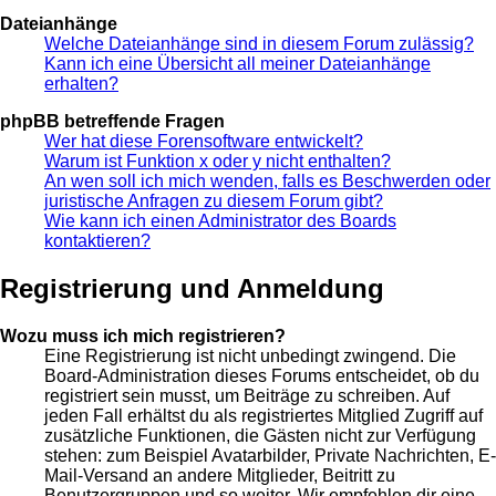
Dateianhänge
Welche Dateianhänge sind in diesem Forum zulässig?
Kann ich eine Übersicht all meiner Dateianhänge
erhalten?
phpBB betreffende Fragen
Wer hat diese Forensoftware entwickelt?
Warum ist Funktion x oder y nicht enthalten?
An wen soll ich mich wenden, falls es Beschwerden oder
juristische Anfragen zu diesem Forum gibt?
Wie kann ich einen Administrator des Boards
kontaktieren?
Registrierung und Anmeldung
Wozu muss ich mich registrieren?
Eine Registrierung ist nicht unbedingt zwingend. Die
Board-Administration dieses Forums entscheidet, ob du
registriert sein musst, um Beiträge zu schreiben. Auf
jeden Fall erhältst du als registriertes Mitglied Zugriff auf
zusätzliche Funktionen, die Gästen nicht zur Verfügung
stehen: zum Beispiel Avatarbilder, Private Nachrichten, E-
Mail-Versand an andere Mitglieder, Beitritt zu
Benutzergruppen und so weiter. Wir empfehlen dir eine