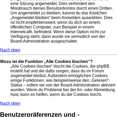
eine Sitzung angemeldet. Dies verhindert den
Missbrauch deines Benutzerkontos durch einen Dritten.
Um angemeldet zu bleiben, kannst du das Kästchen
„Angemeldet bleiben“ beim Anmelden auswählen. Dies
ist nicht empfehlenswert, wenn du dich an einem
öffentlichen Computer, zum Beispiel in einem
Internetcafé, befindest. Wenn diese Option nicht zur
Verfügung steht, dann wurde sie vermutlich von der
Board-Administration ausgeschaltet.
Nach oben
Wozu ist die Funktion „Alle Cookies löschen“?
„Alle Cookies löschen“ löscht die Cookies, die phpBB
erstellt hat und die dafür sorgen, dass du im Forum
angemeldet bleibst. Außerdem ermöglichen Cookies
einige Funktionen, wie beispielsweise den „Gelesen“-
Status – sofern sie von der Board-Administration aktiviert
wurden. Wenn du Probleme bei der An- oder Abmeldung
hast, kann es helfen, wenn du die Cookies löscht.
Nach oben
Benutzerpräferenzen und -