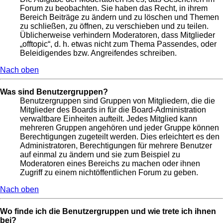
Forum zu beobachten. Sie haben das Recht, in ihrem
Bereich Beiträge zu ändern und zu löschen und Themen
zu schließen, zu öffnen, zu verschieben und zu teilen.
Üblicherweise verhindern Moderatoren, dass Mitglieder
„offtopic“, d. h. etwas nicht zum Thema Passendes, oder
Beleidigendes bzw. Angreifendes schreiben.
Nach oben
Was sind Benutzergruppen?
Benutzergruppen sind Gruppen von Mitgliedern, die die
Mitglieder des Boards in für die Board-Administration
verwaltbare Einheiten aufteilt. Jedes Mitglied kann
mehreren Gruppen angehören und jeder Gruppe können
Berechtigungen zugeteilt werden. Dies erleichtert es den
Administratoren, Berechtigungen für mehrere Benutzer
auf einmal zu ändern und sie zum Beispiel zu
Moderatoren eines Bereichs zu machen oder ihnen
Zugriff zu einem nichtöffentlichen Forum zu geben.
Nach oben
Wo finde ich die Benutzergruppen und wie trete ich ihnen
bei?