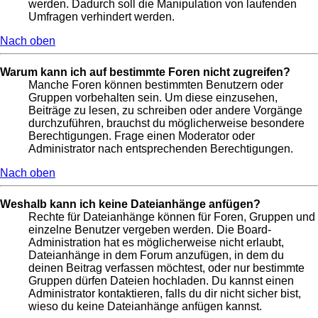
werden. Dadurch soll die Manipulation von laufenden
Umfragen verhindert werden.
Nach oben
Warum kann ich auf bestimmte Foren nicht zugreifen?
Manche Foren können bestimmten Benutzern oder
Gruppen vorbehalten sein. Um diese einzusehen,
Beiträge zu lesen, zu schreiben oder andere Vorgänge
durchzuführen, brauchst du möglicherweise besondere
Berechtigungen. Frage einen Moderator oder
Administrator nach entsprechenden Berechtigungen.
Nach oben
Weshalb kann ich keine Dateianhänge anfügen?
Rechte für Dateianhänge können für Foren, Gruppen und
einzelne Benutzer vergeben werden. Die Board-
Administration hat es möglicherweise nicht erlaubt,
Dateianhänge in dem Forum anzufügen, in dem du
deinen Beitrag verfassen möchtest, oder nur bestimmte
Gruppen dürfen Dateien hochladen. Du kannst einen
Administrator kontaktieren, falls du dir nicht sicher bist,
wieso du keine Dateianhänge anfügen kannst.