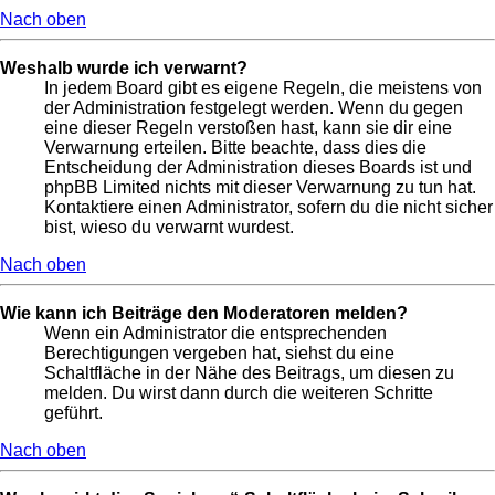
Nach oben
Weshalb wurde ich verwarnt?
In jedem Board gibt es eigene Regeln, die meistens von
der Administration festgelegt werden. Wenn du gegen
eine dieser Regeln verstoßen hast, kann sie dir eine
Verwarnung erteilen. Bitte beachte, dass dies die
Entscheidung der Administration dieses Boards ist und
phpBB Limited nichts mit dieser Verwarnung zu tun hat.
Kontaktiere einen Administrator, sofern du die nicht sicher
bist, wieso du verwarnt wurdest.
Nach oben
Wie kann ich Beiträge den Moderatoren melden?
Wenn ein Administrator die entsprechenden
Berechtigungen vergeben hat, siehst du eine
Schaltfläche in der Nähe des Beitrags, um diesen zu
melden. Du wirst dann durch die weiteren Schritte
geführt.
Nach oben