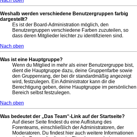
Nach oben
Weshalb werden verschiedene Benutzergruppen farbig
dargestellt?
Es ist der Board-Administration möglich, den
Benutzergruppen verschiedene Farben zuzuteilen, so
dass deren Mitglieder leichter zu identifizieren sind.
Nach oben
Was ist eine Hauptgruppe?
Wenn du Mitglied in mehr als einer Benutzergruppe bist,
dient die Hauptgruppe dazu, deine Gruppenfarbe sowie
den Gruppenrang, der bei dir standardmäßig angezeigt
wird, festzulegen. Ein Administrator kann dir die
Berechtigung geben, deine Hauptgruppe im persönlichen
Bereich selbst festzulegen.
Nach oben
Was bedeutet der „Das Team“-Link auf der Startseite?
Auf dieser Seite findest du eine Auflistung des
Forenteams, einschließlich der Administratoren, der
Moderatoren. Du findest hier auch weitere Informationen