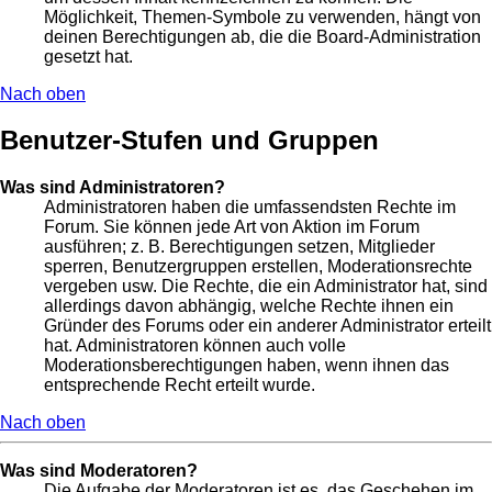
Möglichkeit, Themen-Symbole zu verwenden, hängt von
deinen Berechtigungen ab, die die Board-Administration
gesetzt hat.
Nach oben
Benutzer-Stufen und Gruppen
Was sind Administratoren?
Administratoren haben die umfassendsten Rechte im
Forum. Sie können jede Art von Aktion im Forum
ausführen; z. B. Berechtigungen setzen, Mitglieder
sperren, Benutzergruppen erstellen, Moderationsrechte
vergeben usw. Die Rechte, die ein Administrator hat, sind
allerdings davon abhängig, welche Rechte ihnen ein
Gründer des Forums oder ein anderer Administrator erteilt
hat. Administratoren können auch volle
Moderationsberechtigungen haben, wenn ihnen das
entsprechende Recht erteilt wurde.
Nach oben
Was sind Moderatoren?
Die Aufgabe der Moderatoren ist es, das Geschehen im