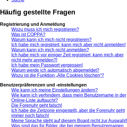
Häufig gestellte Fragen
Registrierung und Anmeldung
Wozu muss ich mich registrieren?
Was ist COPPA?
Warum kann ich mich nicht registrieren?
Ich habe mich registriert, kann mich aber nicht anmelden!
Warum kann ich mich nicht anmelden?
Ich habe mich vor einiger Zeit registriert, kann mich aber
nicht mehr anmelden?!
Ich habe mein Passwort vergessen!
Warum werde ich automatisch abgemeldet?
Wozu ist die Funktion „Alle Cookies löschen“?
Benutzerpräferenzen und -einstellungen
Wie kann ich meine Einstellungen ändern?
Wie kann ich verhindern, dass mein Benutzername in der
Online-Liste auftaucht?
Die Forenuhr geht falsch!
Ich habe die Zeitzone eingestellt, aber die Forenuhr geht
immer noch falsch!
Meine Sprache steht auf diesem Board nicht zur Auswahl!
Was sind das für Bilder, die bei meinem Benutzernamen