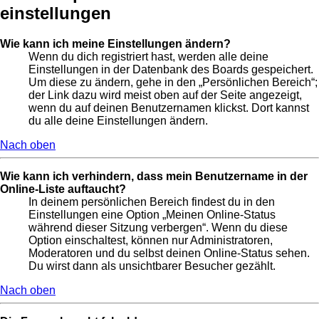
einstellungen
Wie kann ich meine Einstellungen ändern?
Wenn du dich registriert hast, werden alle deine
Einstellungen in der Datenbank des Boards gespeichert.
Um diese zu ändern, gehe in den „Persönlichen Bereich“;
der Link dazu wird meist oben auf der Seite angezeigt,
wenn du auf deinen Benutzernamen klickst. Dort kannst
du alle deine Einstellungen ändern.
Nach oben
Wie kann ich verhindern, dass mein Benutzername in der
Online-Liste auftaucht?
In deinem persönlichen Bereich findest du in den
Einstellungen eine Option „Meinen Online-Status
während dieser Sitzung verbergen“. Wenn du diese
Option einschaltest, können nur Administratoren,
Moderatoren und du selbst deinen Online-Status sehen.
Du wirst dann als unsichtbarer Besucher gezählt.
Nach oben