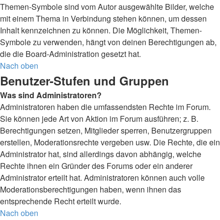
Themen-Symbole sind vom Autor ausgewählte Bilder, welche
mit einem Thema in Verbindung stehen können, um dessen
Inhalt kennzeichnen zu können. Die Möglichkeit, Themen-
Symbole zu verwenden, hängt von deinen Berechtigungen ab,
die die Board-Administration gesetzt hat.
Nach oben
Benutzer-Stufen und Gruppen
Was sind Administratoren?
Administratoren haben die umfassendsten Rechte im Forum.
Sie können jede Art von Aktion im Forum ausführen; z. B.
Berechtigungen setzen, Mitglieder sperren, Benutzergruppen
erstellen, Moderationsrechte vergeben usw. Die Rechte, die ein
Administrator hat, sind allerdings davon abhängig, welche
Rechte ihnen ein Gründer des Forums oder ein anderer
Administrator erteilt hat. Administratoren können auch volle
Moderationsberechtigungen haben, wenn ihnen das
entsprechende Recht erteilt wurde.
Nach oben