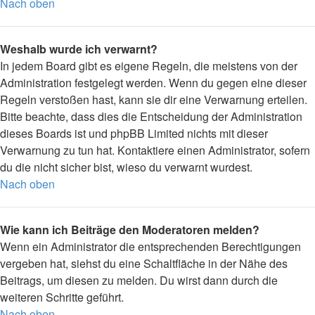
Nach oben
Weshalb wurde ich verwarnt?
In jedem Board gibt es eigene Regeln, die meistens von der
Administration festgelegt werden. Wenn du gegen eine dieser
Regeln verstoßen hast, kann sie dir eine Verwarnung erteilen.
Bitte beachte, dass dies die Entscheidung der Administration
dieses Boards ist und phpBB Limited nichts mit dieser
Verwarnung zu tun hat. Kontaktiere einen Administrator, sofern
du die nicht sicher bist, wieso du verwarnt wurdest.
Nach oben
Wie kann ich Beiträge den Moderatoren melden?
Wenn ein Administrator die entsprechenden Berechtigungen
vergeben hat, siehst du eine Schaltfläche in der Nähe des
Beitrags, um diesen zu melden. Du wirst dann durch die
weiteren Schritte geführt.
Nach oben