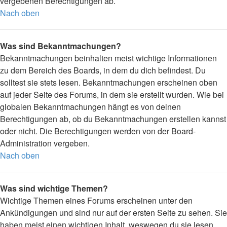
vergebenen Berechtigungen ab.
Nach oben
Was sind Bekanntmachungen?
Bekanntmachungen beinhalten meist wichtige Informationen
zu dem Bereich des Boards, in dem du dich befindest. Du
solltest sie stets lesen. Bekanntmachungen erscheinen oben
auf jeder Seite des Forums, in dem sie erstellt wurden. Wie bei
globalen Bekanntmachungen hängt es von deinen
Berechtigungen ab, ob du Bekanntmachungen erstellen kannst
oder nicht. Die Berechtigungen werden von der Board-
Administration vergeben.
Nach oben
Was sind wichtige Themen?
Wichtige Themen eines Forums erscheinen unter den
Ankündigungen und sind nur auf der ersten Seite zu sehen. Sie
haben meist einen wichtigen Inhalt, weswegen du sie lesen