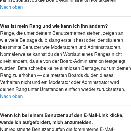
Nach oben
Was ist mein Rang und wie kann ich ihn ändern?
Ränge, die unter deinem Benutzernamen stehen, zeigen an,
wie viele Beiträge du bislang erstellt hast oder identifizieren
bestimmte Benutzer wie Moderatoren und Administratoren.
Normalerweise kannst du den Wortlaut eines Ranges nicht
direkt ändern, da sie von der Board-Administration festgelegt
wurden. Bitte schreibe keine sinnlosen Beiträge, nur um deinen
Rang zu erhöhen — die meisten Boards dulden dieses
Verhalten nicht und ein Moderator oder Administrator wird
deinen Rang unter Umständen einfach wieder zurücksetzen.
Nach oben
Wenn ich bei einem Benutzer auf den E-Mail-Link klicke,
werde ich aufgefordert, mich anzumelden.
Nur registrierte Benutzer dürfen die foreninterne E-Mail-