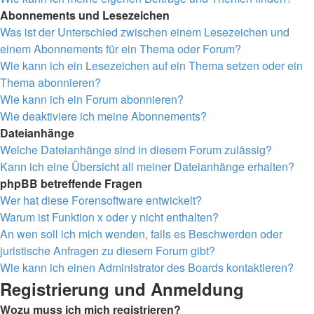
Abonnements und Lesezeichen
Was ist der Unterschied zwischen einem Lesezeichen und
einem Abonnements für ein Thema oder Forum?
Wie kann ich ein Lesezeichen auf ein Thema setzen oder ein
Thema abonnieren?
Wie kann ich ein Forum abonnieren?
Wie deaktiviere ich meine Abonnements?
Dateianhänge
Welche Dateianhänge sind in diesem Forum zulässig?
Kann ich eine Übersicht all meiner Dateianhänge erhalten?
phpBB betreffende Fragen
Wer hat diese Forensoftware entwickelt?
Warum ist Funktion x oder y nicht enthalten?
An wen soll ich mich wenden, falls es Beschwerden oder
juristische Anfragen zu diesem Forum gibt?
Wie kann ich einen Administrator des Boards kontaktieren?
Registrierung und Anmeldung
Wozu muss ich mich registrieren?