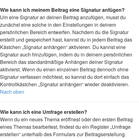
Wie kann ich meinem Beitrag eine Signatur anfügen?
Um eine Signatur an deinen Beitrag anzufügen, musst du
zunächst eine solche in den Einstellungen in deinem
persönlichen Bereich entwerfen. Nachdem du die Signatur
erstellt und gespeichert hast, kannst du in jedem Beitrag das
Kästchen „Signatur anhängen“ aktivieren. Du kannst eine
Signatur auch hinzufügen, indem du in deinem persönlichen
Bereich das standardmäßige Anhängen deiner Signatur
aktivierst. Wenn du einen einzelnen Beitrag dennoch ohne
Signatur verfassen möchtest, so kannst du dort einfach das
Kontrollkästchen „Signatur anhängen“ wieder deaktivieren.
Nach oben
Wie kann ich eine Umfrage erstellen?
Wenn du ein neues Thema eröffnest oder den ersten Beitrag
eines Themas bearbeitest, findest du ein Register „Umfrage
erstellen“ unterhalb des Formulars zur Beitragserstellung.