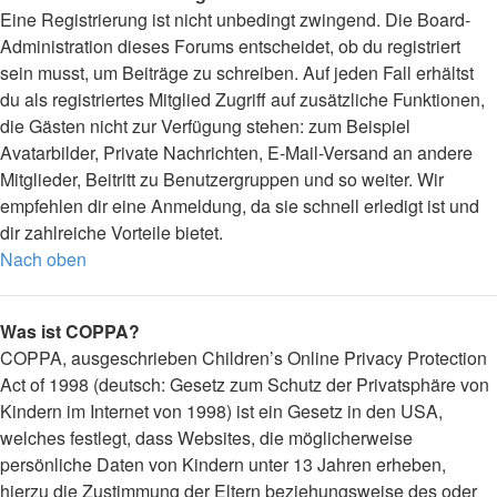
Eine Registrierung ist nicht unbedingt zwingend. Die Board-
Administration dieses Forums entscheidet, ob du registriert
sein musst, um Beiträge zu schreiben. Auf jeden Fall erhältst
du als registriertes Mitglied Zugriff auf zusätzliche Funktionen,
die Gästen nicht zur Verfügung stehen: zum Beispiel
Avatarbilder, Private Nachrichten, E-Mail-Versand an andere
Mitglieder, Beitritt zu Benutzergruppen und so weiter. Wir
empfehlen dir eine Anmeldung, da sie schnell erledigt ist und
dir zahlreiche Vorteile bietet.
Nach oben
Was ist COPPA?
COPPA, ausgeschrieben Children’s Online Privacy Protection
Act of 1998 (deutsch: Gesetz zum Schutz der Privatsphäre von
Kindern im Internet von 1998) ist ein Gesetz in den USA,
welches festlegt, dass Websites, die möglicherweise
persönliche Daten von Kindern unter 13 Jahren erheben,
hierzu die Zustimmung der Eltern beziehungsweise des oder