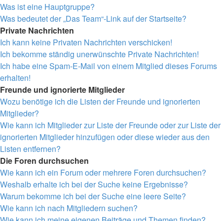
Was ist eine Hauptgruppe?
Was bedeutet der „Das Team“-Link auf der Startseite?
Private Nachrichten
Ich kann keine Privaten Nachrichten verschicken!
Ich bekomme ständig unerwünschte Private Nachrichten!
Ich habe eine Spam-E-Mail von einem Mitglied dieses Forums
erhalten!
Freunde und ignorierte Mitglieder
Wozu benötige ich die Listen der Freunde und ignorierten
Mitglieder?
Wie kann ich Mitglieder zur Liste der Freunde oder zur Liste der
ignorierten Mitglieder hinzufügen oder diese wieder aus den
Listen entfernen?
Die Foren durchsuchen
Wie kann ich ein Forum oder mehrere Foren durchsuchen?
Weshalb erhalte ich bei der Suche keine Ergebnisse?
Warum bekomme ich bei der Suche eine leere Seite?
Wie kann ich nach Mitgliedern suchen?
Wie kann ich meine eigenen Beiträge und Themen finden?