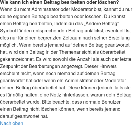
Wie kann ich einen Beitrag bearbeiten oder löschen?
Wenn du nicht Administrator oder Moderator bist, kannst du nur
deine eigenen Beiträge bearbeiten oder löschen. Du kannst
einen Beitrag bearbeiten, indem du das „Ändere Beitrag“-
Symbol für den entsprechenden Beitrag anklickst; eventuell ist
dies nur für einen begrenzten Zeitraum nach seiner Erstellung
möglich. Wenn bereits jemand auf deinen Beitrag geantwortet
hat, wird dein Beitrag in der Themenansicht als überarbeitet
gekennzeichnet. Es wird sowohl die Anzahl als auch der letzte
Zeitpunkt der Bearbeitungen angezeigt. Dieser Hinweis
erscheint nicht, wenn noch niemand auf deinen Beitrag
geantwortet hat oder wenn ein Administrator oder Moderator
deinen Beitrag überarbeitet hat. Diese können jedoch, falls sie
es für nötig halten, eine Notiz hinterlassen, warum dein Beitrag
überarbeitet wurde. Bitte beachte, dass normale Benutzer
einen Beitrag nicht löschen können, wenn bereits jemand
darauf geantwortet hat.
Nach oben