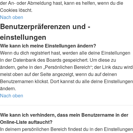
der An- oder Abmeldung hast, kann es helfen, wenn du die
Cookies löscht.
Nach oben
Benutzerpräferenzen und -
einstellungen
Wie kann ich meine Einstellungen ändern?
Wenn du dich registriert hast, werden alle deine Einstellungen
in der Datenbank des Boards gespeichert. Um diese zu
ändern, gehe in den „Persönlichen Bereich“; der Link dazu wird
meist oben auf der Seite angezeigt, wenn du auf deinen
Benutzernamen klickst. Dort kannst du alle deine Einstellungen
ändern.
Nach oben
Wie kann ich verhindern, dass mein Benutzername in der
Online-Liste auftaucht?
In deinem persönlichen Bereich findest du in den Einstellungen