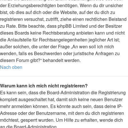
der Erziehungsberechtigten benötigen. Wenn du dir unsicher
bist, ob dies auf dich oder die Website, auf der du dich zu
registrieren versuchst, zutrifft, ziehe einen rechtlichen Beistand
zu Rate. Bitte beachte, dass phpBB Limited und der Besitzer
dieses Boards keine Rechtsberatung anbieten kann und nicht
die Anlaufstelle für Rechtsangelegenheiten jeglicher Art ist;
außer solchen, die unter der Frage „An wen soll ich mich
wenden, falls es Beschwerden oder juristische Anfragen zu
diesem Forum gibt?“ behandelt werden.
Nach oben
Warum kann ich mich nicht registrieren?
Es kann sein, dass die Board-Administration die Registrierung
komplett ausgeschaltet hat, damit sich keine neuen Benutzer
mehr anmelden können. Es könnte auch sein, dass deine IP-
Adresse oder der Benutzername, mit dem du dich registrieren
möchtest, gesperrt wurden. Um Hilfe zu erhalten, wende dich
an die Board-Administration.