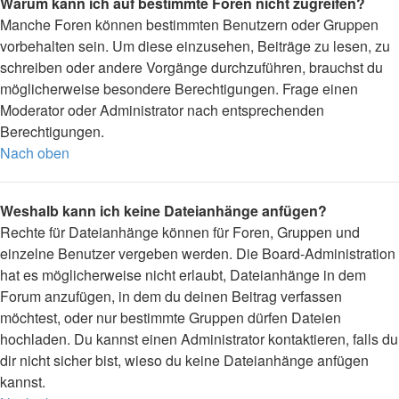
Warum kann ich auf bestimmte Foren nicht zugreifen?
Manche Foren können bestimmten Benutzern oder Gruppen
vorbehalten sein. Um diese einzusehen, Beiträge zu lesen, zu
schreiben oder andere Vorgänge durchzuführen, brauchst du
möglicherweise besondere Berechtigungen. Frage einen
Moderator oder Administrator nach entsprechenden
Berechtigungen.
Nach oben
Weshalb kann ich keine Dateianhänge anfügen?
Rechte für Dateianhänge können für Foren, Gruppen und
einzelne Benutzer vergeben werden. Die Board-Administration
hat es möglicherweise nicht erlaubt, Dateianhänge in dem
Forum anzufügen, in dem du deinen Beitrag verfassen
möchtest, oder nur bestimmte Gruppen dürfen Dateien
hochladen. Du kannst einen Administrator kontaktieren, falls du
dir nicht sicher bist, wieso du keine Dateianhänge anfügen
kannst.