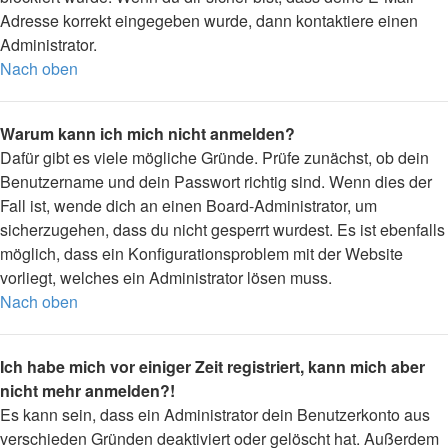
Adresse korrekt eingegeben wurde, dann kontaktiere einen
Administrator.
Nach oben
Warum kann ich mich nicht anmelden?
Dafür gibt es viele mögliche Gründe. Prüfe zunächst, ob dein
Benutzername und dein Passwort richtig sind. Wenn dies der
Fall ist, wende dich an einen Board-Administrator, um
sicherzugehen, dass du nicht gesperrt wurdest. Es ist ebenfalls
möglich, dass ein Konfigurationsproblem mit der Website
vorliegt, welches ein Administrator lösen muss.
Nach oben
Ich habe mich vor einiger Zeit registriert, kann mich aber
nicht mehr anmelden?!
Es kann sein, dass ein Administrator dein Benutzerkonto aus
verschieden Gründen deaktiviert oder gelöscht hat. Außerdem