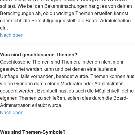
solltest. Wie bei den Bekanntmachungen hängt es von deinen
Berechtigungen ab, ob du wichtige Themen erstellen kannst
oder nicht; die Berechtigungen stellt die Board-Administration
ein.
Nach oben
Was sind geschlossene Themen?
Geschlossene Themen sind Themen, in denen nicht mehr
geantwortet werden kann und bei denen eine laufende
Umfrage, falls vorhanden, beendet wurde. Themen können aus
vielen Gründen durch einen Moderator oder Administrator
gesperrt werden. Eventuell hast du auch die Möglichkeit, deine
eigenen Themen zu schließen, sofern dies durch die Board-
Administration erlaubt wurde.
Nach oben
Was sind Themen-Symbole?