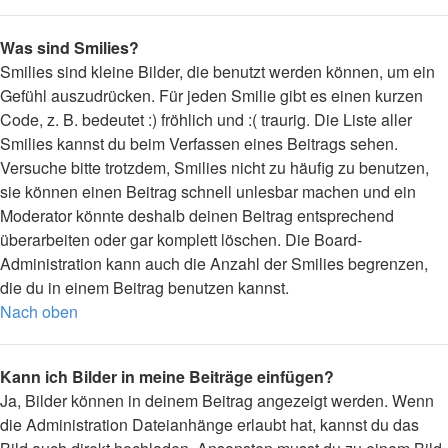
Was sind Smilies?
Smilies sind kleine Bilder, die benutzt werden können, um ein
Gefühl auszudrücken. Für jeden Smilie gibt es einen kurzen
Code, z. B. bedeutet :) fröhlich und :( traurig. Die Liste aller
Smilies kannst du beim Verfassen eines Beitrags sehen.
Versuche bitte trotzdem, Smilies nicht zu häufig zu benutzen,
sie können einen Beitrag schnell unlesbar machen und ein
Moderator könnte deshalb deinen Beitrag entsprechend
überarbeiten oder gar komplett löschen. Die Board-
Administration kann auch die Anzahl der Smilies begrenzen,
die du in einem Beitrag benutzen kannst.
Nach oben
Kann ich Bilder in meine Beiträge einfügen?
Ja, Bilder können in deinem Beitrag angezeigt werden. Wenn
die Administration Dateianhänge erlaubt hat, kannst du das