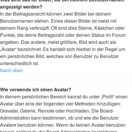
angezeigt werden?
In der Beitragsansicht können zwei Bilder bei deinem
Benutzernamen stehen. Eines dieser Bilder ist meist mit
deinem Rang verknüpft: Oft sind dies Sterne, Kästchen oder
Punkte, die deine Beitragszahl oder deinen Status im Forum
angeben. Das andere, meist größere, Bild wird auch als
„Avatar“ bezeichnet. Es handelt sich hierbei in der Regel um
ein persönliches Bild, welches von Benutzer zu Benutzer
unterschiedlich ist.
Nach oben
Wie verwende ich einen Avatar?
In deinem persönlichen Bereich kannst du unter „Profil“ einen
Avatar über eine der folgenden vier Methoden hinzufügen:
Gravatar, Galerie, Remote oder Hochladen. Die Board-
Administration kann bestimmen, ob und wie die Benutzer
Avatare benutzen können. Wenn du keinen Avatar benutzen
kannst, solltest du die Board-Administration kontaktieren.