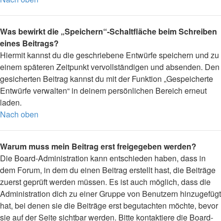
Was bewirkt die „Speichern“-Schaltfläche beim Schreiben
eines Beitrags?
Hiermit kannst du die geschriebene Entwürfe speichern und zu
einem späteren Zeitpunkt vervollständigen und absenden. Den
gesicherten Beitrag kannst du mit der Funktion „Gespeicherte
Entwürfe verwalten“ in deinem persönlichen Bereich erneut
laden.
Nach oben
Warum muss mein Beitrag erst freigegeben werden?
Die Board-Administration kann entschieden haben, dass in
dem Forum, in dem du einen Beitrag erstellt hast, die Beiträge
zuerst geprüft werden müssen. Es ist auch möglich, dass die
Administration dich zu einer Gruppe von Benutzern hinzugefügt
hat, bei denen sie die Beiträge erst begutachten möchte, bevor
sie auf der Seite sichtbar werden. Bitte kontaktiere die Board-