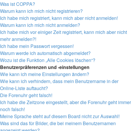
Was ist COPPA?
Warum kann ich mich nicht registrieren?
Ich habe mich registriert, kann mich aber nicht anmelden!
Warum kann ich mich nicht anmelden?
Ich habe mich vor einiger Zeit registriert, kann mich aber nicht
mehr anmelden?!
Ich habe mein Passwort vergessen!
Warum werde ich automatisch abgemeldet?
Wozu ist die Funktion „Alle Cookies löschen“?
Benutzerpräferenzen und -einstellungen
Wie kann ich meine Einstellungen ändern?
Wie kann ich verhindern, dass mein Benutzername in der
Online-Liste auftaucht?
Die Forenuhr geht falsch!
Ich habe die Zeitzone eingestellt, aber die Forenuhr geht immer
noch falsch!
Meine Sprache steht auf diesem Board nicht zur Auswahl!
Was sind das für Bilder, die bei meinem Benutzernamen
angezeigt werden?