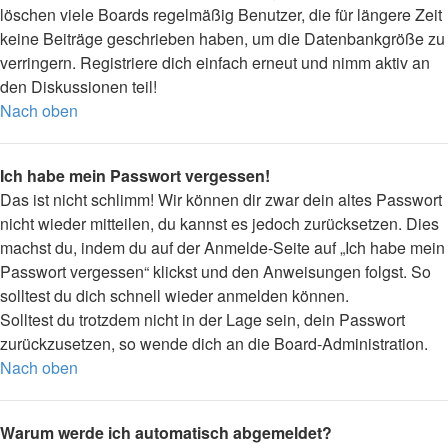
löschen viele Boards regelmäßig Benutzer, die für längere Zeit
keine Beiträge geschrieben haben, um die Datenbankgröße zu
verringern. Registriere dich einfach erneut und nimm aktiv an
den Diskussionen teil!
Nach oben
Ich habe mein Passwort vergessen!
Das ist nicht schlimm! Wir können dir zwar dein altes Passwort
nicht wieder mitteilen, du kannst es jedoch zurücksetzen. Dies
machst du, indem du auf der Anmelde-Seite auf „Ich habe mein
Passwort vergessen“ klickst und den Anweisungen folgst. So
solltest du dich schnell wieder anmelden können.
Solltest du trotzdem nicht in der Lage sein, dein Passwort
zurückzusetzen, so wende dich an die Board-Administration.
Nach oben
Warum werde ich automatisch abgemeldet?