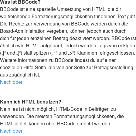
Was ist BBCode?
BBCode ist eine spezielle Umsetzung von HTML, die dir
weitreichende Formatierungsmöglichkeiten für deinen Text gibt.
Die Rechte zur Verwendung von BBCode werden durch die
Board-Administration vergeben, können jedoch auch durch
dich für jeden einzelnen Beitrag deaktiviert werden. BBCode ist
ähnlich wie HTML aufgebaut, jedoch werden Tags von eckigen
(„[“ und „]“) statt spitzen („<“ und „>“) Klammern eingeschlossen.
Weitere Informationen zu BBCode findest du auf einer
speziellen Hilfe-Seite, die von der Seite zur Beitragserstellung
aus zugänglich ist.
Nach oben
Kann ich HTML benutzen?
Nein, es ist nicht möglich, HTML-Code in Beiträgen zu
verwenden. Die meisten Formatierungsmöglichkeiten, die
HTML bietet, können über BBCode erreicht werden.
Nach oben