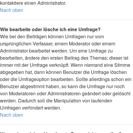
kontaktiere einen Administrator.
Nach oben
Wie bearbeite oder lösche ich eine Umfrage?
Wie bei den Beiträgen können Umfragen nur vom
ursprünglichen Verfasser, einem Moderator oder einem
Administrator bearbeitet werden. Um eine Umfrage zu
bearbeiten, ändere den ersten Beitrag des Themas; dieser ist
immer mit der Umfrage verknüpft. Wenn niemand eine Stimme
abgegeben hat, dann können Benutzer die Umfrage löschen
oder die Umfrageoption bearbeiten. Sollte allerdings schon ein
Benutzer abgestimmt haben, so kann die Umfrage nur noch
von Moderatoren oder Administratoren geändert oder gelöscht
werden. Dadurch soll die Manipulation von laufenden
Umfragen verhindert werden.
Nach oben