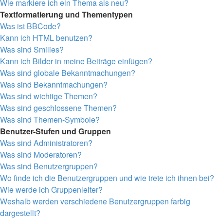
Wie markiere ich ein Thema als neu?
Textformatierung und Thementypen
Was ist BBCode?
Kann ich HTML benutzen?
Was sind Smilies?
Kann ich Bilder in meine Beiträge einfügen?
Was sind globale Bekanntmachungen?
Was sind Bekanntmachungen?
Was sind wichtige Themen?
Was sind geschlossene Themen?
Was sind Themen-Symbole?
Benutzer-Stufen und Gruppen
Was sind Administratoren?
Was sind Moderatoren?
Was sind Benutzergruppen?
Wo finde ich die Benutzergruppen und wie trete ich ihnen bei?
Wie werde ich Gruppenleiter?
Weshalb werden verschiedene Benutzergruppen farbig
dargestellt?