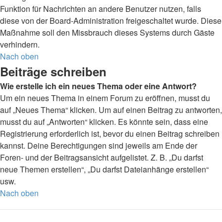
Funktion für Nachrichten an andere Benutzer nutzen, falls
diese von der Board-Administration freigeschaltet wurde. Diese
Maßnahme soll den Missbrauch dieses Systems durch Gäste
verhindern.
Nach oben
Beiträge schreiben
Wie erstelle ich ein neues Thema oder eine Antwort?
Um ein neues Thema in einem Forum zu eröffnen, musst du
auf „Neues Thema“ klicken. Um auf einen Beitrag zu antworten,
musst du auf „Antworten“ klicken. Es könnte sein, dass eine
Registrierung erforderlich ist, bevor du einen Beitrag schreiben
kannst. Deine Berechtigungen sind jeweils am Ende der
Foren- und der Beitragsansicht aufgelistet. Z. B. „Du darfst
neue Themen erstellen“, „Du darfst Dateianhänge erstellen“
usw.
Nach oben