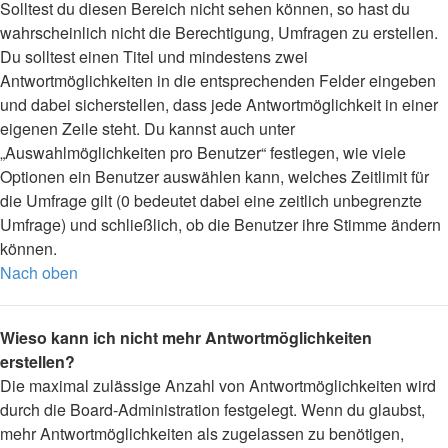
Solltest du diesen Bereich nicht sehen können, so hast du
wahrscheinlich nicht die Berechtigung, Umfragen zu erstellen.
Du solltest einen Titel und mindestens zwei
Antwortmöglichkeiten in die entsprechenden Felder eingeben
und dabei sicherstellen, dass jede Antwortmöglichkeit in einer
eigenen Zeile steht. Du kannst auch unter
„Auswahlmöglichkeiten pro Benutzer“ festlegen, wie viele
Optionen ein Benutzer auswählen kann, welches Zeitlimit für
die Umfrage gilt (0 bedeutet dabei eine zeitlich unbegrenzte
Umfrage) und schließlich, ob die Benutzer ihre Stimme ändern
können.
Nach oben
Wieso kann ich nicht mehr Antwortmöglichkeiten
erstellen?
Die maximal zulässige Anzahl von Antwortmöglichkeiten wird
durch die Board-Administration festgelegt. Wenn du glaubst,
mehr Antwortmöglichkeiten als zugelassen zu benötigen,