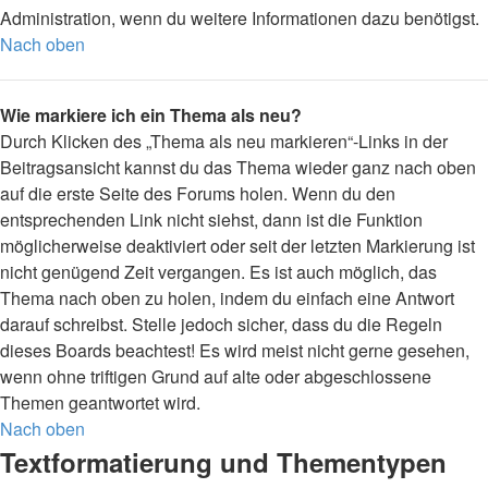
Administration, wenn du weitere Informationen dazu benötigst.
Nach oben
Wie markiere ich ein Thema als neu?
Durch Klicken des „Thema als neu markieren“-Links in der
Beitragsansicht kannst du das Thema wieder ganz nach oben
auf die erste Seite des Forums holen. Wenn du den
entsprechenden Link nicht siehst, dann ist die Funktion
möglicherweise deaktiviert oder seit der letzten Markierung ist
nicht genügend Zeit vergangen. Es ist auch möglich, das
Thema nach oben zu holen, indem du einfach eine Antwort
darauf schreibst. Stelle jedoch sicher, dass du die Regeln
dieses Boards beachtest! Es wird meist nicht gerne gesehen,
wenn ohne triftigen Grund auf alte oder abgeschlossene
Themen geantwortet wird.
Nach oben
Textformatierung und Thementypen