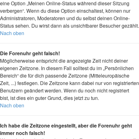
eine Option „Meinen Online-Status während dieser Sitzung
verbergen“. Wenn du diese Option einschaltest, können nur
Administratoren, Moderatoren und du selbst deinen Online-
Status sehen. Du wirst dann als unsichtbarer Besucher gezählt.
Nach oben
Die Forenuhr geht falsch!
Möglicherweise entspricht die angezeigte Zeit nicht deiner
eigenen Zeitzone. In diesem Fall solltest du im „Persönlichen
Bereich“ die für dich passende Zeitzone (Mitteleuropäische
Zeit, ...) festlegen. Die Zeitzone kann dabei nur von registrierten
Benutzern geändert werden. Wenn du noch nicht registriert
bist, ist dies ein guter Grund, dies jetzt zu tun.
Nach oben
Ich habe die Zeitzone eingestellt, aber die Forenuhr geht
immer noch falsch!