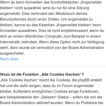
Wenn du beim Anmelden das Kontrollkästchen „Angemeldet
bleiben“ nicht auswählst, wirst du nur für eine Sitzung
angemeldet. Dies verhindert den Missbrauch deines
Benutzerkontos durch einen Dritten. Um angemeldet zu
bleiben, kannst du das Kästchen „Angemeldet bleiben“ beim
Anmelden auswählen. Dies ist nicht empfehlenswert, wenn du
dich an einem öffentlichen Computer, zum Beispiel in einem
Internetcafé, befindest. Wenn diese Option nicht zur Verfügung
steht, dann wurde sie vermutlich von der Board-Administration
ausgeschaltet.
Nach oben
Wozu ist die Funktion „Alle Cookies löschen“?
„Alle Cookies löschen“ löscht die Cookies, die phpBB erstellt
hat und die dafür sorgen, dass du im Forum angemeldet
bleibst. Außerdem ermöglichen Cookies einige Funktionen,
wie beispielsweise den „Gelesen“-Status – sofern sie von der
Board-Administration aktiviert wurden. Wenn du Probleme bei