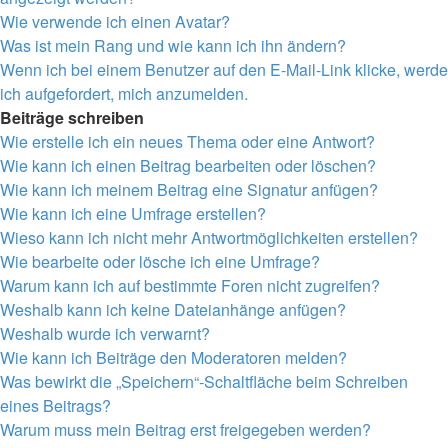
Wie verwende ich einen Avatar?
Was ist mein Rang und wie kann ich ihn ändern?
Wenn ich bei einem Benutzer auf den E-Mail-Link klicke, werde
ich aufgefordert, mich anzumelden.
Beiträge schreiben
Wie erstelle ich ein neues Thema oder eine Antwort?
Wie kann ich einen Beitrag bearbeiten oder löschen?
Wie kann ich meinem Beitrag eine Signatur anfügen?
Wie kann ich eine Umfrage erstellen?
Wieso kann ich nicht mehr Antwortmöglichkeiten erstellen?
Wie bearbeite oder lösche ich eine Umfrage?
Warum kann ich auf bestimmte Foren nicht zugreifen?
Weshalb kann ich keine Dateianhänge anfügen?
Weshalb wurde ich verwarnt?
Wie kann ich Beiträge den Moderatoren melden?
Was bewirkt die „Speichern“-Schaltfläche beim Schreiben
eines Beitrags?
Warum muss mein Beitrag erst freigegeben werden?