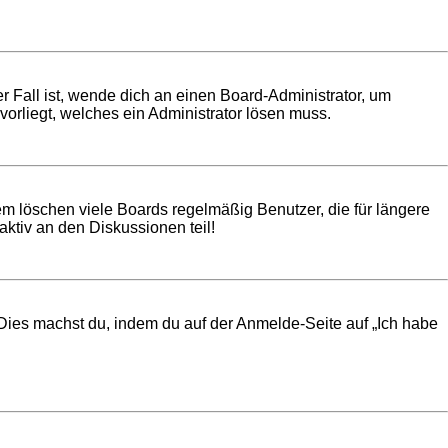
r Fall ist, wende dich an einen Board-Administrator, um
vorliegt, welches ein Administrator lösen muss.
em löschen viele Boards regelmäßig Benutzer, die für längere
ktiv an den Diskussionen teil!
. Dies machst du, indem du auf der Anmelde-Seite auf „Ich habe