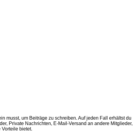
in musst, um Beiträge zu schreiben. Auf jeden Fall erhältst du
ilder, Private Nachrichten, E-Mail-Versand an andere Mitglieder,
Vorteile bietet.