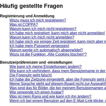
Häufig gestellte Fragen
Registrierung und Anmeldung
Wozu muss ich mich registrieren?
Was ist COPPA?
Warum kann ich mich nicht registrieren?
Ich habe mich registriert, kann mich aber nicht anmelden!
Warum kann ich mich nicht anmelden?
Ich habe mich vor einiger Zeit registriert, kann mich aber
Ich habe mein Passwort vergessen!
Warum werde ich automatisch abgemeldet?
Wozu ist die Funktion „Alle Cookies löschen“?
Benutzerpräferenzen und -einstellungen
Wie kann ich meine Einstellungen ändern?
Wie kann ich verhindern, dass mein Benutzername in der 
Die Forenuhr geht falsch!
Ich habe die Zeitzone eingestellt, aber die Forenuhr geht
Meine Sprache steht auf diesem Board nicht zur Auswahl!
Was sind das für Bilder, die bei meinem Benutzernamen 
Wie verwende ich einen Avatar?
Was ist mein Rang und wie kann ich ihn ändern?
Wenn ich bei einem Benutzer auf den E-Mail-Link klicke,