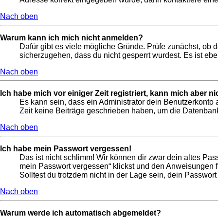
Nach oben
Warum kann ich mich nicht anmelden?
Dafür gibt es viele mögliche Gründe. Prüfe zunächst, ob 
sicherzugehen, dass du nicht gesperrt wurdest. Es ist ebe
Nach oben
Ich habe mich vor einiger Zeit registriert, kann mich aber 
Es kann sein, dass ein Administrator dein Benutzerkonto 
Zeit keine Beiträge geschrieben haben, um die Datenbankg
Nach oben
Ich habe mein Passwort vergessen!
Das ist nicht schlimm! Wir können dir zwar dein altes Pas
mein Passwort vergessen“ klickst und den Anweisungen fo
Solltest du trotzdem nicht in der Lage sein, dein Passwor
Nach oben
Warum werde ich automatisch abgemeldet?