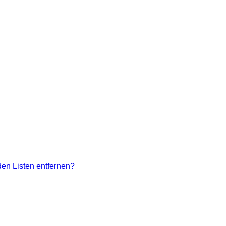
den Listen entfernen?