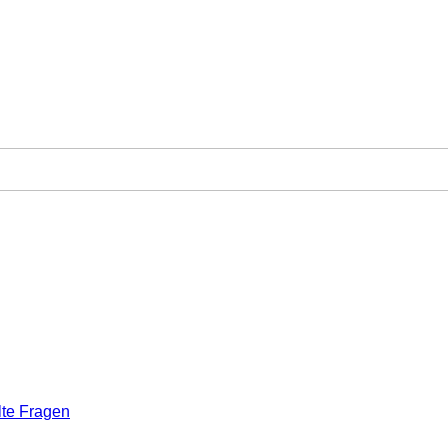
lte Fragen