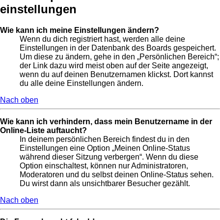
einstellungen
Wie kann ich meine Einstellungen ändern?
Wenn du dich registriert hast, werden alle deine
Einstellungen in der Datenbank des Boards gespeichert.
Um diese zu ändern, gehe in den „Persönlichen Bereich“;
der Link dazu wird meist oben auf der Seite angezeigt,
wenn du auf deinen Benutzernamen klickst. Dort kannst
du alle deine Einstellungen ändern.
Nach oben
Wie kann ich verhindern, dass mein Benutzername in der
Online-Liste auftaucht?
In deinem persönlichen Bereich findest du in den
Einstellungen eine Option „Meinen Online-Status
während dieser Sitzung verbergen“. Wenn du diese
Option einschaltest, können nur Administratoren,
Moderatoren und du selbst deinen Online-Status sehen.
Du wirst dann als unsichtbarer Besucher gezählt.
Nach oben