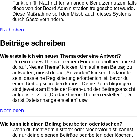
Funktion für Nachrichten an andere Benutzer nutzen, falls
diese von der Board-Administration freigeschaltet wurde.
Diese Maßnahme soll den Missbrauch dieses Systems
durch Gäste verhindern.
Nach oben
Beiträge schreiben
Wie erstelle ich ein neues Thema oder eine Antwort?
Um ein neues Thema in einem Forum zu eröffnen, musst
du auf „Neues Thema“ klicken. Um auf einen Beitrag zu
antworten, musst du auf „Antworten“ klicken. Es könnte
sein, dass eine Registrierung erforderlich ist, bevor du
einen Beitrag schreiben kannst. Deine Berechtigungen
sind jeweils am Ende der Foren- und der Beitragsansicht
aufgelistet. Z. B. „Du darfst neue Themen erstellen“, „Du
darfst Dateianhänge erstellen“ usw.
Nach oben
Wie kann ich einen Beitrag bearbeiten oder löschen?
Wenn du nicht Administrator oder Moderator bist, kannst
du nur deine eigenen Beiträge bearbeiten oder löschen.