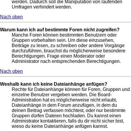
werden. Dadurch soll die Manipulation von laufenden
Umfragen verhindert werden.
Nach oben
Warum kann ich auf bestimmte Foren nicht zugreifen?
Manche Foren können bestimmten Benutzern oder
Gruppen vorbehalten sein. Um diese einzusehen,
Beiträge zu lesen, zu schreiben oder andere Vorgänge
durchzuführen, brauchst du möglicherweise besondere
Berechtigungen. Frage einen Moderator oder
Administrator nach entsprechenden Berechtigungen.
Nach oben
Weshalb kann ich keine Dateianhänge anfügen?
Rechte für Dateianhänge können für Foren, Gruppen und
einzelne Benutzer vergeben werden. Die Board-
Administration hat es möglicherweise nicht erlaubt,
Dateianhänge in dem Forum anzufügen, in dem du
deinen Beitrag verfassen möchtest, oder nur bestimmte
Gruppen dürfen Dateien hochladen. Du kannst einen
Administrator kontaktieren, falls du dir nicht sicher bist,
wieso du keine Dateianhänge anfügen kannst.