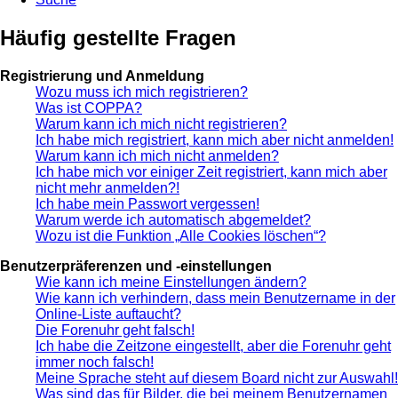
Häufig gestellte Fragen
Registrierung und Anmeldung
Wozu muss ich mich registrieren?
Was ist COPPA?
Warum kann ich mich nicht registrieren?
Ich habe mich registriert, kann mich aber nicht anmelden!
Warum kann ich mich nicht anmelden?
Ich habe mich vor einiger Zeit registriert, kann mich aber
nicht mehr anmelden?!
Ich habe mein Passwort vergessen!
Warum werde ich automatisch abgemeldet?
Wozu ist die Funktion „Alle Cookies löschen“?
Benutzerpräferenzen und -einstellungen
Wie kann ich meine Einstellungen ändern?
Wie kann ich verhindern, dass mein Benutzername in der
Online-Liste auftaucht?
Die Forenuhr geht falsch!
Ich habe die Zeitzone eingestellt, aber die Forenuhr geht
immer noch falsch!
Meine Sprache steht auf diesem Board nicht zur Auswahl!
Was sind das für Bilder, die bei meinem Benutzernamen