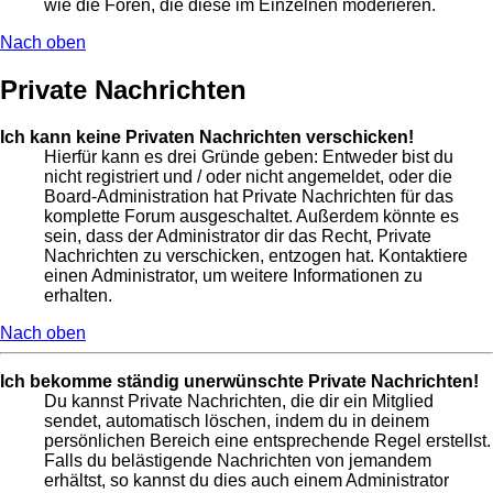
wie die Foren, die diese im Einzelnen moderieren.
Nach oben
Private Nachrichten
Ich kann keine Privaten Nachrichten verschicken!
Hierfür kann es drei Gründe geben: Entweder bist du
nicht registriert und / oder nicht angemeldet, oder die
Board-Administration hat Private Nachrichten für das
komplette Forum ausgeschaltet. Außerdem könnte es
sein, dass der Administrator dir das Recht, Private
Nachrichten zu verschicken, entzogen hat. Kontaktiere
einen Administrator, um weitere Informationen zu
erhalten.
Nach oben
Ich bekomme ständig unerwünschte Private Nachrichten!
Du kannst Private Nachrichten, die dir ein Mitglied
sendet, automatisch löschen, indem du in deinem
persönlichen Bereich eine entsprechende Regel erstellst.
Falls du belästigende Nachrichten von jemandem
erhältst, so kannst du dies auch einem Administrator