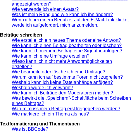
angezeigt werden?
Wie verwende ich einen Avatar?
Was ist mein Rang und wie kann ich ihn ändern?
Wenn ich bei einem Benutzer auf den E-Mail-Link klicke,
werde ich aufgefordert, mich anzumelden.
Beiträge schreiben
Wie erstelle ich ein neues Thema oder eine Antwort?
Wie kann ich einen Beitrag bearbeiten oder löschen?
Wie kann ich meinem Beitrag eine Signatur anfügen?
Wie kann ich eine Umfrage erstellen?
Wieso kann ich nicht mehr Antwortmöglichkeiten
erstellen?
Wie bearbeite oder lösche ich eine Umfrage?
Warum kann ich auf bestimmte Foren nicht zugreifen?
Weshalb kann ich keine Dateianhänge anfügen?
Weshalb wurde ich verwarnt?
Wie kann ich Beiträge den Moderatoren melden?
Was bewirkt die „Speichern“-Schaltfläche beim Schreiben
eines Beitrags?
Warum muss mein Beitrag erst freigegeben werden?
Wie markiere ich ein Thema als neu?
Textformatierung und Thementypen
Was ist BBCode?