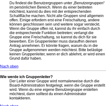
Du findest die Benutzergruppen unter „Benutzergruppen“
im persönlichen Bereich. Wenn du einer beitreten
möchtest, kannst du dies mit der entsprechenden
Schaltfläche machen. Nicht alle Gruppen sind allgemein
offen. Einige erfordern erst eine Freischaltung, andere
können geschlossen sein und weitere sogar versteckt.
Wenn die Gruppe offen ist, kannst du ihr einfach durch
die entsprechende Funktion beitreten; verlangt die
Gruppe eine Freischaltung, so kannst du dich für sie
bewerben. Ein Gruppenleiter muss daraufhin deinen
Antrag annehmen. Er könnte fragen, warum du in die
Gruppe aufgenommen werden möchtest. Bitte belästige
keinen Gruppenleiter, wenn er dich ablehnt, er wird einen
Grund dafür haben.
Nach oben
Wie werde ich Gruppenleiter?
Der Leiter einer Gruppe wird normalerweise durch die
Board-Administration festgelegt, wenn die Gruppe erstellt
wird. Wenn du eine eigene Benutzergruppe erstellen
möchtest, dann solltest du einen Administrator
kontaktieren.