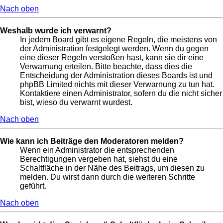
Nach oben
Weshalb wurde ich verwarnt?
In jedem Board gibt es eigene Regeln, die meistens von
der Administration festgelegt werden. Wenn du gegen
eine dieser Regeln verstoßen hast, kann sie dir eine
Verwarnung erteilen. Bitte beachte, dass dies die
Entscheidung der Administration dieses Boards ist und
phpBB Limited nichts mit dieser Verwarnung zu tun hat.
Kontaktiere einen Administrator, sofern du die nicht sicher
bist, wieso du verwarnt wurdest.
Nach oben
Wie kann ich Beiträge den Moderatoren melden?
Wenn ein Administrator die entsprechenden
Berechtigungen vergeben hat, siehst du eine
Schaltfläche in der Nähe des Beitrags, um diesen zu
melden. Du wirst dann durch die weiteren Schritte
geführt.
Nach oben