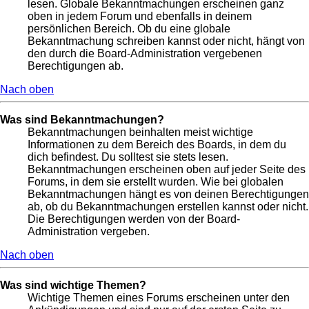
lesen. Globale Bekanntmachungen erscheinen ganz
oben in jedem Forum und ebenfalls in deinem
persönlichen Bereich. Ob du eine globale
Bekanntmachung schreiben kannst oder nicht, hängt von
den durch die Board-Administration vergebenen
Berechtigungen ab.
Nach oben
Was sind Bekanntmachungen?
Bekanntmachungen beinhalten meist wichtige
Informationen zu dem Bereich des Boards, in dem du
dich befindest. Du solltest sie stets lesen.
Bekanntmachungen erscheinen oben auf jeder Seite des
Forums, in dem sie erstellt wurden. Wie bei globalen
Bekanntmachungen hängt es von deinen Berechtigungen
ab, ob du Bekanntmachungen erstellen kannst oder nicht.
Die Berechtigungen werden von der Board-
Administration vergeben.
Nach oben
Was sind wichtige Themen?
Wichtige Themen eines Forums erscheinen unter den