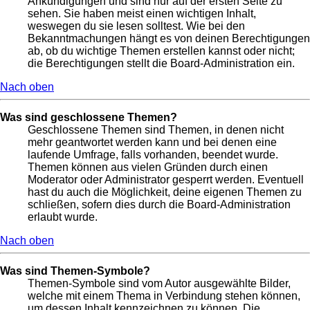
Ankündigungen und sind nur auf der ersten Seite zu
sehen. Sie haben meist einen wichtigen Inhalt,
weswegen du sie lesen solltest. Wie bei den
Bekanntmachungen hängt es von deinen Berechtigungen
ab, ob du wichtige Themen erstellen kannst oder nicht;
die Berechtigungen stellt die Board-Administration ein.
Nach oben
Was sind geschlossene Themen?
Geschlossene Themen sind Themen, in denen nicht
mehr geantwortet werden kann und bei denen eine
laufende Umfrage, falls vorhanden, beendet wurde.
Themen können aus vielen Gründen durch einen
Moderator oder Administrator gesperrt werden. Eventuell
hast du auch die Möglichkeit, deine eigenen Themen zu
schließen, sofern dies durch die Board-Administration
erlaubt wurde.
Nach oben
Was sind Themen-Symbole?
Themen-Symbole sind vom Autor ausgewählte Bilder,
welche mit einem Thema in Verbindung stehen können,
um dessen Inhalt kennzeichnen zu können. Die