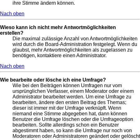
ihre Stimme ändern können.
Nach oben
Wieso kann ich nicht mehr Antwortmöglichkeiten
erstellen?
Die maximal zulässige Anzahl von Antwortmöglichkeiten
wird durch die Board-Administration festgelegt. Wenn du
glaubst, mehr Antwortmöglichkeiten als zugelassen zu
benötigen, kontaktiere einen Administrator.
Nach oben
Wie bearbeite oder lösche ich eine Umfrage?
Wie bei den Beiträgen können Umfragen nur vom
ursprünglichen Verfasser, einem Moderator oder einem
Administrator bearbeitet werden. Um eine Umfrage zu
bearbeiten, ändere den ersten Beitrag des Themas;
dieser ist immer mit der Umfrage verknüpft. Wenn
niemand eine Stimme abgegeben hat, dann können
Benutzer die Umfrage löschen oder die Umfrageoption
bearbeiten. Sollte allerdings schon ein Benutzer
abgestimmt haben, so kann die Umfrage nur noch von
Moderatoren oder Administratoren geändert oder gelöscht