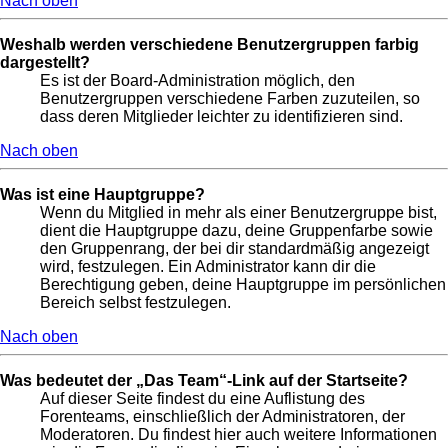
Nach oben
Weshalb werden verschiedene Benutzergruppen farbig
dargestellt?
Es ist der Board-Administration möglich, den
Benutzergruppen verschiedene Farben zuzuteilen, so
dass deren Mitglieder leichter zu identifizieren sind.
Nach oben
Was ist eine Hauptgruppe?
Wenn du Mitglied in mehr als einer Benutzergruppe bist,
dient die Hauptgruppe dazu, deine Gruppenfarbe sowie
den Gruppenrang, der bei dir standardmäßig angezeigt
wird, festzulegen. Ein Administrator kann dir die
Berechtigung geben, deine Hauptgruppe im persönlichen
Bereich selbst festzulegen.
Nach oben
Was bedeutet der „Das Team“-Link auf der Startseite?
Auf dieser Seite findest du eine Auflistung des
Forenteams, einschließlich der Administratoren, der
Moderatoren. Du findest hier auch weitere Informationen