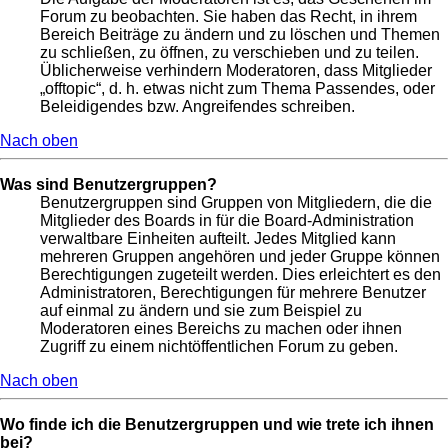
Forum zu beobachten. Sie haben das Recht, in ihrem
Bereich Beiträge zu ändern und zu löschen und Themen
zu schließen, zu öffnen, zu verschieben und zu teilen.
Üblicherweise verhindern Moderatoren, dass Mitglieder
„offtopic“, d. h. etwas nicht zum Thema Passendes, oder
Beleidigendes bzw. Angreifendes schreiben.
Nach oben
Was sind Benutzergruppen?
Benutzergruppen sind Gruppen von Mitgliedern, die die
Mitglieder des Boards in für die Board-Administration
verwaltbare Einheiten aufteilt. Jedes Mitglied kann
mehreren Gruppen angehören und jeder Gruppe können
Berechtigungen zugeteilt werden. Dies erleichtert es den
Administratoren, Berechtigungen für mehrere Benutzer
auf einmal zu ändern und sie zum Beispiel zu
Moderatoren eines Bereichs zu machen oder ihnen
Zugriff zu einem nichtöffentlichen Forum zu geben.
Nach oben
Wo finde ich die Benutzergruppen und wie trete ich ihnen
bei?