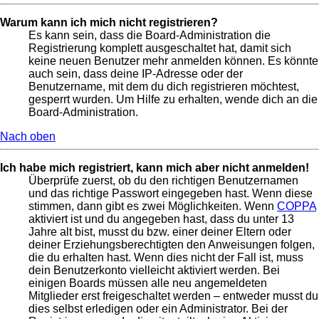
Warum kann ich mich nicht registrieren?
Es kann sein, dass die Board-Administration die
Registrierung komplett ausgeschaltet hat, damit sich
keine neuen Benutzer mehr anmelden können. Es könnte
auch sein, dass deine IP-Adresse oder der
Benutzername, mit dem du dich registrieren möchtest,
gesperrt wurden. Um Hilfe zu erhalten, wende dich an die
Board-Administration.
Nach oben
Ich habe mich registriert, kann mich aber nicht anmelden!
Überprüfe zuerst, ob du den richtigen Benutzernamen
und das richtige Passwort eingegeben hast. Wenn diese
stimmen, dann gibt es zwei Möglichkeiten. Wenn
COPPA
aktiviert ist und du angegeben hast, dass du unter 13
Jahre alt bist, musst du bzw. einer deiner Eltern oder
deiner Erziehungsberechtigten den Anweisungen folgen,
die du erhalten hast. Wenn dies nicht der Fall ist, muss
dein Benutzerkonto vielleicht aktiviert werden. Bei
einigen Boards müssen alle neu angemeldeten
Mitglieder erst freigeschaltet werden – entweder musst du
dies selbst erledigen oder ein Administrator. Bei der