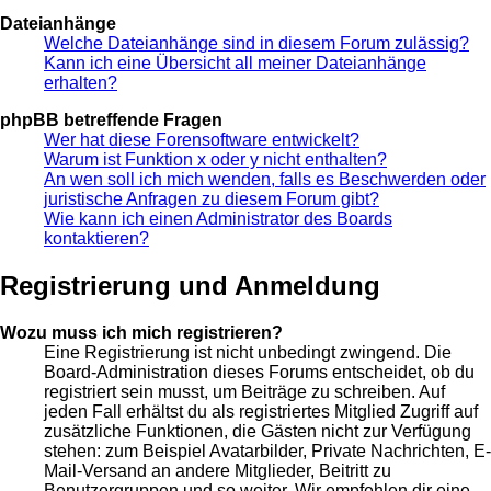
Dateianhänge
Welche Dateianhänge sind in diesem Forum zulässig?
Kann ich eine Übersicht all meiner Dateianhänge
erhalten?
phpBB betreffende Fragen
Wer hat diese Forensoftware entwickelt?
Warum ist Funktion x oder y nicht enthalten?
An wen soll ich mich wenden, falls es Beschwerden oder
juristische Anfragen zu diesem Forum gibt?
Wie kann ich einen Administrator des Boards
kontaktieren?
Registrierung und Anmeldung
Wozu muss ich mich registrieren?
Eine Registrierung ist nicht unbedingt zwingend. Die
Board-Administration dieses Forums entscheidet, ob du
registriert sein musst, um Beiträge zu schreiben. Auf
jeden Fall erhältst du als registriertes Mitglied Zugriff auf
zusätzliche Funktionen, die Gästen nicht zur Verfügung
stehen: zum Beispiel Avatarbilder, Private Nachrichten, E-
Mail-Versand an andere Mitglieder, Beitritt zu
Benutzergruppen und so weiter. Wir empfehlen dir eine