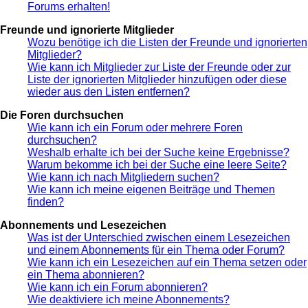
Forums erhalten!
Freunde und ignorierte Mitglieder
Wozu benötige ich die Listen der Freunde und ignorierten
Mitglieder?
Wie kann ich Mitglieder zur Liste der Freunde oder zur
Liste der ignorierten Mitglieder hinzufügen oder diese
wieder aus den Listen entfernen?
Die Foren durchsuchen
Wie kann ich ein Forum oder mehrere Foren
durchsuchen?
Weshalb erhalte ich bei der Suche keine Ergebnisse?
Warum bekomme ich bei der Suche eine leere Seite?
Wie kann ich nach Mitgliedern suchen?
Wie kann ich meine eigenen Beiträge und Themen
finden?
Abonnements und Lesezeichen
Was ist der Unterschied zwischen einem Lesezeichen
und einem Abonnements für ein Thema oder Forum?
Wie kann ich ein Lesezeichen auf ein Thema setzen oder
ein Thema abonnieren?
Wie kann ich ein Forum abonnieren?
Wie deaktiviere ich meine Abonnements?