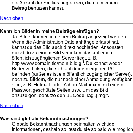
die Anzahl der Smilies begrenzen, die du in einem
Beitrag benutzen kannst.
Nach oben
Kann ich Bilder in meine Beiträge einfügen?
Ja, Bilder können in deinem Beitrag angezeigt werden.
Wenn die Administration Dateianhänge erlaubt hat,
kannst du das Bild auch direkt hochladen. Ansonsten
musst du zu einem Bild verlinken, das auf einem
öffentlich zugänglichen Server liegt, z. B.
http://www.domain.tld/mein-bild.gif. Du kannst weder
Bilder verlinken, die sich auf deinem eigenen PC
befinden (außer es ist ein öffentlich zugänglicher Server),
noch zu Bildern, die nur nach einer Anmeldung verfügbar
sind, z. B. Hotmail- oder Yahoo-Mailboxen, mit einem
Passwort geschützte Seiten usw. Um das Bild
anzuzeigen, benutze den BBCode-Tag „[img]“.
Nach oben
Was sind globale Bekanntmachungen?
Globale Bekanntmachungen beinhalten wichtige
Informationen, deshalb solltest du sie so bald wie möglich