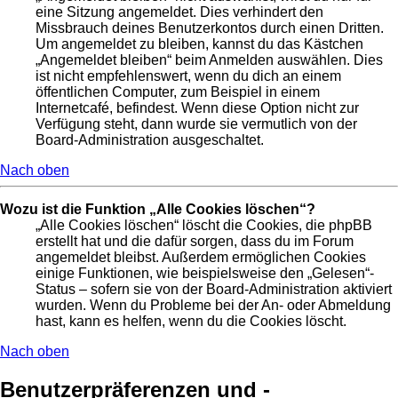
eine Sitzung angemeldet. Dies verhindert den
Missbrauch deines Benutzerkontos durch einen Dritten.
Um angemeldet zu bleiben, kannst du das Kästchen
„Angemeldet bleiben“ beim Anmelden auswählen. Dies
ist nicht empfehlenswert, wenn du dich an einem
öffentlichen Computer, zum Beispiel in einem
Internetcafé, befindest. Wenn diese Option nicht zur
Verfügung steht, dann wurde sie vermutlich von der
Board-Administration ausgeschaltet.
Nach oben
Wozu ist die Funktion „Alle Cookies löschen“?
„Alle Cookies löschen“ löscht die Cookies, die phpBB
erstellt hat und die dafür sorgen, dass du im Forum
angemeldet bleibst. Außerdem ermöglichen Cookies
einige Funktionen, wie beispielsweise den „Gelesen“-
Status – sofern sie von der Board-Administration aktiviert
wurden. Wenn du Probleme bei der An- oder Abmeldung
hast, kann es helfen, wenn du die Cookies löscht.
Nach oben
Benutzerpräferenzen und -