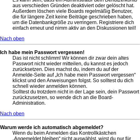
aus verschieden Gründen deaktiviert oder gelöscht hat.
Außerdem löschen viele Boards regelmäßig Benutzer,
die für längere Zeit keine Beiträge geschrieben haben,
um die Datenbankgröße zu verringern. Registriere dich
einfach erneut und nimm aktiv an den Diskussionen teil!
Nach oben
Ich habe mein Passwort vergessen!
Das ist nicht schlimm! Wir können dir zwar dein altes
Passwort nicht wieder mitteilen, du kannst es jedoch
zurücksetzen. Dies machst du, indem du auf der
Anmelde-Seite auf „Ich habe mein Passwort vergessen“
klickst und den Anweisungen folgst. So solltest du dich
schnell wieder anmelden können.
Solltest du trotzdem nicht in der Lage sein, dein Passwort
zurückzusetzen, so wende dich an die Board-
Administration.
Nach oben
Warum werde ich automatisch abgemeldet?
Wenn du beim Anmelden das Kontrollkästchen
„Angemeldet bleiben“ nicht auswählst, wirst du nur für