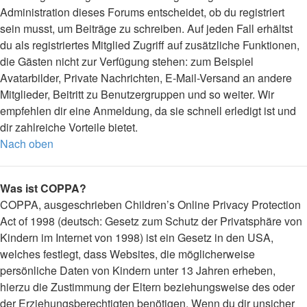
Administration dieses Forums entscheidet, ob du registriert
sein musst, um Beiträge zu schreiben. Auf jeden Fall erhältst
du als registriertes Mitglied Zugriff auf zusätzliche Funktionen,
die Gästen nicht zur Verfügung stehen: zum Beispiel
Avatarbilder, Private Nachrichten, E-Mail-Versand an andere
Mitglieder, Beitritt zu Benutzergruppen und so weiter. Wir
empfehlen dir eine Anmeldung, da sie schnell erledigt ist und
dir zahlreiche Vorteile bietet.
Nach oben
Was ist COPPA?
COPPA, ausgeschrieben Children’s Online Privacy Protection
Act of 1998 (deutsch: Gesetz zum Schutz der Privatsphäre von
Kindern im Internet von 1998) ist ein Gesetz in den USA,
welches festlegt, dass Websites, die möglicherweise
persönliche Daten von Kindern unter 13 Jahren erheben,
hierzu die Zustimmung der Eltern beziehungsweise des oder
der Erziehungsberechtigten benötigen. Wenn du dir unsicher