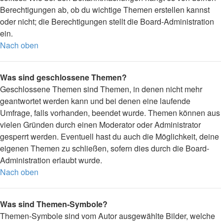
Berechtigungen ab, ob du wichtige Themen erstellen kannst
oder nicht; die Berechtigungen stellt die Board-Administration
ein.
Nach oben
Was sind geschlossene Themen?
Geschlossene Themen sind Themen, in denen nicht mehr
geantwortet werden kann und bei denen eine laufende
Umfrage, falls vorhanden, beendet wurde. Themen können aus
vielen Gründen durch einen Moderator oder Administrator
gesperrt werden. Eventuell hast du auch die Möglichkeit, deine
eigenen Themen zu schließen, sofern dies durch die Board-
Administration erlaubt wurde.
Nach oben
Was sind Themen-Symbole?
Themen-Symbole sind vom Autor ausgewählte Bilder, welche