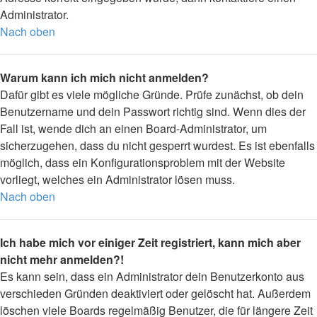
Administrator.
Nach oben
Warum kann ich mich nicht anmelden?
Dafür gibt es viele mögliche Gründe. Prüfe zunächst, ob dein
Benutzername und dein Passwort richtig sind. Wenn dies der
Fall ist, wende dich an einen Board-Administrator, um
sicherzugehen, dass du nicht gesperrt wurdest. Es ist ebenfalls
möglich, dass ein Konfigurationsproblem mit der Website
vorliegt, welches ein Administrator lösen muss.
Nach oben
Ich habe mich vor einiger Zeit registriert, kann mich aber
nicht mehr anmelden?!
Es kann sein, dass ein Administrator dein Benutzerkonto aus
verschieden Gründen deaktiviert oder gelöscht hat. Außerdem
löschen viele Boards regelmäßig Benutzer, die für längere Zeit