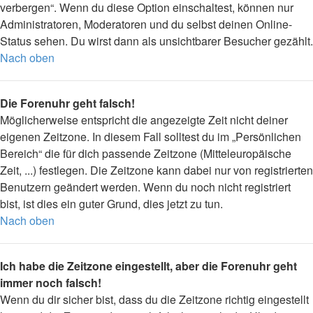
verbergen“. Wenn du diese Option einschaltest, können nur
Administratoren, Moderatoren und du selbst deinen Online-
Status sehen. Du wirst dann als unsichtbarer Besucher gezählt.
Nach oben
Die Forenuhr geht falsch!
Möglicherweise entspricht die angezeigte Zeit nicht deiner
eigenen Zeitzone. In diesem Fall solltest du im „Persönlichen
Bereich“ die für dich passende Zeitzone (Mitteleuropäische
Zeit, ...) festlegen. Die Zeitzone kann dabei nur von registrierten
Benutzern geändert werden. Wenn du noch nicht registriert
bist, ist dies ein guter Grund, dies jetzt zu tun.
Nach oben
Ich habe die Zeitzone eingestellt, aber die Forenuhr geht
immer noch falsch!
Wenn du dir sicher bist, dass du die Zeitzone richtig eingestellt