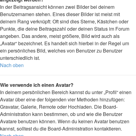
In der Beitragsansicht können zwei Bilder bei deinem
Benutzernamen stehen. Eines dieser Bilder ist meist mit
deinem Rang verknüpft: Oft sind dies Sterne, Kästchen oder
Punkte, die deine Beitragszahl oder deinen Status im Forum
angeben. Das andere, meist größere, Bild wird auch als
„Avatar“ bezeichnet. Es handelt sich hierbei in der Regel um
ein persönliches Bild, welches von Benutzer zu Benutzer
unterschiedlich ist.
Nach oben
Wie verwende ich einen Avatar?
In deinem persönlichen Bereich kannst du unter „Profil“ einen
Avatar über eine der folgenden vier Methoden hinzufügen:
Gravatar, Galerie, Remote oder Hochladen. Die Board-
Administration kann bestimmen, ob und wie die Benutzer
Avatare benutzen können. Wenn du keinen Avatar benutzen
kannst, solltest du die Board-Administration kontaktieren.
Nach oben