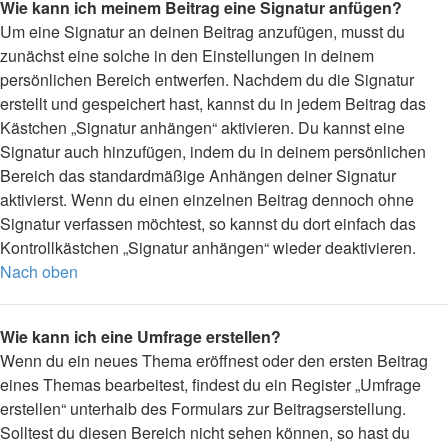
Wie kann ich meinem Beitrag eine Signatur anfügen?
Um eine Signatur an deinen Beitrag anzufügen, musst du
zunächst eine solche in den Einstellungen in deinem
persönlichen Bereich entwerfen. Nachdem du die Signatur
erstellt und gespeichert hast, kannst du in jedem Beitrag das
Kästchen „Signatur anhängen“ aktivieren. Du kannst eine
Signatur auch hinzufügen, indem du in deinem persönlichen
Bereich das standardmäßige Anhängen deiner Signatur
aktivierst. Wenn du einen einzelnen Beitrag dennoch ohne
Signatur verfassen möchtest, so kannst du dort einfach das
Kontrollkästchen „Signatur anhängen“ wieder deaktivieren.
Nach oben
Wie kann ich eine Umfrage erstellen?
Wenn du ein neues Thema eröffnest oder den ersten Beitrag
eines Themas bearbeitest, findest du ein Register „Umfrage
erstellen“ unterhalb des Formulars zur Beitragserstellung.
Solltest du diesen Bereich nicht sehen können, so hast du