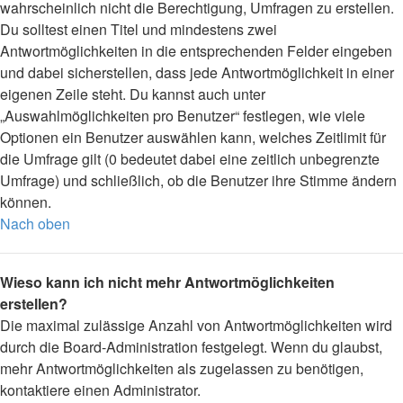
wahrscheinlich nicht die Berechtigung, Umfragen zu erstellen.
Du solltest einen Titel und mindestens zwei
Antwortmöglichkeiten in die entsprechenden Felder eingeben
und dabei sicherstellen, dass jede Antwortmöglichkeit in einer
eigenen Zeile steht. Du kannst auch unter
„Auswahlmöglichkeiten pro Benutzer“ festlegen, wie viele
Optionen ein Benutzer auswählen kann, welches Zeitlimit für
die Umfrage gilt (0 bedeutet dabei eine zeitlich unbegrenzte
Umfrage) und schließlich, ob die Benutzer ihre Stimme ändern
können.
Nach oben
Wieso kann ich nicht mehr Antwortmöglichkeiten
erstellen?
Die maximal zulässige Anzahl von Antwortmöglichkeiten wird
durch die Board-Administration festgelegt. Wenn du glaubst,
mehr Antwortmöglichkeiten als zugelassen zu benötigen,
kontaktiere einen Administrator.