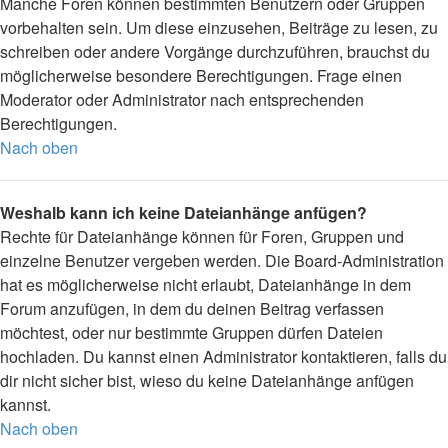
Manche Foren können bestimmten Benutzern oder Gruppen
vorbehalten sein. Um diese einzusehen, Beiträge zu lesen, zu
schreiben oder andere Vorgänge durchzuführen, brauchst du
möglicherweise besondere Berechtigungen. Frage einen
Moderator oder Administrator nach entsprechenden
Berechtigungen.
Nach oben
Weshalb kann ich keine Dateianhänge anfügen?
Rechte für Dateianhänge können für Foren, Gruppen und
einzelne Benutzer vergeben werden. Die Board-Administration
hat es möglicherweise nicht erlaubt, Dateianhänge in dem
Forum anzufügen, in dem du deinen Beitrag verfassen
möchtest, oder nur bestimmte Gruppen dürfen Dateien
hochladen. Du kannst einen Administrator kontaktieren, falls du
dir nicht sicher bist, wieso du keine Dateianhänge anfügen
kannst.
Nach oben