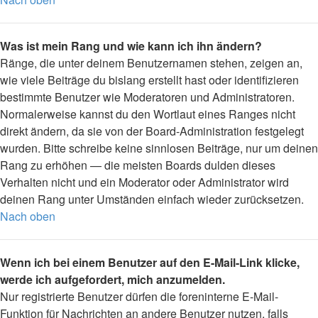
Was ist mein Rang und wie kann ich ihn ändern?
Ränge, die unter deinem Benutzernamen stehen, zeigen an,
wie viele Beiträge du bislang erstellt hast oder identifizieren
bestimmte Benutzer wie Moderatoren und Administratoren.
Normalerweise kannst du den Wortlaut eines Ranges nicht
direkt ändern, da sie von der Board-Administration festgelegt
wurden. Bitte schreibe keine sinnlosen Beiträge, nur um deinen
Rang zu erhöhen — die meisten Boards dulden dieses
Verhalten nicht und ein Moderator oder Administrator wird
deinen Rang unter Umständen einfach wieder zurücksetzen.
Nach oben
Wenn ich bei einem Benutzer auf den E-Mail-Link klicke,
werde ich aufgefordert, mich anzumelden.
Nur registrierte Benutzer dürfen die foreninterne E-Mail-
Funktion für Nachrichten an andere Benutzer nutzen, falls