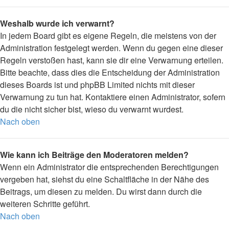
Weshalb wurde ich verwarnt?
In jedem Board gibt es eigene Regeln, die meistens von der
Administration festgelegt werden. Wenn du gegen eine dieser
Regeln verstoßen hast, kann sie dir eine Verwarnung erteilen.
Bitte beachte, dass dies die Entscheidung der Administration
dieses Boards ist und phpBB Limited nichts mit dieser
Verwarnung zu tun hat. Kontaktiere einen Administrator, sofern
du die nicht sicher bist, wieso du verwarnt wurdest.
Nach oben
Wie kann ich Beiträge den Moderatoren melden?
Wenn ein Administrator die entsprechenden Berechtigungen
vergeben hat, siehst du eine Schaltfläche in der Nähe des
Beitrags, um diesen zu melden. Du wirst dann durch die
weiteren Schritte geführt.
Nach oben