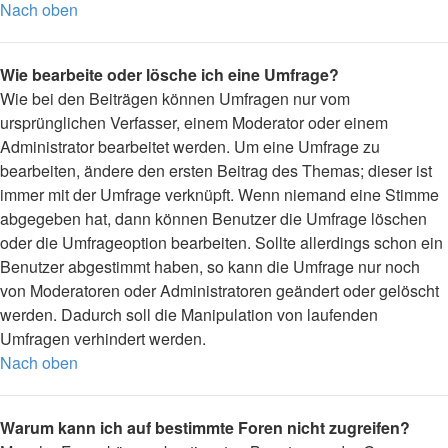
Nach oben
Wie bearbeite oder lösche ich eine Umfrage?
Wie bei den Beiträgen können Umfragen nur vom
ursprünglichen Verfasser, einem Moderator oder einem
Administrator bearbeitet werden. Um eine Umfrage zu
bearbeiten, ändere den ersten Beitrag des Themas; dieser ist
immer mit der Umfrage verknüpft. Wenn niemand eine Stimme
abgegeben hat, dann können Benutzer die Umfrage löschen
oder die Umfrageoption bearbeiten. Sollte allerdings schon ein
Benutzer abgestimmt haben, so kann die Umfrage nur noch
von Moderatoren oder Administratoren geändert oder gelöscht
werden. Dadurch soll die Manipulation von laufenden
Umfragen verhindert werden.
Nach oben
Warum kann ich auf bestimmte Foren nicht zugreifen?