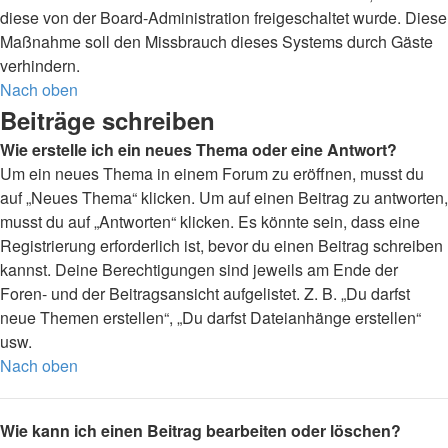
diese von der Board-Administration freigeschaltet wurde. Diese
Maßnahme soll den Missbrauch dieses Systems durch Gäste
verhindern.
Nach oben
Beiträge schreiben
Wie erstelle ich ein neues Thema oder eine Antwort?
Um ein neues Thema in einem Forum zu eröffnen, musst du
auf „Neues Thema“ klicken. Um auf einen Beitrag zu antworten,
musst du auf „Antworten“ klicken. Es könnte sein, dass eine
Registrierung erforderlich ist, bevor du einen Beitrag schreiben
kannst. Deine Berechtigungen sind jeweils am Ende der
Foren- und der Beitragsansicht aufgelistet. Z. B. „Du darfst
neue Themen erstellen“, „Du darfst Dateianhänge erstellen“
usw.
Nach oben
Wie kann ich einen Beitrag bearbeiten oder löschen?