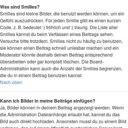
Was sind Smilies?
Smilies sind kleine Bilder, die benutzt werden können, um ein
Gefühl auszudrücken. Für jeden Smilie gibt es einen kurzen
Code, z. B. bedeutet :) fröhlich und :( traurig. Die Liste aller
Smilies kannst du beim Verfassen eines Beitrags sehen.
Versuche bitte trotzdem, Smilies nicht zu häufig zu benutzen,
sie können einen Beitrag schnell unlesbar machen und ein
Moderator könnte deshalb deinen Beitrag entsprechend
überarbeiten oder gar komplett löschen. Die Board-
Administration kann auch die Anzahl der Smilies begrenzen,
die du in einem Beitrag benutzen kannst.
Nach oben
Kann ich Bilder in meine Beiträge einfügen?
Ja, Bilder können in deinem Beitrag angezeigt werden. Wenn
die Administration Dateianhänge erlaubt hat, kannst du das
Bild auch direkt hochladen. Ansonsten musst du zu einem Bild