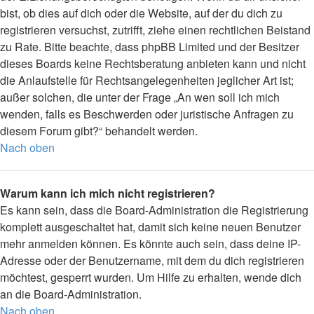
bist, ob dies auf dich oder die Website, auf der du dich zu
registrieren versuchst, zutrifft, ziehe einen rechtlichen Beistand
zu Rate. Bitte beachte, dass phpBB Limited und der Besitzer
dieses Boards keine Rechtsberatung anbieten kann und nicht
die Anlaufstelle für Rechtsangelegenheiten jeglicher Art ist;
außer solchen, die unter der Frage „An wen soll ich mich
wenden, falls es Beschwerden oder juristische Anfragen zu
diesem Forum gibt?“ behandelt werden.
Nach oben
Warum kann ich mich nicht registrieren?
Es kann sein, dass die Board-Administration die Registrierung
komplett ausgeschaltet hat, damit sich keine neuen Benutzer
mehr anmelden können. Es könnte auch sein, dass deine IP-
Adresse oder der Benutzername, mit dem du dich registrieren
möchtest, gesperrt wurden. Um Hilfe zu erhalten, wende dich
an die Board-Administration.
Nach oben