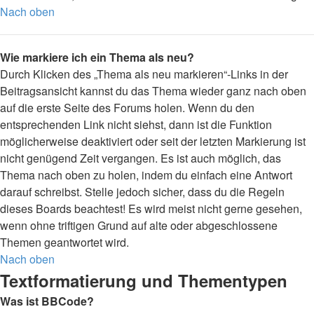
Nach oben
Wie markiere ich ein Thema als neu?
Durch Klicken des „Thema als neu markieren“-Links in der
Beitragsansicht kannst du das Thema wieder ganz nach oben
auf die erste Seite des Forums holen. Wenn du den
entsprechenden Link nicht siehst, dann ist die Funktion
möglicherweise deaktiviert oder seit der letzten Markierung ist
nicht genügend Zeit vergangen. Es ist auch möglich, das
Thema nach oben zu holen, indem du einfach eine Antwort
darauf schreibst. Stelle jedoch sicher, dass du die Regeln
dieses Boards beachtest! Es wird meist nicht gerne gesehen,
wenn ohne triftigen Grund auf alte oder abgeschlossene
Themen geantwortet wird.
Nach oben
Textformatierung und Thementypen
Was ist BBCode?