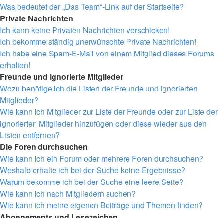
Was bedeutet der „Das Team“-Link auf der Startseite?
Private Nachrichten
Ich kann keine Privaten Nachrichten verschicken!
Ich bekomme ständig unerwünschte Private Nachrichten!
Ich habe eine Spam-E-Mail von einem Mitglied dieses Forums
erhalten!
Freunde und ignorierte Mitglieder
Wozu benötige ich die Listen der Freunde und ignorierten
Mitglieder?
Wie kann ich Mitglieder zur Liste der Freunde oder zur Liste der
ignorierten Mitglieder hinzufügen oder diese wieder aus den
Listen entfernen?
Die Foren durchsuchen
Wie kann ich ein Forum oder mehrere Foren durchsuchen?
Weshalb erhalte ich bei der Suche keine Ergebnisse?
Warum bekomme ich bei der Suche eine leere Seite?
Wie kann ich nach Mitgliedern suchen?
Wie kann ich meine eigenen Beiträge und Themen finden?
Abonnements und Lesezeichen