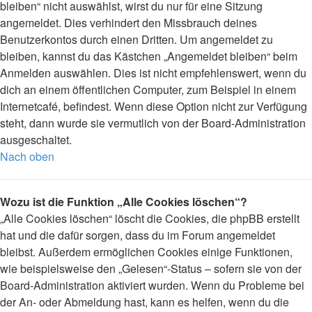
bleiben“ nicht auswählst, wirst du nur für eine Sitzung
angemeldet. Dies verhindert den Missbrauch deines
Benutzerkontos durch einen Dritten. Um angemeldet zu
bleiben, kannst du das Kästchen „Angemeldet bleiben“ beim
Anmelden auswählen. Dies ist nicht empfehlenswert, wenn du
dich an einem öffentlichen Computer, zum Beispiel in einem
Internetcafé, befindest. Wenn diese Option nicht zur Verfügung
steht, dann wurde sie vermutlich von der Board-Administration
ausgeschaltet.
Nach oben
Wozu ist die Funktion „Alle Cookies löschen“?
„Alle Cookies löschen“ löscht die Cookies, die phpBB erstellt
hat und die dafür sorgen, dass du im Forum angemeldet
bleibst. Außerdem ermöglichen Cookies einige Funktionen,
wie beispielsweise den „Gelesen“-Status – sofern sie von der
Board-Administration aktiviert wurden. Wenn du Probleme bei
der An- oder Abmeldung hast, kann es helfen, wenn du die