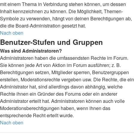
mit einem Thema in Verbindung stehen können, um dessen
Inhalt kennzeichnen zu können. Die Möglichkeit, Themen-
Symbole zu verwenden, hängt von deinen Berechtigungen ab,
die die Board-Administration gesetzt hat.
Nach oben
Benutzer-Stufen und Gruppen
Was sind Administratoren?
Administratoren haben die umfassendsten Rechte im Forum.
Sie können jede Art von Aktion im Forum ausführen; z. B.
Berechtigungen setzen, Mitglieder sperren, Benutzergruppen
erstellen, Moderationsrechte vergeben usw. Die Rechte, die ein
Administrator hat, sind allerdings davon abhängig, welche
Rechte ihnen ein Gründer des Forums oder ein anderer
Administrator erteilt hat. Administratoren können auch volle
Moderationsberechtigungen haben, wenn ihnen das
entsprechende Recht erteilt wurde.
Nach oben