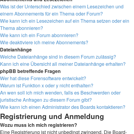
Was ist der Unterschied zwischen einem Lesezeichen und
einem Abonnements für ein Thema oder Forum?
Wie kann ich ein Lesezeichen auf ein Thema setzen oder ein
Thema abonnieren?
Wie kann ich ein Forum abonnieren?
Wie deaktiviere ich meine Abonnements?
Dateianhänge
Welche Dateianhänge sind in diesem Forum zulässig?
Kann ich eine Übersicht all meiner Dateianhänge erhalten?
phpBB betreffende Fragen
Wer hat diese Forensoftware entwickelt?
Warum ist Funktion x oder y nicht enthalten?
An wen soll ich mich wenden, falls es Beschwerden oder
juristische Anfragen zu diesem Forum gibt?
Wie kann ich einen Administrator des Boards kontaktieren?
Registrierung und Anmeldung
Wozu muss ich mich registrieren?
Eine Registrierung ist nicht unbedingt zwingend. Die Board-