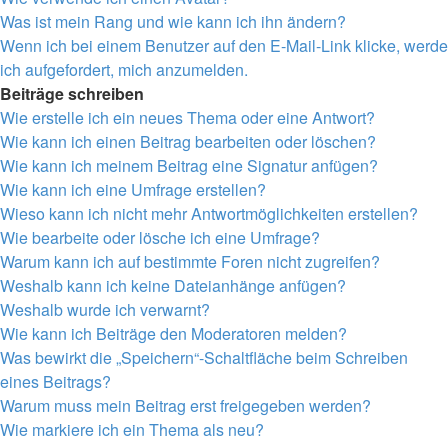
Was ist mein Rang und wie kann ich ihn ändern?
Wenn ich bei einem Benutzer auf den E-Mail-Link klicke, werde
ich aufgefordert, mich anzumelden.
Beiträge schreiben
Wie erstelle ich ein neues Thema oder eine Antwort?
Wie kann ich einen Beitrag bearbeiten oder löschen?
Wie kann ich meinem Beitrag eine Signatur anfügen?
Wie kann ich eine Umfrage erstellen?
Wieso kann ich nicht mehr Antwortmöglichkeiten erstellen?
Wie bearbeite oder lösche ich eine Umfrage?
Warum kann ich auf bestimmte Foren nicht zugreifen?
Weshalb kann ich keine Dateianhänge anfügen?
Weshalb wurde ich verwarnt?
Wie kann ich Beiträge den Moderatoren melden?
Was bewirkt die „Speichern“-Schaltfläche beim Schreiben
eines Beitrags?
Warum muss mein Beitrag erst freigegeben werden?
Wie markiere ich ein Thema als neu?