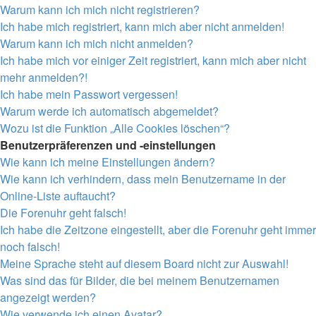
Warum kann ich mich nicht registrieren?
Ich habe mich registriert, kann mich aber nicht anmelden!
Warum kann ich mich nicht anmelden?
Ich habe mich vor einiger Zeit registriert, kann mich aber nicht
mehr anmelden?!
Ich habe mein Passwort vergessen!
Warum werde ich automatisch abgemeldet?
Wozu ist die Funktion „Alle Cookies löschen“?
Benutzerpräferenzen und -einstellungen
Wie kann ich meine Einstellungen ändern?
Wie kann ich verhindern, dass mein Benutzername in der
Online-Liste auftaucht?
Die Forenuhr geht falsch!
Ich habe die Zeitzone eingestellt, aber die Forenuhr geht immer
noch falsch!
Meine Sprache steht auf diesem Board nicht zur Auswahl!
Was sind das für Bilder, die bei meinem Benutzernamen
angezeigt werden?
Wie verwende ich einen Avatar?