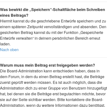
Was bewirkt die „Speichern“-Schaltfläche beim Schreiben
eines Beitrags?
Hiermit kannst du die geschriebene Entwürfe speichern und zu
einem späteren Zeitpunkt vervollständigen und absenden. Den
gesicherten Beitrag kannst du mit der Funktion „Gespeicherte
Entwürfe verwalten“ in deinem persönlichen Bereich erneut
laden.
Nach oben
Warum muss mein Beitrag erst freigegeben werden?
Die Board-Administration kann entschieden haben, dass in
dem Forum, in dem du einen Beitrag erstellt hast, die Beiträge
zuerst geprüft werden müssen. Es ist auch möglich, dass die
Administration dich zu einer Gruppe von Benutzern hinzugefügt
hat, bei denen sie die Beiträge erst begutachten möchte, bevor
sie auf der Seite sichtbar werden. Bitte kontaktiere die Board-
Administration, wenn du weitere Informationen dazu benötigst.