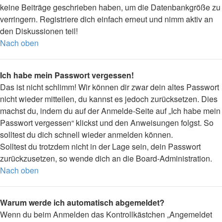
keine Beiträge geschrieben haben, um die Datenbankgröße zu
verringern. Registriere dich einfach erneut und nimm aktiv an
den Diskussionen teil!
Nach oben
Ich habe mein Passwort vergessen!
Das ist nicht schlimm! Wir können dir zwar dein altes Passwort
nicht wieder mitteilen, du kannst es jedoch zurücksetzen. Dies
machst du, indem du auf der Anmelde-Seite auf „Ich habe mein
Passwort vergessen“ klickst und den Anweisungen folgst. So
solltest du dich schnell wieder anmelden können.
Solltest du trotzdem nicht in der Lage sein, dein Passwort
zurückzusetzen, so wende dich an die Board-Administration.
Nach oben
Warum werde ich automatisch abgemeldet?
Wenn du beim Anmelden das Kontrollkästchen „Angemeldet