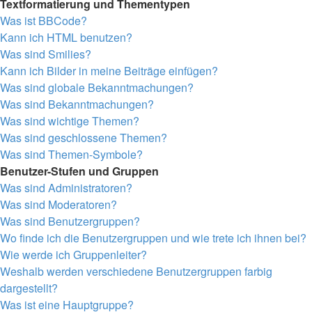
Textformatierung und Thementypen
Was ist BBCode?
Kann ich HTML benutzen?
Was sind Smilies?
Kann ich Bilder in meine Beiträge einfügen?
Was sind globale Bekanntmachungen?
Was sind Bekanntmachungen?
Was sind wichtige Themen?
Was sind geschlossene Themen?
Was sind Themen-Symbole?
Benutzer-Stufen und Gruppen
Was sind Administratoren?
Was sind Moderatoren?
Was sind Benutzergruppen?
Wo finde ich die Benutzergruppen und wie trete ich ihnen bei?
Wie werde ich Gruppenleiter?
Weshalb werden verschiedene Benutzergruppen farbig
dargestellt?
Was ist eine Hauptgruppe?