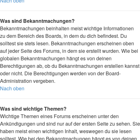
Nach oben
Was sind Bekanntmachungen?
Bekanntmachungen beinhalten meist wichtige Informationen
zu dem Bereich des Boards, in dem du dich befindest. Du
solltest sie stets lesen. Bekanntmachungen erscheinen oben
auf jeder Seite des Forums, in dem sie erstellt wurden. Wie bei
globalen Bekanntmachungen hängt es von deinen
Berechtigungen ab, ob du Bekanntmachungen erstellen kannst
oder nicht. Die Berechtigungen werden von der Board-
Administration vergeben.
Nach oben
Was sind wichtige Themen?
Wichtige Themen eines Forums erscheinen unter den
Ankündigungen und sind nur auf der ersten Seite zu sehen. Sie
haben meist einen wichtigen Inhalt, weswegen du sie lesen
solltest. Wie bei den Bekanntmachungen hängt es von deinen