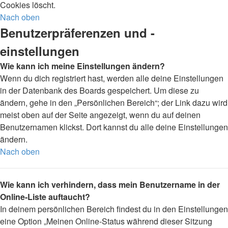
Cookies löscht.
Nach oben
Benutzerpräferenzen und -
einstellungen
Wie kann ich meine Einstellungen ändern?
Wenn du dich registriert hast, werden alle deine Einstellungen
in der Datenbank des Boards gespeichert. Um diese zu
ändern, gehe in den „Persönlichen Bereich“; der Link dazu wird
meist oben auf der Seite angezeigt, wenn du auf deinen
Benutzernamen klickst. Dort kannst du alle deine Einstellungen
ändern.
Nach oben
Wie kann ich verhindern, dass mein Benutzername in der
Online-Liste auftaucht?
In deinem persönlichen Bereich findest du in den Einstellungen
eine Option „Meinen Online-Status während dieser Sitzung