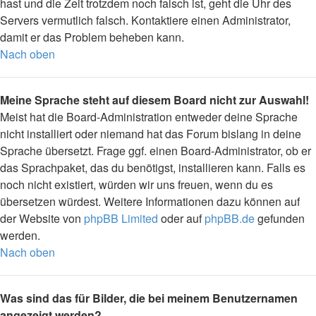
hast und die Zeit trotzdem noch falsch ist, geht die Uhr des
Servers vermutlich falsch. Kontaktiere einen Administrator,
damit er das Problem beheben kann.
Nach oben
Meine Sprache steht auf diesem Board nicht zur Auswahl!
Meist hat die Board-Administration entweder deine Sprache
nicht installiert oder niemand hat das Forum bislang in deine
Sprache übersetzt. Frage ggf. einen Board-Administrator, ob er
das Sprachpaket, das du benötigst, installieren kann. Falls es
noch nicht existiert, würden wir uns freuen, wenn du es
übersetzen würdest. Weitere Informationen dazu können auf
der Website von
phpBB Limited
oder auf
phpBB.de
gefunden
werden.
Nach oben
Was sind das für Bilder, die bei meinem Benutzernamen
angezeigt werden?