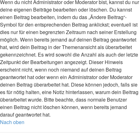
Wenn du nicht Administrator oder Moderator bist, kannst du nur
deine eigenen Beiträge bearbeiten oder löschen. Du kannst
einen Beitrag bearbeiten, indem du das „Ändere Beitrag“-
Symbol für den entsprechenden Beitrag anklickst; eventuell ist
dies nur für einen begrenzten Zeitraum nach seiner Erstellung
möglich. Wenn bereits jemand auf deinen Beitrag geantwortet
hat, wird dein Beitrag in der Themenansicht als überarbeitet
gekennzeichnet. Es wird sowohl die Anzahl als auch der letzte
Zeitpunkt der Bearbeitungen angezeigt. Dieser Hinweis
erscheint nicht, wenn noch niemand auf deinen Beitrag
geantwortet hat oder wenn ein Administrator oder Moderator
deinen Beitrag überarbeitet hat. Diese können jedoch, falls sie
es für nötig halten, eine Notiz hinterlassen, warum dein Beitrag
überarbeitet wurde. Bitte beachte, dass normale Benutzer
einen Beitrag nicht löschen können, wenn bereits jemand
darauf geantwortet hat.
Nach oben