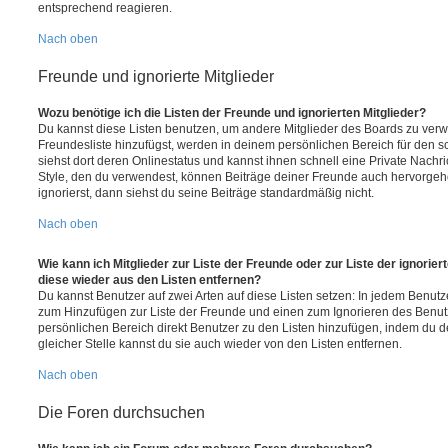
entsprechend reagieren.
Nach oben
Freunde und ignorierte Mitglieder
Wozu benötige ich die Listen der Freunde und ignorierten Mitglieder?
Du kannst diese Listen benutzen, um andere Mitglieder des Boards zu verwal
Freundesliste hinzufügst, werden in deinem persönlichen Bereich für den sch
siehst dort deren Onlinestatus und kannst ihnen schnell eine Private Nach
Style, den du verwendest, können Beiträge deiner Freunde auch hervorge
ignorierst, dann siehst du seine Beiträge standardmäßig nicht.
Nach oben
Wie kann ich Mitglieder zur Liste der Freunde oder zur Liste der ignorier
diese wieder aus den Listen entfernen?
Du kannst Benutzer auf zwei Arten auf diese Listen setzen: In jedem Benutze
zum Hinzufügen zur Liste der Freunde und einen zum Ignorieren des Benu
persönlichen Bereich direkt Benutzer zu den Listen hinzufügen, indem du 
gleicher Stelle kannst du sie auch wieder von den Listen entfernen.
Nach oben
Die Foren durchsuchen