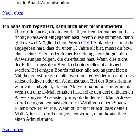
an die Board-Administration.
Nach oben
Ich habe mich registriert, kann mich aber nicht anmelden!
Überprüfe zuerst, ob du den richtigen Benutzernamen und das
richtige Passwort eingegeben hast. Wenn diese stimmen, dann
gibt es zwei Möglichkeiten. Wenn
COPPA
aktiviert ist und du
angegeben hast, dass du unter 13 Jahre alt bist, musst du bzw.
einer deiner Eltern oder deiner Erziehungsberechtigten den
Anweisungen folgen, die du erhalten hast. Wenn dies nicht
der Fall ist, muss dein Benutzerkonto vielleicht aktiviert
werden. Bei einigen Boards müssen alle neu angemeldeten
Mitglieder erst freigeschaltet werden – entweder musst du dies
selbst erledigen oder ein Administrator. Bei der Registrierung
wurde dir mitgeteilt, ob eine Aktivierung nötig ist oder nicht.
Wenn du eine E-Mail erhalten hast, folge den dort enthaltenen
Anweisungen. Ansonsten prüfe, ob du deine E-Mail-Adresse
korrekt eingegeben hast oder die E-Mail von einem Spam-
Filter blockiert wurde. Wenn du dir sicher bist, dass deine E-
Mail-Adresse korrekt eingegeben wurde, dann kontaktiere
einen Administrator.
Nach oben