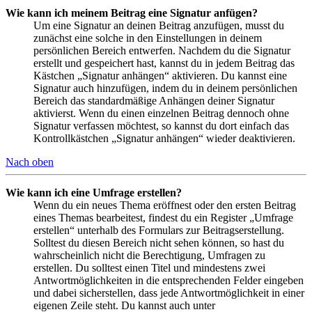
Wie kann ich meinem Beitrag eine Signatur anfügen?
Um eine Signatur an deinen Beitrag anzufügen, musst du
zunächst eine solche in den Einstellungen in deinem
persönlichen Bereich entwerfen. Nachdem du die Signatur
erstellt und gespeichert hast, kannst du in jedem Beitrag das
Kästchen „Signatur anhängen“ aktivieren. Du kannst eine
Signatur auch hinzufügen, indem du in deinem persönlichen
Bereich das standardmäßige Anhängen deiner Signatur
aktivierst. Wenn du einen einzelnen Beitrag dennoch ohne
Signatur verfassen möchtest, so kannst du dort einfach das
Kontrollkästchen „Signatur anhängen“ wieder deaktivieren.
Nach oben
Wie kann ich eine Umfrage erstellen?
Wenn du ein neues Thema eröffnest oder den ersten Beitrag
eines Themas bearbeitest, findest du ein Register „Umfrage
erstellen“ unterhalb des Formulars zur Beitragserstellung.
Solltest du diesen Bereich nicht sehen können, so hast du
wahrscheinlich nicht die Berechtigung, Umfragen zu
erstellen. Du solltest einen Titel und mindestens zwei
Antwortmöglichkeiten in die entsprechenden Felder eingeben
und dabei sicherstellen, dass jede Antwortmöglichkeit in einer
eigenen Zeile steht. Du kannst auch unter