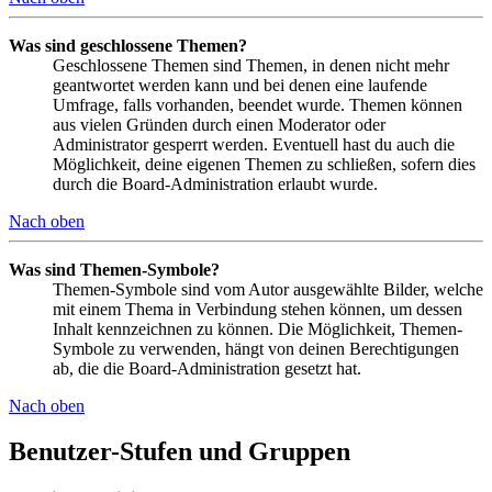
Was sind geschlossene Themen?
Geschlossene Themen sind Themen, in denen nicht mehr
geantwortet werden kann und bei denen eine laufende
Umfrage, falls vorhanden, beendet wurde. Themen können
aus vielen Gründen durch einen Moderator oder
Administrator gesperrt werden. Eventuell hast du auch die
Möglichkeit, deine eigenen Themen zu schließen, sofern dies
durch die Board-Administration erlaubt wurde.
Nach oben
Was sind Themen-Symbole?
Themen-Symbole sind vom Autor ausgewählte Bilder, welche
mit einem Thema in Verbindung stehen können, um dessen
Inhalt kennzeichnen zu können. Die Möglichkeit, Themen-
Symbole zu verwenden, hängt von deinen Berechtigungen
ab, die die Board-Administration gesetzt hat.
Nach oben
Benutzer-Stufen und Gruppen