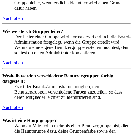
Gruppenleiter, wenn er dich ablehnt, er wird einen Grund
dafür haben.
Nach oben
Wie werde ich Gruppenleiter?
Der Leiter einer Gruppe wird normalerweise durch die Board-
Administration festgelegt, wenn die Gruppe erstellt wird.
Wenn du eine eigene Benutzergruppe erstellen möchtest, dann
solltest du einen Administrator kontaktieren.
Nach oben
Weshalb werden verschiedene Benutzergruppen farbig
dargestellt?
Es ist der Board-Administration möglich, den
Benutzergruppen verschiedene Farben zuzuteilen, so dass
deren Mitglieder leichter zu identifizieren sind.
Nach oben
Was ist eine Hauptgruppe?
Wenn du Mitglied in mehr als einer Benutzergruppe bist, dient
die Hauptgruppe dazu, deine Gruppenfarbe sowie den