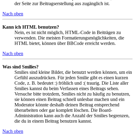
der Seite zur Beitragserstellung aus zugänglich ist.
Nach oben
Kann ich HTML benutzen?
Nein, es ist nicht möglich, HTML-Code in Beiträgen zu
verwenden. Die meisten Formatierungsmöglichkeiten, die
HTML bietet, können über BBCode erreicht werden.
Nach oben
Was sind Smilies?
Smilies sind kleine Bilder, die benutzt werden können, um ein
Gefühl auszudrücken. Für jeden Smilie gibt es einen kurzen
Code, z. B. bedeutet :) fröhlich und :( traurig. Die Liste aller
Smilies kannst du beim Verfassen eines Beitrags sehen.
Versuche bitte trotzdem, Smilies nicht zu häufig zu benutzen,
sie können einen Beitrag schnell unlesbar machen und ein
Moderator könnte deshalb deinen Beitrag entsprechend
überarbeiten oder gar komplett löschen. Die Board-
Administration kann auch die Anzahl der Smilies begrenzen,
die du in einem Beitrag benutzen kannst.
Nach oben