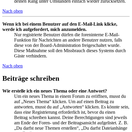
deinen Rang unter Umständen einfach wieder zurücksetzen.
Nach oben
Wenn ich bei einem Benutzer auf den E-Mail-Link klicke,
werde ich aufgefordert, mich anzumelden.
Nur registrierte Benutzer dürfen die foreninterne E-Mail-
Funktion für Nachrichten an andere Benutzer nutzen, falls
diese von der Board-Administration freigeschaltet wurde.
Diese Maßnahme soll den Missbrauch dieses Systems durch
Gäste verhindern.
Nach oben
Beiträge schreiben
Wie erstelle ich ein neues Thema oder eine Antwort?
Um ein neues Thema in einem Forum zu eröffnen, musst du
auf „Neues Thema“ klicken. Um auf einen Beitrag zu
antworten, musst du auf „Antworten“ klicken. Es könnte sein,
dass eine Registrierung erforderlich ist, bevor du einen
Beitrag schreiben kannst. Deine Berechtigungen sind jeweils
am Ende der Foren- und der Beitragsansicht aufgelistet. Z. B.
„Du darfst neue Themen erstellen“, „Du darfst Dateianhänge