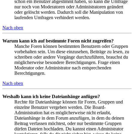
schon ein Benutzer abgestimmt haben, so kann die Umfrage
nur noch von Moderatoren oder Administratoren geändert
oder gelöscht werden. Dadurch soll die Manipulation von
laufenden Umfragen verhindert werden.
Nach oben
Warum kann ich auf bestimmte Foren nicht zugreifen?
Manche Foren können bestimmten Benutzern oder Gruppen
vorbehalten sein. Um diese einzusehen, Beiträge zu lesen, zu
schreiben oder andere Vorgänge durchzuführen, brauchst du
möglicherweise besondere Berechtigungen. Frage einen
Moderator oder Administrator nach entsprechenden
Berechtigungen.
Nach oben
Weshalb kann ich keine Dateianhänge anfügen?
Rechte für Dateianhänge können für Foren, Gruppen und
einzelne Benutzer vergeben werden. Die Board-
Administration hat es möglicherweise nicht erlaubt,
Dateianhänge in dem Forum anzufügen, in dem du deinen
Beitrag verfassen möchtest, oder nur bestimmte Gruppen
dürfen Dateien hochladen. Du kannst einen Administrator