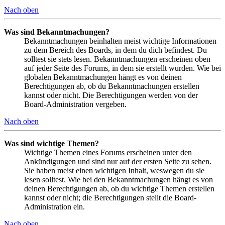
Nach oben
Was sind Bekanntmachungen?
Bekanntmachungen beinhalten meist wichtige Informationen
zu dem Bereich des Boards, in dem du dich befindest. Du
solltest sie stets lesen. Bekanntmachungen erscheinen oben
auf jeder Seite des Forums, in dem sie erstellt wurden. Wie bei
globalen Bekanntmachungen hängt es von deinen
Berechtigungen ab, ob du Bekanntmachungen erstellen
kannst oder nicht. Die Berechtigungen werden von der
Board-Administration vergeben.
Nach oben
Was sind wichtige Themen?
Wichtige Themen eines Forums erscheinen unter den
Ankündigungen und sind nur auf der ersten Seite zu sehen.
Sie haben meist einen wichtigen Inhalt, weswegen du sie
lesen solltest. Wie bei den Bekanntmachungen hängt es von
deinen Berechtigungen ab, ob du wichtige Themen erstellen
kannst oder nicht; die Berechtigungen stellt die Board-
Administration ein.
Nach oben