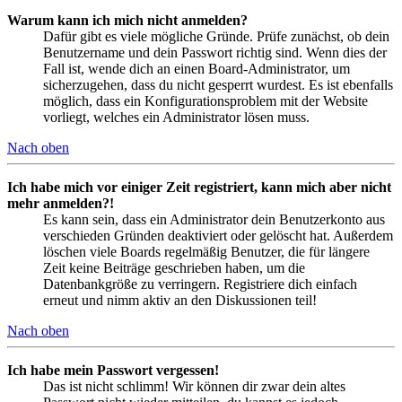
Warum kann ich mich nicht anmelden?
Dafür gibt es viele mögliche Gründe. Prüfe zunächst, ob dein
Benutzername und dein Passwort richtig sind. Wenn dies der
Fall ist, wende dich an einen Board-Administrator, um
sicherzugehen, dass du nicht gesperrt wurdest. Es ist ebenfalls
möglich, dass ein Konfigurationsproblem mit der Website
vorliegt, welches ein Administrator lösen muss.
Nach oben
Ich habe mich vor einiger Zeit registriert, kann mich aber nicht
mehr anmelden?!
Es kann sein, dass ein Administrator dein Benutzerkonto aus
verschieden Gründen deaktiviert oder gelöscht hat. Außerdem
löschen viele Boards regelmäßig Benutzer, die für längere
Zeit keine Beiträge geschrieben haben, um die
Datenbankgröße zu verringern. Registriere dich einfach
erneut und nimm aktiv an den Diskussionen teil!
Nach oben
Ich habe mein Passwort vergessen!
Das ist nicht schlimm! Wir können dir zwar dein altes