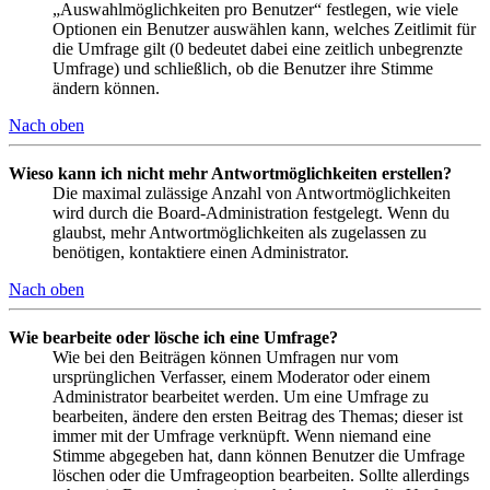
„Auswahlmöglichkeiten pro Benutzer“ festlegen, wie viele
Optionen ein Benutzer auswählen kann, welches Zeitlimit für
die Umfrage gilt (0 bedeutet dabei eine zeitlich unbegrenzte
Umfrage) und schließlich, ob die Benutzer ihre Stimme
ändern können.
Nach oben
Wieso kann ich nicht mehr Antwortmöglichkeiten erstellen?
Die maximal zulässige Anzahl von Antwortmöglichkeiten
wird durch die Board-Administration festgelegt. Wenn du
glaubst, mehr Antwortmöglichkeiten als zugelassen zu
benötigen, kontaktiere einen Administrator.
Nach oben
Wie bearbeite oder lösche ich eine Umfrage?
Wie bei den Beiträgen können Umfragen nur vom
ursprünglichen Verfasser, einem Moderator oder einem
Administrator bearbeitet werden. Um eine Umfrage zu
bearbeiten, ändere den ersten Beitrag des Themas; dieser ist
immer mit der Umfrage verknüpft. Wenn niemand eine
Stimme abgegeben hat, dann können Benutzer die Umfrage
löschen oder die Umfrageoption bearbeiten. Sollte allerdings