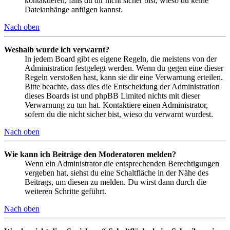
kontaktieren, falls du dir nicht sicher bist, wieso du keine
Dateianhänge anfügen kannst.
Nach oben
Weshalb wurde ich verwarnt?
In jedem Board gibt es eigene Regeln, die meistens von der
Administration festgelegt werden. Wenn du gegen eine dieser
Regeln verstoßen hast, kann sie dir eine Verwarnung erteilen.
Bitte beachte, dass dies die Entscheidung der Administration
dieses Boards ist und phpBB Limited nichts mit dieser
Verwarnung zu tun hat. Kontaktiere einen Administrator,
sofern du die nicht sicher bist, wieso du verwarnt wurdest.
Nach oben
Wie kann ich Beiträge den Moderatoren melden?
Wenn ein Administrator die entsprechenden Berechtigungen
vergeben hat, siehst du eine Schaltfläche in der Nähe des
Beitrags, um diesen zu melden. Du wirst dann durch die
weiteren Schritte geführt.
Nach oben