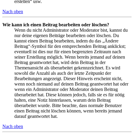
erstellen“ usw.
Nach oben
Wie kann ich einen Beitrag bearbeiten oder löschen?
Wenn du nicht Administrator oder Moderator bist, kannst du
nur deine eigenen Beiträge bearbeiten oder löschen. Du
kannst einen Beitrag bearbeiten, indem du das „Ändere
Beitrag“-Symbol für den entsprechenden Beitrag anklickst;
eventuell ist dies nur für einen begrenzten Zeitraum nach
seiner Erstellung möglich. Wenn bereits jemand auf deinen
Beitrag geantwortet hat, wird dein Beitrag in der
Themenansicht als überarbeitet gekennzeichnet. Es wird
sowohl die Anzahl als auch der letzte Zeitpunkt der
Bearbeitungen angezeigt. Dieser Hinweis erscheint nicht,
wenn noch niemand auf deinen Beitrag geantwortet hat oder
wenn ein Administrator oder Moderator deinen Beitrag
überarbeitet hat. Diese können jedoch, falls sie es für nötig
halten, eine Notiz hinterlassen, warum dein Beitrag
überarbeitet wurde. Bitte beachte, dass normale Benutzer
einen Beitrag nicht löschen können, wenn bereits jemand
darauf geantwortet hat.
Nach oben