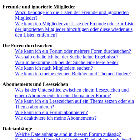
Freunde und ignorierte Mitglieder
Wozu benötige ich die Listen der Freunde und ignorierten
Mitglieder?
Wie kann ich Mitglieder zur Liste der Freunde oder zur Liste
der ignorierten Mitglieder hinzufügen oder diese wieder aus
den Listen entfernen?
Die Foren durchsuchen
Wie kann ich ein Forum oder mehrere Foren durchsuchen?
Weshalb erhalte ich bei der Suche keine Ergebnisse?
Warum bekomme ich bei der Suche eine leere Seite?
Wie kann ich nach Mitgliedern suchen?
Wie kann ich meine eigenen Beiträge und Themen finden?
Abonnements und Lesezeichen
Was ist der Unterschied zwischen einem Lesezeichen und
einem Abonnements für ein Thema oder Forum?
Wie kann ich ein Lesezeichen auf ein Thema setzen oder ein
Thema abonnieren?
Wie kann ich ein Forum abonnieren?
Wie deaktiviere ich meine Abonnements?
Dateianhänge
Welche Dateianhänge sind in diesem Forum zulässig?
Kann ich eine Übersicht all meiner Dateianhänge erhalten?