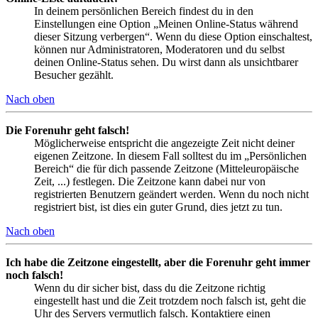
In deinem persönlichen Bereich findest du in den
Einstellungen eine Option „Meinen Online-Status während
dieser Sitzung verbergen“. Wenn du diese Option einschaltest,
können nur Administratoren, Moderatoren und du selbst
deinen Online-Status sehen. Du wirst dann als unsichtbarer
Besucher gezählt.
Nach oben
Die Forenuhr geht falsch!
Möglicherweise entspricht die angezeigte Zeit nicht deiner
eigenen Zeitzone. In diesem Fall solltest du im „Persönlichen
Bereich“ die für dich passende Zeitzone (Mitteleuropäische
Zeit, ...) festlegen. Die Zeitzone kann dabei nur von
registrierten Benutzern geändert werden. Wenn du noch nicht
registriert bist, ist dies ein guter Grund, dies jetzt zu tun.
Nach oben
Ich habe die Zeitzone eingestellt, aber die Forenuhr geht immer
noch falsch!
Wenn du dir sicher bist, dass du die Zeitzone richtig
eingestellt hast und die Zeit trotzdem noch falsch ist, geht die
Uhr des Servers vermutlich falsch. Kontaktiere einen