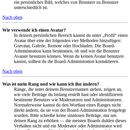
ein persönliches Bild, welches von Benutzer zu Benutzer
unterschiedlich ist.
Nach oben
Wie verwende ich einen Avatar?
In deinem persönlichen Bereich kannst du unter „Profil“ einen
Avatar über eine der folgenden vier Methoden hinzufügen:
Gravatar, Galerie, Remote oder Hochladen. Die Board-
Administration kann bestimmen, ob und wie die Benutzer
Avatare benutzen können. Wenn du keinen Avatar benutzen
kannst, solltest du die Board-Administration kontaktieren.
Nach oben
Was ist mein Rang und wie kann ich ihn ändern?
Ränge, die unter deinem Benutzernamen stehen, zeigen an,
wie viele Beiträge du bislang erstellt hast oder identifizieren
bestimmte Benutzer wie Moderatoren und Administratoren.
Normalerweise kannst du den Wortlaut eines Ranges nicht
direkt ändern, da sie von der Board-Administration festgelegt
wurden. Bitte schreibe keine sinnlosen Beiträge, nur um
deinen Rang zu erhöhen — die meisten Boards dulden dieses
Verhalten nicht und ein Moderator oder Administrator wird