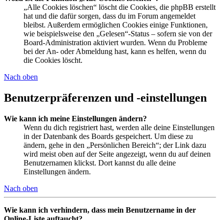
„Alle Cookies löschen“ löscht die Cookies, die phpBB erstellt
hat und die dafür sorgen, dass du im Forum angemeldet
bleibst. Außerdem ermöglichen Cookies einige Funktionen,
wie beispielsweise den „Gelesen“-Status – sofern sie von der
Board-Administration aktiviert wurden. Wenn du Probleme
bei der An- oder Abmeldung hast, kann es helfen, wenn du
die Cookies löscht.
Nach oben
Benutzerpräferenzen und -einstellungen
Wie kann ich meine Einstellungen ändern?
Wenn du dich registriert hast, werden alle deine Einstellungen
in der Datenbank des Boards gespeichert. Um diese zu
ändern, gehe in den „Persönlichen Bereich“; der Link dazu
wird meist oben auf der Seite angezeigt, wenn du auf deinen
Benutzernamen klickst. Dort kannst du alle deine
Einstellungen ändern.
Nach oben
Wie kann ich verhindern, dass mein Benutzername in der
Online-Liste auftaucht?