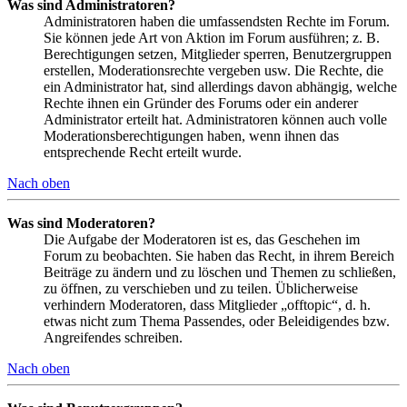
Was sind Administratoren?
Administratoren haben die umfassendsten Rechte im Forum.
Sie können jede Art von Aktion im Forum ausführen; z. B.
Berechtigungen setzen, Mitglieder sperren, Benutzergruppen
erstellen, Moderationsrechte vergeben usw. Die Rechte, die
ein Administrator hat, sind allerdings davon abhängig, welche
Rechte ihnen ein Gründer des Forums oder ein anderer
Administrator erteilt hat. Administratoren können auch volle
Moderationsberechtigungen haben, wenn ihnen das
entsprechende Recht erteilt wurde.
Nach oben
Was sind Moderatoren?
Die Aufgabe der Moderatoren ist es, das Geschehen im
Forum zu beobachten. Sie haben das Recht, in ihrem Bereich
Beiträge zu ändern und zu löschen und Themen zu schließen,
zu öffnen, zu verschieben und zu teilen. Üblicherweise
verhindern Moderatoren, dass Mitglieder „offtopic“, d. h.
etwas nicht zum Thema Passendes, oder Beleidigendes bzw.
Angreifendes schreiben.
Nach oben