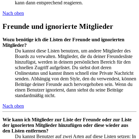
kann dann entsprechend reagieren.
Nach oben
Freunde und ignorierte Mitglieder
Wozu benötige ich die Listen der Freunde und ignorierten
Mitglieder?
Du kannst diese Listen benutzen, um andere Mitglieder des
Boards zu verwalten. Mitglieder, die du deiner Freundesliste
hinzufügst, werden in deinem persönlichen Bereich für den
schnellen Zugriff aufgelistet. Du siehst dort deren
Onlinestatus und kannst ihnen schnell eine Private Nachricht
senden. Abhängig von dem Style, den du verwendest, können
Beiträge deiner Freunde auch hervorgehoben sein. Wenn du
einen Benutzer ignorierst, dann siehst du seine Beiträge
standardmäßig nicht.
Nach oben
Wie kann ich Mitglieder zur Liste der Freunde oder zur Liste
der ignorierten Mitglieder hinzufügen oder diese wieder aus
den Listen entfernen?
Du kannst Benutzer auf zwei Arten auf diese Listen setzen: In