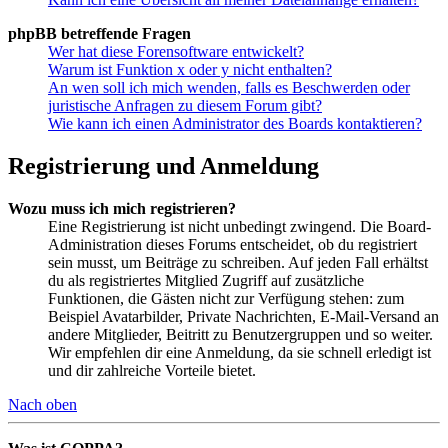
phpBB betreffende Fragen
Wer hat diese Forensoftware entwickelt?
Warum ist Funktion x oder y nicht enthalten?
An wen soll ich mich wenden, falls es Beschwerden oder
juristische Anfragen zu diesem Forum gibt?
Wie kann ich einen Administrator des Boards kontaktieren?
Registrierung und Anmeldung
Wozu muss ich mich registrieren?
Eine Registrierung ist nicht unbedingt zwingend. Die Board-
Administration dieses Forums entscheidet, ob du registriert
sein musst, um Beiträge zu schreiben. Auf jeden Fall erhältst
du als registriertes Mitglied Zugriff auf zusätzliche
Funktionen, die Gästen nicht zur Verfügung stehen: zum
Beispiel Avatarbilder, Private Nachrichten, E-Mail-Versand an
andere Mitglieder, Beitritt zu Benutzergruppen und so weiter.
Wir empfehlen dir eine Anmeldung, da sie schnell erledigt ist
und dir zahlreiche Vorteile bietet.
Nach oben