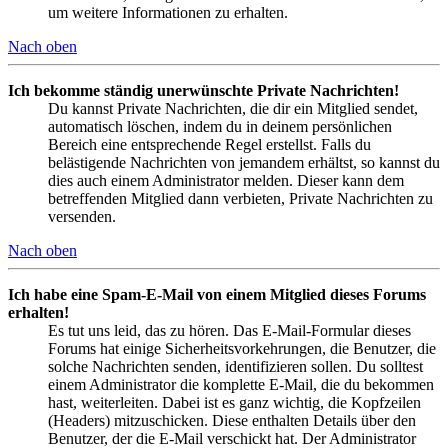
um weitere Informationen zu erhalten.
Nach oben
Ich bekomme ständig unerwünschte Private Nachrichten!
Du kannst Private Nachrichten, die dir ein Mitglied sendet,
automatisch löschen, indem du in deinem persönlichen
Bereich eine entsprechende Regel erstellst. Falls du
belästigende Nachrichten von jemandem erhältst, so kannst du
dies auch einem Administrator melden. Dieser kann dem
betreffenden Mitglied dann verbieten, Private Nachrichten zu
versenden.
Nach oben
Ich habe eine Spam-E-Mail von einem Mitglied dieses Forums
erhalten!
Es tut uns leid, das zu hören. Das E-Mail-Formular dieses
Forums hat einige Sicherheitsvorkehrungen, die Benutzer, die
solche Nachrichten senden, identifizieren sollen. Du solltest
einem Administrator die komplette E-Mail, die du bekommen
hast, weiterleiten. Dabei ist es ganz wichtig, die Kopfzeilen
(Headers) mitzuschicken. Diese enthalten Details über den
Benutzer, der die E-Mail verschickt hat. Der Administrator