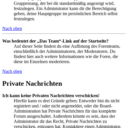
Gruppenrang, der bei dir standardmäßig angezeigt wird,
festzulegen. Ein Administrator kann dir die Berechtigung
geben, deine Hauptgruppe im persönlichen Bereich selbst
festzulegen.
Nach oben
Was bedeutet der „Das Team“-Link auf der Startseite?
Auf dieser Seite findest du eine Auflistung des Forenteams,
einschließlich der Administratoren, der Moderatoren. Du
findest hier auch weitere Informationen wie die Foren, die
diese im Einzelnen moderieren.
Nach oben
Private Nachrichten
Ich kann keine Privaten Nachrichten verschicken!
Hierfür kann es drei Gründe geben: Entweder bist du nicht
registriert und / oder nicht angemeldet, oder die Board-
Administration hat Private Nachrichten für das komplette
Forum ausgeschaltet. Außerdem könnte es sein, dass der
Administrator dir das Recht, Private Nachrichten zu
verschicken, entzogen hat. Kontaktiere einen Administrator,