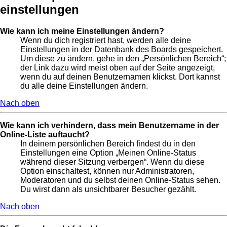
einstellungen
Wie kann ich meine Einstellungen ändern?
Wenn du dich registriert hast, werden alle deine
Einstellungen in der Datenbank des Boards gespeichert.
Um diese zu ändern, gehe in den „Persönlichen Bereich“;
der Link dazu wird meist oben auf der Seite angezeigt,
wenn du auf deinen Benutzernamen klickst. Dort kannst
du alle deine Einstellungen ändern.
Nach oben
Wie kann ich verhindern, dass mein Benutzername in der
Online-Liste auftaucht?
In deinem persönlichen Bereich findest du in den
Einstellungen eine Option „Meinen Online-Status
während dieser Sitzung verbergen“. Wenn du diese
Option einschaltest, können nur Administratoren,
Moderatoren und du selbst deinen Online-Status sehen.
Du wirst dann als unsichtbarer Besucher gezählt.
Nach oben