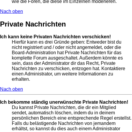
wie die Foren, die diese im Einzelnen moderieren.
Nach oben
Private Nachrichten
Ich kann keine Privaten Nachrichten verschicken!
Hierfür kann es drei Gründe geben: Entweder bist du
nicht registriert und / oder nicht angemeldet, oder die
Board-Administration hat Private Nachrichten für das
komplette Forum ausgeschaltet. Außerdem könnte es
sein, dass der Administrator dir das Recht, Private
Nachrichten zu verschicken, entzogen hat. Kontaktiere
einen Administrator, um weitere Informationen zu
erhalten.
Nach oben
Ich bekomme ständig unerwünschte Private Nachrichten!
Du kannst Private Nachrichten, die dir ein Mitglied
sendet, automatisch löschen, indem du in deinem
persönlichen Bereich eine entsprechende Regel erstellst.
Falls du belästigende Nachrichten von jemandem
erhältst, so kannst du dies auch einem Administrator