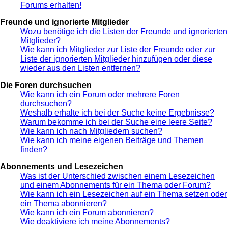
Forums erhalten!
Freunde und ignorierte Mitglieder
Wozu benötige ich die Listen der Freunde und ignorierten
Mitglieder?
Wie kann ich Mitglieder zur Liste der Freunde oder zur
Liste der ignorierten Mitglieder hinzufügen oder diese
wieder aus den Listen entfernen?
Die Foren durchsuchen
Wie kann ich ein Forum oder mehrere Foren
durchsuchen?
Weshalb erhalte ich bei der Suche keine Ergebnisse?
Warum bekomme ich bei der Suche eine leere Seite?
Wie kann ich nach Mitgliedern suchen?
Wie kann ich meine eigenen Beiträge und Themen
finden?
Abonnements und Lesezeichen
Was ist der Unterschied zwischen einem Lesezeichen
und einem Abonnements für ein Thema oder Forum?
Wie kann ich ein Lesezeichen auf ein Thema setzen oder
ein Thema abonnieren?
Wie kann ich ein Forum abonnieren?
Wie deaktiviere ich meine Abonnements?