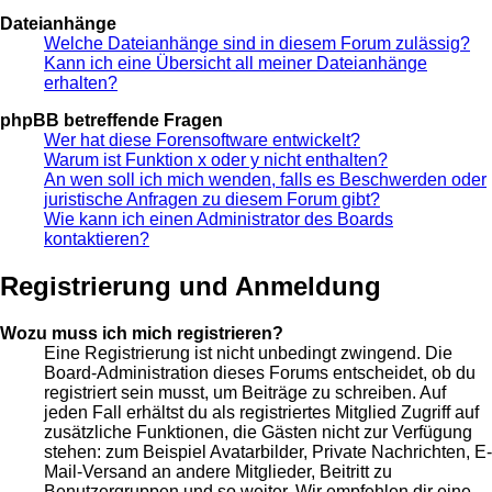
Dateianhänge
Welche Dateianhänge sind in diesem Forum zulässig?
Kann ich eine Übersicht all meiner Dateianhänge
erhalten?
phpBB betreffende Fragen
Wer hat diese Forensoftware entwickelt?
Warum ist Funktion x oder y nicht enthalten?
An wen soll ich mich wenden, falls es Beschwerden oder
juristische Anfragen zu diesem Forum gibt?
Wie kann ich einen Administrator des Boards
kontaktieren?
Registrierung und Anmeldung
Wozu muss ich mich registrieren?
Eine Registrierung ist nicht unbedingt zwingend. Die
Board-Administration dieses Forums entscheidet, ob du
registriert sein musst, um Beiträge zu schreiben. Auf
jeden Fall erhältst du als registriertes Mitglied Zugriff auf
zusätzliche Funktionen, die Gästen nicht zur Verfügung
stehen: zum Beispiel Avatarbilder, Private Nachrichten, E-
Mail-Versand an andere Mitglieder, Beitritt zu
Benutzergruppen und so weiter. Wir empfehlen dir eine