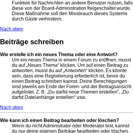
Funktion für Nachrichten an andere Benutzer nutzen, falls
diese von der Board-Administration freigeschaltet wurde.
Diese Maßnahme soll den Missbrauch dieses Systems
durch Gäste verhindern.
Nach oben
Beiträge schreiben
Wie erstelle ich ein neues Thema oder eine Antwort?
Um ein neues Thema in einem Forum zu eröffnen, musst
du auf „Neues Thema“ klicken. Um auf einen Beitrag zu
antworten, musst du auf „Antworten“ klicken. Es könnte
sein, dass eine Registrierung erforderlich ist, bevor du
einen Beitrag schreiben kannst. Deine Berechtigungen
sind jeweils am Ende der Foren- und der Beitragsansicht
aufgelistet. Z. B. „Du darfst neue Themen erstellen“, „Du
darfst Dateianhänge erstellen“ usw.
Nach oben
Wie kann ich einen Beitrag bearbeiten oder löschen?
Wenn du nicht Administrator oder Moderator bist, kannst
du nur deine eigenen Beiträge bearbeiten oder löschen.