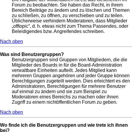
Forum zu beobachten. Sie haben das Recht, in ihrem
Bereich Beiträge zu ändern und zu löschen und Themen
zu schließen, zu öffnen, zu verschieben und zu teilen.
Üblicherweise verhindern Moderatoren, dass Mitglieder
„offtopic“, d. h. etwas nicht zum Thema Passendes, oder
Beleidigendes bzw. Angreifendes schreiben.
Nach oben
Was sind Benutzergruppen?
Benutzergruppen sind Gruppen von Mitgliedern, die die
Mitglieder des Boards in für die Board-Administration
verwaltbare Einheiten aufteilt. Jedes Mitglied kann
mehreren Gruppen angehören und jeder Gruppe können
Berechtigungen zugeteilt werden. Dies erleichtert es den
Administratoren, Berechtigungen für mehrere Benutzer
auf einmal zu ändern und sie zum Beispiel zu
Moderatoren eines Bereichs zu machen oder ihnen
Zugriff zu einem nichtöffentlichen Forum zu geben.
Nach oben
Wo finde ich die Benutzergruppen und wie trete ich ihnen
bei?