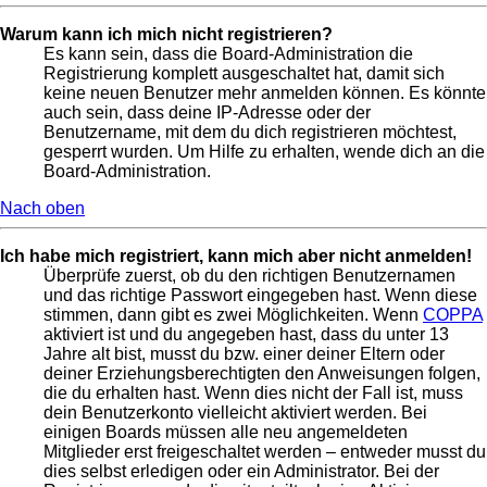
Warum kann ich mich nicht registrieren?
Es kann sein, dass die Board-Administration die
Registrierung komplett ausgeschaltet hat, damit sich
keine neuen Benutzer mehr anmelden können. Es könnte
auch sein, dass deine IP-Adresse oder der
Benutzername, mit dem du dich registrieren möchtest,
gesperrt wurden. Um Hilfe zu erhalten, wende dich an die
Board-Administration.
Nach oben
Ich habe mich registriert, kann mich aber nicht anmelden!
Überprüfe zuerst, ob du den richtigen Benutzernamen
und das richtige Passwort eingegeben hast. Wenn diese
stimmen, dann gibt es zwei Möglichkeiten. Wenn
COPPA
aktiviert ist und du angegeben hast, dass du unter 13
Jahre alt bist, musst du bzw. einer deiner Eltern oder
deiner Erziehungsberechtigten den Anweisungen folgen,
die du erhalten hast. Wenn dies nicht der Fall ist, muss
dein Benutzerkonto vielleicht aktiviert werden. Bei
einigen Boards müssen alle neu angemeldeten
Mitglieder erst freigeschaltet werden – entweder musst du
dies selbst erledigen oder ein Administrator. Bei der