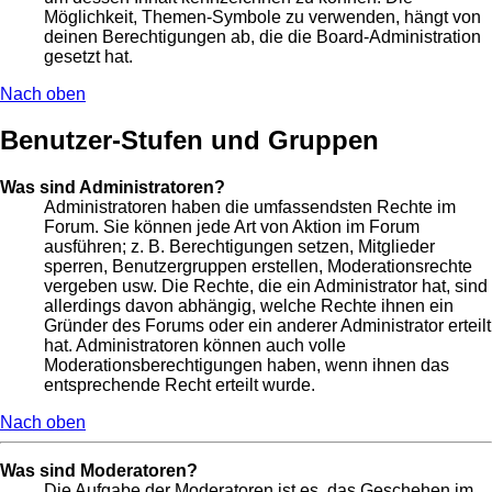
Möglichkeit, Themen-Symbole zu verwenden, hängt von
deinen Berechtigungen ab, die die Board-Administration
gesetzt hat.
Nach oben
Benutzer-Stufen und Gruppen
Was sind Administratoren?
Administratoren haben die umfassendsten Rechte im
Forum. Sie können jede Art von Aktion im Forum
ausführen; z. B. Berechtigungen setzen, Mitglieder
sperren, Benutzergruppen erstellen, Moderationsrechte
vergeben usw. Die Rechte, die ein Administrator hat, sind
allerdings davon abhängig, welche Rechte ihnen ein
Gründer des Forums oder ein anderer Administrator erteilt
hat. Administratoren können auch volle
Moderationsberechtigungen haben, wenn ihnen das
entsprechende Recht erteilt wurde.
Nach oben
Was sind Moderatoren?
Die Aufgabe der Moderatoren ist es, das Geschehen im