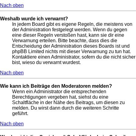
Nach oben
Weshalb wurde ich verwarnt?
In jedem Board gibt es eigene Regeln, die meistens von
der Administration festgelegt werden. Wenn du gegen
eine dieser Regeln verstoßen hast, kann sie dir eine
Verwarnung erteilen. Bitte beachte, dass dies die
Entscheidung der Administration dieses Boards ist und
phpBB Limited nichts mit dieser Verwarnung zu tun hat.
Kontaktiere einen Administrator, sofern du die nicht sicher
bist, wieso du verwarnt wurdest.
Nach oben
Wie kann ich Beiträge den Moderatoren melden?
Wenn ein Administrator die entsprechenden
Berechtigungen vergeben hat, siehst du eine
Schaltfläche in der Nähe des Beitrags, um diesen zu
melden. Du wirst dann durch die weiteren Schritte
geführt.
Nach oben