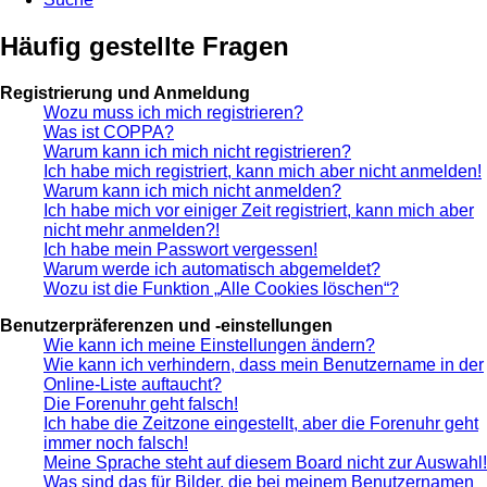
Häufig gestellte Fragen
Registrierung und Anmeldung
Wozu muss ich mich registrieren?
Was ist COPPA?
Warum kann ich mich nicht registrieren?
Ich habe mich registriert, kann mich aber nicht anmelden!
Warum kann ich mich nicht anmelden?
Ich habe mich vor einiger Zeit registriert, kann mich aber
nicht mehr anmelden?!
Ich habe mein Passwort vergessen!
Warum werde ich automatisch abgemeldet?
Wozu ist die Funktion „Alle Cookies löschen“?
Benutzerpräferenzen und -einstellungen
Wie kann ich meine Einstellungen ändern?
Wie kann ich verhindern, dass mein Benutzername in der
Online-Liste auftaucht?
Die Forenuhr geht falsch!
Ich habe die Zeitzone eingestellt, aber die Forenuhr geht
immer noch falsch!
Meine Sprache steht auf diesem Board nicht zur Auswahl!
Was sind das für Bilder, die bei meinem Benutzernamen