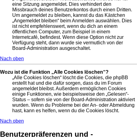
eine Sitzung angemeldet. Dies verhindert den
Missbrauch deines Benutzerkontos durch einen Dritten.
Um angemeldet zu bleiben, kannst du das Kästchen
„Angemeldet bleiben“ beim Anmelden auswählen. Dies
ist nicht empfehlenswert, wenn du dich an einem
öffentlichen Computer, zum Beispiel in einem
Internetcafé, befindest. Wenn diese Option nicht zur
Verfügung steht, dann wurde sie vermutlich von der
Board-Administration ausgeschaltet.
Nach oben
Wozu ist die Funktion „Alle Cookies löschen“?
„Alle Cookies löschen“ löscht die Cookies, die phpBB
erstellt hat und die dafür sorgen, dass du im Forum
angemeldet bleibst. Außerdem ermöglichen Cookies
einige Funktionen, wie beispielsweise den „Gelesen“-
Status – sofern sie von der Board-Administration aktiviert
wurden. Wenn du Probleme bei der An- oder Abmeldung
hast, kann es helfen, wenn du die Cookies löscht.
Nach oben
Benutzerpräferenzen und -