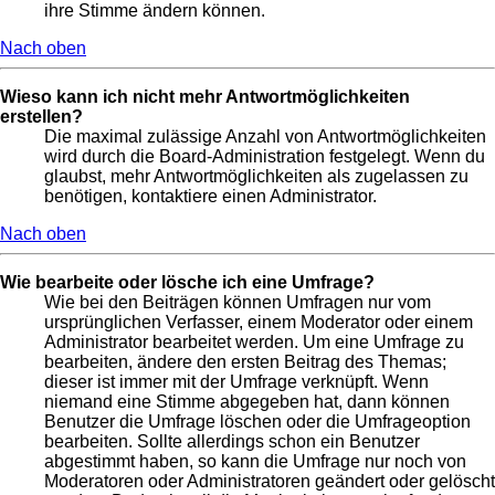
ihre Stimme ändern können.
Nach oben
Wieso kann ich nicht mehr Antwortmöglichkeiten
erstellen?
Die maximal zulässige Anzahl von Antwortmöglichkeiten
wird durch die Board-Administration festgelegt. Wenn du
glaubst, mehr Antwortmöglichkeiten als zugelassen zu
benötigen, kontaktiere einen Administrator.
Nach oben
Wie bearbeite oder lösche ich eine Umfrage?
Wie bei den Beiträgen können Umfragen nur vom
ursprünglichen Verfasser, einem Moderator oder einem
Administrator bearbeitet werden. Um eine Umfrage zu
bearbeiten, ändere den ersten Beitrag des Themas;
dieser ist immer mit der Umfrage verknüpft. Wenn
niemand eine Stimme abgegeben hat, dann können
Benutzer die Umfrage löschen oder die Umfrageoption
bearbeiten. Sollte allerdings schon ein Benutzer
abgestimmt haben, so kann die Umfrage nur noch von
Moderatoren oder Administratoren geändert oder gelöscht