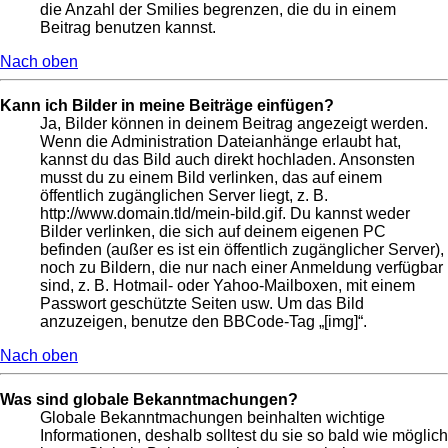
die Anzahl der Smilies begrenzen, die du in einem
Beitrag benutzen kannst.
Nach oben
Kann ich Bilder in meine Beiträge einfügen?
Ja, Bilder können in deinem Beitrag angezeigt werden.
Wenn die Administration Dateianhänge erlaubt hat,
kannst du das Bild auch direkt hochladen. Ansonsten
musst du zu einem Bild verlinken, das auf einem
öffentlich zugänglichen Server liegt, z. B.
http://www.domain.tld/mein-bild.gif. Du kannst weder
Bilder verlinken, die sich auf deinem eigenen PC
befinden (außer es ist ein öffentlich zugänglicher Server),
noch zu Bildern, die nur nach einer Anmeldung verfügbar
sind, z. B. Hotmail- oder Yahoo-Mailboxen, mit einem
Passwort geschützte Seiten usw. Um das Bild
anzuzeigen, benutze den BBCode-Tag „[img]“.
Nach oben
Was sind globale Bekanntmachungen?
Globale Bekanntmachungen beinhalten wichtige
Informationen, deshalb solltest du sie so bald wie möglich