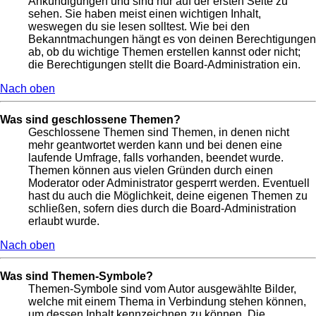
Ankündigungen und sind nur auf der ersten Seite zu
sehen. Sie haben meist einen wichtigen Inhalt,
weswegen du sie lesen solltest. Wie bei den
Bekanntmachungen hängt es von deinen Berechtigungen
ab, ob du wichtige Themen erstellen kannst oder nicht;
die Berechtigungen stellt die Board-Administration ein.
Nach oben
Was sind geschlossene Themen?
Geschlossene Themen sind Themen, in denen nicht
mehr geantwortet werden kann und bei denen eine
laufende Umfrage, falls vorhanden, beendet wurde.
Themen können aus vielen Gründen durch einen
Moderator oder Administrator gesperrt werden. Eventuell
hast du auch die Möglichkeit, deine eigenen Themen zu
schließen, sofern dies durch die Board-Administration
erlaubt wurde.
Nach oben
Was sind Themen-Symbole?
Themen-Symbole sind vom Autor ausgewählte Bilder,
welche mit einem Thema in Verbindung stehen können,
um dessen Inhalt kennzeichnen zu können. Die