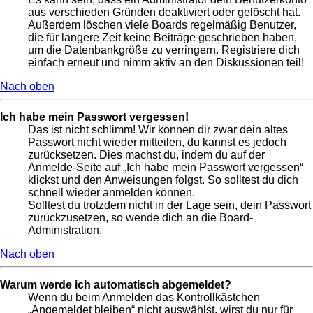
aus verschieden Gründen deaktiviert oder gelöscht hat.
Außerdem löschen viele Boards regelmäßig Benutzer,
die für längere Zeit keine Beiträge geschrieben haben,
um die Datenbankgröße zu verringern. Registriere dich
einfach erneut und nimm aktiv an den Diskussionen teil!
Nach oben
Ich habe mein Passwort vergessen!
Das ist nicht schlimm! Wir können dir zwar dein altes
Passwort nicht wieder mitteilen, du kannst es jedoch
zurücksetzen. Dies machst du, indem du auf der
Anmelde-Seite auf „Ich habe mein Passwort vergessen“
klickst und den Anweisungen folgst. So solltest du dich
schnell wieder anmelden können.
Solltest du trotzdem nicht in der Lage sein, dein Passwort
zurückzusetzen, so wende dich an die Board-
Administration.
Nach oben
Warum werde ich automatisch abgemeldet?
Wenn du beim Anmelden das Kontrollkästchen
„Angemeldet bleiben“ nicht auswählst, wirst du nur für