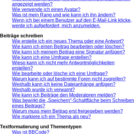
angezeigt werden?
Wie verwende ich einen Avatar?
Was ist mein Rang und wie kann ich ihn ändern?
Wenn ich bei einem Benutzer auf den E-Mail-Link klicke,
werde ich aufgefordert, mich anzumelden.
Beiträge schreiben
Wie erstelle ich ein neues Thema oder eine Antwort?
Wie kann ich einen Beitrag bearbeiten oder löschen?
Wie kann ich meinem Beitrag eine Signatur anfügen?
Wie kann ich eine Umfrage erstellen?
Wieso kann ich nicht mehr Antwortmöglichkeiten
erstellen?
Wie bearbeite oder lösche ich eine Umfrage?
Warum kann ich auf bestimmte Foren nicht zugreifen?
Weshalb kann ich keine Dateianhänge anfügen?
Weshalb wurde ich verwarnt?
Wie kann ich Beiträge den Moderatoren melden?
Was bewirkt die „Speichern“-Schaltfläche beim Schreiben
eines Beitrags?
Warum muss mein Beitrag erst freigegeben werden?
Wie markiere ich ein Thema als neu?
Textformatierung und Thementypen
Was ist BBCode?