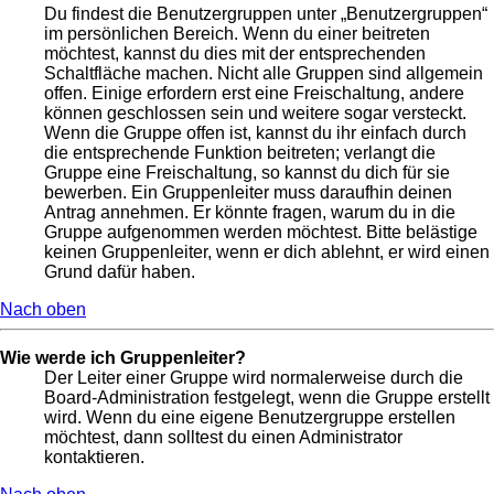
Du findest die Benutzergruppen unter „Benutzergruppen“
im persönlichen Bereich. Wenn du einer beitreten
möchtest, kannst du dies mit der entsprechenden
Schaltfläche machen. Nicht alle Gruppen sind allgemein
offen. Einige erfordern erst eine Freischaltung, andere
können geschlossen sein und weitere sogar versteckt.
Wenn die Gruppe offen ist, kannst du ihr einfach durch
die entsprechende Funktion beitreten; verlangt die
Gruppe eine Freischaltung, so kannst du dich für sie
bewerben. Ein Gruppenleiter muss daraufhin deinen
Antrag annehmen. Er könnte fragen, warum du in die
Gruppe aufgenommen werden möchtest. Bitte belästige
keinen Gruppenleiter, wenn er dich ablehnt, er wird einen
Grund dafür haben.
Nach oben
Wie werde ich Gruppenleiter?
Der Leiter einer Gruppe wird normalerweise durch die
Board-Administration festgelegt, wenn die Gruppe erstellt
wird. Wenn du eine eigene Benutzergruppe erstellen
möchtest, dann solltest du einen Administrator
kontaktieren.