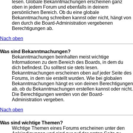
lesen. Globale Bekanntmachungen erscheinen ganz
oben in jedem Forum und ebenfalls in deinem
persönlichen Bereich. Ob du eine globale
Bekanntmachung schreiben kannst oder nicht, hängt von
den durch die Board-Administration vergebenen
Berechtigungen ab.
Nach oben
Was sind Bekanntmachungen?
Bekanntmachungen beinhalten meist wichtige
Informationen zu dem Bereich des Boards, in dem du
dich befindest. Du solltest sie stets lesen.
Bekanntmachungen erscheinen oben auf jeder Seite des
Forums, in dem sie erstellt wurden. Wie bei globalen
Bekanntmachungen hängt es von deinen Berechtigungen
ab, ob du Bekanntmachungen erstellen kannst oder nicht.
Die Berechtigungen werden von der Board-
Administration vergeben.
Nach oben
Was sind wichtige Themen?
Wichtige Themen eines Forums erscheinen unter den