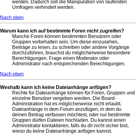
werden. Dadurch soll die Manipulation von laufenden
Umfragen verhindert werden.
Nach oben
Warum kann ich auf bestimmte Foren nicht zugreifen?
Manche Foren können bestimmten Benutzern oder
Gruppen vorbehalten sein. Um diese einzusehen,
Beiträge zu lesen, zu schreiben oder andere Vorgänge
durchzuführen, brauchst du möglicherweise besondere
Berechtigungen. Frage einen Moderator oder
Administrator nach entsprechenden Berechtigungen.
Nach oben
Weshalb kann ich keine Dateianhänge anfügen?
Rechte für Dateianhänge können für Foren, Gruppen und
einzelne Benutzer vergeben werden. Die Board-
Administration hat es möglicherweise nicht erlaubt,
Dateianhänge in dem Forum anzufügen, in dem du
deinen Beitrag verfassen möchtest, oder nur bestimmte
Gruppen dürfen Dateien hochladen. Du kannst einen
Administrator kontaktieren, falls du dir nicht sicher bist,
wieso du keine Dateianhänge anfügen kannst.