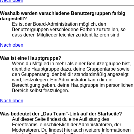
Nach oben
Weshalb werden verschiedene Benutzergruppen farbig
dargestellt?
Es ist der Board-Administration möglich, den
Benutzergruppen verschiedene Farben zuzuteilen, so
dass deren Mitglieder leichter zu identifizieren sind.
Nach oben
Was ist eine Hauptgruppe?
Wenn du Mitglied in mehr als einer Benutzergruppe bist,
dient die Hauptgruppe dazu, deine Gruppenfarbe sowie
den Gruppenrang, der bei dir standardmäßig angezeigt
wird, festzulegen. Ein Administrator kann dir die
Berechtigung geben, deine Hauptgruppe im persönlichen
Bereich selbst festzulegen.
Nach oben
Was bedeutet der „Das Team“-Link auf der Startseite?
Auf dieser Seite findest du eine Auflistung des
Forenteams, einschließlich der Administratoren, der
Moderatoren. Du findest hier auch weitere Informationen