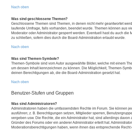
Nach oben
Was sind geschlossene Themen?
Geschlossene Themen sind Themen, in denen nicht mehr geantwortet werd
laufende Umfrage, falls vorhanden, beendet wurde. Themen können aus vi
Moderator oder Administrator gesperrt werden. Eventuell hast du auch die
zu schließen, sofern dies durch die Board-Administration erlaubt wurde.
Nach oben
Was sind Themen-Symbole?
Themen-Symbole sind vom Autor ausgewählte Bilder, welche mit einem Th
um dessen Inhalt kennzeichnen zu können. Die Möglichkeit, Themen-Symb
deinen Berechtigungen ab, die die Board-Administration gesetzt hat.
Nach oben
Benutzer-Stufen und Gruppen
Was sind Administratoren?
Administratoren haben die umfassendsten Rechte im Forum. Sie können jed
ausführen; z. B. Berechtigungen setzen, Mitglieder sperren, Benutzergrupp
vergeben usw. Die Rechte, die ein Administrator hat, sind allerdings davo
Gründer des Forums oder ein anderer Administrator erteilt hat. Administrat
Moderationsberechtigungen haben, wenn ihnen das entsprechende Recht er