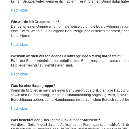
keinen Gruppenleiter, wenn er dich ablehnt, er wird einen Grund dafür habe
Nach oben
Wie werde ich Gruppenleiter?
Der Leiter einer Gruppe wird normalerweise durch die Board-Administration
erstellt wird. Wenn du eine eigene Benutzergruppe erstellen möchtest, dann 
kontaktieren.
Nach oben
Weshalb werden verschiedene Benutzergruppen farbig dargestellt?
Es ist der Board-Administration möglich, den Benutzergruppen verschieden
Mitglieder leichter zu identifizieren sind.
Nach oben
Was ist eine Hauptgruppe?
Wenn du Mitglied in mehr als einer Benutzergruppe bist, dient die Hauptg
sowie den Gruppenrang, der bei dir standardmäßig angezeigt wird, festzuleg
Berechtigung geben, deine Hauptgruppe im persönlichen Bereich selbst fe
Nach oben
Was bedeutet der „Das Team“-Link auf der Startseite?
Auf dieser Seite findest du eine Auflistung des Forenteams, einschließlich d