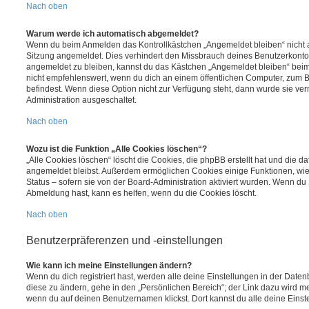
Nach oben
Warum werde ich automatisch abgemeldet?
Wenn du beim Anmelden das Kontrollkästchen „Angemeldet bleiben“ nicht au
Sitzung angemeldet. Dies verhindert den Missbrauch deines Benutzerkonto
angemeldet zu bleiben, kannst du das Kästchen „Angemeldet bleiben“ bei
nicht empfehlenswert, wenn du dich an einem öffentlichen Computer, zum Be
befindest. Wenn diese Option nicht zur Verfügung steht, dann wurde sie ver
Administration ausgeschaltet.
Nach oben
Wozu ist die Funktion „Alle Cookies löschen“?
„Alle Cookies löschen“ löscht die Cookies, die phpBB erstellt hat und die d
angemeldet bleibst. Außerdem ermöglichen Cookies einige Funktionen, wie
Status – sofern sie von der Board-Administration aktiviert wurden. Wenn du
Abmeldung hast, kann es helfen, wenn du die Cookies löscht.
Nach oben
Benutzerpräferenzen und -einstellungen
Wie kann ich meine Einstellungen ändern?
Wenn du dich registriert hast, werden alle deine Einstellungen in der Dat
diese zu ändern, gehe in den „Persönlichen Bereich“; der Link dazu wird me
wenn du auf deinen Benutzernamen klickst. Dort kannst du alle deine Einst