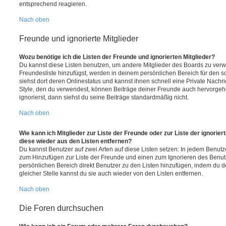
entsprechend reagieren.
Nach oben
Freunde und ignorierte Mitglieder
Wozu benötige ich die Listen der Freunde und ignorierten Mitglieder?
Du kannst diese Listen benutzen, um andere Mitglieder des Boards zu verwal
Freundesliste hinzufügst, werden in deinem persönlichen Bereich für den sch
siehst dort deren Onlinestatus und kannst ihnen schnell eine Private Nach
Style, den du verwendest, können Beiträge deiner Freunde auch hervorge
ignorierst, dann siehst du seine Beiträge standardmäßig nicht.
Nach oben
Wie kann ich Mitglieder zur Liste der Freunde oder zur Liste der ignorier
diese wieder aus den Listen entfernen?
Du kannst Benutzer auf zwei Arten auf diese Listen setzen: In jedem Benutze
zum Hinzufügen zur Liste der Freunde und einen zum Ignorieren des Benu
persönlichen Bereich direkt Benutzer zu den Listen hinzufügen, indem du 
gleicher Stelle kannst du sie auch wieder von den Listen entfernen.
Nach oben
Die Foren durchsuchen