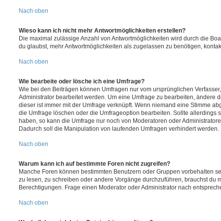
Nach oben
Wieso kann ich nicht mehr Antwortmöglichkeiten erstellen?
Die maximal zulässige Anzahl von Antwortmöglichkeiten wird durch die Boa
du glaubst, mehr Antwortmöglichkeiten als zugelassen zu benötigen, kontakt
Nach oben
Wie bearbeite oder lösche ich eine Umfrage?
Wie bei den Beiträgen können Umfragen nur vom ursprünglichen Verfasser
Administrator bearbeitet werden. Um eine Umfrage zu bearbeiten, ändere d
dieser ist immer mit der Umfrage verknüpft. Wenn niemand eine Stimme a
die Umfrage löschen oder die Umfrageoption bearbeiten. Sollte allerdings
haben, so kann die Umfrage nur noch von Moderatoren oder Administratore
Dadurch soll die Manipulation von laufenden Umfragen verhindert werden.
Nach oben
Warum kann ich auf bestimmte Foren nicht zugreifen?
Manche Foren können bestimmten Benutzern oder Gruppen vorbehalten sei
zu lesen, zu schreiben oder andere Vorgänge durchzuführen, brauchst du
Berechtigungen. Frage einen Moderator oder Administrator nach entsprec
Nach oben