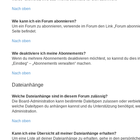
Nach oben
Wie kann ich ein Forum abonnieren?
Um ein Forum zu abonnieren, verwende im Forum den Link „Forum abonnier
Seite befindet.
Nach oben
Wie deaktiviere ich meine Abonnements?
Wenn du mehrere Abonnements deaktivieren möchtest, so kannst du dies im
„Einstieg“ – „Abonnements verwalten“ machen.
Nach oben
Dateianhänge
Welche Dateianhänge sind in diesem Forum zulässig?
Die Board-Administration kann bestimmte Dateitypen zulassen oder verbieten.
welche Dateitypen du anhängen kannst und du Unterstützung benötigst, wen
Administration.
Nach oben
Kann ich eine Übersicht all meiner Dateianhänge erhalten?
Um eine Liste all deiner Dateianhänge zu erhalten, gehe in den persönliche