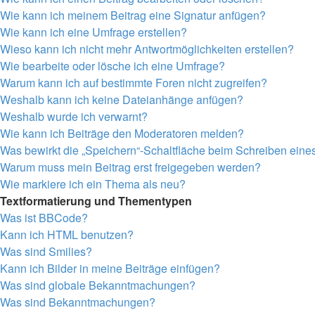
Wie kann ich meinem Beitrag eine Signatur anfügen?
Wie kann ich eine Umfrage erstellen?
Wieso kann ich nicht mehr Antwortmöglichkeiten erstellen?
Wie bearbeite oder lösche ich eine Umfrage?
Warum kann ich auf bestimmte Foren nicht zugreifen?
Weshalb kann ich keine Dateianhänge anfügen?
Weshalb wurde ich verwarnt?
Wie kann ich Beiträge den Moderatoren melden?
Was bewirkt die „Speichern“-Schaltfläche beim Schreiben eine
Warum muss mein Beitrag erst freigegeben werden?
Wie markiere ich ein Thema als neu?
Textformatierung und Thementypen
Was ist BBCode?
Kann ich HTML benutzen?
Was sind Smilies?
Kann ich Bilder in meine Beiträge einfügen?
Was sind globale Bekanntmachungen?
Was sind Bekanntmachungen?