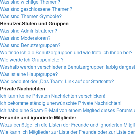
Was sind wichtige Themen?
Was sind geschlossene Themen?
Was sind Themen-Symbole?
Benutzer-Stufen und Gruppen
Was sind Administratoren?
Was sind Moderatoren?
Was sind Benutzergruppen?
Wo finde ich die Benutzergruppen und wie trete ich ihnen bei?
Wie werde ich Gruppenleiter?
Weshalb werden verschiedene Benutzergruppen farbig dargeste
Was ist eine Hauptgruppe?
Was bedeutet der „Das Team“-Link auf der Startseite?
Private Nachrichten
Ich kann keine Privaten Nachrichten verschicken!
Ich bekomme ständig unerwünschte Private Nachrichten!
Ich habe eine Spam-E-Mail von einem Mitglied dieses Forums e
Freunde und ignorierte Mitglieder
Wozu benötige ich die Listen der Freunde und ignorierten Mitgl
Wie kann ich Mitglieder zur Liste der Freunde oder zur Liste de