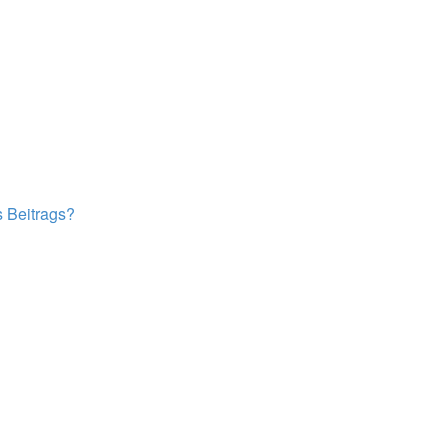
s Beitrags?