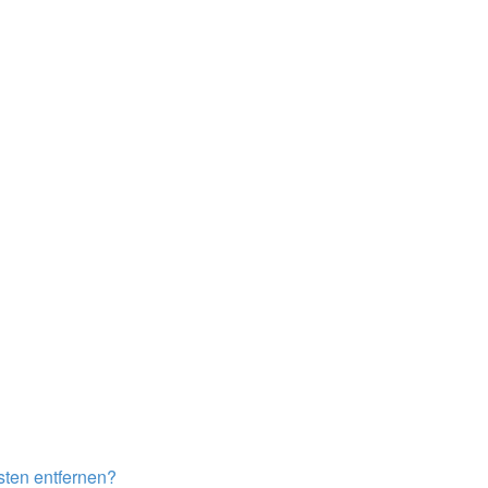
isten entfernen?