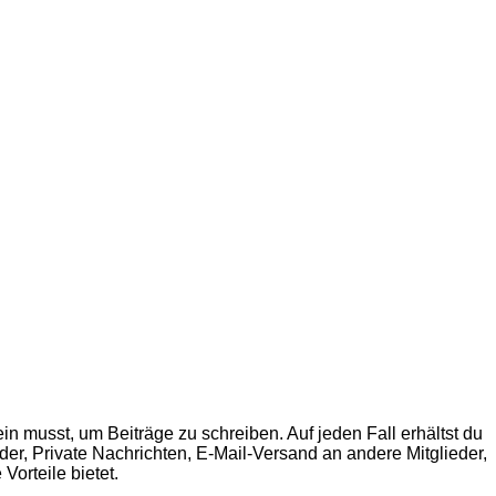
in musst, um Beiträge zu schreiben. Auf jeden Fall erhältst du
ilder, Private Nachrichten, E-Mail-Versand an andere Mitglieder,
Vorteile bietet.