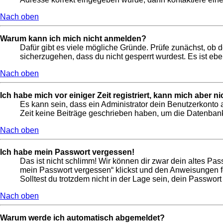
Nach oben
Warum kann ich mich nicht anmelden?
Dafür gibt es viele mögliche Gründe. Prüfe zunächst, ob 
sicherzugehen, dass du nicht gesperrt wurdest. Es ist ebe
Nach oben
Ich habe mich vor einiger Zeit registriert, kann mich aber 
Es kann sein, dass ein Administrator dein Benutzerkonto 
Zeit keine Beiträge geschrieben haben, um die Datenbankg
Nach oben
Ich habe mein Passwort vergessen!
Das ist nicht schlimm! Wir können dir zwar dein altes Pas
mein Passwort vergessen“ klickst und den Anweisungen fo
Solltest du trotzdem nicht in der Lage sein, dein Passwor
Nach oben
Warum werde ich automatisch abgemeldet?