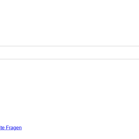
lte Fragen