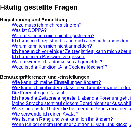
Häufig gestellte Fragen
Registrierung und Anmeldung
Wozu muss ich mich registrieren?
Was ist COPPA?
Warum kann ich mich nicht registrieren?
Ich habe mich registriert, kann mich aber nicht anmelden!
Warum kann ich mich nicht anmelden?
Ich habe mich vor einiger Zeit registriert, kann mich aber
Ich habe mein Passwort vergessen!
Warum werde ich automatisch abgemeldet?
Wozu ist die Funktion „Alle Cookies löschen“?
Benutzerpräferenzen und -einstellungen
Wie kann ich meine Einstellungen ändern?
Wie kann ich verhindern, dass mein Benutzername in der 
Die Forenuhr geht falsch!
Ich habe die Zeitzone eingestellt, aber die Forenuhr geht
Meine Sprache steht auf diesem Board nicht zur Auswahl!
Was sind das für Bilder, die bei meinem Benutzernamen 
Wie verwende ich einen Avatar?
Was ist mein Rang und wie kann ich ihn ändern?
Wenn ich bei einem Benutzer auf den E-Mail-Link klicke,