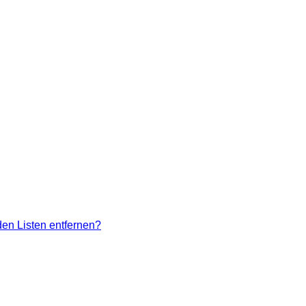
den Listen entfernen?