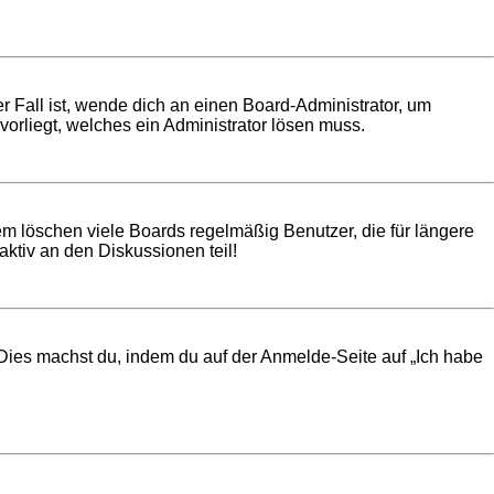
r Fall ist, wende dich an einen Board-Administrator, um
vorliegt, welches ein Administrator lösen muss.
em löschen viele Boards regelmäßig Benutzer, die für längere
ktiv an den Diskussionen teil!
. Dies machst du, indem du auf der Anmelde-Seite auf „Ich habe