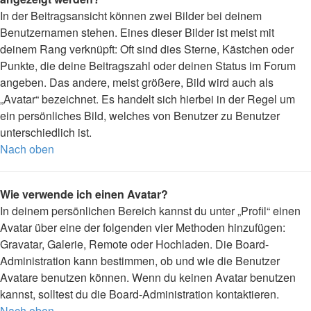
In der Beitragsansicht können zwei Bilder bei deinem
Benutzernamen stehen. Eines dieser Bilder ist meist mit
deinem Rang verknüpft: Oft sind dies Sterne, Kästchen oder
Punkte, die deine Beitragszahl oder deinen Status im Forum
angeben. Das andere, meist größere, Bild wird auch als
„Avatar“ bezeichnet. Es handelt sich hierbei in der Regel um
ein persönliches Bild, welches von Benutzer zu Benutzer
unterschiedlich ist.
Nach oben
Wie verwende ich einen Avatar?
In deinem persönlichen Bereich kannst du unter „Profil“ einen
Avatar über eine der folgenden vier Methoden hinzufügen:
Gravatar, Galerie, Remote oder Hochladen. Die Board-
Administration kann bestimmen, ob und wie die Benutzer
Avatare benutzen können. Wenn du keinen Avatar benutzen
kannst, solltest du die Board-Administration kontaktieren.
Nach oben