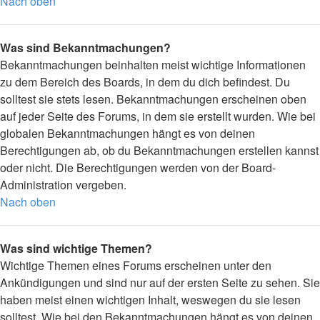
Nach oben
Was sind Bekanntmachungen?
Bekanntmachungen beinhalten meist wichtige Informationen
zu dem Bereich des Boards, in dem du dich befindest. Du
solltest sie stets lesen. Bekanntmachungen erscheinen oben
auf jeder Seite des Forums, in dem sie erstellt wurden. Wie bei
globalen Bekanntmachungen hängt es von deinen
Berechtigungen ab, ob du Bekanntmachungen erstellen kannst
oder nicht. Die Berechtigungen werden von der Board-
Administration vergeben.
Nach oben
Was sind wichtige Themen?
Wichtige Themen eines Forums erscheinen unter den
Ankündigungen und sind nur auf der ersten Seite zu sehen. Sie
haben meist einen wichtigen Inhalt, weswegen du sie lesen
solltest. Wie bei den Bekanntmachungen hängt es von deinen