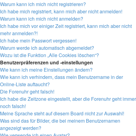
Warum kann ich mich nicht registrieren?
Ich habe mich registriert, kann mich aber nicht anmelden!
Warum kann ich mich nicht anmelden?
Ich habe mich vor einiger Zeit registriert, kann mich aber nicht
mehr anmelden?!
Ich habe mein Passwort vergessen!
Warum werde ich automatisch abgemeldet?
Wozu ist die Funktion „Alle Cookies löschen“?
Benutzerpräferenzen und -einstellungen
Wie kann ich meine Einstellungen ändern?
Wie kann ich verhindern, dass mein Benutzername in der
Online-Liste auftaucht?
Die Forenuhr geht falsch!
Ich habe die Zeitzone eingestellt, aber die Forenuhr geht immer
noch falsch!
Meine Sprache steht auf diesem Board nicht zur Auswahl!
Was sind das für Bilder, die bei meinem Benutzernamen
angezeigt werden?
Wie verwende ich einen Avatar?