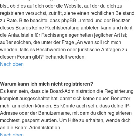
bist, ob dies auf dich oder die Website, auf der du dich zu
registrieren versuchst, zutrifft, ziehe einen rechtlichen Beistand
zu Rate. Bitte beachte, dass phpBB Limited und der Besitzer
dieses Boards keine Rechtsberatung anbieten kann und nicht
die Anlaufstelle für Rechtsangelegenheiten jeglicher Art ist;
außer solchen, die unter der Frage „An wen soll ich mich
wenden, falls es Beschwerden oder juristische Anfragen zu
diesem Forum gibt?“ behandelt werden.
Nach oben
Warum kann ich mich nicht registrieren?
Es kann sein, dass die Board-Administration die Registrierung
komplett ausgeschaltet hat, damit sich keine neuen Benutzer
mehr anmelden können. Es könnte auch sein, dass deine IP-
Adresse oder der Benutzername, mit dem du dich registrieren
möchtest, gesperrt wurden. Um Hilfe zu erhalten, wende dich
an die Board-Administration.
Nach oben