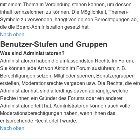
mit einem Thema in Verbindung stehen können, um dessen
Inhalt kennzeichnen zu können. Die Möglichkeit, Themen-
Symbole zu verwenden, hängt von deinen Berechtigungen ab,
die die Board-Administration gesetzt hat.
Nach oben
Benutzer-Stufen und Gruppen
Was sind Administratoren?
Administratoren haben die umfassendsten Rechte im Forum.
Sie können jede Art von Aktion im Forum ausführen; z. B.
Berechtigungen setzen, Mitglieder sperren, Benutzergruppen
erstellen, Moderationsrechte vergeben usw. Die Rechte, die ein
Administrator hat, sind allerdings davon abhängig, welche
Rechte ihnen ein Gründer des Forums oder ein anderer
Administrator erteilt hat. Administratoren können auch volle
Moderationsberechtigungen haben, wenn ihnen das
entsprechende Recht erteilt wurde.
Nach oben