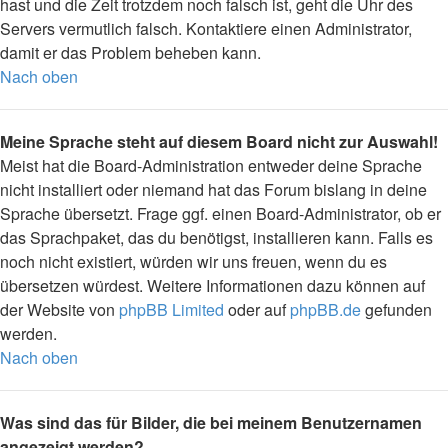
hast und die Zeit trotzdem noch falsch ist, geht die Uhr des
Servers vermutlich falsch. Kontaktiere einen Administrator,
damit er das Problem beheben kann.
Nach oben
Meine Sprache steht auf diesem Board nicht zur Auswahl!
Meist hat die Board-Administration entweder deine Sprache
nicht installiert oder niemand hat das Forum bislang in deine
Sprache übersetzt. Frage ggf. einen Board-Administrator, ob er
das Sprachpaket, das du benötigst, installieren kann. Falls es
noch nicht existiert, würden wir uns freuen, wenn du es
übersetzen würdest. Weitere Informationen dazu können auf
der Website von
phpBB Limited
oder auf
phpBB.de
gefunden
werden.
Nach oben
Was sind das für Bilder, die bei meinem Benutzernamen
angezeigt werden?