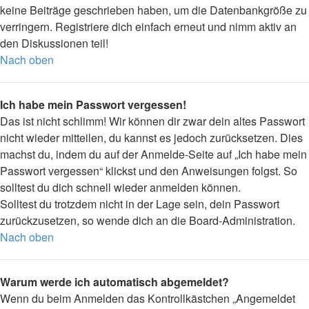
keine Beiträge geschrieben haben, um die Datenbankgröße zu
verringern. Registriere dich einfach erneut und nimm aktiv an
den Diskussionen teil!
Nach oben
Ich habe mein Passwort vergessen!
Das ist nicht schlimm! Wir können dir zwar dein altes Passwort
nicht wieder mitteilen, du kannst es jedoch zurücksetzen. Dies
machst du, indem du auf der Anmelde-Seite auf „Ich habe mein
Passwort vergessen“ klickst und den Anweisungen folgst. So
solltest du dich schnell wieder anmelden können.
Solltest du trotzdem nicht in der Lage sein, dein Passwort
zurückzusetzen, so wende dich an die Board-Administration.
Nach oben
Warum werde ich automatisch abgemeldet?
Wenn du beim Anmelden das Kontrollkästchen „Angemeldet