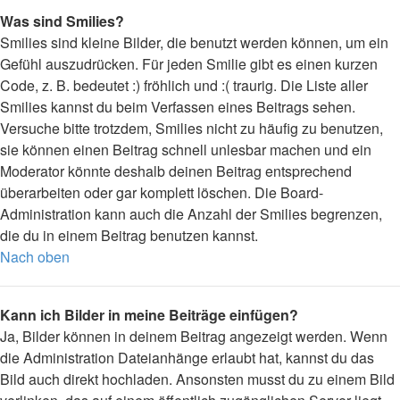
Was sind Smilies?
Smilies sind kleine Bilder, die benutzt werden können, um ein
Gefühl auszudrücken. Für jeden Smilie gibt es einen kurzen
Code, z. B. bedeutet :) fröhlich und :( traurig. Die Liste aller
Smilies kannst du beim Verfassen eines Beitrags sehen.
Versuche bitte trotzdem, Smilies nicht zu häufig zu benutzen,
sie können einen Beitrag schnell unlesbar machen und ein
Moderator könnte deshalb deinen Beitrag entsprechend
überarbeiten oder gar komplett löschen. Die Board-
Administration kann auch die Anzahl der Smilies begrenzen,
die du in einem Beitrag benutzen kannst.
Nach oben
Kann ich Bilder in meine Beiträge einfügen?
Ja, Bilder können in deinem Beitrag angezeigt werden. Wenn
die Administration Dateianhänge erlaubt hat, kannst du das
Bild auch direkt hochladen. Ansonsten musst du zu einem Bild