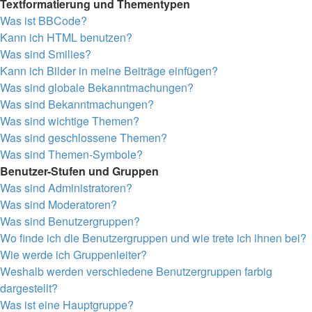
Textformatierung und Thementypen
Was ist BBCode?
Kann ich HTML benutzen?
Was sind Smilies?
Kann ich Bilder in meine Beiträge einfügen?
Was sind globale Bekanntmachungen?
Was sind Bekanntmachungen?
Was sind wichtige Themen?
Was sind geschlossene Themen?
Was sind Themen-Symbole?
Benutzer-Stufen und Gruppen
Was sind Administratoren?
Was sind Moderatoren?
Was sind Benutzergruppen?
Wo finde ich die Benutzergruppen und wie trete ich ihnen bei?
Wie werde ich Gruppenleiter?
Weshalb werden verschiedene Benutzergruppen farbig
dargestellt?
Was ist eine Hauptgruppe?