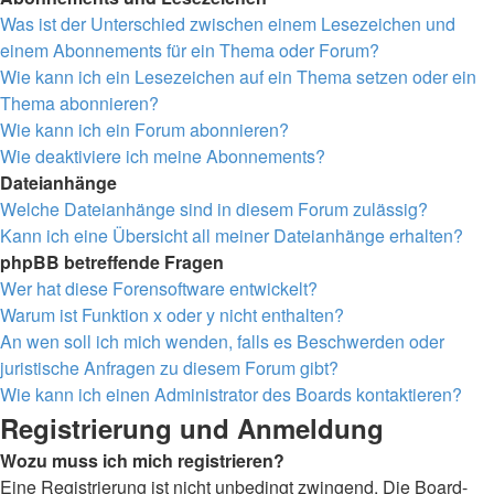
Was ist der Unterschied zwischen einem Lesezeichen und
einem Abonnements für ein Thema oder Forum?
Wie kann ich ein Lesezeichen auf ein Thema setzen oder ein
Thema abonnieren?
Wie kann ich ein Forum abonnieren?
Wie deaktiviere ich meine Abonnements?
Dateianhänge
Welche Dateianhänge sind in diesem Forum zulässig?
Kann ich eine Übersicht all meiner Dateianhänge erhalten?
phpBB betreffende Fragen
Wer hat diese Forensoftware entwickelt?
Warum ist Funktion x oder y nicht enthalten?
An wen soll ich mich wenden, falls es Beschwerden oder
juristische Anfragen zu diesem Forum gibt?
Wie kann ich einen Administrator des Boards kontaktieren?
Registrierung und Anmeldung
Wozu muss ich mich registrieren?
Eine Registrierung ist nicht unbedingt zwingend. Die Board-