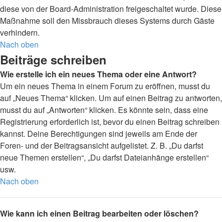
diese von der Board-Administration freigeschaltet wurde. Diese
Maßnahme soll den Missbrauch dieses Systems durch Gäste
verhindern.
Nach oben
Beiträge schreiben
Wie erstelle ich ein neues Thema oder eine Antwort?
Um ein neues Thema in einem Forum zu eröffnen, musst du
auf „Neues Thema“ klicken. Um auf einen Beitrag zu antworten,
musst du auf „Antworten“ klicken. Es könnte sein, dass eine
Registrierung erforderlich ist, bevor du einen Beitrag schreiben
kannst. Deine Berechtigungen sind jeweils am Ende der
Foren- und der Beitragsansicht aufgelistet. Z. B. „Du darfst
neue Themen erstellen“, „Du darfst Dateianhänge erstellen“
usw.
Nach oben
Wie kann ich einen Beitrag bearbeiten oder löschen?