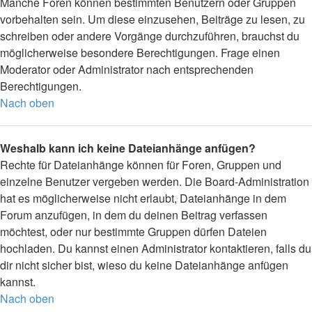
Manche Foren können bestimmten Benutzern oder Gruppen
vorbehalten sein. Um diese einzusehen, Beiträge zu lesen, zu
schreiben oder andere Vorgänge durchzuführen, brauchst du
möglicherweise besondere Berechtigungen. Frage einen
Moderator oder Administrator nach entsprechenden
Berechtigungen.
Nach oben
Weshalb kann ich keine Dateianhänge anfügen?
Rechte für Dateianhänge können für Foren, Gruppen und
einzelne Benutzer vergeben werden. Die Board-Administration
hat es möglicherweise nicht erlaubt, Dateianhänge in dem
Forum anzufügen, in dem du deinen Beitrag verfassen
möchtest, oder nur bestimmte Gruppen dürfen Dateien
hochladen. Du kannst einen Administrator kontaktieren, falls du
dir nicht sicher bist, wieso du keine Dateianhänge anfügen
kannst.
Nach oben