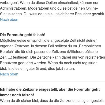
verbergen“. Wenn du diese Option einschaltest, können nur
Administratoren, Moderatoren und du selbst deinen Online-
Status sehen. Du wirst dann als unsichtbarer Besucher gezählt.
Nach oben
Die Forenuhr geht falsch!
Möglicherweise entspricht die angezeigte Zeit nicht deiner
eigenen Zeitzone. In diesem Fall solltest du im „Persönlichen
Bereich“ die für dich passende Zeitzone (Mitteleuropäische
Zeit, ...) festlegen. Die Zeitzone kann dabei nur von registrierten
Benutzern geändert werden. Wenn du noch nicht registriert
bist, ist dies ein guter Grund, dies jetzt zu tun.
Nach oben
Ich habe die Zeitzone eingestellt, aber die Forenuhr geht
immer noch falsch!
Wenn du dir sicher bist, dass du die Zeitzone richtig eingestellt