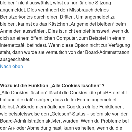
bleiben“ nicht auswählst, wirst du nur für eine Sitzung
angemeldet. Dies verhindert den Missbrauch deines
Benutzerkontos durch einen Dritten. Um angemeldet zu
bleiben, kannst du das Kästchen „Angemeldet bleiben“ beim
Anmelden auswählen. Dies ist nicht empfehlenswert, wenn du
dich an einem öffentlichen Computer, zum Beispiel in einem
Internetcafé, befindest. Wenn diese Option nicht zur Verfügung
steht, dann wurde sie vermutlich von der Board-Administration
ausgeschaltet.
Nach oben
Wozu ist die Funktion „Alle Cookies löschen“?
„Alle Cookies löschen“ löscht die Cookies, die phpBB erstellt
hat und die dafür sorgen, dass du im Forum angemeldet
bleibst. Außerdem ermöglichen Cookies einige Funktionen,
wie beispielsweise den „Gelesen“-Status – sofern sie von der
Board-Administration aktiviert wurden. Wenn du Probleme bei
der An- oder Abmeldung hast, kann es helfen, wenn du die