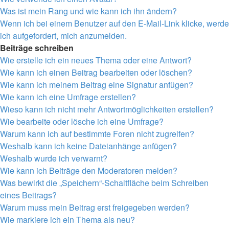
Was ist mein Rang und wie kann ich ihn ändern?
Wenn ich bei einem Benutzer auf den E-Mail-Link klicke, werde
ich aufgefordert, mich anzumelden.
Beiträge schreiben
Wie erstelle ich ein neues Thema oder eine Antwort?
Wie kann ich einen Beitrag bearbeiten oder löschen?
Wie kann ich meinem Beitrag eine Signatur anfügen?
Wie kann ich eine Umfrage erstellen?
Wieso kann ich nicht mehr Antwortmöglichkeiten erstellen?
Wie bearbeite oder lösche ich eine Umfrage?
Warum kann ich auf bestimmte Foren nicht zugreifen?
Weshalb kann ich keine Dateianhänge anfügen?
Weshalb wurde ich verwarnt?
Wie kann ich Beiträge den Moderatoren melden?
Was bewirkt die „Speichern“-Schaltfläche beim Schreiben
eines Beitrags?
Warum muss mein Beitrag erst freigegeben werden?
Wie markiere ich ein Thema als neu?