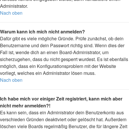
Administrator.
Nach oben
Warum kann ich mich nicht anmelden?
Dafür gibt es viele mögliche Gründe. Prüfe zunächst, ob dein
Benutzername und dein Passwort richtig sind. Wenn dies der
Fall ist, wende dich an einen Board-Administrator, um
sicherzugehen, dass du nicht gesperrt wurdest. Es ist ebenfalls
möglich, dass ein Konfigurationsproblem mit der Website
vorliegt, welches ein Administrator lösen muss.
Nach oben
Ich habe mich vor einiger Zeit registriert, kann mich aber
nicht mehr anmelden?!
Es kann sein, dass ein Administrator dein Benutzerkonto aus
verschieden Gründen deaktiviert oder gelöscht hat. Außerdem
löschen viele Boards regelmäßig Benutzer, die für längere Zeit