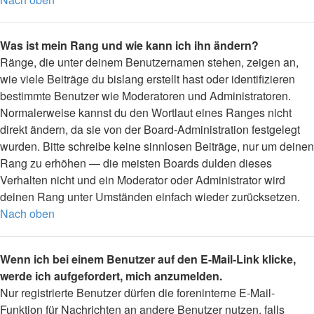
Was ist mein Rang und wie kann ich ihn ändern?
Ränge, die unter deinem Benutzernamen stehen, zeigen an,
wie viele Beiträge du bislang erstellt hast oder identifizieren
bestimmte Benutzer wie Moderatoren und Administratoren.
Normalerweise kannst du den Wortlaut eines Ranges nicht
direkt ändern, da sie von der Board-Administration festgelegt
wurden. Bitte schreibe keine sinnlosen Beiträge, nur um deinen
Rang zu erhöhen — die meisten Boards dulden dieses
Verhalten nicht und ein Moderator oder Administrator wird
deinen Rang unter Umständen einfach wieder zurücksetzen.
Nach oben
Wenn ich bei einem Benutzer auf den E-Mail-Link klicke,
werde ich aufgefordert, mich anzumelden.
Nur registrierte Benutzer dürfen die foreninterne E-Mail-
Funktion für Nachrichten an andere Benutzer nutzen, falls