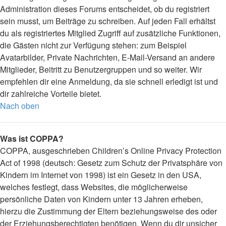
Administration dieses Forums entscheidet, ob du registriert
sein musst, um Beiträge zu schreiben. Auf jeden Fall erhältst
du als registriertes Mitglied Zugriff auf zusätzliche Funktionen,
die Gästen nicht zur Verfügung stehen: zum Beispiel
Avatarbilder, Private Nachrichten, E-Mail-Versand an andere
Mitglieder, Beitritt zu Benutzergruppen und so weiter. Wir
empfehlen dir eine Anmeldung, da sie schnell erledigt ist und
dir zahlreiche Vorteile bietet.
Nach oben
Was ist COPPA?
COPPA, ausgeschrieben Children’s Online Privacy Protection
Act of 1998 (deutsch: Gesetz zum Schutz der Privatsphäre von
Kindern im Internet von 1998) ist ein Gesetz in den USA,
welches festlegt, dass Websites, die möglicherweise
persönliche Daten von Kindern unter 13 Jahren erheben,
hierzu die Zustimmung der Eltern beziehungsweise des oder
der Erziehungsberechtigten benötigen. Wenn du dir unsicher