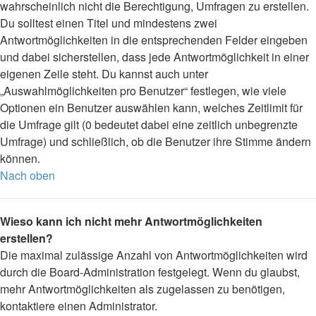
wahrscheinlich nicht die Berechtigung, Umfragen zu erstellen.
Du solltest einen Titel und mindestens zwei
Antwortmöglichkeiten in die entsprechenden Felder eingeben
und dabei sicherstellen, dass jede Antwortmöglichkeit in einer
eigenen Zeile steht. Du kannst auch unter
„Auswahlmöglichkeiten pro Benutzer“ festlegen, wie viele
Optionen ein Benutzer auswählen kann, welches Zeitlimit für
die Umfrage gilt (0 bedeutet dabei eine zeitlich unbegrenzte
Umfrage) und schließlich, ob die Benutzer ihre Stimme ändern
können.
Nach oben
Wieso kann ich nicht mehr Antwortmöglichkeiten
erstellen?
Die maximal zulässige Anzahl von Antwortmöglichkeiten wird
durch die Board-Administration festgelegt. Wenn du glaubst,
mehr Antwortmöglichkeiten als zugelassen zu benötigen,
kontaktiere einen Administrator.