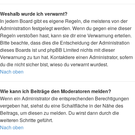
Weshalb wurde ich verwarnt?
In jedem Board gibt es eigene Regeln, die meistens von der
Administration festgelegt werden. Wenn du gegen eine dieser
Regeln verstoßen hast, kann sie dir eine Verwarnung erteilen.
Bitte beachte, dass dies die Entscheidung der Administration
dieses Boards ist und phpBB Limited nichts mit dieser
Verwarnung zu tun hat. Kontaktiere einen Administrator, sofern
du die nicht sicher bist, wieso du verwarnt wurdest.
Nach oben
Wie kann ich Beiträge den Moderatoren melden?
Wenn ein Administrator die entsprechenden Berechtigungen
vergeben hat, siehst du eine Schaltfläche in der Nähe des
Beitrags, um diesen zu melden. Du wirst dann durch die
weiteren Schritte geführt.
Nach oben