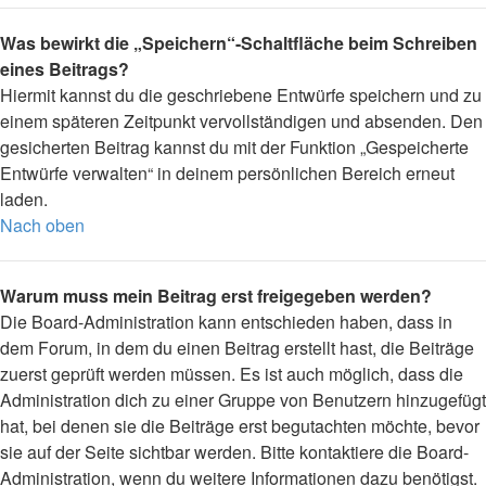
Was bewirkt die „Speichern“-Schaltfläche beim Schreiben
eines Beitrags?
Hiermit kannst du die geschriebene Entwürfe speichern und zu
einem späteren Zeitpunkt vervollständigen und absenden. Den
gesicherten Beitrag kannst du mit der Funktion „Gespeicherte
Entwürfe verwalten“ in deinem persönlichen Bereich erneut
laden.
Nach oben
Warum muss mein Beitrag erst freigegeben werden?
Die Board-Administration kann entschieden haben, dass in
dem Forum, in dem du einen Beitrag erstellt hast, die Beiträge
zuerst geprüft werden müssen. Es ist auch möglich, dass die
Administration dich zu einer Gruppe von Benutzern hinzugefügt
hat, bei denen sie die Beiträge erst begutachten möchte, bevor
sie auf der Seite sichtbar werden. Bitte kontaktiere die Board-
Administration, wenn du weitere Informationen dazu benötigst.