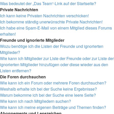
Was bedeutet der „Das Team“-Link auf der Startseite?
Private Nachrichten
Ich kann keine Privaten Nachrichten verschicken!
Ich bekomme ständig unerwünschte Private Nachrichten!
Ich habe eine Spam-E-Mail von einem Mitglied dieses Forums
erhalten!
Freunde und ignorierte Mitglieder
Wozu benötige ich die Listen der Freunde und ignorierten
Mitglieder?
Wie kann ich Mitglieder zur Liste der Freunde oder zur Liste der
ignorierten Mitglieder hinzufügen oder diese wieder aus den
Listen entfernen?
Die Foren durchsuchen
Wie kann ich ein Forum oder mehrere Foren durchsuchen?
Weshalb erhalte ich bei der Suche keine Ergebnisse?
Warum bekomme ich bei der Suche eine leere Seite?
Wie kann ich nach Mitgliedern suchen?
Wie kann ich meine eigenen Beiträge und Themen finden?
Abonnements und Lesezeichen