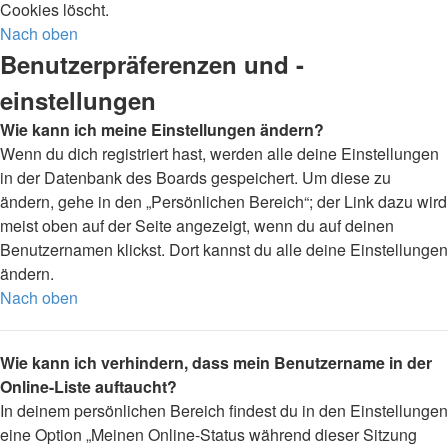
Cookies löscht.
Nach oben
Benutzerpräferenzen und -
einstellungen
Wie kann ich meine Einstellungen ändern?
Wenn du dich registriert hast, werden alle deine Einstellungen
in der Datenbank des Boards gespeichert. Um diese zu
ändern, gehe in den „Persönlichen Bereich“; der Link dazu wird
meist oben auf der Seite angezeigt, wenn du auf deinen
Benutzernamen klickst. Dort kannst du alle deine Einstellungen
ändern.
Nach oben
Wie kann ich verhindern, dass mein Benutzername in der
Online-Liste auftaucht?
In deinem persönlichen Bereich findest du in den Einstellungen
eine Option „Meinen Online-Status während dieser Sitzung