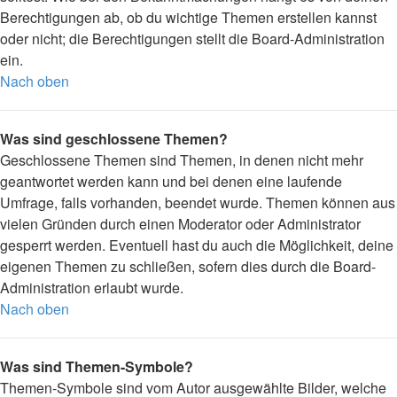
Berechtigungen ab, ob du wichtige Themen erstellen kannst
oder nicht; die Berechtigungen stellt die Board-Administration
ein.
Nach oben
Was sind geschlossene Themen?
Geschlossene Themen sind Themen, in denen nicht mehr
geantwortet werden kann und bei denen eine laufende
Umfrage, falls vorhanden, beendet wurde. Themen können aus
vielen Gründen durch einen Moderator oder Administrator
gesperrt werden. Eventuell hast du auch die Möglichkeit, deine
eigenen Themen zu schließen, sofern dies durch die Board-
Administration erlaubt wurde.
Nach oben
Was sind Themen-Symbole?
Themen-Symbole sind vom Autor ausgewählte Bilder, welche