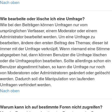
Nach oben
Wie bearbeite oder lösche ich eine Umfrage?
Wie bei den Beiträgen können Umfragen nur vom
ursprünglichen Verfasser, einem Moderator oder einem
Administrator bearbeitet werden. Um eine Umfrage zu
bearbeiten, ändere den ersten Beitrag des Themas; dieser ist
immer mit der Umfrage verknüpft. Wenn niemand eine Stimme
abgegeben hat, dann können Benutzer die Umfrage löschen
oder die Umfrageoption bearbeiten. Sollte allerdings schon ein
Benutzer abgestimmt haben, so kann die Umfrage nur noch
von Moderatoren oder Administratoren geändert oder gelöscht
werden. Dadurch soll die Manipulation von laufenden
Umfragen verhindert werden.
Nach oben
Warum kann ich auf bestimmte Foren nicht zugreifen?