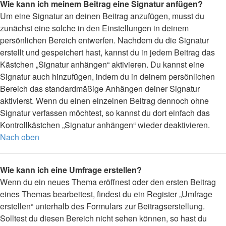
Wie kann ich meinem Beitrag eine Signatur anfügen?
Um eine Signatur an deinen Beitrag anzufügen, musst du
zunächst eine solche in den Einstellungen in deinem
persönlichen Bereich entwerfen. Nachdem du die Signatur
erstellt und gespeichert hast, kannst du in jedem Beitrag das
Kästchen „Signatur anhängen“ aktivieren. Du kannst eine
Signatur auch hinzufügen, indem du in deinem persönlichen
Bereich das standardmäßige Anhängen deiner Signatur
aktivierst. Wenn du einen einzelnen Beitrag dennoch ohne
Signatur verfassen möchtest, so kannst du dort einfach das
Kontrollkästchen „Signatur anhängen“ wieder deaktivieren.
Nach oben
Wie kann ich eine Umfrage erstellen?
Wenn du ein neues Thema eröffnest oder den ersten Beitrag
eines Themas bearbeitest, findest du ein Register „Umfrage
erstellen“ unterhalb des Formulars zur Beitragserstellung.
Solltest du diesen Bereich nicht sehen können, so hast du