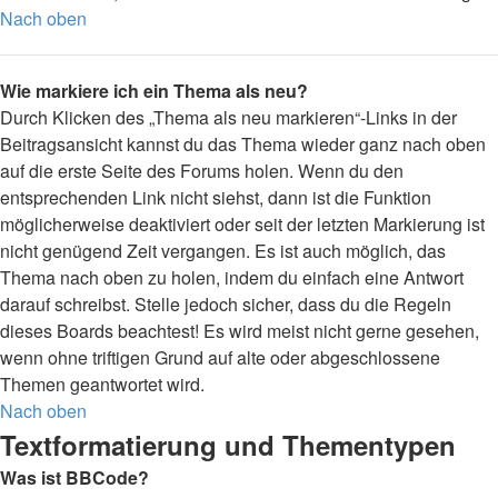
Nach oben
Wie markiere ich ein Thema als neu?
Durch Klicken des „Thema als neu markieren“-Links in der
Beitragsansicht kannst du das Thema wieder ganz nach oben
auf die erste Seite des Forums holen. Wenn du den
entsprechenden Link nicht siehst, dann ist die Funktion
möglicherweise deaktiviert oder seit der letzten Markierung ist
nicht genügend Zeit vergangen. Es ist auch möglich, das
Thema nach oben zu holen, indem du einfach eine Antwort
darauf schreibst. Stelle jedoch sicher, dass du die Regeln
dieses Boards beachtest! Es wird meist nicht gerne gesehen,
wenn ohne triftigen Grund auf alte oder abgeschlossene
Themen geantwortet wird.
Nach oben
Textformatierung und Thementypen
Was ist BBCode?