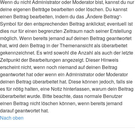
Wenn du nicht Administrator oder Moderator bist, kannst du nur
deine eigenen Beiträge bearbeiten oder löschen. Du kannst
einen Beitrag bearbeiten, indem du das „Ändere Beitrag“-
Symbol für den entsprechenden Beitrag anklickst; eventuell ist
dies nur für einen begrenzten Zeitraum nach seiner Erstellung
möglich. Wenn bereits jemand auf deinen Beitrag geantwortet
hat, wird dein Beitrag in der Themenansicht als überarbeitet
gekennzeichnet. Es wird sowohl die Anzahl als auch der letzte
Zeitpunkt der Bearbeitungen angezeigt. Dieser Hinweis
erscheint nicht, wenn noch niemand auf deinen Beitrag
geantwortet hat oder wenn ein Administrator oder Moderator
deinen Beitrag überarbeitet hat. Diese können jedoch, falls sie
es für nötig halten, eine Notiz hinterlassen, warum dein Beitrag
überarbeitet wurde. Bitte beachte, dass normale Benutzer
einen Beitrag nicht löschen können, wenn bereits jemand
darauf geantwortet hat.
Nach oben