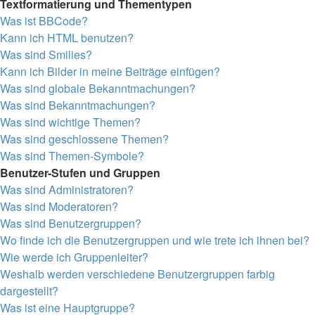
Textformatierung und Thementypen
Was ist BBCode?
Kann ich HTML benutzen?
Was sind Smilies?
Kann ich Bilder in meine Beiträge einfügen?
Was sind globale Bekanntmachungen?
Was sind Bekanntmachungen?
Was sind wichtige Themen?
Was sind geschlossene Themen?
Was sind Themen-Symbole?
Benutzer-Stufen und Gruppen
Was sind Administratoren?
Was sind Moderatoren?
Was sind Benutzergruppen?
Wo finde ich die Benutzergruppen und wie trete ich ihnen bei?
Wie werde ich Gruppenleiter?
Weshalb werden verschiedene Benutzergruppen farbig
dargestellt?
Was ist eine Hauptgruppe?