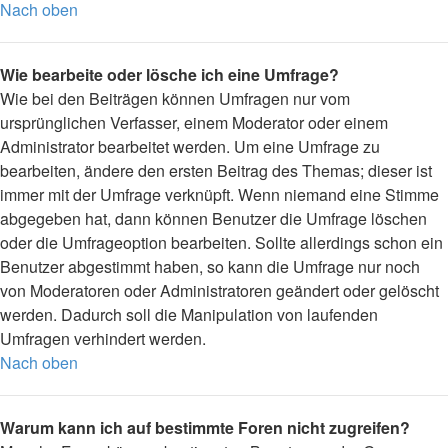
Nach oben
Wie bearbeite oder lösche ich eine Umfrage?
Wie bei den Beiträgen können Umfragen nur vom
ursprünglichen Verfasser, einem Moderator oder einem
Administrator bearbeitet werden. Um eine Umfrage zu
bearbeiten, ändere den ersten Beitrag des Themas; dieser ist
immer mit der Umfrage verknüpft. Wenn niemand eine Stimme
abgegeben hat, dann können Benutzer die Umfrage löschen
oder die Umfrageoption bearbeiten. Sollte allerdings schon ein
Benutzer abgestimmt haben, so kann die Umfrage nur noch
von Moderatoren oder Administratoren geändert oder gelöscht
werden. Dadurch soll die Manipulation von laufenden
Umfragen verhindert werden.
Nach oben
Warum kann ich auf bestimmte Foren nicht zugreifen?