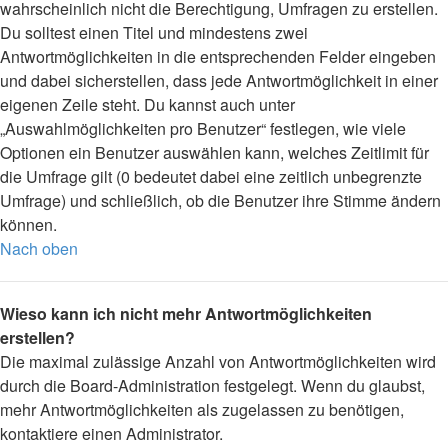
wahrscheinlich nicht die Berechtigung, Umfragen zu erstellen.
Du solltest einen Titel und mindestens zwei
Antwortmöglichkeiten in die entsprechenden Felder eingeben
und dabei sicherstellen, dass jede Antwortmöglichkeit in einer
eigenen Zeile steht. Du kannst auch unter
„Auswahlmöglichkeiten pro Benutzer“ festlegen, wie viele
Optionen ein Benutzer auswählen kann, welches Zeitlimit für
die Umfrage gilt (0 bedeutet dabei eine zeitlich unbegrenzte
Umfrage) und schließlich, ob die Benutzer ihre Stimme ändern
können.
Nach oben
Wieso kann ich nicht mehr Antwortmöglichkeiten
erstellen?
Die maximal zulässige Anzahl von Antwortmöglichkeiten wird
durch die Board-Administration festgelegt. Wenn du glaubst,
mehr Antwortmöglichkeiten als zugelassen zu benötigen,
kontaktiere einen Administrator.