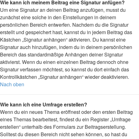
Wie kann ich meinem Beitrag eine Signatur anfügen?
Um eine Signatur an deinen Beitrag anzufügen, musst du
zunächst eine solche in den Einstellungen in deinem
persönlichen Bereich entwerfen. Nachdem du die Signatur
erstellt und gespeichert hast, kannst du in jedem Beitrag das
Kästchen „Signatur anhängen“ aktivieren. Du kannst eine
Signatur auch hinzufügen, indem du in deinem persönlichen
Bereich das standardmäßige Anhängen deiner Signatur
aktivierst. Wenn du einen einzelnen Beitrag dennoch ohne
Signatur verfassen möchtest, so kannst du dort einfach das
Kontrollkästchen „Signatur anhängen“ wieder deaktivieren.
Nach oben
Wie kann ich eine Umfrage erstellen?
Wenn du ein neues Thema eröffnest oder den ersten Beitrag
eines Themas bearbeitest, findest du ein Register „Umfrage
erstellen“ unterhalb des Formulars zur Beitragserstellung.
Solltest du diesen Bereich nicht sehen können, so hast du