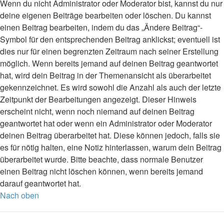
Wenn du nicht Administrator oder Moderator bist, kannst du nur
deine eigenen Beiträge bearbeiten oder löschen. Du kannst
einen Beitrag bearbeiten, indem du das „Ändere Beitrag“-
Symbol für den entsprechenden Beitrag anklickst; eventuell ist
dies nur für einen begrenzten Zeitraum nach seiner Erstellung
möglich. Wenn bereits jemand auf deinen Beitrag geantwortet
hat, wird dein Beitrag in der Themenansicht als überarbeitet
gekennzeichnet. Es wird sowohl die Anzahl als auch der letzte
Zeitpunkt der Bearbeitungen angezeigt. Dieser Hinweis
erscheint nicht, wenn noch niemand auf deinen Beitrag
geantwortet hat oder wenn ein Administrator oder Moderator
deinen Beitrag überarbeitet hat. Diese können jedoch, falls sie
es für nötig halten, eine Notiz hinterlassen, warum dein Beitrag
überarbeitet wurde. Bitte beachte, dass normale Benutzer
einen Beitrag nicht löschen können, wenn bereits jemand
darauf geantwortet hat.
Nach oben