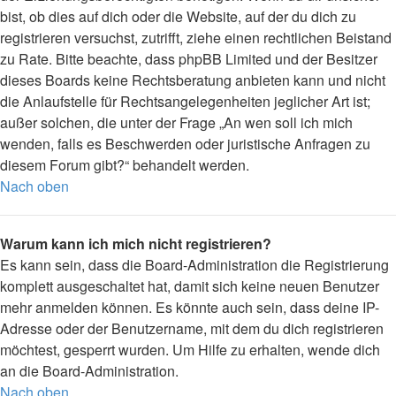
bist, ob dies auf dich oder die Website, auf der du dich zu
registrieren versuchst, zutrifft, ziehe einen rechtlichen Beistand
zu Rate. Bitte beachte, dass phpBB Limited und der Besitzer
dieses Boards keine Rechtsberatung anbieten kann und nicht
die Anlaufstelle für Rechtsangelegenheiten jeglicher Art ist;
außer solchen, die unter der Frage „An wen soll ich mich
wenden, falls es Beschwerden oder juristische Anfragen zu
diesem Forum gibt?“ behandelt werden.
Nach oben
Warum kann ich mich nicht registrieren?
Es kann sein, dass die Board-Administration die Registrierung
komplett ausgeschaltet hat, damit sich keine neuen Benutzer
mehr anmelden können. Es könnte auch sein, dass deine IP-
Adresse oder der Benutzername, mit dem du dich registrieren
möchtest, gesperrt wurden. Um Hilfe zu erhalten, wende dich
an die Board-Administration.
Nach oben