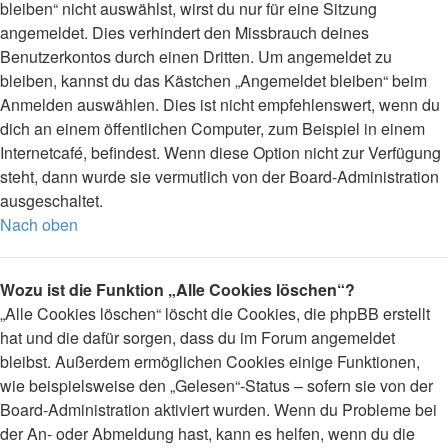
bleiben“ nicht auswählst, wirst du nur für eine Sitzung
angemeldet. Dies verhindert den Missbrauch deines
Benutzerkontos durch einen Dritten. Um angemeldet zu
bleiben, kannst du das Kästchen „Angemeldet bleiben“ beim
Anmelden auswählen. Dies ist nicht empfehlenswert, wenn du
dich an einem öffentlichen Computer, zum Beispiel in einem
Internetcafé, befindest. Wenn diese Option nicht zur Verfügung
steht, dann wurde sie vermutlich von der Board-Administration
ausgeschaltet.
Nach oben
Wozu ist die Funktion „Alle Cookies löschen“?
„Alle Cookies löschen“ löscht die Cookies, die phpBB erstellt
hat und die dafür sorgen, dass du im Forum angemeldet
bleibst. Außerdem ermöglichen Cookies einige Funktionen,
wie beispielsweise den „Gelesen“-Status – sofern sie von der
Board-Administration aktiviert wurden. Wenn du Probleme bei
der An- oder Abmeldung hast, kann es helfen, wenn du die