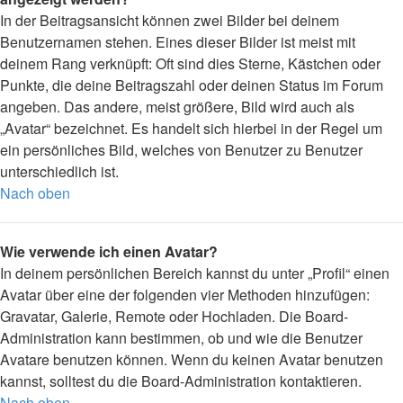
In der Beitragsansicht können zwei Bilder bei deinem
Benutzernamen stehen. Eines dieser Bilder ist meist mit
deinem Rang verknüpft: Oft sind dies Sterne, Kästchen oder
Punkte, die deine Beitragszahl oder deinen Status im Forum
angeben. Das andere, meist größere, Bild wird auch als
„Avatar“ bezeichnet. Es handelt sich hierbei in der Regel um
ein persönliches Bild, welches von Benutzer zu Benutzer
unterschiedlich ist.
Nach oben
Wie verwende ich einen Avatar?
In deinem persönlichen Bereich kannst du unter „Profil“ einen
Avatar über eine der folgenden vier Methoden hinzufügen:
Gravatar, Galerie, Remote oder Hochladen. Die Board-
Administration kann bestimmen, ob und wie die Benutzer
Avatare benutzen können. Wenn du keinen Avatar benutzen
kannst, solltest du die Board-Administration kontaktieren.
Nach oben