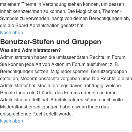
mit einem Thema in Verbindung stehen können, um dessen
Inhalt kennzeichnen zu können. Die Möglichkeit, Themen-
Symbole zu verwenden, hängt von deinen Berechtigungen ab,
die die Board-Administration gesetzt hat.
Nach oben
Benutzer-Stufen und Gruppen
Was sind Administratoren?
Administratoren haben die umfassendsten Rechte im Forum.
Sie können jede Art von Aktion im Forum ausführen; z. B.
Berechtigungen setzen, Mitglieder sperren, Benutzergruppen
erstellen, Moderationsrechte vergeben usw. Die Rechte, die ein
Administrator hat, sind allerdings davon abhängig, welche
Rechte ihnen ein Gründer des Forums oder ein anderer
Administrator erteilt hat. Administratoren können auch volle
Moderationsberechtigungen haben, wenn ihnen das
entsprechende Recht erteilt wurde.
Nach oben