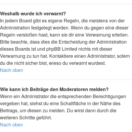
Weshalb wurde ich verwarnt?
In jedem Board gibt es eigene Regeln, die meistens von der
Administration festgelegt werden. Wenn du gegen eine dieser
Regeln verstoßen hast, kann sie dir eine Verwarnung erteilen.
Bitte beachte, dass dies die Entscheidung der Administration
dieses Boards ist und phpBB Limited nichts mit dieser
Verwarnung zu tun hat. Kontaktiere einen Administrator, sofern
du die nicht sicher bist, wieso du verwarnt wurdest.
Nach oben
Wie kann ich Beiträge den Moderatoren melden?
Wenn ein Administrator die entsprechenden Berechtigungen
vergeben hat, siehst du eine Schaltfläche in der Nähe des
Beitrags, um diesen zu melden. Du wirst dann durch die
weiteren Schritte geführt.
Nach oben