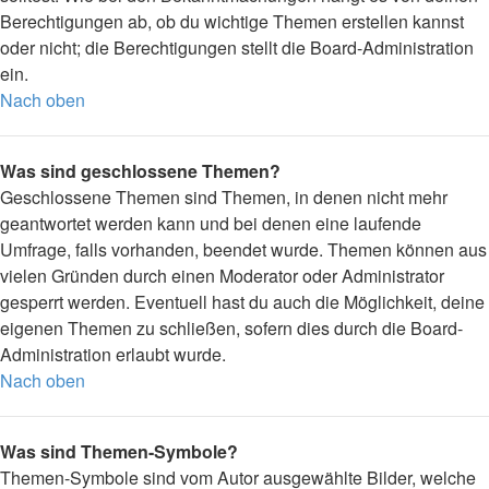
Berechtigungen ab, ob du wichtige Themen erstellen kannst
oder nicht; die Berechtigungen stellt die Board-Administration
ein.
Nach oben
Was sind geschlossene Themen?
Geschlossene Themen sind Themen, in denen nicht mehr
geantwortet werden kann und bei denen eine laufende
Umfrage, falls vorhanden, beendet wurde. Themen können aus
vielen Gründen durch einen Moderator oder Administrator
gesperrt werden. Eventuell hast du auch die Möglichkeit, deine
eigenen Themen zu schließen, sofern dies durch die Board-
Administration erlaubt wurde.
Nach oben
Was sind Themen-Symbole?
Themen-Symbole sind vom Autor ausgewählte Bilder, welche