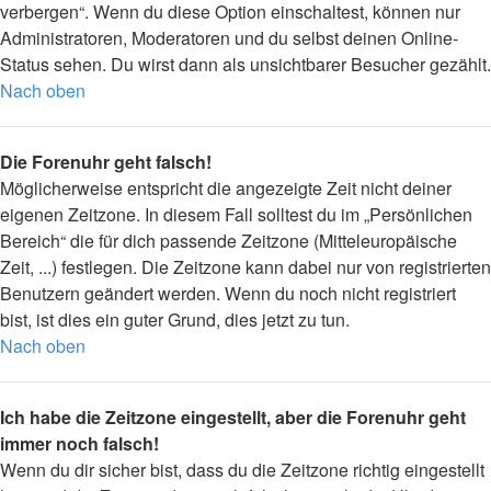
verbergen“. Wenn du diese Option einschaltest, können nur
Administratoren, Moderatoren und du selbst deinen Online-
Status sehen. Du wirst dann als unsichtbarer Besucher gezählt.
Nach oben
Die Forenuhr geht falsch!
Möglicherweise entspricht die angezeigte Zeit nicht deiner
eigenen Zeitzone. In diesem Fall solltest du im „Persönlichen
Bereich“ die für dich passende Zeitzone (Mitteleuropäische
Zeit, ...) festlegen. Die Zeitzone kann dabei nur von registrierten
Benutzern geändert werden. Wenn du noch nicht registriert
bist, ist dies ein guter Grund, dies jetzt zu tun.
Nach oben
Ich habe die Zeitzone eingestellt, aber die Forenuhr geht
immer noch falsch!
Wenn du dir sicher bist, dass du die Zeitzone richtig eingestellt