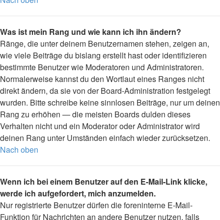
Was ist mein Rang und wie kann ich ihn ändern?
Ränge, die unter deinem Benutzernamen stehen, zeigen an,
wie viele Beiträge du bislang erstellt hast oder identifizieren
bestimmte Benutzer wie Moderatoren und Administratoren.
Normalerweise kannst du den Wortlaut eines Ranges nicht
direkt ändern, da sie von der Board-Administration festgelegt
wurden. Bitte schreibe keine sinnlosen Beiträge, nur um deinen
Rang zu erhöhen — die meisten Boards dulden dieses
Verhalten nicht und ein Moderator oder Administrator wird
deinen Rang unter Umständen einfach wieder zurücksetzen.
Nach oben
Wenn ich bei einem Benutzer auf den E-Mail-Link klicke,
werde ich aufgefordert, mich anzumelden.
Nur registrierte Benutzer dürfen die foreninterne E-Mail-
Funktion für Nachrichten an andere Benutzer nutzen, falls