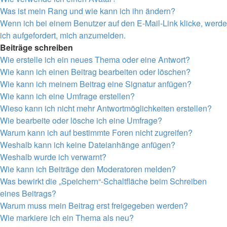
Was ist mein Rang und wie kann ich ihn ändern?
Wenn ich bei einem Benutzer auf den E-Mail-Link klicke, werde
ich aufgefordert, mich anzumelden.
Beiträge schreiben
Wie erstelle ich ein neues Thema oder eine Antwort?
Wie kann ich einen Beitrag bearbeiten oder löschen?
Wie kann ich meinem Beitrag eine Signatur anfügen?
Wie kann ich eine Umfrage erstellen?
Wieso kann ich nicht mehr Antwortmöglichkeiten erstellen?
Wie bearbeite oder lösche ich eine Umfrage?
Warum kann ich auf bestimmte Foren nicht zugreifen?
Weshalb kann ich keine Dateianhänge anfügen?
Weshalb wurde ich verwarnt?
Wie kann ich Beiträge den Moderatoren melden?
Was bewirkt die „Speichern“-Schaltfläche beim Schreiben
eines Beitrags?
Warum muss mein Beitrag erst freigegeben werden?
Wie markiere ich ein Thema als neu?