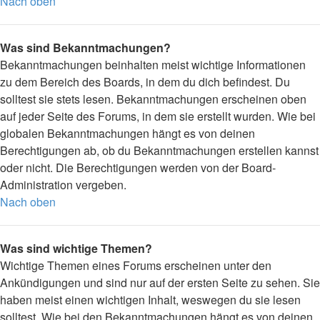
Nach oben
Was sind Bekanntmachungen?
Bekanntmachungen beinhalten meist wichtige Informationen
zu dem Bereich des Boards, in dem du dich befindest. Du
solltest sie stets lesen. Bekanntmachungen erscheinen oben
auf jeder Seite des Forums, in dem sie erstellt wurden. Wie bei
globalen Bekanntmachungen hängt es von deinen
Berechtigungen ab, ob du Bekanntmachungen erstellen kannst
oder nicht. Die Berechtigungen werden von der Board-
Administration vergeben.
Nach oben
Was sind wichtige Themen?
Wichtige Themen eines Forums erscheinen unter den
Ankündigungen und sind nur auf der ersten Seite zu sehen. Sie
haben meist einen wichtigen Inhalt, weswegen du sie lesen
solltest. Wie bei den Bekanntmachungen hängt es von deinen