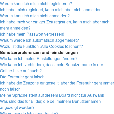
Warum kann ich mich nicht registrieren?
Ich habe mich registriert, kann mich aber nicht anmelden!
Warum kann ich mich nicht anmelden?
Ich habe mich vor einiger Zeit registriert, kann mich aber nicht
mehr anmelden?!
Ich habe mein Passwort vergessen!
Warum werde ich automatisch abgemeldet?
Wozu ist die Funktion „Alle Cookies löschen“?
Benutzerpräferenzen und -einstellungen
Wie kann ich meine Einstellungen ändern?
Wie kann ich verhindern, dass mein Benutzername in der
Online-Liste auftaucht?
Die Forenuhr geht falsch!
Ich habe die Zeitzone eingestellt, aber die Forenuhr geht immer
noch falsch!
Meine Sprache steht auf diesem Board nicht zur Auswahl!
Was sind das für Bilder, die bei meinem Benutzernamen
angezeigt werden?
Wie verwende ich einen Avatar?