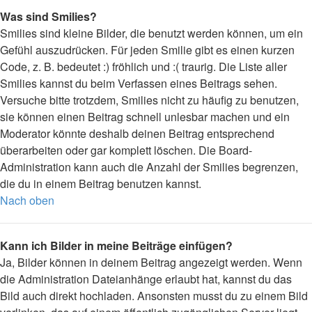
Was sind Smilies?
Smilies sind kleine Bilder, die benutzt werden können, um ein
Gefühl auszudrücken. Für jeden Smilie gibt es einen kurzen
Code, z. B. bedeutet :) fröhlich und :( traurig. Die Liste aller
Smilies kannst du beim Verfassen eines Beitrags sehen.
Versuche bitte trotzdem, Smilies nicht zu häufig zu benutzen,
sie können einen Beitrag schnell unlesbar machen und ein
Moderator könnte deshalb deinen Beitrag entsprechend
überarbeiten oder gar komplett löschen. Die Board-
Administration kann auch die Anzahl der Smilies begrenzen,
die du in einem Beitrag benutzen kannst.
Nach oben
Kann ich Bilder in meine Beiträge einfügen?
Ja, Bilder können in deinem Beitrag angezeigt werden. Wenn
die Administration Dateianhänge erlaubt hat, kannst du das
Bild auch direkt hochladen. Ansonsten musst du zu einem Bild