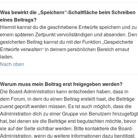
Was bewirkt die „Speichern“-Schaltfläche beim Schreiben
eines Beitrags?
Hiermit kannst du die geschriebene Entwürfe speichern und zu
einem späteren Zeitpunkt vervollständigen und absenden. Den
gesicherten Beitrag kannst du mit der Funktion „Gespeicherte
Entwürfe verwalten“ in deinem persönlichen Bereich erneut
laden.
Nach oben
Warum muss mein Beitrag erst freigegeben werden?
Die Board-Administration kann entschieden haben, dass in
dem Forum, in dem du einen Beitrag erstellt hast, die Beiträge
zuerst geprüft werden müssen. Es ist auch möglich, dass die
Administration dich zu einer Gruppe von Benutzern hinzugefügt
hat, bei denen sie die Beiträge erst begutachten möchte, bevor
sie auf der Seite sichtbar werden. Bitte kontaktiere die Board-
Administration, wenn du weitere Informationen dazu benötigst.