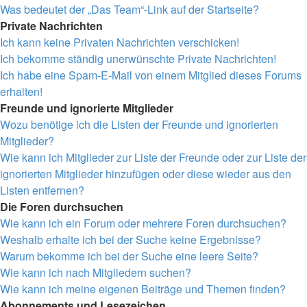
Was bedeutet der „Das Team“-Link auf der Startseite?
Private Nachrichten
Ich kann keine Privaten Nachrichten verschicken!
Ich bekomme ständig unerwünschte Private Nachrichten!
Ich habe eine Spam-E-Mail von einem Mitglied dieses Forums
erhalten!
Freunde und ignorierte Mitglieder
Wozu benötige ich die Listen der Freunde und ignorierten
Mitglieder?
Wie kann ich Mitglieder zur Liste der Freunde oder zur Liste der
ignorierten Mitglieder hinzufügen oder diese wieder aus den
Listen entfernen?
Die Foren durchsuchen
Wie kann ich ein Forum oder mehrere Foren durchsuchen?
Weshalb erhalte ich bei der Suche keine Ergebnisse?
Warum bekomme ich bei der Suche eine leere Seite?
Wie kann ich nach Mitgliedern suchen?
Wie kann ich meine eigenen Beiträge und Themen finden?
Abonnements und Lesezeichen