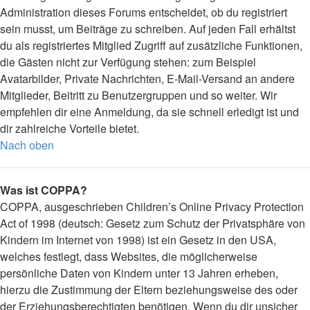
Administration dieses Forums entscheidet, ob du registriert
sein musst, um Beiträge zu schreiben. Auf jeden Fall erhältst
du als registriertes Mitglied Zugriff auf zusätzliche Funktionen,
die Gästen nicht zur Verfügung stehen: zum Beispiel
Avatarbilder, Private Nachrichten, E-Mail-Versand an andere
Mitglieder, Beitritt zu Benutzergruppen und so weiter. Wir
empfehlen dir eine Anmeldung, da sie schnell erledigt ist und
dir zahlreiche Vorteile bietet.
Nach oben
Was ist COPPA?
COPPA, ausgeschrieben Children’s Online Privacy Protection
Act of 1998 (deutsch: Gesetz zum Schutz der Privatsphäre von
Kindern im Internet von 1998) ist ein Gesetz in den USA,
welches festlegt, dass Websites, die möglicherweise
persönliche Daten von Kindern unter 13 Jahren erheben,
hierzu die Zustimmung der Eltern beziehungsweise des oder
der Erziehungsberechtigten benötigen. Wenn du dir unsicher