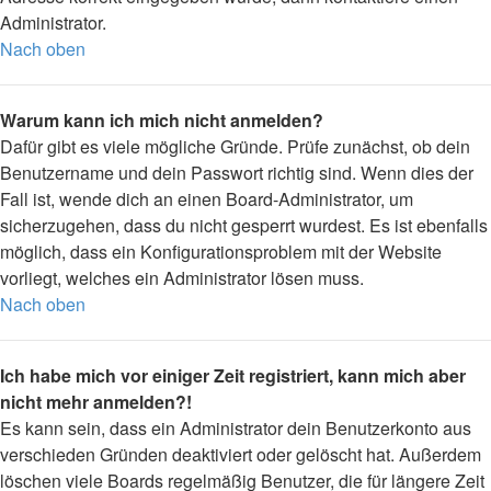
Administrator.
Nach oben
Warum kann ich mich nicht anmelden?
Dafür gibt es viele mögliche Gründe. Prüfe zunächst, ob dein
Benutzername und dein Passwort richtig sind. Wenn dies der
Fall ist, wende dich an einen Board-Administrator, um
sicherzugehen, dass du nicht gesperrt wurdest. Es ist ebenfalls
möglich, dass ein Konfigurationsproblem mit der Website
vorliegt, welches ein Administrator lösen muss.
Nach oben
Ich habe mich vor einiger Zeit registriert, kann mich aber
nicht mehr anmelden?!
Es kann sein, dass ein Administrator dein Benutzerkonto aus
verschieden Gründen deaktiviert oder gelöscht hat. Außerdem
löschen viele Boards regelmäßig Benutzer, die für längere Zeit