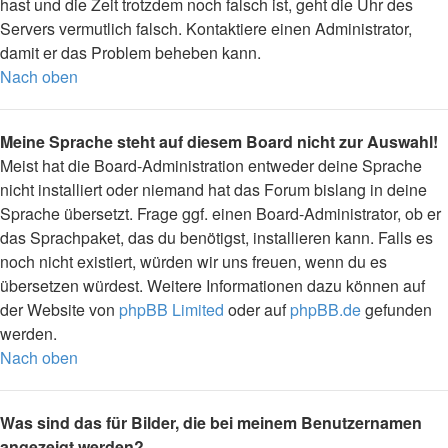
hast und die Zeit trotzdem noch falsch ist, geht die Uhr des
Servers vermutlich falsch. Kontaktiere einen Administrator,
damit er das Problem beheben kann.
Nach oben
Meine Sprache steht auf diesem Board nicht zur Auswahl!
Meist hat die Board-Administration entweder deine Sprache
nicht installiert oder niemand hat das Forum bislang in deine
Sprache übersetzt. Frage ggf. einen Board-Administrator, ob er
das Sprachpaket, das du benötigst, installieren kann. Falls es
noch nicht existiert, würden wir uns freuen, wenn du es
übersetzen würdest. Weitere Informationen dazu können auf
der Website von
phpBB Limited
oder auf
phpBB.de
gefunden
werden.
Nach oben
Was sind das für Bilder, die bei meinem Benutzernamen
angezeigt werden?