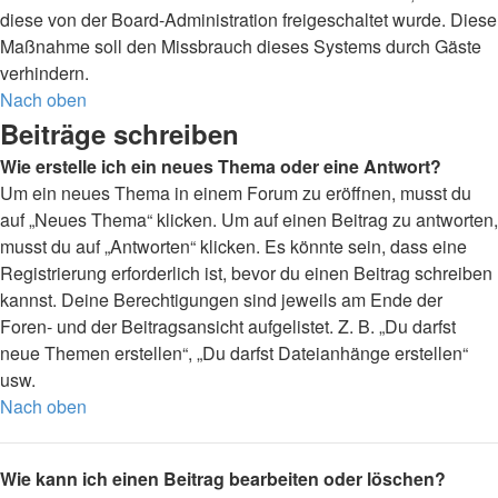
diese von der Board-Administration freigeschaltet wurde. Diese
Maßnahme soll den Missbrauch dieses Systems durch Gäste
verhindern.
Nach oben
Beiträge schreiben
Wie erstelle ich ein neues Thema oder eine Antwort?
Um ein neues Thema in einem Forum zu eröffnen, musst du
auf „Neues Thema“ klicken. Um auf einen Beitrag zu antworten,
musst du auf „Antworten“ klicken. Es könnte sein, dass eine
Registrierung erforderlich ist, bevor du einen Beitrag schreiben
kannst. Deine Berechtigungen sind jeweils am Ende der
Foren- und der Beitragsansicht aufgelistet. Z. B. „Du darfst
neue Themen erstellen“, „Du darfst Dateianhänge erstellen“
usw.
Nach oben
Wie kann ich einen Beitrag bearbeiten oder löschen?