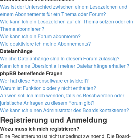
Was ist der Unterschied zwischen einem Lesezeichen und
einem Abonnements für ein Thema oder Forum?
Wie kann ich ein Lesezeichen auf ein Thema setzen oder ein
Thema abonnieren?
Wie kann ich ein Forum abonnieren?
Wie deaktiviere ich meine Abonnements?
Dateianhänge
Welche Dateianhänge sind in diesem Forum zulässig?
Kann ich eine Übersicht all meiner Dateianhänge erhalten?
phpBB betreffende Fragen
Wer hat diese Forensoftware entwickelt?
Warum ist Funktion x oder y nicht enthalten?
An wen soll ich mich wenden, falls es Beschwerden oder
juristische Anfragen zu diesem Forum gibt?
Wie kann ich einen Administrator des Boards kontaktieren?
Registrierung und Anmeldung
Wozu muss ich mich registrieren?
Eine Registrierung ist nicht unbedingt zwingend. Die Board-