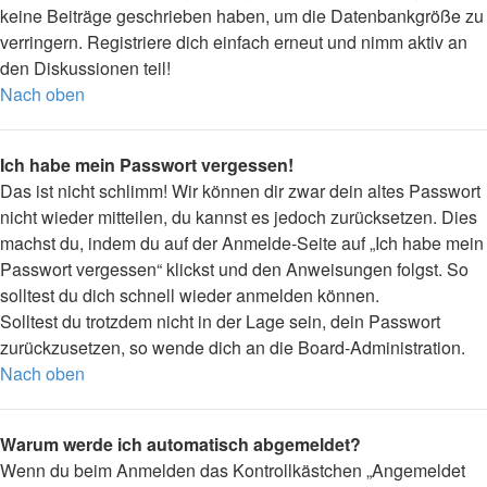
keine Beiträge geschrieben haben, um die Datenbankgröße zu
verringern. Registriere dich einfach erneut und nimm aktiv an
den Diskussionen teil!
Nach oben
Ich habe mein Passwort vergessen!
Das ist nicht schlimm! Wir können dir zwar dein altes Passwort
nicht wieder mitteilen, du kannst es jedoch zurücksetzen. Dies
machst du, indem du auf der Anmelde-Seite auf „Ich habe mein
Passwort vergessen“ klickst und den Anweisungen folgst. So
solltest du dich schnell wieder anmelden können.
Solltest du trotzdem nicht in der Lage sein, dein Passwort
zurückzusetzen, so wende dich an die Board-Administration.
Nach oben
Warum werde ich automatisch abgemeldet?
Wenn du beim Anmelden das Kontrollkästchen „Angemeldet