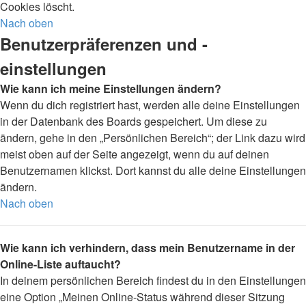
Cookies löscht.
Nach oben
Benutzerpräferenzen und -
einstellungen
Wie kann ich meine Einstellungen ändern?
Wenn du dich registriert hast, werden alle deine Einstellungen
in der Datenbank des Boards gespeichert. Um diese zu
ändern, gehe in den „Persönlichen Bereich“; der Link dazu wird
meist oben auf der Seite angezeigt, wenn du auf deinen
Benutzernamen klickst. Dort kannst du alle deine Einstellungen
ändern.
Nach oben
Wie kann ich verhindern, dass mein Benutzername in der
Online-Liste auftaucht?
In deinem persönlichen Bereich findest du in den Einstellungen
eine Option „Meinen Online-Status während dieser Sitzung