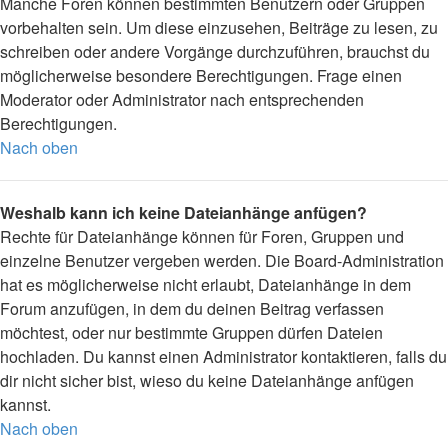
Manche Foren können bestimmten Benutzern oder Gruppen
vorbehalten sein. Um diese einzusehen, Beiträge zu lesen, zu
schreiben oder andere Vorgänge durchzuführen, brauchst du
möglicherweise besondere Berechtigungen. Frage einen
Moderator oder Administrator nach entsprechenden
Berechtigungen.
Nach oben
Weshalb kann ich keine Dateianhänge anfügen?
Rechte für Dateianhänge können für Foren, Gruppen und
einzelne Benutzer vergeben werden. Die Board-Administration
hat es möglicherweise nicht erlaubt, Dateianhänge in dem
Forum anzufügen, in dem du deinen Beitrag verfassen
möchtest, oder nur bestimmte Gruppen dürfen Dateien
hochladen. Du kannst einen Administrator kontaktieren, falls du
dir nicht sicher bist, wieso du keine Dateianhänge anfügen
kannst.
Nach oben