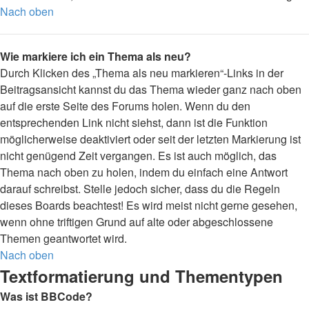
Nach oben
Wie markiere ich ein Thema als neu?
Durch Klicken des „Thema als neu markieren“-Links in der
Beitragsansicht kannst du das Thema wieder ganz nach oben
auf die erste Seite des Forums holen. Wenn du den
entsprechenden Link nicht siehst, dann ist die Funktion
möglicherweise deaktiviert oder seit der letzten Markierung ist
nicht genügend Zeit vergangen. Es ist auch möglich, das
Thema nach oben zu holen, indem du einfach eine Antwort
darauf schreibst. Stelle jedoch sicher, dass du die Regeln
dieses Boards beachtest! Es wird meist nicht gerne gesehen,
wenn ohne triftigen Grund auf alte oder abgeschlossene
Themen geantwortet wird.
Nach oben
Textformatierung und Thementypen
Was ist BBCode?