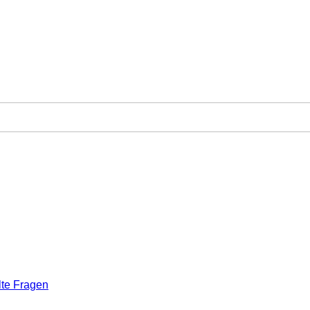
lte Fragen