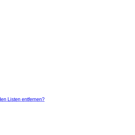
den Listen entfernen?