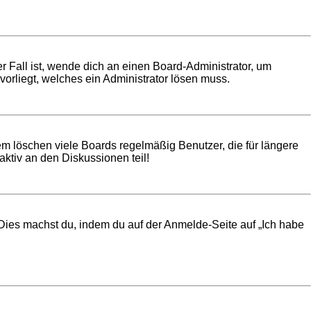
r Fall ist, wende dich an einen Board-Administrator, um
vorliegt, welches ein Administrator lösen muss.
em löschen viele Boards regelmäßig Benutzer, die für längere
ktiv an den Diskussionen teil!
. Dies machst du, indem du auf der Anmelde-Seite auf „Ich habe