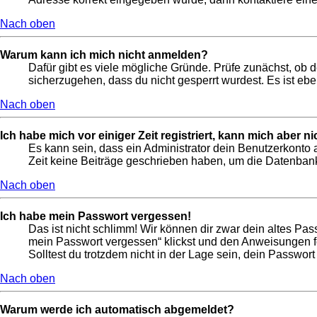
Nach oben
Warum kann ich mich nicht anmelden?
Dafür gibt es viele mögliche Gründe. Prüfe zunächst, ob 
sicherzugehen, dass du nicht gesperrt wurdest. Es ist ebe
Nach oben
Ich habe mich vor einiger Zeit registriert, kann mich aber 
Es kann sein, dass ein Administrator dein Benutzerkonto 
Zeit keine Beiträge geschrieben haben, um die Datenbankg
Nach oben
Ich habe mein Passwort vergessen!
Das ist nicht schlimm! Wir können dir zwar dein altes Pas
mein Passwort vergessen“ klickst und den Anweisungen fo
Solltest du trotzdem nicht in der Lage sein, dein Passwor
Nach oben
Warum werde ich automatisch abgemeldet?