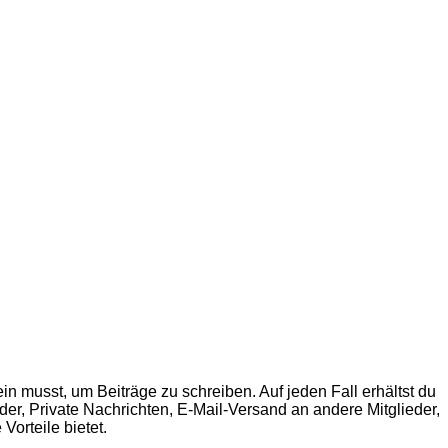
in musst, um Beiträge zu schreiben. Auf jeden Fall erhältst du
ilder, Private Nachrichten, E-Mail-Versand an andere Mitglieder,
Vorteile bietet.