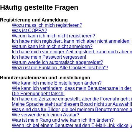
Häufig gestellte Fragen
Registrierung und Anmeldung
Wozu muss ich mich registrieren?
Was ist COPPA?
Warum kann ich mich nicht registrieren?
Ich habe mich registriert, kann mich aber nicht anmelden!
Warum kann ich mich nicht anmelden?
Ich habe mich vor einiger Zeit registriert, kann mich aber
Ich habe mein Passwort vergessen!
Warum werde ich automatisch abgemeldet?
Wozu ist die Funktion „Alle Cookies löschen“?
Benutzerpräferenzen und -einstellungen
Wie kann ich meine Einstellungen ändern?
Wie kann ich verhindern, dass mein Benutzername in der 
Die Forenuhr geht falsch!
Ich habe die Zeitzone eingestellt, aber die Forenuhr geht
Meine Sprache steht auf diesem Board nicht zur Auswahl!
Was sind das für Bilder, die bei meinem Benutzernamen 
Wie verwende ich einen Avatar?
Was ist mein Rang und wie kann ich ihn ändern?
Wenn ich bei einem Benutzer auf den E-Mail-Link klicke,