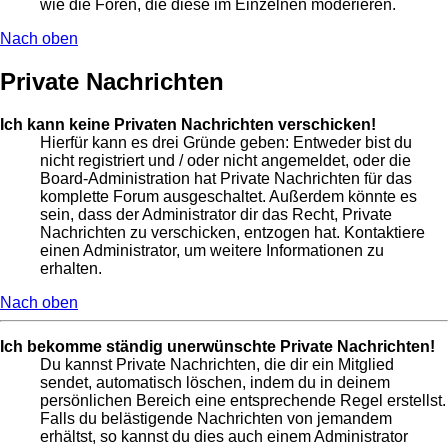
wie die Foren, die diese im Einzelnen moderieren.
Nach oben
Private Nachrichten
Ich kann keine Privaten Nachrichten verschicken!
Hierfür kann es drei Gründe geben: Entweder bist du
nicht registriert und / oder nicht angemeldet, oder die
Board-Administration hat Private Nachrichten für das
komplette Forum ausgeschaltet. Außerdem könnte es
sein, dass der Administrator dir das Recht, Private
Nachrichten zu verschicken, entzogen hat. Kontaktiere
einen Administrator, um weitere Informationen zu
erhalten.
Nach oben
Ich bekomme ständig unerwünschte Private Nachrichten!
Du kannst Private Nachrichten, die dir ein Mitglied
sendet, automatisch löschen, indem du in deinem
persönlichen Bereich eine entsprechende Regel erstellst.
Falls du belästigende Nachrichten von jemandem
erhältst, so kannst du dies auch einem Administrator