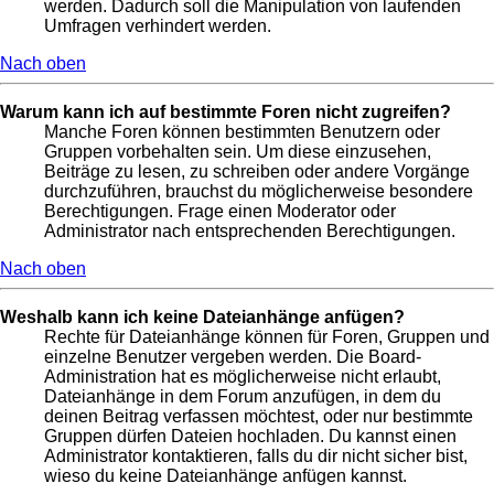
werden. Dadurch soll die Manipulation von laufenden
Umfragen verhindert werden.
Nach oben
Warum kann ich auf bestimmte Foren nicht zugreifen?
Manche Foren können bestimmten Benutzern oder
Gruppen vorbehalten sein. Um diese einzusehen,
Beiträge zu lesen, zu schreiben oder andere Vorgänge
durchzuführen, brauchst du möglicherweise besondere
Berechtigungen. Frage einen Moderator oder
Administrator nach entsprechenden Berechtigungen.
Nach oben
Weshalb kann ich keine Dateianhänge anfügen?
Rechte für Dateianhänge können für Foren, Gruppen und
einzelne Benutzer vergeben werden. Die Board-
Administration hat es möglicherweise nicht erlaubt,
Dateianhänge in dem Forum anzufügen, in dem du
deinen Beitrag verfassen möchtest, oder nur bestimmte
Gruppen dürfen Dateien hochladen. Du kannst einen
Administrator kontaktieren, falls du dir nicht sicher bist,
wieso du keine Dateianhänge anfügen kannst.