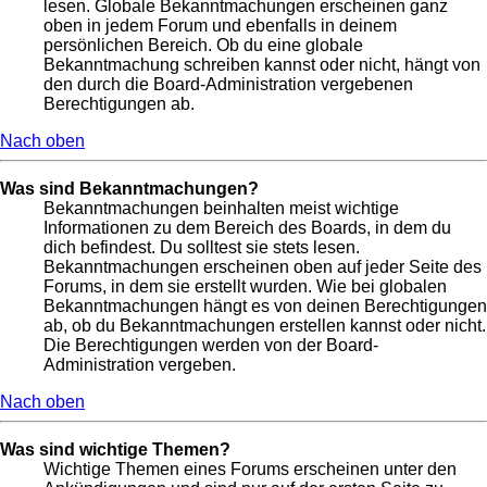
lesen. Globale Bekanntmachungen erscheinen ganz
oben in jedem Forum und ebenfalls in deinem
persönlichen Bereich. Ob du eine globale
Bekanntmachung schreiben kannst oder nicht, hängt von
den durch die Board-Administration vergebenen
Berechtigungen ab.
Nach oben
Was sind Bekanntmachungen?
Bekanntmachungen beinhalten meist wichtige
Informationen zu dem Bereich des Boards, in dem du
dich befindest. Du solltest sie stets lesen.
Bekanntmachungen erscheinen oben auf jeder Seite des
Forums, in dem sie erstellt wurden. Wie bei globalen
Bekanntmachungen hängt es von deinen Berechtigungen
ab, ob du Bekanntmachungen erstellen kannst oder nicht.
Die Berechtigungen werden von der Board-
Administration vergeben.
Nach oben
Was sind wichtige Themen?
Wichtige Themen eines Forums erscheinen unter den