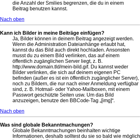
die Anzahl der Smilies begrenzen, die du in einem
Beitrag benutzen kannst.
Nach oben
Kann ich Bilder in meine Beiträge einfügen?
Ja, Bilder können in deinem Beitrag angezeigt werden.
Wenn die Administration Dateianhänge erlaubt hat,
kannst du das Bild auch direkt hochladen. Ansonsten
musst du zu einem Bild verlinken, das auf einem
öffentlich zugänglichen Server liegt, z. B.
http://www.domain.tld/mein-bild.gif. Du kannst weder
Bilder verlinken, die sich auf deinem eigenen PC
befinden (außer es ist ein öffentlich zugänglicher Server),
noch zu Bildern, die nur nach einer Anmeldung verfügbar
sind, z. B. Hotmail- oder Yahoo-Mailboxen, mit einem
Passwort geschützte Seiten usw. Um das Bild
anzuzeigen, benutze den BBCode-Tag „[img]“.
Nach oben
Was sind globale Bekanntmachungen?
Globale Bekanntmachungen beinhalten wichtige
Informationen, deshalb solltest du sie so bald wie möglich