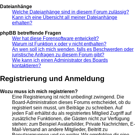
Dateianhänge
Welche Dateianhänge sind in diesem Forum zulässig?
Kann ich eine Übersicht all meiner Dateianhänge
erhalten?
phpBB betreffende Fragen
Wer hat diese Forensoftware entwickelt?
Warum ist Funktion x oder y nicht enthalten?
An wen soll ich mich wenden, falls es Beschwerden oder
juristische Anfragen zu diesem Forum gibt?
Wie kann ich einen Administrator des Boards
kontaktieren?
Registrierung und Anmeldung
Wozu muss ich mich registrieren?
Eine Registrierung ist nicht unbedingt zwingend. Die
Board-Administration dieses Forums entscheidet, ob du
registriert sein musst, um Beiträge zu schreiben. Auf
jeden Fall erhältst du als registriertes Mitglied Zugriff auf
zusätzliche Funktionen, die Gästen nicht zur Verfügung
stehen: zum Beispiel Avatarbilder, Private Nachrichten, E-
Mail-Versand an andere Mitglieder, Beitritt zu
Benutzergruppen und so weiter. Wir empfehlen dir eine