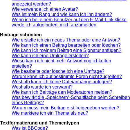
angezeigt werden?
Wie verwende ich einen Avatar?
Was ist mein Rang und wie kann ich ihn ändern?
Wenn ich bei einem Benutzer auf den E-Mail-Link klicke,
werde ich aufgefordert, mich anzumelden.
Beiträge schreiben
Wie erstelle ich ein neues Thema oder eine Antwort?
Wie kann ich einen Beitrag bearbeiten oder löschen?
Wie kann ich meinem Beitrag eine Signatur anfügen?
Wie kann ich eine Umfrage erstellen?
Wieso kann ich nicht mehr Antwortmöglichkeiten
erstellen?
Wie bearbeite oder lösche ich eine Umfrage?
Warum kann ich auf bestimmte Foren nicht zugreifen?
Weshalb kann ich keine Dateianhänge anfügen?
Weshalb wurde ich verwarnt?
Wie kann ich Beiträge den Moderatoren melden?
Was bewirkt die „Speichern“-Schaltfläche beim Schreiben
eines Beitrags?
Warum muss mein Beitrag erst freigegeben werden?
Wie markiere ich ein Thema als neu?
Textformatierung und Thementypen
Was ist BBCode?