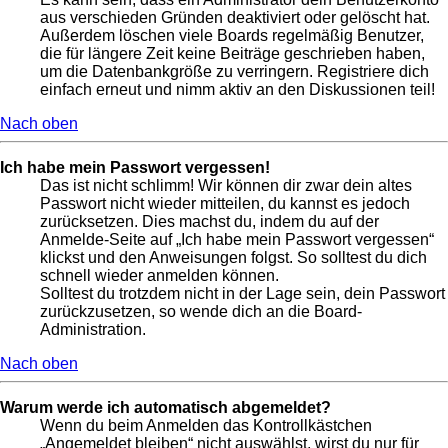
aus verschieden Gründen deaktiviert oder gelöscht hat.
Außerdem löschen viele Boards regelmäßig Benutzer,
die für längere Zeit keine Beiträge geschrieben haben,
um die Datenbankgröße zu verringern. Registriere dich
einfach erneut und nimm aktiv an den Diskussionen teil!
Nach oben
Ich habe mein Passwort vergessen!
Das ist nicht schlimm! Wir können dir zwar dein altes
Passwort nicht wieder mitteilen, du kannst es jedoch
zurücksetzen. Dies machst du, indem du auf der
Anmelde-Seite auf „Ich habe mein Passwort vergessen“
klickst und den Anweisungen folgst. So solltest du dich
schnell wieder anmelden können.
Solltest du trotzdem nicht in der Lage sein, dein Passwort
zurückzusetzen, so wende dich an die Board-
Administration.
Nach oben
Warum werde ich automatisch abgemeldet?
Wenn du beim Anmelden das Kontrollkästchen
„Angemeldet bleiben“ nicht auswählst, wirst du nur für