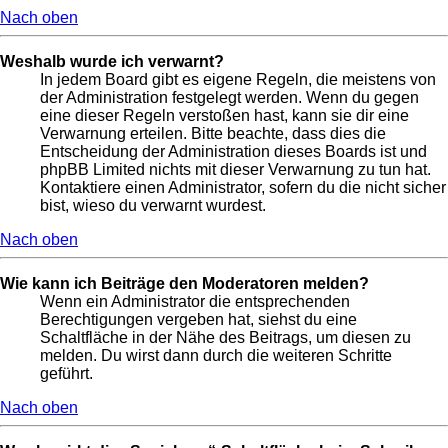
Nach oben
Weshalb wurde ich verwarnt?
In jedem Board gibt es eigene Regeln, die meistens von
der Administration festgelegt werden. Wenn du gegen
eine dieser Regeln verstoßen hast, kann sie dir eine
Verwarnung erteilen. Bitte beachte, dass dies die
Entscheidung der Administration dieses Boards ist und
phpBB Limited nichts mit dieser Verwarnung zu tun hat.
Kontaktiere einen Administrator, sofern du die nicht sicher
bist, wieso du verwarnt wurdest.
Nach oben
Wie kann ich Beiträge den Moderatoren melden?
Wenn ein Administrator die entsprechenden
Berechtigungen vergeben hat, siehst du eine
Schaltfläche in der Nähe des Beitrags, um diesen zu
melden. Du wirst dann durch die weiteren Schritte
geführt.
Nach oben