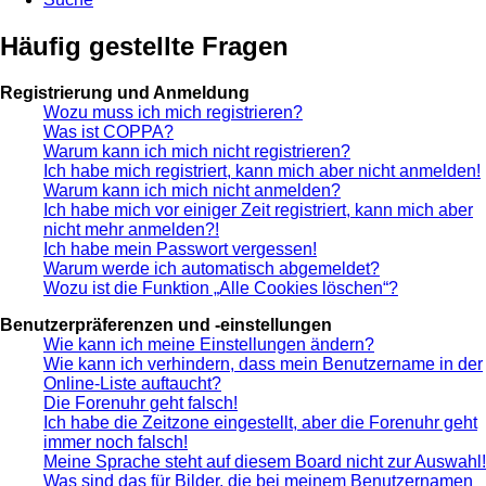
Häufig gestellte Fragen
Registrierung und Anmeldung
Wozu muss ich mich registrieren?
Was ist COPPA?
Warum kann ich mich nicht registrieren?
Ich habe mich registriert, kann mich aber nicht anmelden!
Warum kann ich mich nicht anmelden?
Ich habe mich vor einiger Zeit registriert, kann mich aber
nicht mehr anmelden?!
Ich habe mein Passwort vergessen!
Warum werde ich automatisch abgemeldet?
Wozu ist die Funktion „Alle Cookies löschen“?
Benutzerpräferenzen und -einstellungen
Wie kann ich meine Einstellungen ändern?
Wie kann ich verhindern, dass mein Benutzername in der
Online-Liste auftaucht?
Die Forenuhr geht falsch!
Ich habe die Zeitzone eingestellt, aber die Forenuhr geht
immer noch falsch!
Meine Sprache steht auf diesem Board nicht zur Auswahl!
Was sind das für Bilder, die bei meinem Benutzernamen