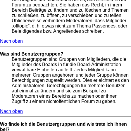
Forum zu beobachten. Sie haben das Recht, in ihrem
Bereich Beiträge zu ändern und zu löschen und Themen
zu schließen, zu öffnen, zu verschieben und zu teilen.
Üblicherweise verhindern Moderatoren, dass Mitglieder
„offtopic“, d. h. etwas nicht zum Thema Passendes, oder
Beleidigendes bzw. Angreifendes schreiben.
Nach oben
Was sind Benutzergruppen?
Benutzergruppen sind Gruppen von Mitgliedern, die die
Mitglieder des Boards in für die Board-Administration
verwaltbare Einheiten aufteilt. Jedes Mitglied kann
mehreren Gruppen angehören und jeder Gruppe können
Berechtigungen zugeteilt werden. Dies erleichtert es den
Administratoren, Berechtigungen für mehrere Benutzer
auf einmal zu ändern und sie zum Beispiel zu
Moderatoren eines Bereichs zu machen oder ihnen
Zugriff zu einem nichtöffentlichen Forum zu geben.
Nach oben
Wo finde ich die Benutzergruppen und wie trete ich ihnen
bei?