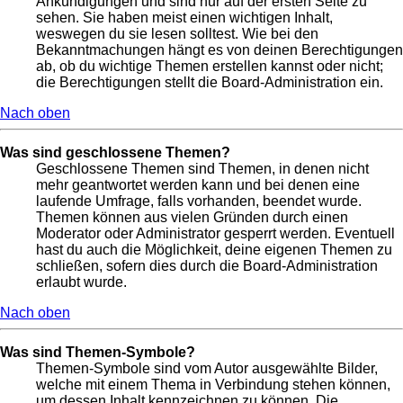
Ankündigungen und sind nur auf der ersten Seite zu
sehen. Sie haben meist einen wichtigen Inhalt,
weswegen du sie lesen solltest. Wie bei den
Bekanntmachungen hängt es von deinen Berechtigungen
ab, ob du wichtige Themen erstellen kannst oder nicht;
die Berechtigungen stellt die Board-Administration ein.
Nach oben
Was sind geschlossene Themen?
Geschlossene Themen sind Themen, in denen nicht
mehr geantwortet werden kann und bei denen eine
laufende Umfrage, falls vorhanden, beendet wurde.
Themen können aus vielen Gründen durch einen
Moderator oder Administrator gesperrt werden. Eventuell
hast du auch die Möglichkeit, deine eigenen Themen zu
schließen, sofern dies durch die Board-Administration
erlaubt wurde.
Nach oben
Was sind Themen-Symbole?
Themen-Symbole sind vom Autor ausgewählte Bilder,
welche mit einem Thema in Verbindung stehen können,
um dessen Inhalt kennzeichnen zu können. Die