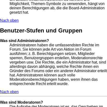
Möglichkeit, Themen-Symbole zu verwenden, hängt von
deinen Berechtigungen ab, die die Board-Administration
gesetzt hat.
Nach oben
Benutzer-Stufen und Gruppen
Was sind Administratoren?
Administratoren haben die umfassendsten Rechte im
Forum. Sie können jede Art von Aktion im Forum
ausführen; z. B. Berechtigungen setzen, Mitglieder
sperren, Benutzergruppen erstellen, Moderationsrechte
vergeben usw. Die Rechte, die ein Administrator hat, sind
allerdings davon abhängig, welche Rechte ihnen ein
Gründer des Forums oder ein anderer Administrator erteilt
hat. Administratoren können auch volle
Moderationsberechtigungen haben, wenn ihnen das
entsprechende Recht erteilt wurde.
Nach oben
Was sind Moderatoren?
Die Aufgabe der Moderatoren ist es, das Geschehen im