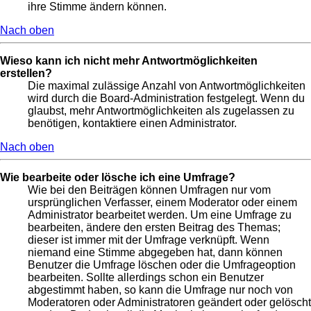
ihre Stimme ändern können.
Nach oben
Wieso kann ich nicht mehr Antwortmöglichkeiten
erstellen?
Die maximal zulässige Anzahl von Antwortmöglichkeiten
wird durch die Board-Administration festgelegt. Wenn du
glaubst, mehr Antwortmöglichkeiten als zugelassen zu
benötigen, kontaktiere einen Administrator.
Nach oben
Wie bearbeite oder lösche ich eine Umfrage?
Wie bei den Beiträgen können Umfragen nur vom
ursprünglichen Verfasser, einem Moderator oder einem
Administrator bearbeitet werden. Um eine Umfrage zu
bearbeiten, ändere den ersten Beitrag des Themas;
dieser ist immer mit der Umfrage verknüpft. Wenn
niemand eine Stimme abgegeben hat, dann können
Benutzer die Umfrage löschen oder die Umfrageoption
bearbeiten. Sollte allerdings schon ein Benutzer
abgestimmt haben, so kann die Umfrage nur noch von
Moderatoren oder Administratoren geändert oder gelöscht