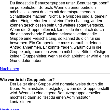
Du findest die Benutzergruppen unter „Benutzergruppen“
im persönlichen Bereich. Wenn du einer beitreten
möchtest, kannst du dies mit der entsprechenden
Schaltfläche machen. Nicht alle Gruppen sind allgemein
offen. Einige erfordern erst eine Freischaltung, andere
können geschlossen sein und weitere sogar versteckt.
Wenn die Gruppe offen ist, kannst du ihr einfach durch
die entsprechende Funktion beitreten; verlangt die
Gruppe eine Freischaltung, so kannst du dich für sie
bewerben. Ein Gruppenleiter muss daraufhin deinen
Antrag annehmen. Er könnte fragen, warum du in die
Gruppe aufgenommen werden möchtest. Bitte belästige
keinen Gruppenleiter, wenn er dich ablehnt, er wird einen
Grund dafür haben.
Nach oben
Wie werde ich Gruppenleiter?
Der Leiter einer Gruppe wird normalerweise durch die
Board-Administration festgelegt, wenn die Gruppe erstellt
wird. Wenn du eine eigene Benutzergruppe erstellen
möchtest, dann solltest du einen Administrator
kontaktieren.