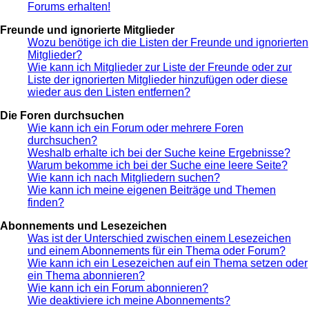
Forums erhalten!
Freunde und ignorierte Mitglieder
Wozu benötige ich die Listen der Freunde und ignorierten
Mitglieder?
Wie kann ich Mitglieder zur Liste der Freunde oder zur
Liste der ignorierten Mitglieder hinzufügen oder diese
wieder aus den Listen entfernen?
Die Foren durchsuchen
Wie kann ich ein Forum oder mehrere Foren
durchsuchen?
Weshalb erhalte ich bei der Suche keine Ergebnisse?
Warum bekomme ich bei der Suche eine leere Seite?
Wie kann ich nach Mitgliedern suchen?
Wie kann ich meine eigenen Beiträge und Themen
finden?
Abonnements und Lesezeichen
Was ist der Unterschied zwischen einem Lesezeichen
und einem Abonnements für ein Thema oder Forum?
Wie kann ich ein Lesezeichen auf ein Thema setzen oder
ein Thema abonnieren?
Wie kann ich ein Forum abonnieren?
Wie deaktiviere ich meine Abonnements?