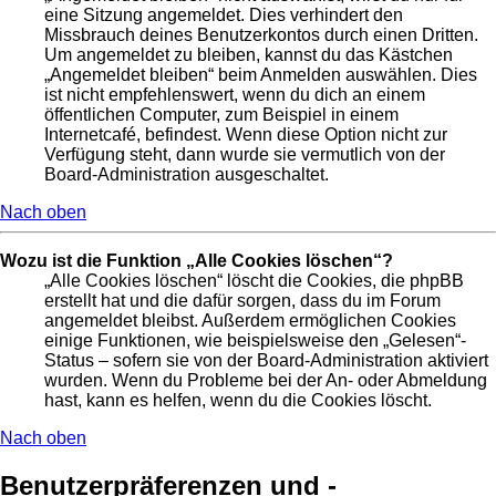
eine Sitzung angemeldet. Dies verhindert den
Missbrauch deines Benutzerkontos durch einen Dritten.
Um angemeldet zu bleiben, kannst du das Kästchen
„Angemeldet bleiben“ beim Anmelden auswählen. Dies
ist nicht empfehlenswert, wenn du dich an einem
öffentlichen Computer, zum Beispiel in einem
Internetcafé, befindest. Wenn diese Option nicht zur
Verfügung steht, dann wurde sie vermutlich von der
Board-Administration ausgeschaltet.
Nach oben
Wozu ist die Funktion „Alle Cookies löschen“?
„Alle Cookies löschen“ löscht die Cookies, die phpBB
erstellt hat und die dafür sorgen, dass du im Forum
angemeldet bleibst. Außerdem ermöglichen Cookies
einige Funktionen, wie beispielsweise den „Gelesen“-
Status – sofern sie von der Board-Administration aktiviert
wurden. Wenn du Probleme bei der An- oder Abmeldung
hast, kann es helfen, wenn du die Cookies löscht.
Nach oben
Benutzerpräferenzen und -