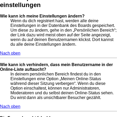
einstellungen
Wie kann ich meine Einstellungen ändern?
Wenn du dich registriert hast, werden alle deine
Einstellungen in der Datenbank des Boards gespeichert.
Um diese zu ändern, gehe in den „Persönlichen Bereich“;
der Link dazu wird meist oben auf der Seite angezeigt,
wenn du auf deinen Benutzernamen klickst. Dort kannst
du alle deine Einstellungen ändern.
Nach oben
Wie kann ich verhindern, dass mein Benutzername in der
Online-Liste auftaucht?
In deinem persönlichen Bereich findest du in den
Einstellungen eine Option „Meinen Online-Status
während dieser Sitzung verbergen“. Wenn du diese
Option einschaltest, können nur Administratoren,
Moderatoren und du selbst deinen Online-Status sehen.
Du wirst dann als unsichtbarer Besucher gezählt.
Nach oben