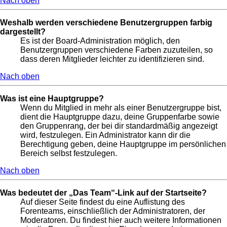
Nach oben
Weshalb werden verschiedene Benutzergruppen farbig
dargestellt?
Es ist der Board-Administration möglich, den
Benutzergruppen verschiedene Farben zuzuteilen, so
dass deren Mitglieder leichter zu identifizieren sind.
Nach oben
Was ist eine Hauptgruppe?
Wenn du Mitglied in mehr als einer Benutzergruppe bist,
dient die Hauptgruppe dazu, deine Gruppenfarbe sowie
den Gruppenrang, der bei dir standardmäßig angezeigt
wird, festzulegen. Ein Administrator kann dir die
Berechtigung geben, deine Hauptgruppe im persönlichen
Bereich selbst festzulegen.
Nach oben
Was bedeutet der „Das Team“-Link auf der Startseite?
Auf dieser Seite findest du eine Auflistung des
Forenteams, einschließlich der Administratoren, der
Moderatoren. Du findest hier auch weitere Informationen