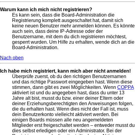
Warum kann ich mich nicht registrieren?
Es kann sein, dass die Board-Administration die
Registrierung komplett ausgeschaltet hat, damit sich
keine neuen Benutzer mehr anmelden können. Es könnte
auch sein, dass deine IP-Adresse oder der
Benutzername, mit dem du dich registrieren möchtest,
gesperrt wurden. Um Hilfe zu erhalten, wende dich an die
Board-Administration.
Nach oben
Ich habe mich registriert, kann mich aber nicht anmelden!
Überprüfe zuerst, ob du den richtigen Benutzernamen
und das richtige Passwort eingegeben hast. Wenn diese
stimmen, dann gibt es zwei Möglichkeiten. Wenn
COPPA
aktiviert ist und du angegeben hast, dass du unter 13
Jahre alt bist, musst du bzw. einer deiner Eltern oder
deiner Erziehungsberechtigten den Anweisungen folgen,
die du erhalten hast. Wenn dies nicht der Fall ist, muss
dein Benutzerkonto vielleicht aktiviert werden. Bei
einigen Boards müssen alle neu angemeldeten
Mitglieder erst freigeschaltet werden – entweder musst du
dies selbst erledigen oder ein Administrator. Bei der