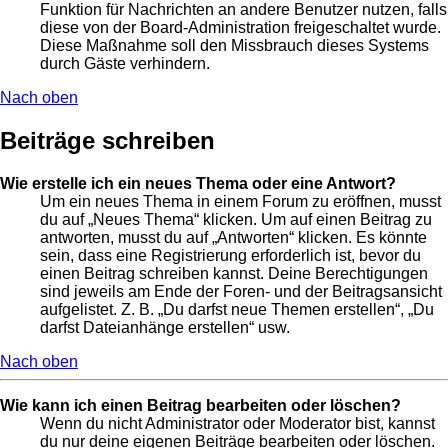
Funktion für Nachrichten an andere Benutzer nutzen, falls
diese von der Board-Administration freigeschaltet wurde.
Diese Maßnahme soll den Missbrauch dieses Systems
durch Gäste verhindern.
Nach oben
Beiträge schreiben
Wie erstelle ich ein neues Thema oder eine Antwort?
Um ein neues Thema in einem Forum zu eröffnen, musst
du auf „Neues Thema“ klicken. Um auf einen Beitrag zu
antworten, musst du auf „Antworten“ klicken. Es könnte
sein, dass eine Registrierung erforderlich ist, bevor du
einen Beitrag schreiben kannst. Deine Berechtigungen
sind jeweils am Ende der Foren- und der Beitragsansicht
aufgelistet. Z. B. „Du darfst neue Themen erstellen“, „Du
darfst Dateianhänge erstellen“ usw.
Nach oben
Wie kann ich einen Beitrag bearbeiten oder löschen?
Wenn du nicht Administrator oder Moderator bist, kannst
du nur deine eigenen Beiträge bearbeiten oder löschen.