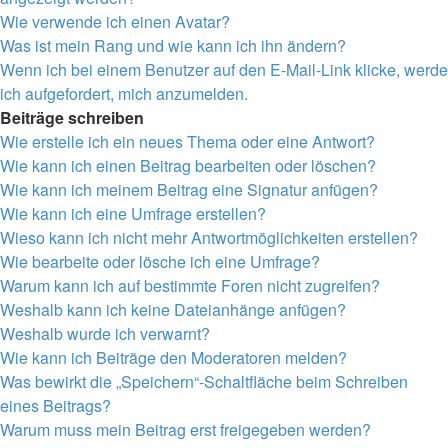
Wie verwende ich einen Avatar?
Was ist mein Rang und wie kann ich ihn ändern?
Wenn ich bei einem Benutzer auf den E-Mail-Link klicke, werde
ich aufgefordert, mich anzumelden.
Beiträge schreiben
Wie erstelle ich ein neues Thema oder eine Antwort?
Wie kann ich einen Beitrag bearbeiten oder löschen?
Wie kann ich meinem Beitrag eine Signatur anfügen?
Wie kann ich eine Umfrage erstellen?
Wieso kann ich nicht mehr Antwortmöglichkeiten erstellen?
Wie bearbeite oder lösche ich eine Umfrage?
Warum kann ich auf bestimmte Foren nicht zugreifen?
Weshalb kann ich keine Dateianhänge anfügen?
Weshalb wurde ich verwarnt?
Wie kann ich Beiträge den Moderatoren melden?
Was bewirkt die „Speichern“-Schaltfläche beim Schreiben
eines Beitrags?
Warum muss mein Beitrag erst freigegeben werden?