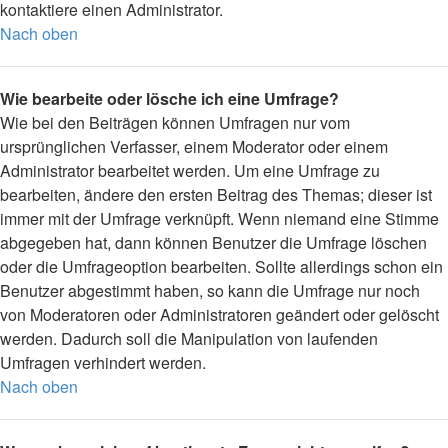
kontaktiere einen Administrator.
Nach oben
Wie bearbeite oder lösche ich eine Umfrage?
Wie bei den Beiträgen können Umfragen nur vom
ursprünglichen Verfasser, einem Moderator oder einem
Administrator bearbeitet werden. Um eine Umfrage zu
bearbeiten, ändere den ersten Beitrag des Themas; dieser ist
immer mit der Umfrage verknüpft. Wenn niemand eine Stimme
abgegeben hat, dann können Benutzer die Umfrage löschen
oder die Umfrageoption bearbeiten. Sollte allerdings schon ein
Benutzer abgestimmt haben, so kann die Umfrage nur noch
von Moderatoren oder Administratoren geändert oder gelöscht
werden. Dadurch soll die Manipulation von laufenden
Umfragen verhindert werden.
Nach oben