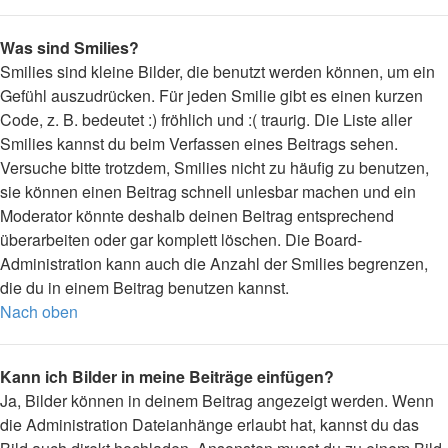
Was sind Smilies?
Smilies sind kleine Bilder, die benutzt werden können, um ein
Gefühl auszudrücken. Für jeden Smilie gibt es einen kurzen
Code, z. B. bedeutet :) fröhlich und :( traurig. Die Liste aller
Smilies kannst du beim Verfassen eines Beitrags sehen.
Versuche bitte trotzdem, Smilies nicht zu häufig zu benutzen,
sie können einen Beitrag schnell unlesbar machen und ein
Moderator könnte deshalb deinen Beitrag entsprechend
überarbeiten oder gar komplett löschen. Die Board-
Administration kann auch die Anzahl der Smilies begrenzen,
die du in einem Beitrag benutzen kannst.
Nach oben
Kann ich Bilder in meine Beiträge einfügen?
Ja, Bilder können in deinem Beitrag angezeigt werden. Wenn
die Administration Dateianhänge erlaubt hat, kannst du das