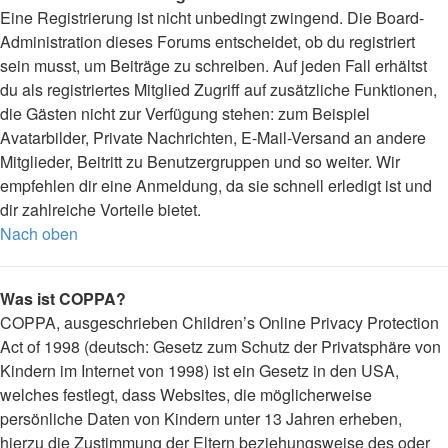
Eine Registrierung ist nicht unbedingt zwingend. Die Board-
Administration dieses Forums entscheidet, ob du registriert
sein musst, um Beiträge zu schreiben. Auf jeden Fall erhältst
du als registriertes Mitglied Zugriff auf zusätzliche Funktionen,
die Gästen nicht zur Verfügung stehen: zum Beispiel
Avatarbilder, Private Nachrichten, E-Mail-Versand an andere
Mitglieder, Beitritt zu Benutzergruppen und so weiter. Wir
empfehlen dir eine Anmeldung, da sie schnell erledigt ist und
dir zahlreiche Vorteile bietet.
Nach oben
Was ist COPPA?
COPPA, ausgeschrieben Children’s Online Privacy Protection
Act of 1998 (deutsch: Gesetz zum Schutz der Privatsphäre von
Kindern im Internet von 1998) ist ein Gesetz in den USA,
welches festlegt, dass Websites, die möglicherweise
persönliche Daten von Kindern unter 13 Jahren erheben,
hierzu die Zustimmung der Eltern beziehungsweise des oder