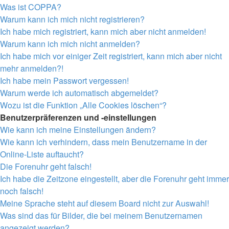
Was ist COPPA?
Warum kann ich mich nicht registrieren?
Ich habe mich registriert, kann mich aber nicht anmelden!
Warum kann ich mich nicht anmelden?
Ich habe mich vor einiger Zeit registriert, kann mich aber nicht
mehr anmelden?!
Ich habe mein Passwort vergessen!
Warum werde ich automatisch abgemeldet?
Wozu ist die Funktion „Alle Cookies löschen“?
Benutzerpräferenzen und -einstellungen
Wie kann ich meine Einstellungen ändern?
Wie kann ich verhindern, dass mein Benutzername in der
Online-Liste auftaucht?
Die Forenuhr geht falsch!
Ich habe die Zeitzone eingestellt, aber die Forenuhr geht immer
noch falsch!
Meine Sprache steht auf diesem Board nicht zur Auswahl!
Was sind das für Bilder, die bei meinem Benutzernamen
angezeigt werden?