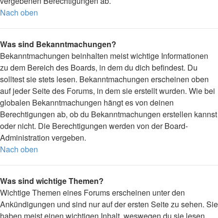
vergebenen Berechtigungen ab.
Nach oben
Was sind Bekanntmachungen?
Bekanntmachungen beinhalten meist wichtige Informationen
zu dem Bereich des Boards, in dem du dich befindest. Du
solltest sie stets lesen. Bekanntmachungen erscheinen oben
auf jeder Seite des Forums, in dem sie erstellt wurden. Wie bei
globalen Bekanntmachungen hängt es von deinen
Berechtigungen ab, ob du Bekanntmachungen erstellen kannst
oder nicht. Die Berechtigungen werden von der Board-
Administration vergeben.
Nach oben
Was sind wichtige Themen?
Wichtige Themen eines Forums erscheinen unter den
Ankündigungen und sind nur auf der ersten Seite zu sehen. Sie
haben meist einen wichtigen Inhalt, weswegen du sie lesen