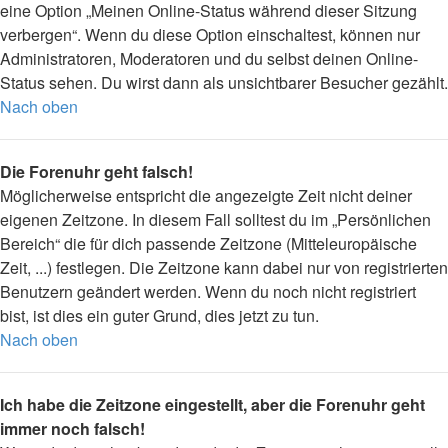
eine Option „Meinen Online-Status während dieser Sitzung
verbergen“. Wenn du diese Option einschaltest, können nur
Administratoren, Moderatoren und du selbst deinen Online-
Status sehen. Du wirst dann als unsichtbarer Besucher gezählt.
Nach oben
Die Forenuhr geht falsch!
Möglicherweise entspricht die angezeigte Zeit nicht deiner
eigenen Zeitzone. In diesem Fall solltest du im „Persönlichen
Bereich“ die für dich passende Zeitzone (Mitteleuropäische
Zeit, ...) festlegen. Die Zeitzone kann dabei nur von registrierten
Benutzern geändert werden. Wenn du noch nicht registriert
bist, ist dies ein guter Grund, dies jetzt zu tun.
Nach oben
Ich habe die Zeitzone eingestellt, aber die Forenuhr geht
immer noch falsch!