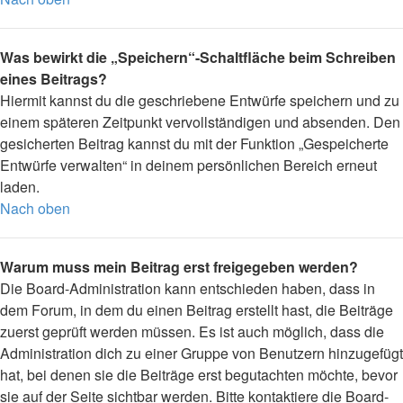
Was bewirkt die „Speichern“-Schaltfläche beim Schreiben
eines Beitrags?
Hiermit kannst du die geschriebene Entwürfe speichern und zu
einem späteren Zeitpunkt vervollständigen und absenden. Den
gesicherten Beitrag kannst du mit der Funktion „Gespeicherte
Entwürfe verwalten“ in deinem persönlichen Bereich erneut
laden.
Nach oben
Warum muss mein Beitrag erst freigegeben werden?
Die Board-Administration kann entschieden haben, dass in
dem Forum, in dem du einen Beitrag erstellt hast, die Beiträge
zuerst geprüft werden müssen. Es ist auch möglich, dass die
Administration dich zu einer Gruppe von Benutzern hinzugefügt
hat, bei denen sie die Beiträge erst begutachten möchte, bevor
sie auf der Seite sichtbar werden. Bitte kontaktiere die Board-