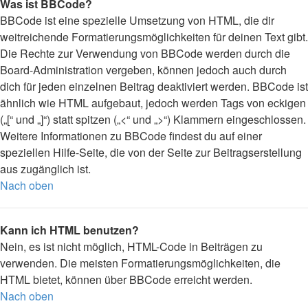
Was ist BBCode?
BBCode ist eine spezielle Umsetzung von HTML, die dir
weitreichende Formatierungsmöglichkeiten für deinen Text gibt.
Die Rechte zur Verwendung von BBCode werden durch die
Board-Administration vergeben, können jedoch auch durch
dich für jeden einzelnen Beitrag deaktiviert werden. BBCode ist
ähnlich wie HTML aufgebaut, jedoch werden Tags von eckigen
(„[“ und „]“) statt spitzen („<“ und „>“) Klammern eingeschlossen.
Weitere Informationen zu BBCode findest du auf einer
speziellen Hilfe-Seite, die von der Seite zur Beitragserstellung
aus zugänglich ist.
Nach oben
Kann ich HTML benutzen?
Nein, es ist nicht möglich, HTML-Code in Beiträgen zu
verwenden. Die meisten Formatierungsmöglichkeiten, die
HTML bietet, können über BBCode erreicht werden.
Nach oben