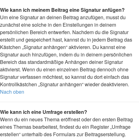
Wie kann ich meinem Beitrag eine Signatur anfügen?
Um eine Signatur an deinen Beitrag anzufügen, musst du
zunächst eine solche in den Einstellungen in deinem
persönlichen Bereich entwerfen. Nachdem du die Signatur
erstellt und gespeichert hast, kannst du in jedem Beitrag das
Kästchen „Signatur anhängen“ aktivieren. Du kannst eine
Signatur auch hinzufügen, indem du in deinem persönlichen
Bereich das standardmäßige Anhängen deiner Signatur
aktivierst. Wenn du einen einzelnen Beitrag dennoch ohne
Signatur verfassen möchtest, so kannst du dort einfach das
Kontrollkästchen „Signatur anhängen“ wieder deaktivieren.
Nach oben
Wie kann ich eine Umfrage erstellen?
Wenn du ein neues Thema eröffnest oder den ersten Beitrag
eines Themas bearbeitest, findest du ein Register „Umfrage
erstellen“ unterhalb des Formulars zur Beitragserstellung.