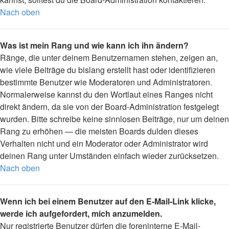
Nach oben
Was ist mein Rang und wie kann ich ihn ändern?
Ränge, die unter deinem Benutzernamen stehen, zeigen an,
wie viele Beiträge du bislang erstellt hast oder identifizieren
bestimmte Benutzer wie Moderatoren und Administratoren.
Normalerweise kannst du den Wortlaut eines Ranges nicht
direkt ändern, da sie von der Board-Administration festgelegt
wurden. Bitte schreibe keine sinnlosen Beiträge, nur um deinen
Rang zu erhöhen — die meisten Boards dulden dieses
Verhalten nicht und ein Moderator oder Administrator wird
deinen Rang unter Umständen einfach wieder zurücksetzen.
Nach oben
Wenn ich bei einem Benutzer auf den E-Mail-Link klicke,
werde ich aufgefordert, mich anzumelden.
Nur registrierte Benutzer dürfen die foreninterne E-Mail-