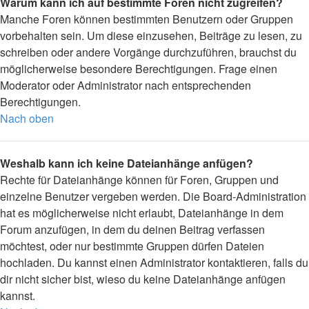
Warum kann ich auf bestimmte Foren nicht zugreifen?
Manche Foren können bestimmten Benutzern oder Gruppen
vorbehalten sein. Um diese einzusehen, Beiträge zu lesen, zu
schreiben oder andere Vorgänge durchzuführen, brauchst du
möglicherweise besondere Berechtigungen. Frage einen
Moderator oder Administrator nach entsprechenden
Berechtigungen.
Nach oben
Weshalb kann ich keine Dateianhänge anfügen?
Rechte für Dateianhänge können für Foren, Gruppen und
einzelne Benutzer vergeben werden. Die Board-Administration
hat es möglicherweise nicht erlaubt, Dateianhänge in dem
Forum anzufügen, in dem du deinen Beitrag verfassen
möchtest, oder nur bestimmte Gruppen dürfen Dateien
hochladen. Du kannst einen Administrator kontaktieren, falls du
dir nicht sicher bist, wieso du keine Dateianhänge anfügen
kannst.