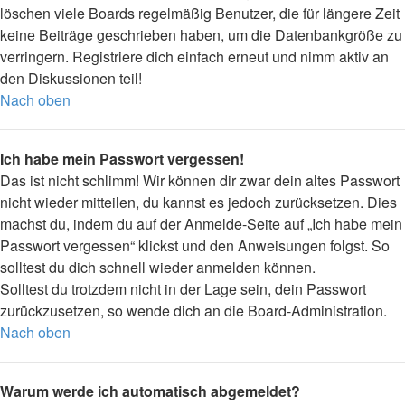
löschen viele Boards regelmäßig Benutzer, die für längere Zeit
keine Beiträge geschrieben haben, um die Datenbankgröße zu
verringern. Registriere dich einfach erneut und nimm aktiv an
den Diskussionen teil!
Nach oben
Ich habe mein Passwort vergessen!
Das ist nicht schlimm! Wir können dir zwar dein altes Passwort
nicht wieder mitteilen, du kannst es jedoch zurücksetzen. Dies
machst du, indem du auf der Anmelde-Seite auf „Ich habe mein
Passwort vergessen“ klickst und den Anweisungen folgst. So
solltest du dich schnell wieder anmelden können.
Solltest du trotzdem nicht in der Lage sein, dein Passwort
zurückzusetzen, so wende dich an die Board-Administration.
Nach oben
Warum werde ich automatisch abgemeldet?