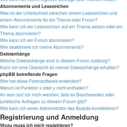
Abonnements und Lesezeichen
Was ist der Unterschied zwischen einem Lesezeichen und
einem Abonnements für ein Thema oder Forum?
Wie kann ich ein Lesezeichen auf ein Thema setzen oder ein
Thema abonnieren?
Wie kann ich ein Forum abonnieren?
Wie deaktiviere ich meine Abonnements?
Dateianhänge
Welche Dateianhänge sind in diesem Forum zulässig?
Kann ich eine Übersicht all meiner Dateianhänge erhalten?
phpBB betreffende Fragen
Wer hat diese Forensoftware entwickelt?
Warum ist Funktion x oder y nicht enthalten?
An wen soll ich mich wenden, falls es Beschwerden oder
juristische Anfragen zu diesem Forum gibt?
Wie kann ich einen Administrator des Boards kontaktieren?
Registrierung und Anmeldung
Wozu muss ich mich registrieren?