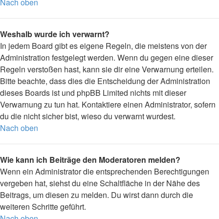
Nach oben
Weshalb wurde ich verwarnt?
In jedem Board gibt es eigene Regeln, die meistens von der
Administration festgelegt werden. Wenn du gegen eine dieser
Regeln verstoßen hast, kann sie dir eine Verwarnung erteilen.
Bitte beachte, dass dies die Entscheidung der Administration
dieses Boards ist und phpBB Limited nichts mit dieser
Verwarnung zu tun hat. Kontaktiere einen Administrator, sofern
du die nicht sicher bist, wieso du verwarnt wurdest.
Nach oben
Wie kann ich Beiträge den Moderatoren melden?
Wenn ein Administrator die entsprechenden Berechtigungen
vergeben hat, siehst du eine Schaltfläche in der Nähe des
Beitrags, um diesen zu melden. Du wirst dann durch die
weiteren Schritte geführt.
Nach oben