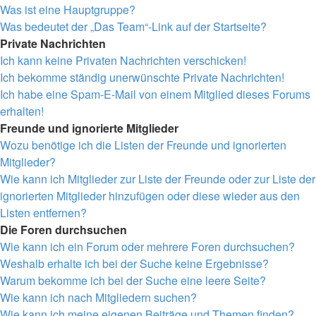
Was ist eine Hauptgruppe?
Was bedeutet der „Das Team“-Link auf der Startseite?
Private Nachrichten
Ich kann keine Privaten Nachrichten verschicken!
Ich bekomme ständig unerwünschte Private Nachrichten!
Ich habe eine Spam-E-Mail von einem Mitglied dieses Forums
erhalten!
Freunde und ignorierte Mitglieder
Wozu benötige ich die Listen der Freunde und ignorierten
Mitglieder?
Wie kann ich Mitglieder zur Liste der Freunde oder zur Liste der
ignorierten Mitglieder hinzufügen oder diese wieder aus den
Listen entfernen?
Die Foren durchsuchen
Wie kann ich ein Forum oder mehrere Foren durchsuchen?
Weshalb erhalte ich bei der Suche keine Ergebnisse?
Warum bekomme ich bei der Suche eine leere Seite?
Wie kann ich nach Mitgliedern suchen?
Wie kann ich meine eigenen Beiträge und Themen finden?