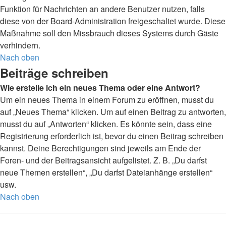
Funktion für Nachrichten an andere Benutzer nutzen, falls
diese von der Board-Administration freigeschaltet wurde. Diese
Maßnahme soll den Missbrauch dieses Systems durch Gäste
verhindern.
Nach oben
Beiträge schreiben
Wie erstelle ich ein neues Thema oder eine Antwort?
Um ein neues Thema in einem Forum zu eröffnen, musst du
auf „Neues Thema“ klicken. Um auf einen Beitrag zu antworten,
musst du auf „Antworten“ klicken. Es könnte sein, dass eine
Registrierung erforderlich ist, bevor du einen Beitrag schreiben
kannst. Deine Berechtigungen sind jeweils am Ende der
Foren- und der Beitragsansicht aufgelistet. Z. B. „Du darfst
neue Themen erstellen“, „Du darfst Dateianhänge erstellen“
usw.
Nach oben