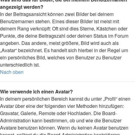
angezeigt werden?
In der Beitragsansicht können zwei Bilder bei deinem
Benutzernamen stehen. Eines dieser Bilder ist meist mit
deinem Rang verknüpft: Oft sind dies Sterne, Kästchen oder
Punkte, die deine Beitragszahl oder deinen Status im Forum
angeben. Das andere, meist größere, Bild wird auch als
„Avatar“ bezeichnet. Es handelt sich hierbei in der Regel um
ein persönliches Bild, welches von Benutzer zu Benutzer
unterschiedlich ist.
Nach oben
Wie verwende ich einen Avatar?
In deinem persönlichen Bereich kannst du unter „Profil“ einen
Avatar über eine der folgenden vier Methoden hinzufügen:
Gravatar, Galerie, Remote oder Hochladen. Die Board-
Administration kann bestimmen, ob und wie die Benutzer
Avatare benutzen können. Wenn du keinen Avatar benutzen
kannst, solltest du die Board-Administration kontaktieren.