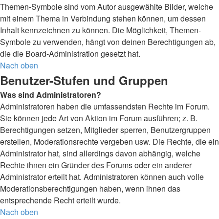
Themen-Symbole sind vom Autor ausgewählte Bilder, welche
mit einem Thema in Verbindung stehen können, um dessen
Inhalt kennzeichnen zu können. Die Möglichkeit, Themen-
Symbole zu verwenden, hängt von deinen Berechtigungen ab,
die die Board-Administration gesetzt hat.
Nach oben
Benutzer-Stufen und Gruppen
Was sind Administratoren?
Administratoren haben die umfassendsten Rechte im Forum.
Sie können jede Art von Aktion im Forum ausführen; z. B.
Berechtigungen setzen, Mitglieder sperren, Benutzergruppen
erstellen, Moderationsrechte vergeben usw. Die Rechte, die ein
Administrator hat, sind allerdings davon abhängig, welche
Rechte ihnen ein Gründer des Forums oder ein anderer
Administrator erteilt hat. Administratoren können auch volle
Moderationsberechtigungen haben, wenn ihnen das
entsprechende Recht erteilt wurde.
Nach oben