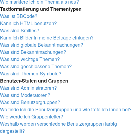
Wie markiere ich ein Thema als neu?
Textformatierung und Thementypen
Was ist BBCode?
Kann ich HTML benutzen?
Was sind Smilies?
Kann ich Bilder in meine Beiträge einfügen?
Was sind globale Bekanntmachungen?
Was sind Bekanntmachungen?
Was sind wichtige Themen?
Was sind geschlossene Themen?
Was sind Themen-Symbole?
Benutzer-Stufen und Gruppen
Was sind Administratoren?
Was sind Moderatoren?
Was sind Benutzergruppen?
Wo finde ich die Benutzergruppen und wie trete ich ihnen bei?
Wie werde ich Gruppenleiter?
Weshalb werden verschiedene Benutzergruppen farbig
dargestellt?