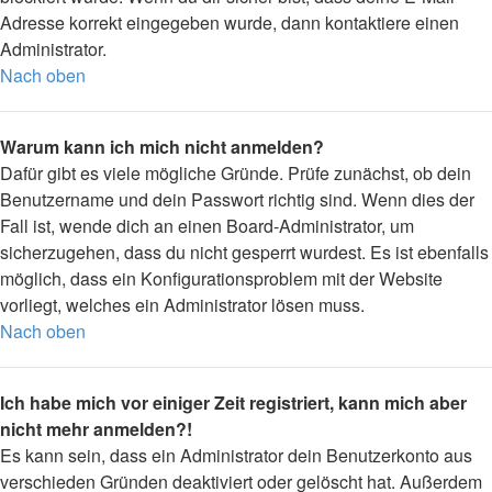
Adresse korrekt eingegeben wurde, dann kontaktiere einen
Administrator.
Nach oben
Warum kann ich mich nicht anmelden?
Dafür gibt es viele mögliche Gründe. Prüfe zunächst, ob dein
Benutzername und dein Passwort richtig sind. Wenn dies der
Fall ist, wende dich an einen Board-Administrator, um
sicherzugehen, dass du nicht gesperrt wurdest. Es ist ebenfalls
möglich, dass ein Konfigurationsproblem mit der Website
vorliegt, welches ein Administrator lösen muss.
Nach oben
Ich habe mich vor einiger Zeit registriert, kann mich aber
nicht mehr anmelden?!
Es kann sein, dass ein Administrator dein Benutzerkonto aus
verschieden Gründen deaktiviert oder gelöscht hat. Außerdem