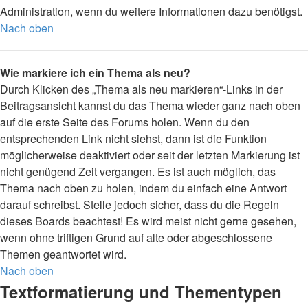
Administration, wenn du weitere Informationen dazu benötigst.
Nach oben
Wie markiere ich ein Thema als neu?
Durch Klicken des „Thema als neu markieren“-Links in der
Beitragsansicht kannst du das Thema wieder ganz nach oben
auf die erste Seite des Forums holen. Wenn du den
entsprechenden Link nicht siehst, dann ist die Funktion
möglicherweise deaktiviert oder seit der letzten Markierung ist
nicht genügend Zeit vergangen. Es ist auch möglich, das
Thema nach oben zu holen, indem du einfach eine Antwort
darauf schreibst. Stelle jedoch sicher, dass du die Regeln
dieses Boards beachtest! Es wird meist nicht gerne gesehen,
wenn ohne triftigen Grund auf alte oder abgeschlossene
Themen geantwortet wird.
Nach oben
Textformatierung und Thementypen