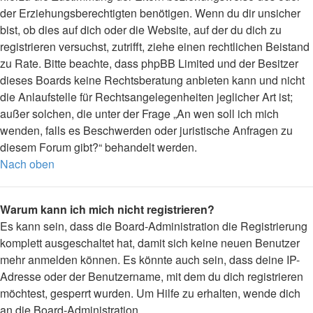
der Erziehungsberechtigten benötigen. Wenn du dir unsicher
bist, ob dies auf dich oder die Website, auf der du dich zu
registrieren versuchst, zutrifft, ziehe einen rechtlichen Beistand
zu Rate. Bitte beachte, dass phpBB Limited und der Besitzer
dieses Boards keine Rechtsberatung anbieten kann und nicht
die Anlaufstelle für Rechtsangelegenheiten jeglicher Art ist;
außer solchen, die unter der Frage „An wen soll ich mich
wenden, falls es Beschwerden oder juristische Anfragen zu
diesem Forum gibt?“ behandelt werden.
Nach oben
Warum kann ich mich nicht registrieren?
Es kann sein, dass die Board-Administration die Registrierung
komplett ausgeschaltet hat, damit sich keine neuen Benutzer
mehr anmelden können. Es könnte auch sein, dass deine IP-
Adresse oder der Benutzername, mit dem du dich registrieren
möchtest, gesperrt wurden. Um Hilfe zu erhalten, wende dich
an die Board-Administration.