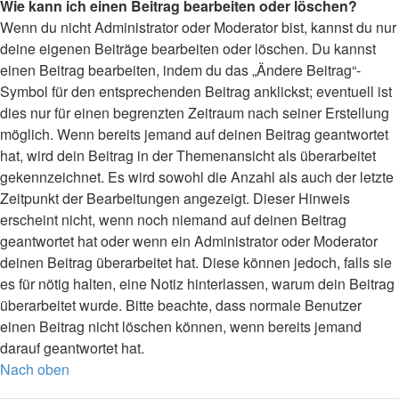
Wie kann ich einen Beitrag bearbeiten oder löschen?
Wenn du nicht Administrator oder Moderator bist, kannst du nur
deine eigenen Beiträge bearbeiten oder löschen. Du kannst
einen Beitrag bearbeiten, indem du das „Ändere Beitrag“-
Symbol für den entsprechenden Beitrag anklickst; eventuell ist
dies nur für einen begrenzten Zeitraum nach seiner Erstellung
möglich. Wenn bereits jemand auf deinen Beitrag geantwortet
hat, wird dein Beitrag in der Themenansicht als überarbeitet
gekennzeichnet. Es wird sowohl die Anzahl als auch der letzte
Zeitpunkt der Bearbeitungen angezeigt. Dieser Hinweis
erscheint nicht, wenn noch niemand auf deinen Beitrag
geantwortet hat oder wenn ein Administrator oder Moderator
deinen Beitrag überarbeitet hat. Diese können jedoch, falls sie
es für nötig halten, eine Notiz hinterlassen, warum dein Beitrag
überarbeitet wurde. Bitte beachte, dass normale Benutzer
einen Beitrag nicht löschen können, wenn bereits jemand
darauf geantwortet hat.
Nach oben