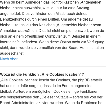
Wenn du beim Anmelden das Kontrollkästchen „Angemeldet
bleiben“ nicht auswählst, wirst du nur für eine Sitzung
angemeldet. Dies verhindert den Missbrauch deines
Benutzerkontos durch einen Dritten. Um angemeldet zu
bleiben, kannst du das Kästchen „Angemeldet bleiben“ beim
Anmelden auswählen. Dies ist nicht empfehlenswert, wenn du
dich an einem öffentlichen Computer, zum Beispiel in einem
Internetcafé, befindest. Wenn diese Option nicht zur Verfügung
steht, dann wurde sie vermutlich von der Board-Administration
ausgeschaltet.
Nach oben
Wozu ist die Funktion „Alle Cookies löschen“?
„Alle Cookies löschen“ löscht die Cookies, die phpBB erstellt
hat und die dafür sorgen, dass du im Forum angemeldet
bleibst. Außerdem ermöglichen Cookies einige Funktionen,
wie beispielsweise den „Gelesen“-Status – sofern sie von der
Board-Administration aktiviert wurden. Wenn du Probleme bei