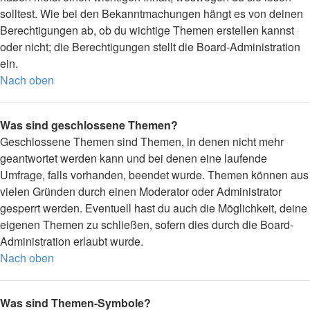
solltest. Wie bei den Bekanntmachungen hängt es von deinen
Berechtigungen ab, ob du wichtige Themen erstellen kannst
oder nicht; die Berechtigungen stellt die Board-Administration
ein.
Nach oben
Was sind geschlossene Themen?
Geschlossene Themen sind Themen, in denen nicht mehr
geantwortet werden kann und bei denen eine laufende
Umfrage, falls vorhanden, beendet wurde. Themen können aus
vielen Gründen durch einen Moderator oder Administrator
gesperrt werden. Eventuell hast du auch die Möglichkeit, deine
eigenen Themen zu schließen, sofern dies durch die Board-
Administration erlaubt wurde.
Nach oben
Was sind Themen-Symbole?