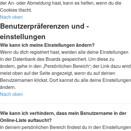
der An- oder Abmeldung hast, kann es helfen, wenn du die
Cookies löscht.
Nach oben
Benutzerpräferenzen und -
einstellungen
Wie kann ich meine Einstellungen ändern?
Wenn du dich registriert hast, werden alle deine Einstellungen
in der Datenbank des Boards gespeichert. Um diese zu
ändern, gehe in den „Persönlichen Bereich“; der Link dazu wird
meist oben auf der Seite angezeigt, wenn du auf deinen
Benutzernamen klickst. Dort kannst du alle deine Einstellungen
ändern.
Nach oben
Wie kann ich verhindern, dass mein Benutzername in der
Online-Liste auftaucht?
In deinem persönlichen Bereich findest du in den Einstellungen