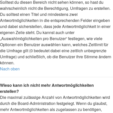
Solltest du diesen Bereich nicht sehen können, so hast du
wahrscheinlich nicht die Berechtigung, Umfragen zu erstellen.
Du solltest einen Titel und mindestens zwei
Antwortmöglichkeiten in die entsprechenden Felder eingeben
und dabei sicherstellen, dass jede Antwortmöglichkeit in einer
eigenen Zeile steht. Du kannst auch unter
„Auswahlmöglichkeiten pro Benutzer“ festlegen, wie viele
Optionen ein Benutzer auswählen kann, welches Zeitlimit für
die Umfrage gilt (0 bedeutet dabei eine zeitlich unbegrenzte
Umfrage) und schließlich, ob die Benutzer ihre Stimme ändern
können.
Nach oben
Wieso kann ich nicht mehr Antwortmöglichkeiten
erstellen?
Die maximal zulässige Anzahl von Antwortmöglichkeiten wird
durch die Board-Administration festgelegt. Wenn du glaubst,
mehr Antwortmöglichkeiten als zugelassen zu benötigen,