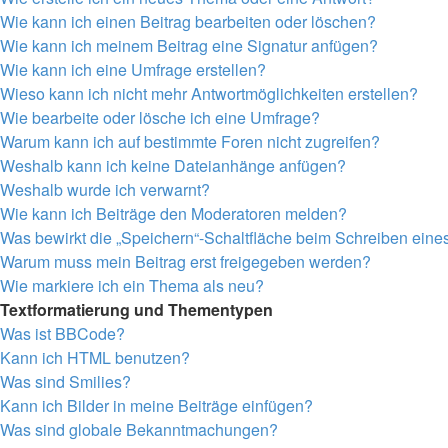
Wie kann ich einen Beitrag bearbeiten oder löschen?
Wie kann ich meinem Beitrag eine Signatur anfügen?
Wie kann ich eine Umfrage erstellen?
Wieso kann ich nicht mehr Antwortmöglichkeiten erstellen?
Wie bearbeite oder lösche ich eine Umfrage?
Warum kann ich auf bestimmte Foren nicht zugreifen?
Weshalb kann ich keine Dateianhänge anfügen?
Weshalb wurde ich verwarnt?
Wie kann ich Beiträge den Moderatoren melden?
Was bewirkt die „Speichern“-Schaltfläche beim Schreiben eine
Warum muss mein Beitrag erst freigegeben werden?
Wie markiere ich ein Thema als neu?
Textformatierung und Thementypen
Was ist BBCode?
Kann ich HTML benutzen?
Was sind Smilies?
Kann ich Bilder in meine Beiträge einfügen?
Was sind globale Bekanntmachungen?