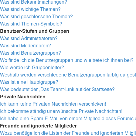
Was sind Bekanntmachungen?
Was sind wichtige Themen?
Was sind geschlossene Themen?
Was sind Themen-Symbole?
Benutzer-Stufen und Gruppen
Was sind Administratoren?
Was sind Moderatoren?
Was sind Benutzergruppen?
Wo finde ich die Benutzergruppen und wie trete ich ihnen bei?
Wie werde ich Gruppenleiter?
Weshalb werden verschiedene Benutzergruppen farbig dargeste
Was ist eine Hauptgruppe?
Was bedeutet der „Das Team“-Link auf der Startseite?
Private Nachrichten
Ich kann keine Privaten Nachrichten verschicken!
Ich bekomme ständig unerwünschte Private Nachrichten!
Ich habe eine Spam-E-Mail von einem Mitglied dieses Forums e
Freunde und ignorierte Mitglieder
Wozu benötige ich die Listen der Freunde und ignorierten Mitgl