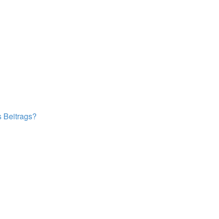
s Beitrags?