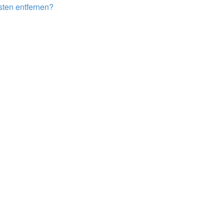
isten entfernen?