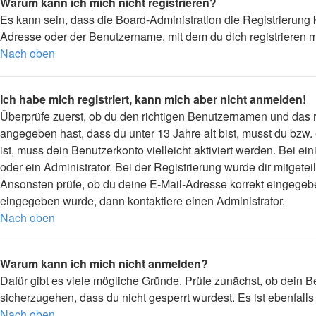
Warum kann ich mich nicht registrieren?
Es kann sein, dass die Board-Administration die Registrierung
Adresse oder der Benutzername, mit dem du dich registrieren m
Nach oben
Ich habe mich registriert, kann mich aber nicht anmelden!
Überprüfe zuerst, ob du den richtigen Benutzernamen und das
angegeben hast, dass du unter 13 Jahre alt bist, musst du bzw.
ist, muss dein Benutzerkonto vielleicht aktiviert werden. Bei 
oder ein Administrator. Bei der Registrierung wurde dir mitgetei
Ansonsten prüfe, ob du deine E-Mail-Adresse korrekt eingegebe
eingegeben wurde, dann kontaktiere einen Administrator.
Nach oben
Warum kann ich mich nicht anmelden?
Dafür gibt es viele mögliche Gründe. Prüfe zunächst, ob dein B
sicherzugehen, dass du nicht gesperrt wurdest. Es ist ebenfall
Nach oben