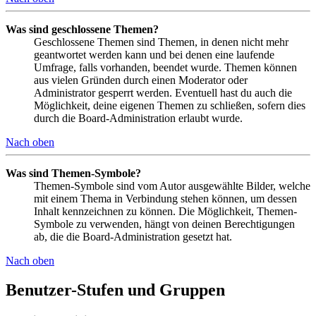
Was sind geschlossene Themen?
Geschlossene Themen sind Themen, in denen nicht mehr
geantwortet werden kann und bei denen eine laufende
Umfrage, falls vorhanden, beendet wurde. Themen können
aus vielen Gründen durch einen Moderator oder
Administrator gesperrt werden. Eventuell hast du auch die
Möglichkeit, deine eigenen Themen zu schließen, sofern dies
durch die Board-Administration erlaubt wurde.
Nach oben
Was sind Themen-Symbole?
Themen-Symbole sind vom Autor ausgewählte Bilder, welche
mit einem Thema in Verbindung stehen können, um dessen
Inhalt kennzeichnen zu können. Die Möglichkeit, Themen-
Symbole zu verwenden, hängt von deinen Berechtigungen
ab, die die Board-Administration gesetzt hat.
Nach oben
Benutzer-Stufen und Gruppen