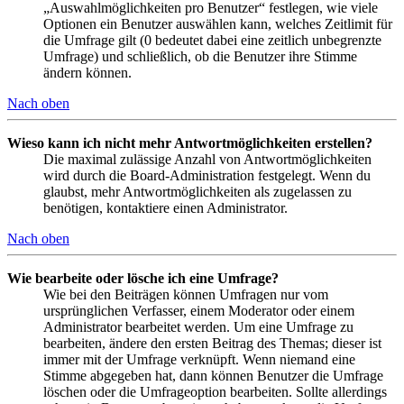
„Auswahlmöglichkeiten pro Benutzer“ festlegen, wie viele
Optionen ein Benutzer auswählen kann, welches Zeitlimit für
die Umfrage gilt (0 bedeutet dabei eine zeitlich unbegrenzte
Umfrage) und schließlich, ob die Benutzer ihre Stimme
ändern können.
Nach oben
Wieso kann ich nicht mehr Antwortmöglichkeiten erstellen?
Die maximal zulässige Anzahl von Antwortmöglichkeiten
wird durch die Board-Administration festgelegt. Wenn du
glaubst, mehr Antwortmöglichkeiten als zugelassen zu
benötigen, kontaktiere einen Administrator.
Nach oben
Wie bearbeite oder lösche ich eine Umfrage?
Wie bei den Beiträgen können Umfragen nur vom
ursprünglichen Verfasser, einem Moderator oder einem
Administrator bearbeitet werden. Um eine Umfrage zu
bearbeiten, ändere den ersten Beitrag des Themas; dieser ist
immer mit der Umfrage verknüpft. Wenn niemand eine
Stimme abgegeben hat, dann können Benutzer die Umfrage
löschen oder die Umfrageoption bearbeiten. Sollte allerdings