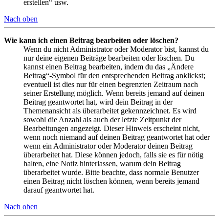
erstellen“ usw.
Nach oben
Wie kann ich einen Beitrag bearbeiten oder löschen?
Wenn du nicht Administrator oder Moderator bist, kannst du
nur deine eigenen Beiträge bearbeiten oder löschen. Du
kannst einen Beitrag bearbeiten, indem du das „Ändere
Beitrag“-Symbol für den entsprechenden Beitrag anklickst;
eventuell ist dies nur für einen begrenzten Zeitraum nach
seiner Erstellung möglich. Wenn bereits jemand auf deinen
Beitrag geantwortet hat, wird dein Beitrag in der
Themenansicht als überarbeitet gekennzeichnet. Es wird
sowohl die Anzahl als auch der letzte Zeitpunkt der
Bearbeitungen angezeigt. Dieser Hinweis erscheint nicht,
wenn noch niemand auf deinen Beitrag geantwortet hat oder
wenn ein Administrator oder Moderator deinen Beitrag
überarbeitet hat. Diese können jedoch, falls sie es für nötig
halten, eine Notiz hinterlassen, warum dein Beitrag
überarbeitet wurde. Bitte beachte, dass normale Benutzer
einen Beitrag nicht löschen können, wenn bereits jemand
darauf geantwortet hat.
Nach oben