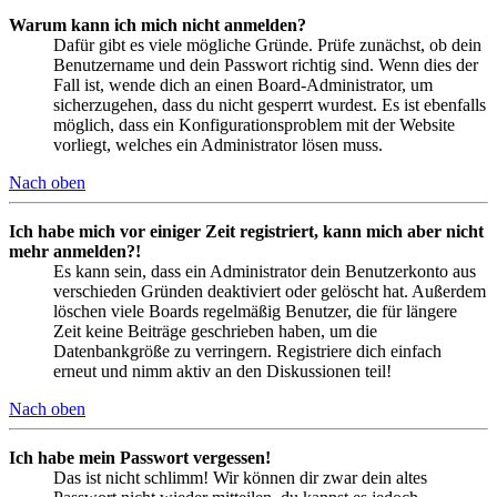
Warum kann ich mich nicht anmelden?
Dafür gibt es viele mögliche Gründe. Prüfe zunächst, ob dein
Benutzername und dein Passwort richtig sind. Wenn dies der
Fall ist, wende dich an einen Board-Administrator, um
sicherzugehen, dass du nicht gesperrt wurdest. Es ist ebenfalls
möglich, dass ein Konfigurationsproblem mit der Website
vorliegt, welches ein Administrator lösen muss.
Nach oben
Ich habe mich vor einiger Zeit registriert, kann mich aber nicht
mehr anmelden?!
Es kann sein, dass ein Administrator dein Benutzerkonto aus
verschieden Gründen deaktiviert oder gelöscht hat. Außerdem
löschen viele Boards regelmäßig Benutzer, die für längere
Zeit keine Beiträge geschrieben haben, um die
Datenbankgröße zu verringern. Registriere dich einfach
erneut und nimm aktiv an den Diskussionen teil!
Nach oben
Ich habe mein Passwort vergessen!
Das ist nicht schlimm! Wir können dir zwar dein altes