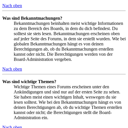
Nach oben
Was sind Bekanntmachungen?
Bekanntmachungen beinhalten meist wichtige Informationen
zu dem Bereich des Boards, in dem du dich befindest. Du
solltest sie stets lesen. Bekanntmachungen erscheinen oben
auf jeder Seite des Forums, in dem sie erstellt wurden. Wie bei
globalen Bekanntmachungen hängt es von deinen
Berechtigungen ab, ob du Bekanntmachungen erstellen
kannst oder nicht. Die Berechtigungen werden von der
Board-Administration vergeben.
Nach oben
Was sind wichtige Themen?
Wichtige Themen eines Forums erscheinen unter den
Ankündigungen und sind nur auf der ersten Seite zu sehen.
Sie haben meist einen wichtigen Inhalt, weswegen du sie
lesen solltest. Wie bei den Bekanntmachungen hängt es von
deinen Berechtigungen ab, ob du wichtige Themen erstellen
kannst oder nicht; die Berechtigungen stellt die Board-
Administration ein.
Nach oben