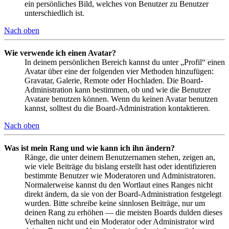
ein persönliches Bild, welches von Benutzer zu Benutzer
unterschiedlich ist.
Nach oben
Wie verwende ich einen Avatar?
In deinem persönlichen Bereich kannst du unter „Profil“ einen
Avatar über eine der folgenden vier Methoden hinzufügen:
Gravatar, Galerie, Remote oder Hochladen. Die Board-
Administration kann bestimmen, ob und wie die Benutzer
Avatare benutzen können. Wenn du keinen Avatar benutzen
kannst, solltest du die Board-Administration kontaktieren.
Nach oben
Was ist mein Rang und wie kann ich ihn ändern?
Ränge, die unter deinem Benutzernamen stehen, zeigen an,
wie viele Beiträge du bislang erstellt hast oder identifizieren
bestimmte Benutzer wie Moderatoren und Administratoren.
Normalerweise kannst du den Wortlaut eines Ranges nicht
direkt ändern, da sie von der Board-Administration festgelegt
wurden. Bitte schreibe keine sinnlosen Beiträge, nur um
deinen Rang zu erhöhen — die meisten Boards dulden dieses
Verhalten nicht und ein Moderator oder Administrator wird