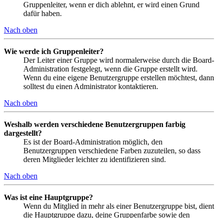
Gruppenleiter, wenn er dich ablehnt, er wird einen Grund
dafür haben.
Nach oben
Wie werde ich Gruppenleiter?
Der Leiter einer Gruppe wird normalerweise durch die Board-
Administration festgelegt, wenn die Gruppe erstellt wird.
Wenn du eine eigene Benutzergruppe erstellen möchtest, dann
solltest du einen Administrator kontaktieren.
Nach oben
Weshalb werden verschiedene Benutzergruppen farbig
dargestellt?
Es ist der Board-Administration möglich, den
Benutzergruppen verschiedene Farben zuzuteilen, so dass
deren Mitglieder leichter zu identifizieren sind.
Nach oben
Was ist eine Hauptgruppe?
Wenn du Mitglied in mehr als einer Benutzergruppe bist, dient
die Hauptgruppe dazu, deine Gruppenfarbe sowie den