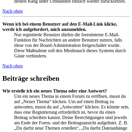
deinen Rang unter Umständen einfach wieder zurücksetzen.
Nach oben
Wenn ich bei einem Benutzer auf den E-Mail-Link klicke,
werde ich aufgefordert, mich anzumelden.
Nur registrierte Benutzer dürfen die foreninterne E-Mail-
Funktion für Nachrichten an andere Benutzer nutzen, falls
diese von der Board-Administration freigeschaltet wurde.
Diese Maßnahme soll den Missbrauch dieses Systems durch
Gäste verhindern.
Nach oben
Beiträge schreiben
Wie erstelle ich ein neues Thema oder eine Antwort?
Um ein neues Thema in einem Forum zu eröffnen, musst du
auf „Neues Thema“ klicken. Um auf einen Beitrag zu
antworten, musst du auf „Antworten“ klicken. Es könnte sein,
dass eine Registrierung erforderlich ist, bevor du einen
Beitrag schreiben kannst. Deine Berechtigungen sind jeweils
am Ende der Foren- und der Beitragsansicht aufgelistet. Z. B.
„Du darfst neue Themen erstellen“, „Du darfst Dateianhänge