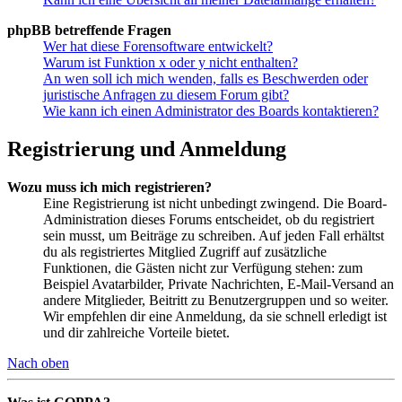
phpBB betreffende Fragen
Wer hat diese Forensoftware entwickelt?
Warum ist Funktion x oder y nicht enthalten?
An wen soll ich mich wenden, falls es Beschwerden oder
juristische Anfragen zu diesem Forum gibt?
Wie kann ich einen Administrator des Boards kontaktieren?
Registrierung und Anmeldung
Wozu muss ich mich registrieren?
Eine Registrierung ist nicht unbedingt zwingend. Die Board-
Administration dieses Forums entscheidet, ob du registriert
sein musst, um Beiträge zu schreiben. Auf jeden Fall erhältst
du als registriertes Mitglied Zugriff auf zusätzliche
Funktionen, die Gästen nicht zur Verfügung stehen: zum
Beispiel Avatarbilder, Private Nachrichten, E-Mail-Versand an
andere Mitglieder, Beitritt zu Benutzergruppen und so weiter.
Wir empfehlen dir eine Anmeldung, da sie schnell erledigt ist
und dir zahlreiche Vorteile bietet.
Nach oben