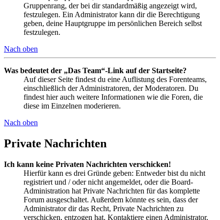
Gruppenrang, der bei dir standardmäßig angezeigt wird,
festzulegen. Ein Administrator kann dir die Berechtigung
geben, deine Hauptgruppe im persönlichen Bereich selbst
festzulegen.
Nach oben
Was bedeutet der „Das Team“-Link auf der Startseite?
Auf dieser Seite findest du eine Auflistung des Forenteams,
einschließlich der Administratoren, der Moderatoren. Du
findest hier auch weitere Informationen wie die Foren, die
diese im Einzelnen moderieren.
Nach oben
Private Nachrichten
Ich kann keine Privaten Nachrichten verschicken!
Hierfür kann es drei Gründe geben: Entweder bist du nicht
registriert und / oder nicht angemeldet, oder die Board-
Administration hat Private Nachrichten für das komplette
Forum ausgeschaltet. Außerdem könnte es sein, dass der
Administrator dir das Recht, Private Nachrichten zu
verschicken, entzogen hat. Kontaktiere einen Administrator,