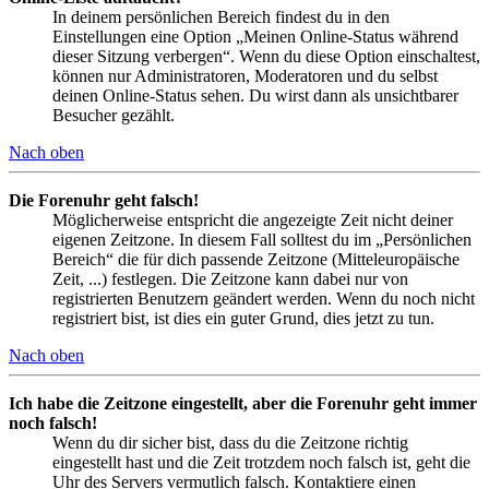
In deinem persönlichen Bereich findest du in den
Einstellungen eine Option „Meinen Online-Status während
dieser Sitzung verbergen“. Wenn du diese Option einschaltest,
können nur Administratoren, Moderatoren und du selbst
deinen Online-Status sehen. Du wirst dann als unsichtbarer
Besucher gezählt.
Nach oben
Die Forenuhr geht falsch!
Möglicherweise entspricht die angezeigte Zeit nicht deiner
eigenen Zeitzone. In diesem Fall solltest du im „Persönlichen
Bereich“ die für dich passende Zeitzone (Mitteleuropäische
Zeit, ...) festlegen. Die Zeitzone kann dabei nur von
registrierten Benutzern geändert werden. Wenn du noch nicht
registriert bist, ist dies ein guter Grund, dies jetzt zu tun.
Nach oben
Ich habe die Zeitzone eingestellt, aber die Forenuhr geht immer
noch falsch!
Wenn du dir sicher bist, dass du die Zeitzone richtig
eingestellt hast und die Zeit trotzdem noch falsch ist, geht die
Uhr des Servers vermutlich falsch. Kontaktiere einen