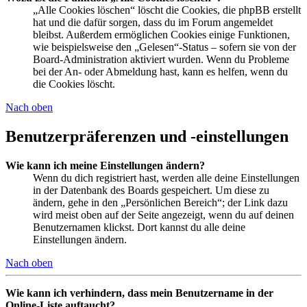
„Alle Cookies löschen“ löscht die Cookies, die phpBB erstellt
hat und die dafür sorgen, dass du im Forum angemeldet
bleibst. Außerdem ermöglichen Cookies einige Funktionen,
wie beispielsweise den „Gelesen“-Status – sofern sie von der
Board-Administration aktiviert wurden. Wenn du Probleme
bei der An- oder Abmeldung hast, kann es helfen, wenn du
die Cookies löscht.
Nach oben
Benutzerpräferenzen und -einstellungen
Wie kann ich meine Einstellungen ändern?
Wenn du dich registriert hast, werden alle deine Einstellungen
in der Datenbank des Boards gespeichert. Um diese zu
ändern, gehe in den „Persönlichen Bereich“; der Link dazu
wird meist oben auf der Seite angezeigt, wenn du auf deinen
Benutzernamen klickst. Dort kannst du alle deine
Einstellungen ändern.
Nach oben
Wie kann ich verhindern, dass mein Benutzername in der
Online-Liste auftaucht?