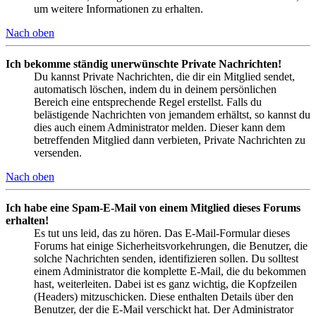
um weitere Informationen zu erhalten.
Nach oben
Ich bekomme ständig unerwünschte Private Nachrichten!
Du kannst Private Nachrichten, die dir ein Mitglied sendet,
automatisch löschen, indem du in deinem persönlichen
Bereich eine entsprechende Regel erstellst. Falls du
belästigende Nachrichten von jemandem erhältst, so kannst du
dies auch einem Administrator melden. Dieser kann dem
betreffenden Mitglied dann verbieten, Private Nachrichten zu
versenden.
Nach oben
Ich habe eine Spam-E-Mail von einem Mitglied dieses Forums
erhalten!
Es tut uns leid, das zu hören. Das E-Mail-Formular dieses
Forums hat einige Sicherheitsvorkehrungen, die Benutzer, die
solche Nachrichten senden, identifizieren sollen. Du solltest
einem Administrator die komplette E-Mail, die du bekommen
hast, weiterleiten. Dabei ist es ganz wichtig, die Kopfzeilen
(Headers) mitzuschicken. Diese enthalten Details über den
Benutzer, der die E-Mail verschickt hat. Der Administrator