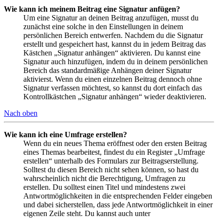
Wie kann ich meinem Beitrag eine Signatur anfügen?
Um eine Signatur an deinen Beitrag anzufügen, musst du
zunächst eine solche in den Einstellungen in deinem
persönlichen Bereich entwerfen. Nachdem du die Signatur
erstellt und gespeichert hast, kannst du in jedem Beitrag das
Kästchen „Signatur anhängen“ aktivieren. Du kannst eine
Signatur auch hinzufügen, indem du in deinem persönlichen
Bereich das standardmäßige Anhängen deiner Signatur
aktivierst. Wenn du einen einzelnen Beitrag dennoch ohne
Signatur verfassen möchtest, so kannst du dort einfach das
Kontrollkästchen „Signatur anhängen“ wieder deaktivieren.
Nach oben
Wie kann ich eine Umfrage erstellen?
Wenn du ein neues Thema eröffnest oder den ersten Beitrag
eines Themas bearbeitest, findest du ein Register „Umfrage
erstellen“ unterhalb des Formulars zur Beitragserstellung.
Solltest du diesen Bereich nicht sehen können, so hast du
wahrscheinlich nicht die Berechtigung, Umfragen zu
erstellen. Du solltest einen Titel und mindestens zwei
Antwortmöglichkeiten in die entsprechenden Felder eingeben
und dabei sicherstellen, dass jede Antwortmöglichkeit in einer
eigenen Zeile steht. Du kannst auch unter