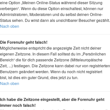
eine Option „Meinen Online-Status während dieser Sitzung
verbergen“. Wenn du diese Option einschaltest, können nur
Administratoren, Moderatoren und du selbst deinen Online-
Status sehen. Du wirst dann als unsichtbarer Besucher gezählt.
Nach oben
Die Forenuhr geht falsch!
Möglicherweise entspricht die angezeigte Zeit nicht deiner
eigenen Zeitzone. In diesem Fall solltest du im „Persönlichen
Bereich“ die für dich passende Zeitzone (Mitteleuropäische
Zeit, ...) festlegen. Die Zeitzone kann dabei nur von registrierten
Benutzern geändert werden. Wenn du noch nicht registriert
bist, ist dies ein guter Grund, dies jetzt zu tun.
Nach oben
Ich habe die Zeitzone eingestellt, aber die Forenuhr geht
immer noch falsch!