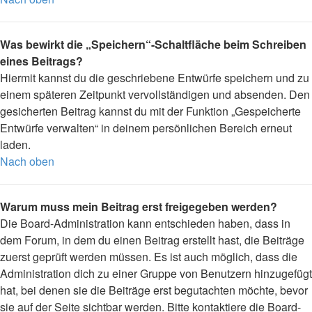
Was bewirkt die „Speichern“-Schaltfläche beim Schreiben
eines Beitrags?
Hiermit kannst du die geschriebene Entwürfe speichern und zu
einem späteren Zeitpunkt vervollständigen und absenden. Den
gesicherten Beitrag kannst du mit der Funktion „Gespeicherte
Entwürfe verwalten“ in deinem persönlichen Bereich erneut
laden.
Nach oben
Warum muss mein Beitrag erst freigegeben werden?
Die Board-Administration kann entschieden haben, dass in
dem Forum, in dem du einen Beitrag erstellt hast, die Beiträge
zuerst geprüft werden müssen. Es ist auch möglich, dass die
Administration dich zu einer Gruppe von Benutzern hinzugefügt
hat, bei denen sie die Beiträge erst begutachten möchte, bevor
sie auf der Seite sichtbar werden. Bitte kontaktiere die Board-