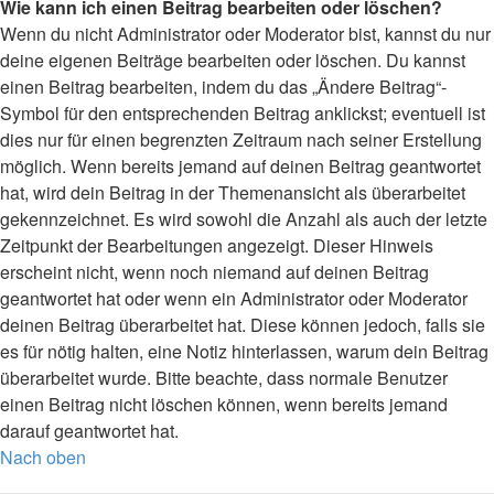
Wie kann ich einen Beitrag bearbeiten oder löschen?
Wenn du nicht Administrator oder Moderator bist, kannst du nur
deine eigenen Beiträge bearbeiten oder löschen. Du kannst
einen Beitrag bearbeiten, indem du das „Ändere Beitrag“-
Symbol für den entsprechenden Beitrag anklickst; eventuell ist
dies nur für einen begrenzten Zeitraum nach seiner Erstellung
möglich. Wenn bereits jemand auf deinen Beitrag geantwortet
hat, wird dein Beitrag in der Themenansicht als überarbeitet
gekennzeichnet. Es wird sowohl die Anzahl als auch der letzte
Zeitpunkt der Bearbeitungen angezeigt. Dieser Hinweis
erscheint nicht, wenn noch niemand auf deinen Beitrag
geantwortet hat oder wenn ein Administrator oder Moderator
deinen Beitrag überarbeitet hat. Diese können jedoch, falls sie
es für nötig halten, eine Notiz hinterlassen, warum dein Beitrag
überarbeitet wurde. Bitte beachte, dass normale Benutzer
einen Beitrag nicht löschen können, wenn bereits jemand
darauf geantwortet hat.
Nach oben