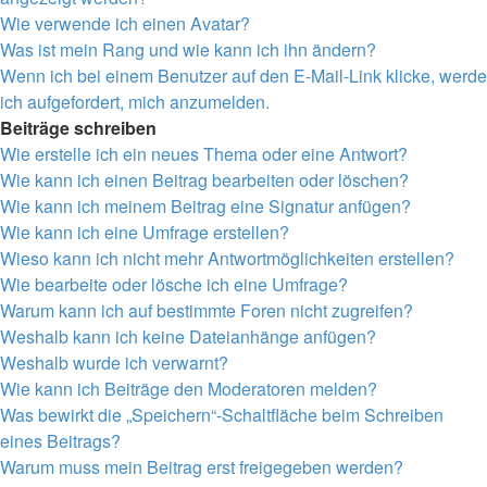
Wie verwende ich einen Avatar?
Was ist mein Rang und wie kann ich ihn ändern?
Wenn ich bei einem Benutzer auf den E-Mail-Link klicke, werde
ich aufgefordert, mich anzumelden.
Beiträge schreiben
Wie erstelle ich ein neues Thema oder eine Antwort?
Wie kann ich einen Beitrag bearbeiten oder löschen?
Wie kann ich meinem Beitrag eine Signatur anfügen?
Wie kann ich eine Umfrage erstellen?
Wieso kann ich nicht mehr Antwortmöglichkeiten erstellen?
Wie bearbeite oder lösche ich eine Umfrage?
Warum kann ich auf bestimmte Foren nicht zugreifen?
Weshalb kann ich keine Dateianhänge anfügen?
Weshalb wurde ich verwarnt?
Wie kann ich Beiträge den Moderatoren melden?
Was bewirkt die „Speichern“-Schaltfläche beim Schreiben
eines Beitrags?
Warum muss mein Beitrag erst freigegeben werden?