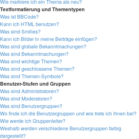
Wie markiere ich ein Thema als neu?
Textformatierung und Thementypen
Was ist BBCode?
Kann ich HTML benutzen?
Was sind Smilies?
Kann ich Bilder in meine Beiträge einfügen?
Was sind globale Bekanntmachungen?
Was sind Bekanntmachungen?
Was sind wichtige Themen?
Was sind geschlossene Themen?
Was sind Themen-Symbole?
Benutzer-Stufen und Gruppen
Was sind Administratoren?
Was sind Moderatoren?
Was sind Benutzergruppen?
Wo finde ich die Benutzergruppen und wie trete ich ihnen bei?
Wie werde ich Gruppenleiter?
Weshalb werden verschiedene Benutzergruppen farbig
dargestellt?