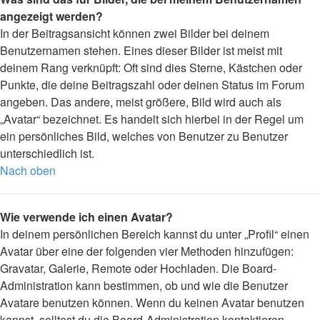
angezeigt werden?
In der Beitragsansicht können zwei Bilder bei deinem
Benutzernamen stehen. Eines dieser Bilder ist meist mit
deinem Rang verknüpft: Oft sind dies Sterne, Kästchen oder
Punkte, die deine Beitragszahl oder deinen Status im Forum
angeben. Das andere, meist größere, Bild wird auch als
„Avatar“ bezeichnet. Es handelt sich hierbei in der Regel um
ein persönliches Bild, welches von Benutzer zu Benutzer
unterschiedlich ist.
Nach oben
Wie verwende ich einen Avatar?
In deinem persönlichen Bereich kannst du unter „Profil“ einen
Avatar über eine der folgenden vier Methoden hinzufügen:
Gravatar, Galerie, Remote oder Hochladen. Die Board-
Administration kann bestimmen, ob und wie die Benutzer
Avatare benutzen können. Wenn du keinen Avatar benutzen
kannst, solltest du die Board-Administration kontaktieren.