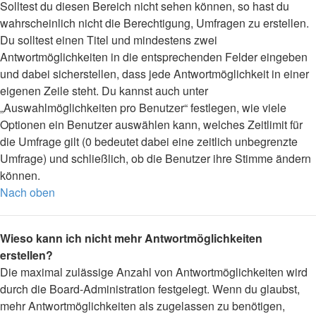
Solltest du diesen Bereich nicht sehen können, so hast du
wahrscheinlich nicht die Berechtigung, Umfragen zu erstellen.
Du solltest einen Titel und mindestens zwei
Antwortmöglichkeiten in die entsprechenden Felder eingeben
und dabei sicherstellen, dass jede Antwortmöglichkeit in einer
eigenen Zeile steht. Du kannst auch unter
„Auswahlmöglichkeiten pro Benutzer“ festlegen, wie viele
Optionen ein Benutzer auswählen kann, welches Zeitlimit für
die Umfrage gilt (0 bedeutet dabei eine zeitlich unbegrenzte
Umfrage) und schließlich, ob die Benutzer ihre Stimme ändern
können.
Nach oben
Wieso kann ich nicht mehr Antwortmöglichkeiten
erstellen?
Die maximal zulässige Anzahl von Antwortmöglichkeiten wird
durch die Board-Administration festgelegt. Wenn du glaubst,
mehr Antwortmöglichkeiten als zugelassen zu benötigen,