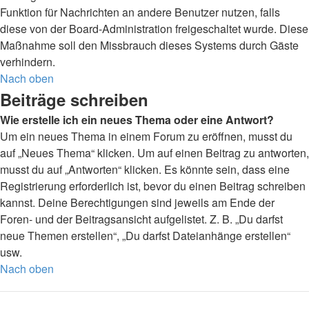
Funktion für Nachrichten an andere Benutzer nutzen, falls
diese von der Board-Administration freigeschaltet wurde. Diese
Maßnahme soll den Missbrauch dieses Systems durch Gäste
verhindern.
Nach oben
Beiträge schreiben
Wie erstelle ich ein neues Thema oder eine Antwort?
Um ein neues Thema in einem Forum zu eröffnen, musst du
auf „Neues Thema“ klicken. Um auf einen Beitrag zu antworten,
musst du auf „Antworten“ klicken. Es könnte sein, dass eine
Registrierung erforderlich ist, bevor du einen Beitrag schreiben
kannst. Deine Berechtigungen sind jeweils am Ende der
Foren- und der Beitragsansicht aufgelistet. Z. B. „Du darfst
neue Themen erstellen“, „Du darfst Dateianhänge erstellen“
usw.
Nach oben