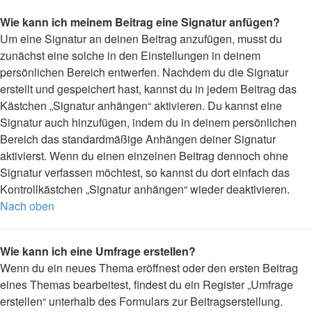
Wie kann ich meinem Beitrag eine Signatur anfügen?
Um eine Signatur an deinen Beitrag anzufügen, musst du
zunächst eine solche in den Einstellungen in deinem
persönlichen Bereich entwerfen. Nachdem du die Signatur
erstellt und gespeichert hast, kannst du in jedem Beitrag das
Kästchen „Signatur anhängen“ aktivieren. Du kannst eine
Signatur auch hinzufügen, indem du in deinem persönlichen
Bereich das standardmäßige Anhängen deiner Signatur
aktivierst. Wenn du einen einzelnen Beitrag dennoch ohne
Signatur verfassen möchtest, so kannst du dort einfach das
Kontrollkästchen „Signatur anhängen“ wieder deaktivieren.
Nach oben
Wie kann ich eine Umfrage erstellen?
Wenn du ein neues Thema eröffnest oder den ersten Beitrag
eines Themas bearbeitest, findest du ein Register „Umfrage
erstellen“ unterhalb des Formulars zur Beitragserstellung.