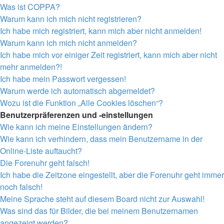
Was ist COPPA?
Warum kann ich mich nicht registrieren?
Ich habe mich registriert, kann mich aber nicht anmelden!
Warum kann ich mich nicht anmelden?
Ich habe mich vor einiger Zeit registriert, kann mich aber nicht
mehr anmelden?!
Ich habe mein Passwort vergessen!
Warum werde ich automatisch abgemeldet?
Wozu ist die Funktion „Alle Cookies löschen“?
Benutzerpräferenzen und -einstellungen
Wie kann ich meine Einstellungen ändern?
Wie kann ich verhindern, dass mein Benutzername in der
Online-Liste auftaucht?
Die Forenuhr geht falsch!
Ich habe die Zeitzone eingestellt, aber die Forenuhr geht immer
noch falsch!
Meine Sprache steht auf diesem Board nicht zur Auswahl!
Was sind das für Bilder, die bei meinem Benutzernamen
angezeigt werden?