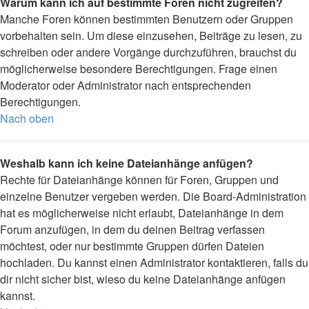
Warum kann ich auf bestimmte Foren nicht zugreifen?
Manche Foren können bestimmten Benutzern oder Gruppen
vorbehalten sein. Um diese einzusehen, Beiträge zu lesen, zu
schreiben oder andere Vorgänge durchzuführen, brauchst du
möglicherweise besondere Berechtigungen. Frage einen
Moderator oder Administrator nach entsprechenden
Berechtigungen.
Nach oben
Weshalb kann ich keine Dateianhänge anfügen?
Rechte für Dateianhänge können für Foren, Gruppen und
einzelne Benutzer vergeben werden. Die Board-Administration
hat es möglicherweise nicht erlaubt, Dateianhänge in dem
Forum anzufügen, in dem du deinen Beitrag verfassen
möchtest, oder nur bestimmte Gruppen dürfen Dateien
hochladen. Du kannst einen Administrator kontaktieren, falls du
dir nicht sicher bist, wieso du keine Dateianhänge anfügen
kannst.