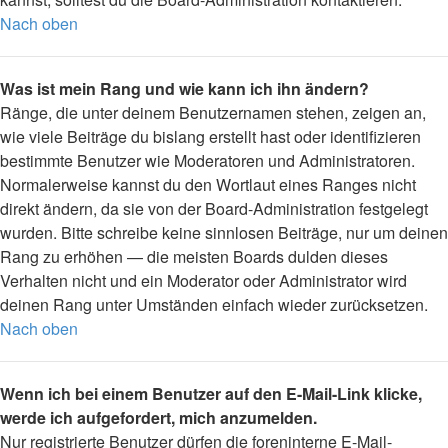
Nach oben
Was ist mein Rang und wie kann ich ihn ändern?
Ränge, die unter deinem Benutzernamen stehen, zeigen an,
wie viele Beiträge du bislang erstellt hast oder identifizieren
bestimmte Benutzer wie Moderatoren und Administratoren.
Normalerweise kannst du den Wortlaut eines Ranges nicht
direkt ändern, da sie von der Board-Administration festgelegt
wurden. Bitte schreibe keine sinnlosen Beiträge, nur um deinen
Rang zu erhöhen — die meisten Boards dulden dieses
Verhalten nicht und ein Moderator oder Administrator wird
deinen Rang unter Umständen einfach wieder zurücksetzen.
Nach oben
Wenn ich bei einem Benutzer auf den E-Mail-Link klicke,
werde ich aufgefordert, mich anzumelden.
Nur registrierte Benutzer dürfen die foreninterne E-Mail-