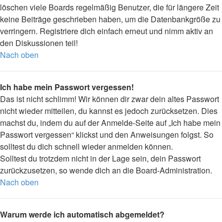
löschen viele Boards regelmäßig Benutzer, die für längere Zeit
keine Beiträge geschrieben haben, um die Datenbankgröße zu
verringern. Registriere dich einfach erneut und nimm aktiv an
den Diskussionen teil!
Nach oben
Ich habe mein Passwort vergessen!
Das ist nicht schlimm! Wir können dir zwar dein altes Passwort
nicht wieder mitteilen, du kannst es jedoch zurücksetzen. Dies
machst du, indem du auf der Anmelde-Seite auf „Ich habe mein
Passwort vergessen“ klickst und den Anweisungen folgst. So
solltest du dich schnell wieder anmelden können.
Solltest du trotzdem nicht in der Lage sein, dein Passwort
zurückzusetzen, so wende dich an die Board-Administration.
Nach oben
Warum werde ich automatisch abgemeldet?