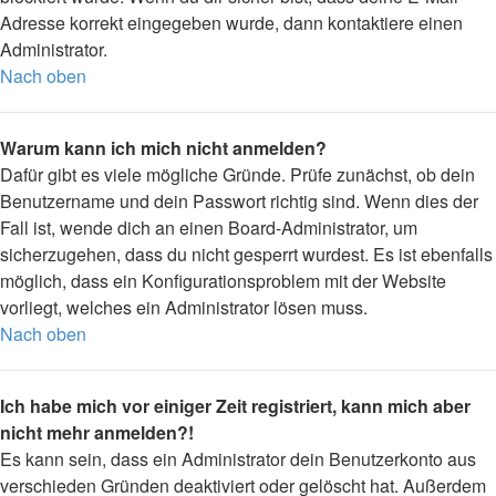
Adresse korrekt eingegeben wurde, dann kontaktiere einen
Administrator.
Nach oben
Warum kann ich mich nicht anmelden?
Dafür gibt es viele mögliche Gründe. Prüfe zunächst, ob dein
Benutzername und dein Passwort richtig sind. Wenn dies der
Fall ist, wende dich an einen Board-Administrator, um
sicherzugehen, dass du nicht gesperrt wurdest. Es ist ebenfalls
möglich, dass ein Konfigurationsproblem mit der Website
vorliegt, welches ein Administrator lösen muss.
Nach oben
Ich habe mich vor einiger Zeit registriert, kann mich aber
nicht mehr anmelden?!
Es kann sein, dass ein Administrator dein Benutzerkonto aus
verschieden Gründen deaktiviert oder gelöscht hat. Außerdem