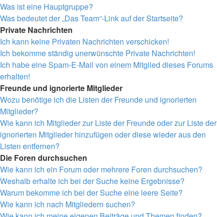
Was ist eine Hauptgruppe?
Was bedeutet der „Das Team“-Link auf der Startseite?
Private Nachrichten
Ich kann keine Privaten Nachrichten verschicken!
Ich bekomme ständig unerwünschte Private Nachrichten!
Ich habe eine Spam-E-Mail von einem Mitglied dieses Forums
erhalten!
Freunde und ignorierte Mitglieder
Wozu benötige ich die Listen der Freunde und ignorierten
Mitglieder?
Wie kann ich Mitglieder zur Liste der Freunde oder zur Liste der
ignorierten Mitglieder hinzufügen oder diese wieder aus den
Listen entfernen?
Die Foren durchsuchen
Wie kann ich ein Forum oder mehrere Foren durchsuchen?
Weshalb erhalte ich bei der Suche keine Ergebnisse?
Warum bekomme ich bei der Suche eine leere Seite?
Wie kann ich nach Mitgliedern suchen?
Wie kann ich meine eigenen Beiträge und Themen finden?