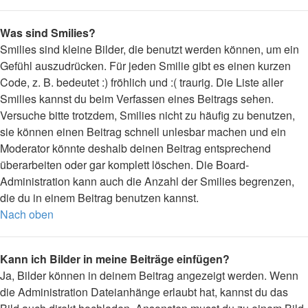
Was sind Smilies?
Smilies sind kleine Bilder, die benutzt werden können, um ein
Gefühl auszudrücken. Für jeden Smilie gibt es einen kurzen
Code, z. B. bedeutet :) fröhlich und :( traurig. Die Liste aller
Smilies kannst du beim Verfassen eines Beitrags sehen.
Versuche bitte trotzdem, Smilies nicht zu häufig zu benutzen,
sie können einen Beitrag schnell unlesbar machen und ein
Moderator könnte deshalb deinen Beitrag entsprechend
überarbeiten oder gar komplett löschen. Die Board-
Administration kann auch die Anzahl der Smilies begrenzen,
die du in einem Beitrag benutzen kannst.
Nach oben
Kann ich Bilder in meine Beiträge einfügen?
Ja, Bilder können in deinem Beitrag angezeigt werden. Wenn
die Administration Dateianhänge erlaubt hat, kannst du das