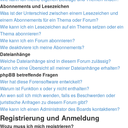
Abonnements und Lesezeichen
Was ist der Unterschied zwischen einem Lesezeichen und
einem Abonnements für ein Thema oder Forum?
Wie kann ich ein Lesezeichen auf ein Thema setzen oder ein
Thema abonnieren?
Wie kann ich ein Forum abonnieren?
Wie deaktiviere ich meine Abonnements?
Dateianhänge
Welche Dateianhänge sind in diesem Forum zulässig?
Kann ich eine Übersicht all meiner Dateianhänge erhalten?
phpBB betreffende Fragen
Wer hat diese Forensoftware entwickelt?
Warum ist Funktion x oder y nicht enthalten?
An wen soll ich mich wenden, falls es Beschwerden oder
juristische Anfragen zu diesem Forum gibt?
Wie kann ich einen Administrator des Boards kontaktieren?
Registrierung und Anmeldung
Wozu muss ich mich registrieren?