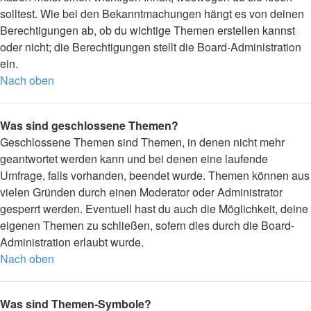
solltest. Wie bei den Bekanntmachungen hängt es von deinen
Berechtigungen ab, ob du wichtige Themen erstellen kannst
oder nicht; die Berechtigungen stellt die Board-Administration
ein.
Nach oben
Was sind geschlossene Themen?
Geschlossene Themen sind Themen, in denen nicht mehr
geantwortet werden kann und bei denen eine laufende
Umfrage, falls vorhanden, beendet wurde. Themen können aus
vielen Gründen durch einen Moderator oder Administrator
gesperrt werden. Eventuell hast du auch die Möglichkeit, deine
eigenen Themen zu schließen, sofern dies durch die Board-
Administration erlaubt wurde.
Nach oben
Was sind Themen-Symbole?