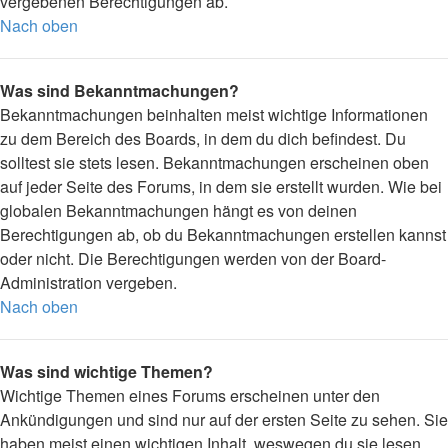
vergebenen Berechtigungen ab.
Nach oben
Was sind Bekanntmachungen?
Bekanntmachungen beinhalten meist wichtige Informationen
zu dem Bereich des Boards, in dem du dich befindest. Du
solltest sie stets lesen. Bekanntmachungen erscheinen oben
auf jeder Seite des Forums, in dem sie erstellt wurden. Wie bei
globalen Bekanntmachungen hängt es von deinen
Berechtigungen ab, ob du Bekanntmachungen erstellen kannst
oder nicht. Die Berechtigungen werden von der Board-
Administration vergeben.
Nach oben
Was sind wichtige Themen?
Wichtige Themen eines Forums erscheinen unter den
Ankündigungen und sind nur auf der ersten Seite zu sehen. Sie
haben meist einen wichtigen Inhalt, weswegen du sie lesen