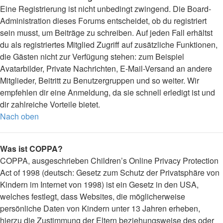
Eine Registrierung ist nicht unbedingt zwingend. Die Board-
Administration dieses Forums entscheidet, ob du registriert
sein musst, um Beiträge zu schreiben. Auf jeden Fall erhältst
du als registriertes Mitglied Zugriff auf zusätzliche Funktionen,
die Gästen nicht zur Verfügung stehen: zum Beispiel
Avatarbilder, Private Nachrichten, E-Mail-Versand an andere
Mitglieder, Beitritt zu Benutzergruppen und so weiter. Wir
empfehlen dir eine Anmeldung, da sie schnell erledigt ist und
dir zahlreiche Vorteile bietet.
Nach oben
Was ist COPPA?
COPPA, ausgeschrieben Children’s Online Privacy Protection
Act of 1998 (deutsch: Gesetz zum Schutz der Privatsphäre von
Kindern im Internet von 1998) ist ein Gesetz in den USA,
welches festlegt, dass Websites, die möglicherweise
persönliche Daten von Kindern unter 13 Jahren erheben,
hierzu die Zustimmung der Eltern beziehungsweise des oder