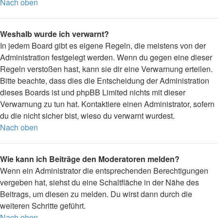
Nach oben
Weshalb wurde ich verwarnt?
In jedem Board gibt es eigene Regeln, die meistens von der
Administration festgelegt werden. Wenn du gegen eine dieser
Regeln verstoßen hast, kann sie dir eine Verwarnung erteilen.
Bitte beachte, dass dies die Entscheidung der Administration
dieses Boards ist und phpBB Limited nichts mit dieser
Verwarnung zu tun hat. Kontaktiere einen Administrator, sofern
du die nicht sicher bist, wieso du verwarnt wurdest.
Nach oben
Wie kann ich Beiträge den Moderatoren melden?
Wenn ein Administrator die entsprechenden Berechtigungen
vergeben hat, siehst du eine Schaltfläche in der Nähe des
Beitrags, um diesen zu melden. Du wirst dann durch die
weiteren Schritte geführt.
Nach oben