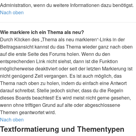
Administration, wenn du weitere Informationen dazu benötigst.
Nach oben
Wie markiere ich ein Thema als neu?
Durch Klicken des „Thema als neu markieren“-Links in der
Beitragsansicht kannst du das Thema wieder ganz nach oben
auf die erste Seite des Forums holen. Wenn du den
entsprechenden Link nicht siehst, dann ist die Funktion
möglicherweise deaktiviert oder seit der letzten Markierung ist
nicht genügend Zeit vergangen. Es ist auch möglich, das
Thema nach oben zu holen, indem du einfach eine Antwort
darauf schreibst. Stelle jedoch sicher, dass du die Regeln
dieses Boards beachtest! Es wird meist nicht gerne gesehen,
wenn ohne triftigen Grund auf alte oder abgeschlossene
Themen geantwortet wird.
Nach oben
Textformatierung und Thementypen