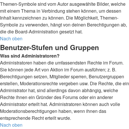
Themen-Symbole sind vom Autor ausgewählte Bilder, welche
mit einem Thema in Verbindung stehen können, um dessen
Inhalt kennzeichnen zu können. Die Möglichkeit, Themen-
Symbole zu verwenden, hängt von deinen Berechtigungen ab,
die die Board-Administration gesetzt hat.
Nach oben
Benutzer-Stufen und Gruppen
Was sind Administratoren?
Administratoren haben die umfassendsten Rechte im Forum.
Sie können jede Art von Aktion im Forum ausführen; z. B.
Berechtigungen setzen, Mitglieder sperren, Benutzergruppen
erstellen, Moderationsrechte vergeben usw. Die Rechte, die ein
Administrator hat, sind allerdings davon abhängig, welche
Rechte ihnen ein Gründer des Forums oder ein anderer
Administrator erteilt hat. Administratoren können auch volle
Moderationsberechtigungen haben, wenn ihnen das
entsprechende Recht erteilt wurde.
Nach oben