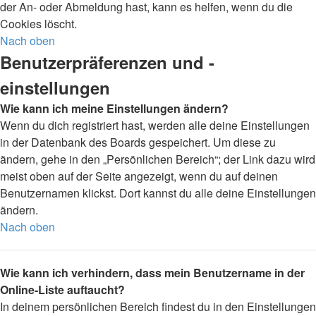
der An- oder Abmeldung hast, kann es helfen, wenn du die
Cookies löscht.
Nach oben
Benutzerpräferenzen und -
einstellungen
Wie kann ich meine Einstellungen ändern?
Wenn du dich registriert hast, werden alle deine Einstellungen
in der Datenbank des Boards gespeichert. Um diese zu
ändern, gehe in den „Persönlichen Bereich“; der Link dazu wird
meist oben auf der Seite angezeigt, wenn du auf deinen
Benutzernamen klickst. Dort kannst du alle deine Einstellungen
ändern.
Nach oben
Wie kann ich verhindern, dass mein Benutzername in der
Online-Liste auftaucht?
In deinem persönlichen Bereich findest du in den Einstellungen