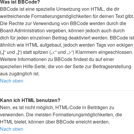
Was ist BBCode?
BBCode ist eine spezielle Umsetzung von HTML, die dir
weitreichende Formatierungsmöglichkeiten für deinen Text gibt.
Die Rechte zur Verwendung von BBCode werden durch die
Board-Administration vergeben, können jedoch auch durch
dich für jeden einzelnen Beitrag deaktiviert werden. BBCode ist
ähnlich wie HTML aufgebaut, jedoch werden Tags von eckigen
(„[“ und „]“) statt spitzen („<“ und „>“) Klammern eingeschlossen.
Weitere Informationen zu BBCode findest du auf einer
speziellen Hilfe-Seite, die von der Seite zur Beitragserstellung
aus zugänglich ist.
Nach oben
Kann ich HTML benutzen?
Nein, es ist nicht möglich, HTML-Code in Beiträgen zu
verwenden. Die meisten Formatierungsmöglichkeiten, die
HTML bietet, können über BBCode erreicht werden.
Nach oben