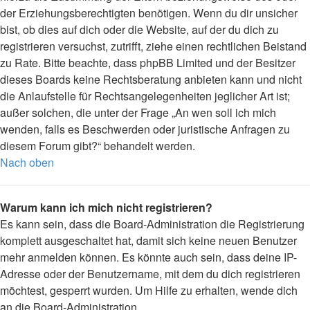
der Erziehungsberechtigten benötigen. Wenn du dir unsicher
bist, ob dies auf dich oder die Website, auf der du dich zu
registrieren versuchst, zutrifft, ziehe einen rechtlichen Beistand
zu Rate. Bitte beachte, dass phpBB Limited und der Besitzer
dieses Boards keine Rechtsberatung anbieten kann und nicht
die Anlaufstelle für Rechtsangelegenheiten jeglicher Art ist;
außer solchen, die unter der Frage „An wen soll ich mich
wenden, falls es Beschwerden oder juristische Anfragen zu
diesem Forum gibt?“ behandelt werden.
Nach oben
Warum kann ich mich nicht registrieren?
Es kann sein, dass die Board-Administration die Registrierung
komplett ausgeschaltet hat, damit sich keine neuen Benutzer
mehr anmelden können. Es könnte auch sein, dass deine IP-
Adresse oder der Benutzername, mit dem du dich registrieren
möchtest, gesperrt wurden. Um Hilfe zu erhalten, wende dich
an die Board-Administration.