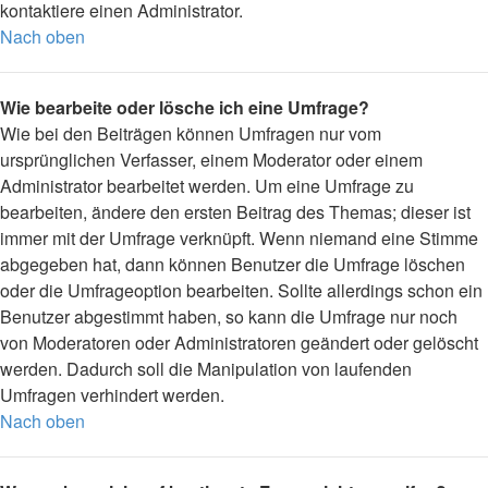
kontaktiere einen Administrator.
Nach oben
Wie bearbeite oder lösche ich eine Umfrage?
Wie bei den Beiträgen können Umfragen nur vom
ursprünglichen Verfasser, einem Moderator oder einem
Administrator bearbeitet werden. Um eine Umfrage zu
bearbeiten, ändere den ersten Beitrag des Themas; dieser ist
immer mit der Umfrage verknüpft. Wenn niemand eine Stimme
abgegeben hat, dann können Benutzer die Umfrage löschen
oder die Umfrageoption bearbeiten. Sollte allerdings schon ein
Benutzer abgestimmt haben, so kann die Umfrage nur noch
von Moderatoren oder Administratoren geändert oder gelöscht
werden. Dadurch soll die Manipulation von laufenden
Umfragen verhindert werden.
Nach oben