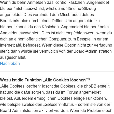
Wenn du beim Anmelden das Kontrollkästchen „Angemeldet
bleiben“ nicht auswählst, wirst du nur für eine Sitzung
angemeldet. Dies verhindert den Missbrauch deines
Benutzerkontos durch einen Dritten. Um angemeldet zu
bleiben, kannst du das Kästchen „Angemeldet bleiben“ beim
Anmelden auswählen. Dies ist nicht empfehlenswert, wenn du
dich an einem öffentlichen Computer, zum Beispiel in einem
Internetcafé, befindest. Wenn diese Option nicht zur Verfügung
steht, dann wurde sie vermutlich von der Board-Administration
ausgeschaltet.
Nach oben
Wozu ist die Funktion „Alle Cookies löschen“?
„Alle Cookies löschen“ löscht die Cookies, die phpBB erstellt
hat und die dafür sorgen, dass du im Forum angemeldet
bleibst. Außerdem ermöglichen Cookies einige Funktionen,
wie beispielsweise den „Gelesen“-Status – sofern sie von der
Board-Administration aktiviert wurden. Wenn du Probleme bei