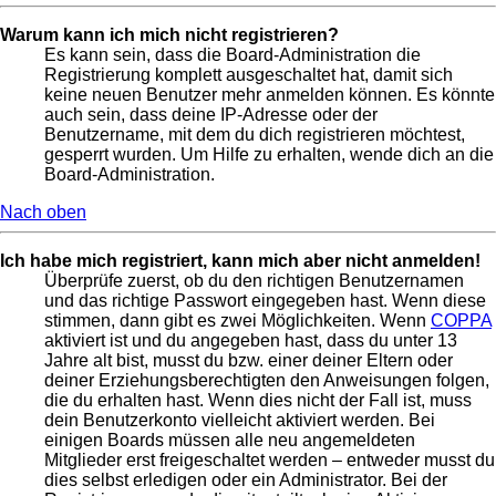
Warum kann ich mich nicht registrieren?
Es kann sein, dass die Board-Administration die
Registrierung komplett ausgeschaltet hat, damit sich
keine neuen Benutzer mehr anmelden können. Es könnte
auch sein, dass deine IP-Adresse oder der
Benutzername, mit dem du dich registrieren möchtest,
gesperrt wurden. Um Hilfe zu erhalten, wende dich an die
Board-Administration.
Nach oben
Ich habe mich registriert, kann mich aber nicht anmelden!
Überprüfe zuerst, ob du den richtigen Benutzernamen
und das richtige Passwort eingegeben hast. Wenn diese
stimmen, dann gibt es zwei Möglichkeiten. Wenn
COPPA
aktiviert ist und du angegeben hast, dass du unter 13
Jahre alt bist, musst du bzw. einer deiner Eltern oder
deiner Erziehungsberechtigten den Anweisungen folgen,
die du erhalten hast. Wenn dies nicht der Fall ist, muss
dein Benutzerkonto vielleicht aktiviert werden. Bei
einigen Boards müssen alle neu angemeldeten
Mitglieder erst freigeschaltet werden – entweder musst du
dies selbst erledigen oder ein Administrator. Bei der