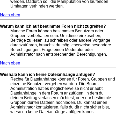
werden. Dadurch soll die Manipulation von laufenden
Umfragen verhindert werden.
Nach oben
Warum kann ich auf bestimmte Foren nicht zugreifen?
Manche Foren können bestimmten Benutzern oder
Gruppen vorbehalten sein. Um diese einzusehen,
Beiträge zu lesen, zu schreiben oder andere Vorgänge
durchzuführen, brauchst du möglicherweise besondere
Berechtigungen. Frage einen Moderator oder
Administrator nach entsprechenden Berechtigungen.
Nach oben
Weshalb kann ich keine Dateianhänge anfügen?
Rechte für Dateianhänge können für Foren, Gruppen und
einzelne Benutzer vergeben werden. Die Board-
Administration hat es möglicherweise nicht erlaubt,
Dateianhänge in dem Forum anzufügen, in dem du
deinen Beitrag verfassen möchtest, oder nur bestimmte
Gruppen dürfen Dateien hochladen. Du kannst einen
Administrator kontaktieren, falls du dir nicht sicher bist,
wieso du keine Dateianhänge anfügen kannst.