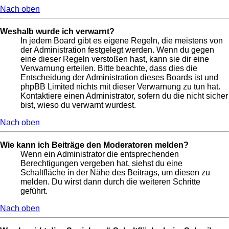
Nach oben
Weshalb wurde ich verwarnt?
In jedem Board gibt es eigene Regeln, die meistens von
der Administration festgelegt werden. Wenn du gegen
eine dieser Regeln verstoßen hast, kann sie dir eine
Verwarnung erteilen. Bitte beachte, dass dies die
Entscheidung der Administration dieses Boards ist und
phpBB Limited nichts mit dieser Verwarnung zu tun hat.
Kontaktiere einen Administrator, sofern du die nicht sicher
bist, wieso du verwarnt wurdest.
Nach oben
Wie kann ich Beiträge den Moderatoren melden?
Wenn ein Administrator die entsprechenden
Berechtigungen vergeben hat, siehst du eine
Schaltfläche in der Nähe des Beitrags, um diesen zu
melden. Du wirst dann durch die weiteren Schritte
geführt.
Nach oben