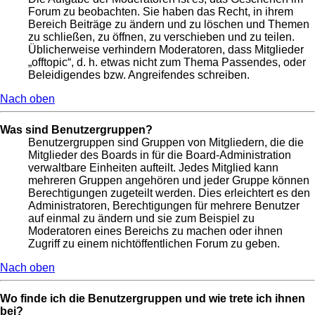
Forum zu beobachten. Sie haben das Recht, in ihrem
Bereich Beiträge zu ändern und zu löschen und Themen
zu schließen, zu öffnen, zu verschieben und zu teilen.
Üblicherweise verhindern Moderatoren, dass Mitglieder
„offtopic“, d. h. etwas nicht zum Thema Passendes, oder
Beleidigendes bzw. Angreifendes schreiben.
Nach oben
Was sind Benutzergruppen?
Benutzergruppen sind Gruppen von Mitgliedern, die die
Mitglieder des Boards in für die Board-Administration
verwaltbare Einheiten aufteilt. Jedes Mitglied kann
mehreren Gruppen angehören und jeder Gruppe können
Berechtigungen zugeteilt werden. Dies erleichtert es den
Administratoren, Berechtigungen für mehrere Benutzer
auf einmal zu ändern und sie zum Beispiel zu
Moderatoren eines Bereichs zu machen oder ihnen
Zugriff zu einem nichtöffentlichen Forum zu geben.
Nach oben
Wo finde ich die Benutzergruppen und wie trete ich ihnen
bei?