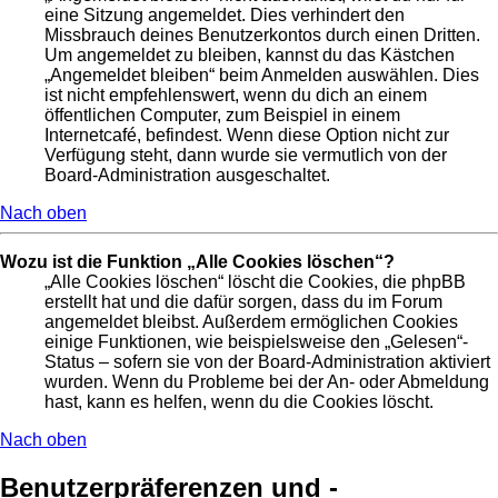
eine Sitzung angemeldet. Dies verhindert den
Missbrauch deines Benutzerkontos durch einen Dritten.
Um angemeldet zu bleiben, kannst du das Kästchen
„Angemeldet bleiben“ beim Anmelden auswählen. Dies
ist nicht empfehlenswert, wenn du dich an einem
öffentlichen Computer, zum Beispiel in einem
Internetcafé, befindest. Wenn diese Option nicht zur
Verfügung steht, dann wurde sie vermutlich von der
Board-Administration ausgeschaltet.
Nach oben
Wozu ist die Funktion „Alle Cookies löschen“?
„Alle Cookies löschen“ löscht die Cookies, die phpBB
erstellt hat und die dafür sorgen, dass du im Forum
angemeldet bleibst. Außerdem ermöglichen Cookies
einige Funktionen, wie beispielsweise den „Gelesen“-
Status – sofern sie von der Board-Administration aktiviert
wurden. Wenn du Probleme bei der An- oder Abmeldung
hast, kann es helfen, wenn du die Cookies löscht.
Nach oben
Benutzerpräferenzen und -