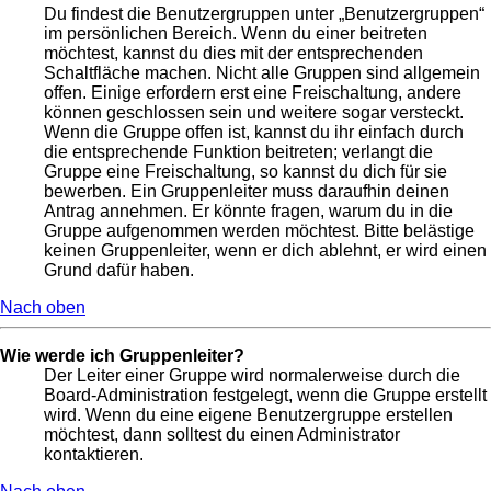
Du findest die Benutzergruppen unter „Benutzergruppen“
im persönlichen Bereich. Wenn du einer beitreten
möchtest, kannst du dies mit der entsprechenden
Schaltfläche machen. Nicht alle Gruppen sind allgemein
offen. Einige erfordern erst eine Freischaltung, andere
können geschlossen sein und weitere sogar versteckt.
Wenn die Gruppe offen ist, kannst du ihr einfach durch
die entsprechende Funktion beitreten; verlangt die
Gruppe eine Freischaltung, so kannst du dich für sie
bewerben. Ein Gruppenleiter muss daraufhin deinen
Antrag annehmen. Er könnte fragen, warum du in die
Gruppe aufgenommen werden möchtest. Bitte belästige
keinen Gruppenleiter, wenn er dich ablehnt, er wird einen
Grund dafür haben.
Nach oben
Wie werde ich Gruppenleiter?
Der Leiter einer Gruppe wird normalerweise durch die
Board-Administration festgelegt, wenn die Gruppe erstellt
wird. Wenn du eine eigene Benutzergruppe erstellen
möchtest, dann solltest du einen Administrator
kontaktieren.