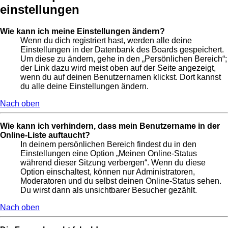
einstellungen
Wie kann ich meine Einstellungen ändern?
Wenn du dich registriert hast, werden alle deine
Einstellungen in der Datenbank des Boards gespeichert.
Um diese zu ändern, gehe in den „Persönlichen Bereich“;
der Link dazu wird meist oben auf der Seite angezeigt,
wenn du auf deinen Benutzernamen klickst. Dort kannst
du alle deine Einstellungen ändern.
Nach oben
Wie kann ich verhindern, dass mein Benutzername in der
Online-Liste auftaucht?
In deinem persönlichen Bereich findest du in den
Einstellungen eine Option „Meinen Online-Status
während dieser Sitzung verbergen“. Wenn du diese
Option einschaltest, können nur Administratoren,
Moderatoren und du selbst deinen Online-Status sehen.
Du wirst dann als unsichtbarer Besucher gezählt.
Nach oben