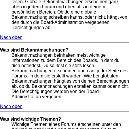
lesen. Globale Bekanntmachungen erscheinen ganz
oben in jedem Forum und ebenfalls in deinem
persönlichen Bereich. Ob du eine globale
Bekanntmachung schreiben kannst oder nicht, hängt von
den durch die Board-Administration vergebenen
Berechtigungen ab.
Nach oben
Was sind Bekanntmachungen?
Bekanntmachungen beinhalten meist wichtige
Informationen zu dem Bereich des Boards, in dem du
dich befindest. Du solltest sie stets lesen.
Bekanntmachungen erscheinen oben auf jeder Seite des
Forums, in dem sie erstellt wurden. Wie bei globalen
Bekanntmachungen hängt es von deinen Berechtigungen
ab, ob du Bekanntmachungen erstellen kannst oder nicht.
Die Berechtigungen werden von der Board-
Administration vergeben.
Nach oben
Was sind wichtige Themen?
Wichtige Themen eines Forums erscheinen unter den