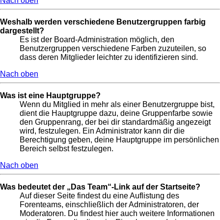
Nach oben
Weshalb werden verschiedene Benutzergruppen farbig
dargestellt?
Es ist der Board-Administration möglich, den
Benutzergruppen verschiedene Farben zuzuteilen, so
dass deren Mitglieder leichter zu identifizieren sind.
Nach oben
Was ist eine Hauptgruppe?
Wenn du Mitglied in mehr als einer Benutzergruppe bist,
dient die Hauptgruppe dazu, deine Gruppenfarbe sowie
den Gruppenrang, der bei dir standardmäßig angezeigt
wird, festzulegen. Ein Administrator kann dir die
Berechtigung geben, deine Hauptgruppe im persönlichen
Bereich selbst festzulegen.
Nach oben
Was bedeutet der „Das Team“-Link auf der Startseite?
Auf dieser Seite findest du eine Auflistung des
Forenteams, einschließlich der Administratoren, der
Moderatoren. Du findest hier auch weitere Informationen