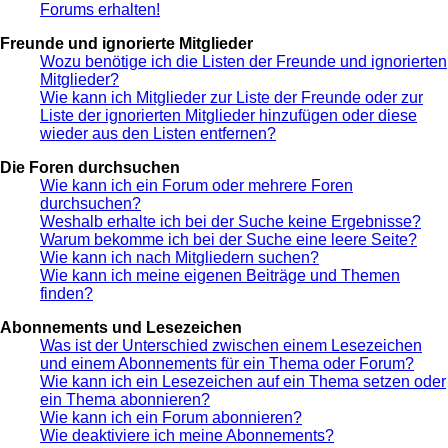
Forums erhalten!
Freunde und ignorierte Mitglieder
Wozu benötige ich die Listen der Freunde und ignorierten
Mitglieder?
Wie kann ich Mitglieder zur Liste der Freunde oder zur
Liste der ignorierten Mitglieder hinzufügen oder diese
wieder aus den Listen entfernen?
Die Foren durchsuchen
Wie kann ich ein Forum oder mehrere Foren
durchsuchen?
Weshalb erhalte ich bei der Suche keine Ergebnisse?
Warum bekomme ich bei der Suche eine leere Seite?
Wie kann ich nach Mitgliedern suchen?
Wie kann ich meine eigenen Beiträge und Themen
finden?
Abonnements und Lesezeichen
Was ist der Unterschied zwischen einem Lesezeichen
und einem Abonnements für ein Thema oder Forum?
Wie kann ich ein Lesezeichen auf ein Thema setzen oder
ein Thema abonnieren?
Wie kann ich ein Forum abonnieren?
Wie deaktiviere ich meine Abonnements?