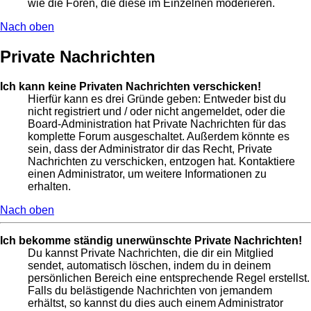
wie die Foren, die diese im Einzelnen moderieren.
Nach oben
Private Nachrichten
Ich kann keine Privaten Nachrichten verschicken!
Hierfür kann es drei Gründe geben: Entweder bist du
nicht registriert und / oder nicht angemeldet, oder die
Board-Administration hat Private Nachrichten für das
komplette Forum ausgeschaltet. Außerdem könnte es
sein, dass der Administrator dir das Recht, Private
Nachrichten zu verschicken, entzogen hat. Kontaktiere
einen Administrator, um weitere Informationen zu
erhalten.
Nach oben
Ich bekomme ständig unerwünschte Private Nachrichten!
Du kannst Private Nachrichten, die dir ein Mitglied
sendet, automatisch löschen, indem du in deinem
persönlichen Bereich eine entsprechende Regel erstellst.
Falls du belästigende Nachrichten von jemandem
erhältst, so kannst du dies auch einem Administrator