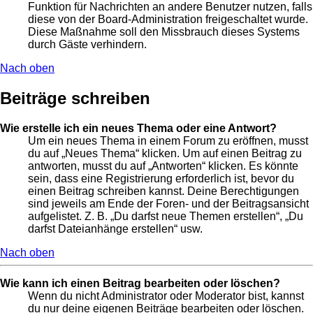
Funktion für Nachrichten an andere Benutzer nutzen, falls
diese von der Board-Administration freigeschaltet wurde.
Diese Maßnahme soll den Missbrauch dieses Systems
durch Gäste verhindern.
Nach oben
Beiträge schreiben
Wie erstelle ich ein neues Thema oder eine Antwort?
Um ein neues Thema in einem Forum zu eröffnen, musst
du auf „Neues Thema“ klicken. Um auf einen Beitrag zu
antworten, musst du auf „Antworten“ klicken. Es könnte
sein, dass eine Registrierung erforderlich ist, bevor du
einen Beitrag schreiben kannst. Deine Berechtigungen
sind jeweils am Ende der Foren- und der Beitragsansicht
aufgelistet. Z. B. „Du darfst neue Themen erstellen“, „Du
darfst Dateianhänge erstellen“ usw.
Nach oben
Wie kann ich einen Beitrag bearbeiten oder löschen?
Wenn du nicht Administrator oder Moderator bist, kannst
du nur deine eigenen Beiträge bearbeiten oder löschen.