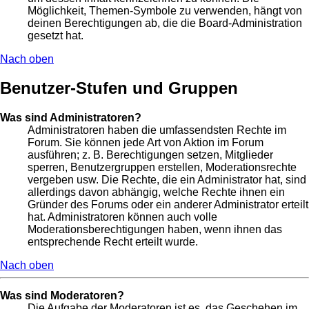
Möglichkeit, Themen-Symbole zu verwenden, hängt von
deinen Berechtigungen ab, die die Board-Administration
gesetzt hat.
Nach oben
Benutzer-Stufen und Gruppen
Was sind Administratoren?
Administratoren haben die umfassendsten Rechte im
Forum. Sie können jede Art von Aktion im Forum
ausführen; z. B. Berechtigungen setzen, Mitglieder
sperren, Benutzergruppen erstellen, Moderationsrechte
vergeben usw. Die Rechte, die ein Administrator hat, sind
allerdings davon abhängig, welche Rechte ihnen ein
Gründer des Forums oder ein anderer Administrator erteilt
hat. Administratoren können auch volle
Moderationsberechtigungen haben, wenn ihnen das
entsprechende Recht erteilt wurde.
Nach oben
Was sind Moderatoren?
Die Aufgabe der Moderatoren ist es, das Geschehen im