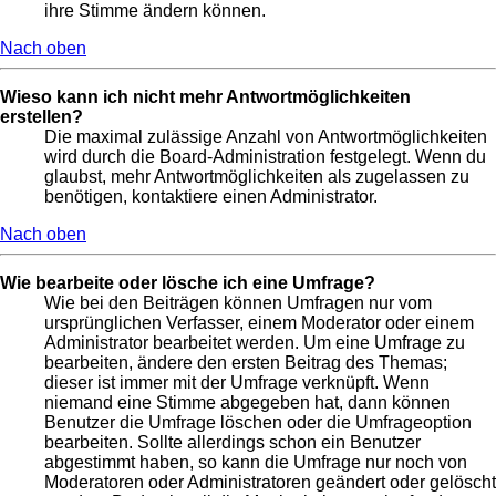
ihre Stimme ändern können.
Nach oben
Wieso kann ich nicht mehr Antwortmöglichkeiten
erstellen?
Die maximal zulässige Anzahl von Antwortmöglichkeiten
wird durch die Board-Administration festgelegt. Wenn du
glaubst, mehr Antwortmöglichkeiten als zugelassen zu
benötigen, kontaktiere einen Administrator.
Nach oben
Wie bearbeite oder lösche ich eine Umfrage?
Wie bei den Beiträgen können Umfragen nur vom
ursprünglichen Verfasser, einem Moderator oder einem
Administrator bearbeitet werden. Um eine Umfrage zu
bearbeiten, ändere den ersten Beitrag des Themas;
dieser ist immer mit der Umfrage verknüpft. Wenn
niemand eine Stimme abgegeben hat, dann können
Benutzer die Umfrage löschen oder die Umfrageoption
bearbeiten. Sollte allerdings schon ein Benutzer
abgestimmt haben, so kann die Umfrage nur noch von
Moderatoren oder Administratoren geändert oder gelöscht