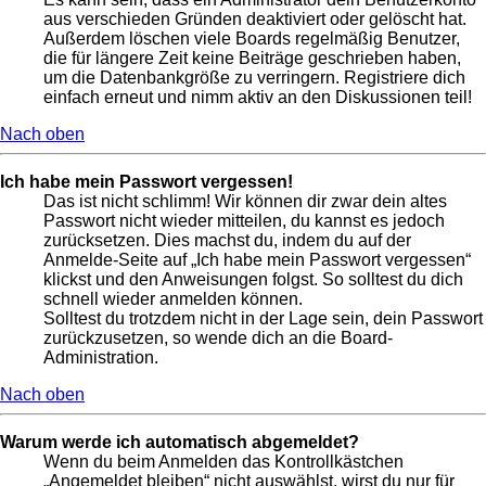
aus verschieden Gründen deaktiviert oder gelöscht hat.
Außerdem löschen viele Boards regelmäßig Benutzer,
die für längere Zeit keine Beiträge geschrieben haben,
um die Datenbankgröße zu verringern. Registriere dich
einfach erneut und nimm aktiv an den Diskussionen teil!
Nach oben
Ich habe mein Passwort vergessen!
Das ist nicht schlimm! Wir können dir zwar dein altes
Passwort nicht wieder mitteilen, du kannst es jedoch
zurücksetzen. Dies machst du, indem du auf der
Anmelde-Seite auf „Ich habe mein Passwort vergessen“
klickst und den Anweisungen folgst. So solltest du dich
schnell wieder anmelden können.
Solltest du trotzdem nicht in der Lage sein, dein Passwort
zurückzusetzen, so wende dich an die Board-
Administration.
Nach oben
Warum werde ich automatisch abgemeldet?
Wenn du beim Anmelden das Kontrollkästchen
„Angemeldet bleiben“ nicht auswählst, wirst du nur für