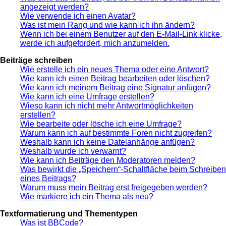
angezeigt werden?
Wie verwende ich einen Avatar?
Was ist mein Rang und wie kann ich ihn ändern?
Wenn ich bei einem Benutzer auf den E-Mail-Link klicke,
werde ich aufgefordert, mich anzumelden.
Beiträge schreiben
Wie erstelle ich ein neues Thema oder eine Antwort?
Wie kann ich einen Beitrag bearbeiten oder löschen?
Wie kann ich meinem Beitrag eine Signatur anfügen?
Wie kann ich eine Umfrage erstellen?
Wieso kann ich nicht mehr Antwortmöglichkeiten
erstellen?
Wie bearbeite oder lösche ich eine Umfrage?
Warum kann ich auf bestimmte Foren nicht zugreifen?
Weshalb kann ich keine Dateianhänge anfügen?
Weshalb wurde ich verwarnt?
Wie kann ich Beiträge den Moderatoren melden?
Was bewirkt die „Speichern“-Schaltfläche beim Schreiben
eines Beitrags?
Warum muss mein Beitrag erst freigegeben werden?
Wie markiere ich ein Thema als neu?
Textformatierung und Thementypen
Was ist BBCode?