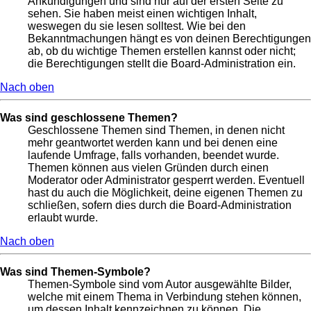
Ankündigungen und sind nur auf der ersten Seite zu
sehen. Sie haben meist einen wichtigen Inhalt,
weswegen du sie lesen solltest. Wie bei den
Bekanntmachungen hängt es von deinen Berechtigungen
ab, ob du wichtige Themen erstellen kannst oder nicht;
die Berechtigungen stellt die Board-Administration ein.
Nach oben
Was sind geschlossene Themen?
Geschlossene Themen sind Themen, in denen nicht
mehr geantwortet werden kann und bei denen eine
laufende Umfrage, falls vorhanden, beendet wurde.
Themen können aus vielen Gründen durch einen
Moderator oder Administrator gesperrt werden. Eventuell
hast du auch die Möglichkeit, deine eigenen Themen zu
schließen, sofern dies durch die Board-Administration
erlaubt wurde.
Nach oben
Was sind Themen-Symbole?
Themen-Symbole sind vom Autor ausgewählte Bilder,
welche mit einem Thema in Verbindung stehen können,
um dessen Inhalt kennzeichnen zu können. Die