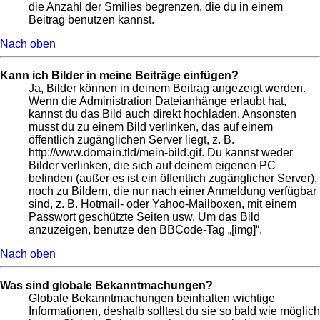
die Anzahl der Smilies begrenzen, die du in einem
Beitrag benutzen kannst.
Nach oben
Kann ich Bilder in meine Beiträge einfügen?
Ja, Bilder können in deinem Beitrag angezeigt werden.
Wenn die Administration Dateianhänge erlaubt hat,
kannst du das Bild auch direkt hochladen. Ansonsten
musst du zu einem Bild verlinken, das auf einem
öffentlich zugänglichen Server liegt, z. B.
http://www.domain.tld/mein-bild.gif. Du kannst weder
Bilder verlinken, die sich auf deinem eigenen PC
befinden (außer es ist ein öffentlich zugänglicher Server),
noch zu Bildern, die nur nach einer Anmeldung verfügbar
sind, z. B. Hotmail- oder Yahoo-Mailboxen, mit einem
Passwort geschützte Seiten usw. Um das Bild
anzuzeigen, benutze den BBCode-Tag „[img]“.
Nach oben
Was sind globale Bekanntmachungen?
Globale Bekanntmachungen beinhalten wichtige
Informationen, deshalb solltest du sie so bald wie möglich