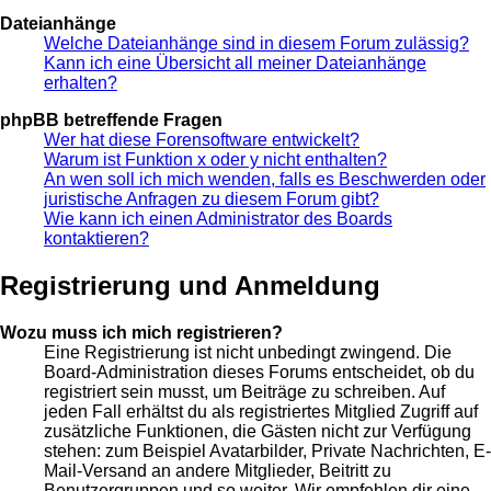
Dateianhänge
Welche Dateianhänge sind in diesem Forum zulässig?
Kann ich eine Übersicht all meiner Dateianhänge
erhalten?
phpBB betreffende Fragen
Wer hat diese Forensoftware entwickelt?
Warum ist Funktion x oder y nicht enthalten?
An wen soll ich mich wenden, falls es Beschwerden oder
juristische Anfragen zu diesem Forum gibt?
Wie kann ich einen Administrator des Boards
kontaktieren?
Registrierung und Anmeldung
Wozu muss ich mich registrieren?
Eine Registrierung ist nicht unbedingt zwingend. Die
Board-Administration dieses Forums entscheidet, ob du
registriert sein musst, um Beiträge zu schreiben. Auf
jeden Fall erhältst du als registriertes Mitglied Zugriff auf
zusätzliche Funktionen, die Gästen nicht zur Verfügung
stehen: zum Beispiel Avatarbilder, Private Nachrichten, E-
Mail-Versand an andere Mitglieder, Beitritt zu
Benutzergruppen und so weiter. Wir empfehlen dir eine