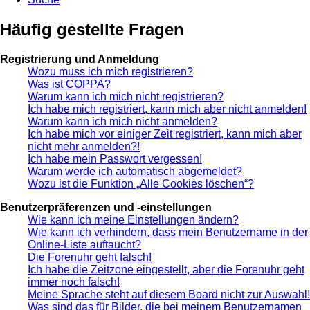
Häufig gestellte Fragen
Registrierung und Anmeldung
Wozu muss ich mich registrieren?
Was ist COPPA?
Warum kann ich mich nicht registrieren?
Ich habe mich registriert, kann mich aber nicht anmelden!
Warum kann ich mich nicht anmelden?
Ich habe mich vor einiger Zeit registriert, kann mich aber
nicht mehr anmelden?!
Ich habe mein Passwort vergessen!
Warum werde ich automatisch abgemeldet?
Wozu ist die Funktion „Alle Cookies löschen“?
Benutzerpräferenzen und -einstellungen
Wie kann ich meine Einstellungen ändern?
Wie kann ich verhindern, dass mein Benutzername in der
Online-Liste auftaucht?
Die Forenuhr geht falsch!
Ich habe die Zeitzone eingestellt, aber die Forenuhr geht
immer noch falsch!
Meine Sprache steht auf diesem Board nicht zur Auswahl!
Was sind das für Bilder, die bei meinem Benutzernamen