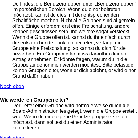
Du findest die Benutzergruppen unter „Benutzergruppen“
im persönlichen Bereich. Wenn du einer beitreten
möchtest, kannst du dies mit der entsprechenden
Schaltfläche machen. Nicht alle Gruppen sind allgemein
offen. Einige erfordern erst eine Freischaltung, andere
können geschlossen sein und weitere sogar versteckt.
Wenn die Gruppe offen ist, kannst du ihr einfach durch
die entsprechende Funktion beitreten; verlangt die
Gruppe eine Freischaltung, so kannst du dich für sie
bewerben. Ein Gruppenleiter muss daraufhin deinen
Antrag annehmen. Er könnte fragen, warum du in die
Gruppe aufgenommen werden möchtest. Bitte belästige
keinen Gruppenleiter, wenn er dich ablehnt, er wird einen
Grund dafür haben.
Nach oben
Wie werde ich Gruppenleiter?
Der Leiter einer Gruppe wird normalerweise durch die
Board-Administration festgelegt, wenn die Gruppe erstellt
wird. Wenn du eine eigene Benutzergruppe erstellen
möchtest, dann solltest du einen Administrator
kontaktieren.