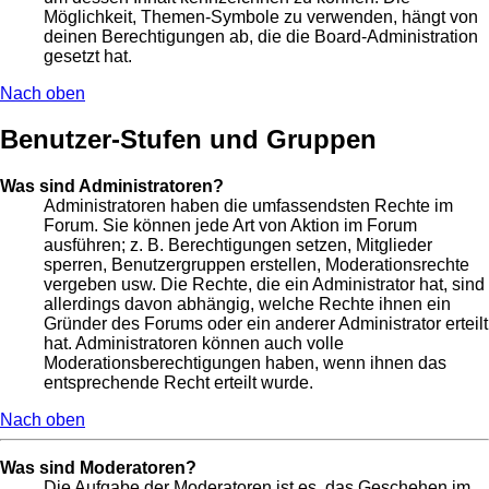
Möglichkeit, Themen-Symbole zu verwenden, hängt von
deinen Berechtigungen ab, die die Board-Administration
gesetzt hat.
Nach oben
Benutzer-Stufen und Gruppen
Was sind Administratoren?
Administratoren haben die umfassendsten Rechte im
Forum. Sie können jede Art von Aktion im Forum
ausführen; z. B. Berechtigungen setzen, Mitglieder
sperren, Benutzergruppen erstellen, Moderationsrechte
vergeben usw. Die Rechte, die ein Administrator hat, sind
allerdings davon abhängig, welche Rechte ihnen ein
Gründer des Forums oder ein anderer Administrator erteilt
hat. Administratoren können auch volle
Moderationsberechtigungen haben, wenn ihnen das
entsprechende Recht erteilt wurde.
Nach oben
Was sind Moderatoren?
Die Aufgabe der Moderatoren ist es, das Geschehen im