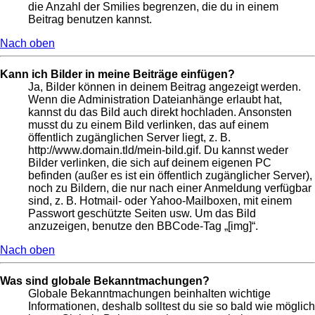
die Anzahl der Smilies begrenzen, die du in einem
Beitrag benutzen kannst.
Nach oben
Kann ich Bilder in meine Beiträge einfügen?
Ja, Bilder können in deinem Beitrag angezeigt werden.
Wenn die Administration Dateianhänge erlaubt hat,
kannst du das Bild auch direkt hochladen. Ansonsten
musst du zu einem Bild verlinken, das auf einem
öffentlich zugänglichen Server liegt, z. B.
http://www.domain.tld/mein-bild.gif. Du kannst weder
Bilder verlinken, die sich auf deinem eigenen PC
befinden (außer es ist ein öffentlich zugänglicher Server),
noch zu Bildern, die nur nach einer Anmeldung verfügbar
sind, z. B. Hotmail- oder Yahoo-Mailboxen, mit einem
Passwort geschützte Seiten usw. Um das Bild
anzuzeigen, benutze den BBCode-Tag „[img]“.
Nach oben
Was sind globale Bekanntmachungen?
Globale Bekanntmachungen beinhalten wichtige
Informationen, deshalb solltest du sie so bald wie möglich