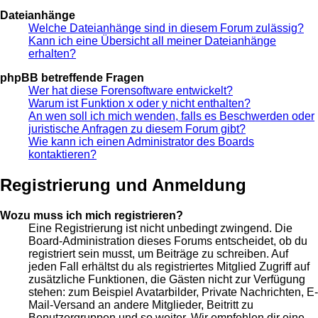
Dateianhänge
Welche Dateianhänge sind in diesem Forum zulässig?
Kann ich eine Übersicht all meiner Dateianhänge
erhalten?
phpBB betreffende Fragen
Wer hat diese Forensoftware entwickelt?
Warum ist Funktion x oder y nicht enthalten?
An wen soll ich mich wenden, falls es Beschwerden oder
juristische Anfragen zu diesem Forum gibt?
Wie kann ich einen Administrator des Boards
kontaktieren?
Registrierung und Anmeldung
Wozu muss ich mich registrieren?
Eine Registrierung ist nicht unbedingt zwingend. Die
Board-Administration dieses Forums entscheidet, ob du
registriert sein musst, um Beiträge zu schreiben. Auf
jeden Fall erhältst du als registriertes Mitglied Zugriff auf
zusätzliche Funktionen, die Gästen nicht zur Verfügung
stehen: zum Beispiel Avatarbilder, Private Nachrichten, E-
Mail-Versand an andere Mitglieder, Beitritt zu
Benutzergruppen und so weiter. Wir empfehlen dir eine