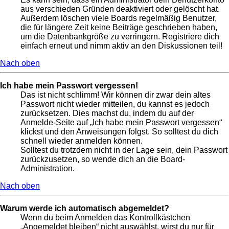
aus verschieden Gründen deaktiviert oder gelöscht hat.
Außerdem löschen viele Boards regelmäßig Benutzer,
die für längere Zeit keine Beiträge geschrieben haben,
um die Datenbankgröße zu verringern. Registriere dich
einfach erneut und nimm aktiv an den Diskussionen teil!
Nach oben
Ich habe mein Passwort vergessen!
Das ist nicht schlimm! Wir können dir zwar dein altes
Passwort nicht wieder mitteilen, du kannst es jedoch
zurücksetzen. Dies machst du, indem du auf der
Anmelde-Seite auf „Ich habe mein Passwort vergessen“
klickst und den Anweisungen folgst. So solltest du dich
schnell wieder anmelden können.
Solltest du trotzdem nicht in der Lage sein, dein Passwort
zurückzusetzen, so wende dich an die Board-
Administration.
Nach oben
Warum werde ich automatisch abgemeldet?
Wenn du beim Anmelden das Kontrollkästchen
„Angemeldet bleiben“ nicht auswählst, wirst du nur für