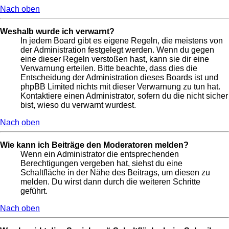
Nach oben
Weshalb wurde ich verwarnt?
In jedem Board gibt es eigene Regeln, die meistens von
der Administration festgelegt werden. Wenn du gegen
eine dieser Regeln verstoßen hast, kann sie dir eine
Verwarnung erteilen. Bitte beachte, dass dies die
Entscheidung der Administration dieses Boards ist und
phpBB Limited nichts mit dieser Verwarnung zu tun hat.
Kontaktiere einen Administrator, sofern du die nicht sicher
bist, wieso du verwarnt wurdest.
Nach oben
Wie kann ich Beiträge den Moderatoren melden?
Wenn ein Administrator die entsprechenden
Berechtigungen vergeben hat, siehst du eine
Schaltfläche in der Nähe des Beitrags, um diesen zu
melden. Du wirst dann durch die weiteren Schritte
geführt.
Nach oben