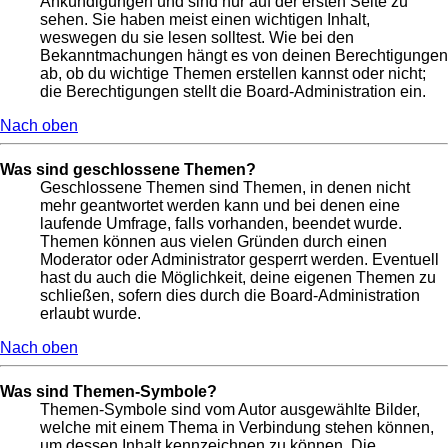
Ankündigungen und sind nur auf der ersten Seite zu
sehen. Sie haben meist einen wichtigen Inhalt,
weswegen du sie lesen solltest. Wie bei den
Bekanntmachungen hängt es von deinen Berechtigungen
ab, ob du wichtige Themen erstellen kannst oder nicht;
die Berechtigungen stellt die Board-Administration ein.
Nach oben
Was sind geschlossene Themen?
Geschlossene Themen sind Themen, in denen nicht
mehr geantwortet werden kann und bei denen eine
laufende Umfrage, falls vorhanden, beendet wurde.
Themen können aus vielen Gründen durch einen
Moderator oder Administrator gesperrt werden. Eventuell
hast du auch die Möglichkeit, deine eigenen Themen zu
schließen, sofern dies durch die Board-Administration
erlaubt wurde.
Nach oben
Was sind Themen-Symbole?
Themen-Symbole sind vom Autor ausgewählte Bilder,
welche mit einem Thema in Verbindung stehen können,
um dessen Inhalt kennzeichnen zu können. Die