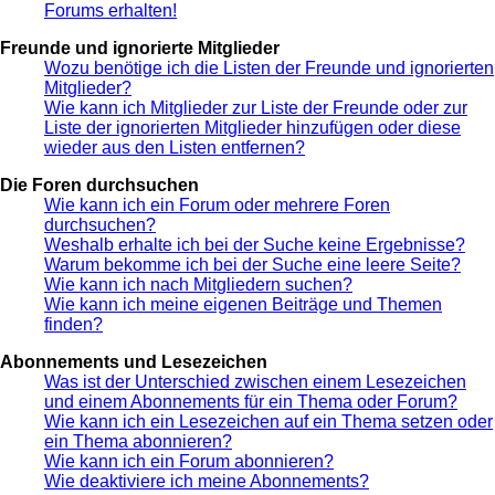
Forums erhalten!
Freunde und ignorierte Mitglieder
Wozu benötige ich die Listen der Freunde und ignorierten
Mitglieder?
Wie kann ich Mitglieder zur Liste der Freunde oder zur
Liste der ignorierten Mitglieder hinzufügen oder diese
wieder aus den Listen entfernen?
Die Foren durchsuchen
Wie kann ich ein Forum oder mehrere Foren
durchsuchen?
Weshalb erhalte ich bei der Suche keine Ergebnisse?
Warum bekomme ich bei der Suche eine leere Seite?
Wie kann ich nach Mitgliedern suchen?
Wie kann ich meine eigenen Beiträge und Themen
finden?
Abonnements und Lesezeichen
Was ist der Unterschied zwischen einem Lesezeichen
und einem Abonnements für ein Thema oder Forum?
Wie kann ich ein Lesezeichen auf ein Thema setzen oder
ein Thema abonnieren?
Wie kann ich ein Forum abonnieren?
Wie deaktiviere ich meine Abonnements?