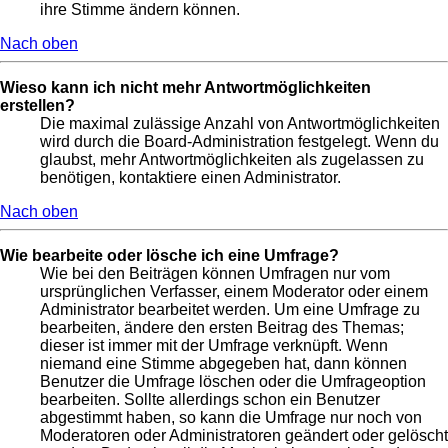
ihre Stimme ändern können.
Nach oben
Wieso kann ich nicht mehr Antwortmöglichkeiten
erstellen?
Die maximal zulässige Anzahl von Antwortmöglichkeiten
wird durch die Board-Administration festgelegt. Wenn du
glaubst, mehr Antwortmöglichkeiten als zugelassen zu
benötigen, kontaktiere einen Administrator.
Nach oben
Wie bearbeite oder lösche ich eine Umfrage?
Wie bei den Beiträgen können Umfragen nur vom
ursprünglichen Verfasser, einem Moderator oder einem
Administrator bearbeitet werden. Um eine Umfrage zu
bearbeiten, ändere den ersten Beitrag des Themas;
dieser ist immer mit der Umfrage verknüpft. Wenn
niemand eine Stimme abgegeben hat, dann können
Benutzer die Umfrage löschen oder die Umfrageoption
bearbeiten. Sollte allerdings schon ein Benutzer
abgestimmt haben, so kann die Umfrage nur noch von
Moderatoren oder Administratoren geändert oder gelöscht