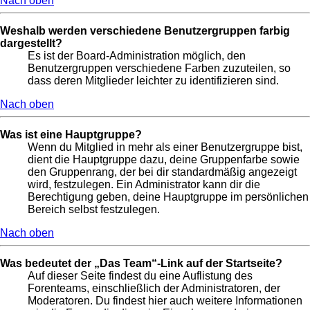
Nach oben
Weshalb werden verschiedene Benutzergruppen farbig
dargestellt?
Es ist der Board-Administration möglich, den
Benutzergruppen verschiedene Farben zuzuteilen, so
dass deren Mitglieder leichter zu identifizieren sind.
Nach oben
Was ist eine Hauptgruppe?
Wenn du Mitglied in mehr als einer Benutzergruppe bist,
dient die Hauptgruppe dazu, deine Gruppenfarbe sowie
den Gruppenrang, der bei dir standardmäßig angezeigt
wird, festzulegen. Ein Administrator kann dir die
Berechtigung geben, deine Hauptgruppe im persönlichen
Bereich selbst festzulegen.
Nach oben
Was bedeutet der „Das Team“-Link auf der Startseite?
Auf dieser Seite findest du eine Auflistung des
Forenteams, einschließlich der Administratoren, der
Moderatoren. Du findest hier auch weitere Informationen