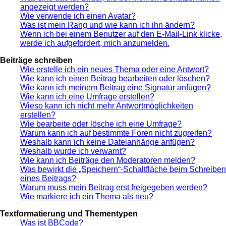
angezeigt werden?
Wie verwende ich einen Avatar?
Was ist mein Rang und wie kann ich ihn ändern?
Wenn ich bei einem Benutzer auf den E-Mail-Link klicke,
werde ich aufgefordert, mich anzumelden.
Beiträge schreiben
Wie erstelle ich ein neues Thema oder eine Antwort?
Wie kann ich einen Beitrag bearbeiten oder löschen?
Wie kann ich meinem Beitrag eine Signatur anfügen?
Wie kann ich eine Umfrage erstellen?
Wieso kann ich nicht mehr Antwortmöglichkeiten
erstellen?
Wie bearbeite oder lösche ich eine Umfrage?
Warum kann ich auf bestimmte Foren nicht zugreifen?
Weshalb kann ich keine Dateianhänge anfügen?
Weshalb wurde ich verwarnt?
Wie kann ich Beiträge den Moderatoren melden?
Was bewirkt die „Speichern“-Schaltfläche beim Schreiben
eines Beitrags?
Warum muss mein Beitrag erst freigegeben werden?
Wie markiere ich ein Thema als neu?
Textformatierung und Thementypen
Was ist BBCode?