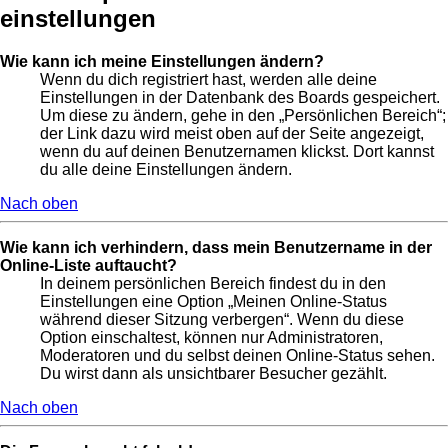
einstellungen
Wie kann ich meine Einstellungen ändern?
Wenn du dich registriert hast, werden alle deine
Einstellungen in der Datenbank des Boards gespeichert.
Um diese zu ändern, gehe in den „Persönlichen Bereich“;
der Link dazu wird meist oben auf der Seite angezeigt,
wenn du auf deinen Benutzernamen klickst. Dort kannst
du alle deine Einstellungen ändern.
Nach oben
Wie kann ich verhindern, dass mein Benutzername in der
Online-Liste auftaucht?
In deinem persönlichen Bereich findest du in den
Einstellungen eine Option „Meinen Online-Status
während dieser Sitzung verbergen“. Wenn du diese
Option einschaltest, können nur Administratoren,
Moderatoren und du selbst deinen Online-Status sehen.
Du wirst dann als unsichtbarer Besucher gezählt.
Nach oben