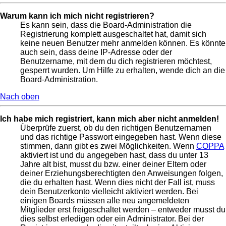
Warum kann ich mich nicht registrieren?
Es kann sein, dass die Board-Administration die
Registrierung komplett ausgeschaltet hat, damit sich
keine neuen Benutzer mehr anmelden können. Es könnte
auch sein, dass deine IP-Adresse oder der
Benutzername, mit dem du dich registrieren möchtest,
gesperrt wurden. Um Hilfe zu erhalten, wende dich an die
Board-Administration.
Nach oben
Ich habe mich registriert, kann mich aber nicht anmelden!
Überprüfe zuerst, ob du den richtigen Benutzernamen
und das richtige Passwort eingegeben hast. Wenn diese
stimmen, dann gibt es zwei Möglichkeiten. Wenn
COPPA
aktiviert ist und du angegeben hast, dass du unter 13
Jahre alt bist, musst du bzw. einer deiner Eltern oder
deiner Erziehungsberechtigten den Anweisungen folgen,
die du erhalten hast. Wenn dies nicht der Fall ist, muss
dein Benutzerkonto vielleicht aktiviert werden. Bei
einigen Boards müssen alle neu angemeldeten
Mitglieder erst freigeschaltet werden – entweder musst du
dies selbst erledigen oder ein Administrator. Bei der