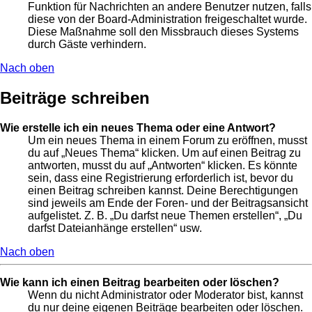
Funktion für Nachrichten an andere Benutzer nutzen, falls
diese von der Board-Administration freigeschaltet wurde.
Diese Maßnahme soll den Missbrauch dieses Systems
durch Gäste verhindern.
Nach oben
Beiträge schreiben
Wie erstelle ich ein neues Thema oder eine Antwort?
Um ein neues Thema in einem Forum zu eröffnen, musst
du auf „Neues Thema“ klicken. Um auf einen Beitrag zu
antworten, musst du auf „Antworten“ klicken. Es könnte
sein, dass eine Registrierung erforderlich ist, bevor du
einen Beitrag schreiben kannst. Deine Berechtigungen
sind jeweils am Ende der Foren- und der Beitragsansicht
aufgelistet. Z. B. „Du darfst neue Themen erstellen“, „Du
darfst Dateianhänge erstellen“ usw.
Nach oben
Wie kann ich einen Beitrag bearbeiten oder löschen?
Wenn du nicht Administrator oder Moderator bist, kannst
du nur deine eigenen Beiträge bearbeiten oder löschen.