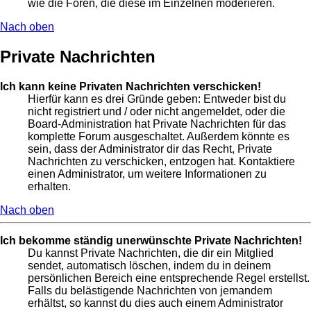
wie die Foren, die diese im Einzelnen moderieren.
Nach oben
Private Nachrichten
Ich kann keine Privaten Nachrichten verschicken!
Hierfür kann es drei Gründe geben: Entweder bist du
nicht registriert und / oder nicht angemeldet, oder die
Board-Administration hat Private Nachrichten für das
komplette Forum ausgeschaltet. Außerdem könnte es
sein, dass der Administrator dir das Recht, Private
Nachrichten zu verschicken, entzogen hat. Kontaktiere
einen Administrator, um weitere Informationen zu
erhalten.
Nach oben
Ich bekomme ständig unerwünschte Private Nachrichten!
Du kannst Private Nachrichten, die dir ein Mitglied
sendet, automatisch löschen, indem du in deinem
persönlichen Bereich eine entsprechende Regel erstellst.
Falls du belästigende Nachrichten von jemandem
erhältst, so kannst du dies auch einem Administrator