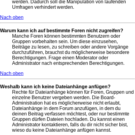
werden. Dadurch soll die Manipulation von laufenden
Umfragen verhindert werden.
Nach oben
Warum kann ich auf bestimmte Foren nicht zugreifen?
Manche Foren können bestimmten Benutzern oder
Gruppen vorbehalten sein. Um diese einzusehen,
Beiträge zu lesen, zu schreiben oder andere Vorgänge
durchzuführen, brauchst du möglicherweise besondere
Berechtigungen. Frage einen Moderator oder
Administrator nach entsprechenden Berechtigungen.
Nach oben
Weshalb kann ich keine Dateianhänge anfügen?
Rechte für Dateianhänge können für Foren, Gruppen und
einzelne Benutzer vergeben werden. Die Board-
Administration hat es möglicherweise nicht erlaubt,
Dateianhänge in dem Forum anzufügen, in dem du
deinen Beitrag verfassen möchtest, oder nur bestimmte
Gruppen dürfen Dateien hochladen. Du kannst einen
Administrator kontaktieren, falls du dir nicht sicher bist,
wieso du keine Dateianhänge anfügen kannst.