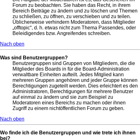
Forum zu beobachten. Sie haben das Recht, in ihrem
Bereich Beiträge zu ändern und zu löschen und Themen
zu schließen, zu öffnen, zu verschieben und zu teilen.
Üblicherweise verhindern Moderatoren, dass Mitglieder
„offtopic“, d. h. etwas nicht zum Thema Passendes, oder
Beleidigendes bzw. Angreifendes schreiben.
Nach oben
Was sind Benutzergruppen?
Benutzergruppen sind Gruppen von Mitgliedern, die die
Mitglieder des Boards in für die Board-Administration
verwaltbare Einheiten aufteilt. Jedes Mitglied kann
mehreren Gruppen angehören und jeder Gruppe können
Berechtigungen zugeteilt werden. Dies erleichtert es den
Administratoren, Berechtigungen für mehrere Benutzer
auf einmal zu ändern und sie zum Beispiel zu
Moderatoren eines Bereichs zu machen oder ihnen
Zugriff zu einem nichtöffentlichen Forum zu geben.
Nach oben
Wo finde ich die Benutzergruppen und wie trete ich ihnen
bei?