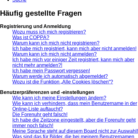
Häufig gestellte Fragen
Registrierung und Anmeldung
Wozu muss ich mich registrieren?
Was ist COPPA?
Warum kann ich mich nicht registrieren?
Ich habe mich registriert, kann mich aber nicht anmelden!
Warum kann ich mich nicht anmelden?
Ich habe mich vor einiger Zeit registriert, kann mich aber
nicht mehr anmelden?!
Ich habe mein Passwort vergessen!
Warum werde ich automatisch abgemeldet?
Wozu ist die Funktion „Alle Cookies löschen“?
Benutzerpräferenzen und -einstellungen
Wie kann ich meine Einstellungen ändern?
Wie kann ich verhindern, dass mein Benutzername in der
Online-Liste auftaucht?
Die Forenuhr geht falsch!
Ich habe die Zeitzone eingestellt, aber die Forenuhr geht
immer noch falsch!
Meine Sprache steht auf diesem Board nicht zur Auswahl!
Was sind das für Bilder, die bei meinem Benutzernamen