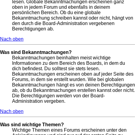
lesen. Globale Bekanntmachungen erscheinen ganz
oben in jedem Forum und ebenfalls in deinem
persönlichen Bereich. Ob du eine globale
Bekanntmachung schreiben kannst oder nicht, hängt von
den durch die Board-Administration vergebenen
Berechtigungen ab.
Nach oben
Was sind Bekanntmachungen?
Bekanntmachungen beinhalten meist wichtige
Informationen zu dem Bereich des Boards, in dem du
dich befindest. Du solltest sie stets lesen.
Bekanntmachungen erscheinen oben auf jeder Seite des
Forums, in dem sie erstellt wurden. Wie bei globalen
Bekanntmachungen hängt es von deinen Berechtigungen
ab, ob du Bekanntmachungen erstellen kannst oder nicht.
Die Berechtigungen werden von der Board-
Administration vergeben.
Nach oben
Was sind wichtige Themen?
Wichtige Themen eines Forums erscheinen unter den