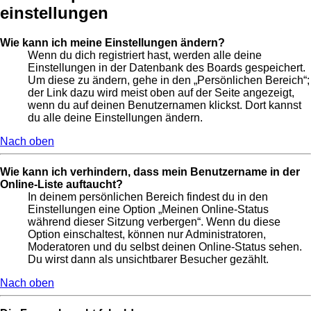
einstellungen
Wie kann ich meine Einstellungen ändern?
Wenn du dich registriert hast, werden alle deine
Einstellungen in der Datenbank des Boards gespeichert.
Um diese zu ändern, gehe in den „Persönlichen Bereich“;
der Link dazu wird meist oben auf der Seite angezeigt,
wenn du auf deinen Benutzernamen klickst. Dort kannst
du alle deine Einstellungen ändern.
Nach oben
Wie kann ich verhindern, dass mein Benutzername in der
Online-Liste auftaucht?
In deinem persönlichen Bereich findest du in den
Einstellungen eine Option „Meinen Online-Status
während dieser Sitzung verbergen“. Wenn du diese
Option einschaltest, können nur Administratoren,
Moderatoren und du selbst deinen Online-Status sehen.
Du wirst dann als unsichtbarer Besucher gezählt.
Nach oben