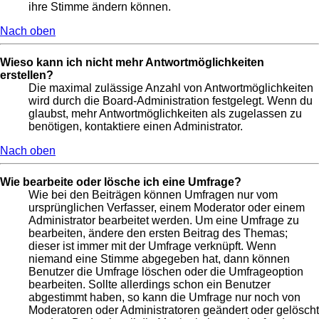
ihre Stimme ändern können.
Nach oben
Wieso kann ich nicht mehr Antwortmöglichkeiten
erstellen?
Die maximal zulässige Anzahl von Antwortmöglichkeiten
wird durch die Board-Administration festgelegt. Wenn du
glaubst, mehr Antwortmöglichkeiten als zugelassen zu
benötigen, kontaktiere einen Administrator.
Nach oben
Wie bearbeite oder lösche ich eine Umfrage?
Wie bei den Beiträgen können Umfragen nur vom
ursprünglichen Verfasser, einem Moderator oder einem
Administrator bearbeitet werden. Um eine Umfrage zu
bearbeiten, ändere den ersten Beitrag des Themas;
dieser ist immer mit der Umfrage verknüpft. Wenn
niemand eine Stimme abgegeben hat, dann können
Benutzer die Umfrage löschen oder die Umfrageoption
bearbeiten. Sollte allerdings schon ein Benutzer
abgestimmt haben, so kann die Umfrage nur noch von
Moderatoren oder Administratoren geändert oder gelöscht