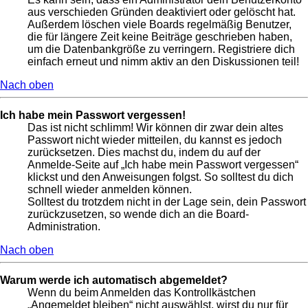
aus verschieden Gründen deaktiviert oder gelöscht hat.
Außerdem löschen viele Boards regelmäßig Benutzer,
die für längere Zeit keine Beiträge geschrieben haben,
um die Datenbankgröße zu verringern. Registriere dich
einfach erneut und nimm aktiv an den Diskussionen teil!
Nach oben
Ich habe mein Passwort vergessen!
Das ist nicht schlimm! Wir können dir zwar dein altes
Passwort nicht wieder mitteilen, du kannst es jedoch
zurücksetzen. Dies machst du, indem du auf der
Anmelde-Seite auf „Ich habe mein Passwort vergessen“
klickst und den Anweisungen folgst. So solltest du dich
schnell wieder anmelden können.
Solltest du trotzdem nicht in der Lage sein, dein Passwort
zurückzusetzen, so wende dich an die Board-
Administration.
Nach oben
Warum werde ich automatisch abgemeldet?
Wenn du beim Anmelden das Kontrollkästchen
„Angemeldet bleiben“ nicht auswählst, wirst du nur für