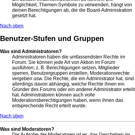
Möglichkeit, Themen-Symbole zu verwenden, hängt von
deinen Berechtigungen ab, die die Board-Administration
gesetzt hat.
Nach oben
Benutzer-Stufen und Gruppen
Was sind Administratoren?
Administratoren haben die umfassendsten Rechte im
Forum. Sie können jede Art von Aktion im Forum
ausführen; z. B. Berechtigungen setzen, Mitglieder
sperren, Benutzergruppen erstellen, Moderationsrechte
vergeben usw. Die Rechte, die ein Administrator hat, sind
allerdings davon abhängig, welche Rechte ihnen ein
Gründer des Forums oder ein anderer Administrator erteilt
hat. Administratoren können auch volle
Moderationsberechtigungen haben, wenn ihnen das
entsprechende Recht erteilt wurde.
Nach oben
Was sind Moderatoren?
Die Aufgabe der Moderatoren ist es, das Geschehen im