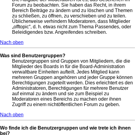
Forum zu beobachten. Sie haben das Recht, in ihrem
Bereich Beiträge zu ändern und zu löschen und Themen
zu schließen, zu öffnen, zu verschieben und zu teilen.
Üblicherweise verhindern Moderatoren, dass Mitglieder
„offtopic“, d. h. etwas nicht zum Thema Passendes, oder
Beleidigendes bzw. Angreifendes schreiben.
Nach oben
Was sind Benutzergruppen?
Benutzergruppen sind Gruppen von Mitgliedern, die die
Mitglieder des Boards in für die Board-Administration
verwaltbare Einheiten aufteilt. Jedes Mitglied kann
mehreren Gruppen angehören und jeder Gruppe können
Berechtigungen zugeteilt werden. Dies erleichtert es den
Administratoren, Berechtigungen für mehrere Benutzer
auf einmal zu ändern und sie zum Beispiel zu
Moderatoren eines Bereichs zu machen oder ihnen
Zugriff zu einem nichtöffentlichen Forum zu geben.
Nach oben
Wo finde ich die Benutzergruppen und wie trete ich ihnen
bei?