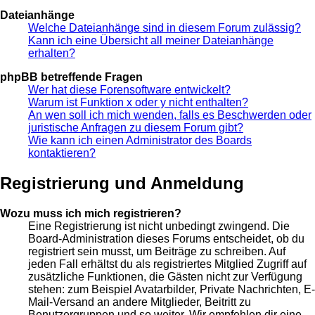
Dateianhänge
Welche Dateianhänge sind in diesem Forum zulässig?
Kann ich eine Übersicht all meiner Dateianhänge
erhalten?
phpBB betreffende Fragen
Wer hat diese Forensoftware entwickelt?
Warum ist Funktion x oder y nicht enthalten?
An wen soll ich mich wenden, falls es Beschwerden oder
juristische Anfragen zu diesem Forum gibt?
Wie kann ich einen Administrator des Boards
kontaktieren?
Registrierung und Anmeldung
Wozu muss ich mich registrieren?
Eine Registrierung ist nicht unbedingt zwingend. Die
Board-Administration dieses Forums entscheidet, ob du
registriert sein musst, um Beiträge zu schreiben. Auf
jeden Fall erhältst du als registriertes Mitglied Zugriff auf
zusätzliche Funktionen, die Gästen nicht zur Verfügung
stehen: zum Beispiel Avatarbilder, Private Nachrichten, E-
Mail-Versand an andere Mitglieder, Beitritt zu
Benutzergruppen und so weiter. Wir empfehlen dir eine