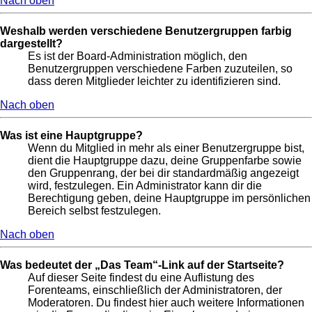
Nach oben
Weshalb werden verschiedene Benutzergruppen farbig
dargestellt?
Es ist der Board-Administration möglich, den
Benutzergruppen verschiedene Farben zuzuteilen, so
dass deren Mitglieder leichter zu identifizieren sind.
Nach oben
Was ist eine Hauptgruppe?
Wenn du Mitglied in mehr als einer Benutzergruppe bist,
dient die Hauptgruppe dazu, deine Gruppenfarbe sowie
den Gruppenrang, der bei dir standardmäßig angezeigt
wird, festzulegen. Ein Administrator kann dir die
Berechtigung geben, deine Hauptgruppe im persönlichen
Bereich selbst festzulegen.
Nach oben
Was bedeutet der „Das Team“-Link auf der Startseite?
Auf dieser Seite findest du eine Auflistung des
Forenteams, einschließlich der Administratoren, der
Moderatoren. Du findest hier auch weitere Informationen