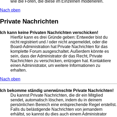
wie die Foren, die diese im Einzelnen moderieren.
Nach oben
Private Nachrichten
Ich kann keine Privaten Nachrichten verschicken!
Hierfür kann es drei Gründe geben: Entweder bist du
nicht registriert und / oder nicht angemeldet, oder die
Board-Administration hat Private Nachrichten für das
komplette Forum ausgeschaltet. Außerdem könnte es
sein, dass der Administrator dir das Recht, Private
Nachrichten zu verschicken, entzogen hat. Kontaktiere
einen Administrator, um weitere Informationen zu
erhalten.
Nach oben
Ich bekomme ständig unerwünschte Private Nachrichten!
Du kannst Private Nachrichten, die dir ein Mitglied
sendet, automatisch löschen, indem du in deinem
persönlichen Bereich eine entsprechende Regel erstellst.
Falls du belästigende Nachrichten von jemandem
erhältst, so kannst du dies auch einem Administrator