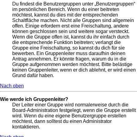
Du findest die Benutzergruppen unter „Benutzergruppen“
im persönlichen Bereich. Wenn du einer beitreten
möchtest, kannst du dies mit der entsprechenden
Schaltfläche machen. Nicht alle Gruppen sind allgemein
offen. Einige erfordern erst eine Freischaltung, andere
können geschlossen sein und weitere sogar versteckt.
Wenn die Gruppe offen ist, kannst du ihr einfach durch
die entsprechende Funktion beitreten; verlangt die
Gruppe eine Freischaltung, so kannst du dich für sie
bewerben. Ein Gruppenleiter muss daraufhin deinen
Antrag annehmen. Er könnte fragen, warum du in die
Gruppe aufgenommen werden möchtest. Bitte belästige
keinen Gruppenleiter, wenn er dich ablehnt, er wird einen
Grund dafür haben.
Nach oben
Wie werde ich Gruppenleiter?
Der Leiter einer Gruppe wird normalerweise durch die
Board-Administration festgelegt, wenn die Gruppe erstellt
wird. Wenn du eine eigene Benutzergruppe erstellen
möchtest, dann solltest du einen Administrator
kontaktieren.