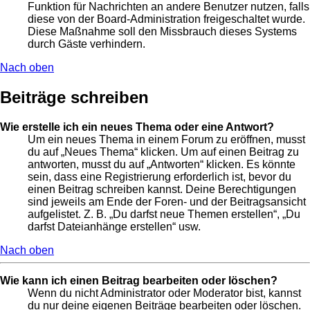
Funktion für Nachrichten an andere Benutzer nutzen, falls
diese von der Board-Administration freigeschaltet wurde.
Diese Maßnahme soll den Missbrauch dieses Systems
durch Gäste verhindern.
Nach oben
Beiträge schreiben
Wie erstelle ich ein neues Thema oder eine Antwort?
Um ein neues Thema in einem Forum zu eröffnen, musst
du auf „Neues Thema“ klicken. Um auf einen Beitrag zu
antworten, musst du auf „Antworten“ klicken. Es könnte
sein, dass eine Registrierung erforderlich ist, bevor du
einen Beitrag schreiben kannst. Deine Berechtigungen
sind jeweils am Ende der Foren- und der Beitragsansicht
aufgelistet. Z. B. „Du darfst neue Themen erstellen“, „Du
darfst Dateianhänge erstellen“ usw.
Nach oben
Wie kann ich einen Beitrag bearbeiten oder löschen?
Wenn du nicht Administrator oder Moderator bist, kannst
du nur deine eigenen Beiträge bearbeiten oder löschen.