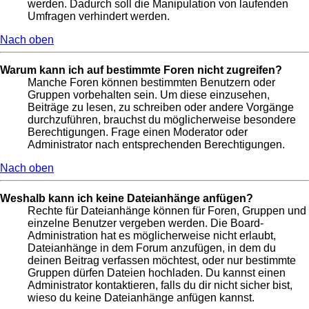
werden. Dadurch soll die Manipulation von laufenden
Umfragen verhindert werden.
Nach oben
Warum kann ich auf bestimmte Foren nicht zugreifen?
Manche Foren können bestimmten Benutzern oder
Gruppen vorbehalten sein. Um diese einzusehen,
Beiträge zu lesen, zu schreiben oder andere Vorgänge
durchzuführen, brauchst du möglicherweise besondere
Berechtigungen. Frage einen Moderator oder
Administrator nach entsprechenden Berechtigungen.
Nach oben
Weshalb kann ich keine Dateianhänge anfügen?
Rechte für Dateianhänge können für Foren, Gruppen und
einzelne Benutzer vergeben werden. Die Board-
Administration hat es möglicherweise nicht erlaubt,
Dateianhänge in dem Forum anzufügen, in dem du
deinen Beitrag verfassen möchtest, oder nur bestimmte
Gruppen dürfen Dateien hochladen. Du kannst einen
Administrator kontaktieren, falls du dir nicht sicher bist,
wieso du keine Dateianhänge anfügen kannst.