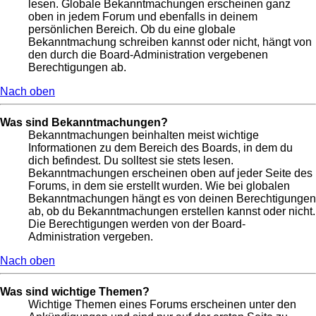
lesen. Globale Bekanntmachungen erscheinen ganz
oben in jedem Forum und ebenfalls in deinem
persönlichen Bereich. Ob du eine globale
Bekanntmachung schreiben kannst oder nicht, hängt von
den durch die Board-Administration vergebenen
Berechtigungen ab.
Nach oben
Was sind Bekanntmachungen?
Bekanntmachungen beinhalten meist wichtige
Informationen zu dem Bereich des Boards, in dem du
dich befindest. Du solltest sie stets lesen.
Bekanntmachungen erscheinen oben auf jeder Seite des
Forums, in dem sie erstellt wurden. Wie bei globalen
Bekanntmachungen hängt es von deinen Berechtigungen
ab, ob du Bekanntmachungen erstellen kannst oder nicht.
Die Berechtigungen werden von der Board-
Administration vergeben.
Nach oben
Was sind wichtige Themen?
Wichtige Themen eines Forums erscheinen unter den