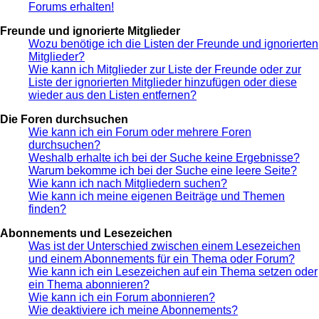
Forums erhalten!
Freunde und ignorierte Mitglieder
Wozu benötige ich die Listen der Freunde und ignorierten
Mitglieder?
Wie kann ich Mitglieder zur Liste der Freunde oder zur
Liste der ignorierten Mitglieder hinzufügen oder diese
wieder aus den Listen entfernen?
Die Foren durchsuchen
Wie kann ich ein Forum oder mehrere Foren
durchsuchen?
Weshalb erhalte ich bei der Suche keine Ergebnisse?
Warum bekomme ich bei der Suche eine leere Seite?
Wie kann ich nach Mitgliedern suchen?
Wie kann ich meine eigenen Beiträge und Themen
finden?
Abonnements und Lesezeichen
Was ist der Unterschied zwischen einem Lesezeichen
und einem Abonnements für ein Thema oder Forum?
Wie kann ich ein Lesezeichen auf ein Thema setzen oder
ein Thema abonnieren?
Wie kann ich ein Forum abonnieren?
Wie deaktiviere ich meine Abonnements?