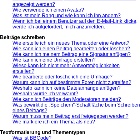
angezeigt werden?
Wie verwende ich einen Avatar?
Was ist mein Rang und wie kann ich ihn ändern?
Wenn ich bei einem Benutzer auf den E-Mail-Link klicke,
werde ich aufgefordert, mich anzumelden.
Beiträge schreiben
Wie erstelle ich ein neues Thema oder eine Antwort?
Wie kann ich einen Beitrag bearbeiten oder löschen?
Wie kann ich meinem Beitrag eine Signatur anfügen?
Wie kann ich eine Umfrage erstellen?
Wieso kann ich nicht mehr Antwortmöglichkeiten
erstellen?
Wie bearbeite oder lösche ich eine Umfrage?
Warum kann ich auf bestimmte Foren nicht zugreifen?
Weshalb kann ich keine Dateianhänge anfügen?
Weshalb wurde ich verwarnt?
Wie kann ich Beiträge den Moderatoren melden?
Was bewirkt die „Speichern“-Schaltfläche beim Schreiben
eines Beitrags?
Warum muss mein Beitrag erst freigegeben werden?
Wie markiere ich ein Thema als neu?
Textformatierung und Thementypen
Was ist BBCode?