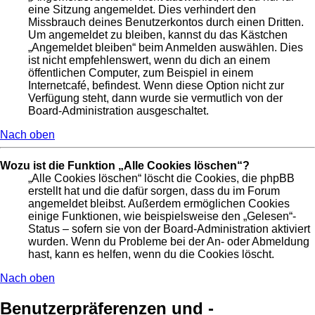
eine Sitzung angemeldet. Dies verhindert den
Missbrauch deines Benutzerkontos durch einen Dritten.
Um angemeldet zu bleiben, kannst du das Kästchen
„Angemeldet bleiben“ beim Anmelden auswählen. Dies
ist nicht empfehlenswert, wenn du dich an einem
öffentlichen Computer, zum Beispiel in einem
Internetcafé, befindest. Wenn diese Option nicht zur
Verfügung steht, dann wurde sie vermutlich von der
Board-Administration ausgeschaltet.
Nach oben
Wozu ist die Funktion „Alle Cookies löschen“?
„Alle Cookies löschen“ löscht die Cookies, die phpBB
erstellt hat und die dafür sorgen, dass du im Forum
angemeldet bleibst. Außerdem ermöglichen Cookies
einige Funktionen, wie beispielsweise den „Gelesen“-
Status – sofern sie von der Board-Administration aktiviert
wurden. Wenn du Probleme bei der An- oder Abmeldung
hast, kann es helfen, wenn du die Cookies löscht.
Nach oben
Benutzerpräferenzen und -