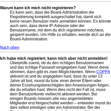
Warum kann ich mich nicht registrieren?
Es kann sein, dass die Board-Administration die
Registrierung komplett ausgeschaltet hat, damit sich
keine neuen Benutzer mehr anmelden können. Es könnte
auch sein, dass deine IP-Adresse oder der
Benutzername, mit dem du dich registrieren möchtest,
gesperrt wurden. Um Hilfe zu erhalten, wende dich an die
Board-Administration.
Nach oben
Ich habe mich registriert, kann mich aber nicht anmelden!
Überprüfe zuerst, ob du den richtigen Benutzernamen
und das richtige Passwort eingegeben hast. Wenn diese
stimmen, dann gibt es zwei Möglichkeiten. Wenn
COPPA
aktiviert ist und du angegeben hast, dass du unter 13
Jahre alt bist, musst du bzw. einer deiner Eltern oder
deiner Erziehungsberechtigten den Anweisungen folgen,
die du erhalten hast. Wenn dies nicht der Fall ist, muss
dein Benutzerkonto vielleicht aktiviert werden. Bei
einigen Boards müssen alle neu angemeldeten
Mitglieder erst freigeschaltet werden – entweder musst du
dies selbst erledigen oder ein Administrator. Bei der