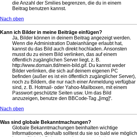
die Anzahl der Smilies begrenzen, die du in einem
Beitrag benutzen kannst.
Nach oben
Kann ich Bilder in meine Beiträge einfügen?
Ja, Bilder können in deinem Beitrag angezeigt werden.
Wenn die Administration Dateianhänge erlaubt hat,
kannst du das Bild auch direkt hochladen. Ansonsten
musst du zu einem Bild verlinken, das auf einem
öffentlich zugänglichen Server liegt, z. B.
http://www.domain.tld/mein-bild.gif. Du kannst weder
Bilder verlinken, die sich auf deinem eigenen PC
befinden (außer es ist ein öffentlich zugänglicher Server),
noch zu Bildern, die nur nach einer Anmeldung verfügbar
sind, z. B. Hotmail- oder Yahoo-Mailboxen, mit einem
Passwort geschützte Seiten usw. Um das Bild
anzuzeigen, benutze den BBCode-Tag „[img]“.
Nach oben
Was sind globale Bekanntmachungen?
Globale Bekanntmachungen beinhalten wichtige
Informationen, deshalb solltest du sie so bald wie möglich