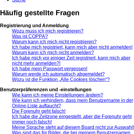
Häufig gestellte Fragen
Registrierung und Anmeldung
Wozu muss ich mich registrieren?
Was ist COPPA?
Warum kann ich mich nicht registrieren?
Ich habe mich registriert, kann mich aber nicht anmelden!
Warum kann ich mich nicht anmelden?
Ich habe mich vor einiger Zeit registriert, kann mich aber
nicht mehr anmelden?!
Ich habe mein Passwort vergessen!
Warum werde ich automatisch abgemeldet?
Wozu ist die Funktion „Alle Cookies löschen“?
Benutzerpräferenzen und -einstellungen
Wie kann ich meine Einstellungen ändern?
Wie kann ich verhindern, dass mein Benutzername in der
Online-Liste auftaucht?
Die Forenuhr geht falsch!
Ich habe die Zeitzone eingestellt, aber die Forenuhr geht
immer noch falsch!
Meine Sprache steht auf diesem Board nicht zur Auswahl!
Was sind das für Bilder, die bei meinem Benutzernamen