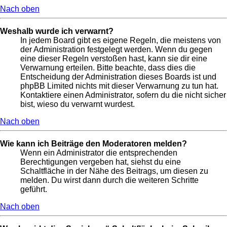
Nach oben
Weshalb wurde ich verwarnt?
In jedem Board gibt es eigene Regeln, die meistens von
der Administration festgelegt werden. Wenn du gegen
eine dieser Regeln verstoßen hast, kann sie dir eine
Verwarnung erteilen. Bitte beachte, dass dies die
Entscheidung der Administration dieses Boards ist und
phpBB Limited nichts mit dieser Verwarnung zu tun hat.
Kontaktiere einen Administrator, sofern du die nicht sicher
bist, wieso du verwarnt wurdest.
Nach oben
Wie kann ich Beiträge den Moderatoren melden?
Wenn ein Administrator die entsprechenden
Berechtigungen vergeben hat, siehst du eine
Schaltfläche in der Nähe des Beitrags, um diesen zu
melden. Du wirst dann durch die weiteren Schritte
geführt.
Nach oben