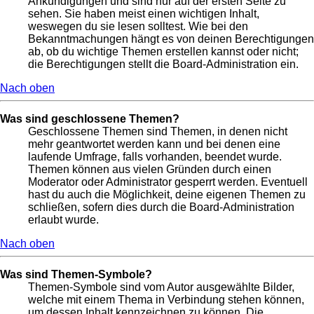
Ankündigungen und sind nur auf der ersten Seite zu
sehen. Sie haben meist einen wichtigen Inhalt,
weswegen du sie lesen solltest. Wie bei den
Bekanntmachungen hängt es von deinen Berechtigungen
ab, ob du wichtige Themen erstellen kannst oder nicht;
die Berechtigungen stellt die Board-Administration ein.
Nach oben
Was sind geschlossene Themen?
Geschlossene Themen sind Themen, in denen nicht
mehr geantwortet werden kann und bei denen eine
laufende Umfrage, falls vorhanden, beendet wurde.
Themen können aus vielen Gründen durch einen
Moderator oder Administrator gesperrt werden. Eventuell
hast du auch die Möglichkeit, deine eigenen Themen zu
schließen, sofern dies durch die Board-Administration
erlaubt wurde.
Nach oben
Was sind Themen-Symbole?
Themen-Symbole sind vom Autor ausgewählte Bilder,
welche mit einem Thema in Verbindung stehen können,
um dessen Inhalt kennzeichnen zu können. Die