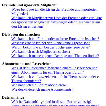
Freunde und ignorierte Mitglieder
Wozu benötige ich die Listen der Freunde und ignorierten
Mitglieder?
Wie kann ich Mitglieder zur Liste der Freunde oder zur Liste
der ignorierten Mitglieder hinzufügen oder diese wieder aus
den Listen entfernen?
Die Foren durchsuchen
Wie kann ich ein Forum oder mehrere Foren durchsuchen?
Weshalb erhalte ich bei der Suche keine Ergebnisse?
Warum bekomme ich bei der Suche eine leere Seite?
Wie kann ich nach Mitgliedern suchen?
Wie kann ich meine eigenen Beiträge und Themen finden?
Abonnements und Lesezeichen
Was ist der Unterschied zwischen einem Lesezeichen und
einem Abonnements für ein Thema oder Forum?
Wie kann ich ein Lesezeichen auf ein Thema setzen oder ein
Thema abonnieren?
Wie kann ich ein Forum abonnieren?
Wie deaktiviere ich meine Abonnements?
Dateianhänge
Welche Dateianhänge sind in diesem Forum zulässig?
Kann ich eine Übersicht all meiner Dateianhänge erhalten?