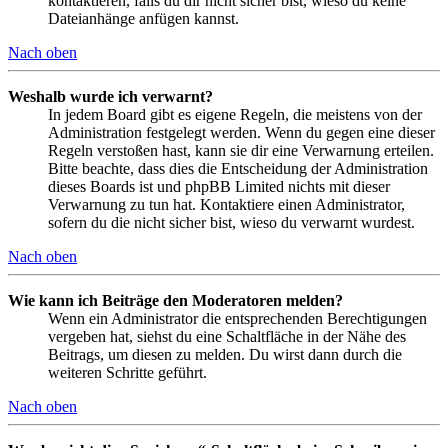
kontaktieren, falls du dir nicht sicher bist, wieso du keine
Dateianhänge anfügen kannst.
Nach oben
Weshalb wurde ich verwarnt?
In jedem Board gibt es eigene Regeln, die meistens von der
Administration festgelegt werden. Wenn du gegen eine dieser
Regeln verstoßen hast, kann sie dir eine Verwarnung erteilen.
Bitte beachte, dass dies die Entscheidung der Administration
dieses Boards ist und phpBB Limited nichts mit dieser
Verwarnung zu tun hat. Kontaktiere einen Administrator,
sofern du die nicht sicher bist, wieso du verwarnt wurdest.
Nach oben
Wie kann ich Beiträge den Moderatoren melden?
Wenn ein Administrator die entsprechenden Berechtigungen
vergeben hat, siehst du eine Schaltfläche in der Nähe des
Beitrags, um diesen zu melden. Du wirst dann durch die
weiteren Schritte geführt.
Nach oben