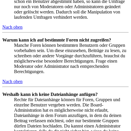
schon ein Benutzer abgestimmt haben, so kann die Umfrage
nur noch von Moderatoren oder Administratoren geändert
oder gelöscht werden. Dadurch soll die Manipulation von
laufenden Umfragen verhindert werden.
Nach oben
Warum kann ich auf bestimmte Foren nicht zugreifen?
Manche Foren können bestimmten Benutzern oder Gruppen
vorbehalten sein. Um diese einzusehen, Beiträge zu lesen, zu
schreiben oder andere Vorgänge durchzuführen, brauchst du
möglicherweise besondere Berechtigungen. Frage einen
Moderator oder Administrator nach entsprechenden
Berechtigungen.
Nach oben
Weshalb kann ich keine Dateianhänge anfügen?
Rechte für Dateianhänge können für Foren, Gruppen und
einzelne Benutzer vergeben werden. Die Board-
Administration hat es möglicherweise nicht erlaubt,
Dateianhänge in dem Forum anzufügen, in dem du deinen
Beitrag verfassen möchtest, oder nur bestimmte Gruppen
dürfen Dateien hochladen. Du kannst einen Administrator