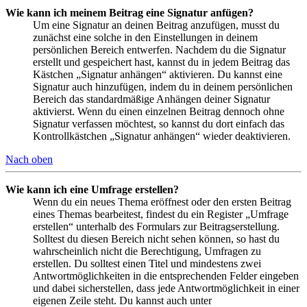
Wie kann ich meinem Beitrag eine Signatur anfügen?
Um eine Signatur an deinen Beitrag anzufügen, musst du
zunächst eine solche in den Einstellungen in deinem
persönlichen Bereich entwerfen. Nachdem du die Signatur
erstellt und gespeichert hast, kannst du in jedem Beitrag das
Kästchen „Signatur anhängen“ aktivieren. Du kannst eine
Signatur auch hinzufügen, indem du in deinem persönlichen
Bereich das standardmäßige Anhängen deiner Signatur
aktivierst. Wenn du einen einzelnen Beitrag dennoch ohne
Signatur verfassen möchtest, so kannst du dort einfach das
Kontrollkästchen „Signatur anhängen“ wieder deaktivieren.
Nach oben
Wie kann ich eine Umfrage erstellen?
Wenn du ein neues Thema eröffnest oder den ersten Beitrag
eines Themas bearbeitest, findest du ein Register „Umfrage
erstellen“ unterhalb des Formulars zur Beitragserstellung.
Solltest du diesen Bereich nicht sehen können, so hast du
wahrscheinlich nicht die Berechtigung, Umfragen zu
erstellen. Du solltest einen Titel und mindestens zwei
Antwortmöglichkeiten in die entsprechenden Felder eingeben
und dabei sicherstellen, dass jede Antwortmöglichkeit in einer
eigenen Zeile steht. Du kannst auch unter