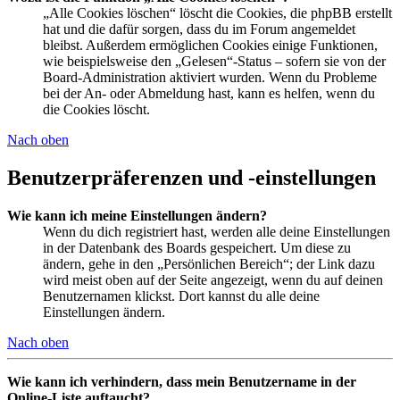
„Alle Cookies löschen“ löscht die Cookies, die phpBB erstellt
hat und die dafür sorgen, dass du im Forum angemeldet
bleibst. Außerdem ermöglichen Cookies einige Funktionen,
wie beispielsweise den „Gelesen“-Status – sofern sie von der
Board-Administration aktiviert wurden. Wenn du Probleme
bei der An- oder Abmeldung hast, kann es helfen, wenn du
die Cookies löscht.
Nach oben
Benutzerpräferenzen und -einstellungen
Wie kann ich meine Einstellungen ändern?
Wenn du dich registriert hast, werden alle deine Einstellungen
in der Datenbank des Boards gespeichert. Um diese zu
ändern, gehe in den „Persönlichen Bereich“; der Link dazu
wird meist oben auf der Seite angezeigt, wenn du auf deinen
Benutzernamen klickst. Dort kannst du alle deine
Einstellungen ändern.
Nach oben
Wie kann ich verhindern, dass mein Benutzername in der
Online-Liste auftaucht?