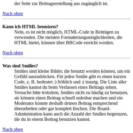
der Seite zur Beitragserstellung aus zugänglich ist.
Nach oben
Kann ich HTML benutzen?
Nein, es ist nicht möglich, HTML-Code in Beiträgen zu
verwenden. Die meisten Formatierungsmöglichkeiten, die
HTML bietet, können über BBCode erreicht werden.
Nach oben
Was sind Smilies?
Smilies sind kleine Bilder, die benutzt werden können, um ein
Gefühl auszudrücken. Für jeden Smilie gibt es einen kurzen
Code, z. B. bedeutet :) fröhlich und :( traurig. Die Liste aller
Smilies kannst du beim Verfassen eines Beitrags sehen.
Versuche bitte trotzdem, Smilies nicht zu häufig zu benutzen,
sie können einen Beitrag schnell unlesbar machen und ein
Moderator könnte deshalb deinen Beitrag entsprechend
überarbeiten oder gar komplett löschen. Die Board-
Administration kann auch die Anzahl der Smilies begrenzen,
die du in einem Beitrag benutzen kannst.
Nach oben