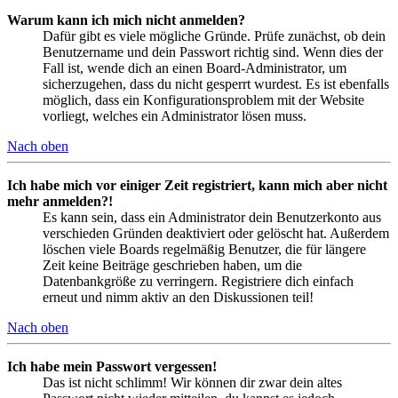
Warum kann ich mich nicht anmelden?
Dafür gibt es viele mögliche Gründe. Prüfe zunächst, ob dein
Benutzername und dein Passwort richtig sind. Wenn dies der
Fall ist, wende dich an einen Board-Administrator, um
sicherzugehen, dass du nicht gesperrt wurdest. Es ist ebenfalls
möglich, dass ein Konfigurationsproblem mit der Website
vorliegt, welches ein Administrator lösen muss.
Nach oben
Ich habe mich vor einiger Zeit registriert, kann mich aber nicht
mehr anmelden?!
Es kann sein, dass ein Administrator dein Benutzerkonto aus
verschieden Gründen deaktiviert oder gelöscht hat. Außerdem
löschen viele Boards regelmäßig Benutzer, die für längere
Zeit keine Beiträge geschrieben haben, um die
Datenbankgröße zu verringern. Registriere dich einfach
erneut und nimm aktiv an den Diskussionen teil!
Nach oben
Ich habe mein Passwort vergessen!
Das ist nicht schlimm! Wir können dir zwar dein altes