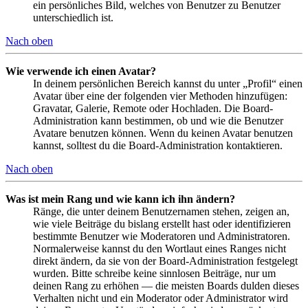
ein persönliches Bild, welches von Benutzer zu Benutzer
unterschiedlich ist.
Nach oben
Wie verwende ich einen Avatar?
In deinem persönlichen Bereich kannst du unter „Profil“ einen
Avatar über eine der folgenden vier Methoden hinzufügen:
Gravatar, Galerie, Remote oder Hochladen. Die Board-
Administration kann bestimmen, ob und wie die Benutzer
Avatare benutzen können. Wenn du keinen Avatar benutzen
kannst, solltest du die Board-Administration kontaktieren.
Nach oben
Was ist mein Rang und wie kann ich ihn ändern?
Ränge, die unter deinem Benutzernamen stehen, zeigen an,
wie viele Beiträge du bislang erstellt hast oder identifizieren
bestimmte Benutzer wie Moderatoren und Administratoren.
Normalerweise kannst du den Wortlaut eines Ranges nicht
direkt ändern, da sie von der Board-Administration festgelegt
wurden. Bitte schreibe keine sinnlosen Beiträge, nur um
deinen Rang zu erhöhen — die meisten Boards dulden dieses
Verhalten nicht und ein Moderator oder Administrator wird