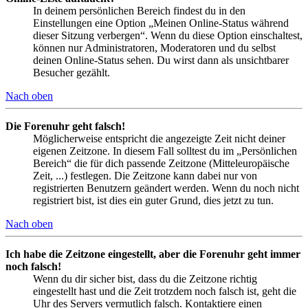
In deinem persönlichen Bereich findest du in den
Einstellungen eine Option „Meinen Online-Status während
dieser Sitzung verbergen“. Wenn du diese Option einschaltest,
können nur Administratoren, Moderatoren und du selbst
deinen Online-Status sehen. Du wirst dann als unsichtbarer
Besucher gezählt.
Nach oben
Die Forenuhr geht falsch!
Möglicherweise entspricht die angezeigte Zeit nicht deiner
eigenen Zeitzone. In diesem Fall solltest du im „Persönlichen
Bereich“ die für dich passende Zeitzone (Mitteleuropäische
Zeit, ...) festlegen. Die Zeitzone kann dabei nur von
registrierten Benutzern geändert werden. Wenn du noch nicht
registriert bist, ist dies ein guter Grund, dies jetzt zu tun.
Nach oben
Ich habe die Zeitzone eingestellt, aber die Forenuhr geht immer
noch falsch!
Wenn du dir sicher bist, dass du die Zeitzone richtig
eingestellt hast und die Zeit trotzdem noch falsch ist, geht die
Uhr des Servers vermutlich falsch. Kontaktiere einen