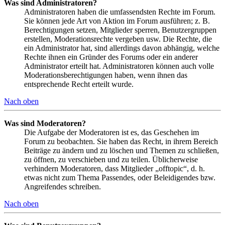
Was sind Administratoren?
Administratoren haben die umfassendsten Rechte im Forum.
Sie können jede Art von Aktion im Forum ausführen; z. B.
Berechtigungen setzen, Mitglieder sperren, Benutzergruppen
erstellen, Moderationsrechte vergeben usw. Die Rechte, die
ein Administrator hat, sind allerdings davon abhängig, welche
Rechte ihnen ein Gründer des Forums oder ein anderer
Administrator erteilt hat. Administratoren können auch volle
Moderationsberechtigungen haben, wenn ihnen das
entsprechende Recht erteilt wurde.
Nach oben
Was sind Moderatoren?
Die Aufgabe der Moderatoren ist es, das Geschehen im
Forum zu beobachten. Sie haben das Recht, in ihrem Bereich
Beiträge zu ändern und zu löschen und Themen zu schließen,
zu öffnen, zu verschieben und zu teilen. Üblicherweise
verhindern Moderatoren, dass Mitglieder „offtopic“, d. h.
etwas nicht zum Thema Passendes, oder Beleidigendes bzw.
Angreifendes schreiben.
Nach oben