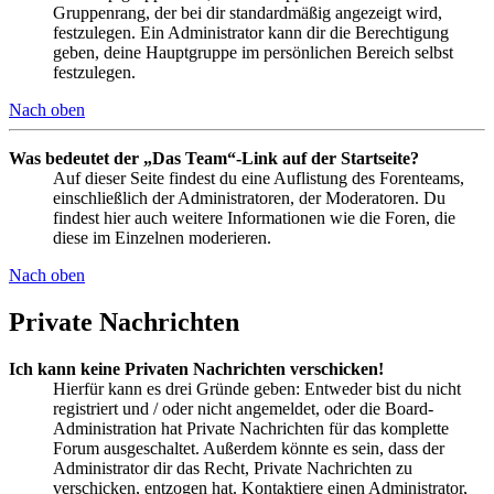
Gruppenrang, der bei dir standardmäßig angezeigt wird,
festzulegen. Ein Administrator kann dir die Berechtigung
geben, deine Hauptgruppe im persönlichen Bereich selbst
festzulegen.
Nach oben
Was bedeutet der „Das Team“-Link auf der Startseite?
Auf dieser Seite findest du eine Auflistung des Forenteams,
einschließlich der Administratoren, der Moderatoren. Du
findest hier auch weitere Informationen wie die Foren, die
diese im Einzelnen moderieren.
Nach oben
Private Nachrichten
Ich kann keine Privaten Nachrichten verschicken!
Hierfür kann es drei Gründe geben: Entweder bist du nicht
registriert und / oder nicht angemeldet, oder die Board-
Administration hat Private Nachrichten für das komplette
Forum ausgeschaltet. Außerdem könnte es sein, dass der
Administrator dir das Recht, Private Nachrichten zu
verschicken, entzogen hat. Kontaktiere einen Administrator,