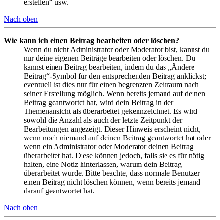
erstellen“ usw.
Nach oben
Wie kann ich einen Beitrag bearbeiten oder löschen?
Wenn du nicht Administrator oder Moderator bist, kannst du
nur deine eigenen Beiträge bearbeiten oder löschen. Du
kannst einen Beitrag bearbeiten, indem du das „Ändere
Beitrag“-Symbol für den entsprechenden Beitrag anklickst;
eventuell ist dies nur für einen begrenzten Zeitraum nach
seiner Erstellung möglich. Wenn bereits jemand auf deinen
Beitrag geantwortet hat, wird dein Beitrag in der
Themenansicht als überarbeitet gekennzeichnet. Es wird
sowohl die Anzahl als auch der letzte Zeitpunkt der
Bearbeitungen angezeigt. Dieser Hinweis erscheint nicht,
wenn noch niemand auf deinen Beitrag geantwortet hat oder
wenn ein Administrator oder Moderator deinen Beitrag
überarbeitet hat. Diese können jedoch, falls sie es für nötig
halten, eine Notiz hinterlassen, warum dein Beitrag
überarbeitet wurde. Bitte beachte, dass normale Benutzer
einen Beitrag nicht löschen können, wenn bereits jemand
darauf geantwortet hat.
Nach oben