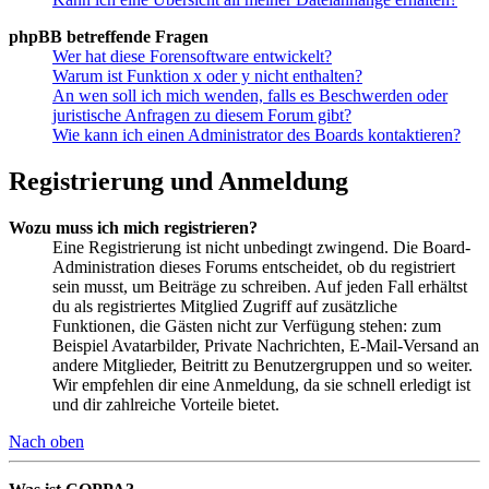
phpBB betreffende Fragen
Wer hat diese Forensoftware entwickelt?
Warum ist Funktion x oder y nicht enthalten?
An wen soll ich mich wenden, falls es Beschwerden oder
juristische Anfragen zu diesem Forum gibt?
Wie kann ich einen Administrator des Boards kontaktieren?
Registrierung und Anmeldung
Wozu muss ich mich registrieren?
Eine Registrierung ist nicht unbedingt zwingend. Die Board-
Administration dieses Forums entscheidet, ob du registriert
sein musst, um Beiträge zu schreiben. Auf jeden Fall erhältst
du als registriertes Mitglied Zugriff auf zusätzliche
Funktionen, die Gästen nicht zur Verfügung stehen: zum
Beispiel Avatarbilder, Private Nachrichten, E-Mail-Versand an
andere Mitglieder, Beitritt zu Benutzergruppen und so weiter.
Wir empfehlen dir eine Anmeldung, da sie schnell erledigt ist
und dir zahlreiche Vorteile bietet.
Nach oben