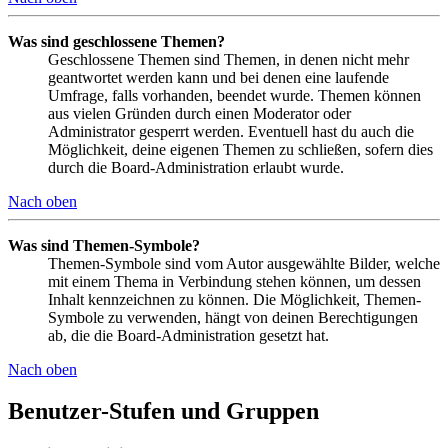
Was sind geschlossene Themen?
Geschlossene Themen sind Themen, in denen nicht mehr
geantwortet werden kann und bei denen eine laufende
Umfrage, falls vorhanden, beendet wurde. Themen können
aus vielen Gründen durch einen Moderator oder
Administrator gesperrt werden. Eventuell hast du auch die
Möglichkeit, deine eigenen Themen zu schließen, sofern dies
durch die Board-Administration erlaubt wurde.
Nach oben
Was sind Themen-Symbole?
Themen-Symbole sind vom Autor ausgewählte Bilder, welche
mit einem Thema in Verbindung stehen können, um dessen
Inhalt kennzeichnen zu können. Die Möglichkeit, Themen-
Symbole zu verwenden, hängt von deinen Berechtigungen
ab, die die Board-Administration gesetzt hat.
Nach oben
Benutzer-Stufen und Gruppen