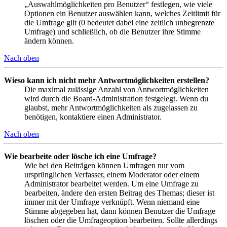
„Auswahlmöglichkeiten pro Benutzer“ festlegen, wie viele
Optionen ein Benutzer auswählen kann, welches Zeitlimit für
die Umfrage gilt (0 bedeutet dabei eine zeitlich unbegrenzte
Umfrage) und schließlich, ob die Benutzer ihre Stimme
ändern können.
Nach oben
Wieso kann ich nicht mehr Antwortmöglichkeiten erstellen?
Die maximal zulässige Anzahl von Antwortmöglichkeiten
wird durch die Board-Administration festgelegt. Wenn du
glaubst, mehr Antwortmöglichkeiten als zugelassen zu
benötigen, kontaktiere einen Administrator.
Nach oben
Wie bearbeite oder lösche ich eine Umfrage?
Wie bei den Beiträgen können Umfragen nur vom
ursprünglichen Verfasser, einem Moderator oder einem
Administrator bearbeitet werden. Um eine Umfrage zu
bearbeiten, ändere den ersten Beitrag des Themas; dieser ist
immer mit der Umfrage verknüpft. Wenn niemand eine
Stimme abgegeben hat, dann können Benutzer die Umfrage
löschen oder die Umfrageoption bearbeiten. Sollte allerdings