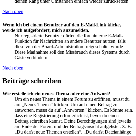
deinen Rang unter Umständen einfach wieder zurücksetzen.
Nach oben
Wenn ich bei einem Benutzer auf den E-Mail-Link klicke,
werde ich aufgefordert, mich anzumelden.
Nur registrierte Benutzer dürfen die foreninterne E-Mail-
Funktion für Nachrichten an andere Benutzer nutzen, falls
diese von der Board-Administration freigeschaltet wurde.
Diese Maßnahme soll den Missbrauch dieses Systems durch
Gäste verhindern.
Nach oben
Beiträge schreiben
Wie erstelle ich ein neues Thema oder eine Antwort?
Um ein neues Thema in einem Forum zu eröffnen, musst du
auf „Neues Thema“ klicken. Um auf einen Beitrag zu
antworten, musst du auf „Antworten“ klicken. Es könnte sein,
dass eine Registrierung erforderlich ist, bevor du einen
Beitrag schreiben kannst. Deine Berechtigungen sind jeweils
am Ende der Foren- und der Beitragsansicht aufgelistet. Z. B.
„Du darfst neue Themen erstellen“, „Du darfst Dateianhänge