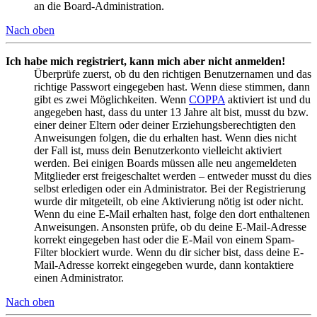
an die Board-Administration.
Nach oben
Ich habe mich registriert, kann mich aber nicht anmelden!
Überprüfe zuerst, ob du den richtigen Benutzernamen und das
richtige Passwort eingegeben hast. Wenn diese stimmen, dann
gibt es zwei Möglichkeiten. Wenn
COPPA
aktiviert ist und du
angegeben hast, dass du unter 13 Jahre alt bist, musst du bzw.
einer deiner Eltern oder deiner Erziehungsberechtigten den
Anweisungen folgen, die du erhalten hast. Wenn dies nicht
der Fall ist, muss dein Benutzerkonto vielleicht aktiviert
werden. Bei einigen Boards müssen alle neu angemeldeten
Mitglieder erst freigeschaltet werden – entweder musst du dies
selbst erledigen oder ein Administrator. Bei der Registrierung
wurde dir mitgeteilt, ob eine Aktivierung nötig ist oder nicht.
Wenn du eine E-Mail erhalten hast, folge den dort enthaltenen
Anweisungen. Ansonsten prüfe, ob du deine E-Mail-Adresse
korrekt eingegeben hast oder die E-Mail von einem Spam-
Filter blockiert wurde. Wenn du dir sicher bist, dass deine E-
Mail-Adresse korrekt eingegeben wurde, dann kontaktiere
einen Administrator.
Nach oben