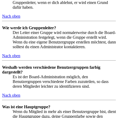
Gruppenleiter, wenn er dich ablehnt, er wird einen Grund
dafür haben.
Nach oben
Wie werde ich Gruppenleiter?
Der Leiter einer Gruppe wird normalerweise durch die Board-
Administration festgelegt, wenn die Gruppe erstellt wird.
Wenn du eine eigene Benutzergruppe erstellen möchtest, dann
solltest du einen Administrator kontaktieren.
Nach oben
Weshalb werden verschiedene Benutzergruppen farbig
dargestellt?
Es ist der Board-Administration möglich, den
Benutzergruppen verschiedene Farben zuzuteilen, so dass
deren Mitglieder leichter zu identifizieren sind.
Nach oben
Was ist eine Hauptgruppe?
Wenn du Mitglied in mehr als einer Benutzergruppe bist, dient
die Hauptgruppe dazu, deine Gruppenfarbe sowie den