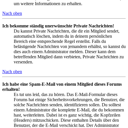
um weitere Informationen zu erhalten.
Nach oben
Ich bekomme ständig unerwünschte Private Nachrichten!
Du kannst Private Nachrichten, die dir ein Mitglied sendet,
automatisch löschen, indem du in deinem persönlichen
Bereich eine entsprechende Regel erstellst. Falls du
belästigende Nachrichten von jemandem erhältst, so kannst du
dies auch einem Administrator melden. Dieser kann dem
betreffenden Mitglied dann verbieten, Private Nachrichten zu
versenden.
Nach oben
Ich habe eine Spam-E-Mail von einem Mitglied dieses Forums
erhalten!
Es tut uns leid, das zu hören. Das E-Mail-Formular dieses
Forums hat einige Sicherheitsvorkehrungen, die Benutzer, die
solche Nachrichten senden, identifizieren sollen. Du solltest
einem Administrator die komplette E-Mail, die du bekommen
hast, weiterleiten. Dabei ist es ganz wichtig, die Kopfzeilen
(Headers) mitzuschicken. Diese enthalten Details über den
Benutzer, der die E-Mail verschickt hat. Der Administrator