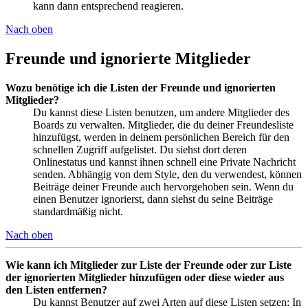
kann dann entsprechend reagieren.
Nach oben
Freunde und ignorierte Mitglieder
Wozu benötige ich die Listen der Freunde und ignorierten
Mitglieder?
Du kannst diese Listen benutzen, um andere Mitglieder des
Boards zu verwalten. Mitglieder, die du deiner Freundesliste
hinzufügst, werden in deinem persönlichen Bereich für den
schnellen Zugriff aufgelistet. Du siehst dort deren
Onlinestatus und kannst ihnen schnell eine Private Nachricht
senden. Abhängig von dem Style, den du verwendest, können
Beiträge deiner Freunde auch hervorgehoben sein. Wenn du
einen Benutzer ignorierst, dann siehst du seine Beiträge
standardmäßig nicht.
Nach oben
Wie kann ich Mitglieder zur Liste der Freunde oder zur Liste
der ignorierten Mitglieder hinzufügen oder diese wieder aus
den Listen entfernen?
Du kannst Benutzer auf zwei Arten auf diese Listen setzen: In