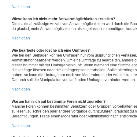
Nach oben
Wieso kann ich nicht mehr Antwortmöglichkeiten erstellen?
Die maximal zulässige Anzahl von Antwortmöglichkeiten wird durch die Boa
du glaubst, mehr Antwortmöglichkeiten als zugelassen zu benötigen, kontakt
Nach oben
Wie bearbeite oder lösche ich eine Umfrage?
Wie bei den Beiträgen können Umfragen nur vom ursprünglichen Verfasser
Administrator bearbeitet werden. Um eine Umfrage zu bearbeiten, ändere d
dieser ist immer mit der Umfrage verknüpft. Wenn niemand eine Stimme a
die Umfrage löschen oder die Umfrageoption bearbeiten. Sollte allerdings
haben, so kann die Umfrage nur noch von Moderatoren oder Administratore
Dadurch soll die Manipulation von laufenden Umfragen verhindert werden.
Nach oben
Warum kann ich auf bestimmte Foren nicht zugreifen?
Manche Foren können bestimmten Benutzern oder Gruppen vorbehalten sei
zu lesen, zu schreiben oder andere Vorgänge durchzuführen, brauchst du
Berechtigungen. Frage einen Moderator oder Administrator nach entsprec
Nach oben