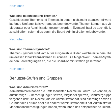
Nach oben
Was sind geschlossene Themen?
Geschlossene Themen sind Themen, in denen nicht mehr geantwortet werd
laufende Umfrage, falls vorhanden, beendet wurde. Themen können aus vi
Moderator oder Administrator gesperrt werden. Eventuell hast du auch die
zu schließen, sofern dies durch die Board-Administration erlaubt wurde.
Nach oben
Was sind Themen-Symbole?
Themen-Symbole sind vom Autor ausgewählte Bilder, welche mit einem Th
um dessen Inhalt kennzeichnen zu können. Die Möglichkeit, Themen-Symb
deinen Berechtigungen ab, die die Board-Administration gesetzt hat.
Nach oben
Benutzer-Stufen und Gruppen
Was sind Administratoren?
Administratoren haben die umfassendsten Rechte im Forum. Sie können jed
ausführen; z. B. Berechtigungen setzen, Mitglieder sperren, Benutzergrupp
vergeben usw. Die Rechte, die ein Administrator hat, sind allerdings davo
Gründer des Forums oder ein anderer Administrator erteilt hat. Administrat
Moderationsberechtigungen haben, wenn ihnen das entsprechende Recht er