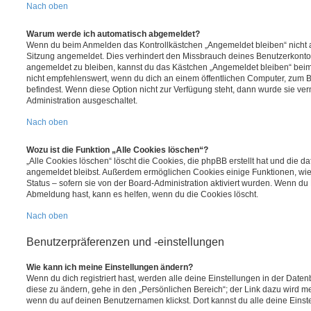
Nach oben
Warum werde ich automatisch abgemeldet?
Wenn du beim Anmelden das Kontrollkästchen „Angemeldet bleiben“ nicht au
Sitzung angemeldet. Dies verhindert den Missbrauch deines Benutzerkonto
angemeldet zu bleiben, kannst du das Kästchen „Angemeldet bleiben“ bei
nicht empfehlenswert, wenn du dich an einem öffentlichen Computer, zum Be
befindest. Wenn diese Option nicht zur Verfügung steht, dann wurde sie ver
Administration ausgeschaltet.
Nach oben
Wozu ist die Funktion „Alle Cookies löschen“?
„Alle Cookies löschen“ löscht die Cookies, die phpBB erstellt hat und die d
angemeldet bleibst. Außerdem ermöglichen Cookies einige Funktionen, wie
Status – sofern sie von der Board-Administration aktiviert wurden. Wenn du
Abmeldung hast, kann es helfen, wenn du die Cookies löscht.
Nach oben
Benutzerpräferenzen und -einstellungen
Wie kann ich meine Einstellungen ändern?
Wenn du dich registriert hast, werden alle deine Einstellungen in der Dat
diese zu ändern, gehe in den „Persönlichen Bereich“; der Link dazu wird me
wenn du auf deinen Benutzernamen klickst. Dort kannst du alle deine Einst