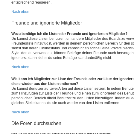
entsprechend reagieren.
Nach oben
Freunde und ignorierte Mitglieder
Wozu benötige ich die Listen der Freunde und ignorierten Mitglieder?
Du kannst diese Listen benutzen, um andere Mitglieder des Boards zu verwal
Freundesliste hinzufügst, werden in deinem persönlichen Bereich für den sch
siehst dort deren Onlinestatus und kannst ihnen schnell eine Private Nach
Style, den du verwendest, können Beiträge deiner Freunde auch hervorge
ignorierst, dann siehst du seine Beiträge standardmäßig nicht.
Nach oben
Wie kann ich Mitglieder zur Liste der Freunde oder zur Liste der ignorier
diese wieder aus den Listen entfernen?
Du kannst Benutzer auf zwei Arten auf diese Listen setzen: In jedem Benutze
zum Hinzufügen zur Liste der Freunde und einen zum Ignorieren des Benu
persönlichen Bereich direkt Benutzer zu den Listen hinzufügen, indem du 
gleicher Stelle kannst du sie auch wieder von den Listen entfernen.
Nach oben
Die Foren durchsuchen