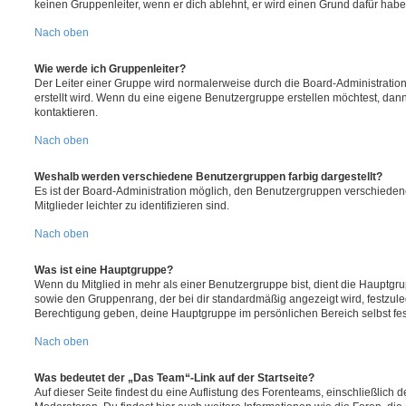
keinen Gruppenleiter, wenn er dich ablehnt, er wird einen Grund dafür habe
Nach oben
Wie werde ich Gruppenleiter?
Der Leiter einer Gruppe wird normalerweise durch die Board-Administration
erstellt wird. Wenn du eine eigene Benutzergruppe erstellen möchtest, dann 
kontaktieren.
Nach oben
Weshalb werden verschiedene Benutzergruppen farbig dargestellt?
Es ist der Board-Administration möglich, den Benutzergruppen verschieden
Mitglieder leichter zu identifizieren sind.
Nach oben
Was ist eine Hauptgruppe?
Wenn du Mitglied in mehr als einer Benutzergruppe bist, dient die Hauptg
sowie den Gruppenrang, der bei dir standardmäßig angezeigt wird, festzuleg
Berechtigung geben, deine Hauptgruppe im persönlichen Bereich selbst fe
Nach oben
Was bedeutet der „Das Team“-Link auf der Startseite?
Auf dieser Seite findest du eine Auflistung des Forenteams, einschließlich d