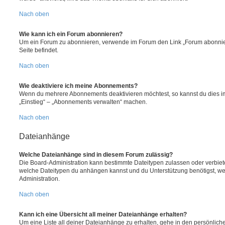
Nach oben
Wie kann ich ein Forum abonnieren?
Um ein Forum zu abonnieren, verwende im Forum den Link „Forum abonnier
Seite befindet.
Nach oben
Wie deaktiviere ich meine Abonnements?
Wenn du mehrere Abonnements deaktivieren möchtest, so kannst du dies im
„Einstieg“ – „Abonnements verwalten“ machen.
Nach oben
Dateianhänge
Welche Dateianhänge sind in diesem Forum zulässig?
Die Board-Administration kann bestimmte Dateitypen zulassen oder verbieten.
welche Dateitypen du anhängen kannst und du Unterstützung benötigst, wen
Administration.
Nach oben
Kann ich eine Übersicht all meiner Dateianhänge erhalten?
Um eine Liste all deiner Dateianhänge zu erhalten, gehe in den persönliche