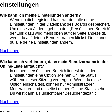
einstellungen
Wie kann ich meine Einstellungen ändern?
Wenn du dich registriert hast, werden alle deine
Einstellungen in der Datenbank des Boards gespeichert.
Um diese zu ändern, gehe in den „Persönlichen Bereich“;
der Link dazu wird meist oben auf der Seite angezeigt,
wenn du auf deinen Benutzernamen klickst. Dort kannst
du alle deine Einstellungen ändern.
Nach oben
Wie kann ich verhindern, dass mein Benutzername in der
Online-Liste auftaucht?
In deinem persönlichen Bereich findest du in den
Einstellungen eine Option „Meinen Online-Status
während dieser Sitzung verbergen“. Wenn du diese
Option einschaltest, können nur Administratoren,
Moderatoren und du selbst deinen Online-Status sehen.
Du wirst dann als unsichtbarer Besucher gezählt.
Nach oben