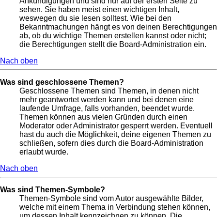
Ankündigungen und sind nur auf der ersten Seite zu
sehen. Sie haben meist einen wichtigen Inhalt,
weswegen du sie lesen solltest. Wie bei den
Bekanntmachungen hängt es von deinen Berechtigungen
ab, ob du wichtige Themen erstellen kannst oder nicht;
die Berechtigungen stellt die Board-Administration ein.
Nach oben
Was sind geschlossene Themen?
Geschlossene Themen sind Themen, in denen nicht
mehr geantwortet werden kann und bei denen eine
laufende Umfrage, falls vorhanden, beendet wurde.
Themen können aus vielen Gründen durch einen
Moderator oder Administrator gesperrt werden. Eventuell
hast du auch die Möglichkeit, deine eigenen Themen zu
schließen, sofern dies durch die Board-Administration
erlaubt wurde.
Nach oben
Was sind Themen-Symbole?
Themen-Symbole sind vom Autor ausgewählte Bilder,
welche mit einem Thema in Verbindung stehen können,
um dessen Inhalt kennzeichnen zu können. Die