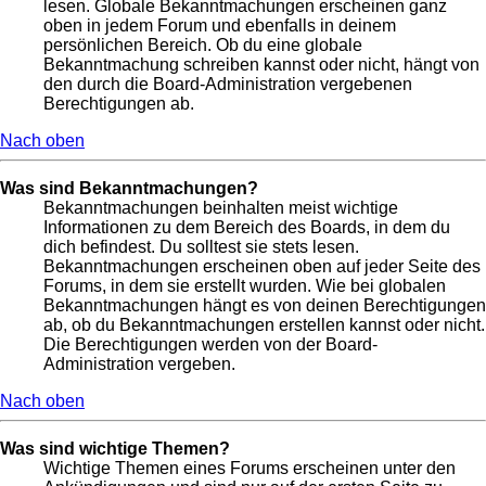
lesen. Globale Bekanntmachungen erscheinen ganz
oben in jedem Forum und ebenfalls in deinem
persönlichen Bereich. Ob du eine globale
Bekanntmachung schreiben kannst oder nicht, hängt von
den durch die Board-Administration vergebenen
Berechtigungen ab.
Nach oben
Was sind Bekanntmachungen?
Bekanntmachungen beinhalten meist wichtige
Informationen zu dem Bereich des Boards, in dem du
dich befindest. Du solltest sie stets lesen.
Bekanntmachungen erscheinen oben auf jeder Seite des
Forums, in dem sie erstellt wurden. Wie bei globalen
Bekanntmachungen hängt es von deinen Berechtigungen
ab, ob du Bekanntmachungen erstellen kannst oder nicht.
Die Berechtigungen werden von der Board-
Administration vergeben.
Nach oben
Was sind wichtige Themen?
Wichtige Themen eines Forums erscheinen unter den