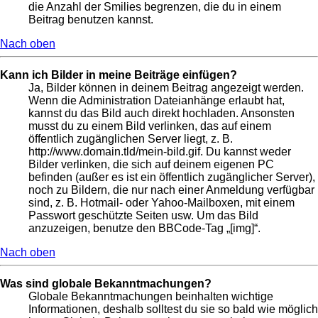
die Anzahl der Smilies begrenzen, die du in einem
Beitrag benutzen kannst.
Nach oben
Kann ich Bilder in meine Beiträge einfügen?
Ja, Bilder können in deinem Beitrag angezeigt werden.
Wenn die Administration Dateianhänge erlaubt hat,
kannst du das Bild auch direkt hochladen. Ansonsten
musst du zu einem Bild verlinken, das auf einem
öffentlich zugänglichen Server liegt, z. B.
http://www.domain.tld/mein-bild.gif. Du kannst weder
Bilder verlinken, die sich auf deinem eigenen PC
befinden (außer es ist ein öffentlich zugänglicher Server),
noch zu Bildern, die nur nach einer Anmeldung verfügbar
sind, z. B. Hotmail- oder Yahoo-Mailboxen, mit einem
Passwort geschützte Seiten usw. Um das Bild
anzuzeigen, benutze den BBCode-Tag „[img]“.
Nach oben
Was sind globale Bekanntmachungen?
Globale Bekanntmachungen beinhalten wichtige
Informationen, deshalb solltest du sie so bald wie möglich