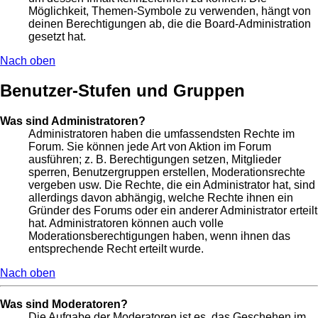
Möglichkeit, Themen-Symbole zu verwenden, hängt von
deinen Berechtigungen ab, die die Board-Administration
gesetzt hat.
Nach oben
Benutzer-Stufen und Gruppen
Was sind Administratoren?
Administratoren haben die umfassendsten Rechte im
Forum. Sie können jede Art von Aktion im Forum
ausführen; z. B. Berechtigungen setzen, Mitglieder
sperren, Benutzergruppen erstellen, Moderationsrechte
vergeben usw. Die Rechte, die ein Administrator hat, sind
allerdings davon abhängig, welche Rechte ihnen ein
Gründer des Forums oder ein anderer Administrator erteilt
hat. Administratoren können auch volle
Moderationsberechtigungen haben, wenn ihnen das
entsprechende Recht erteilt wurde.
Nach oben
Was sind Moderatoren?
Die Aufgabe der Moderatoren ist es, das Geschehen im