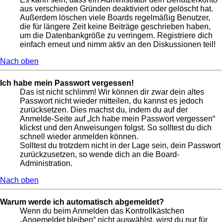
aus verschieden Gründen deaktiviert oder gelöscht hat.
Außerdem löschen viele Boards regelmäßig Benutzer,
die für längere Zeit keine Beiträge geschrieben haben,
um die Datenbankgröße zu verringern. Registriere dich
einfach erneut und nimm aktiv an den Diskussionen teil!
Nach oben
Ich habe mein Passwort vergessen!
Das ist nicht schlimm! Wir können dir zwar dein altes
Passwort nicht wieder mitteilen, du kannst es jedoch
zurücksetzen. Dies machst du, indem du auf der
Anmelde-Seite auf „Ich habe mein Passwort vergessen“
klickst und den Anweisungen folgst. So solltest du dich
schnell wieder anmelden können.
Solltest du trotzdem nicht in der Lage sein, dein Passwort
zurückzusetzen, so wende dich an die Board-
Administration.
Nach oben
Warum werde ich automatisch abgemeldet?
Wenn du beim Anmelden das Kontrollkästchen
„Angemeldet bleiben“ nicht auswählst, wirst du nur für