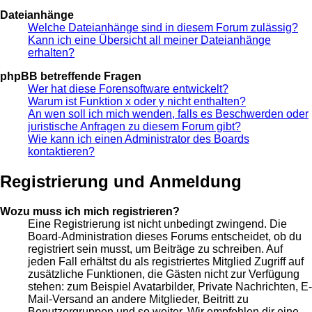
Dateianhänge
Welche Dateianhänge sind in diesem Forum zulässig?
Kann ich eine Übersicht all meiner Dateianhänge
erhalten?
phpBB betreffende Fragen
Wer hat diese Forensoftware entwickelt?
Warum ist Funktion x oder y nicht enthalten?
An wen soll ich mich wenden, falls es Beschwerden oder
juristische Anfragen zu diesem Forum gibt?
Wie kann ich einen Administrator des Boards
kontaktieren?
Registrierung und Anmeldung
Wozu muss ich mich registrieren?
Eine Registrierung ist nicht unbedingt zwingend. Die
Board-Administration dieses Forums entscheidet, ob du
registriert sein musst, um Beiträge zu schreiben. Auf
jeden Fall erhältst du als registriertes Mitglied Zugriff auf
zusätzliche Funktionen, die Gästen nicht zur Verfügung
stehen: zum Beispiel Avatarbilder, Private Nachrichten, E-
Mail-Versand an andere Mitglieder, Beitritt zu
Benutzergruppen und so weiter. Wir empfehlen dir eine