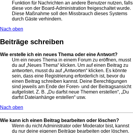
Funktion für Nachrichten an andere Benutzer nutzen, falls
diese von der Board-Administration freigeschaltet wurde.
Diese Maßnahme soll den Missbrauch dieses Systems
durch Gäste verhindern.
Nach oben
Beiträge schreiben
Wie erstelle ich ein neues Thema oder eine Antwort?
Um ein neues Thema in einem Forum zu eröffnen, musst
du auf „Neues Thema“ klicken. Um auf einen Beitrag zu
antworten, musst du auf „Antworten“ klicken. Es könnte
sein, dass eine Registrierung erforderlich ist, bevor du
einen Beitrag schreiben kannst. Deine Berechtigungen
sind jeweils am Ende der Foren- und der Beitragsansicht
aufgelistet. Z. B. „Du darfst neue Themen erstellen“, „Du
darfst Dateianhänge erstellen“ usw.
Nach oben
Wie kann ich einen Beitrag bearbeiten oder löschen?
Wenn du nicht Administrator oder Moderator bist, kannst
du nur deine eigenen Beiträge bearbeiten oder löschen.