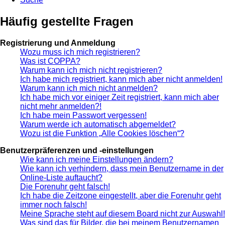
Häufig gestellte Fragen
Registrierung und Anmeldung
Wozu muss ich mich registrieren?
Was ist COPPA?
Warum kann ich mich nicht registrieren?
Ich habe mich registriert, kann mich aber nicht anmelden!
Warum kann ich mich nicht anmelden?
Ich habe mich vor einiger Zeit registriert, kann mich aber
nicht mehr anmelden?!
Ich habe mein Passwort vergessen!
Warum werde ich automatisch abgemeldet?
Wozu ist die Funktion „Alle Cookies löschen“?
Benutzerpräferenzen und -einstellungen
Wie kann ich meine Einstellungen ändern?
Wie kann ich verhindern, dass mein Benutzername in der
Online-Liste auftaucht?
Die Forenuhr geht falsch!
Ich habe die Zeitzone eingestellt, aber die Forenuhr geht
immer noch falsch!
Meine Sprache steht auf diesem Board nicht zur Auswahl!
Was sind das für Bilder, die bei meinem Benutzernamen