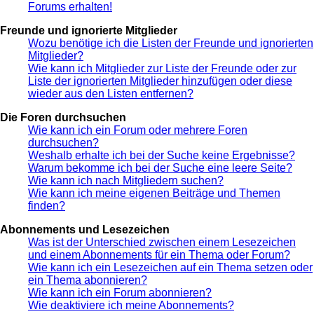
Forums erhalten!
Freunde und ignorierte Mitglieder
Wozu benötige ich die Listen der Freunde und ignorierten
Mitglieder?
Wie kann ich Mitglieder zur Liste der Freunde oder zur
Liste der ignorierten Mitglieder hinzufügen oder diese
wieder aus den Listen entfernen?
Die Foren durchsuchen
Wie kann ich ein Forum oder mehrere Foren
durchsuchen?
Weshalb erhalte ich bei der Suche keine Ergebnisse?
Warum bekomme ich bei der Suche eine leere Seite?
Wie kann ich nach Mitgliedern suchen?
Wie kann ich meine eigenen Beiträge und Themen
finden?
Abonnements und Lesezeichen
Was ist der Unterschied zwischen einem Lesezeichen
und einem Abonnements für ein Thema oder Forum?
Wie kann ich ein Lesezeichen auf ein Thema setzen oder
ein Thema abonnieren?
Wie kann ich ein Forum abonnieren?
Wie deaktiviere ich meine Abonnements?