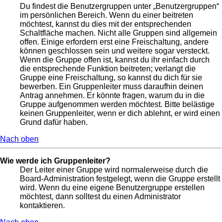
Du findest die Benutzergruppen unter „Benutzergruppen“
im persönlichen Bereich. Wenn du einer beitreten
möchtest, kannst du dies mit der entsprechenden
Schaltfläche machen. Nicht alle Gruppen sind allgemein
offen. Einige erfordern erst eine Freischaltung, andere
können geschlossen sein und weitere sogar versteckt.
Wenn die Gruppe offen ist, kannst du ihr einfach durch
die entsprechende Funktion beitreten; verlangt die
Gruppe eine Freischaltung, so kannst du dich für sie
bewerben. Ein Gruppenleiter muss daraufhin deinen
Antrag annehmen. Er könnte fragen, warum du in die
Gruppe aufgenommen werden möchtest. Bitte belästige
keinen Gruppenleiter, wenn er dich ablehnt, er wird einen
Grund dafür haben.
Nach oben
Wie werde ich Gruppenleiter?
Der Leiter einer Gruppe wird normalerweise durch die
Board-Administration festgelegt, wenn die Gruppe erstellt
wird. Wenn du eine eigene Benutzergruppe erstellen
möchtest, dann solltest du einen Administrator
kontaktieren.