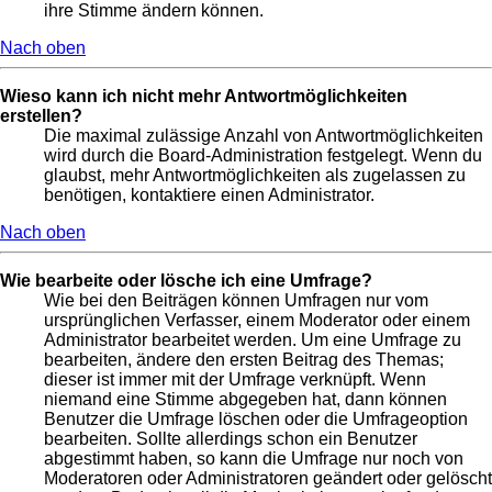
ihre Stimme ändern können.
Nach oben
Wieso kann ich nicht mehr Antwortmöglichkeiten
erstellen?
Die maximal zulässige Anzahl von Antwortmöglichkeiten
wird durch die Board-Administration festgelegt. Wenn du
glaubst, mehr Antwortmöglichkeiten als zugelassen zu
benötigen, kontaktiere einen Administrator.
Nach oben
Wie bearbeite oder lösche ich eine Umfrage?
Wie bei den Beiträgen können Umfragen nur vom
ursprünglichen Verfasser, einem Moderator oder einem
Administrator bearbeitet werden. Um eine Umfrage zu
bearbeiten, ändere den ersten Beitrag des Themas;
dieser ist immer mit der Umfrage verknüpft. Wenn
niemand eine Stimme abgegeben hat, dann können
Benutzer die Umfrage löschen oder die Umfrageoption
bearbeiten. Sollte allerdings schon ein Benutzer
abgestimmt haben, so kann die Umfrage nur noch von
Moderatoren oder Administratoren geändert oder gelöscht