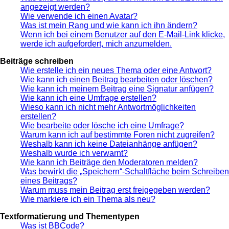
angezeigt werden?
Wie verwende ich einen Avatar?
Was ist mein Rang und wie kann ich ihn ändern?
Wenn ich bei einem Benutzer auf den E-Mail-Link klicke,
werde ich aufgefordert, mich anzumelden.
Beiträge schreiben
Wie erstelle ich ein neues Thema oder eine Antwort?
Wie kann ich einen Beitrag bearbeiten oder löschen?
Wie kann ich meinem Beitrag eine Signatur anfügen?
Wie kann ich eine Umfrage erstellen?
Wieso kann ich nicht mehr Antwortmöglichkeiten
erstellen?
Wie bearbeite oder lösche ich eine Umfrage?
Warum kann ich auf bestimmte Foren nicht zugreifen?
Weshalb kann ich keine Dateianhänge anfügen?
Weshalb wurde ich verwarnt?
Wie kann ich Beiträge den Moderatoren melden?
Was bewirkt die „Speichern“-Schaltfläche beim Schreiben
eines Beitrags?
Warum muss mein Beitrag erst freigegeben werden?
Wie markiere ich ein Thema als neu?
Textformatierung und Thementypen
Was ist BBCode?