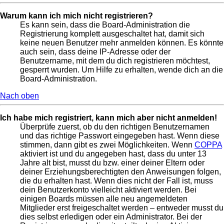
Warum kann ich mich nicht registrieren?
Es kann sein, dass die Board-Administration die
Registrierung komplett ausgeschaltet hat, damit sich
keine neuen Benutzer mehr anmelden können. Es könnte
auch sein, dass deine IP-Adresse oder der
Benutzername, mit dem du dich registrieren möchtest,
gesperrt wurden. Um Hilfe zu erhalten, wende dich an die
Board-Administration.
Nach oben
Ich habe mich registriert, kann mich aber nicht anmelden!
Überprüfe zuerst, ob du den richtigen Benutzernamen
und das richtige Passwort eingegeben hast. Wenn diese
stimmen, dann gibt es zwei Möglichkeiten. Wenn
COPPA
aktiviert ist und du angegeben hast, dass du unter 13
Jahre alt bist, musst du bzw. einer deiner Eltern oder
deiner Erziehungsberechtigten den Anweisungen folgen,
die du erhalten hast. Wenn dies nicht der Fall ist, muss
dein Benutzerkonto vielleicht aktiviert werden. Bei
einigen Boards müssen alle neu angemeldeten
Mitglieder erst freigeschaltet werden – entweder musst du
dies selbst erledigen oder ein Administrator. Bei der