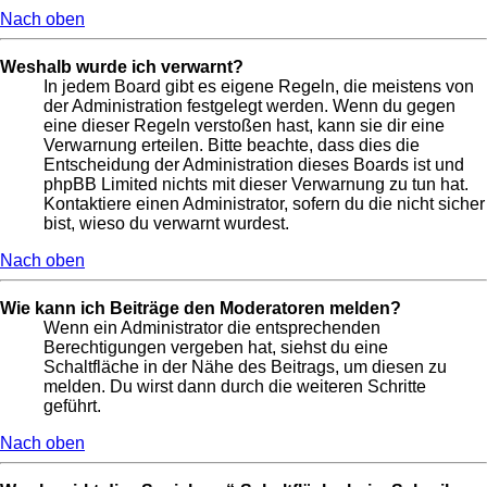
Nach oben
Weshalb wurde ich verwarnt?
In jedem Board gibt es eigene Regeln, die meistens von
der Administration festgelegt werden. Wenn du gegen
eine dieser Regeln verstoßen hast, kann sie dir eine
Verwarnung erteilen. Bitte beachte, dass dies die
Entscheidung der Administration dieses Boards ist und
phpBB Limited nichts mit dieser Verwarnung zu tun hat.
Kontaktiere einen Administrator, sofern du die nicht sicher
bist, wieso du verwarnt wurdest.
Nach oben
Wie kann ich Beiträge den Moderatoren melden?
Wenn ein Administrator die entsprechenden
Berechtigungen vergeben hat, siehst du eine
Schaltfläche in der Nähe des Beitrags, um diesen zu
melden. Du wirst dann durch die weiteren Schritte
geführt.
Nach oben