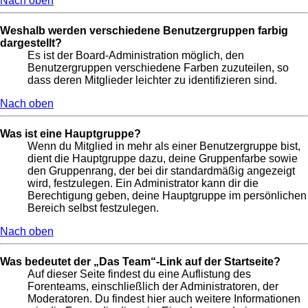
Nach oben
Weshalb werden verschiedene Benutzergruppen farbig
dargestellt?
Es ist der Board-Administration möglich, den
Benutzergruppen verschiedene Farben zuzuteilen, so
dass deren Mitglieder leichter zu identifizieren sind.
Nach oben
Was ist eine Hauptgruppe?
Wenn du Mitglied in mehr als einer Benutzergruppe bist,
dient die Hauptgruppe dazu, deine Gruppenfarbe sowie
den Gruppenrang, der bei dir standardmäßig angezeigt
wird, festzulegen. Ein Administrator kann dir die
Berechtigung geben, deine Hauptgruppe im persönlichen
Bereich selbst festzulegen.
Nach oben
Was bedeutet der „Das Team“-Link auf der Startseite?
Auf dieser Seite findest du eine Auflistung des
Forenteams, einschließlich der Administratoren, der
Moderatoren. Du findest hier auch weitere Informationen