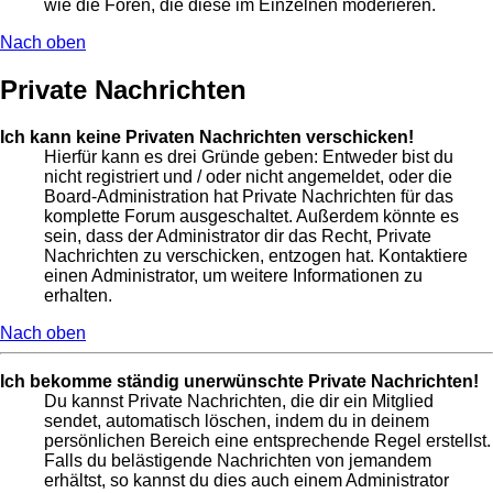
wie die Foren, die diese im Einzelnen moderieren.
Nach oben
Private Nachrichten
Ich kann keine Privaten Nachrichten verschicken!
Hierfür kann es drei Gründe geben: Entweder bist du
nicht registriert und / oder nicht angemeldet, oder die
Board-Administration hat Private Nachrichten für das
komplette Forum ausgeschaltet. Außerdem könnte es
sein, dass der Administrator dir das Recht, Private
Nachrichten zu verschicken, entzogen hat. Kontaktiere
einen Administrator, um weitere Informationen zu
erhalten.
Nach oben
Ich bekomme ständig unerwünschte Private Nachrichten!
Du kannst Private Nachrichten, die dir ein Mitglied
sendet, automatisch löschen, indem du in deinem
persönlichen Bereich eine entsprechende Regel erstellst.
Falls du belästigende Nachrichten von jemandem
erhältst, so kannst du dies auch einem Administrator