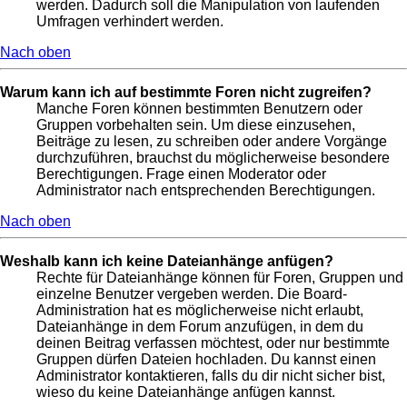
werden. Dadurch soll die Manipulation von laufenden
Umfragen verhindert werden.
Nach oben
Warum kann ich auf bestimmte Foren nicht zugreifen?
Manche Foren können bestimmten Benutzern oder
Gruppen vorbehalten sein. Um diese einzusehen,
Beiträge zu lesen, zu schreiben oder andere Vorgänge
durchzuführen, brauchst du möglicherweise besondere
Berechtigungen. Frage einen Moderator oder
Administrator nach entsprechenden Berechtigungen.
Nach oben
Weshalb kann ich keine Dateianhänge anfügen?
Rechte für Dateianhänge können für Foren, Gruppen und
einzelne Benutzer vergeben werden. Die Board-
Administration hat es möglicherweise nicht erlaubt,
Dateianhänge in dem Forum anzufügen, in dem du
deinen Beitrag verfassen möchtest, oder nur bestimmte
Gruppen dürfen Dateien hochladen. Du kannst einen
Administrator kontaktieren, falls du dir nicht sicher bist,
wieso du keine Dateianhänge anfügen kannst.