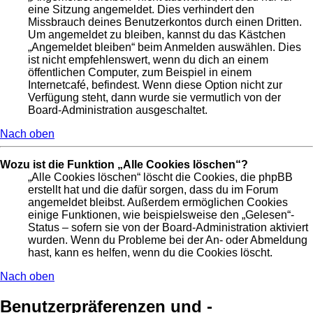
eine Sitzung angemeldet. Dies verhindert den
Missbrauch deines Benutzerkontos durch einen Dritten.
Um angemeldet zu bleiben, kannst du das Kästchen
„Angemeldet bleiben“ beim Anmelden auswählen. Dies
ist nicht empfehlenswert, wenn du dich an einem
öffentlichen Computer, zum Beispiel in einem
Internetcafé, befindest. Wenn diese Option nicht zur
Verfügung steht, dann wurde sie vermutlich von der
Board-Administration ausgeschaltet.
Nach oben
Wozu ist die Funktion „Alle Cookies löschen“?
„Alle Cookies löschen“ löscht die Cookies, die phpBB
erstellt hat und die dafür sorgen, dass du im Forum
angemeldet bleibst. Außerdem ermöglichen Cookies
einige Funktionen, wie beispielsweise den „Gelesen“-
Status – sofern sie von der Board-Administration aktiviert
wurden. Wenn du Probleme bei der An- oder Abmeldung
hast, kann es helfen, wenn du die Cookies löscht.
Nach oben
Benutzerpräferenzen und -