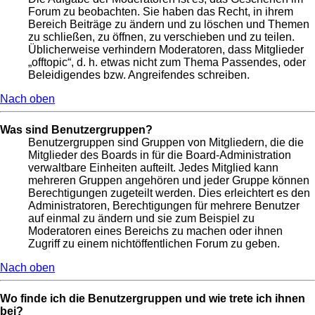
Forum zu beobachten. Sie haben das Recht, in ihrem
Bereich Beiträge zu ändern und zu löschen und Themen
zu schließen, zu öffnen, zu verschieben und zu teilen.
Üblicherweise verhindern Moderatoren, dass Mitglieder
„offtopic“, d. h. etwas nicht zum Thema Passendes, oder
Beleidigendes bzw. Angreifendes schreiben.
Nach oben
Was sind Benutzergruppen?
Benutzergruppen sind Gruppen von Mitgliedern, die die
Mitglieder des Boards in für die Board-Administration
verwaltbare Einheiten aufteilt. Jedes Mitglied kann
mehreren Gruppen angehören und jeder Gruppe können
Berechtigungen zugeteilt werden. Dies erleichtert es den
Administratoren, Berechtigungen für mehrere Benutzer
auf einmal zu ändern und sie zum Beispiel zu
Moderatoren eines Bereichs zu machen oder ihnen
Zugriff zu einem nichtöffentlichen Forum zu geben.
Nach oben
Wo finde ich die Benutzergruppen und wie trete ich ihnen
bei?