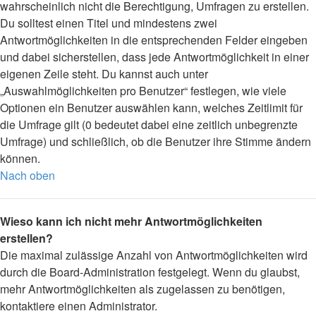
wahrscheinlich nicht die Berechtigung, Umfragen zu erstellen.
Du solltest einen Titel und mindestens zwei
Antwortmöglichkeiten in die entsprechenden Felder eingeben
und dabei sicherstellen, dass jede Antwortmöglichkeit in einer
eigenen Zeile steht. Du kannst auch unter
„Auswahlmöglichkeiten pro Benutzer“ festlegen, wie viele
Optionen ein Benutzer auswählen kann, welches Zeitlimit für
die Umfrage gilt (0 bedeutet dabei eine zeitlich unbegrenzte
Umfrage) und schließlich, ob die Benutzer ihre Stimme ändern
können.
Nach oben
Wieso kann ich nicht mehr Antwortmöglichkeiten
erstellen?
Die maximal zulässige Anzahl von Antwortmöglichkeiten wird
durch die Board-Administration festgelegt. Wenn du glaubst,
mehr Antwortmöglichkeiten als zugelassen zu benötigen,
kontaktiere einen Administrator.