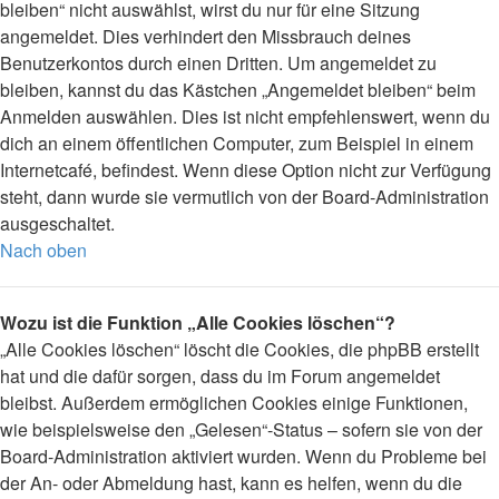
bleiben“ nicht auswählst, wirst du nur für eine Sitzung
angemeldet. Dies verhindert den Missbrauch deines
Benutzerkontos durch einen Dritten. Um angemeldet zu
bleiben, kannst du das Kästchen „Angemeldet bleiben“ beim
Anmelden auswählen. Dies ist nicht empfehlenswert, wenn du
dich an einem öffentlichen Computer, zum Beispiel in einem
Internetcafé, befindest. Wenn diese Option nicht zur Verfügung
steht, dann wurde sie vermutlich von der Board-Administration
ausgeschaltet.
Nach oben
Wozu ist die Funktion „Alle Cookies löschen“?
„Alle Cookies löschen“ löscht die Cookies, die phpBB erstellt
hat und die dafür sorgen, dass du im Forum angemeldet
bleibst. Außerdem ermöglichen Cookies einige Funktionen,
wie beispielsweise den „Gelesen“-Status – sofern sie von der
Board-Administration aktiviert wurden. Wenn du Probleme bei
der An- oder Abmeldung hast, kann es helfen, wenn du die