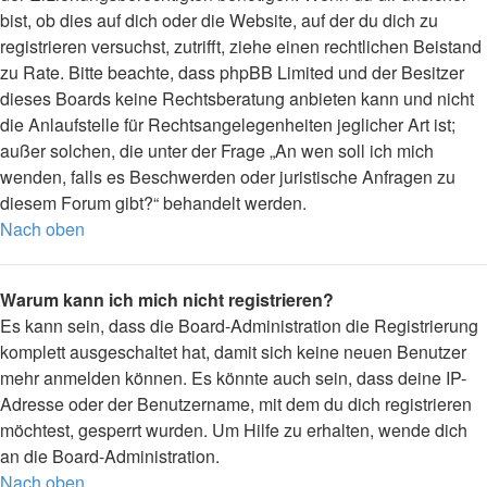
bist, ob dies auf dich oder die Website, auf der du dich zu
registrieren versuchst, zutrifft, ziehe einen rechtlichen Beistand
zu Rate. Bitte beachte, dass phpBB Limited und der Besitzer
dieses Boards keine Rechtsberatung anbieten kann und nicht
die Anlaufstelle für Rechtsangelegenheiten jeglicher Art ist;
außer solchen, die unter der Frage „An wen soll ich mich
wenden, falls es Beschwerden oder juristische Anfragen zu
diesem Forum gibt?“ behandelt werden.
Nach oben
Warum kann ich mich nicht registrieren?
Es kann sein, dass die Board-Administration die Registrierung
komplett ausgeschaltet hat, damit sich keine neuen Benutzer
mehr anmelden können. Es könnte auch sein, dass deine IP-
Adresse oder der Benutzername, mit dem du dich registrieren
möchtest, gesperrt wurden. Um Hilfe zu erhalten, wende dich
an die Board-Administration.
Nach oben