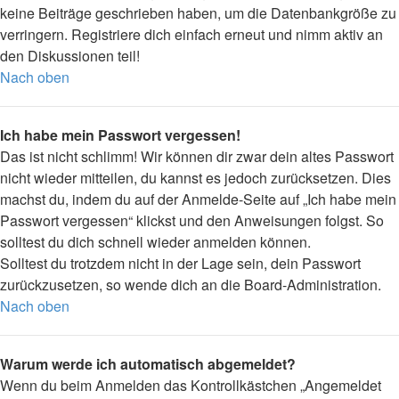
keine Beiträge geschrieben haben, um die Datenbankgröße zu
verringern. Registriere dich einfach erneut und nimm aktiv an
den Diskussionen teil!
Nach oben
Ich habe mein Passwort vergessen!
Das ist nicht schlimm! Wir können dir zwar dein altes Passwort
nicht wieder mitteilen, du kannst es jedoch zurücksetzen. Dies
machst du, indem du auf der Anmelde-Seite auf „Ich habe mein
Passwort vergessen“ klickst und den Anweisungen folgst. So
solltest du dich schnell wieder anmelden können.
Solltest du trotzdem nicht in der Lage sein, dein Passwort
zurückzusetzen, so wende dich an die Board-Administration.
Nach oben
Warum werde ich automatisch abgemeldet?
Wenn du beim Anmelden das Kontrollkästchen „Angemeldet