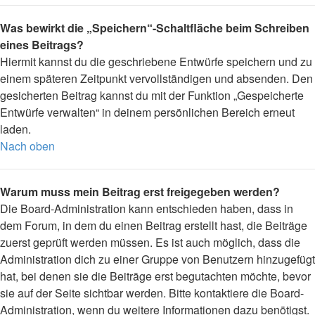
Was bewirkt die „Speichern“-Schaltfläche beim Schreiben
eines Beitrags?
Hiermit kannst du die geschriebene Entwürfe speichern und zu
einem späteren Zeitpunkt vervollständigen und absenden. Den
gesicherten Beitrag kannst du mit der Funktion „Gespeicherte
Entwürfe verwalten“ in deinem persönlichen Bereich erneut
laden.
Nach oben
Warum muss mein Beitrag erst freigegeben werden?
Die Board-Administration kann entschieden haben, dass in
dem Forum, in dem du einen Beitrag erstellt hast, die Beiträge
zuerst geprüft werden müssen. Es ist auch möglich, dass die
Administration dich zu einer Gruppe von Benutzern hinzugefügt
hat, bei denen sie die Beiträge erst begutachten möchte, bevor
sie auf der Seite sichtbar werden. Bitte kontaktiere die Board-
Administration, wenn du weitere Informationen dazu benötigst.