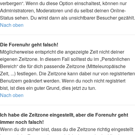
verbergen“. Wenn du diese Option einschaltest, können nur
Administratoren, Moderatoren und du selbst deinen Online-
Status sehen. Du wirst dann als unsichtbarer Besucher gezählt.
Nach oben
Die Forenuhr geht falsch!
Möglicherweise entspricht die angezeigte Zeit nicht deiner
eigenen Zeitzone. In diesem Fall solltest du im „Persönlichen
Bereich“ die für dich passende Zeitzone (Mitteleuropäische
Zeit, ...) festlegen. Die Zeitzone kann dabei nur von registrierten
Benutzern geändert werden. Wenn du noch nicht registriert
bist, ist dies ein guter Grund, dies jetzt zu tun.
Nach oben
Ich habe die Zeitzone eingestellt, aber die Forenuhr geht
immer noch falsch!
Wenn du dir sicher bist, dass du die Zeitzone richtig eingestellt