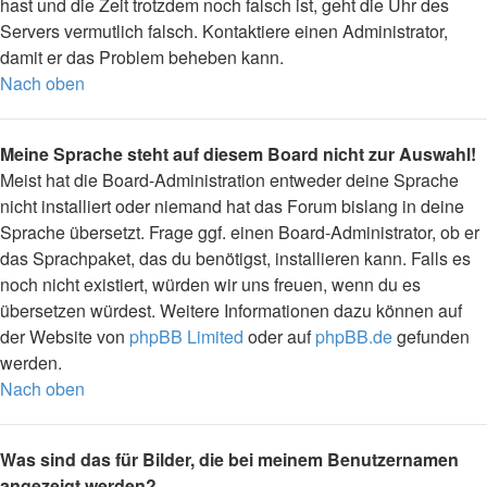
hast und die Zeit trotzdem noch falsch ist, geht die Uhr des
Servers vermutlich falsch. Kontaktiere einen Administrator,
damit er das Problem beheben kann.
Nach oben
Meine Sprache steht auf diesem Board nicht zur Auswahl!
Meist hat die Board-Administration entweder deine Sprache
nicht installiert oder niemand hat das Forum bislang in deine
Sprache übersetzt. Frage ggf. einen Board-Administrator, ob er
das Sprachpaket, das du benötigst, installieren kann. Falls es
noch nicht existiert, würden wir uns freuen, wenn du es
übersetzen würdest. Weitere Informationen dazu können auf
der Website von
phpBB Limited
oder auf
phpBB.de
gefunden
werden.
Nach oben
Was sind das für Bilder, die bei meinem Benutzernamen
angezeigt werden?