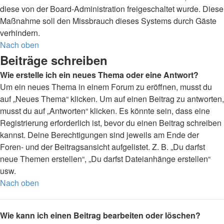
diese von der Board-Administration freigeschaltet wurde. Diese
Maßnahme soll den Missbrauch dieses Systems durch Gäste
verhindern.
Nach oben
Beiträge schreiben
Wie erstelle ich ein neues Thema oder eine Antwort?
Um ein neues Thema in einem Forum zu eröffnen, musst du
auf „Neues Thema“ klicken. Um auf einen Beitrag zu antworten,
musst du auf „Antworten“ klicken. Es könnte sein, dass eine
Registrierung erforderlich ist, bevor du einen Beitrag schreiben
kannst. Deine Berechtigungen sind jeweils am Ende der
Foren- und der Beitragsansicht aufgelistet. Z. B. „Du darfst
neue Themen erstellen“, „Du darfst Dateianhänge erstellen“
usw.
Nach oben
Wie kann ich einen Beitrag bearbeiten oder löschen?