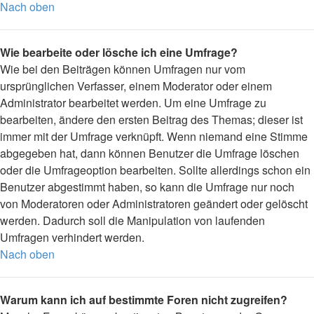
Nach oben
Wie bearbeite oder lösche ich eine Umfrage?
Wie bei den Beiträgen können Umfragen nur vom
ursprünglichen Verfasser, einem Moderator oder einem
Administrator bearbeitet werden. Um eine Umfrage zu
bearbeiten, ändere den ersten Beitrag des Themas; dieser ist
immer mit der Umfrage verknüpft. Wenn niemand eine Stimme
abgegeben hat, dann können Benutzer die Umfrage löschen
oder die Umfrageoption bearbeiten. Sollte allerdings schon ein
Benutzer abgestimmt haben, so kann die Umfrage nur noch
von Moderatoren oder Administratoren geändert oder gelöscht
werden. Dadurch soll die Manipulation von laufenden
Umfragen verhindert werden.
Nach oben
Warum kann ich auf bestimmte Foren nicht zugreifen?