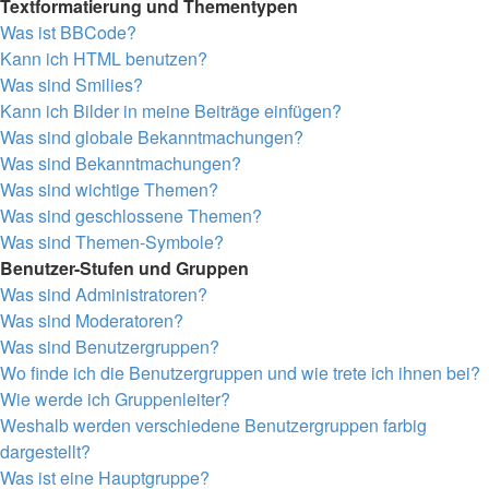
Textformatierung und Thementypen
Was ist BBCode?
Kann ich HTML benutzen?
Was sind Smilies?
Kann ich Bilder in meine Beiträge einfügen?
Was sind globale Bekanntmachungen?
Was sind Bekanntmachungen?
Was sind wichtige Themen?
Was sind geschlossene Themen?
Was sind Themen-Symbole?
Benutzer-Stufen und Gruppen
Was sind Administratoren?
Was sind Moderatoren?
Was sind Benutzergruppen?
Wo finde ich die Benutzergruppen und wie trete ich ihnen bei?
Wie werde ich Gruppenleiter?
Weshalb werden verschiedene Benutzergruppen farbig
dargestellt?
Was ist eine Hauptgruppe?