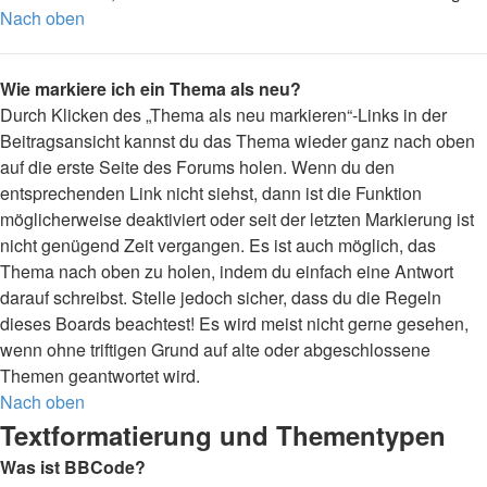
Nach oben
Wie markiere ich ein Thema als neu?
Durch Klicken des „Thema als neu markieren“-Links in der
Beitragsansicht kannst du das Thema wieder ganz nach oben
auf die erste Seite des Forums holen. Wenn du den
entsprechenden Link nicht siehst, dann ist die Funktion
möglicherweise deaktiviert oder seit der letzten Markierung ist
nicht genügend Zeit vergangen. Es ist auch möglich, das
Thema nach oben zu holen, indem du einfach eine Antwort
darauf schreibst. Stelle jedoch sicher, dass du die Regeln
dieses Boards beachtest! Es wird meist nicht gerne gesehen,
wenn ohne triftigen Grund auf alte oder abgeschlossene
Themen geantwortet wird.
Nach oben
Textformatierung und Thementypen
Was ist BBCode?