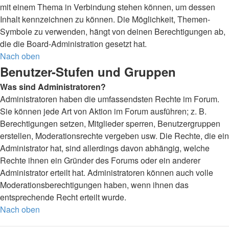
mit einem Thema in Verbindung stehen können, um dessen
Inhalt kennzeichnen zu können. Die Möglichkeit, Themen-
Symbole zu verwenden, hängt von deinen Berechtigungen ab,
die die Board-Administration gesetzt hat.
Nach oben
Benutzer-Stufen und Gruppen
Was sind Administratoren?
Administratoren haben die umfassendsten Rechte im Forum.
Sie können jede Art von Aktion im Forum ausführen; z. B.
Berechtigungen setzen, Mitglieder sperren, Benutzergruppen
erstellen, Moderationsrechte vergeben usw. Die Rechte, die ein
Administrator hat, sind allerdings davon abhängig, welche
Rechte ihnen ein Gründer des Forums oder ein anderer
Administrator erteilt hat. Administratoren können auch volle
Moderationsberechtigungen haben, wenn ihnen das
entsprechende Recht erteilt wurde.
Nach oben