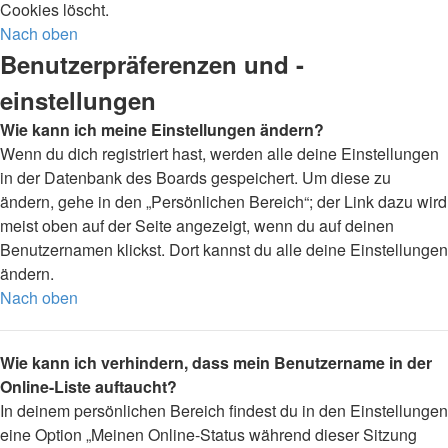
Cookies löscht.
Nach oben
Benutzerpräferenzen und -
einstellungen
Wie kann ich meine Einstellungen ändern?
Wenn du dich registriert hast, werden alle deine Einstellungen
in der Datenbank des Boards gespeichert. Um diese zu
ändern, gehe in den „Persönlichen Bereich“; der Link dazu wird
meist oben auf der Seite angezeigt, wenn du auf deinen
Benutzernamen klickst. Dort kannst du alle deine Einstellungen
ändern.
Nach oben
Wie kann ich verhindern, dass mein Benutzername in der
Online-Liste auftaucht?
In deinem persönlichen Bereich findest du in den Einstellungen
eine Option „Meinen Online-Status während dieser Sitzung