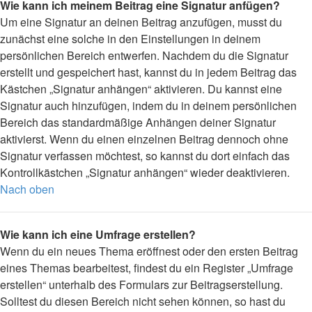
Wie kann ich meinem Beitrag eine Signatur anfügen?
Um eine Signatur an deinen Beitrag anzufügen, musst du
zunächst eine solche in den Einstellungen in deinem
persönlichen Bereich entwerfen. Nachdem du die Signatur
erstellt und gespeichert hast, kannst du in jedem Beitrag das
Kästchen „Signatur anhängen“ aktivieren. Du kannst eine
Signatur auch hinzufügen, indem du in deinem persönlichen
Bereich das standardmäßige Anhängen deiner Signatur
aktivierst. Wenn du einen einzelnen Beitrag dennoch ohne
Signatur verfassen möchtest, so kannst du dort einfach das
Kontrollkästchen „Signatur anhängen“ wieder deaktivieren.
Nach oben
Wie kann ich eine Umfrage erstellen?
Wenn du ein neues Thema eröffnest oder den ersten Beitrag
eines Themas bearbeitest, findest du ein Register „Umfrage
erstellen“ unterhalb des Formulars zur Beitragserstellung.
Solltest du diesen Bereich nicht sehen können, so hast du