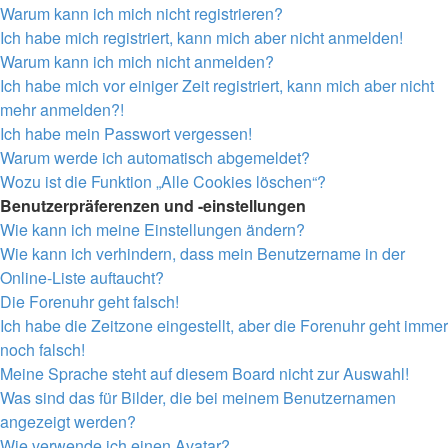
Warum kann ich mich nicht registrieren?
Ich habe mich registriert, kann mich aber nicht anmelden!
Warum kann ich mich nicht anmelden?
Ich habe mich vor einiger Zeit registriert, kann mich aber nicht
mehr anmelden?!
Ich habe mein Passwort vergessen!
Warum werde ich automatisch abgemeldet?
Wozu ist die Funktion „Alle Cookies löschen“?
Benutzerpräferenzen und -einstellungen
Wie kann ich meine Einstellungen ändern?
Wie kann ich verhindern, dass mein Benutzername in der
Online-Liste auftaucht?
Die Forenuhr geht falsch!
Ich habe die Zeitzone eingestellt, aber die Forenuhr geht immer
noch falsch!
Meine Sprache steht auf diesem Board nicht zur Auswahl!
Was sind das für Bilder, die bei meinem Benutzernamen
angezeigt werden?
Wie verwende ich einen Avatar?