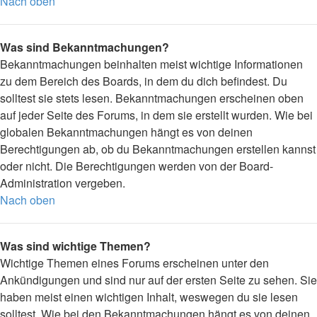
Nach oben
Was sind Bekanntmachungen?
Bekanntmachungen beinhalten meist wichtige Informationen
zu dem Bereich des Boards, in dem du dich befindest. Du
solltest sie stets lesen. Bekanntmachungen erscheinen oben
auf jeder Seite des Forums, in dem sie erstellt wurden. Wie bei
globalen Bekanntmachungen hängt es von deinen
Berechtigungen ab, ob du Bekanntmachungen erstellen kannst
oder nicht. Die Berechtigungen werden von der Board-
Administration vergeben.
Nach oben
Was sind wichtige Themen?
Wichtige Themen eines Forums erscheinen unter den
Ankündigungen und sind nur auf der ersten Seite zu sehen. Sie
haben meist einen wichtigen Inhalt, weswegen du sie lesen
solltest. Wie bei den Bekanntmachungen hängt es von deinen