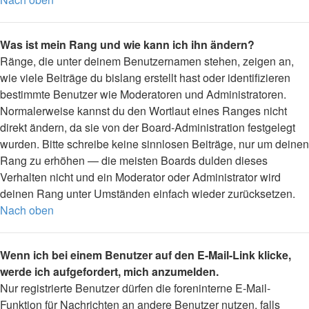
Was ist mein Rang und wie kann ich ihn ändern?
Ränge, die unter deinem Benutzernamen stehen, zeigen an,
wie viele Beiträge du bislang erstellt hast oder identifizieren
bestimmte Benutzer wie Moderatoren und Administratoren.
Normalerweise kannst du den Wortlaut eines Ranges nicht
direkt ändern, da sie von der Board-Administration festgelegt
wurden. Bitte schreibe keine sinnlosen Beiträge, nur um deinen
Rang zu erhöhen — die meisten Boards dulden dieses
Verhalten nicht und ein Moderator oder Administrator wird
deinen Rang unter Umständen einfach wieder zurücksetzen.
Nach oben
Wenn ich bei einem Benutzer auf den E-Mail-Link klicke,
werde ich aufgefordert, mich anzumelden.
Nur registrierte Benutzer dürfen die foreninterne E-Mail-
Funktion für Nachrichten an andere Benutzer nutzen, falls