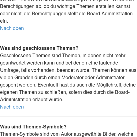
Berechtigungen ab, ob du wichtige Themen erstellen kannst
oder nicht; die Berechtigungen stellt die Board-Administration
ein.
Nach oben
Was sind geschlossene Themen?
Geschlossene Themen sind Themen, in denen nicht mehr
geantwortet werden kann und bei denen eine laufende
Umfrage, falls vorhanden, beendet wurde. Themen können aus
vielen Gründen durch einen Moderator oder Administrator
gesperrt werden. Eventuell hast du auch die Möglichkeit, deine
eigenen Themen zu schließen, sofern dies durch die Board-
Administration erlaubt wurde.
Nach oben
Was sind Themen-Symbole?
Themen-Symbole sind vom Autor ausgewählte Bilder, welche