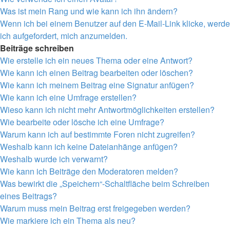
Was ist mein Rang und wie kann ich ihn ändern?
Wenn ich bei einem Benutzer auf den E-Mail-Link klicke, werde
ich aufgefordert, mich anzumelden.
Beiträge schreiben
Wie erstelle ich ein neues Thema oder eine Antwort?
Wie kann ich einen Beitrag bearbeiten oder löschen?
Wie kann ich meinem Beitrag eine Signatur anfügen?
Wie kann ich eine Umfrage erstellen?
Wieso kann ich nicht mehr Antwortmöglichkeiten erstellen?
Wie bearbeite oder lösche ich eine Umfrage?
Warum kann ich auf bestimmte Foren nicht zugreifen?
Weshalb kann ich keine Dateianhänge anfügen?
Weshalb wurde ich verwarnt?
Wie kann ich Beiträge den Moderatoren melden?
Was bewirkt die „Speichern“-Schaltfläche beim Schreiben
eines Beitrags?
Warum muss mein Beitrag erst freigegeben werden?
Wie markiere ich ein Thema als neu?