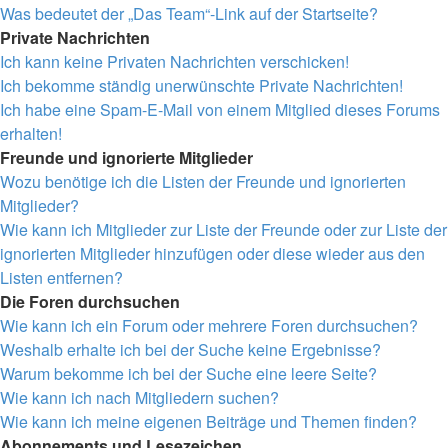
Was bedeutet der „Das Team“-Link auf der Startseite?
Private Nachrichten
Ich kann keine Privaten Nachrichten verschicken!
Ich bekomme ständig unerwünschte Private Nachrichten!
Ich habe eine Spam-E-Mail von einem Mitglied dieses Forums
erhalten!
Freunde und ignorierte Mitglieder
Wozu benötige ich die Listen der Freunde und ignorierten
Mitglieder?
Wie kann ich Mitglieder zur Liste der Freunde oder zur Liste der
ignorierten Mitglieder hinzufügen oder diese wieder aus den
Listen entfernen?
Die Foren durchsuchen
Wie kann ich ein Forum oder mehrere Foren durchsuchen?
Weshalb erhalte ich bei der Suche keine Ergebnisse?
Warum bekomme ich bei der Suche eine leere Seite?
Wie kann ich nach Mitgliedern suchen?
Wie kann ich meine eigenen Beiträge und Themen finden?
Abonnements und Lesezeichen