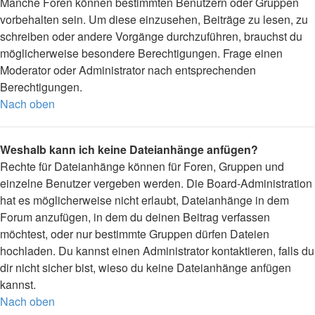
Manche Foren können bestimmten Benutzern oder Gruppen
vorbehalten sein. Um diese einzusehen, Beiträge zu lesen, zu
schreiben oder andere Vorgänge durchzuführen, brauchst du
möglicherweise besondere Berechtigungen. Frage einen
Moderator oder Administrator nach entsprechenden
Berechtigungen.
Nach oben
Weshalb kann ich keine Dateianhänge anfügen?
Rechte für Dateianhänge können für Foren, Gruppen und
einzelne Benutzer vergeben werden. Die Board-Administration
hat es möglicherweise nicht erlaubt, Dateianhänge in dem
Forum anzufügen, in dem du deinen Beitrag verfassen
möchtest, oder nur bestimmte Gruppen dürfen Dateien
hochladen. Du kannst einen Administrator kontaktieren, falls du
dir nicht sicher bist, wieso du keine Dateianhänge anfügen
kannst.
Nach oben