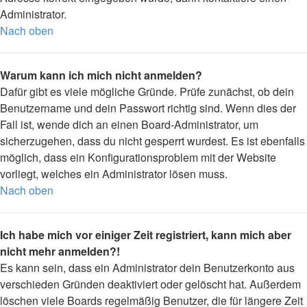
Administrator.
Nach oben
Warum kann ich mich nicht anmelden?
Dafür gibt es viele mögliche Gründe. Prüfe zunächst, ob dein
Benutzername und dein Passwort richtig sind. Wenn dies der
Fall ist, wende dich an einen Board-Administrator, um
sicherzugehen, dass du nicht gesperrt wurdest. Es ist ebenfalls
möglich, dass ein Konfigurationsproblem mit der Website
vorliegt, welches ein Administrator lösen muss.
Nach oben
Ich habe mich vor einiger Zeit registriert, kann mich aber
nicht mehr anmelden?!
Es kann sein, dass ein Administrator dein Benutzerkonto aus
verschieden Gründen deaktiviert oder gelöscht hat. Außerdem
löschen viele Boards regelmäßig Benutzer, die für längere Zeit