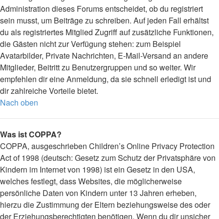
Administration dieses Forums entscheidet, ob du registriert
sein musst, um Beiträge zu schreiben. Auf jeden Fall erhältst
du als registriertes Mitglied Zugriff auf zusätzliche Funktionen,
die Gästen nicht zur Verfügung stehen: zum Beispiel
Avatarbilder, Private Nachrichten, E-Mail-Versand an andere
Mitglieder, Beitritt zu Benutzergruppen und so weiter. Wir
empfehlen dir eine Anmeldung, da sie schnell erledigt ist und
dir zahlreiche Vorteile bietet.
Nach oben
Was ist COPPA?
COPPA, ausgeschrieben Children’s Online Privacy Protection
Act of 1998 (deutsch: Gesetz zum Schutz der Privatsphäre von
Kindern im Internet von 1998) ist ein Gesetz in den USA,
welches festlegt, dass Websites, die möglicherweise
persönliche Daten von Kindern unter 13 Jahren erheben,
hierzu die Zustimmung der Eltern beziehungsweise des oder
der Erziehungsberechtigten benötigen. Wenn du dir unsicher