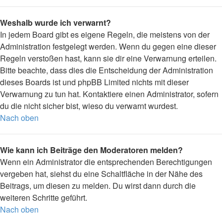
Weshalb wurde ich verwarnt?
In jedem Board gibt es eigene Regeln, die meistens von der
Administration festgelegt werden. Wenn du gegen eine dieser
Regeln verstoßen hast, kann sie dir eine Verwarnung erteilen.
Bitte beachte, dass dies die Entscheidung der Administration
dieses Boards ist und phpBB Limited nichts mit dieser
Verwarnung zu tun hat. Kontaktiere einen Administrator, sofern
du die nicht sicher bist, wieso du verwarnt wurdest.
Nach oben
Wie kann ich Beiträge den Moderatoren melden?
Wenn ein Administrator die entsprechenden Berechtigungen
vergeben hat, siehst du eine Schaltfläche in der Nähe des
Beitrags, um diesen zu melden. Du wirst dann durch die
weiteren Schritte geführt.
Nach oben