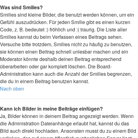
Was sind Smilies?
Smilies sind kleine Bilder, die benutzt werden können, um ein
Gefühl auszudrücken. Für jeden Smilie gibt es einen kurzen
Code, z. B. bedeutet :) fröhlich und :( traurig. Die Liste aller
Smilies kannst du beim Verfassen eines Beitrags sehen.
Versuche bitte trotzdem, Smilies nicht zu häufig zu benutzen,
sie können einen Beitrag schnell unlesbar machen und ein
Moderator könnte deshalb deinen Beitrag entsprechend
überarbeiten oder gar komplett löschen. Die Board-
Administration kann auch die Anzahl der Smilies begrenzen,
die du in einem Beitrag benutzen kannst.
Nach oben
Kann ich Bilder in meine Beiträge einfügen?
Ja, Bilder können in deinem Beitrag angezeigt werden. Wenn
die Administration Dateianhänge erlaubt hat, kannst du das
Bild auch direkt hochladen. Ansonsten musst du zu einem Bild