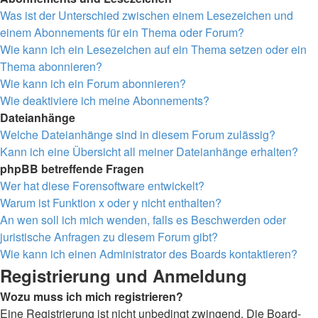
Was ist der Unterschied zwischen einem Lesezeichen und
einem Abonnements für ein Thema oder Forum?
Wie kann ich ein Lesezeichen auf ein Thema setzen oder ein
Thema abonnieren?
Wie kann ich ein Forum abonnieren?
Wie deaktiviere ich meine Abonnements?
Dateianhänge
Welche Dateianhänge sind in diesem Forum zulässig?
Kann ich eine Übersicht all meiner Dateianhänge erhalten?
phpBB betreffende Fragen
Wer hat diese Forensoftware entwickelt?
Warum ist Funktion x oder y nicht enthalten?
An wen soll ich mich wenden, falls es Beschwerden oder
juristische Anfragen zu diesem Forum gibt?
Wie kann ich einen Administrator des Boards kontaktieren?
Registrierung und Anmeldung
Wozu muss ich mich registrieren?
Eine Registrierung ist nicht unbedingt zwingend. Die Board-