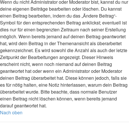
Wenn du nicht Administrator oder Moderator bist, kannst du nur
deine eigenen Beiträge bearbeiten oder löschen. Du kannst
einen Beitrag bearbeiten, indem du das „Ändere Beitrag“-
Symbol für den entsprechenden Beitrag anklickst; eventuell ist
dies nur für einen begrenzten Zeitraum nach seiner Erstellung
möglich. Wenn bereits jemand auf deinen Beitrag geantwortet
hat, wird dein Beitrag in der Themenansicht als überarbeitet
gekennzeichnet. Es wird sowohl die Anzahl als auch der letzte
Zeitpunkt der Bearbeitungen angezeigt. Dieser Hinweis
erscheint nicht, wenn noch niemand auf deinen Beitrag
geantwortet hat oder wenn ein Administrator oder Moderator
deinen Beitrag überarbeitet hat. Diese können jedoch, falls sie
es für nötig halten, eine Notiz hinterlassen, warum dein Beitrag
überarbeitet wurde. Bitte beachte, dass normale Benutzer
einen Beitrag nicht löschen können, wenn bereits jemand
darauf geantwortet hat.
Nach oben