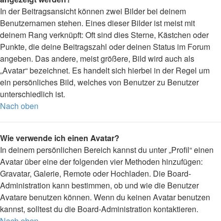
In der Beitragsansicht können zwei Bilder bei deinem
Benutzernamen stehen. Eines dieser Bilder ist meist mit
deinem Rang verknüpft: Oft sind dies Sterne, Kästchen oder
Punkte, die deine Beitragszahl oder deinen Status im Forum
angeben. Das andere, meist größere, Bild wird auch als
„Avatar“ bezeichnet. Es handelt sich hierbei in der Regel um
ein persönliches Bild, welches von Benutzer zu Benutzer
unterschiedlich ist.
Nach oben
Wie verwende ich einen Avatar?
In deinem persönlichen Bereich kannst du unter „Profil“ einen
Avatar über eine der folgenden vier Methoden hinzufügen:
Gravatar, Galerie, Remote oder Hochladen. Die Board-
Administration kann bestimmen, ob und wie die Benutzer
Avatare benutzen können. Wenn du keinen Avatar benutzen
kannst, solltest du die Board-Administration kontaktieren.
Nach oben