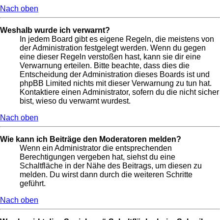
Nach oben
Weshalb wurde ich verwarnt?
In jedem Board gibt es eigene Regeln, die meistens von
der Administration festgelegt werden. Wenn du gegen
eine dieser Regeln verstoßen hast, kann sie dir eine
Verwarnung erteilen. Bitte beachte, dass dies die
Entscheidung der Administration dieses Boards ist und
phpBB Limited nichts mit dieser Verwarnung zu tun hat.
Kontaktiere einen Administrator, sofern du die nicht sicher
bist, wieso du verwarnt wurdest.
Nach oben
Wie kann ich Beiträge den Moderatoren melden?
Wenn ein Administrator die entsprechenden
Berechtigungen vergeben hat, siehst du eine
Schaltfläche in der Nähe des Beitrags, um diesen zu
melden. Du wirst dann durch die weiteren Schritte
geführt.
Nach oben