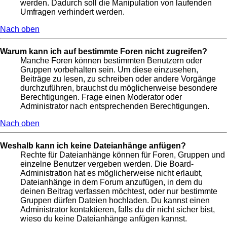
werden. Dadurch soll die Manipulation von laufenden
Umfragen verhindert werden.
Nach oben
Warum kann ich auf bestimmte Foren nicht zugreifen?
Manche Foren können bestimmten Benutzern oder
Gruppen vorbehalten sein. Um diese einzusehen,
Beiträge zu lesen, zu schreiben oder andere Vorgänge
durchzuführen, brauchst du möglicherweise besondere
Berechtigungen. Frage einen Moderator oder
Administrator nach entsprechenden Berechtigungen.
Nach oben
Weshalb kann ich keine Dateianhänge anfügen?
Rechte für Dateianhänge können für Foren, Gruppen und
einzelne Benutzer vergeben werden. Die Board-
Administration hat es möglicherweise nicht erlaubt,
Dateianhänge in dem Forum anzufügen, in dem du
deinen Beitrag verfassen möchtest, oder nur bestimmte
Gruppen dürfen Dateien hochladen. Du kannst einen
Administrator kontaktieren, falls du dir nicht sicher bist,
wieso du keine Dateianhänge anfügen kannst.