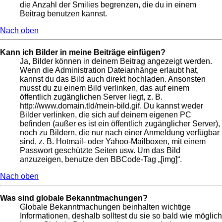
die Anzahl der Smilies begrenzen, die du in einem
Beitrag benutzen kannst.
Nach oben
Kann ich Bilder in meine Beiträge einfügen?
Ja, Bilder können in deinem Beitrag angezeigt werden.
Wenn die Administration Dateianhänge erlaubt hat,
kannst du das Bild auch direkt hochladen. Ansonsten
musst du zu einem Bild verlinken, das auf einem
öffentlich zugänglichen Server liegt, z. B.
http://www.domain.tld/mein-bild.gif. Du kannst weder
Bilder verlinken, die sich auf deinem eigenen PC
befinden (außer es ist ein öffentlich zugänglicher Server),
noch zu Bildern, die nur nach einer Anmeldung verfügbar
sind, z. B. Hotmail- oder Yahoo-Mailboxen, mit einem
Passwort geschützte Seiten usw. Um das Bild
anzuzeigen, benutze den BBCode-Tag „[img]“.
Nach oben
Was sind globale Bekanntmachungen?
Globale Bekanntmachungen beinhalten wichtige
Informationen, deshalb solltest du sie so bald wie möglich