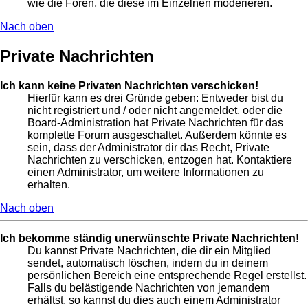
wie die Foren, die diese im Einzelnen moderieren.
Nach oben
Private Nachrichten
Ich kann keine Privaten Nachrichten verschicken!
Hierfür kann es drei Gründe geben: Entweder bist du
nicht registriert und / oder nicht angemeldet, oder die
Board-Administration hat Private Nachrichten für das
komplette Forum ausgeschaltet. Außerdem könnte es
sein, dass der Administrator dir das Recht, Private
Nachrichten zu verschicken, entzogen hat. Kontaktiere
einen Administrator, um weitere Informationen zu
erhalten.
Nach oben
Ich bekomme ständig unerwünschte Private Nachrichten!
Du kannst Private Nachrichten, die dir ein Mitglied
sendet, automatisch löschen, indem du in deinem
persönlichen Bereich eine entsprechende Regel erstellst.
Falls du belästigende Nachrichten von jemandem
erhältst, so kannst du dies auch einem Administrator