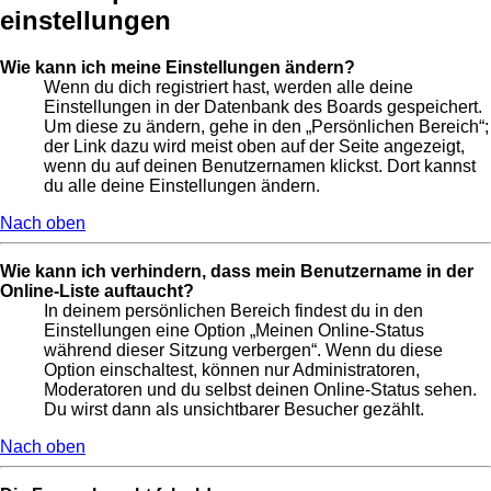
einstellungen
Wie kann ich meine Einstellungen ändern?
Wenn du dich registriert hast, werden alle deine
Einstellungen in der Datenbank des Boards gespeichert.
Um diese zu ändern, gehe in den „Persönlichen Bereich“;
der Link dazu wird meist oben auf der Seite angezeigt,
wenn du auf deinen Benutzernamen klickst. Dort kannst
du alle deine Einstellungen ändern.
Nach oben
Wie kann ich verhindern, dass mein Benutzername in der
Online-Liste auftaucht?
In deinem persönlichen Bereich findest du in den
Einstellungen eine Option „Meinen Online-Status
während dieser Sitzung verbergen“. Wenn du diese
Option einschaltest, können nur Administratoren,
Moderatoren und du selbst deinen Online-Status sehen.
Du wirst dann als unsichtbarer Besucher gezählt.
Nach oben