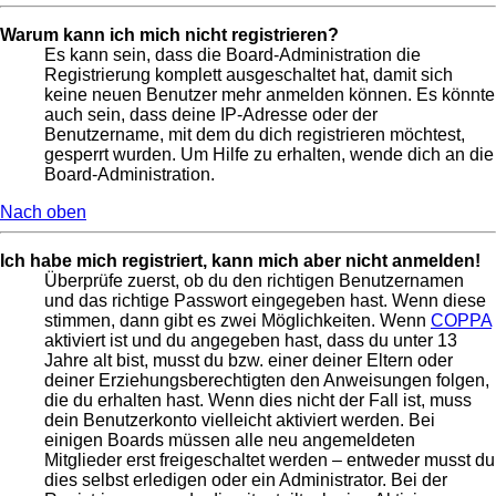
Warum kann ich mich nicht registrieren?
Es kann sein, dass die Board-Administration die
Registrierung komplett ausgeschaltet hat, damit sich
keine neuen Benutzer mehr anmelden können. Es könnte
auch sein, dass deine IP-Adresse oder der
Benutzername, mit dem du dich registrieren möchtest,
gesperrt wurden. Um Hilfe zu erhalten, wende dich an die
Board-Administration.
Nach oben
Ich habe mich registriert, kann mich aber nicht anmelden!
Überprüfe zuerst, ob du den richtigen Benutzernamen
und das richtige Passwort eingegeben hast. Wenn diese
stimmen, dann gibt es zwei Möglichkeiten. Wenn
COPPA
aktiviert ist und du angegeben hast, dass du unter 13
Jahre alt bist, musst du bzw. einer deiner Eltern oder
deiner Erziehungsberechtigten den Anweisungen folgen,
die du erhalten hast. Wenn dies nicht der Fall ist, muss
dein Benutzerkonto vielleicht aktiviert werden. Bei
einigen Boards müssen alle neu angemeldeten
Mitglieder erst freigeschaltet werden – entweder musst du
dies selbst erledigen oder ein Administrator. Bei der