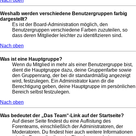
Nach oben
Weshalb werden verschiedene Benutzergruppen farbig
dargestellt?
Es ist der Board-Administration möglich, den
Benutzergruppen verschiedene Farben zuzuteilen, so
dass deren Mitglieder leichter zu identifizieren sind.
Nach oben
Was ist eine Hauptgruppe?
Wenn du Mitglied in mehr als einer Benutzergruppe bist,
dient die Hauptgruppe dazu, deine Gruppenfarbe sowie
den Gruppenrang, der bei dir standardmäßig angezeigt
wird, festzulegen. Ein Administrator kann dir die
Berechtigung geben, deine Hauptgruppe im persönlichen
Bereich selbst festzulegen.
Nach oben
Was bedeutet der „Das Team“-Link auf der Startseite?
Auf dieser Seite findest du eine Auflistung des
Forenteams, einschließlich der Administratoren, der
Moderatoren. Du findest hier auch weitere Informationen