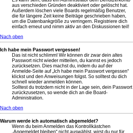
aus verschieden Gründen deaktiviert oder gelöscht hat.
Außerdem löschen viele Boards regelmäßig Benutzer,
die für längere Zeit keine Beiträge geschrieben haben,
um die Datenbankgröße zu verringern. Registriere dich
einfach erneut und nimm aktiv an den Diskussionen teil!
Nach oben
Ich habe mein Passwort vergessen!
Das ist nicht schlimm! Wir können dir zwar dein altes
Passwort nicht wieder mitteilen, du kannst es jedoch
zurücksetzen. Dies machst du, indem du auf der
Anmelde-Seite auf „Ich habe mein Passwort vergessen“
klickst und den Anweisungen folgst. So solltest du dich
schnell wieder anmelden können.
Solltest du trotzdem nicht in der Lage sein, dein Passwort
zurückzusetzen, so wende dich an die Board-
Administration.
Nach oben
Warum werde ich automatisch abgemeldet?
Wenn du beim Anmelden das Kontrollkästchen
„Angemeldet bleiben“ nicht auswählst, wirst du nur für