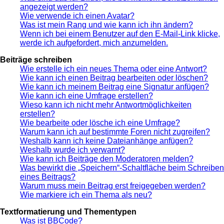
angezeigt werden?
Wie verwende ich einen Avatar?
Was ist mein Rang und wie kann ich ihn ändern?
Wenn ich bei einem Benutzer auf den E-Mail-Link klicke,
werde ich aufgefordert, mich anzumelden.
Beiträge schreiben
Wie erstelle ich ein neues Thema oder eine Antwort?
Wie kann ich einen Beitrag bearbeiten oder löschen?
Wie kann ich meinem Beitrag eine Signatur anfügen?
Wie kann ich eine Umfrage erstellen?
Wieso kann ich nicht mehr Antwortmöglichkeiten
erstellen?
Wie bearbeite oder lösche ich eine Umfrage?
Warum kann ich auf bestimmte Foren nicht zugreifen?
Weshalb kann ich keine Dateianhänge anfügen?
Weshalb wurde ich verwarnt?
Wie kann ich Beiträge den Moderatoren melden?
Was bewirkt die „Speichern“-Schaltfläche beim Schreiben
eines Beitrags?
Warum muss mein Beitrag erst freigegeben werden?
Wie markiere ich ein Thema als neu?
Textformatierung und Thementypen
Was ist BBCode?