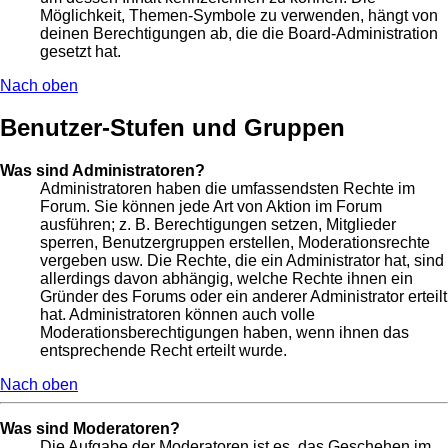
Möglichkeit, Themen-Symbole zu verwenden, hängt von
deinen Berechtigungen ab, die die Board-Administration
gesetzt hat.
Nach oben
Benutzer-Stufen und Gruppen
Was sind Administratoren?
Administratoren haben die umfassendsten Rechte im
Forum. Sie können jede Art von Aktion im Forum
ausführen; z. B. Berechtigungen setzen, Mitglieder
sperren, Benutzergruppen erstellen, Moderationsrechte
vergeben usw. Die Rechte, die ein Administrator hat, sind
allerdings davon abhängig, welche Rechte ihnen ein
Gründer des Forums oder ein anderer Administrator erteilt
hat. Administratoren können auch volle
Moderationsberechtigungen haben, wenn ihnen das
entsprechende Recht erteilt wurde.
Nach oben
Was sind Moderatoren?
Die Aufgabe der Moderatoren ist es, das Geschehen im