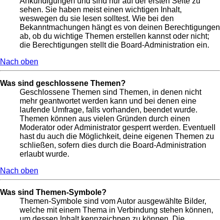
Ankündigungen und sind nur auf der ersten Seite zu
sehen. Sie haben meist einen wichtigen Inhalt,
weswegen du sie lesen solltest. Wie bei den
Bekanntmachungen hängt es von deinen Berechtigungen
ab, ob du wichtige Themen erstellen kannst oder nicht;
die Berechtigungen stellt die Board-Administration ein.
Nach oben
Was sind geschlossene Themen?
Geschlossene Themen sind Themen, in denen nicht
mehr geantwortet werden kann und bei denen eine
laufende Umfrage, falls vorhanden, beendet wurde.
Themen können aus vielen Gründen durch einen
Moderator oder Administrator gesperrt werden. Eventuell
hast du auch die Möglichkeit, deine eigenen Themen zu
schließen, sofern dies durch die Board-Administration
erlaubt wurde.
Nach oben
Was sind Themen-Symbole?
Themen-Symbole sind vom Autor ausgewählte Bilder,
welche mit einem Thema in Verbindung stehen können,
um dessen Inhalt kennzeichnen zu können. Die