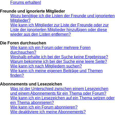
Forums erhalten!
Freunde und ignorierte Mitglieder
Wozu benötige ich die Listen der Freunde und ignorierten
Mitglieder?
Wie kann ich Mitglieder zur Liste der Freunde oder zur
Liste der ignorierten Mitglieder hinzufügen oder diese
wieder aus den Listen entfernen?
Die Foren durchsuchen
Wie kann ich ein Forum oder mehrere Foren
durchsuchen?
Weshalb erhalte ich bei der Suche keine Ergebnisse?
Warum bekomme ich bei der Suche eine leere Seite?
Wie kann ich nach Mitgliedern suchen?
Wie kann ich meine eigenen Beiträge und Themen
finden?
Abonnements und Lesezeichen
Was ist der Unterschied zwischen einem Lesezeichen
und einem Abonnements für ein Thema oder Forum?
Wie kann ich ein Lesezeichen auf ein Thema setzen oder
ein Thema abonnieren?
Wie kann ich ein Forum abonnieren?
Wie deaktiviere ich meine Abonnements?