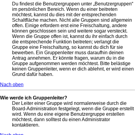
Du findest die Benutzergruppen unter „Benutzergruppen“
im persönlichen Bereich. Wenn du einer beitreten
möchtest, kannst du dies mit der entsprechenden
Schaltfläche machen. Nicht alle Gruppen sind allgemein
offen. Einige erfordern erst eine Freischaltung, andere
können geschlossen sein und weitere sogar versteckt.
Wenn die Gruppe offen ist, kannst du ihr einfach durch
die entsprechende Funktion beitreten; verlangt die
Gruppe eine Freischaltung, so kannst du dich für sie
bewerben. Ein Gruppenleiter muss daraufhin deinen
Antrag annehmen. Er könnte fragen, warum du in die
Gruppe aufgenommen werden möchtest. Bitte belästige
keinen Gruppenleiter, wenn er dich ablehnt, er wird einen
Grund dafür haben.
Nach oben
Wie werde ich Gruppenleiter?
Der Leiter einer Gruppe wird normalerweise durch die
Board-Administration festgelegt, wenn die Gruppe erstellt
wird. Wenn du eine eigene Benutzergruppe erstellen
möchtest, dann solltest du einen Administrator
kontaktieren.