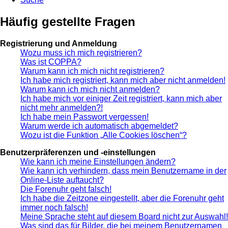
Häufig gestellte Fragen
Registrierung und Anmeldung
Wozu muss ich mich registrieren?
Was ist COPPA?
Warum kann ich mich nicht registrieren?
Ich habe mich registriert, kann mich aber nicht anmelden!
Warum kann ich mich nicht anmelden?
Ich habe mich vor einiger Zeit registriert, kann mich aber
nicht mehr anmelden?!
Ich habe mein Passwort vergessen!
Warum werde ich automatisch abgemeldet?
Wozu ist die Funktion „Alle Cookies löschen“?
Benutzerpräferenzen und -einstellungen
Wie kann ich meine Einstellungen ändern?
Wie kann ich verhindern, dass mein Benutzername in der
Online-Liste auftaucht?
Die Forenuhr geht falsch!
Ich habe die Zeitzone eingestellt, aber die Forenuhr geht
immer noch falsch!
Meine Sprache steht auf diesem Board nicht zur Auswahl!
Was sind das für Bilder, die bei meinem Benutzernamen