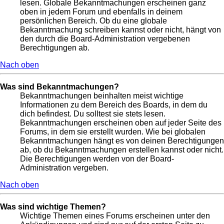
lesen. Globale Bekanntmachungen erscheinen ganz
oben in jedem Forum und ebenfalls in deinem
persönlichen Bereich. Ob du eine globale
Bekanntmachung schreiben kannst oder nicht, hängt von
den durch die Board-Administration vergebenen
Berechtigungen ab.
Nach oben
Was sind Bekanntmachungen?
Bekanntmachungen beinhalten meist wichtige
Informationen zu dem Bereich des Boards, in dem du
dich befindest. Du solltest sie stets lesen.
Bekanntmachungen erscheinen oben auf jeder Seite des
Forums, in dem sie erstellt wurden. Wie bei globalen
Bekanntmachungen hängt es von deinen Berechtigungen
ab, ob du Bekanntmachungen erstellen kannst oder nicht.
Die Berechtigungen werden von der Board-
Administration vergeben.
Nach oben
Was sind wichtige Themen?
Wichtige Themen eines Forums erscheinen unter den