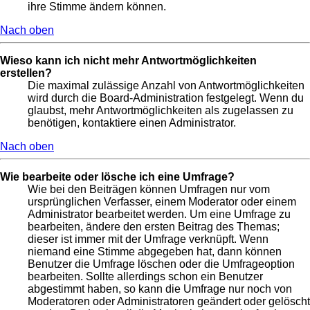
ihre Stimme ändern können.
Nach oben
Wieso kann ich nicht mehr Antwortmöglichkeiten
erstellen?
Die maximal zulässige Anzahl von Antwortmöglichkeiten
wird durch die Board-Administration festgelegt. Wenn du
glaubst, mehr Antwortmöglichkeiten als zugelassen zu
benötigen, kontaktiere einen Administrator.
Nach oben
Wie bearbeite oder lösche ich eine Umfrage?
Wie bei den Beiträgen können Umfragen nur vom
ursprünglichen Verfasser, einem Moderator oder einem
Administrator bearbeitet werden. Um eine Umfrage zu
bearbeiten, ändere den ersten Beitrag des Themas;
dieser ist immer mit der Umfrage verknüpft. Wenn
niemand eine Stimme abgegeben hat, dann können
Benutzer die Umfrage löschen oder die Umfrageoption
bearbeiten. Sollte allerdings schon ein Benutzer
abgestimmt haben, so kann die Umfrage nur noch von
Moderatoren oder Administratoren geändert oder gelöscht