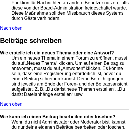
Funktion für Nachrichten an andere Benutzer nutzen, falls
diese von der Board-Administration freigeschaltet wurde.
Diese Maßnahme soll den Missbrauch dieses Systems
durch Gäste verhindern.
Nach oben
Beiträge schreiben
Wie erstelle ich ein neues Thema oder eine Antwort?
Um ein neues Thema in einem Forum zu eröffnen, musst
du auf „Neues Thema“ klicken. Um auf einen Beitrag zu
antworten, musst du auf „Antworten“ klicken. Es könnte
sein, dass eine Registrierung erforderlich ist, bevor du
einen Beitrag schreiben kannst. Deine Berechtigungen
sind jeweils am Ende der Foren- und der Beitragsansicht
aufgelistet. Z. B. „Du darfst neue Themen erstellen“, „Du
darfst Dateianhänge erstellen“ usw.
Nach oben
Wie kann ich einen Beitrag bearbeiten oder löschen?
Wenn du nicht Administrator oder Moderator bist, kannst
du nur deine eigenen Beiträge bearbeiten oder löschen.