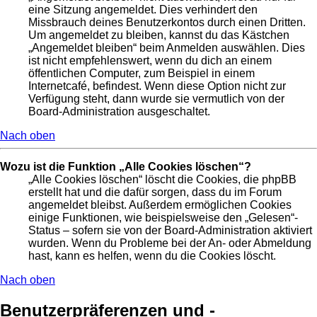
eine Sitzung angemeldet. Dies verhindert den
Missbrauch deines Benutzerkontos durch einen Dritten.
Um angemeldet zu bleiben, kannst du das Kästchen
„Angemeldet bleiben“ beim Anmelden auswählen. Dies
ist nicht empfehlenswert, wenn du dich an einem
öffentlichen Computer, zum Beispiel in einem
Internetcafé, befindest. Wenn diese Option nicht zur
Verfügung steht, dann wurde sie vermutlich von der
Board-Administration ausgeschaltet.
Nach oben
Wozu ist die Funktion „Alle Cookies löschen“?
„Alle Cookies löschen“ löscht die Cookies, die phpBB
erstellt hat und die dafür sorgen, dass du im Forum
angemeldet bleibst. Außerdem ermöglichen Cookies
einige Funktionen, wie beispielsweise den „Gelesen“-
Status – sofern sie von der Board-Administration aktiviert
wurden. Wenn du Probleme bei der An- oder Abmeldung
hast, kann es helfen, wenn du die Cookies löscht.
Nach oben
Benutzerpräferenzen und -