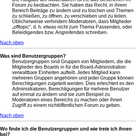
Forum zu beobachten. Sie haben das Recht, in ihrem
Bereich Beiträge zu ändern und zu löschen und Themen
zu schließen, zu öffnen, zu verschieben und zu teilen.
Üblicherweise verhindern Moderatoren, dass Mitglieder
„offtopic“, d. h. etwas nicht zum Thema Passendes, oder
Beleidigendes bzw. Angreifendes schreiben.
Nach oben
Was sind Benutzergruppen?
Benutzergruppen sind Gruppen von Mitgliedern, die die
Mitglieder des Boards in für die Board-Administration
verwaltbare Einheiten aufteilt. Jedes Mitglied kann
mehreren Gruppen angehören und jeder Gruppe können
Berechtigungen zugeteilt werden. Dies erleichtert es den
Administratoren, Berechtigungen für mehrere Benutzer
auf einmal zu ändern und sie zum Beispiel zu
Moderatoren eines Bereichs zu machen oder ihnen
Zugriff zu einem nichtöffentlichen Forum zu geben.
Nach oben
Wo finde ich die Benutzergruppen und wie trete ich ihnen
bei?