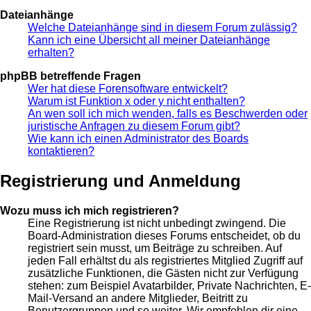
Dateianhänge
Welche Dateianhänge sind in diesem Forum zulässig?
Kann ich eine Übersicht all meiner Dateianhänge
erhalten?
phpBB betreffende Fragen
Wer hat diese Forensoftware entwickelt?
Warum ist Funktion x oder y nicht enthalten?
An wen soll ich mich wenden, falls es Beschwerden oder
juristische Anfragen zu diesem Forum gibt?
Wie kann ich einen Administrator des Boards
kontaktieren?
Registrierung und Anmeldung
Wozu muss ich mich registrieren?
Eine Registrierung ist nicht unbedingt zwingend. Die
Board-Administration dieses Forums entscheidet, ob du
registriert sein musst, um Beiträge zu schreiben. Auf
jeden Fall erhältst du als registriertes Mitglied Zugriff auf
zusätzliche Funktionen, die Gästen nicht zur Verfügung
stehen: zum Beispiel Avatarbilder, Private Nachrichten, E-
Mail-Versand an andere Mitglieder, Beitritt zu
Benutzergruppen und so weiter. Wir empfehlen dir eine