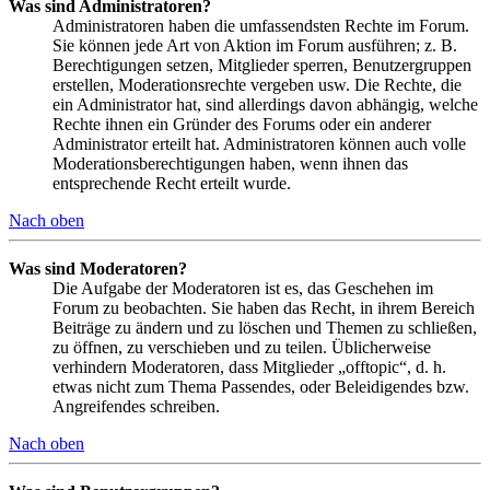
Was sind Administratoren?
Administratoren haben die umfassendsten Rechte im Forum.
Sie können jede Art von Aktion im Forum ausführen; z. B.
Berechtigungen setzen, Mitglieder sperren, Benutzergruppen
erstellen, Moderationsrechte vergeben usw. Die Rechte, die
ein Administrator hat, sind allerdings davon abhängig, welche
Rechte ihnen ein Gründer des Forums oder ein anderer
Administrator erteilt hat. Administratoren können auch volle
Moderationsberechtigungen haben, wenn ihnen das
entsprechende Recht erteilt wurde.
Nach oben
Was sind Moderatoren?
Die Aufgabe der Moderatoren ist es, das Geschehen im
Forum zu beobachten. Sie haben das Recht, in ihrem Bereich
Beiträge zu ändern und zu löschen und Themen zu schließen,
zu öffnen, zu verschieben und zu teilen. Üblicherweise
verhindern Moderatoren, dass Mitglieder „offtopic“, d. h.
etwas nicht zum Thema Passendes, oder Beleidigendes bzw.
Angreifendes schreiben.
Nach oben