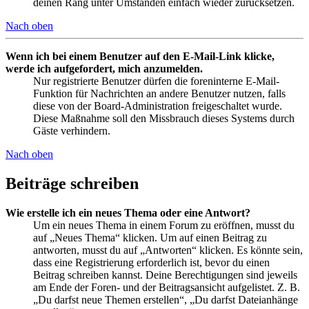
deinen Rang unter Umständen einfach wieder zurücksetzen.
Nach oben
Wenn ich bei einem Benutzer auf den E-Mail-Link klicke,
werde ich aufgefordert, mich anzumelden.
Nur registrierte Benutzer dürfen die foreninterne E-Mail-
Funktion für Nachrichten an andere Benutzer nutzen, falls
diese von der Board-Administration freigeschaltet wurde.
Diese Maßnahme soll den Missbrauch dieses Systems durch
Gäste verhindern.
Nach oben
Beiträge schreiben
Wie erstelle ich ein neues Thema oder eine Antwort?
Um ein neues Thema in einem Forum zu eröffnen, musst du
auf „Neues Thema“ klicken. Um auf einen Beitrag zu
antworten, musst du auf „Antworten“ klicken. Es könnte sein,
dass eine Registrierung erforderlich ist, bevor du einen
Beitrag schreiben kannst. Deine Berechtigungen sind jeweils
am Ende der Foren- und der Beitragsansicht aufgelistet. Z. B.
„Du darfst neue Themen erstellen“, „Du darfst Dateianhänge