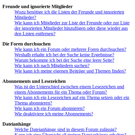
Freunde und ignorierte Mitglieder
Wozu benötige ich die Listen der Freunde und ignorierten
Mitglieder?
Wie kann ich Mitglieder zur Liste der Freunde oder zur Liste
der ignorierten Mitglieder hinzufügen oder diese wieder aus
den Listen entfernen?
Die Foren durchsuchen
Wie kann ich ein Forum oder mehrere Foren durchsuchen?
Weshalb erhalte ich bei der Suche keine Ergebnisse?
Warum bekomme ich bei der Suche eine leere Seite?
Wie kann ich nach Mitgliedern suchen?
Wie kann ich meine eigenen Beiträge und Themen finden?
Abonnements und Lesezeichen
Was ist der Unterschied zwischen einem Lesezeichen und
einem Abonnements für ein Thema oder Forum?
Wie kann ich ein Lesezeichen auf ein Thema setzen oder ein
Thema abonnieren?
Wie kann ich ein Forum abonnieren?
Wie deaktiviere ich meine Abonnements?
Dateianhänge
Welche Dateianhänge sind in diesem Forum zulässig?
Kann ich eine Übersicht all meiner Dateianhänge erhalten?