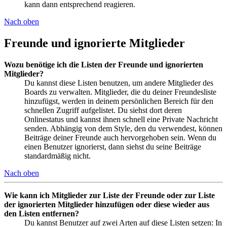
kann dann entsprechend reagieren.
Nach oben
Freunde und ignorierte Mitglieder
Wozu benötige ich die Listen der Freunde und ignorierten
Mitglieder?
Du kannst diese Listen benutzen, um andere Mitglieder des
Boards zu verwalten. Mitglieder, die du deiner Freundesliste
hinzufügst, werden in deinem persönlichen Bereich für den
schnellen Zugriff aufgelistet. Du siehst dort deren
Onlinestatus und kannst ihnen schnell eine Private Nachricht
senden. Abhängig von dem Style, den du verwendest, können
Beiträge deiner Freunde auch hervorgehoben sein. Wenn du
einen Benutzer ignorierst, dann siehst du seine Beiträge
standardmäßig nicht.
Nach oben
Wie kann ich Mitglieder zur Liste der Freunde oder zur Liste
der ignorierten Mitglieder hinzufügen oder diese wieder aus
den Listen entfernen?
Du kannst Benutzer auf zwei Arten auf diese Listen setzen: In