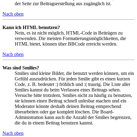
der Seite zur Beitragserstellung aus zugänglich ist.
Nach oben
Kann ich HTML benutzen?
Nein, es ist nicht möglich, HTML-Code in Beiträgen zu
verwenden. Die meisten Formatierungsmöglichkeiten, die
HTML bietet, können über BBCode erreicht werden.
Nach oben
Was sind Smilies?
Smilies sind kleine Bilder, die benutzt werden können, um ein
Gefühl auszudrücken. Für jeden Smilie gibt es einen kurzen
Code, z. B. bedeutet :) fröhlich und :( traurig. Die Liste aller
Smilies kannst du beim Verfassen eines Beitrags sehen.
Versuche bitte trotzdem, Smilies nicht zu häufig zu benutzen,
sie können einen Beitrag schnell unlesbar machen und ein
Moderator könnte deshalb deinen Beitrag entsprechend
überarbeiten oder gar komplett löschen. Die Board-
Administration kann auch die Anzahl der Smilies begrenzen,
die du in einem Beitrag benutzen kannst.
Nach oben