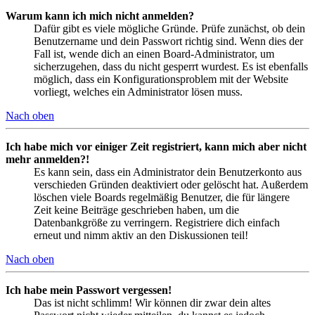
Warum kann ich mich nicht anmelden?
Dafür gibt es viele mögliche Gründe. Prüfe zunächst, ob dein
Benutzername und dein Passwort richtig sind. Wenn dies der
Fall ist, wende dich an einen Board-Administrator, um
sicherzugehen, dass du nicht gesperrt wurdest. Es ist ebenfalls
möglich, dass ein Konfigurationsproblem mit der Website
vorliegt, welches ein Administrator lösen muss.
Nach oben
Ich habe mich vor einiger Zeit registriert, kann mich aber nicht
mehr anmelden?!
Es kann sein, dass ein Administrator dein Benutzerkonto aus
verschieden Gründen deaktiviert oder gelöscht hat. Außerdem
löschen viele Boards regelmäßig Benutzer, die für längere
Zeit keine Beiträge geschrieben haben, um die
Datenbankgröße zu verringern. Registriere dich einfach
erneut und nimm aktiv an den Diskussionen teil!
Nach oben
Ich habe mein Passwort vergessen!
Das ist nicht schlimm! Wir können dir zwar dein altes