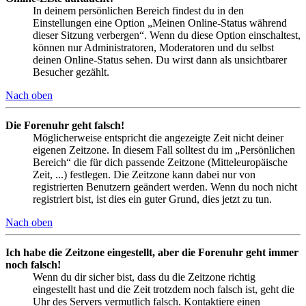
In deinem persönlichen Bereich findest du in den
Einstellungen eine Option „Meinen Online-Status während
dieser Sitzung verbergen“. Wenn du diese Option einschaltest,
können nur Administratoren, Moderatoren und du selbst
deinen Online-Status sehen. Du wirst dann als unsichtbarer
Besucher gezählt.
Nach oben
Die Forenuhr geht falsch!
Möglicherweise entspricht die angezeigte Zeit nicht deiner
eigenen Zeitzone. In diesem Fall solltest du im „Persönlichen
Bereich“ die für dich passende Zeitzone (Mitteleuropäische
Zeit, ...) festlegen. Die Zeitzone kann dabei nur von
registrierten Benutzern geändert werden. Wenn du noch nicht
registriert bist, ist dies ein guter Grund, dies jetzt zu tun.
Nach oben
Ich habe die Zeitzone eingestellt, aber die Forenuhr geht immer
noch falsch!
Wenn du dir sicher bist, dass du die Zeitzone richtig
eingestellt hast und die Zeit trotzdem noch falsch ist, geht die
Uhr des Servers vermutlich falsch. Kontaktiere einen