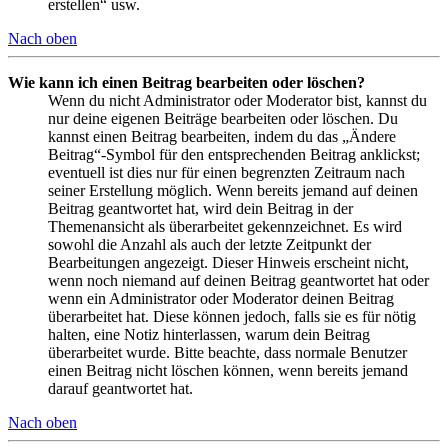
erstellen“ usw.
Nach oben
Wie kann ich einen Beitrag bearbeiten oder löschen?
Wenn du nicht Administrator oder Moderator bist, kannst du
nur deine eigenen Beiträge bearbeiten oder löschen. Du
kannst einen Beitrag bearbeiten, indem du das „Ändere
Beitrag“-Symbol für den entsprechenden Beitrag anklickst;
eventuell ist dies nur für einen begrenzten Zeitraum nach
seiner Erstellung möglich. Wenn bereits jemand auf deinen
Beitrag geantwortet hat, wird dein Beitrag in der
Themenansicht als überarbeitet gekennzeichnet. Es wird
sowohl die Anzahl als auch der letzte Zeitpunkt der
Bearbeitungen angezeigt. Dieser Hinweis erscheint nicht,
wenn noch niemand auf deinen Beitrag geantwortet hat oder
wenn ein Administrator oder Moderator deinen Beitrag
überarbeitet hat. Diese können jedoch, falls sie es für nötig
halten, eine Notiz hinterlassen, warum dein Beitrag
überarbeitet wurde. Bitte beachte, dass normale Benutzer
einen Beitrag nicht löschen können, wenn bereits jemand
darauf geantwortet hat.
Nach oben