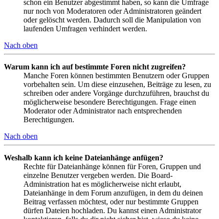
schon ein Benutzer abgestimmt haben, so kann die Umfrage
nur noch von Moderatoren oder Administratoren geändert
oder gelöscht werden. Dadurch soll die Manipulation von
laufenden Umfragen verhindert werden.
Nach oben
Warum kann ich auf bestimmte Foren nicht zugreifen?
Manche Foren können bestimmten Benutzern oder Gruppen
vorbehalten sein. Um diese einzusehen, Beiträge zu lesen, zu
schreiben oder andere Vorgänge durchzuführen, brauchst du
möglicherweise besondere Berechtigungen. Frage einen
Moderator oder Administrator nach entsprechenden
Berechtigungen.
Nach oben
Weshalb kann ich keine Dateianhänge anfügen?
Rechte für Dateianhänge können für Foren, Gruppen und
einzelne Benutzer vergeben werden. Die Board-
Administration hat es möglicherweise nicht erlaubt,
Dateianhänge in dem Forum anzufügen, in dem du deinen
Beitrag verfassen möchtest, oder nur bestimmte Gruppen
dürfen Dateien hochladen. Du kannst einen Administrator