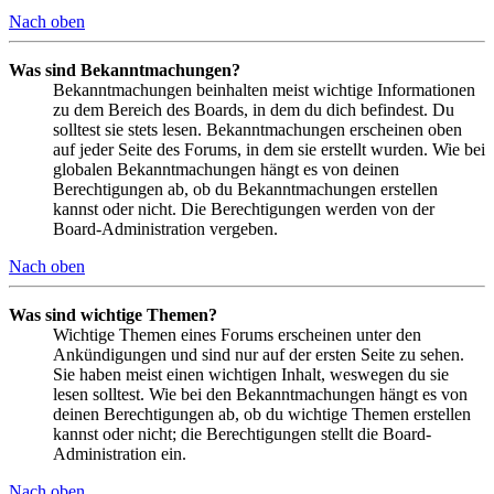
Nach oben
Was sind Bekanntmachungen?
Bekanntmachungen beinhalten meist wichtige Informationen
zu dem Bereich des Boards, in dem du dich befindest. Du
solltest sie stets lesen. Bekanntmachungen erscheinen oben
auf jeder Seite des Forums, in dem sie erstellt wurden. Wie bei
globalen Bekanntmachungen hängt es von deinen
Berechtigungen ab, ob du Bekanntmachungen erstellen
kannst oder nicht. Die Berechtigungen werden von der
Board-Administration vergeben.
Nach oben
Was sind wichtige Themen?
Wichtige Themen eines Forums erscheinen unter den
Ankündigungen und sind nur auf der ersten Seite zu sehen.
Sie haben meist einen wichtigen Inhalt, weswegen du sie
lesen solltest. Wie bei den Bekanntmachungen hängt es von
deinen Berechtigungen ab, ob du wichtige Themen erstellen
kannst oder nicht; die Berechtigungen stellt die Board-
Administration ein.
Nach oben