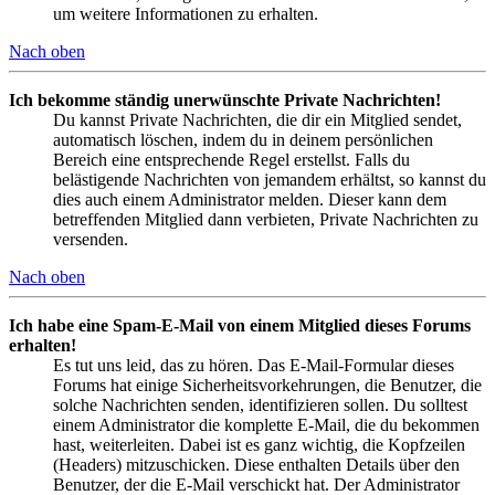
um weitere Informationen zu erhalten.
Nach oben
Ich bekomme ständig unerwünschte Private Nachrichten!
Du kannst Private Nachrichten, die dir ein Mitglied sendet,
automatisch löschen, indem du in deinem persönlichen
Bereich eine entsprechende Regel erstellst. Falls du
belästigende Nachrichten von jemandem erhältst, so kannst du
dies auch einem Administrator melden. Dieser kann dem
betreffenden Mitglied dann verbieten, Private Nachrichten zu
versenden.
Nach oben
Ich habe eine Spam-E-Mail von einem Mitglied dieses Forums
erhalten!
Es tut uns leid, das zu hören. Das E-Mail-Formular dieses
Forums hat einige Sicherheitsvorkehrungen, die Benutzer, die
solche Nachrichten senden, identifizieren sollen. Du solltest
einem Administrator die komplette E-Mail, die du bekommen
hast, weiterleiten. Dabei ist es ganz wichtig, die Kopfzeilen
(Headers) mitzuschicken. Diese enthalten Details über den
Benutzer, der die E-Mail verschickt hat. Der Administrator