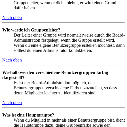
Gruppenleiter, wenn er dich ablehnt, er wird einen Grund
dafür haben.
Nach oben
Wie werde ich Gruppenleiter?
Der Leiter einer Gruppe wird normalerweise durch die Board-
Administration festgelegt, wenn die Gruppe erstellt wird.
Wenn du eine eigene Benutzergruppe erstellen möchtest, dann
solltest du einen Administrator kontaktieren.
Nach oben
Weshalb werden verschiedene Benutzergruppen farbig
dargestellt?
Es ist der Board-Administration möglich, den
Benutzergruppen verschiedene Farben zuzuteilen, so dass
deren Mitglieder leichter zu identifizieren sind.
Nach oben
Was ist eine Hauptgruppe?
Wenn du Mitglied in mehr als einer Benutzergruppe bist, dient
die Hauptgruppe dazu, deine Gruppenfarbe sowie den