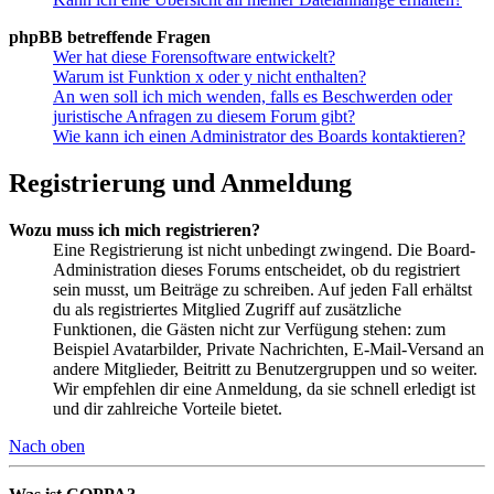
phpBB betreffende Fragen
Wer hat diese Forensoftware entwickelt?
Warum ist Funktion x oder y nicht enthalten?
An wen soll ich mich wenden, falls es Beschwerden oder
juristische Anfragen zu diesem Forum gibt?
Wie kann ich einen Administrator des Boards kontaktieren?
Registrierung und Anmeldung
Wozu muss ich mich registrieren?
Eine Registrierung ist nicht unbedingt zwingend. Die Board-
Administration dieses Forums entscheidet, ob du registriert
sein musst, um Beiträge zu schreiben. Auf jeden Fall erhältst
du als registriertes Mitglied Zugriff auf zusätzliche
Funktionen, die Gästen nicht zur Verfügung stehen: zum
Beispiel Avatarbilder, Private Nachrichten, E-Mail-Versand an
andere Mitglieder, Beitritt zu Benutzergruppen und so weiter.
Wir empfehlen dir eine Anmeldung, da sie schnell erledigt ist
und dir zahlreiche Vorteile bietet.
Nach oben