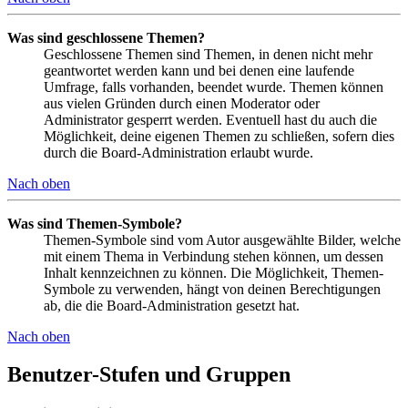
Was sind geschlossene Themen?
Geschlossene Themen sind Themen, in denen nicht mehr
geantwortet werden kann und bei denen eine laufende
Umfrage, falls vorhanden, beendet wurde. Themen können
aus vielen Gründen durch einen Moderator oder
Administrator gesperrt werden. Eventuell hast du auch die
Möglichkeit, deine eigenen Themen zu schließen, sofern dies
durch die Board-Administration erlaubt wurde.
Nach oben
Was sind Themen-Symbole?
Themen-Symbole sind vom Autor ausgewählte Bilder, welche
mit einem Thema in Verbindung stehen können, um dessen
Inhalt kennzeichnen zu können. Die Möglichkeit, Themen-
Symbole zu verwenden, hängt von deinen Berechtigungen
ab, die die Board-Administration gesetzt hat.
Nach oben
Benutzer-Stufen und Gruppen