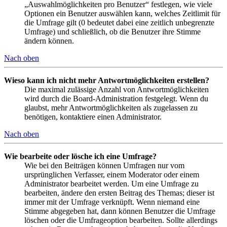
„Auswahlmöglichkeiten pro Benutzer“ festlegen, wie viele
Optionen ein Benutzer auswählen kann, welches Zeitlimit für
die Umfrage gilt (0 bedeutet dabei eine zeitlich unbegrenzte
Umfrage) und schließlich, ob die Benutzer ihre Stimme
ändern können.
Nach oben
Wieso kann ich nicht mehr Antwortmöglichkeiten erstellen?
Die maximal zulässige Anzahl von Antwortmöglichkeiten
wird durch die Board-Administration festgelegt. Wenn du
glaubst, mehr Antwortmöglichkeiten als zugelassen zu
benötigen, kontaktiere einen Administrator.
Nach oben
Wie bearbeite oder lösche ich eine Umfrage?
Wie bei den Beiträgen können Umfragen nur vom
ursprünglichen Verfasser, einem Moderator oder einem
Administrator bearbeitet werden. Um eine Umfrage zu
bearbeiten, ändere den ersten Beitrag des Themas; dieser ist
immer mit der Umfrage verknüpft. Wenn niemand eine
Stimme abgegeben hat, dann können Benutzer die Umfrage
löschen oder die Umfrageoption bearbeiten. Sollte allerdings