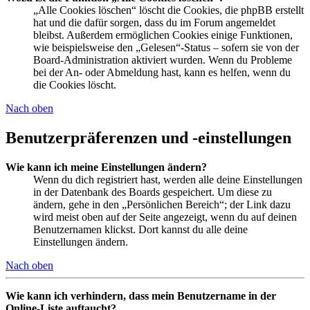
„Alle Cookies löschen“ löscht die Cookies, die phpBB erstellt
hat und die dafür sorgen, dass du im Forum angemeldet
bleibst. Außerdem ermöglichen Cookies einige Funktionen,
wie beispielsweise den „Gelesen“-Status – sofern sie von der
Board-Administration aktiviert wurden. Wenn du Probleme
bei der An- oder Abmeldung hast, kann es helfen, wenn du
die Cookies löscht.
Nach oben
Benutzerpräferenzen und -einstellungen
Wie kann ich meine Einstellungen ändern?
Wenn du dich registriert hast, werden alle deine Einstellungen
in der Datenbank des Boards gespeichert. Um diese zu
ändern, gehe in den „Persönlichen Bereich“; der Link dazu
wird meist oben auf der Seite angezeigt, wenn du auf deinen
Benutzernamen klickst. Dort kannst du alle deine
Einstellungen ändern.
Nach oben
Wie kann ich verhindern, dass mein Benutzername in der
Online-Liste auftaucht?