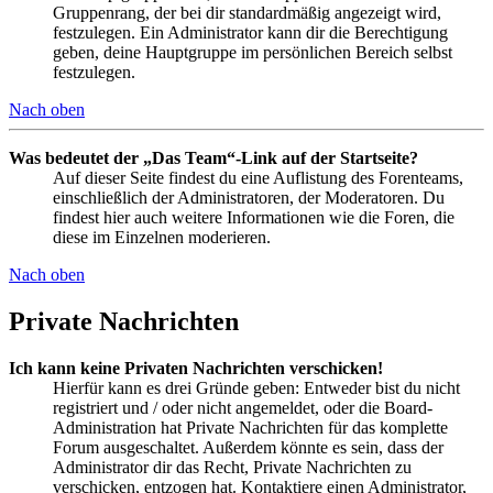
Gruppenrang, der bei dir standardmäßig angezeigt wird,
festzulegen. Ein Administrator kann dir die Berechtigung
geben, deine Hauptgruppe im persönlichen Bereich selbst
festzulegen.
Nach oben
Was bedeutet der „Das Team“-Link auf der Startseite?
Auf dieser Seite findest du eine Auflistung des Forenteams,
einschließlich der Administratoren, der Moderatoren. Du
findest hier auch weitere Informationen wie die Foren, die
diese im Einzelnen moderieren.
Nach oben
Private Nachrichten
Ich kann keine Privaten Nachrichten verschicken!
Hierfür kann es drei Gründe geben: Entweder bist du nicht
registriert und / oder nicht angemeldet, oder die Board-
Administration hat Private Nachrichten für das komplette
Forum ausgeschaltet. Außerdem könnte es sein, dass der
Administrator dir das Recht, Private Nachrichten zu
verschicken, entzogen hat. Kontaktiere einen Administrator,