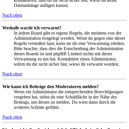
kontaktieren, falls du dir nicht sicher bist, wieso du keine
Dateianhänge anfügen kannst.
Nach oben
Weshalb wurde ich verwarnt?
In jedem Board gibt es eigene Regeln, die meistens von der
Administration festgelegt werden. Wenn du gegen eine dieser
Regeln verstoßen hast, kann sie dir eine Verwarnung erteilen.
Bitte beachte, dass dies die Entscheidung der Administration
dieses Boards ist und phpBB Limited nichts mit dieser
Verwarnung zu tun hat. Kontaktiere einen Administrator,
sofern du die nicht sicher bist, wieso du verwarnt wurdest.
Nach oben
Wie kann ich Beiträge den Moderatoren melden?
Wenn ein Administrator die entsprechenden Berechtigungen
vergeben hat, siehst du eine Schaltfläche in der Nähe des
Beitrags, um diesen zu melden. Du wirst dann durch die
weiteren Schritte geführt.
Nach oben