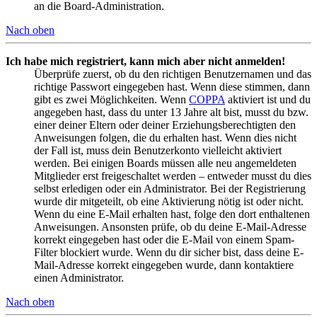
an die Board-Administration.
Nach oben
Ich habe mich registriert, kann mich aber nicht anmelden!
Überprüfe zuerst, ob du den richtigen Benutzernamen und das
richtige Passwort eingegeben hast. Wenn diese stimmen, dann
gibt es zwei Möglichkeiten. Wenn
COPPA
aktiviert ist und du
angegeben hast, dass du unter 13 Jahre alt bist, musst du bzw.
einer deiner Eltern oder deiner Erziehungsberechtigten den
Anweisungen folgen, die du erhalten hast. Wenn dies nicht
der Fall ist, muss dein Benutzerkonto vielleicht aktiviert
werden. Bei einigen Boards müssen alle neu angemeldeten
Mitglieder erst freigeschaltet werden – entweder musst du dies
selbst erledigen oder ein Administrator. Bei der Registrierung
wurde dir mitgeteilt, ob eine Aktivierung nötig ist oder nicht.
Wenn du eine E-Mail erhalten hast, folge den dort enthaltenen
Anweisungen. Ansonsten prüfe, ob du deine E-Mail-Adresse
korrekt eingegeben hast oder die E-Mail von einem Spam-
Filter blockiert wurde. Wenn du dir sicher bist, dass deine E-
Mail-Adresse korrekt eingegeben wurde, dann kontaktiere
einen Administrator.
Nach oben