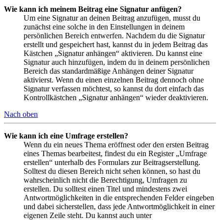
Wie kann ich meinem Beitrag eine Signatur anfügen?
Um eine Signatur an deinen Beitrag anzufügen, musst du
zunächst eine solche in den Einstellungen in deinem
persönlichen Bereich entwerfen. Nachdem du die Signatur
erstellt und gespeichert hast, kannst du in jedem Beitrag das
Kästchen „Signatur anhängen“ aktivieren. Du kannst eine
Signatur auch hinzufügen, indem du in deinem persönlichen
Bereich das standardmäßige Anhängen deiner Signatur
aktivierst. Wenn du einen einzelnen Beitrag dennoch ohne
Signatur verfassen möchtest, so kannst du dort einfach das
Kontrollkästchen „Signatur anhängen“ wieder deaktivieren.
Nach oben
Wie kann ich eine Umfrage erstellen?
Wenn du ein neues Thema eröffnest oder den ersten Beitrag
eines Themas bearbeitest, findest du ein Register „Umfrage
erstellen“ unterhalb des Formulars zur Beitragserstellung.
Solltest du diesen Bereich nicht sehen können, so hast du
wahrscheinlich nicht die Berechtigung, Umfragen zu
erstellen. Du solltest einen Titel und mindestens zwei
Antwortmöglichkeiten in die entsprechenden Felder eingeben
und dabei sicherstellen, dass jede Antwortmöglichkeit in einer
eigenen Zeile steht. Du kannst auch unter