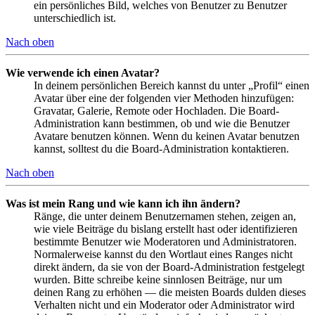
ein persönliches Bild, welches von Benutzer zu Benutzer
unterschiedlich ist.
Nach oben
Wie verwende ich einen Avatar?
In deinem persönlichen Bereich kannst du unter „Profil“ einen
Avatar über eine der folgenden vier Methoden hinzufügen:
Gravatar, Galerie, Remote oder Hochladen. Die Board-
Administration kann bestimmen, ob und wie die Benutzer
Avatare benutzen können. Wenn du keinen Avatar benutzen
kannst, solltest du die Board-Administration kontaktieren.
Nach oben
Was ist mein Rang und wie kann ich ihn ändern?
Ränge, die unter deinem Benutzernamen stehen, zeigen an,
wie viele Beiträge du bislang erstellt hast oder identifizieren
bestimmte Benutzer wie Moderatoren und Administratoren.
Normalerweise kannst du den Wortlaut eines Ranges nicht
direkt ändern, da sie von der Board-Administration festgelegt
wurden. Bitte schreibe keine sinnlosen Beiträge, nur um
deinen Rang zu erhöhen — die meisten Boards dulden dieses
Verhalten nicht und ein Moderator oder Administrator wird