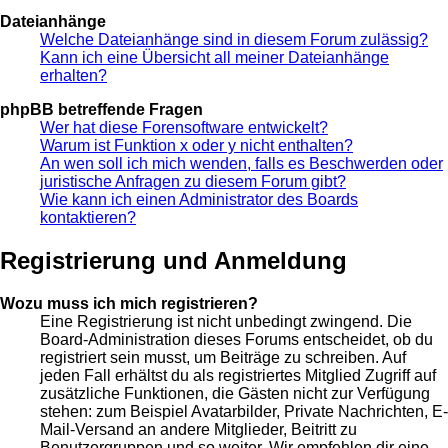
Dateianhänge
Welche Dateianhänge sind in diesem Forum zulässig?
Kann ich eine Übersicht all meiner Dateianhänge
erhalten?
phpBB betreffende Fragen
Wer hat diese Forensoftware entwickelt?
Warum ist Funktion x oder y nicht enthalten?
An wen soll ich mich wenden, falls es Beschwerden oder
juristische Anfragen zu diesem Forum gibt?
Wie kann ich einen Administrator des Boards
kontaktieren?
Registrierung und Anmeldung
Wozu muss ich mich registrieren?
Eine Registrierung ist nicht unbedingt zwingend. Die
Board-Administration dieses Forums entscheidet, ob du
registriert sein musst, um Beiträge zu schreiben. Auf
jeden Fall erhältst du als registriertes Mitglied Zugriff auf
zusätzliche Funktionen, die Gästen nicht zur Verfügung
stehen: zum Beispiel Avatarbilder, Private Nachrichten, E-
Mail-Versand an andere Mitglieder, Beitritt zu
Benutzergruppen und so weiter. Wir empfehlen dir eine