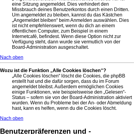
eine Sitzung angemeldet. Dies verhindert den
Missbrauch deines Benutzerkontos durch einen Dritten.
Um angemeldet zu bleiben, kannst du das Kästchen
„Angemeldet bleiben“ beim Anmelden auswählen. Dies
ist nicht empfehlenswert, wenn du dich an einem
öffentlichen Computer, zum Beispiel in einem
Internetcafé, befindest. Wenn diese Option nicht zur
Verfügung steht, dann wurde sie vermutlich von der
Board-Administration ausgeschaltet.
Nach oben
Wozu ist die Funktion „Alle Cookies löschen“?
„Alle Cookies löschen“ löscht die Cookies, die phpBB
erstellt hat und die dafür sorgen, dass du im Forum
angemeldet bleibst. Außerdem ermöglichen Cookies
einige Funktionen, wie beispielsweise den „Gelesen“-
Status – sofern sie von der Board-Administration aktiviert
wurden. Wenn du Probleme bei der An- oder Abmeldung
hast, kann es helfen, wenn du die Cookies löscht.
Nach oben
Benutzerpräferenzen und -