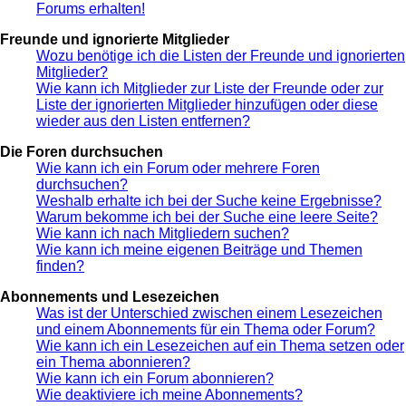
Forums erhalten!
Freunde und ignorierte Mitglieder
Wozu benötige ich die Listen der Freunde und ignorierten
Mitglieder?
Wie kann ich Mitglieder zur Liste der Freunde oder zur
Liste der ignorierten Mitglieder hinzufügen oder diese
wieder aus den Listen entfernen?
Die Foren durchsuchen
Wie kann ich ein Forum oder mehrere Foren
durchsuchen?
Weshalb erhalte ich bei der Suche keine Ergebnisse?
Warum bekomme ich bei der Suche eine leere Seite?
Wie kann ich nach Mitgliedern suchen?
Wie kann ich meine eigenen Beiträge und Themen
finden?
Abonnements und Lesezeichen
Was ist der Unterschied zwischen einem Lesezeichen
und einem Abonnements für ein Thema oder Forum?
Wie kann ich ein Lesezeichen auf ein Thema setzen oder
ein Thema abonnieren?
Wie kann ich ein Forum abonnieren?
Wie deaktiviere ich meine Abonnements?