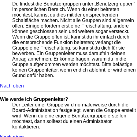
Du findest die Benutzergruppen unter „Benutzergruppen“
im persönlichen Bereich. Wenn du einer beitreten
möchtest, kannst du dies mit der entsprechenden
Schaltfläche machen. Nicht alle Gruppen sind allgemein
offen. Einige erfordern erst eine Freischaltung, andere
können geschlossen sein und weitere sogar versteckt.
Wenn die Gruppe offen ist, kannst du ihr einfach durch
die entsprechende Funktion beitreten; verlangt die
Gruppe eine Freischaltung, so kannst du dich für sie
bewerben. Ein Gruppenleiter muss daraufhin deinen
Antrag annehmen. Er könnte fragen, warum du in die
Gruppe aufgenommen werden möchtest. Bitte belästige
keinen Gruppenleiter, wenn er dich ablehnt, er wird einen
Grund dafür haben.
Nach oben
Wie werde ich Gruppenleiter?
Der Leiter einer Gruppe wird normalerweise durch die
Board-Administration festgelegt, wenn die Gruppe erstellt
wird. Wenn du eine eigene Benutzergruppe erstellen
möchtest, dann solltest du einen Administrator
kontaktieren.