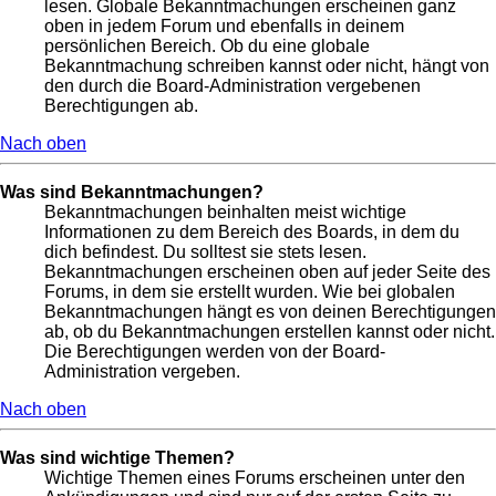
lesen. Globale Bekanntmachungen erscheinen ganz
oben in jedem Forum und ebenfalls in deinem
persönlichen Bereich. Ob du eine globale
Bekanntmachung schreiben kannst oder nicht, hängt von
den durch die Board-Administration vergebenen
Berechtigungen ab.
Nach oben
Was sind Bekanntmachungen?
Bekanntmachungen beinhalten meist wichtige
Informationen zu dem Bereich des Boards, in dem du
dich befindest. Du solltest sie stets lesen.
Bekanntmachungen erscheinen oben auf jeder Seite des
Forums, in dem sie erstellt wurden. Wie bei globalen
Bekanntmachungen hängt es von deinen Berechtigungen
ab, ob du Bekanntmachungen erstellen kannst oder nicht.
Die Berechtigungen werden von der Board-
Administration vergeben.
Nach oben
Was sind wichtige Themen?
Wichtige Themen eines Forums erscheinen unter den