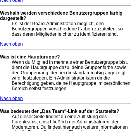
Nach oben
Weshalb werden verschiedene Benutzergruppen farbig
dargestellt?
Es ist der Board-Administration möglich, den
Benutzergruppen verschiedene Farben zuzuteilen, so
dass deren Mitglieder leichter zu identifizieren sind.
Nach oben
Was ist eine Hauptgruppe?
Wenn du Mitglied in mehr als einer Benutzergruppe bist,
dient die Hauptgruppe dazu, deine Gruppenfarbe sowie
den Gruppenrang, der bei dir standardmäßig angezeigt
wird, festzulegen. Ein Administrator kann dir die
Berechtigung geben, deine Hauptgruppe im persönlichen
Bereich selbst festzulegen.
Nach oben
Was bedeutet der „Das Team“-Link auf der Startseite?
Auf dieser Seite findest du eine Auflistung des
Forenteams, einschließlich der Administratoren, der
Moderatoren. Du findest hier auch weitere Informationen