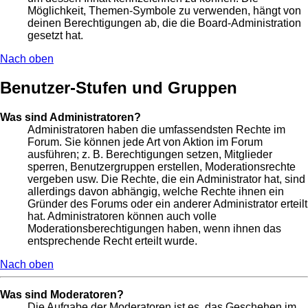
Möglichkeit, Themen-Symbole zu verwenden, hängt von
deinen Berechtigungen ab, die die Board-Administration
gesetzt hat.
Nach oben
Benutzer-Stufen und Gruppen
Was sind Administratoren?
Administratoren haben die umfassendsten Rechte im
Forum. Sie können jede Art von Aktion im Forum
ausführen; z. B. Berechtigungen setzen, Mitglieder
sperren, Benutzergruppen erstellen, Moderationsrechte
vergeben usw. Die Rechte, die ein Administrator hat, sind
allerdings davon abhängig, welche Rechte ihnen ein
Gründer des Forums oder ein anderer Administrator erteilt
hat. Administratoren können auch volle
Moderationsberechtigungen haben, wenn ihnen das
entsprechende Recht erteilt wurde.
Nach oben
Was sind Moderatoren?
Die Aufgabe der Moderatoren ist es, das Geschehen im