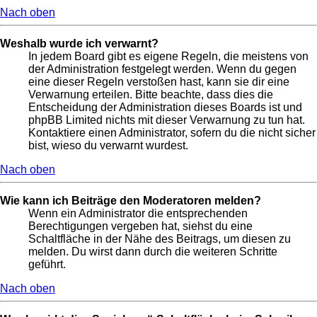
Nach oben
Weshalb wurde ich verwarnt?
In jedem Board gibt es eigene Regeln, die meistens von
der Administration festgelegt werden. Wenn du gegen
eine dieser Regeln verstoßen hast, kann sie dir eine
Verwarnung erteilen. Bitte beachte, dass dies die
Entscheidung der Administration dieses Boards ist und
phpBB Limited nichts mit dieser Verwarnung zu tun hat.
Kontaktiere einen Administrator, sofern du die nicht sicher
bist, wieso du verwarnt wurdest.
Nach oben
Wie kann ich Beiträge den Moderatoren melden?
Wenn ein Administrator die entsprechenden
Berechtigungen vergeben hat, siehst du eine
Schaltfläche in der Nähe des Beitrags, um diesen zu
melden. Du wirst dann durch die weiteren Schritte
geführt.
Nach oben