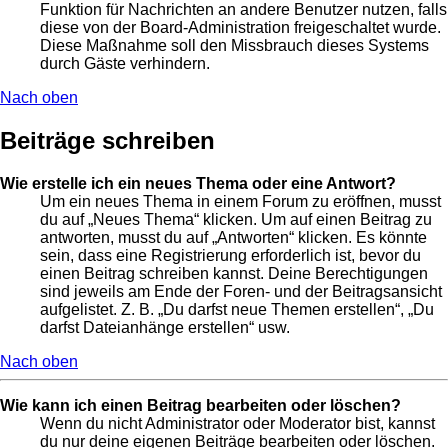
Funktion für Nachrichten an andere Benutzer nutzen, falls
diese von der Board-Administration freigeschaltet wurde.
Diese Maßnahme soll den Missbrauch dieses Systems
durch Gäste verhindern.
Nach oben
Beiträge schreiben
Wie erstelle ich ein neues Thema oder eine Antwort?
Um ein neues Thema in einem Forum zu eröffnen, musst
du auf „Neues Thema“ klicken. Um auf einen Beitrag zu
antworten, musst du auf „Antworten“ klicken. Es könnte
sein, dass eine Registrierung erforderlich ist, bevor du
einen Beitrag schreiben kannst. Deine Berechtigungen
sind jeweils am Ende der Foren- und der Beitragsansicht
aufgelistet. Z. B. „Du darfst neue Themen erstellen“, „Du
darfst Dateianhänge erstellen“ usw.
Nach oben
Wie kann ich einen Beitrag bearbeiten oder löschen?
Wenn du nicht Administrator oder Moderator bist, kannst
du nur deine eigenen Beiträge bearbeiten oder löschen.