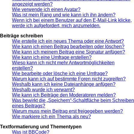
angezeigt werden?
Wie verwende ich einen Avatar?
Was ist mein Rang und wie kann ich ihn ändern?
Wenn ich bei einem Benutzer auf den E-Mail-Link klicke,
werde ich aufgefordert, mich anzumelden.
Beiträge schreiben
Wie erstelle ich ein neues Thema oder eine Antwort?
Wie kann ich einen Beitrag bearbeiten oder löschen?
Wie kann ich meinem Beitrag eine Signatur anfügen?
Wie kann ich eine Umfrage erstellen?
Wieso kann ich nicht mehr Antwortmöglichkeiten
erstellen?
Wie bearbeite oder lösche ich eine Umfrage?
Warum kann ich auf bestimmte Foren nicht zugreifen?
Weshalb kann ich keine Dateianhänge anfügen?
Weshalb wurde ich verwarnt?
Wie kann ich Beiträge den Moderatoren melden?
Was bewirkt die „Speichern“-Schaltfläche beim Schreiben
eines Beitrags?
Warum muss mein Beitrag erst freigegeben werden?
Wie markiere ich ein Thema als neu?
Textformatierung und Thementypen
Was ist BBCode?