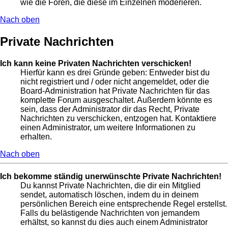
wie die Foren, die diese im Einzelnen moderieren.
Nach oben
Private Nachrichten
Ich kann keine Privaten Nachrichten verschicken!
Hierfür kann es drei Gründe geben: Entweder bist du
nicht registriert und / oder nicht angemeldet, oder die
Board-Administration hat Private Nachrichten für das
komplette Forum ausgeschaltet. Außerdem könnte es
sein, dass der Administrator dir das Recht, Private
Nachrichten zu verschicken, entzogen hat. Kontaktiere
einen Administrator, um weitere Informationen zu
erhalten.
Nach oben
Ich bekomme ständig unerwünschte Private Nachrichten!
Du kannst Private Nachrichten, die dir ein Mitglied
sendet, automatisch löschen, indem du in deinem
persönlichen Bereich eine entsprechende Regel erstellst.
Falls du belästigende Nachrichten von jemandem
erhältst, so kannst du dies auch einem Administrator