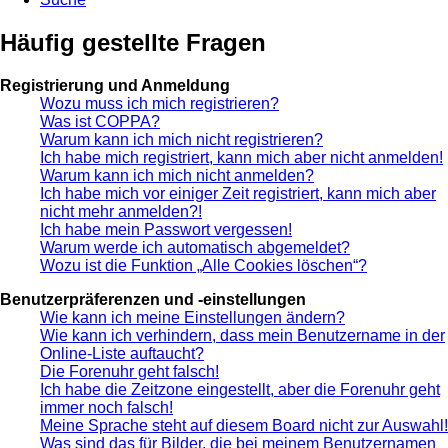
Häufig gestellte Fragen
Registrierung und Anmeldung
Wozu muss ich mich registrieren?
Was ist COPPA?
Warum kann ich mich nicht registrieren?
Ich habe mich registriert, kann mich aber nicht anmelden!
Warum kann ich mich nicht anmelden?
Ich habe mich vor einiger Zeit registriert, kann mich aber
nicht mehr anmelden?!
Ich habe mein Passwort vergessen!
Warum werde ich automatisch abgemeldet?
Wozu ist die Funktion „Alle Cookies löschen“?
Benutzerpräferenzen und -einstellungen
Wie kann ich meine Einstellungen ändern?
Wie kann ich verhindern, dass mein Benutzername in der
Online-Liste auftaucht?
Die Forenuhr geht falsch!
Ich habe die Zeitzone eingestellt, aber die Forenuhr geht
immer noch falsch!
Meine Sprache steht auf diesem Board nicht zur Auswahl!
Was sind das für Bilder, die bei meinem Benutzernamen