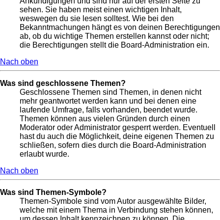
Ankündigungen und sind nur auf der ersten Seite zu
sehen. Sie haben meist einen wichtigen Inhalt,
weswegen du sie lesen solltest. Wie bei den
Bekanntmachungen hängt es von deinen Berechtigungen
ab, ob du wichtige Themen erstellen kannst oder nicht;
die Berechtigungen stellt die Board-Administration ein.
Nach oben
Was sind geschlossene Themen?
Geschlossene Themen sind Themen, in denen nicht
mehr geantwortet werden kann und bei denen eine
laufende Umfrage, falls vorhanden, beendet wurde.
Themen können aus vielen Gründen durch einen
Moderator oder Administrator gesperrt werden. Eventuell
hast du auch die Möglichkeit, deine eigenen Themen zu
schließen, sofern dies durch die Board-Administration
erlaubt wurde.
Nach oben
Was sind Themen-Symbole?
Themen-Symbole sind vom Autor ausgewählte Bilder,
welche mit einem Thema in Verbindung stehen können,
um dessen Inhalt kennzeichnen zu können. Die