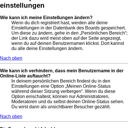
einstellungen
Wie kann ich meine Einstellungen ändern?
Wenn du dich registriert hast, werden alle deine
Einstellungen in der Datenbank des Boards gespeichert.
Um diese zu ändern, gehe in den „Persönlichen Bereich“;
der Link dazu wird meist oben auf der Seite angezeigt,
wenn du auf deinen Benutzernamen klickst. Dort kannst
du alle deine Einstellungen ändern.
Nach oben
Wie kann ich verhindern, dass mein Benutzername in der
Online-Liste auftaucht?
In deinem persönlichen Bereich findest du in den
Einstellungen eine Option „Meinen Online-Status
während dieser Sitzung verbergen“. Wenn du diese
Option einschaltest, können nur Administratoren,
Moderatoren und du selbst deinen Online-Status sehen.
Du wirst dann als unsichtbarer Besucher gezählt.
Nach oben