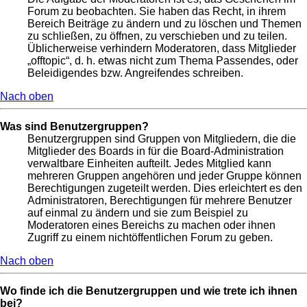
Forum zu beobachten. Sie haben das Recht, in ihrem
Bereich Beiträge zu ändern und zu löschen und Themen
zu schließen, zu öffnen, zu verschieben und zu teilen.
Üblicherweise verhindern Moderatoren, dass Mitglieder
„offtopic“, d. h. etwas nicht zum Thema Passendes, oder
Beleidigendes bzw. Angreifendes schreiben.
Nach oben
Was sind Benutzergruppen?
Benutzergruppen sind Gruppen von Mitgliedern, die die
Mitglieder des Boards in für die Board-Administration
verwaltbare Einheiten aufteilt. Jedes Mitglied kann
mehreren Gruppen angehören und jeder Gruppe können
Berechtigungen zugeteilt werden. Dies erleichtert es den
Administratoren, Berechtigungen für mehrere Benutzer
auf einmal zu ändern und sie zum Beispiel zu
Moderatoren eines Bereichs zu machen oder ihnen
Zugriff zu einem nichtöffentlichen Forum zu geben.
Nach oben
Wo finde ich die Benutzergruppen und wie trete ich ihnen
bei?