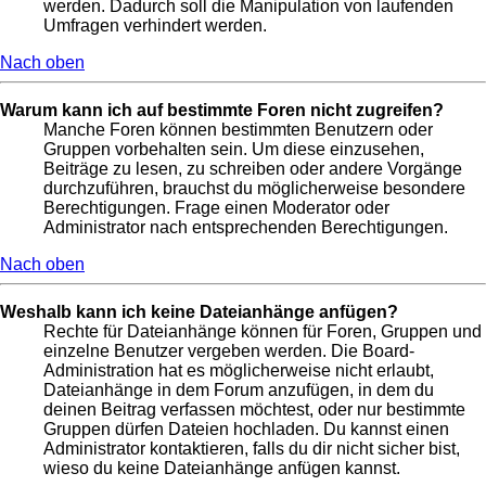
werden. Dadurch soll die Manipulation von laufenden
Umfragen verhindert werden.
Nach oben
Warum kann ich auf bestimmte Foren nicht zugreifen?
Manche Foren können bestimmten Benutzern oder
Gruppen vorbehalten sein. Um diese einzusehen,
Beiträge zu lesen, zu schreiben oder andere Vorgänge
durchzuführen, brauchst du möglicherweise besondere
Berechtigungen. Frage einen Moderator oder
Administrator nach entsprechenden Berechtigungen.
Nach oben
Weshalb kann ich keine Dateianhänge anfügen?
Rechte für Dateianhänge können für Foren, Gruppen und
einzelne Benutzer vergeben werden. Die Board-
Administration hat es möglicherweise nicht erlaubt,
Dateianhänge in dem Forum anzufügen, in dem du
deinen Beitrag verfassen möchtest, oder nur bestimmte
Gruppen dürfen Dateien hochladen. Du kannst einen
Administrator kontaktieren, falls du dir nicht sicher bist,
wieso du keine Dateianhänge anfügen kannst.