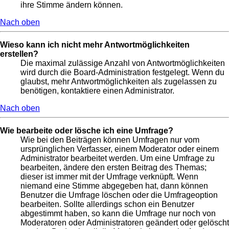
ihre Stimme ändern können.
Nach oben
Wieso kann ich nicht mehr Antwortmöglichkeiten
erstellen?
Die maximal zulässige Anzahl von Antwortmöglichkeiten
wird durch die Board-Administration festgelegt. Wenn du
glaubst, mehr Antwortmöglichkeiten als zugelassen zu
benötigen, kontaktiere einen Administrator.
Nach oben
Wie bearbeite oder lösche ich eine Umfrage?
Wie bei den Beiträgen können Umfragen nur vom
ursprünglichen Verfasser, einem Moderator oder einem
Administrator bearbeitet werden. Um eine Umfrage zu
bearbeiten, ändere den ersten Beitrag des Themas;
dieser ist immer mit der Umfrage verknüpft. Wenn
niemand eine Stimme abgegeben hat, dann können
Benutzer die Umfrage löschen oder die Umfrageoption
bearbeiten. Sollte allerdings schon ein Benutzer
abgestimmt haben, so kann die Umfrage nur noch von
Moderatoren oder Administratoren geändert oder gelöscht