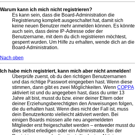
Warum kann ich mich nicht registrieren?
Es kann sein, dass die Board-Administration die
Registrierung komplett ausgeschaltet hat, damit sich
keine neuen Benutzer mehr anmelden können. Es könnte
auch sein, dass deine IP-Adresse oder der
Benutzername, mit dem du dich registrieren möchtest,
gesperrt wurden. Um Hilfe zu erhalten, wende dich an die
Board-Administration.
Nach oben
Ich habe mich registriert, kann mich aber nicht anmelden!
Überprüfe zuerst, ob du den richtigen Benutzernamen
und das richtige Passwort eingegeben hast. Wenn diese
stimmen, dann gibt es zwei Möglichkeiten. Wenn
COPPA
aktiviert ist und du angegeben hast, dass du unter 13
Jahre alt bist, musst du bzw. einer deiner Eltern oder
deiner Erziehungsberechtigten den Anweisungen folgen,
die du erhalten hast. Wenn dies nicht der Fall ist, muss
dein Benutzerkonto vielleicht aktiviert werden. Bei
einigen Boards müssen alle neu angemeldeten
Mitglieder erst freigeschaltet werden – entweder musst du
dies selbst erledigen oder ein Administrator. Bei der