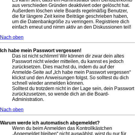
aus verschieden Gründen deaktiviert oder gelöscht hat.
Außerdem löschen viele Boards regelmäßig Benutzer,
die für längere Zeit keine Beiträge geschrieben haben,
um die Datenbankgröße zu verringern. Registriere dich
einfach erneut und nimm aktiv an den Diskussionen teil!
Nach oben
Ich habe mein Passwort vergessen!
Das ist nicht schlimm! Wir können dir zwar dein altes
Passwort nicht wieder mitteilen, du kannst es jedoch
zurücksetzen. Dies machst du, indem du auf der
Anmelde-Seite auf „Ich habe mein Passwort vergessen“
klickst und den Anweisungen folgst. So solltest du dich
schnell wieder anmelden können.
Solltest du trotzdem nicht in der Lage sein, dein Passwort
zurückzusetzen, so wende dich an die Board-
Administration.
Nach oben
Warum werde ich automatisch abgemeldet?
Wenn du beim Anmelden das Kontrollkästchen
„Angemeldet bleiben“ nicht auswählst, wirst du nur für