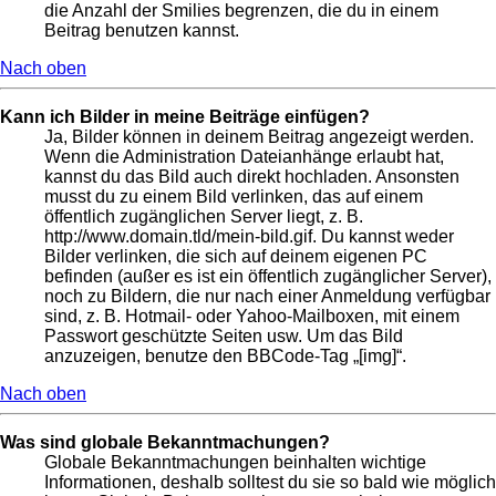
die Anzahl der Smilies begrenzen, die du in einem
Beitrag benutzen kannst.
Nach oben
Kann ich Bilder in meine Beiträge einfügen?
Ja, Bilder können in deinem Beitrag angezeigt werden.
Wenn die Administration Dateianhänge erlaubt hat,
kannst du das Bild auch direkt hochladen. Ansonsten
musst du zu einem Bild verlinken, das auf einem
öffentlich zugänglichen Server liegt, z. B.
http://www.domain.tld/mein-bild.gif. Du kannst weder
Bilder verlinken, die sich auf deinem eigenen PC
befinden (außer es ist ein öffentlich zugänglicher Server),
noch zu Bildern, die nur nach einer Anmeldung verfügbar
sind, z. B. Hotmail- oder Yahoo-Mailboxen, mit einem
Passwort geschützte Seiten usw. Um das Bild
anzuzeigen, benutze den BBCode-Tag „[img]“.
Nach oben
Was sind globale Bekanntmachungen?
Globale Bekanntmachungen beinhalten wichtige
Informationen, deshalb solltest du sie so bald wie möglich