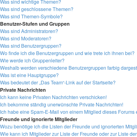
Was sind wichtige Themen?
Was sind geschlossene Themen?
Was sind Themen-Symbole?
Benutzer-Stufen und Gruppen
Was sind Administratoren?
Was sind Moderatoren?
Was sind Benutzergruppen?
Wo finde ich die Benutzergruppen und wie trete ich ihnen bei?
Wie werde ich Gruppenleiter?
Weshalb werden verschiedene Benutzergruppen farbig dargeste
Was ist eine Hauptgruppe?
Was bedeutet der „Das Team“-Link auf der Startseite?
Private Nachrichten
Ich kann keine Privaten Nachrichten verschicken!
Ich bekomme ständig unerwünschte Private Nachrichten!
Ich habe eine Spam-E-Mail von einem Mitglied dieses Forums e
Freunde und ignorierte Mitglieder
Wozu benötige ich die Listen der Freunde und ignorierten Mitgl
Wie kann ich Mitglieder zur Liste der Freunde oder zur Liste de