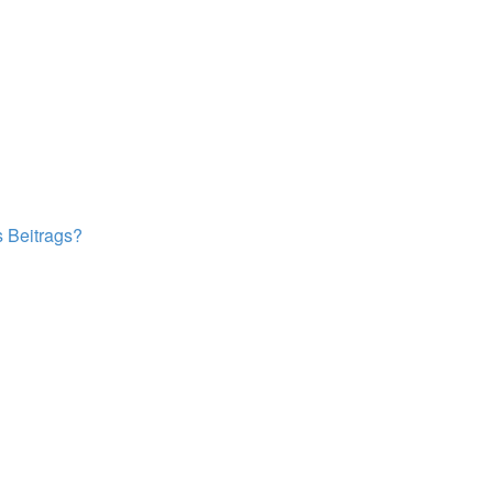
s Beitrags?