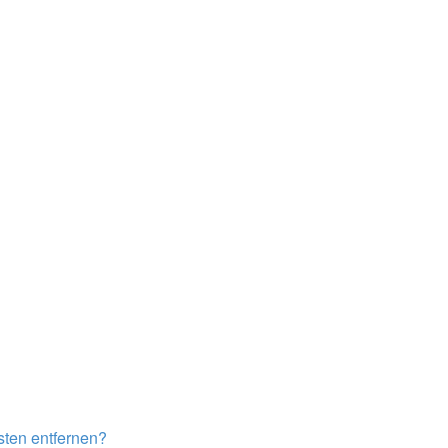
isten entfernen?