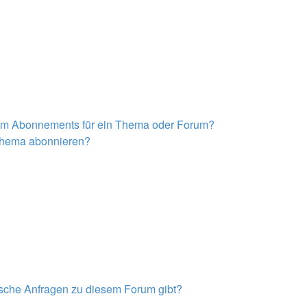
nem Abonnements für ein Thema oder Forum?
 Thema abonnieren?
tische Anfragen zu diesem Forum gibt?