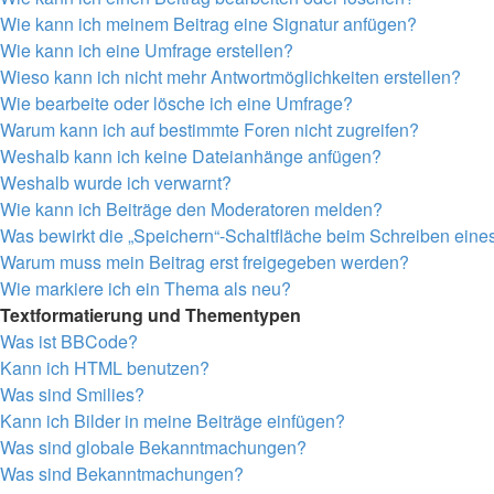
Wie kann ich meinem Beitrag eine Signatur anfügen?
Wie kann ich eine Umfrage erstellen?
Wieso kann ich nicht mehr Antwortmöglichkeiten erstellen?
Wie bearbeite oder lösche ich eine Umfrage?
Warum kann ich auf bestimmte Foren nicht zugreifen?
Weshalb kann ich keine Dateianhänge anfügen?
Weshalb wurde ich verwarnt?
Wie kann ich Beiträge den Moderatoren melden?
Was bewirkt die „Speichern“-Schaltfläche beim Schreiben eine
Warum muss mein Beitrag erst freigegeben werden?
Wie markiere ich ein Thema als neu?
Textformatierung und Thementypen
Was ist BBCode?
Kann ich HTML benutzen?
Was sind Smilies?
Kann ich Bilder in meine Beiträge einfügen?
Was sind globale Bekanntmachungen?
Was sind Bekanntmachungen?