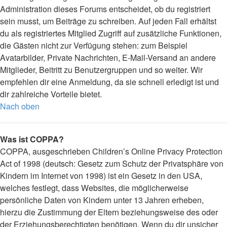
Administration dieses Forums entscheidet, ob du registriert
sein musst, um Beiträge zu schreiben. Auf jeden Fall erhältst
du als registriertes Mitglied Zugriff auf zusätzliche Funktionen,
die Gästen nicht zur Verfügung stehen: zum Beispiel
Avatarbilder, Private Nachrichten, E-Mail-Versand an andere
Mitglieder, Beitritt zu Benutzergruppen und so weiter. Wir
empfehlen dir eine Anmeldung, da sie schnell erledigt ist und
dir zahlreiche Vorteile bietet.
Nach oben
Was ist COPPA?
COPPA, ausgeschrieben Children’s Online Privacy Protection
Act of 1998 (deutsch: Gesetz zum Schutz der Privatsphäre von
Kindern im Internet von 1998) ist ein Gesetz in den USA,
welches festlegt, dass Websites, die möglicherweise
persönliche Daten von Kindern unter 13 Jahren erheben,
hierzu die Zustimmung der Eltern beziehungsweise des oder
der Erziehungsberechtigten benötigen. Wenn du dir unsicher