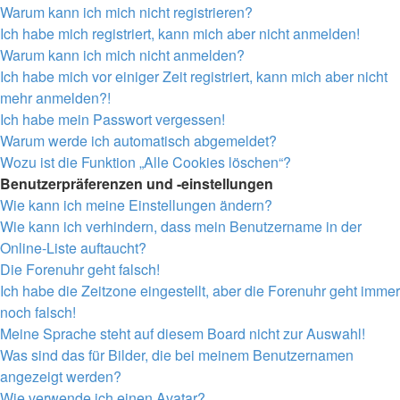
Warum kann ich mich nicht registrieren?
Ich habe mich registriert, kann mich aber nicht anmelden!
Warum kann ich mich nicht anmelden?
Ich habe mich vor einiger Zeit registriert, kann mich aber nicht
mehr anmelden?!
Ich habe mein Passwort vergessen!
Warum werde ich automatisch abgemeldet?
Wozu ist die Funktion „Alle Cookies löschen“?
Benutzerpräferenzen und -einstellungen
Wie kann ich meine Einstellungen ändern?
Wie kann ich verhindern, dass mein Benutzername in der
Online-Liste auftaucht?
Die Forenuhr geht falsch!
Ich habe die Zeitzone eingestellt, aber die Forenuhr geht immer
noch falsch!
Meine Sprache steht auf diesem Board nicht zur Auswahl!
Was sind das für Bilder, die bei meinem Benutzernamen
angezeigt werden?
Wie verwende ich einen Avatar?