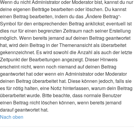
Wenn du nicht Administrator oder Moderator bist, kannst du nur
deine eigenen Beiträge bearbeiten oder löschen. Du kannst
einen Beitrag bearbeiten, indem du das „Ändere Beitrag“-
Symbol für den entsprechenden Beitrag anklickst; eventuell ist
dies nur für einen begrenzten Zeitraum nach seiner Erstellung
möglich. Wenn bereits jemand auf deinen Beitrag geantwortet
hat, wird dein Beitrag in der Themenansicht als überarbeitet
gekennzeichnet. Es wird sowohl die Anzahl als auch der letzte
Zeitpunkt der Bearbeitungen angezeigt. Dieser Hinweis
erscheint nicht, wenn noch niemand auf deinen Beitrag
geantwortet hat oder wenn ein Administrator oder Moderator
deinen Beitrag überarbeitet hat. Diese können jedoch, falls sie
es für nötig halten, eine Notiz hinterlassen, warum dein Beitrag
überarbeitet wurde. Bitte beachte, dass normale Benutzer
einen Beitrag nicht löschen können, wenn bereits jemand
darauf geantwortet hat.
Nach oben