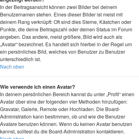
In der Beitragsansicht können zwei Bilder bei deinem
Benutzernamen stehen. Eines dieser Bilder ist meist mit
deinem Rang verknüpft: Oft sind dies Sterne, Kästchen oder
Punkte, die deine Beitragszahl oder deinen Status im Forum
angeben. Das andere, meist größere, Bild wird auch als
„Avatar“ bezeichnet. Es handelt sich hierbei in der Regel um
ein persönliches Bild, welches von Benutzer zu Benutzer
unterschiedlich ist.
Nach oben
Wie verwende ich einen Avatar?
In deinem persönlichen Bereich kannst du unter „Profil“ einen
Avatar über eine der folgenden vier Methoden hinzufügen:
Gravatar, Galerie, Remote oder Hochladen. Die Board-
Administration kann bestimmen, ob und wie die Benutzer
Avatare benutzen können. Wenn du keinen Avatar benutzen
kannst, solltest du die Board-Administration kontaktieren.
Nach oben