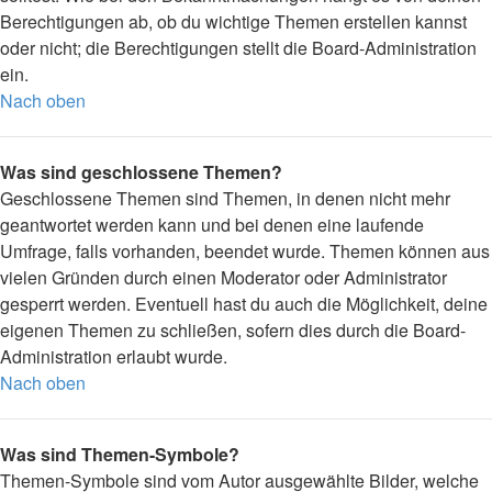
Berechtigungen ab, ob du wichtige Themen erstellen kannst
oder nicht; die Berechtigungen stellt die Board-Administration
ein.
Nach oben
Was sind geschlossene Themen?
Geschlossene Themen sind Themen, in denen nicht mehr
geantwortet werden kann und bei denen eine laufende
Umfrage, falls vorhanden, beendet wurde. Themen können aus
vielen Gründen durch einen Moderator oder Administrator
gesperrt werden. Eventuell hast du auch die Möglichkeit, deine
eigenen Themen zu schließen, sofern dies durch die Board-
Administration erlaubt wurde.
Nach oben
Was sind Themen-Symbole?
Themen-Symbole sind vom Autor ausgewählte Bilder, welche