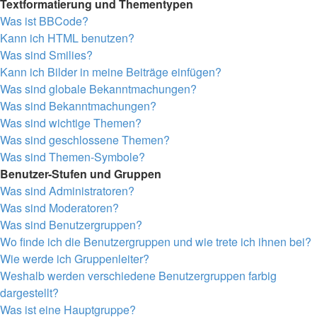
Textformatierung und Thementypen
Was ist BBCode?
Kann ich HTML benutzen?
Was sind Smilies?
Kann ich Bilder in meine Beiträge einfügen?
Was sind globale Bekanntmachungen?
Was sind Bekanntmachungen?
Was sind wichtige Themen?
Was sind geschlossene Themen?
Was sind Themen-Symbole?
Benutzer-Stufen und Gruppen
Was sind Administratoren?
Was sind Moderatoren?
Was sind Benutzergruppen?
Wo finde ich die Benutzergruppen und wie trete ich ihnen bei?
Wie werde ich Gruppenleiter?
Weshalb werden verschiedene Benutzergruppen farbig
dargestellt?
Was ist eine Hauptgruppe?