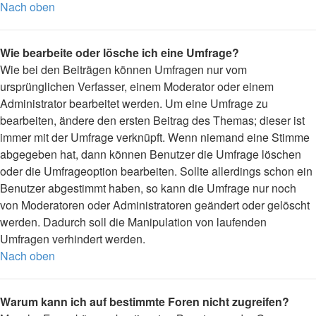
Nach oben
Wie bearbeite oder lösche ich eine Umfrage?
Wie bei den Beiträgen können Umfragen nur vom
ursprünglichen Verfasser, einem Moderator oder einem
Administrator bearbeitet werden. Um eine Umfrage zu
bearbeiten, ändere den ersten Beitrag des Themas; dieser ist
immer mit der Umfrage verknüpft. Wenn niemand eine Stimme
abgegeben hat, dann können Benutzer die Umfrage löschen
oder die Umfrageoption bearbeiten. Sollte allerdings schon ein
Benutzer abgestimmt haben, so kann die Umfrage nur noch
von Moderatoren oder Administratoren geändert oder gelöscht
werden. Dadurch soll die Manipulation von laufenden
Umfragen verhindert werden.
Nach oben
Warum kann ich auf bestimmte Foren nicht zugreifen?