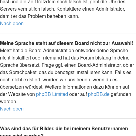
hast und die Zeit trotzdem noch falsch ist, geht die Uhr des
Servers vermutlich falsch. Kontaktiere einen Administrator,
damit er das Problem beheben kann.
Nach oben
Meine Sprache steht auf diesem Board nicht zur Auswahl!
Meist hat die Board-Administration entweder deine Sprache
nicht installiert oder niemand hat das Forum bislang in deine
Sprache übersetzt. Frage ggf. einen Board-Administrator, ob er
das Sprachpaket, das du benötigst, installieren kann. Falls es
noch nicht existiert, würden wir uns freuen, wenn du es
übersetzen würdest. Weitere Informationen dazu können auf
der Website von
phpBB Limited
oder auf
phpBB.de
gefunden
werden.
Nach oben
Was sind das für Bilder, die bei meinem Benutzernamen
angezeigt werden?