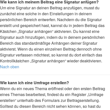
Wie kann ich meinem Beitrag eine Signatur anfügen?
Um eine Signatur an deinen Beitrag anzufügen, musst du
zunächst eine solche in den Einstellungen in deinem
persönlichen Bereich entwerfen. Nachdem du die Signatur
erstellt und gespeichert hast, kannst du in jedem Beitrag das
Kästchen „Signatur anhängen“ aktivieren. Du kannst eine
Signatur auch hinzufügen, indem du in deinem persönlichen
Bereich das standardmäßige Anhängen deiner Signatur
aktivierst. Wenn du einen einzelnen Beitrag dennoch ohne
Signatur verfassen möchtest, so kannst du dort einfach das
Kontrollkästchen „Signatur anhängen“ wieder deaktivieren.
Nach oben
Wie kann ich eine Umfrage erstellen?
Wenn du ein neues Thema eröffnest oder den ersten Beitrag
eines Themas bearbeitest, findest du ein Register „Umfrage
erstellen“ unterhalb des Formulars zur Beitragserstellung.
Solltest du diesen Bereich nicht sehen können, so hast du