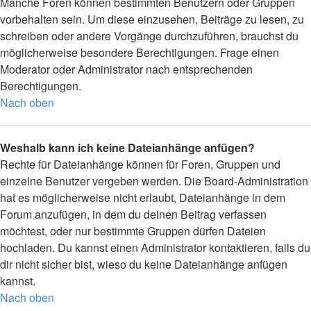
Manche Foren können bestimmten Benutzern oder Gruppen
vorbehalten sein. Um diese einzusehen, Beiträge zu lesen, zu
schreiben oder andere Vorgänge durchzuführen, brauchst du
möglicherweise besondere Berechtigungen. Frage einen
Moderator oder Administrator nach entsprechenden
Berechtigungen.
Nach oben
Weshalb kann ich keine Dateianhänge anfügen?
Rechte für Dateianhänge können für Foren, Gruppen und
einzelne Benutzer vergeben werden. Die Board-Administration
hat es möglicherweise nicht erlaubt, Dateianhänge in dem
Forum anzufügen, in dem du deinen Beitrag verfassen
möchtest, oder nur bestimmte Gruppen dürfen Dateien
hochladen. Du kannst einen Administrator kontaktieren, falls du
dir nicht sicher bist, wieso du keine Dateianhänge anfügen
kannst.
Nach oben