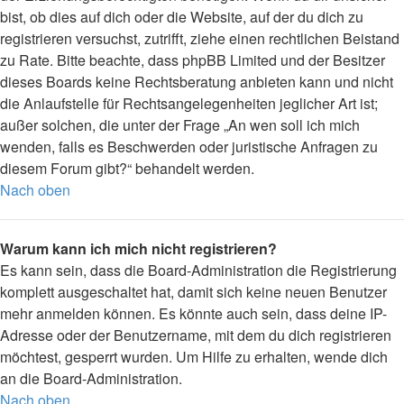
bist, ob dies auf dich oder die Website, auf der du dich zu
registrieren versuchst, zutrifft, ziehe einen rechtlichen Beistand
zu Rate. Bitte beachte, dass phpBB Limited und der Besitzer
dieses Boards keine Rechtsberatung anbieten kann und nicht
die Anlaufstelle für Rechtsangelegenheiten jeglicher Art ist;
außer solchen, die unter der Frage „An wen soll ich mich
wenden, falls es Beschwerden oder juristische Anfragen zu
diesem Forum gibt?“ behandelt werden.
Nach oben
Warum kann ich mich nicht registrieren?
Es kann sein, dass die Board-Administration die Registrierung
komplett ausgeschaltet hat, damit sich keine neuen Benutzer
mehr anmelden können. Es könnte auch sein, dass deine IP-
Adresse oder der Benutzername, mit dem du dich registrieren
möchtest, gesperrt wurden. Um Hilfe zu erhalten, wende dich
an die Board-Administration.
Nach oben