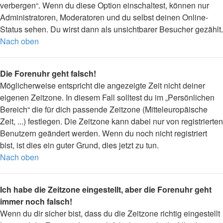
verbergen“. Wenn du diese Option einschaltest, können nur
Administratoren, Moderatoren und du selbst deinen Online-
Status sehen. Du wirst dann als unsichtbarer Besucher gezählt.
Nach oben
Die Forenuhr geht falsch!
Möglicherweise entspricht die angezeigte Zeit nicht deiner
eigenen Zeitzone. In diesem Fall solltest du im „Persönlichen
Bereich“ die für dich passende Zeitzone (Mitteleuropäische
Zeit, ...) festlegen. Die Zeitzone kann dabei nur von registrierten
Benutzern geändert werden. Wenn du noch nicht registriert
bist, ist dies ein guter Grund, dies jetzt zu tun.
Nach oben
Ich habe die Zeitzone eingestellt, aber die Forenuhr geht
immer noch falsch!
Wenn du dir sicher bist, dass du die Zeitzone richtig eingestellt