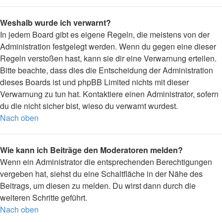
Weshalb wurde ich verwarnt?
In jedem Board gibt es eigene Regeln, die meistens von der
Administration festgelegt werden. Wenn du gegen eine dieser
Regeln verstoßen hast, kann sie dir eine Verwarnung erteilen.
Bitte beachte, dass dies die Entscheidung der Administration
dieses Boards ist und phpBB Limited nichts mit dieser
Verwarnung zu tun hat. Kontaktiere einen Administrator, sofern
du die nicht sicher bist, wieso du verwarnt wurdest.
Nach oben
Wie kann ich Beiträge den Moderatoren melden?
Wenn ein Administrator die entsprechenden Berechtigungen
vergeben hat, siehst du eine Schaltfläche in der Nähe des
Beitrags, um diesen zu melden. Du wirst dann durch die
weiteren Schritte geführt.
Nach oben