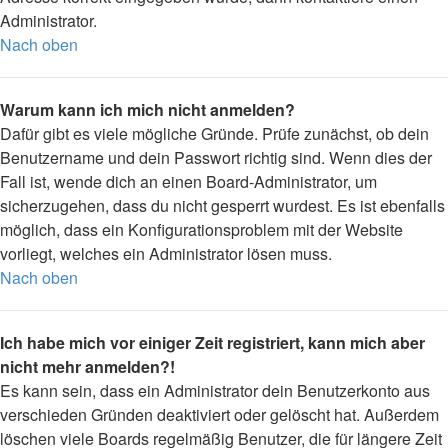
Administrator.
Nach oben
Warum kann ich mich nicht anmelden?
Dafür gibt es viele mögliche Gründe. Prüfe zunächst, ob dein
Benutzername und dein Passwort richtig sind. Wenn dies der
Fall ist, wende dich an einen Board-Administrator, um
sicherzugehen, dass du nicht gesperrt wurdest. Es ist ebenfalls
möglich, dass ein Konfigurationsproblem mit der Website
vorliegt, welches ein Administrator lösen muss.
Nach oben
Ich habe mich vor einiger Zeit registriert, kann mich aber
nicht mehr anmelden?!
Es kann sein, dass ein Administrator dein Benutzerkonto aus
verschieden Gründen deaktiviert oder gelöscht hat. Außerdem
löschen viele Boards regelmäßig Benutzer, die für längere Zeit