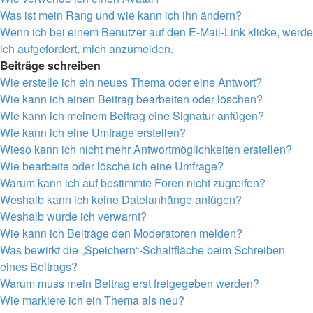
Was ist mein Rang und wie kann ich ihn ändern?
Wenn ich bei einem Benutzer auf den E-Mail-Link klicke, werde
ich aufgefordert, mich anzumelden.
Beiträge schreiben
Wie erstelle ich ein neues Thema oder eine Antwort?
Wie kann ich einen Beitrag bearbeiten oder löschen?
Wie kann ich meinem Beitrag eine Signatur anfügen?
Wie kann ich eine Umfrage erstellen?
Wieso kann ich nicht mehr Antwortmöglichkeiten erstellen?
Wie bearbeite oder lösche ich eine Umfrage?
Warum kann ich auf bestimmte Foren nicht zugreifen?
Weshalb kann ich keine Dateianhänge anfügen?
Weshalb wurde ich verwarnt?
Wie kann ich Beiträge den Moderatoren melden?
Was bewirkt die „Speichern“-Schaltfläche beim Schreiben
eines Beitrags?
Warum muss mein Beitrag erst freigegeben werden?
Wie markiere ich ein Thema als neu?