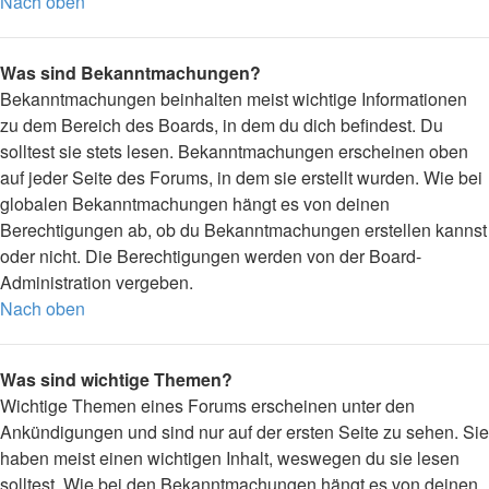
Nach oben
Was sind Bekanntmachungen?
Bekanntmachungen beinhalten meist wichtige Informationen
zu dem Bereich des Boards, in dem du dich befindest. Du
solltest sie stets lesen. Bekanntmachungen erscheinen oben
auf jeder Seite des Forums, in dem sie erstellt wurden. Wie bei
globalen Bekanntmachungen hängt es von deinen
Berechtigungen ab, ob du Bekanntmachungen erstellen kannst
oder nicht. Die Berechtigungen werden von der Board-
Administration vergeben.
Nach oben
Was sind wichtige Themen?
Wichtige Themen eines Forums erscheinen unter den
Ankündigungen und sind nur auf der ersten Seite zu sehen. Sie
haben meist einen wichtigen Inhalt, weswegen du sie lesen
solltest. Wie bei den Bekanntmachungen hängt es von deinen