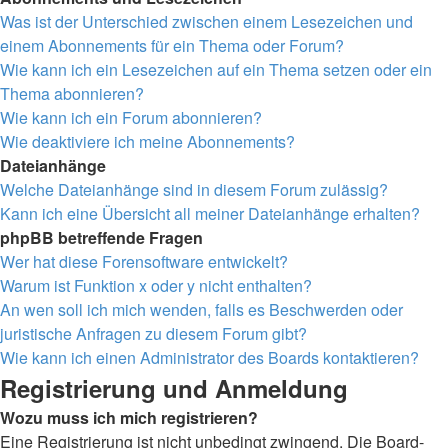
Was ist der Unterschied zwischen einem Lesezeichen und
einem Abonnements für ein Thema oder Forum?
Wie kann ich ein Lesezeichen auf ein Thema setzen oder ein
Thema abonnieren?
Wie kann ich ein Forum abonnieren?
Wie deaktiviere ich meine Abonnements?
Dateianhänge
Welche Dateianhänge sind in diesem Forum zulässig?
Kann ich eine Übersicht all meiner Dateianhänge erhalten?
phpBB betreffende Fragen
Wer hat diese Forensoftware entwickelt?
Warum ist Funktion x oder y nicht enthalten?
An wen soll ich mich wenden, falls es Beschwerden oder
juristische Anfragen zu diesem Forum gibt?
Wie kann ich einen Administrator des Boards kontaktieren?
Registrierung und Anmeldung
Wozu muss ich mich registrieren?
Eine Registrierung ist nicht unbedingt zwingend. Die Board-