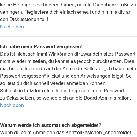
keine Beiträge geschrieben haben, um die Datenbankgröße zu
verringern. Registriere dich einfach erneut und nimm aktiv an
den Diskussionen teil!
Nach oben
Ich habe mein Passwort vergessen!
Das ist nicht schlimm! Wir können dir zwar dein altes Passwort
nicht wieder mitteilen, du kannst es jedoch zurücksetzen. Dies
machst du, indem du auf der Anmelde-Seite auf „Ich habe mein
Passwort vergessen“ klickst und den Anweisungen folgst. So
solltest du dich schnell wieder anmelden können.
Solltest du trotzdem nicht in der Lage sein, dein Passwort
zurückzusetzen, so wende dich an die Board-Administration.
Nach oben
Warum werde ich automatisch abgemeldet?
Wenn du beim Anmelden das Kontrollkästchen „Angemeldet