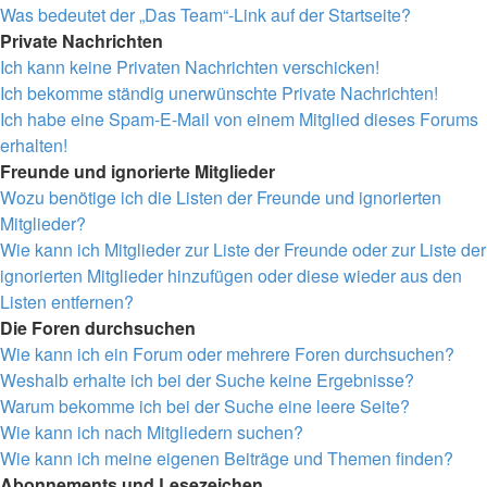
Was bedeutet der „Das Team“-Link auf der Startseite?
Private Nachrichten
Ich kann keine Privaten Nachrichten verschicken!
Ich bekomme ständig unerwünschte Private Nachrichten!
Ich habe eine Spam-E-Mail von einem Mitglied dieses Forums
erhalten!
Freunde und ignorierte Mitglieder
Wozu benötige ich die Listen der Freunde und ignorierten
Mitglieder?
Wie kann ich Mitglieder zur Liste der Freunde oder zur Liste der
ignorierten Mitglieder hinzufügen oder diese wieder aus den
Listen entfernen?
Die Foren durchsuchen
Wie kann ich ein Forum oder mehrere Foren durchsuchen?
Weshalb erhalte ich bei der Suche keine Ergebnisse?
Warum bekomme ich bei der Suche eine leere Seite?
Wie kann ich nach Mitgliedern suchen?
Wie kann ich meine eigenen Beiträge und Themen finden?
Abonnements und Lesezeichen