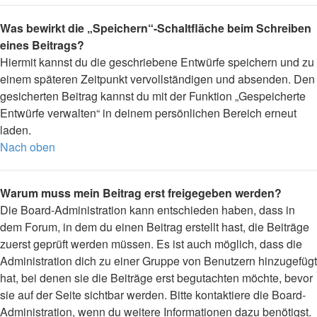
Was bewirkt die „Speichern“-Schaltfläche beim Schreiben
eines Beitrags?
Hiermit kannst du die geschriebene Entwürfe speichern und zu
einem späteren Zeitpunkt vervollständigen und absenden. Den
gesicherten Beitrag kannst du mit der Funktion „Gespeicherte
Entwürfe verwalten“ in deinem persönlichen Bereich erneut
laden.
Nach oben
Warum muss mein Beitrag erst freigegeben werden?
Die Board-Administration kann entschieden haben, dass in
dem Forum, in dem du einen Beitrag erstellt hast, die Beiträge
zuerst geprüft werden müssen. Es ist auch möglich, dass die
Administration dich zu einer Gruppe von Benutzern hinzugefügt
hat, bei denen sie die Beiträge erst begutachten möchte, bevor
sie auf der Seite sichtbar werden. Bitte kontaktiere die Board-
Administration, wenn du weitere Informationen dazu benötigst.