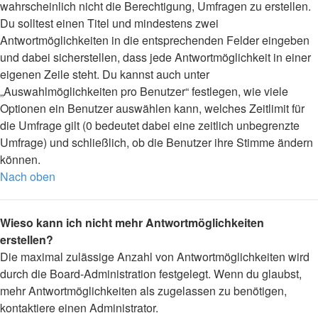
wahrscheinlich nicht die Berechtigung, Umfragen zu erstellen.
Du solltest einen Titel und mindestens zwei
Antwortmöglichkeiten in die entsprechenden Felder eingeben
und dabei sicherstellen, dass jede Antwortmöglichkeit in einer
eigenen Zeile steht. Du kannst auch unter
„Auswahlmöglichkeiten pro Benutzer“ festlegen, wie viele
Optionen ein Benutzer auswählen kann, welches Zeitlimit für
die Umfrage gilt (0 bedeutet dabei eine zeitlich unbegrenzte
Umfrage) und schließlich, ob die Benutzer ihre Stimme ändern
können.
Nach oben
Wieso kann ich nicht mehr Antwortmöglichkeiten
erstellen?
Die maximal zulässige Anzahl von Antwortmöglichkeiten wird
durch die Board-Administration festgelegt. Wenn du glaubst,
mehr Antwortmöglichkeiten als zugelassen zu benötigen,
kontaktiere einen Administrator.