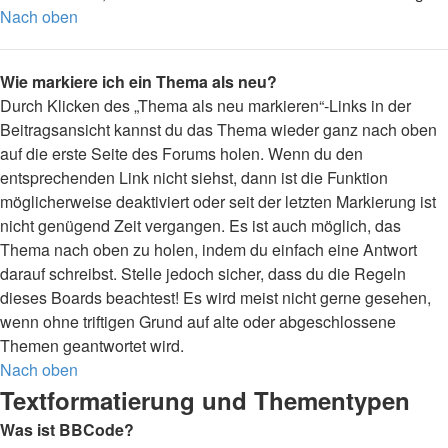
Nach oben
Wie markiere ich ein Thema als neu?
Durch Klicken des „Thema als neu markieren“-Links in der
Beitragsansicht kannst du das Thema wieder ganz nach oben
auf die erste Seite des Forums holen. Wenn du den
entsprechenden Link nicht siehst, dann ist die Funktion
möglicherweise deaktiviert oder seit der letzten Markierung ist
nicht genügend Zeit vergangen. Es ist auch möglich, das
Thema nach oben zu holen, indem du einfach eine Antwort
darauf schreibst. Stelle jedoch sicher, dass du die Regeln
dieses Boards beachtest! Es wird meist nicht gerne gesehen,
wenn ohne triftigen Grund auf alte oder abgeschlossene
Themen geantwortet wird.
Nach oben
Textformatierung und Thementypen
Was ist BBCode?