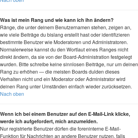
Was ist mein Rang und wie kann ich ihn ändern?
Ränge, die unter deinem Benutzernamen stehen, zeigen an,
wie viele Beiträge du bislang erstellt hast oder identifizieren
bestimmte Benutzer wie Moderatoren und Administratoren.
Normalerweise kannst du den Wortlaut eines Ranges nicht
direkt ändern, da sie von der Board-Administration festgelegt
wurden. Bitte schreibe keine sinnlosen Beiträge, nur um deinen
Rang zu erhöhen — die meisten Boards dulden dieses
Verhalten nicht und ein Moderator oder Administrator wird
deinen Rang unter Umständen einfach wieder zurücksetzen.
Nach oben
Wenn ich bei einem Benutzer auf den E-Mail-Link klicke,
werde ich aufgefordert, mich anzumelden.
Nur registrierte Benutzer dürfen die foreninterne E-Mail-
Funktion für Nachrichten an andere Benutzer nutzen, falls