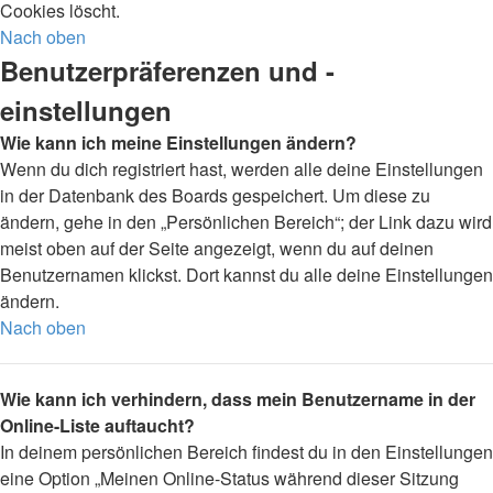
Cookies löscht.
Nach oben
Benutzerpräferenzen und -
einstellungen
Wie kann ich meine Einstellungen ändern?
Wenn du dich registriert hast, werden alle deine Einstellungen
in der Datenbank des Boards gespeichert. Um diese zu
ändern, gehe in den „Persönlichen Bereich“; der Link dazu wird
meist oben auf der Seite angezeigt, wenn du auf deinen
Benutzernamen klickst. Dort kannst du alle deine Einstellungen
ändern.
Nach oben
Wie kann ich verhindern, dass mein Benutzername in der
Online-Liste auftaucht?
In deinem persönlichen Bereich findest du in den Einstellungen
eine Option „Meinen Online-Status während dieser Sitzung