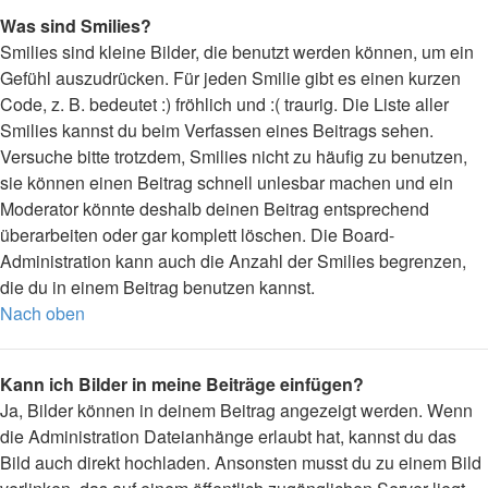
Was sind Smilies?
Smilies sind kleine Bilder, die benutzt werden können, um ein
Gefühl auszudrücken. Für jeden Smilie gibt es einen kurzen
Code, z. B. bedeutet :) fröhlich und :( traurig. Die Liste aller
Smilies kannst du beim Verfassen eines Beitrags sehen.
Versuche bitte trotzdem, Smilies nicht zu häufig zu benutzen,
sie können einen Beitrag schnell unlesbar machen und ein
Moderator könnte deshalb deinen Beitrag entsprechend
überarbeiten oder gar komplett löschen. Die Board-
Administration kann auch die Anzahl der Smilies begrenzen,
die du in einem Beitrag benutzen kannst.
Nach oben
Kann ich Bilder in meine Beiträge einfügen?
Ja, Bilder können in deinem Beitrag angezeigt werden. Wenn
die Administration Dateianhänge erlaubt hat, kannst du das
Bild auch direkt hochladen. Ansonsten musst du zu einem Bild