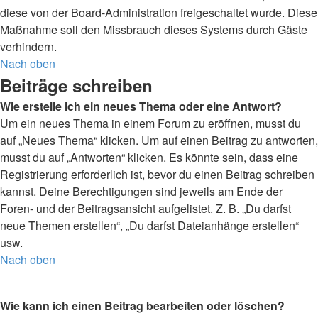
diese von der Board-Administration freigeschaltet wurde. Diese
Maßnahme soll den Missbrauch dieses Systems durch Gäste
verhindern.
Nach oben
Beiträge schreiben
Wie erstelle ich ein neues Thema oder eine Antwort?
Um ein neues Thema in einem Forum zu eröffnen, musst du
auf „Neues Thema“ klicken. Um auf einen Beitrag zu antworten,
musst du auf „Antworten“ klicken. Es könnte sein, dass eine
Registrierung erforderlich ist, bevor du einen Beitrag schreiben
kannst. Deine Berechtigungen sind jeweils am Ende der
Foren- und der Beitragsansicht aufgelistet. Z. B. „Du darfst
neue Themen erstellen“, „Du darfst Dateianhänge erstellen“
usw.
Nach oben
Wie kann ich einen Beitrag bearbeiten oder löschen?