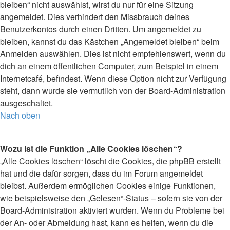
bleiben“ nicht auswählst, wirst du nur für eine Sitzung
angemeldet. Dies verhindert den Missbrauch deines
Benutzerkontos durch einen Dritten. Um angemeldet zu
bleiben, kannst du das Kästchen „Angemeldet bleiben“ beim
Anmelden auswählen. Dies ist nicht empfehlenswert, wenn du
dich an einem öffentlichen Computer, zum Beispiel in einem
Internetcafé, befindest. Wenn diese Option nicht zur Verfügung
steht, dann wurde sie vermutlich von der Board-Administration
ausgeschaltet.
Nach oben
Wozu ist die Funktion „Alle Cookies löschen“?
„Alle Cookies löschen“ löscht die Cookies, die phpBB erstellt
hat und die dafür sorgen, dass du im Forum angemeldet
bleibst. Außerdem ermöglichen Cookies einige Funktionen,
wie beispielsweise den „Gelesen“-Status – sofern sie von der
Board-Administration aktiviert wurden. Wenn du Probleme bei
der An- oder Abmeldung hast, kann es helfen, wenn du die