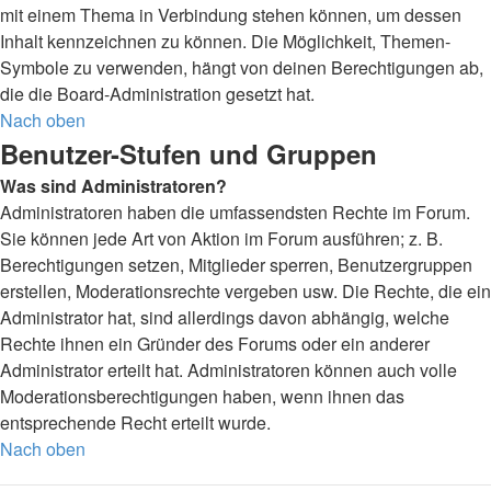
mit einem Thema in Verbindung stehen können, um dessen
Inhalt kennzeichnen zu können. Die Möglichkeit, Themen-
Symbole zu verwenden, hängt von deinen Berechtigungen ab,
die die Board-Administration gesetzt hat.
Nach oben
Benutzer-Stufen und Gruppen
Was sind Administratoren?
Administratoren haben die umfassendsten Rechte im Forum.
Sie können jede Art von Aktion im Forum ausführen; z. B.
Berechtigungen setzen, Mitglieder sperren, Benutzergruppen
erstellen, Moderationsrechte vergeben usw. Die Rechte, die ein
Administrator hat, sind allerdings davon abhängig, welche
Rechte ihnen ein Gründer des Forums oder ein anderer
Administrator erteilt hat. Administratoren können auch volle
Moderationsberechtigungen haben, wenn ihnen das
entsprechende Recht erteilt wurde.
Nach oben