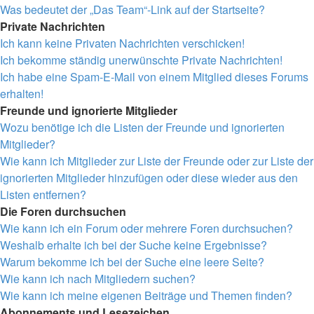
Was bedeutet der „Das Team“-Link auf der Startseite?
Private Nachrichten
Ich kann keine Privaten Nachrichten verschicken!
Ich bekomme ständig unerwünschte Private Nachrichten!
Ich habe eine Spam-E-Mail von einem Mitglied dieses Forums
erhalten!
Freunde und ignorierte Mitglieder
Wozu benötige ich die Listen der Freunde und ignorierten
Mitglieder?
Wie kann ich Mitglieder zur Liste der Freunde oder zur Liste der
ignorierten Mitglieder hinzufügen oder diese wieder aus den
Listen entfernen?
Die Foren durchsuchen
Wie kann ich ein Forum oder mehrere Foren durchsuchen?
Weshalb erhalte ich bei der Suche keine Ergebnisse?
Warum bekomme ich bei der Suche eine leere Seite?
Wie kann ich nach Mitgliedern suchen?
Wie kann ich meine eigenen Beiträge und Themen finden?
Abonnements und Lesezeichen