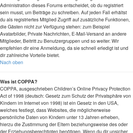
Administration dieses Forums entscheidet, ob du registriert
sein musst, um Beiträge zu schreiben. Auf jeden Fall erhältst
du als registriertes Mitglied Zugriff auf zusätzliche Funktionen,
die Gästen nicht zur Verfügung stehen: zum Beispiel
Avatarbilder, Private Nachrichten, E-Mail-Versand an andere
Mitglieder, Beitritt zu Benutzergruppen und so weiter. Wir
empfehlen dir eine Anmeldung, da sie schnell erledigt ist und
dir zahlreiche Vorteile bietet.
Nach oben
Was ist COPPA?
COPPA, ausgeschrieben Children’s Online Privacy Protection
Act of 1998 (deutsch: Gesetz zum Schutz der Privatsphäre von
Kindern im Internet von 1998) ist ein Gesetz in den USA,
welches festlegt, dass Websites, die möglicherweise
persönliche Daten von Kindern unter 13 Jahren erheben,
hierzu die Zustimmung der Eltern beziehungsweise des oder
der Erziehungsberechtigten benötigen. Wenn du dir unsicher