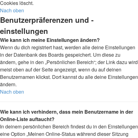
Cookies löscht.
Nach oben
Benutzerpräferenzen und -
einstellungen
Wie kann ich meine Einstellungen ändern?
Wenn du dich registriert hast, werden alle deine Einstellungen
in der Datenbank des Boards gespeichert. Um diese zu
ändern, gehe in den „Persönlichen Bereich“; der Link dazu wird
meist oben auf der Seite angezeigt, wenn du auf deinen
Benutzernamen klickst. Dort kannst du alle deine Einstellungen
ändern.
Nach oben
Wie kann ich verhindern, dass mein Benutzername in der
Online-Liste auftaucht?
In deinem persönlichen Bereich findest du in den Einstellungen
eine Option „Meinen Online-Status während dieser Sitzung