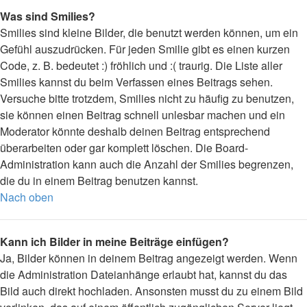
Was sind Smilies?
Smilies sind kleine Bilder, die benutzt werden können, um ein
Gefühl auszudrücken. Für jeden Smilie gibt es einen kurzen
Code, z. B. bedeutet :) fröhlich und :( traurig. Die Liste aller
Smilies kannst du beim Verfassen eines Beitrags sehen.
Versuche bitte trotzdem, Smilies nicht zu häufig zu benutzen,
sie können einen Beitrag schnell unlesbar machen und ein
Moderator könnte deshalb deinen Beitrag entsprechend
überarbeiten oder gar komplett löschen. Die Board-
Administration kann auch die Anzahl der Smilies begrenzen,
die du in einem Beitrag benutzen kannst.
Nach oben
Kann ich Bilder in meine Beiträge einfügen?
Ja, Bilder können in deinem Beitrag angezeigt werden. Wenn
die Administration Dateianhänge erlaubt hat, kannst du das
Bild auch direkt hochladen. Ansonsten musst du zu einem Bild