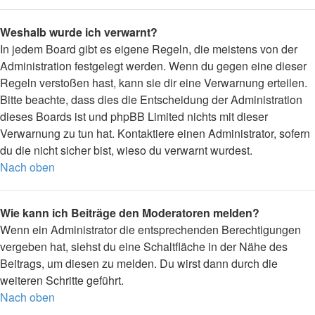
Weshalb wurde ich verwarnt?
In jedem Board gibt es eigene Regeln, die meistens von der
Administration festgelegt werden. Wenn du gegen eine dieser
Regeln verstoßen hast, kann sie dir eine Verwarnung erteilen.
Bitte beachte, dass dies die Entscheidung der Administration
dieses Boards ist und phpBB Limited nichts mit dieser
Verwarnung zu tun hat. Kontaktiere einen Administrator, sofern
du die nicht sicher bist, wieso du verwarnt wurdest.
Nach oben
Wie kann ich Beiträge den Moderatoren melden?
Wenn ein Administrator die entsprechenden Berechtigungen
vergeben hat, siehst du eine Schaltfläche in der Nähe des
Beitrags, um diesen zu melden. Du wirst dann durch die
weiteren Schritte geführt.
Nach oben