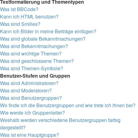
Textformatierung und Thementypen
Was ist BBCode?
Kann ich HTML benutzen?
Was sind Smilies?
Kann ich Bilder in meine Beiträge einfügen?
Was sind globale Bekanntmachungen?
Was sind Bekanntmachungen?
Was sind wichtige Themen?
Was sind geschlossene Themen?
Was sind Themen-Symbole?
Benutzer-Stufen und Gruppen
Was sind Administratoren?
Was sind Moderatoren?
Was sind Benutzergruppen?
Wo finde ich die Benutzergruppen und wie trete ich ihnen bei?
Wie werde ich Gruppenleiter?
Weshalb werden verschiedene Benutzergruppen farbig
dargestellt?
Was ist eine Hauptgruppe?