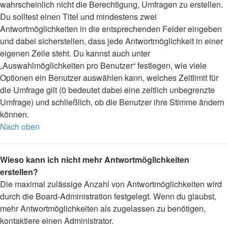
wahrscheinlich nicht die Berechtigung, Umfragen zu erstellen.
Du solltest einen Titel und mindestens zwei
Antwortmöglichkeiten in die entsprechenden Felder eingeben
und dabei sicherstellen, dass jede Antwortmöglichkeit in einer
eigenen Zeile steht. Du kannst auch unter
„Auswahlmöglichkeiten pro Benutzer“ festlegen, wie viele
Optionen ein Benutzer auswählen kann, welches Zeitlimit für
die Umfrage gilt (0 bedeutet dabei eine zeitlich unbegrenzte
Umfrage) und schließlich, ob die Benutzer ihre Stimme ändern
können.
Nach oben
Wieso kann ich nicht mehr Antwortmöglichkeiten
erstellen?
Die maximal zulässige Anzahl von Antwortmöglichkeiten wird
durch die Board-Administration festgelegt. Wenn du glaubst,
mehr Antwortmöglichkeiten als zugelassen zu benötigen,
kontaktiere einen Administrator.