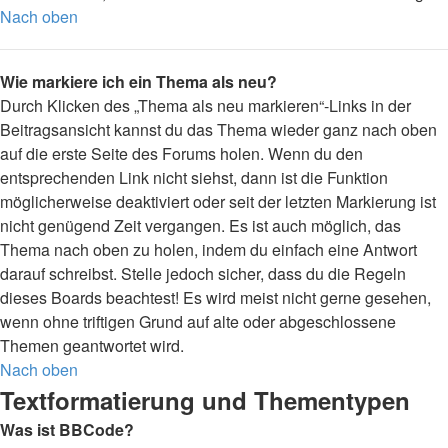
Nach oben
Wie markiere ich ein Thema als neu?
Durch Klicken des „Thema als neu markieren“-Links in der
Beitragsansicht kannst du das Thema wieder ganz nach oben
auf die erste Seite des Forums holen. Wenn du den
entsprechenden Link nicht siehst, dann ist die Funktion
möglicherweise deaktiviert oder seit der letzten Markierung ist
nicht genügend Zeit vergangen. Es ist auch möglich, das
Thema nach oben zu holen, indem du einfach eine Antwort
darauf schreibst. Stelle jedoch sicher, dass du die Regeln
dieses Boards beachtest! Es wird meist nicht gerne gesehen,
wenn ohne triftigen Grund auf alte oder abgeschlossene
Themen geantwortet wird.
Nach oben
Textformatierung und Thementypen
Was ist BBCode?