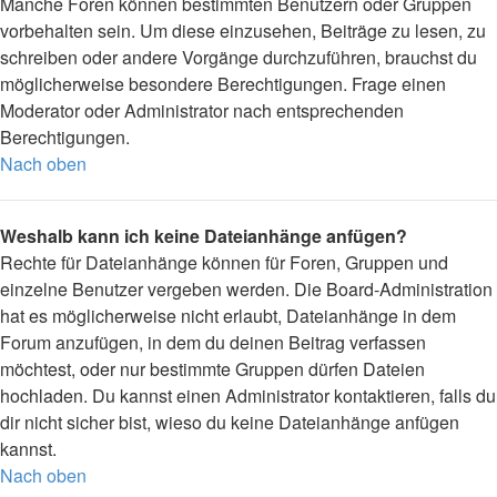
Manche Foren können bestimmten Benutzern oder Gruppen
vorbehalten sein. Um diese einzusehen, Beiträge zu lesen, zu
schreiben oder andere Vorgänge durchzuführen, brauchst du
möglicherweise besondere Berechtigungen. Frage einen
Moderator oder Administrator nach entsprechenden
Berechtigungen.
Nach oben
Weshalb kann ich keine Dateianhänge anfügen?
Rechte für Dateianhänge können für Foren, Gruppen und
einzelne Benutzer vergeben werden. Die Board-Administration
hat es möglicherweise nicht erlaubt, Dateianhänge in dem
Forum anzufügen, in dem du deinen Beitrag verfassen
möchtest, oder nur bestimmte Gruppen dürfen Dateien
hochladen. Du kannst einen Administrator kontaktieren, falls du
dir nicht sicher bist, wieso du keine Dateianhänge anfügen
kannst.
Nach oben