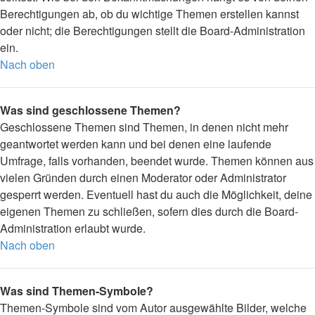
Berechtigungen ab, ob du wichtige Themen erstellen kannst
oder nicht; die Berechtigungen stellt die Board-Administration
ein.
Nach oben
Was sind geschlossene Themen?
Geschlossene Themen sind Themen, in denen nicht mehr
geantwortet werden kann und bei denen eine laufende
Umfrage, falls vorhanden, beendet wurde. Themen können aus
vielen Gründen durch einen Moderator oder Administrator
gesperrt werden. Eventuell hast du auch die Möglichkeit, deine
eigenen Themen zu schließen, sofern dies durch die Board-
Administration erlaubt wurde.
Nach oben
Was sind Themen-Symbole?
Themen-Symbole sind vom Autor ausgewählte Bilder, welche