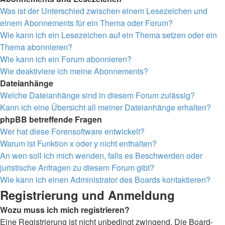
Was ist der Unterschied zwischen einem Lesezeichen und
einem Abonnements für ein Thema oder Forum?
Wie kann ich ein Lesezeichen auf ein Thema setzen oder ein
Thema abonnieren?
Wie kann ich ein Forum abonnieren?
Wie deaktiviere ich meine Abonnements?
Dateianhänge
Welche Dateianhänge sind in diesem Forum zulässig?
Kann ich eine Übersicht all meiner Dateianhänge erhalten?
phpBB betreffende Fragen
Wer hat diese Forensoftware entwickelt?
Warum ist Funktion x oder y nicht enthalten?
An wen soll ich mich wenden, falls es Beschwerden oder
juristische Anfragen zu diesem Forum gibt?
Wie kann ich einen Administrator des Boards kontaktieren?
Registrierung und Anmeldung
Wozu muss ich mich registrieren?
Eine Registrierung ist nicht unbedingt zwingend. Die Board-