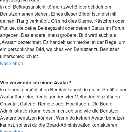
In der Beitragsansicht können zwei Bilder bei deinem
Benutzernamen stehen. Eines dieser Bilder ist meist mit
deinem Rang verknüpft: Oft sind dies Sterne, Kästchen oder
Punkte, die deine Beitragszahl oder deinen Status im Forum
angeben. Das andere, meist größere, Bild wird auch als
„Avatar“ bezeichnet. Es handelt sich hierbei in der Regel um
ein persönliches Bild, welches von Benutzer zu Benutzer
unterschiedlich ist.
Nach oben
Wie verwende ich einen Avatar?
In deinem persönlichen Bereich kannst du unter „Profil“ einen
Avatar über eine der folgenden vier Methoden hinzufügen:
Gravatar, Galerie, Remote oder Hochladen. Die Board-
Administration kann bestimmen, ob und wie die Benutzer
Avatare benutzen können. Wenn du keinen Avatar benutzen
kannst, solltest du die Board-Administration kontaktieren.
Nach oben