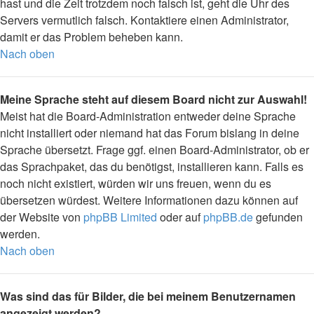
hast und die Zeit trotzdem noch falsch ist, geht die Uhr des
Servers vermutlich falsch. Kontaktiere einen Administrator,
damit er das Problem beheben kann.
Nach oben
Meine Sprache steht auf diesem Board nicht zur Auswahl!
Meist hat die Board-Administration entweder deine Sprache
nicht installiert oder niemand hat das Forum bislang in deine
Sprache übersetzt. Frage ggf. einen Board-Administrator, ob er
das Sprachpaket, das du benötigst, installieren kann. Falls es
noch nicht existiert, würden wir uns freuen, wenn du es
übersetzen würdest. Weitere Informationen dazu können auf
der Website von
phpBB Limited
oder auf
phpBB.de
gefunden
werden.
Nach oben
Was sind das für Bilder, die bei meinem Benutzernamen
angezeigt werden?