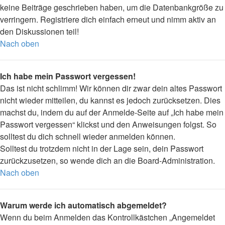
keine Beiträge geschrieben haben, um die Datenbankgröße zu
verringern. Registriere dich einfach erneut und nimm aktiv an
den Diskussionen teil!
Nach oben
Ich habe mein Passwort vergessen!
Das ist nicht schlimm! Wir können dir zwar dein altes Passwort
nicht wieder mitteilen, du kannst es jedoch zurücksetzen. Dies
machst du, indem du auf der Anmelde-Seite auf „Ich habe mein
Passwort vergessen“ klickst und den Anweisungen folgst. So
solltest du dich schnell wieder anmelden können.
Solltest du trotzdem nicht in der Lage sein, dein Passwort
zurückzusetzen, so wende dich an die Board-Administration.
Nach oben
Warum werde ich automatisch abgemeldet?
Wenn du beim Anmelden das Kontrollkästchen „Angemeldet