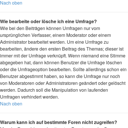
Nach oben
Wie bearbeite oder lösche ich eine Umfrage?
Wie bei den Beiträgen können Umfragen nur vom
ursprünglichen Verfasser, einem Moderator oder einem
Administrator bearbeitet werden. Um eine Umfrage zu
bearbeiten, ändere den ersten Beitrag des Themas; dieser ist
immer mit der Umfrage verknüpft. Wenn niemand eine Stimme
abgegeben hat, dann können Benutzer die Umfrage löschen
oder die Umfrageoption bearbeiten. Sollte allerdings schon ein
Benutzer abgestimmt haben, so kann die Umfrage nur noch
von Moderatoren oder Administratoren geändert oder gelöscht
werden. Dadurch soll die Manipulation von laufenden
Umfragen verhindert werden.
Nach oben
Warum kann ich auf bestimmte Foren nicht zugreifen?