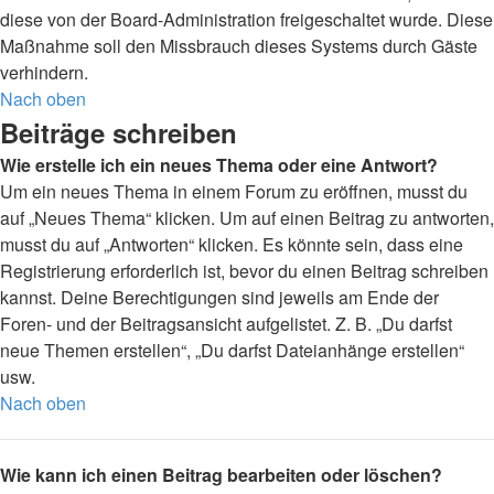
diese von der Board-Administration freigeschaltet wurde. Diese
Maßnahme soll den Missbrauch dieses Systems durch Gäste
verhindern.
Nach oben
Beiträge schreiben
Wie erstelle ich ein neues Thema oder eine Antwort?
Um ein neues Thema in einem Forum zu eröffnen, musst du
auf „Neues Thema“ klicken. Um auf einen Beitrag zu antworten,
musst du auf „Antworten“ klicken. Es könnte sein, dass eine
Registrierung erforderlich ist, bevor du einen Beitrag schreiben
kannst. Deine Berechtigungen sind jeweils am Ende der
Foren- und der Beitragsansicht aufgelistet. Z. B. „Du darfst
neue Themen erstellen“, „Du darfst Dateianhänge erstellen“
usw.
Nach oben
Wie kann ich einen Beitrag bearbeiten oder löschen?