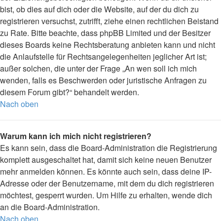
bist, ob dies auf dich oder die Website, auf der du dich zu
registrieren versuchst, zutrifft, ziehe einen rechtlichen Beistand
zu Rate. Bitte beachte, dass phpBB Limited und der Besitzer
dieses Boards keine Rechtsberatung anbieten kann und nicht
die Anlaufstelle für Rechtsangelegenheiten jeglicher Art ist;
außer solchen, die unter der Frage „An wen soll ich mich
wenden, falls es Beschwerden oder juristische Anfragen zu
diesem Forum gibt?“ behandelt werden.
Nach oben
Warum kann ich mich nicht registrieren?
Es kann sein, dass die Board-Administration die Registrierung
komplett ausgeschaltet hat, damit sich keine neuen Benutzer
mehr anmelden können. Es könnte auch sein, dass deine IP-
Adresse oder der Benutzername, mit dem du dich registrieren
möchtest, gesperrt wurden. Um Hilfe zu erhalten, wende dich
an die Board-Administration.
Nach oben