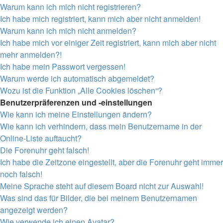
Warum kann ich mich nicht registrieren?
Ich habe mich registriert, kann mich aber nicht anmelden!
Warum kann ich mich nicht anmelden?
Ich habe mich vor einiger Zeit registriert, kann mich aber nicht
mehr anmelden?!
Ich habe mein Passwort vergessen!
Warum werde ich automatisch abgemeldet?
Wozu ist die Funktion „Alle Cookies löschen“?
Benutzerpräferenzen und -einstellungen
Wie kann ich meine Einstellungen ändern?
Wie kann ich verhindern, dass mein Benutzername in der
Online-Liste auftaucht?
Die Forenuhr geht falsch!
Ich habe die Zeitzone eingestellt, aber die Forenuhr geht immer
noch falsch!
Meine Sprache steht auf diesem Board nicht zur Auswahl!
Was sind das für Bilder, die bei meinem Benutzernamen
angezeigt werden?
Wie verwende ich einen Avatar?