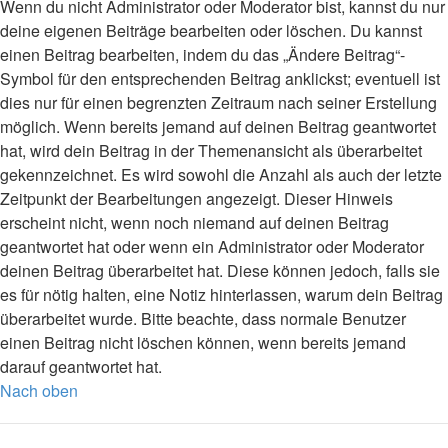
Wenn du nicht Administrator oder Moderator bist, kannst du nur
deine eigenen Beiträge bearbeiten oder löschen. Du kannst
einen Beitrag bearbeiten, indem du das „Ändere Beitrag“-
Symbol für den entsprechenden Beitrag anklickst; eventuell ist
dies nur für einen begrenzten Zeitraum nach seiner Erstellung
möglich. Wenn bereits jemand auf deinen Beitrag geantwortet
hat, wird dein Beitrag in der Themenansicht als überarbeitet
gekennzeichnet. Es wird sowohl die Anzahl als auch der letzte
Zeitpunkt der Bearbeitungen angezeigt. Dieser Hinweis
erscheint nicht, wenn noch niemand auf deinen Beitrag
geantwortet hat oder wenn ein Administrator oder Moderator
deinen Beitrag überarbeitet hat. Diese können jedoch, falls sie
es für nötig halten, eine Notiz hinterlassen, warum dein Beitrag
überarbeitet wurde. Bitte beachte, dass normale Benutzer
einen Beitrag nicht löschen können, wenn bereits jemand
darauf geantwortet hat.
Nach oben