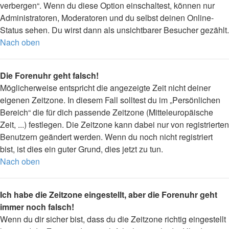
verbergen“. Wenn du diese Option einschaltest, können nur
Administratoren, Moderatoren und du selbst deinen Online-
Status sehen. Du wirst dann als unsichtbarer Besucher gezählt.
Nach oben
Die Forenuhr geht falsch!
Möglicherweise entspricht die angezeigte Zeit nicht deiner
eigenen Zeitzone. In diesem Fall solltest du im „Persönlichen
Bereich“ die für dich passende Zeitzone (Mitteleuropäische
Zeit, ...) festlegen. Die Zeitzone kann dabei nur von registrierten
Benutzern geändert werden. Wenn du noch nicht registriert
bist, ist dies ein guter Grund, dies jetzt zu tun.
Nach oben
Ich habe die Zeitzone eingestellt, aber die Forenuhr geht
immer noch falsch!
Wenn du dir sicher bist, dass du die Zeitzone richtig eingestellt