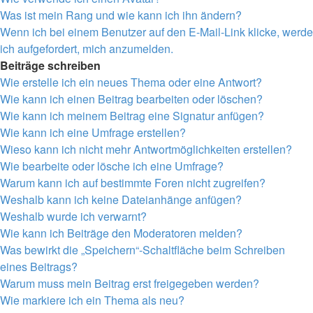
Was ist mein Rang und wie kann ich ihn ändern?
Wenn ich bei einem Benutzer auf den E-Mail-Link klicke, werde
ich aufgefordert, mich anzumelden.
Beiträge schreiben
Wie erstelle ich ein neues Thema oder eine Antwort?
Wie kann ich einen Beitrag bearbeiten oder löschen?
Wie kann ich meinem Beitrag eine Signatur anfügen?
Wie kann ich eine Umfrage erstellen?
Wieso kann ich nicht mehr Antwortmöglichkeiten erstellen?
Wie bearbeite oder lösche ich eine Umfrage?
Warum kann ich auf bestimmte Foren nicht zugreifen?
Weshalb kann ich keine Dateianhänge anfügen?
Weshalb wurde ich verwarnt?
Wie kann ich Beiträge den Moderatoren melden?
Was bewirkt die „Speichern“-Schaltfläche beim Schreiben
eines Beitrags?
Warum muss mein Beitrag erst freigegeben werden?
Wie markiere ich ein Thema als neu?