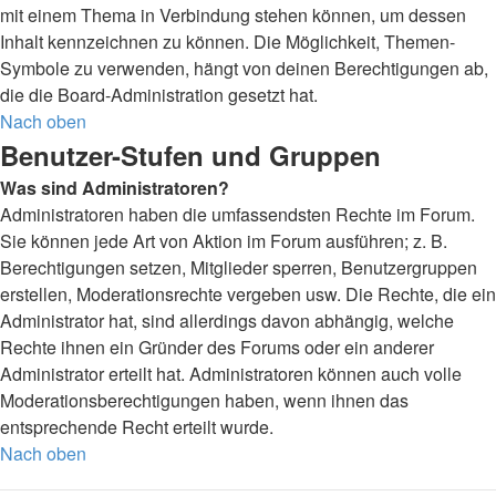
mit einem Thema in Verbindung stehen können, um dessen
Inhalt kennzeichnen zu können. Die Möglichkeit, Themen-
Symbole zu verwenden, hängt von deinen Berechtigungen ab,
die die Board-Administration gesetzt hat.
Nach oben
Benutzer-Stufen und Gruppen
Was sind Administratoren?
Administratoren haben die umfassendsten Rechte im Forum.
Sie können jede Art von Aktion im Forum ausführen; z. B.
Berechtigungen setzen, Mitglieder sperren, Benutzergruppen
erstellen, Moderationsrechte vergeben usw. Die Rechte, die ein
Administrator hat, sind allerdings davon abhängig, welche
Rechte ihnen ein Gründer des Forums oder ein anderer
Administrator erteilt hat. Administratoren können auch volle
Moderationsberechtigungen haben, wenn ihnen das
entsprechende Recht erteilt wurde.
Nach oben