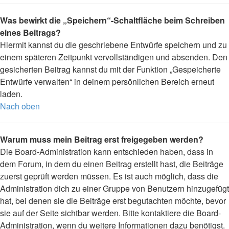
Was bewirkt die „Speichern“-Schaltfläche beim Schreiben
eines Beitrags?
Hiermit kannst du die geschriebene Entwürfe speichern und zu
einem späteren Zeitpunkt vervollständigen und absenden. Den
gesicherten Beitrag kannst du mit der Funktion „Gespeicherte
Entwürfe verwalten“ in deinem persönlichen Bereich erneut
laden.
Nach oben
Warum muss mein Beitrag erst freigegeben werden?
Die Board-Administration kann entschieden haben, dass in
dem Forum, in dem du einen Beitrag erstellt hast, die Beiträge
zuerst geprüft werden müssen. Es ist auch möglich, dass die
Administration dich zu einer Gruppe von Benutzern hinzugefügt
hat, bei denen sie die Beiträge erst begutachten möchte, bevor
sie auf der Seite sichtbar werden. Bitte kontaktiere die Board-
Administration, wenn du weitere Informationen dazu benötigst.