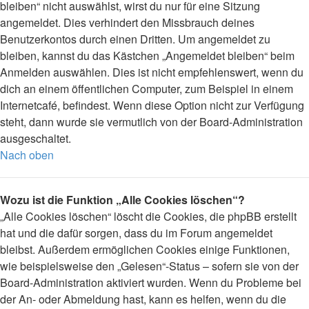
bleiben“ nicht auswählst, wirst du nur für eine Sitzung
angemeldet. Dies verhindert den Missbrauch deines
Benutzerkontos durch einen Dritten. Um angemeldet zu
bleiben, kannst du das Kästchen „Angemeldet bleiben“ beim
Anmelden auswählen. Dies ist nicht empfehlenswert, wenn du
dich an einem öffentlichen Computer, zum Beispiel in einem
Internetcafé, befindest. Wenn diese Option nicht zur Verfügung
steht, dann wurde sie vermutlich von der Board-Administration
ausgeschaltet.
Nach oben
Wozu ist die Funktion „Alle Cookies löschen“?
„Alle Cookies löschen“ löscht die Cookies, die phpBB erstellt
hat und die dafür sorgen, dass du im Forum angemeldet
bleibst. Außerdem ermöglichen Cookies einige Funktionen,
wie beispielsweise den „Gelesen“-Status – sofern sie von der
Board-Administration aktiviert wurden. Wenn du Probleme bei
der An- oder Abmeldung hast, kann es helfen, wenn du die