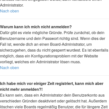
Administrator.
Nach oben
Warum kann ich mich nicht anmelden?
Dafür gibt es viele mögliche Gründe. Prüfe zunächst, ob dein
Benutzername und dein Passwort richtig sind. Wenn dies der
Fall ist, wende dich an einen Board-Administrator, um
sicherzugehen, dass du nicht gesperrt wurdest. Es ist ebenfalls
möglich, dass ein Konfigurationsproblem mit der Website
vorliegt, welches ein Administrator lösen muss.
Nach oben
Ich habe mich vor einiger Zeit registriert, kann mich aber
nicht mehr anmelden?!
Es kann sein, dass ein Administrator dein Benutzerkonto aus
verschieden Gründen deaktiviert oder gelöscht hat. Außerdem
löschen viele Boards regelmäßig Benutzer, die für längere Zeit