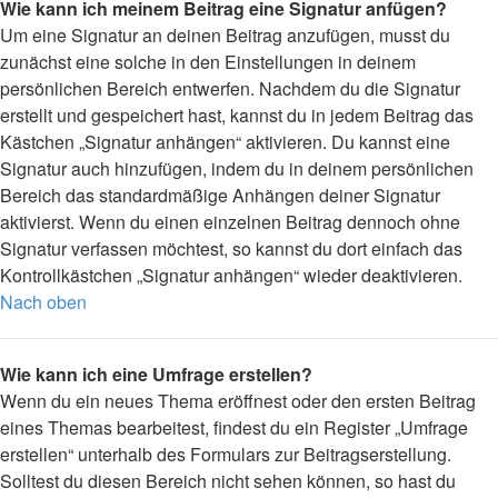
Wie kann ich meinem Beitrag eine Signatur anfügen?
Um eine Signatur an deinen Beitrag anzufügen, musst du
zunächst eine solche in den Einstellungen in deinem
persönlichen Bereich entwerfen. Nachdem du die Signatur
erstellt und gespeichert hast, kannst du in jedem Beitrag das
Kästchen „Signatur anhängen“ aktivieren. Du kannst eine
Signatur auch hinzufügen, indem du in deinem persönlichen
Bereich das standardmäßige Anhängen deiner Signatur
aktivierst. Wenn du einen einzelnen Beitrag dennoch ohne
Signatur verfassen möchtest, so kannst du dort einfach das
Kontrollkästchen „Signatur anhängen“ wieder deaktivieren.
Nach oben
Wie kann ich eine Umfrage erstellen?
Wenn du ein neues Thema eröffnest oder den ersten Beitrag
eines Themas bearbeitest, findest du ein Register „Umfrage
erstellen“ unterhalb des Formulars zur Beitragserstellung.
Solltest du diesen Bereich nicht sehen können, so hast du