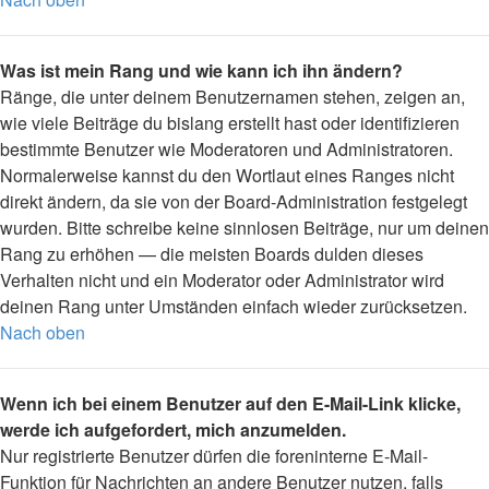
Was ist mein Rang und wie kann ich ihn ändern?
Ränge, die unter deinem Benutzernamen stehen, zeigen an,
wie viele Beiträge du bislang erstellt hast oder identifizieren
bestimmte Benutzer wie Moderatoren und Administratoren.
Normalerweise kannst du den Wortlaut eines Ranges nicht
direkt ändern, da sie von der Board-Administration festgelegt
wurden. Bitte schreibe keine sinnlosen Beiträge, nur um deinen
Rang zu erhöhen — die meisten Boards dulden dieses
Verhalten nicht und ein Moderator oder Administrator wird
deinen Rang unter Umständen einfach wieder zurücksetzen.
Nach oben
Wenn ich bei einem Benutzer auf den E-Mail-Link klicke,
werde ich aufgefordert, mich anzumelden.
Nur registrierte Benutzer dürfen die foreninterne E-Mail-
Funktion für Nachrichten an andere Benutzer nutzen, falls