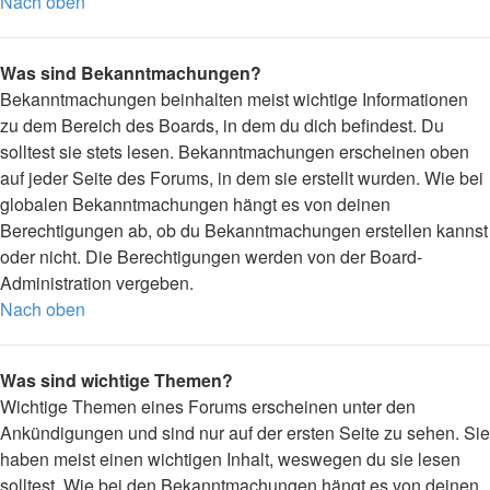
Nach oben
Was sind Bekanntmachungen?
Bekanntmachungen beinhalten meist wichtige Informationen
zu dem Bereich des Boards, in dem du dich befindest. Du
solltest sie stets lesen. Bekanntmachungen erscheinen oben
auf jeder Seite des Forums, in dem sie erstellt wurden. Wie bei
globalen Bekanntmachungen hängt es von deinen
Berechtigungen ab, ob du Bekanntmachungen erstellen kannst
oder nicht. Die Berechtigungen werden von der Board-
Administration vergeben.
Nach oben
Was sind wichtige Themen?
Wichtige Themen eines Forums erscheinen unter den
Ankündigungen und sind nur auf der ersten Seite zu sehen. Sie
haben meist einen wichtigen Inhalt, weswegen du sie lesen
solltest. Wie bei den Bekanntmachungen hängt es von deinen